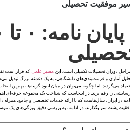
انتخا
حصیلی
 مراحل دوران تحصیلات تکمیلی است. این
مسیر علمی
که قرار است نقط
لیل آماری و فرمت‌بندی‌های دانشگاهی، به یک دغدغه بزرگ تبدیل می‌ش
می‌گردند. اما چگونه می‌توان در میان انبوه گزینه‌ها، بهترین انتخا
فرسایشی را رقم بزند. در اینجاست که شناخت یک مجموعه حرفه‌ای اهمی
ن نامه در ایران، سال‌هاست که با ارائه خدمات تخصصی و جامع، همراه
 موفقیت پشت سر بگذارند. در ادامه، به بررسی دقیق ویژگی‌های یک موسس