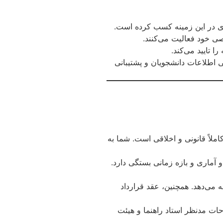
ای در این زمینه کسب کرده است.
ی خود فعالیت می‌کنند.
 تایید می‌کند.
طلاعات دانشجویان و پشتیبانی
ملاً قانونی و اخلاقی است. شما به
آماری و بازه زمانی بستگی دارد.
 می‌دهد. همچنین، عقد قرارداد
ات مدنظر استاد راهنما و هیئت