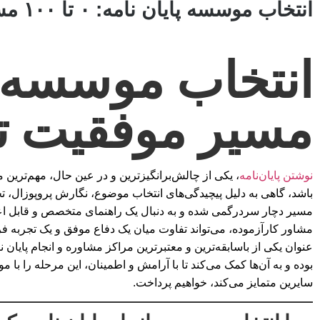
انتخاب موسسه پایان نامه: ۰ تا ۱۰۰ مسیر موفقیت تحصیلی
مسیر موفقیت ت
نوشتن پایان‌نامه
، یکی از چالش‌برانگیزترین و در عین حال، مهم‌ترین
باشد، گاهی به دلیل پیچیدگی‌های انتخاب موضوع، نگارش پروپوزال، تح
مسیر دچار سردرگمی شده و به دنبال یک راهنمای متخصص و قابل اعتماد 
مشاور کارآزموده، می‌تواند تفاوت میان یک دفاع موفق و یک تجربه 
عنوان یکی از باسابقه‌ترین و معتبرترین مراکز مشاوره و انجام پایا
بوده و به آن‌ها کمک می‌کند تا با آرامش و اطمینان، این مرحله را با
سایرین متمایز می‌کند، خواهیم پرداخت.