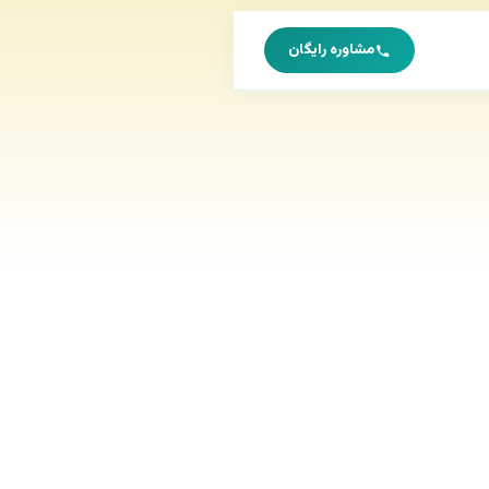
مشاوره رایگان