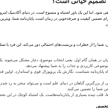
ک تصمیم حیاتی است؟
 شود، اما این یک باور اشتباه و منسوخ است. در دنیای آکادمیک امروز
رای تضمین کیفیت و صرفه‌جویی در زمان است. پایان‌نامه شما، ویترین
.
 شما را از خطرات و بن‌بست‌های احتمالی دور می‌کند. این فرد با ت
یان در همان گام اول، یعنی انتخاب موضوع، دچار مشکل می‌شوند.
 موضوعی کاربردی و جذاب را به شما پیشنهاد می‌دهد.
ه پایان‌نامه شماست. نگارش یک پروپوزال قوی و استاندارد، اولین قد
از بزرگترین گناهان در دنیای علم است و می‌تواند منجر به رد 
تن شما را تضمین می‌کنند.
ا، قلب تپنده بسیاری از پایان‌نامه‌هاست. یک اشتباه کوچک در این بخش