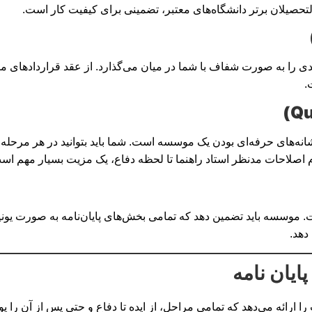
لتحصیلان برتر دانشگاه‌های معتبر، تضمینی برای کیفیت کار است.
دی را به صورت شفاف با شما در میان می‌گذارد. از عقد قراردادهای مبهم 
.
نه‌های حرفه‌ای بودن یک موسسه است. شما باید بتوانید در هر مرحله ا
م اصلاحات مدنظر استاد راهنما تا لحظه دفاع، یک مزیت بسیار مهم اس
 موسسه باید تضمین دهد که تمامی بخش‌های پایان‌نامه به صورت یو
ایان نامه
ا ارائه می‌دهد که تمامی مراحل، از ایده تا دفاع و حتی پس از آن را