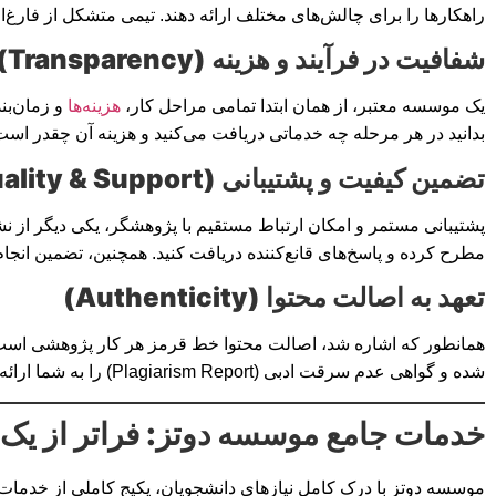
راهکارها را برای چالش‌های مختلف ارائه دهند. تیمی متشکل از فارغ‌ا
شفافیت در فرآیند و هزینه (Transparency)
یک موسسه معتبر، از همان ابتدا تمامی مراحل کار،
هزینه‌ها
و زمان‌بن
بدانید در هر مرحله چه خدماتی دریافت می‌کنید و هزینه آن چقدر است
تضمین کیفیت و پشتیبانی (Quality & Support)
پشتیبانی مستمر و امکان ارتباط مستقیم با پژوهشگر، یکی دیگر از نشا
مطرح کرده و پاسخ‌های قانع‌کننده دریافت کنید. همچنین، تضمین انجا
تعهد به اصالت محتوا (Authenticity)
همانطور که اشاره شد، اصالت محتوا خط قرمز هر کار پژوهشی است.
شده و گواهی عدم سرقت ادبی (Plagiarism Report) را به شما ارائه دهد.
خدمات جامع موسسه دوتز: فراتر از یک پ
موسسه دوتز با درک کامل نیازهای دانشجویان، پکیج کاملی از خدمات ر