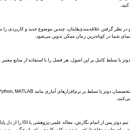
نید.
در نظر گرفتن علاقه‌مندی‌هایتان، چندین موضوع جدید و کاربردی را به
هنمای شما در کوتاه‌ترین زمان ممکن تدوین می‌شود.
‌کنند.
هدف نهایی بسیاری از پایان‌نامه‌ها، چاپ مقاله
فه‌ای برای جلسه دفاع طراحی شده و نکات کلیدی برای پاسخگویی به سو