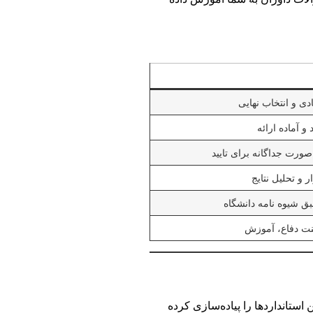
ی و انتخاب نهایی
و آماده ارائه
ورت جداگانه برای تایید
ر و تحلیل نتایج
طبق شیوه نامه دانشگاه
ینت دفاع، آموزش
ه دوتز در عمل این استانداردها را پیاده‌سازی کرده