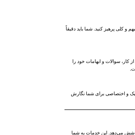
و کلی پرهیز کنید. شما باید دقیقاً
ز کار، سوالات و ابهامات خود را
ت.
نیک و اختصاصی برای شما نگارش
 پوشش می‌دهد. این خدمات به شما