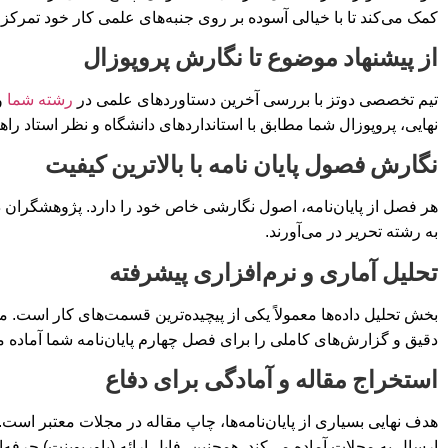
کمک می‌کند تا با خیالی آسوده بر روی جنبه‌های علمی کار خود تمرکز ک
از پیشنهاد موضوع تا نگارش پروپوزال
تیم تخصصی دوتز با بررسی آخرین دستاوردهای علمی در
رشته شما
و 
نهایی، پروپوزال شما مطابق با استانداردهای دانشگاه و نظر استاد را
نگارش فصول پایان نامه با بالاترین کیفیت
به رشته تحریر در می‌آورند.
تحلیل آماری و نرم‌افزاری پیشرفته
دقیق و گزارش‌های کاملی را برای فصل چهارم پایان‌نامه شما آماده می
استخراج مقاله و آمادگی برای دفاع
ارسال به مجلات آماده می‌کند. همچنین، فایل ارائه (پاورپوینت) حر