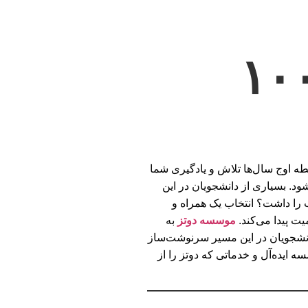
ب موسسه پایان نامه: ۰ تا ۱۰۰
ه اوج سال‌ها تلاش و یادگیری شما
ود. بسیاری از دانشجویان در این
ب را داشت؟ انتخاب یک همراه و
ت پیدا می‌کند.
موسسه دوتز
به
 دانشجویان در این مسیر سرنوشت‌ساز
ه ایده‌آل و خدماتی که دوتز را از