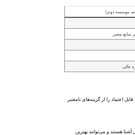
ند موسسه دوتز)
ر منابع معتبر
ه عالی
ل اعتماد را از گزینه‌های نامعتبر
آشنا هستند و می‌توانند بهترین