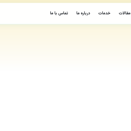
مقالات
خدمات
درباره ما
تماس با ما