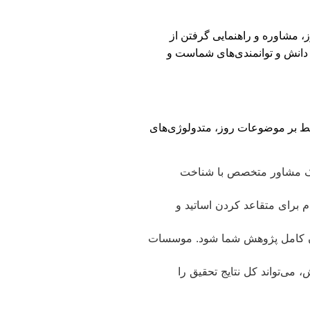
، مشاوره و راهنمایی گرفتن از
 دانش و توانمندی‌های شماست و
سلط بر موضوعات روز، متدولوژی‌های
 یک مشاور متخصص با شناخت
م برای متقاعد کردن اساتید و
شدن کامل پژوهش شما شود. موسسات
، می‌تواند کل نتایج تحقیق را