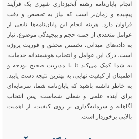
انجام پایان‌نامه رشته آبخیزداری شهری یک فرآیند
پیچیده و زمان‌بر است که نیاز به تخصص و دقت
فراوان دارد. هزینه انجام این پایان‌نامه‌ها تابعی از
عوامل متعددی از جمله حجم و پیچیدگی موضوع، نیاز
به داده‌های میدانی، تخصص محقق و فوریت پروژه
است. درک این عوامل و انتخاب هوشمندانه خدمات،
به شما کمک می‌کند تا با مدیریت صحیح بودجه و
اطمینان از کیفیت نهایی، به بهترین نتیجه دست یابید.
به خاطر داشته باشید که پایان‌نامه شما، سرمایه‌ای
برای آینده علمی و شغلی شماست، پس انتخاب
آگاهانه و سرمایه‌گذاری بر روی کیفیت، از اهمیت
بالایی برخوردار است.