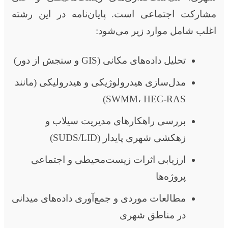
مشارکت اجتماعی است. پایان‌نامه در این رشته
اغلب شامل موارد زیر می‌شود:
تحلیل داده‌های مکانی (GIS و سنجش از دور)
مدل‌سازی هیدرولوژیکی و هیدرولیکی (مانند
SWMM، HEC-RAS)
بررسی راهکارهای مدیریت سیلاب و
زهکشی شهری پایدار (SUDS/LID)
ارزیابی اثرات زیست‌محیطی و اجتماعی
پروژه‌ها
مطالعات موردی و جمع‌آوری داده‌های میدانی
در مناطق شهری