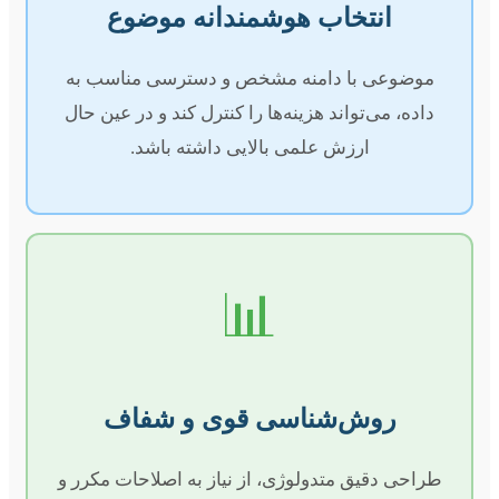
انتخاب هوشمندانه موضوع
موضوعی با دامنه مشخص و دسترسی مناسب به
داده، می‌تواند هزینه‌ها را کنترل کند و در عین حال
ارزش علمی بالایی داشته باشد.
📊
روش‌شناسی قوی و شفاف
طراحی دقیق متدولوژی، از نیاز به اصلاحات مکرر و