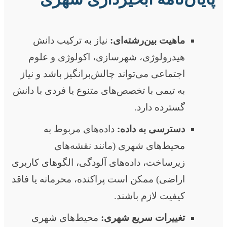
ماهیت بین‌رشته‌ای:
نیاز به ترکیب دانش
هیدرولوژی، شهرسازی، اکولوژی و علوم
اجتماعی می‌تواند چالش‌برانگیز باشد و نیاز
به تیمی با تخصص‌های متنوع یا فردی با دانش
گسترده دارد.
دسترسی به داده:
داده‌های مربوط به
محیط‌های شهری (مانند نقشه‌های
زیرساخت، داده‌های آلودگی، الگوهای کاربری
اراضی) ممکن است پراکنده، محرمانه یا فاقد
کیفیت لازم باشند.
تغییرات سریع شهری:
محیط‌های شهری