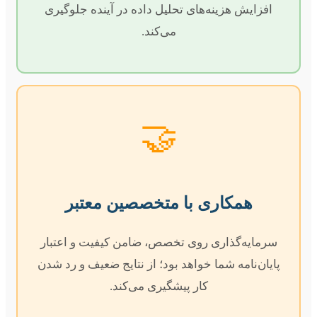
افزایش هزینه‌های تحلیل داده در آینده جلوگیری
می‌کند.
🤝
همکاری با متخصصین معتبر
سرمایه‌گذاری روی تخصص، ضامن کیفیت و اعتبار
پایان‌نامه شما خواهد بود؛ از نتایج ضعیف و رد شدن
کار پیشگیری می‌کند.