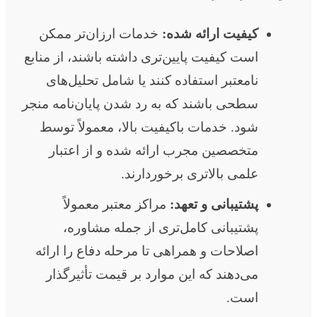
کیفیت ارائه شده:
خدمات ارزان‌تر ممکن
است کیفیت پایین‌تری داشته باشند، از منابع
نامعتبر استفاده کنند یا شامل تحلیل‌های
سطحی باشند که به رد شدن پایان‌نامه منجر
شود. خدمات باکیفیت بالا، معمولاً توسط
متخصصین مجرب ارائه شده و از اعتبار
علمی بالاتری برخوردارند.
پشتیبانی و تعهد:
مراکز معتبر معمولاً
پشتیبانی کامل‌تری از جمله مشاوره،
اصلاحات و همراهی تا مرحله دفاع را ارائه
می‌دهند که این موارد بر قیمت تأثیرگذار
است.