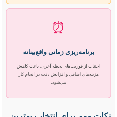
⏰
برنامه‌ریزی زمانی واقع‌بینانه
اجتناب از فوریت‌های لحظه آخری، باعث کاهش
هزینه‌های اضافی و افزایش دقت در انجام کار
می‌شود.
نکات مهم برای انتخاب بهترین