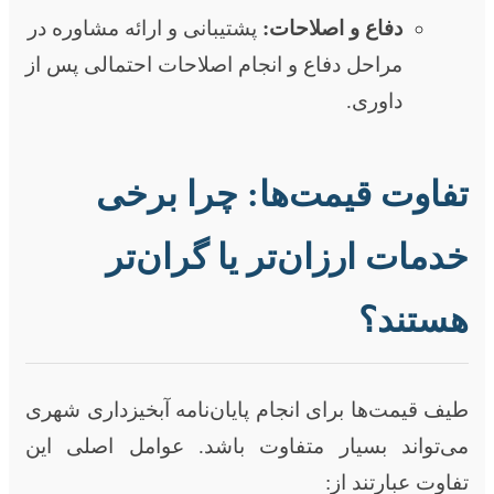
دفاع و اصلاحات:
پشتیبانی و ارائه مشاوره در
مراحل دفاع و انجام اصلاحات احتمالی پس از
داوری.
تفاوت قیمت‌ها: چرا برخی
خدمات ارزان‌تر یا گران‌تر
هستند؟
طیف قیمت‌ها برای انجام پایان‌نامه آبخیزداری شهری
می‌تواند بسیار متفاوت باشد. عوامل اصلی این
تفاوت عبارتند از: