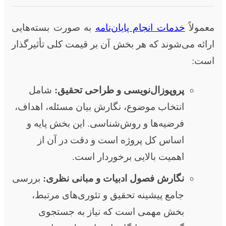
معمولاً
خدمات انجام پایان‌نامه
به صورت بسته‌هایی
ارائه می‌شوند که هر بخش آن بر قیمت کلی تأثیرگذار
است:
پروپوزال‌نویسی و طراحی تحقیق:
شامل
انتخاب موضوع، نگارش بیان مسئله، اهداف،
فرضیه‌ها و روش‌شناسی. این بخش پایه و
اساس کل پروژه است و دقت در آن از
اهمیت بالایی برخوردار است.
نگارش فصول ادبیات و مبانی نظری:
بررسی
جامع پیشینه تحقیق و تئوری‌های مرتبط،
بخش مهمی است که نیاز به جستجوی