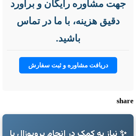
جهت مشاوره رایگان و برآورد
دقیق هزینه، با ما در تماس
باشید.
دریافت مشاوره و ثبت سفارش
share
✨ نیاز به کمک در انجام پروپوزال یا