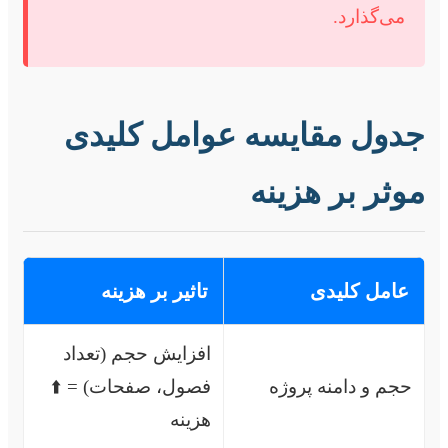
می‌گذارد.
جدول مقایسه عوامل کلیدی
موثر بر هزینه
عامل کلیدی
تاثیر بر هزینه
افزایش حجم (تعداد
حجم و دامنه پروژه
فصول، صفحات) = ⬆️
هزینه