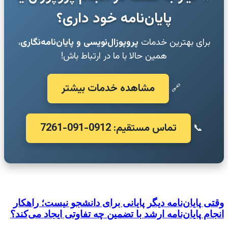
پایان‌نامه خود داری؟
برای بهترین خدمات
پروپوزال‌نویسی و پایان‌نامه‌نگاری
،
همین حالا با ما در ارتباط باش!
مشاهده خدمات بیشتر
🔗
تماس مستقیم: 0912-091-7261
📞
وقتی پایان‌نامه دیگر پایانی برای دانشجو نیست؛ راهکار
انجام پایان‌نامه ارشد با تضمین چه تفاوتی ایجاد می‌کند؟