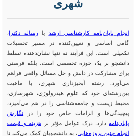
شهری
انجام پایان‌نامه کارشناسی ارشد
یا
رساله دکترا
،
گامی اساسی و تعیین‌کننده در مسیر تحصیلات
تکمیلی است. این فرآیند نه تنها نشان‌دهنده تسلط
دانشجو بر یک حوزه تخصصی است، بلکه فرصتی
برای مشارکت در دانش و حل مسائل واقعی فراهم
می‌آورد. رشته آبخیزداری شهری، با ماهیت
بین‌رشته‌ای خود که علوم هیدرولوژی، شهرسازی،
محیط زیست و جامعه‌شناسی را در هم می‌آمیزد،
پیچیدگی‌ها و الزامات خاص خود را در
نگارش
پایان‌نامه
دارد. درک عوامل مؤثر بر
هزینه و قیمت
انجام چنین پروژه‌هایی
، به دانشجویان کمک می‌کند تا