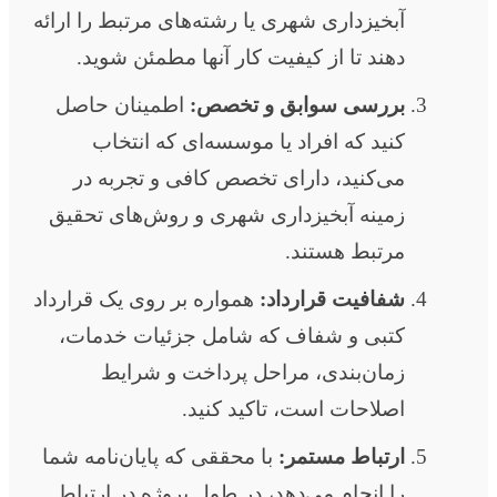
آبخیزداری شهری یا رشته‌های مرتبط را ارائه
دهند تا از کیفیت کار آنها مطمئن شوید.
بررسی سوابق و تخصص:
اطمینان حاصل
کنید که افراد یا موسسه‌ای که انتخاب
می‌کنید، دارای تخصص کافی و تجربه در
زمینه آبخیزداری شهری و روش‌های تحقیق
مرتبط هستند.
شفافیت قرارداد:
همواره بر روی یک قرارداد
کتبی و شفاف که شامل جزئیات خدمات،
زمان‌بندی، مراحل پرداخت و شرایط
اصلاحات است، تاکید کنید.
ارتباط مستمر:
با محققی که پایان‌نامه شما
را انجام می‌دهد، در طول پروژه در ارتباط