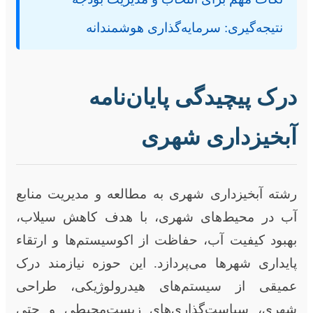
نتیجه‌گیری: سرمایه‌گذاری هوشمندانه
درک پیچیدگی پایان‌نامه
آبخیزداری شهری
رشته آبخیزداری شهری به مطالعه و مدیریت منابع
آب در محیط‌های شهری، با هدف کاهش سیلاب،
بهبود کیفیت آب، حفاظت از اکوسیستم‌ها و ارتقاء
پایداری شهرها می‌پردازد. این حوزه نیازمند درک
عمیقی از سیستم‌های هیدرولوژیکی، طراحی
شهری، سیاست‌گذاری‌های زیست‌محیطی و حتی