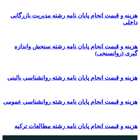
هزینه و قیمت انجام پایان نامه رشته مدیریت بازرگانی
داخلی
هزینه و قیمت انجام پایان نامه رشته سنجش واندازه
گیری (روانسنجی)
هزینه و قیمت انجام پایان نامه رشته روانشناسی بالینی
هزینه و قیمت انجام پایان نامه رشته روانشناسی عمومی
هزینه و قیمت انجام پایان نامه رشته مطالعات ترکیه