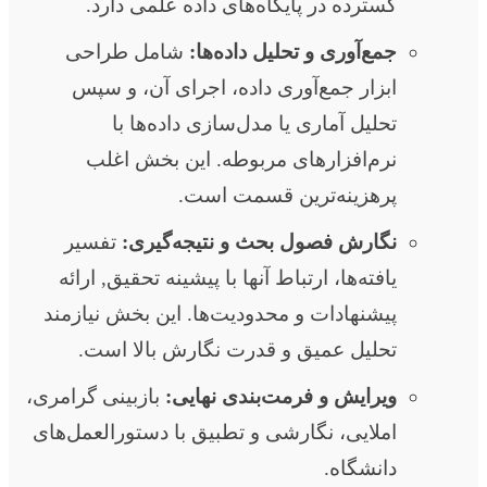
گسترده در پایگاه‌های داده علمی دارد.
جمع‌آوری و تحلیل داده‌ها:
شامل طراحی
ابزار جمع‌آوری داده، اجرای آن، و سپس
تحلیل آماری یا مدل‌سازی داده‌ها با
نرم‌افزارهای مربوطه. این بخش اغلب
پرهزینه‌ترین قسمت است.
نگارش فصول بحث و نتیجه‌گیری:
تفسیر
یافته‌ها، ارتباط آنها با پیشینه تحقیق, ارائه
پیشنهادات و محدودیت‌ها. این بخش نیازمند
تحلیل عمیق و قدرت نگارش بالا است.
ویرایش و فرمت‌بندی نهایی:
بازبینی گرامری،
املایی، نگارشی و تطبیق با دستورالعمل‌های
دانشگاه.