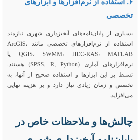
۶. استفاده از نرم‌افزارها و ابزارهای
تخصصی
بسیاری از پایان‌نامه‌های آبخیزداری شهری نیازمند
استفاده از نرم‌افزارهای تخصصی مانند ArcGIS،
QGIS، SWMM، HEC-RAS، MATLAB یا
نرم‌افزارهای آماری (SPSS, R, Python) هستند.
تسلط بر این ابزارها و استفاده صحیح از آنها، به
تخصص و زمان زیادی نیاز دارد و بر هزینه نهایی
می‌افزاید.
چالش‌ها و ملاحظات خاص در
پایان‌نامه آبخیزداری شهری