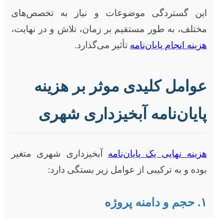
این گستردگی موضوعات و نیاز به تخصص‌های
مختلف، به طور مستقیم بر زمان، تلاش و در نهایت،
هزینه انجام پایان‌نامه
تأثیر می‌گذارد.
عوامل کلیدی موثر بر هزینه
پایان‌نامه آبخیزداری شهری
هزینه نهایی یک پایان‌نامه
آبخیزداری شهری متغیر
بوده و به ترکیبی از عوامل زیر بستگی دارد:
۱. حجم و دامنه پروژه