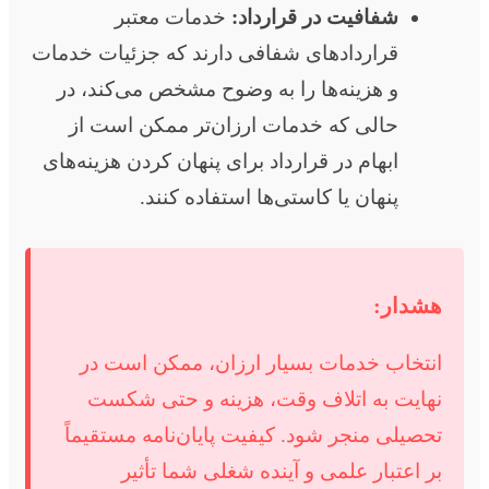
شفافیت در قرارداد:
خدمات معتبر
قراردادهای شفافی دارند که جزئیات خدمات
و هزینه‌ها را به وضوح مشخص می‌کند، در
حالی که خدمات ارزان‌تر ممکن است از
ابهام در قرارداد برای پنهان کردن هزینه‌های
پنهان یا کاستی‌ها استفاده کنند.
هشدار:
انتخاب خدمات بسیار ارزان، ممکن است در
نهایت به اتلاف وقت، هزینه و حتی شکست
تحصیلی منجر شود. کیفیت پایان‌نامه مستقیماً
بر اعتبار علمی و آینده شغلی شما تأثیر