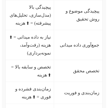
پیچیدگی بالا
پیچیدگی موضوع و
(مدل‌سازی، تحلیل‌های
روش تحقیق
پیشرفته) = ⬆️ هزینه
نیاز به داده میدانی = ⬆️
جمع‌آوری داده میدانی
هزینه (رفت‌وآمد،
نمونه‌برداری)
تخصص و سابقه بالا =
تخصص محقق
⬆️ هزینه
زمان‌بندی فشرده و
زمان‌بندی و فوریت
فوری = ⬆️ هزینه