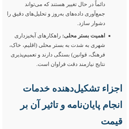
دائماً در حال تغییر هستند که می‌تواند
جمع‌آوری داده‌های به‌روز و تحلیل‌های دقیق را
دشوار سازد.
اهمیت بستر محلی:
راهکارهای آبخیزداری
شهری به شدت به بستر محلی (اقلیم، خاک،
فرهنگ، قوانین) بستگی دارند و تعمیم‌پذیری
نتایج نیازمند دقت فراوان است.
اجزاء تشکیل‌دهنده خدمات
انجام پایان‌نامه و تاثیر آن بر
قیمت