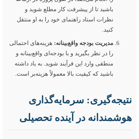
باشید تا از پیشرفت کار مطلع شوید و
نظرات استاد راهنمای خود را به او منتقل
کنید.
مدیریت بودجه واقع‌بینانه:
هزینه‌های احتمالی
را در نظر بگیرید و با بودجه‌ای واقع‌بینانه و
منطقی وارد این فرآیند شوید. به یاد داشته
باشید که کیفیت بالا معمولاً هزینه‌بر است.
نتیجه‌گیری: سرمایه‌گذاری
هوشمندانه در آینده تحصیلی