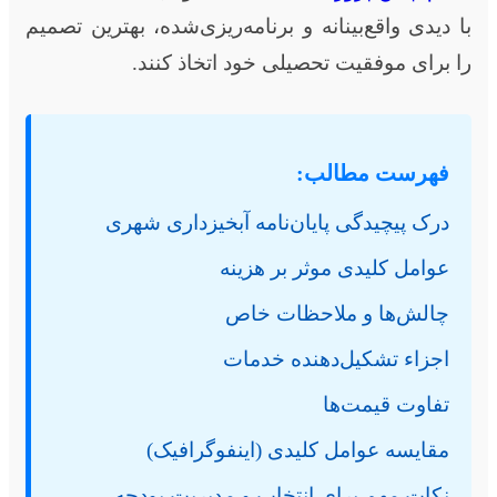
با دیدی واقع‌بینانه و برنامه‌ریزی‌شده، بهترین تصمیم
را برای موفقیت تحصیلی خود اتخاذ کنند.
فهرست مطالب:
درک پیچیدگی پایان‌نامه آبخیزداری شهری
عوامل کلیدی موثر بر هزینه
چالش‌ها و ملاحظات خاص
اجزاء تشکیل‌دهنده خدمات
تفاوت قیمت‌ها
مقایسه عوامل کلیدی (اینفوگرافیک)
نکات مهم برای انتخاب و مدیریت بودجه