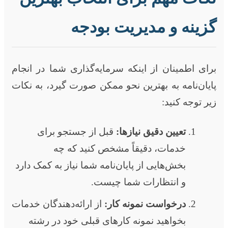
گزینه و مدیریت بودجه
برای اطمینان از اینکه سرمایه‌گذاری شما در انجام
پایان‌نامه به بهترین نحو ممکن صورت گیرد، به نکات
زیر توجه کنید:
تعیین دقیق نیازها:
قبل از جستجو برای
خدمات، دقیقاً مشخص کنید که چه
بخش‌هایی از پایان‌نامه شما نیاز به کمک دارد
و انتظارات شما چیست.
درخواست نمونه کار:
از ارائه‌دهندگان خدمات
بخواهید نمونه کارهای قبلی خود در رشته