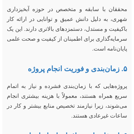
محققان با سابقه و متخصص در حوزه آبخیزداری
شهری، به دلیل دانش عمیق و توانایی در ارائه کار
باکیفیت و مستدل، دستمزدهای بالاتری دارند. این یک
سرمایه‌گذاری برای اطمینان از کیفیت و صحت علمی
پایان‌نامه است.
۵. زمان‌بندی و فوریت انجام پروژه
پروژه‌هایی که با زمان‌بندی فشرده و نیاز به اتمام
سریع همراه هستند، معمولاً با هزینه بیشتری انجام
می‌شوند، زیرا نیازمند تخصیص منابع بیشتر و کار در
ساعات غیرعادی هستند.