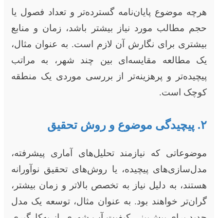
هرچه موضوع پایان‌نامه گسترده‌تر و تعداد فصول یا
حجم مطالب مورد نیاز بیشتر باشد، زمان و منابع
بیشتری برای نگارش آن لازم است. به عنوان مثال،
یک مطالعه مقایسه‌ای بین چند شهر، به مراتب
پیچیده‌تر و پرهزینه‌تر از بررسی موردی یک منطقه
کوچک است.
۲. پیچیدگی موضوع و روش تحقیق
موضوعاتی که نیازمند تحلیل‌های آماری پیشرفته،
مدل‌سازی‌های پیچیده، یا روش‌های تحقیق نوآورانه
هستند، به دلیل نیاز به تخصص بالاتر و زمان بیشتر،
گران‌تر خواهند بود. به عنوان مثال، توسعه یک مدل
جدید برای پیش‌بینی کیفیت آب شهری، از به‌کارگیری