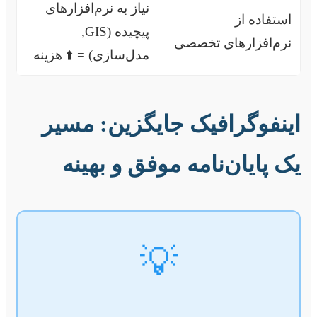
نیاز به نرم‌افزارهای
استفاده از
پیچیده (GIS,
نرم‌افزارهای تخصصی
مدل‌سازی) = ⬆️ هزینه
اینفوگرافیک جایگزین: مسیر
یک پایان‌نامه موفق و بهینه
💡