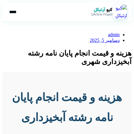
کیو
آرتیکل
QArticle Project
admin
دسامبر 5, 2025
هزینه و قیمت انجام پایان نامه رشته
آبخیزداری شهری
هزینه و قیمت انجام پایان
نامه رشته آبخیزداری