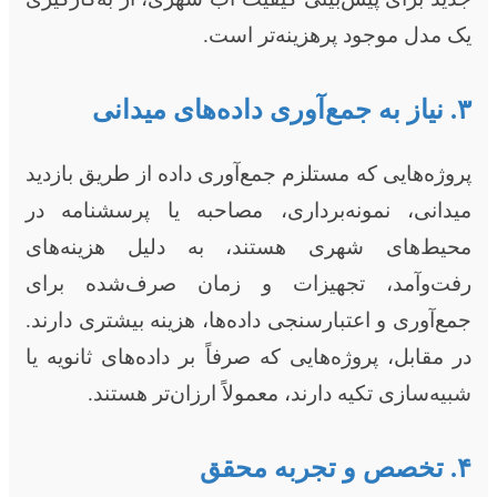
یک مدل موجود پرهزینه‌تر است.
۳. نیاز به جمع‌آوری داده‌های میدانی
پروژه‌هایی که مستلزم جمع‌آوری داده از طریق بازدید
میدانی، نمونه‌برداری، مصاحبه یا پرسشنامه در
محیط‌های شهری هستند، به دلیل هزینه‌های
رفت‌وآمد، تجهیزات و زمان صرف‌شده برای
جمع‌آوری و اعتبارسنجی داده‌ها، هزینه بیشتری دارند.
در مقابل، پروژه‌هایی که صرفاً بر داده‌های ثانویه یا
شبیه‌سازی تکیه دارند، معمولاً ارزان‌تر هستند.
۴. تخصص و تجربه محقق