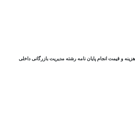
هزینه و قیمت انجام پایان نامه رشته مدیریت بازرگانی داخلی