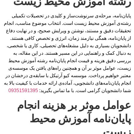
رشته آموزش محیط زیست
پایان‌نامه، مرحله‌ی سرنوشت‌ساز و کلیدی در تحصیلات تکمیلی
رشته‌ی آموزش محیط زیست است. انتخاب موضوع مناسب، انجام
تحقیقات دقیق و مستند، نوشتن و ویرایش صحیح، و در نهایت دفاع
از پایان‌نامه، همگی نیازمند زمان، انرژی و تخصص کافی هستند.
دانشجویان بسیاری به دلیل مشغله‌های تحصیلی، کاری یا شخصی،
به دنبال کمک و راهنمایی در این مسیر هستند. در این مقاله، به
بررسی دقیق هزینه و قیمت انجام پایان‌نامه رشته آموزش محیط
زیست، عوامل موثر بر آن و همچنین راه‌های یافتن یک موسسه‌ی
معتبر خواهیم پرداخت. موسسه کیو آرتیکل با سابقه‌ی درخشان در
انجام پایان‌نامه‌های دانشجویی، آماده‌ی ارائه خدمات با کیفیت بالا به
شما دانشجویان گرامی است. با ما تماس بگیرید:
09351591395
عوامل موثر بر هزینه انجام
پایان‌نامه آموزش محیط
زیست