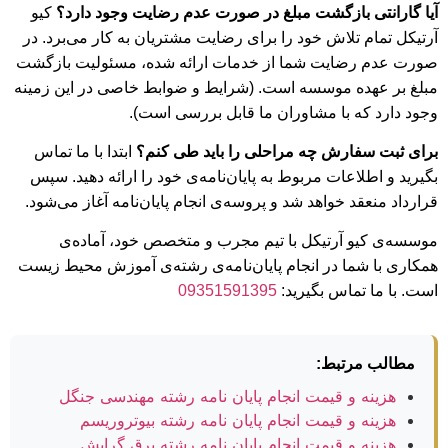
آیا گارانتی بازگشت مبلغ در صورت عدم رضایت وجود دارد؟
کیو
آرتیکل تمام تلاش خود را برای رضایت مشتریان به کار می‌برد. در
صورت عدم رضایت شما از خدمات ارائه شده، مسئولیت بازگشت
مبلغ بر عهده موسسه است. (شرایط و ضوابط خاصی در این زمینه
وجود دارد که با مشاوران ما قابل بررسی است).
برای ثبت سفارش چه مراحلی را باید طی کنم؟
ابتدا با ما تماس
بگیرید و اطلاعات مربوط به پایان‌نامه‌ی خود را ارائه دهید. سپس
قرارداد منعقد خواهد شد و پروسه‌ی انجام پایان‌نامه آغاز می‌شود.
موسسه‌ی کیو آرتیکل با تیم مجرب و متخصص خود، آماده‌ی
همکاری با شما در انجام پایان‌نامه‌ی رشته‌ی آموزش محیط زیست
است. با ما تماس بگیرید:
09351591395
مطالب مرتبط:
هزینه و قیمت انجام پایان نامه رشته مهندسی جنگل
هزینه و قیمت انجام پایان نامه رشته بیوتروریسم
هزینه و قیمت انجام پایان نامه رشته برق گرایش