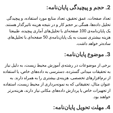
2. حجم و پیچیدگی پایان‌نامه:
تعداد صفحات، عمق تحقیق، تعداد منابع مورد استفاده، و پیچیدگی
تحلیل داده‌ها، همگی بر حجم کار و در نتیجه هزینه تاثیرگذار هستند.
یک پایان‌نامه‌ی 100 صفحه‌ای با تحلیل‌های آماری پیچیده، طبیعتا
هزینه بیشتری نسبت به یک پایان‌نامه‌ی 50 صفحه‌ای با تحلیل‌های
ساده‌تر خواهد داشت.
3. موضوع پایان‌نامه:
برخی از موضوعات در رشته‌ی آموزش محیط زیست، به دلیل نیاز
به تحقیقات میدانی گسترده، دسترسی به داده‌های خاص، یا استفاده
از نرم‌افزارهای تخصصی، هزینه‌ی بیشتری را به همراه دارند. به
عنوان مثال، تحقیقاتی که به نمونه‌برداری از محیط زیست، استفاده
از تجهیزات خاص یا پردازش داده‌های مکانی نیاز دارند، هزینه‌برتر
خواهند بود.
4. مهلت تحویل پایان‌نامه: