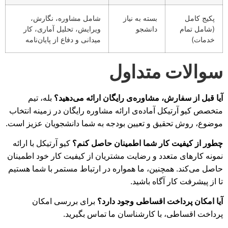
پکیج کامل
بسته به نیاز
شامل مشاوره، نگارش،
(شامل تمام
دانشجو
ویرایش، تحلیل آماری، کار
خدمات)
میدانی و دفاع از پایان‌نامه
سوالات متداول
آیا قبل از سفارش، مشاوره‌ی رایگان ارائه می‌دهید؟
بله، تیم
متخصص کیو آرتیکل آماده‌ی ارائه مشاوره رایگان در زمینه انتخاب
موضوع، روش تحقیق و تعیین بودجه به شما دانشجویان عزیز است.
چطور از کیفیت کار شما اطمینان حاصل کنم؟
کیو آرتیکل با ارائه
نمونه کارهای متعدد و رضایت مشتریان از کیفیت کار خود اطمینان
حاصل می‌کند. همچنین، ما همواره در ارتباط مستمر با شما هستیم
تا از پیشرفت کار آگاه باشید.
آیا امکان پرداخت اقساطی وجود دارد؟
برای بررسی امکان
پرداخت اقساطی، با کارشناسان ما تماس بگیرید.