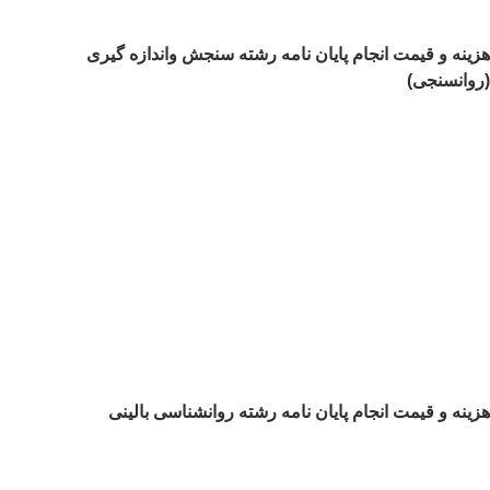
هزینه و قیمت انجام پایان نامه رشته سنجش واندازه گیری
(روانسنجی)
هزینه و قیمت انجام پایان نامه رشته روانشناسی بالینی