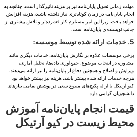
مهلت زمانی تحویل پایان‌نامه نیز بر هزینه تاثیرگذار است. چنانچه به
انجام پایان‌نامه در زمان کوتاه‌تری نیاز داشته باشید، هزینه افزایش
خواهد یافت. زیرا این امر مستلزم کار فشرده‌تر و تلاش بیشتری از
جانب نویسنده‌ی پایان‌نامه است.
5. خدمات ارائه شده توسط موسسه:
برخی موسسات علاوه بر نگارش پایان‌نامه، خدمات دیگری مانند
مشاوره در انتخاب موضوع، جمع‌آوری داده‌ها، تحلیل آماری،
ویرایش و اصلاح و همچنین دفاع از پایان‌نامه را نیز ارائه می‌دهند.
هرچه خدمات ارائه شده بیشتر باشد، هزینه نیز بیشتر خواهد بود.
کیو آرتیکل با ارائه پکیج‌های متنوع سعی در پوشش تمامی نیازهای
دانشجویان گرامی دارد.
قیمت انجام پایان‌نامه آموزش
محیط زیست در کیو آرتیکل