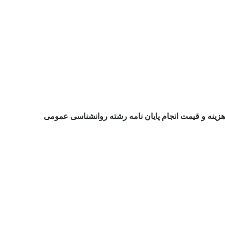
هزینه و قیمت انجام پایان نامه رشته روانشناسی عمومی