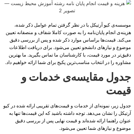
موسسه‌ی کیو آرتیکل با در نظر گرفتن تمام عوامل ذکر شده،
هزینه‌ی انجام پایان‌نامه را به صورت کاملا شفاف و منصفانه تعیین
می‌کند. قیمت‌ها براساس موارد ذکر شده و پس از بررسی دقیق
موضوع و نیازهای دانشجو تعیین می‌شود. برای دریافت اطلاعات
دقیق‌تر در مورد قیمت، با کارشناسان ما تماس بگیرید. ما بهترین
مشاوره را در انتخاب مناسب‌ترین پکیج برای شما ارائه خواهیم داد.
جدول مقایسه‌ی خدمات و
قیمت
جدول زیر، نمونه‌ای از خدمات و قیمت‌های تقریبی ارائه شده در کیو
آرتیکل را نشان می‌دهد. توجه داشته باشید که این قیمت‌ها تنها به
عنوان راهنما ارائه شده‌اند و قیمت نهایی پس از بررسی دقیق
موضوع و نیازهای شما تعیین می‌شود.