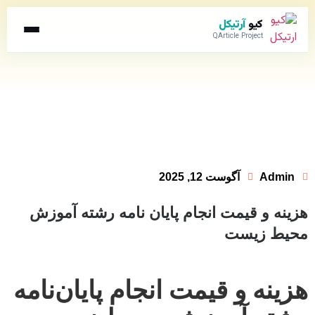
کیو
آرتیکل
QArticle Project
Admin
آگوست 12, 2025
هزینه و قیمت انجام پایان نامه رشته آموزش
محیط زیست
هزینه و قیمت انجام پایان‌نامه