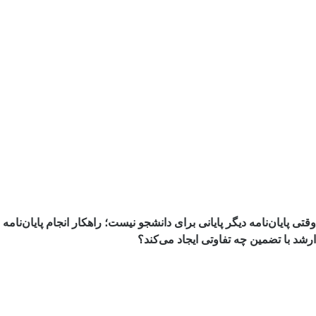
وقتی پایان‌نامه دیگر پایانی برای دانشجو نیست؛ راهکار انجام پایان‌نامه
ارشد با تضمین چه تفاوتی ایجاد می‌کند؟