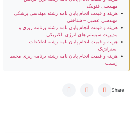
مهندسی فتونیک
هزینه و قیمت انجام پایان نامه رشته مهندسی پزشکی
مهندسی عصبی – شناختی
هزینه و قیمت انجام پایان نامه رشته برنامه ریزی و
مدیریت سیستم های انرژی الکتریکی
هزینه و قیمت انجام پایان نامه رشته اطلاعات
استراتژیک
هزینه و قیمت انجام پایان نامه رشته برنامه ریزی محیط
زیست
Share