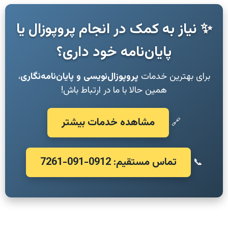
✨ نیاز به کمک در انجام پروپوزال یا
پایان‌نامه خود داری؟
برای بهترین خدمات
پروپوزال‌نویسی و پایان‌نامه‌نگاری
،
همین حالا با ما در ارتباط باش!
مشاهده خدمات بیشتر
🔗
تماس مستقیم: 0912-091-7261
📞