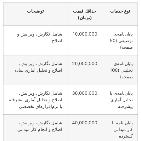
نوع خدمات
حداقل قیمت
توضیحات
(تومان)
پایان‌نامه‌ی
10,000,000
شامل نگارش، ویرایش و
توصیفی (50
اصلاح
صفحه)
پایان‌نامه‌ی
20,000,000
شامل نگارش، ویرایش،
تحلیلی (100
اصلاح و تحلیل آماری ساده
صفحه)
پایان‌نامه‌ی با
30,000,000
شامل نگارش، ویرایش،
تحلیل آماری
اصلاح و تحلیل آماری پیشرفته
پیشرفته
با نرم‌افزارهای تخصصی
پایان نامه با
40,000,000
شامل نگارش، ویرایش،
کار میدانی
اصلاح و انجام کار میدانی
گسترده