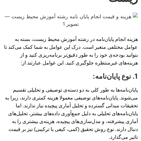
هزینه انجام پایان‌نامه در رشته آموزش محیط زیست، بسته به
عوامل مختلفی متغیر است. درک این عوامل به شما کمک می‌کند تا
بتوانید بودجه‌ی خود را به طور دقیق‌تر برنامه‌ریزی کنید و از
هزینه‌های غیرمنتظره جلوگیری کنید. این عوامل عبارتند از:
1. نوع پایان‌نامه:
پایان‌نامه‌ها به طور کلی به دو دسته‌ی توصیفی و تحلیلی تقسیم
می‌شوند. پایان‌نامه‌های توصیفی معمولا هزینه کمتری دارند، زیرا به
تحقیقات میدانی گسترده و تحلیل آماری پیچیده نیاز ندارند. اما
پایان‌نامه‌های تحلیلی به دلیل جمع‌آوری داده‌های بیشتر، تحلیل‌های
آماری پیشرفته، و مدل‌سازی‌های پیچیده، هزینه‌ی بیشتری را به
دنبال دارند. نوع روش تحقیق (کمی، کیفی یا ترکیبی) نیز بر قیمت
تاثیر می‌گذارد.