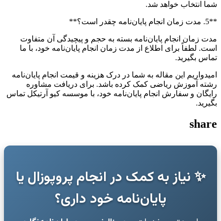
شما انتخاب خواهد شد.
**5. مدت زمان انجام پایان‌نامه چقدر است؟**
مدت زمان انجام پایان‌نامه بسته به حجم و پیچیدگی آن متفاوت
است. لطفاً برای اطلاع از مدت زمان انجام پایان‌نامه خود، با ما
تماس بگیرید.
امیدواریم این مقاله به شما در درک هزینه و قیمت انجام پایان‌نامه
رشته آموزش ریاضی کمک کرده باشد. برای دریافت مشاوره
رایگان و سفارش انجام پایان‌نامه خود، با موسسه کیو آرتیکل تماس
بگیرید.
share
✨ نیاز به کمک در انجام پروپوزال یا
پایان‌نامه خود داری؟