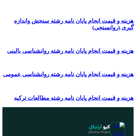
هزینه و قیمت انجام پایان نامه رشته سنجش واندازه
گیری (روانسنجی)
هزینه و قیمت انجام پایان نامه رشته روانشناسی بالینی
هزینه و قیمت انجام پایان نامه رشته روانشناسی عمومی
هزینه و قیمت انجام پایان نامه رشته مطالعات ترکیه
کیو
آرتیکل
QArticle Project