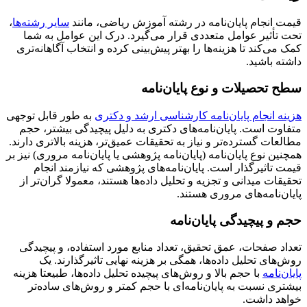
قیمت انجام پایان‌نامه در رشته آموزش ریاضی، مانند
سایر رشته‌ها
،
تحت تأثیر عوامل متعددی قرار می‌گیرد. درک این عوامل به شما
کمک می‌کند تا هزینه‌ها را بهتر پیش‌بینی کرده و انتخاب آگاهانه‌تری
داشته باشید.
سطح تحصیلات و نوع پایان‌نامه
هزینه انجام پایان‌نامه کارشناسی ارشد و دکتری
به طور قابل توجهی
متفاوت است. پایان‌نامه‌های دکتری به دلیل پیچیدگی بیشتر، حجم
مطالعات گسترده‌تر و نیاز به تحقیقات عمیق‌تر، هزینه بالاتری دارند.
همچنین نوع پایان‌نامه (پایان‌نامه پژوهشی یا پایان‌نامه مروری) نیز بر
قیمت تاثیرگذار است. پایان‌نامه‌های پژوهشی که نیازمند انجام
تحقیقات میدانی و تجزیه و تحلیل داده‌ها هستند، معمولا گران‌تر از
پایان‌نامه‌های مروری هستند.
حجم و پیچیدگی پایان‌نامه
تعداد صفحات، عمق تحقیق، تعداد منابع مورد استفاده، و پیچیدگی
روش‌های تحلیل داده‌ها، همگی بر هزینه نهایی تاثیرگذارند. یک
پایان‌نامه
با حجم بالا و روش‌های پیچیده تحلیل داده‌ها، طبیعتا هزینه
بیشتری نسبت به پایان‌نامه‌ای با حجم کمتر و روش‌های ساده‌تر
خواهد داشت.