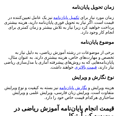
زمان تحویل پایان‌نامه
زمان مورد نیاز برای
تکمیل پایان‌نامه
نیز یک عامل تعیین‌کننده در
قیمت است. اگر نیاز به تحویل فوری پایان‌نامه دارید، هزینه بیشتری
پرداخت خواهید کرد زیرا نیاز به تلاش بیشتر و زمان کمتری برای
انجام کار وجود دارد.
موضوع پایان‌نامه
برخی از موضوعات در رشته آموزش ریاضی، به دلیل نیاز به
تخصص و مهارت‌های خاص، هزینه بیشتری دارند. به عنوان مثال،
پایان‌نامه‌هایی که به روش‌های پیشرفته آماری یا مدل‌سازی ریاضی
نیاز دارند،
قیمت بالاتری
خواهند داشت.
نوع نگارش و ویرایش
هزینه ویرایش و
نگارش پایان‌نامه
نیز بسته به کیفیت و نوع ویرایش
متفاوت است. ویرایش زبان فارسی، ویرایش علمی و ویرایش
ساختاری هرکدام قیمت خاص خود را دارد.
قیمت انجام پایان‌نامه آموزش ریاضی در
موسسه کیو آرتیکل