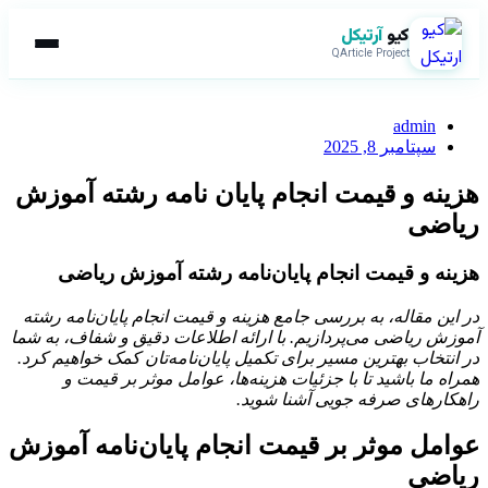
کیو
آرتیکل
QArticle Project
admin
سپتامبر 8, 2025
هزینه و قیمت انجام پایان نامه رشته آموزش
ریاضی
هزینه و قیمت انجام پایان‌نامه رشته آموزش ریاضی
در این مقاله، به بررسی جامع هزینه و قیمت انجام پایان‌نامه رشته
آموزش ریاضی می‌پردازیم. با ارائه اطلاعات دقیق و شفاف، به شما
در انتخاب بهترین مسیر برای تکمیل پایان‌نامه‌تان کمک خواهیم کرد.
همراه ما باشید تا با جزئیات هزینه‌ها، عوامل موثر بر قیمت و
راهکارهای صرفه جویی آشنا شوید.
عوامل موثر بر قیمت انجام پایان‌نامه آموزش
ریاضی