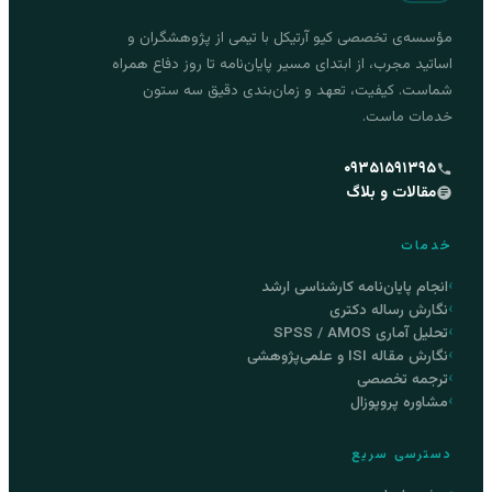
مؤسسه‌ی تخصصی کیو آرتیکل با تیمی از پژوهشگران و
اساتید مجرب، از ابتدای مسیر پایان‌نامه تا روز دفاع همراه
شماست. کیفیت، تعهد و زمان‌بندی دقیق سه ستون
خدمات ماست.
۰۹۳۵۱۵۹۱۳۹۵
مقالات و بلاگ
خدمات
انجام پایان‌نامه کارشناسی ارشد
نگارش رساله دکتری
تحلیل آماری SPSS / AMOS
نگارش مقاله ISI و علمی‌پژوهشی
ترجمه تخصصی
مشاوره پروپوزال
دسترسی سریع