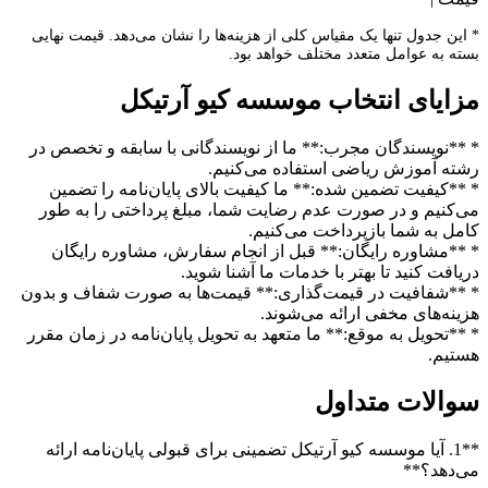
* این جدول تنها یک مقیاس کلی از هزینه‌ها را نشان می‌دهد. قیمت نهایی
بسته به عوامل متعدد مختلف خواهد بود.
مزایای انتخاب موسسه کیو آرتیکل
* **نویسندگان مجرب:** ما از نویسندگانی با سابقه و تخصص در
رشته آموزش ریاضی استفاده می‌کنیم.
* **کیفیت تضمین شده:** ما کیفیت بالای پایان‌نامه را تضمین
می‌کنیم و در صورت عدم رضایت شما، مبلغ پرداختی را به طور
کامل به شما بازپرداخت می‌کنیم.
* **مشاوره رایگان:** قبل از انجام سفارش، مشاوره رایگان
دریافت کنید تا بهتر با خدمات ما آشنا شوید.
* **شفافیت در قیمت‌گذاری:** قیمت‌ها به صورت شفاف و بدون
هزینه‌های مخفی ارائه می‌شوند.
* **تحویل به موقع:** ما متعهد به تحویل پایان‌نامه در زمان مقرر
هستیم.
سوالات متداول
**1. آیا موسسه کیو آرتیکل تضمینی برای قبولی پایان‌نامه ارائه
می‌دهد؟**