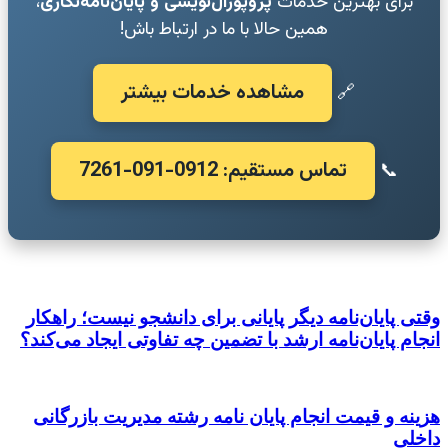
برای بهترین خدمات
پروپوزال‌نویسی و پایان‌نامه‌نگاری
،
همین حالا با ما در ارتباط باش!
مشاهده خدمات بیشتر
🔗
تماس مستقیم: 0912-091-7261
📞
وقتی پایان‌نامه دیگر پایانی برای دانشجو نیست؛ راهکار
انجام پایان‌نامه ارشد با تضمین چه تفاوتی ایجاد می‌کند؟
هزینه و قیمت انجام پایان نامه رشته مدیریت بازرگانی
داخلی