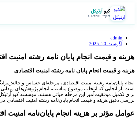
کیو
آرتیکل
QArticle Project
admin
آگوست 20, 2025
هزینه و قیمت انجام پایان نامه رشته امنیت اق
هزینه و قیمت انجام پایان نامه رشته امنیت اقتصادی
انجام پایان‌نامه رشته امنیت اقتصادی، مرحله‌ای حساس و چالش‌بران
است. از آنجایی که انتخاب موضوع مناسب، انجام پژوهش‌های میدانی یا 
برای تکمیل موفقیت‌آمیز این مرحله حیاتی هستند. موسسه کیو آرتیکل 
بررسی دقیق هزینه و قیمت انجام پایان‌نامه رشته امنیت اقتصادی می‌پ
عوامل مؤثر بر هزینه انجام پایان‌نامه امنیت ا