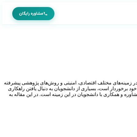
مشاوره رایگان
ق در زمینه‌های مختلف اقتصادی، امنیتی و روش‌های پژوهشی پیشرفته
خود برخوردار است، بسیاری از دانشجویان به دنبال یافتن راهکاری
مشاوره و همکاری با دانشجویان در این زمینه است. در این مقاله به