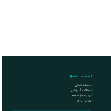
دسترسی سریع
صفحه اصلی
مقالات آموزشی
درباره مؤسسه
تماس با ما