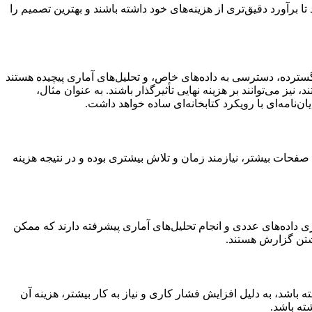
برآورد دقیق‌تری از هزینه‌های خود داشته باشند و بهترین تصمیم را
ترده، دسترسی به داده‌های خاص، و تحلیل‌های آماری پیچیده هستند
 می‌توانند بر هزینه نهایی تأثیرگذار باشند. به عنوان مثال،
ن‌نامه‌ای با رویکرد کتابخانه‌ای ساده خواهد داشت.
داد صفحات بیشتر، نیازمند زمان و تلاش بیشتری بوده و در نتیجه هزینه
ی داده‌های عددی و انجام تحلیل‌های آماری پیشرفته دارند که ممکن
وشتن گزارش هستند.
ته باشد، به دلیل افزایش فشار کاری و نیاز به کار بیشتر، هزینه آن
ته باشد.