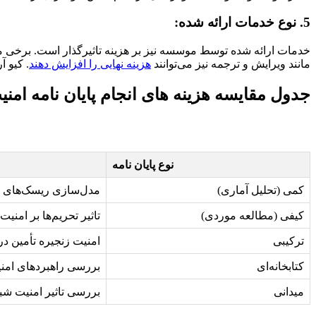
5. نوع خدمات ارائه شده:
خدمات ارائه شده توسط موسسه نیز بر هزینه تاثیرگذار است. برخی 
مانند ویرایش و ترجمه نیز می‌توانند
هزینه نهایی را افزایش دهند
. کیو 
جدول مقایسه هزینه های انجام پایان نامه امن
نوع پایان نامه
کمی (تحلیل آماری)
مدل‌سازی ریسک‌های سا
کیفی (مطالعه موردی)
تاثیر تحریم‌ها بر امنی
ترکیبی
امنیت زنجیره تأمین د
کتابخانه‌ای
بررسی راهبردهای امن
میدانی
بررسی تاثیر امنیت ش