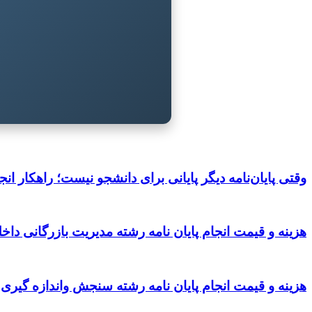
وقتی پایان‌نامه دیگر پایانی برای دانشجو نیست؛ راهکار انجا
هزینه و قیمت انجام پایان نامه رشته مدیریت بازرگانی داخ
هزینه و قیمت انجام پایان نامه رشته سنجش واندازه گیری