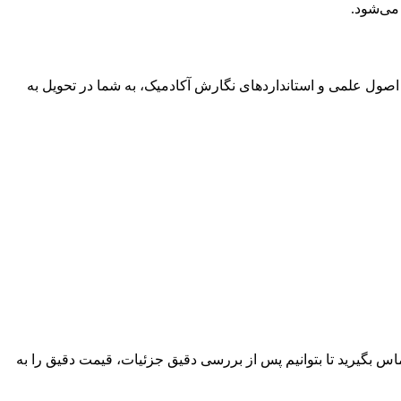
 می‌شود.
م اصول علمی و استانداردهای نگارش آکادمیک، به شما در تحویل به
اس بگیرید تا بتوانیم پس از بررسی دقیق جزئیات، قیمت دقیق را به