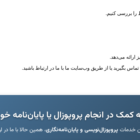
 را بررسی کنیم.
 ارائه می‌دهد.
تماس بگیرید یا از طریق وب‌سایت ما با ما در ارتباط باشید.
ه کمک در انجام پروپوزال یا پایان‌نامه خو
ین خدمات
پروپوزال‌نویسی و پایان‌نامه‌نگاری
، همین حالا با ما در ا