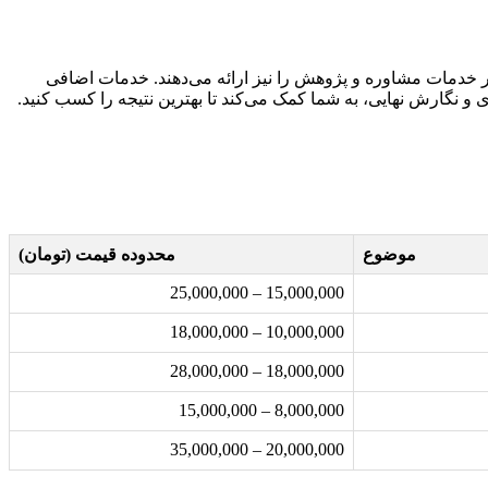
 خدمات مشاوره و پژوهش را نیز ارائه می‌دهند. خدمات اضافی
 و نگارش نهایی، به شما کمک می‌کند تا بهترین نتیجه را کسب کنید.
موضوع
محدوده قیمت (تومان)
15,000,000 – 25,000,000
10,000,000 – 18,000,000
18,000,000 – 28,000,000
8,000,000 – 15,000,000
20,000,000 – 35,000,000