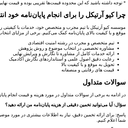
* توجه داشته باشید که این محدوده قیمت‌ها تقریبی بوده و قیمت نها
چرا کیو آرتیکل را برای انجام پایان‌نامه خود ان
موسسه کیو آرتیکل با تیم مجرب و متخصص خود، خدمات با کیفیتی را به 
موقع و با کیفیت بالای پایان‌نامه کمک می‌کنیم. برخی از مزایای انتخا
تیم متخصص و مجرب در رشته امنیت اقتصادی
مشاوره تخصصی در انتخاب موضوع و روش پژوهش
ارائه خدمات کامل از مشاوره تا نگارش و ویرایش نهایی
رعایت دقیق اصول علمی و استانداردهای نگارش آکادمیک
تحویل به موقع و با کیفیت بالا
قیمت های رقابتی و منصفانه
سوالات متداول
در ادامه به برخی از سوالات متداول در مورد هزینه و قیمت انجام پایا
سؤال: آیا می‌توانید تخمین دقیقی از هزینه پایان‌نامه من ارائه دهید؟
پاسخ: برای ارائه تخمین دقیق، نیاز به اطلاعات بیشتری در مورد موضو
شما اعلام کنیم.