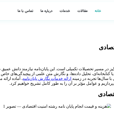
خانه
مقالات
خدمات
درباره ما
تماس با ما
تصادی
گیز در مسیر تحصیلات تکمیلی است. این پایان‌نامه نیازمند دانش عمی
کتابخانه‌ای، تحلیل داده‌ها، و نگارش متن علمی از پیچیدگی‌های خاص 
با سال‌ها تجربه در زمینه
ارائه خدمات نگارش پایان‌نامه
، آماده ارائه 
ردازیم و عوامل مؤثر بر آن را به طور کامل تشریح خواهیم کرد.
قتصادی