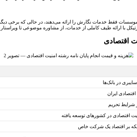
موسسات فقط خدمات نگارش را ارائه می‌دهند، در حالی که برخی دیگر
آرتیکل با ارائه طیف کاملی از خدمات، از مشاوره موضوعی تا ویراستاری
یت اقتصادی
یبری در بانک‌ها
ت اقتصادی ایران
ر شرایط تحریم
یت اقتصادی در کشورهای توسعه یافته
بکه بر اقتصاد یک شرکت خاص