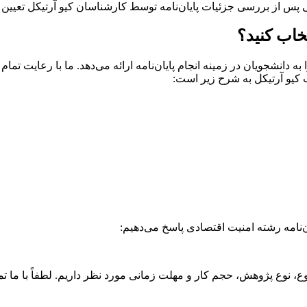
یی پس از بررسی جزئیات پایان‌نامه توسط کارشناسان کیو آرتیکل تعیین
تخاب کنید؟
دانشجویان در زمینه انجام پایان‌نامه ارائه می‌دهد. ما با رعایت تما
ب کیو آرتیکل به شرح زیر است:
ن‌نامه رشته امنیت اقتصادی پاسخ می‌دهیم:
ع، نوع پژوهش، حجم کار و مهلت زمانی مورد نظر داریم. لطفاً با ما تم