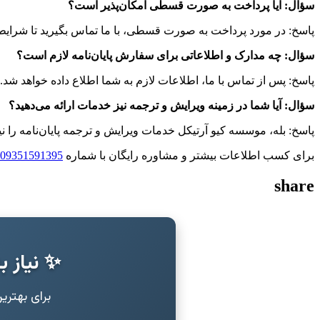
سؤال: آیا پرداخت به صورت قسطی امکان‌پذیر است؟
پاسخ: در مورد پرداخت به صورت قسطی، با ما تماس بگیرید تا شرایط
سؤال: چه مدارک و اطلاعاتی برای سفارش پایان‌نامه لازم است؟
پاسخ: پس از تماس با ما، اطلاعات لازم به شما اطلاع داده خواهد شد.
سؤال: آیا شما در زمینه ویرایش و ترجمه نیز خدمات ارائه می‌دهید؟
پاسخ: بله، موسسه کیو آرتیکل خدمات ویرایش و ترجمه پایان‌نامه را نیز
برای کسب اطلاعات بیشتر و مشاوره رایگان با شماره
09351591395
share
✨ نیاز ب
برای بهتر