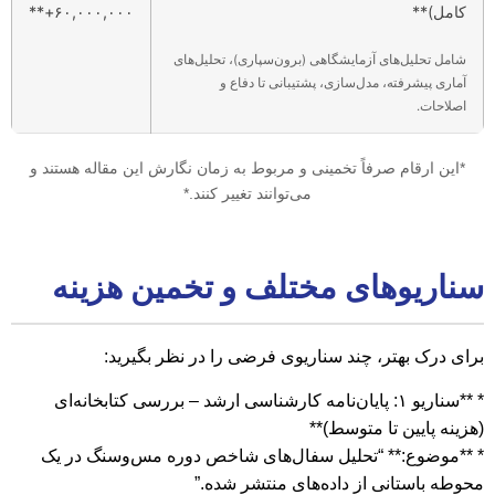
کامل)**
۶۰,۰۰۰,۰۰۰+**
شامل تحلیل‌های آزمایشگاهی (برون‌سپاری)، تحلیل‌های
آماری پیشرفته، مدل‌سازی، پشتیبانی تا دفاع و
اصلاحات.
*این ارقام صرفاً تخمینی و مربوط به زمان نگارش این مقاله هستند و
می‌توانند تغییر کنند.*
سناریوهای مختلف و تخمین هزینه
برای درک بهتر، چند سناریوی فرضی را در نظر بگیرید:
* **سناریو ۱: پایان‌نامه کارشناسی ارشد – بررسی کتابخانه‌ای
(هزینه پایین تا متوسط)**
* **موضوع:** “تحلیل سفال‌های شاخص دوره مس‌وسنگ در یک
محوطه باستانی از داده‌های منتشر شده.”