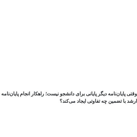
وقتی پایان‌نامه دیگر پایانی برای دانشجو نیست؛ راهکار انجام پایان‌نامه
ارشد با تضمین چه تفاوتی ایجاد می‌کند؟