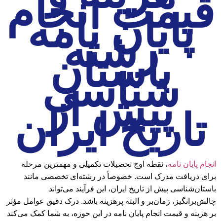
قیمت انجام
پایان نامه
رشته
باستان
شناسی
پیش از
تاریخ ایران
انجام پایان نامه
، نقطه اوج تحصیلات تکمیلی و مهمترین مرحله
برای دریافت مدرک است. خصوصاً در رشته‌ای تخصصی مانند
باستان‌شناسی پیش از تاریخ ایران، این فرآیند می‌تواند
چالش‌برانگیز، زمان‌بر و البته پرهزینه باشد. درک دقیق عوامل مؤثر
بر هزینه و قیمت انجام پایان نامه در این حوزه، به شما کمک می‌کند