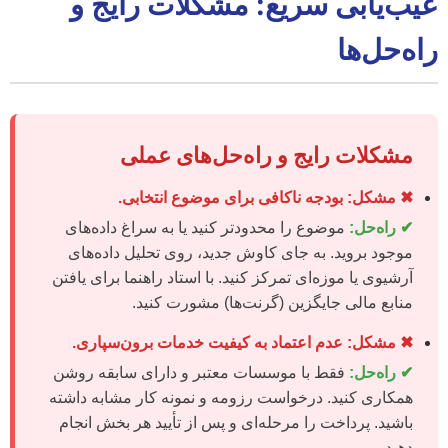
عیب‌یابی سریع: مشکلات رایج و
راه‌حل‌ها
مشکلات رایج و راه‌حل‌های عملی
✖ مشکل: بودجه ناکافی برای موضوع انتخابی.
✔ راه‌حل:
موضوع را محدودتر کنید یا به سراغ داده‌های
موجود بروید. به جای کاوش جدید، روی تحلیل داده‌های
آرشیوی یا موزه‌ای تمرکز کنید. با استاد راهنما برای یافتن
منابع مالی جایگزین (گرنت‌ها) مشورت کنید.
✖ مشکل: عدم اعتماد به کیفیت خدمات برون‌سپاری.
✔ راه‌حل:
فقط با موسسات معتبر و دارای سابقه روشن
همکاری کنید. درخواست رزومه و نمونه کار مشابه داشته
باشید. پرداخت را مرحله‌ای و پس از تأیید هر بخش انجام
دهید.