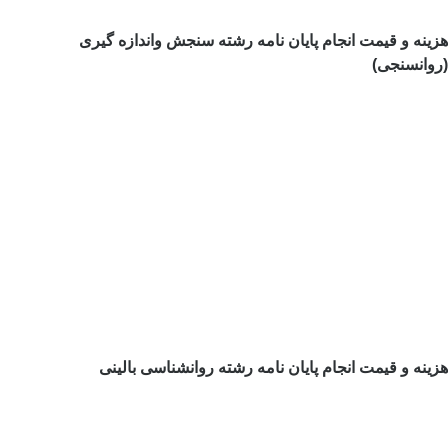
هزینه و قیمت انجام پایان نامه رشته سنجش واندازه گیری
(روانسنجی)
هزینه و قیمت انجام پایان نامه رشته روانشناسی بالینی