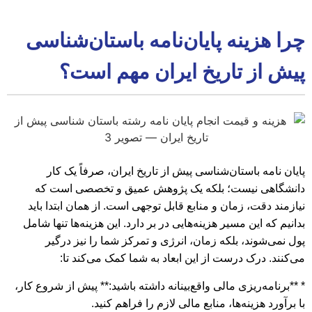
چرا هزینه پایان‌نامه باستان‌شناسی
پیش از تاریخ ایران مهم است؟
پایان نامه باستان‌شناسی پیش از تاریخ ایران، صرفاً یک کار
دانشگاهی نیست؛ بلکه یک پژوهش عمیق و تخصصی است که
نیازمند دقت، زمان و منابع قابل توجهی است. از همان ابتدا باید
بدانیم که این مسیر هزینه‌هایی در بر دارد. این هزینه‌ها تنها شامل
پول نمی‌شوند، بلکه زمان، انرژی و تمرکز شما را نیز درگیر
می‌کنند. درک درست از این ابعاد به شما کمک می‌کند تا:
* **برنامه‌ریزی مالی واقع‌بینانه داشته باشید:** پیش از شروع کار،
با برآورد هزینه‌ها، منابع مالی لازم را فراهم کنید.