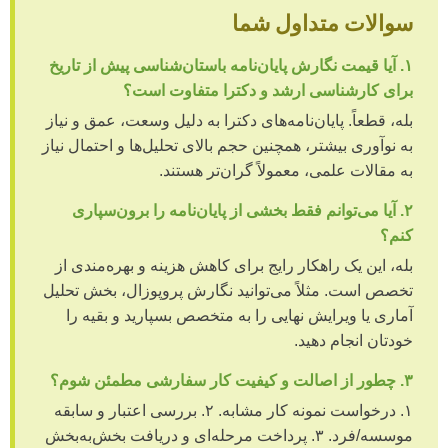
سوالات متداول شما
۱. آیا قیمت نگارش پایان‌نامه باستان‌شناسی پیش از تاریخ
برای کارشناسی ارشد و دکترا متفاوت است؟
بله، قطعاً. پایان‌نامه‌های دکترا به دلیل وسعت، عمق و نیاز
به نوآوری بیشتر، همچنین حجم بالای تحلیل‌ها و احتمال نیاز
به مقالات علمی، معمولاً گران‌تر هستند.
۲. آیا می‌توانم فقط بخشی از پایان‌نامه را برون‌سپاری
کنم؟
بله، این یک راهکار رایج برای کاهش هزینه و بهره‌مندی از
تخصص است. مثلاً می‌توانید نگارش پروپوزال، بخش تحلیل
آماری یا ویرایش نهایی را به متخصص بسپارید و بقیه را
خودتان انجام دهید.
۳. چطور از اصالت و کیفیت کار سفارشی مطمئن شوم؟
۱. درخواست نمونه کار مشابه. ۲. بررسی اعتبار و سابقه
موسسه/فرد. ۳. پرداخت مرحله‌ای و دریافت بخش‌به‌بخش