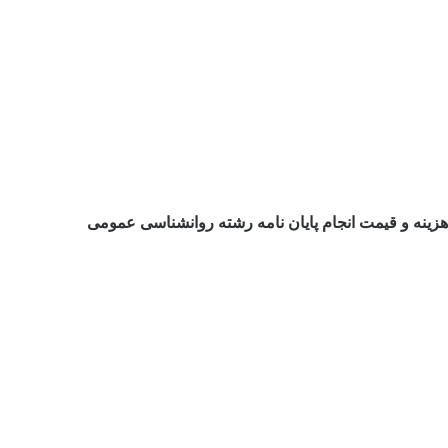
هزینه و قیمت انجام پایان نامه رشته روانشناسی عمومی