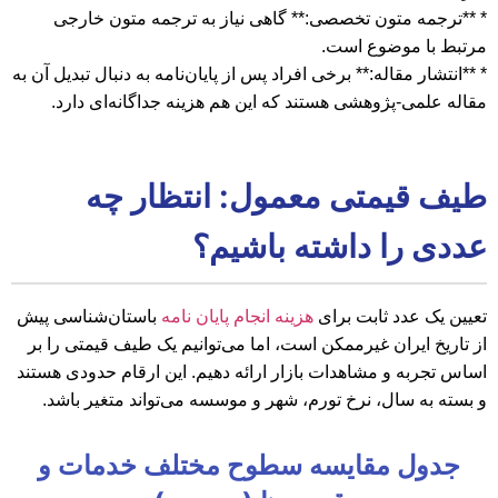
* **ترجمه متون تخصصی:** گاهی نیاز به ترجمه متون خارجی
مرتبط با موضوع است.
* **انتشار مقاله:** برخی افراد پس از پایان‌نامه به دنبال تبدیل آن به
مقاله علمی-پژوهشی هستند که این هم هزینه جداگانه‌ای دارد.
طیف قیمتی معمول: انتظار چه
عددی را داشته باشیم؟
تعیین یک عدد ثابت برای
هزینه انجام پایان نامه
باستان‌شناسی پیش
از تاریخ ایران غیرممکن است، اما می‌توانیم یک طیف قیمتی را بر
اساس تجربه و مشاهدات بازار ارائه دهیم. این ارقام حدودی هستند
و بسته به سال، نرخ تورم، شهر و موسسه می‌تواند متغیر باشد.
جدول مقایسه سطوح مختلف خدمات و