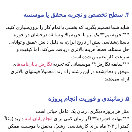
۴. سطح تخصص و تجربه محقق یا موسسه
شاید شما تصمیم بگیرید که بخشی یا تمام کار را برون‌سپاری کنید.
* **تجربه تیم:** یک تیم با تجربه بالا و سابقه درخشان در حوزه
باستان‌شناسی پیش از تاریخ ایران، به دلیل دانش عمیق و توانایی
حل مسئله، قطعاً هزینه بالاتری دریافت می‌کند، اما کیفیت و
سرعت کار تضمینن شده است.
* **سابقه نگارش:** موسساتی که تجربه
نگارش پایان‌نامه‌ها
ی
موفق و دفاع‌شده در این رشته را دارند، معمولاً قیمتهای بالاتری
ارائه می‌دهند.
۵. زمانبندی و فوریت انجام پروژه
مثل هر پروژه دیگری، زمان یک عامل حیاتی است.
* **مهلت فشرده:** اگر زمان کمی برای
انجام پایان‌نامه
دارید (مثلاً
کمتر از ۳-۴ ماه برای کارشناسی ارشد)، محقق یا موسسه ممکن