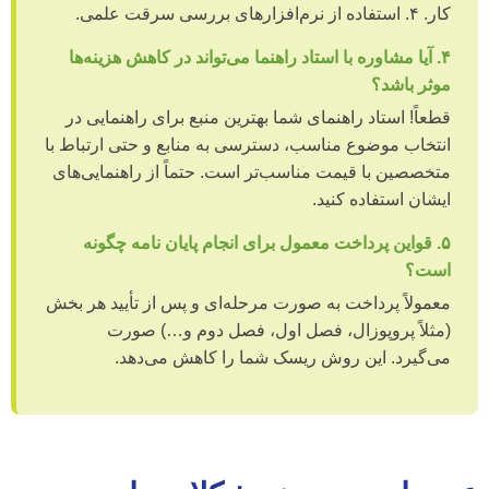
کار. ۴. استفاده از نرم‌افزارهای بررسی سرقت علمی.
۴. آیا مشاوره با استاد راهنما می‌تواند در کاهش هزینه‌ها
موثر باشد؟
قطعاً! استاد راهنمای شما بهترین منبع برای راهنمایی در
انتخاب موضوع مناسب، دسترسی به منابع و حتی ارتباط با
متخصصین با قیمت مناسب‌تر است. حتماً از راهنمایی‌های
ایشان استفاده کنید.
۵. قواین پرداخت معمول برای انجام پایان نامه چگونه
است؟
معمولاً پرداخت به صورت مرحله‌ای و پس از تأیید هر بخش
(مثلاً پروپوزال، فصل اول، فصل دوم و…) صورت
می‌گیرد. این روش ریسک شما را کاهش می‌دهد.