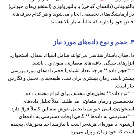
پالئوبوتانی (دانه‌های گیاهی) یا پالئوزولوژی (استخوان‌های حیوانی)
در آزمایشگاه‌های تخصصی انجام می‌شوند و هر کدام تعرفه‌های
خاص خود را دارند که غالباً بسیار بالا هستند.
۳. حجم و نوع داده‌های مورد نیاز
داده‌های باستان‌شناسی می‌توانند شامل اشیاء، سفال، استخوان،
ابزارهای سنگی، یافته‌های معماری، متون و… باشند.
* **حجم داده:** هرچه تعداد اشیاء یا حجم داده‌های مورد بررسی
بیشتر باشد، زمان بیشتری برای ثبت، طبقه‌بندی، تحلیل و نگارش
نیاز است.
* **نوع داده:** تحلیل‌های مختلف برای انواع مختلف داده،
متخصصین و زمان متفاوتی می‌طلبند. مثلاً تحلیل داده‌های
استخوان‌شناسی حیوانی با تحلیل نقوش سفالین کاملاً فرق دارد.
* **دسترسی به داده‌ها:** گاهی اوقات دسترسی به داده‌های
آرشیوی یا موزه‌ای هزینه‌بر است یا نیازمند اخذ مجوزهای پیچیده
است که خود زمان و پول می‌برد.