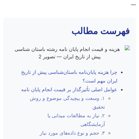
—
فهرست مطالب
چرا هزینه پایان‌نامه باستان‌شناسی پیش از تاریخ
ایران مهم است؟
عوامل اصلی تأثیرگذار بر قیمت انجام پایان نامه
۱. وسعت و پیچیدگی موضوع و روش
تحقیق
۲. نیاز به مطالعات میدانی یا
آزمایشگاهی
۳. حجم و نوع داده‌های مورد نیاز