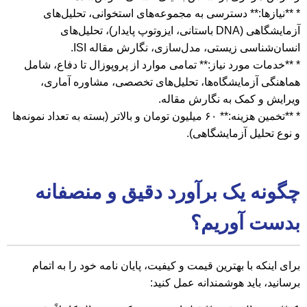
* **نیازها:** دسترسی به مجموعه‌های استخوانی، تحلیل‌های
آزمایشگاهی (DNA باستانی، ایزوتوپ پایدار)، تحلیل‌های
انسان‌شناسی زیستی، مدل‌سازی، نگارش مقاله ISI.
* **خدمات مورد نیاز:** تمامی موارد از پروپوزال تا دفاع، شامل
هماهنگی آزمایشگاه‌ها، تحلیل‌های تخصصی، مشاوره آماری،
ویرایش و کمک به نگارش مقاله.
* **تخمین هزینه:** ۶۰ میلیون تومان و بالاتر (بسته به تعداد نمونه‌ها
و نوع تحلیل آزمایشگاهی).
چگونه یک برآورد دقیق و منصفانه
بدست آوریم؟
برای اینکه با بهترین قیمت و کیفیت، پایان نامه خود را به اتمام
برسانید، باید هوشمندانه عمل کنید: