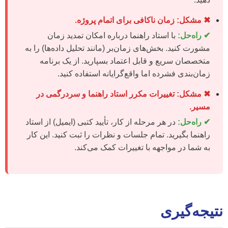
✖ مشکل: زمان ناکافی برای اتمام پروژه.
✔ راه‌حل:
با استاد راهنما درباره امکان تمدید زمان
مشورت کنید. بخش‌های زمان‌بر (مانند تحلیل داده‌ها) را به
متخصصان سریع و قابل اعتماد بسپارید. از یک برنامه
زمان‌بندی فشرده اما واقع‌گرایانه استفاده کنید.
✖ مشکل: تغییرات مکرر استاد راهنما و سردرگمی در
مسیر.
✔ راه‌حل:
در هر مرحله از کار، تأیید کتبی (ایمیل) از استاد
راهنما بگیرید. تمام جلسات و نظرات را ثبت کنید. این کار
به شما در مواجهه با تغییرات کمک می‌کند.
نتیجه‌گیری