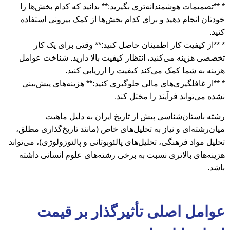
* **تصمیمات هوشمندانه‌تری بگیرید:** بدانید که کدام بخش‌ها را
خودتان انجام دهید و برای کدام بخش‌ها از کمک بیرونی استفاده
کنید.
* **از کیفیت کار اطمینان حاصل کنید:** وقتی برای یک کار
تخصصی هزینه می‌کنید، انتظار کیفیت بالا دارید. شناخت عوامل
هزینه به شما کمک می‌کند کیفیت را ارزیابی کنید.
* **از غافلگیری‌های مالی جلوگیری کنید:** هزینه‌های پیش‌بینی
نشده می‌تواند فرآیند را مختل کند.
رشته باستان‌شناسی پیش از تاریخ ایران به دلیل ماهیت
میان‌رشته‌ای و نیاز به تحلیل‌های خاص (مانند تاریخ‌گذاری مطلق،
تحلیل مواد فرهنگی، تحلیل‌های پالئوبوتانی و پالئوزولوژی)، می‌تواند
هزینه‌های بالاتری نسبت به برخی رشته‌های علوم انسانی داشته
باشد.
عوامل اصلی تأثیرگذار بر قیمت