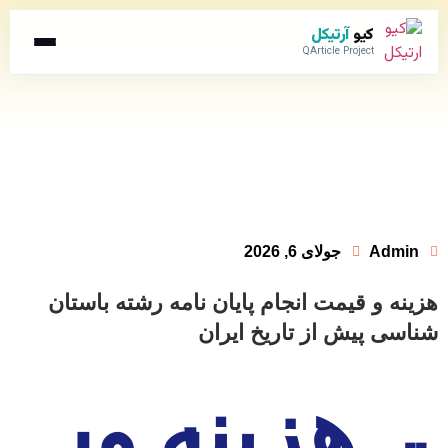
کیو
آرتیکل
QArticle Project
Admin
جولای 6, 2026
هزینه و قیمت انجام پایان نامه رشته باستان
شناسی پیش از تاریخ ایران
هزینه و