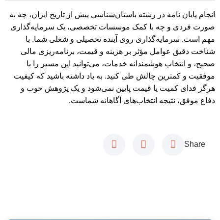
انجام پایان نامه در رشته باستان‌شناسی پیش از تاریخ ایران، چه به
صورت فردی و چه با کمک موسسات تخصصی، یک سرمایه‌گذاری
مهم است. سرمایه‌گذاری روی آینده تحصیلی و شغلی شما. با
شناخت دقیق عوامل مؤثر بر هزینه و قیمت، برنامه‌ریزی مالی
صحیح، و انتخاب هوشمندانه خدمات، می‌توانید این مسیر را با
موفقیت و کمترین چالش طی کنید. به یاد داشته باشید که کیفیت
هرگز فدای کمیت یا قیمت پایین نمی‌شود و یک پژوهش خوب و
دفاع موفق، نتیجه انتخاب‌های آگاهانه شماست.
Share