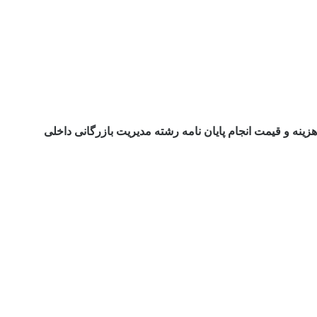
هزینه و قیمت انجام پایان نامه رشته مدیریت بازرگانی داخلی