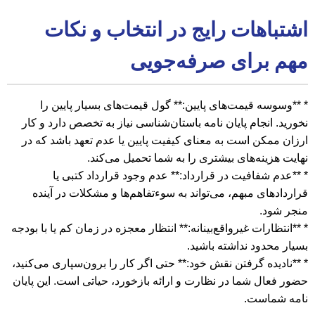
اشتباهات رایج در انتخاب و نکات
مهم برای صرفه‌جویی
* **وسوسه قیمت‌های پایین:** گول قیمت‌های بسیار پایین را
نخورید. انجام پایان نامه باستان‌شناسی نیاز به تخصص دارد و کار
ارزان ممکن است به معنای کیفیت پایین یا عدم تعهد باشد که در
نهایت هزینه‌های بیشتری را به شما تحمیل می‌کند.
* **عدم شفافیت در قرارداد:** عدم وجود قرارداد کتبی یا
قراردادهای مبهم، می‌تواند به سوءتفاهم‌ها و مشکلات در آینده
منجر شود.
* **انتظارات غیرواقع‌بینانه:** انتظار معجزه در زمان کم یا با بودجه
بسیار محدود نداشته باشید.
* **نادیده گرفتن نقش خود:** حتی اگر کار را برون‌سپاری می‌کنید،
حضور فعال شما در نظارت و ارائه بازخورد، حیاتی است. این پایان
نامه شماست.