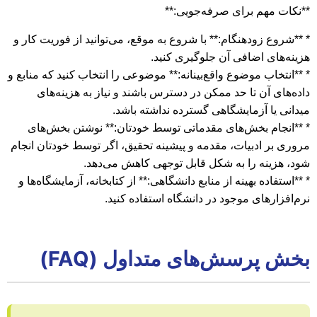
**نکات مهم برای صرفه‌جویی:**
* **شروع زودهنگام:** با شروع به موقع، می‌توانید از فوریت کار و
هزینه‌های اضافی آن جلوگیری کنید.
* **انتخاب موضوع واقع‌بینانه:** موضوعی را انتخاب کنید که منابع و
داده‌های آن تا حد ممکن در دسترس باشند و نیاز به هزینه‌های
میدانی یا آزمایشگاهی گسترده نداشته باشد.
* **انجام بخش‌های مقدماتی توسط خودتان:** نوشتن بخش‌های
مروری بر ادبیات، مقدمه و پیشینه تحقیق، اگر توسط خودتان انجام
شود، هزینه را به شکل قابل توجهی کاهش می‌دهد.
* **استفاده بهینه از منابع دانشگاهی:** از کتابخانه، آزمایشگاه‌ها و
نرم‌افزارهای موجود در دانشگاه استفاده کنید.
بخش پرسش‌های متداول (FAQ)