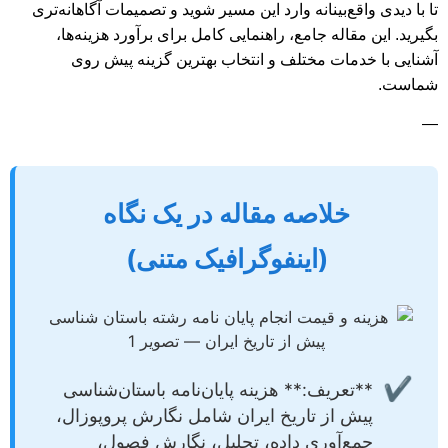
تا با دیدی واقع‌بینانه وارد این مسیر شوید و تصمیمات آگاهانه‌تری
بگیرید. این مقاله جامع، راهنمایی کامل برای برآورد هزینه‌ها،
آشنایی با خدمات مختلف و انتخاب بهترین گزینه پیش روی
شماست.
—
خلاصه مقاله در یک نگاه
(اینفوگرافیک متنی)
✔
**تعریف:** هزینه پایان‌نامه باستان‌شناسی
پیش از تاریخ ایران شامل نگارش پروپوزال،
جمع‌آوری داده، تحلیل، نگارش فصول،