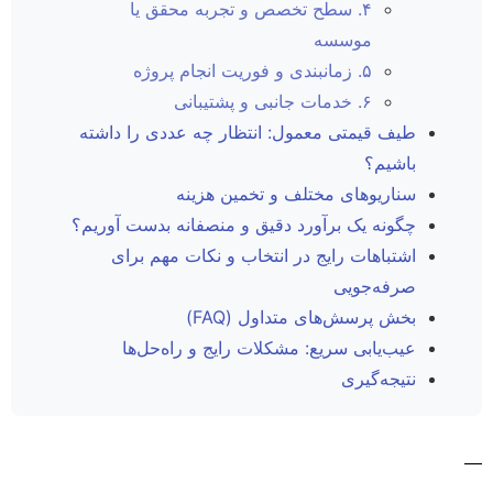
۴. سطح تخصص و تجربه محقق یا
موسسه
۵. زمانبندی و فوریت انجام پروژه
۶. خدمات جانبی و پشتیبانی
طیف قیمتی معمول: انتظار چه عددی را داشته
باشیم؟
سناریوهای مختلف و تخمین هزینه
چگونه یک برآورد دقیق و منصفانه بدست آوریم؟
اشتباهات رایج در انتخاب و نکات مهم برای
صرفه‌جویی
بخش پرسش‌های متداول (FAQ)
عیب‌یابی سریع: مشکلات رایج و راه‌حل‌ها
نتیجه‌گیری
—