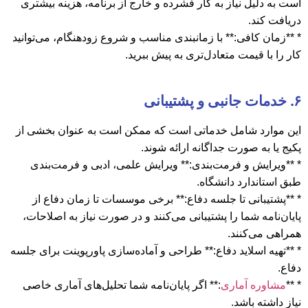
است به دلیل نیاز به کار فشرده و خارج از برنامه، هزینه بیشتری
دریافت کند.
* **زمان کافی:** با زمانبندی مناسب و شروع زودهنگام، می‌توانید
کار را با قیمت متعادل‌تری به پیش ببرید.
۶. خدمات جانبی و پشتیبانی
این موارد شامل خدماتی است که ممکن است به عنوان بخشی از
پکیج یا به صورت جداگانه ارائه شوند.
* **ویرایش و فرمت‌بندی:** ویرایش علمی، ادبی و فرمت‌بندی
طبق استاندارد دانشگاه.
* **پشتیبانی تا جلسه دفاع:** برخی موسسات تا زمان دفاع از
پایان‌نامه شما را پشتیبانی می‌کنند و در صورت نیاز به اصلاحات،
همراهی می‌کنند.
* **تهیه اسلاید دفاع:** طراحی و آماده‌سازی پاورپوینت برای جلسه
دفاع.
* **
مشاوره آماری
:** اگر پایان‌نامه شما تحلیل‌های آماری خاصی
نیاز داشته باشد.