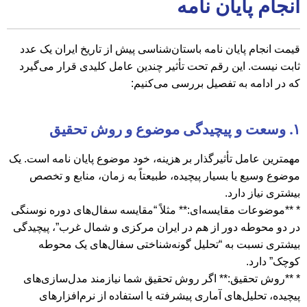
انجام پایان نامه
قیمت انجام پایان نامه باستان‌شناسی پیش از تاریخ ایران یک عدد
ثابت نیست. این رقم تحت تأثیر چندین عامل کلیدی قرار می‌گیرد
که در ادامه به تفصیل بررسی می‌کنیم:
۱. وسعت و پیچیدگی موضوع و روش تحقیق
مهمترین عامل تأثیرگذار بر هزینه، خود موضوع پایان نامه است. یک
موضوع وسیع یا بسیار پیچیده، طبیعتاً به زمان، منابع و تخصص
بیشتری نیاز دارد.
* **موضوعات مقایسه‌ای:** مثلاً “مقایسه سفال‌های دوره نوسنگی
در دو محوطه دور از هم در ایران مرکزی و شمال غرب”، پیچیدگی
بیشتری نسبت به “تحلیل گونه‌شناختی سفال‌های یک محوطه
کوچک” دارد.
* **روش تحقیق:** اگر روش تحقیق شما نیازمند مدل‌سازی‌های
پیچیده، تحلیل‌های آماری پیشرفته یا استفاده از نرم‌افزارهای