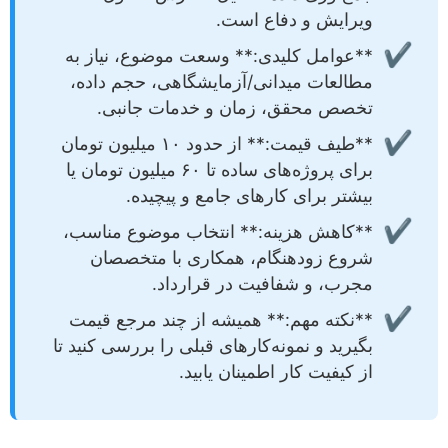
ویرایش و دفاع است.
✔
**عوامل کلیدی:** وسعت موضوع، نیاز به
مطالعات میدانی/آزمایشگاهی، حجم داده،
تخصص محقق، زمان و خدمات جانبی.
✔
**طیف قیمت:** از حدود ۱۰ میلیون تومان
برای پروژه‌های ساده تا ۶۰ میلیون تومان یا
بیشتر برای کارهای جامع و پیچیده.
✔
**کاهش هزینه:** انتخاب موضوع مناسب،
شروع زودهنگام، همکاری با متخصصان
مجرب، و شفافیت در قرارداد.
✔
**نکته مهم:** همیشه از چند مرجع قیمت
بگیرید و نمونه‌کارهای قبلی را بررسی کنید تا
از کیفیت کار اطمینان یابید.