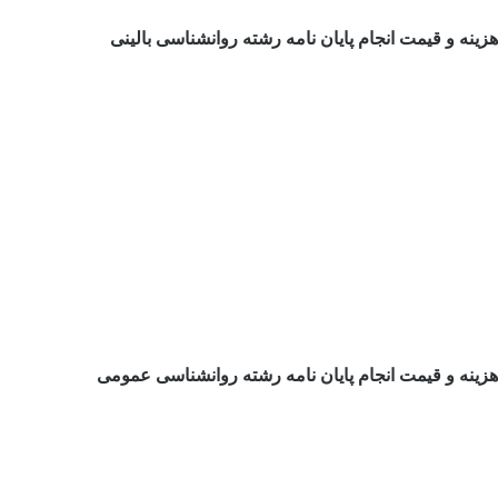
هزینه و قیمت انجام پایان نامه رشته روانشناسی بالینی
هزینه و قیمت انجام پایان نامه رشته روانشناسی عمومی