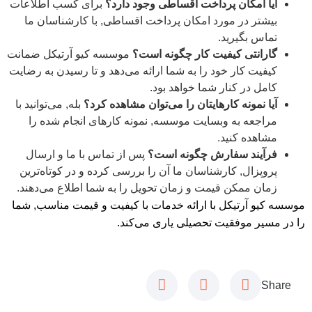
آیا امکان پرداخت اقساطی وجود دارد؟
برای کسب اطلاعات
بیشتر در مورد امکان پرداخت اقساطی, با کارشناسان ما
تماس بگیرید.
گارانتی کیفیت کار چگونه است؟
موسسه کیو آرتیکل ضمانت
کیفیت کار خود را به شما ارائه می‌دهد و تا رسیدن به رضایت
کامل در کنار شما خواهد بود.
آیا نمونه کارهایتان را می‌توان مشاهده کرد؟
بله, می‌توانید با
مراجعه به وبسایت موسسه, نمونه کارهای انجام شده را
مشاهده کنید.
فرآیند سفارش چگونه است؟
پس از تماس با ما و ارسال
پروپزال, کارشناسان ما آن را بررسی کرده و در کوتاه‌ترین
زمان ممکن قیمت و زمان تحویل را به شما اطلاع می‌دهند.
موسسه کیو آرتیکل با ارائه خدمات با کیفیت و قیمت مناسب, شما
را در مسیر موفقیت تحصیلی یاری می‌کند.
Share