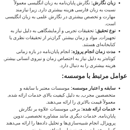
زبان نگارش:
نگارش پایان‌نامه به زبان انگلیسی معمولاً
نسبت به زبان فارسی هزینه بیشتری دارد, زیرا نیازمند
مهارت و تخصص بیشتری در نگارش علمی به زبان انگلیسی
است.
نوع تحقیق:
تحقیقات تجربی و آزمایشگاهی به دلیل نیاز به
تجهیزات, مواد و زمان بیشتر, گران‌تر از تحقیقات نظری یا
کتابخانه‌ای هستند.
مدت زمان انجام پروژه:
انجام پایان‌نامه در بازه زمانی
کوتاه‌تر به دلیل نیاز به اختصاص زمان و نیروی انسانی بیشتر,
هزینه بیشتری را به دنبال دارد.
عوامل مرتبط با موسسه:
سابقه و اعتبار موسسه:
موسسات معتبر با سابقه و
متخصصین مجرب, به دلیل کیفیت بالای خدمات ارائه شده,
معمولاً قیمت بالاتری را ارائه می‌دهند.
خدمات ارائه شده:
برخی موسسات علاوه بر نگارش
پایان‌نامه, خدمات دیگری مانند مشاوره تخصصی, تدوین
پروپزال, انجام شبیه‌سازی‌ها و تحلیل داده‌ها را ارائه می‌دهند
که این خدمات به هزینه نهایی اضافه می‌شوند.