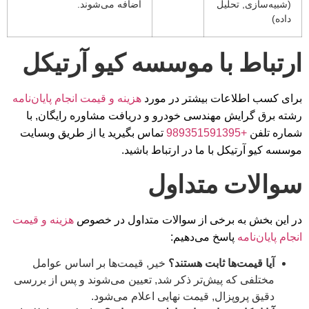
(شبیه‌سازی, تحلیل
اضافه می‌شوند.
داده)
ارتباط با موسسه کیو آرتیکل
برای کسب اطلاعات بیشتر در مورد
هزینه و قیمت انجام پایان‌نامه
رشته برق گرایش مهندسی خودرو و دریافت مشاوره رایگان, با
شماره تلفن
+989351591395
تماس بگیرید یا از طریق وبسایت
موسسه کیو آرتیکل با ما در ارتباط باشید.
سوالات متداول
در این بخش به برخی از سوالات متداول در خصوص
هزینه و قیمت
انجام پایان‌نامه
پاسخ می‌دهیم:
آیا قیمت‌ها ثابت هستند؟
خیر, قیمت‌ها بر اساس عوامل
مختلفی که پیش‌تر ذکر شد, تعیین می‌شوند و پس از بررسی
دقیق پروپزال, قیمت نهایی اعلام می‌شود.