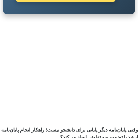
وقتی پایان‌نامه دیگر پایانی برای دانشجو نیست؛ راهکار انجام پایان‌نامه
ارشد با تضمین چه تفاوتی ایجاد می‌کند؟