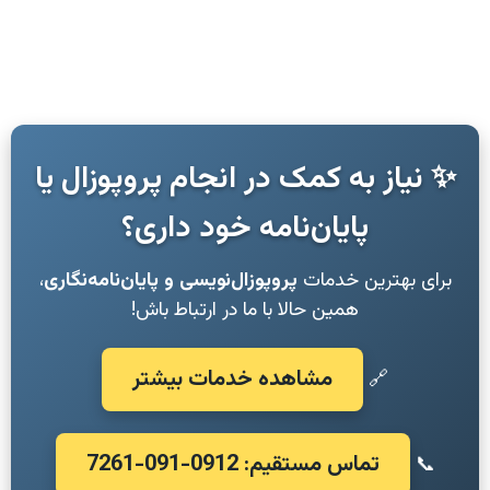
✨ نیاز به کمک در انجام پروپوزال یا
پایان‌نامه خود داری؟
برای بهترین خدمات
پروپوزال‌نویسی و پایان‌نامه‌نگاری
،
همین حالا با ما در ارتباط باش!
مشاهده خدمات بیشتر
🔗
تماس مستقیم: 0912-091-7261
📞