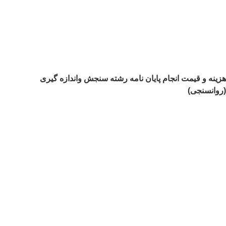
هزینه و قیمت انجام پایان نامه رشته سنجش واندازه گیری
(روانسنجی)