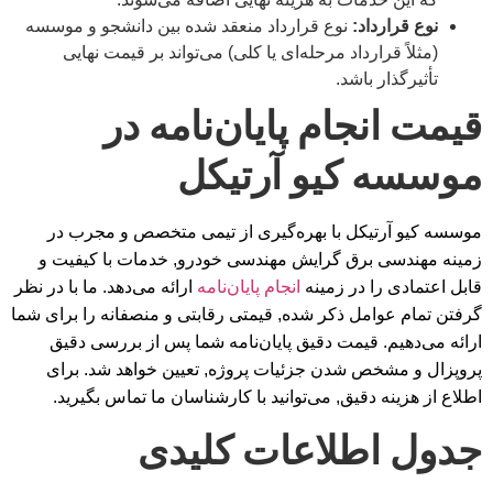
نوع قرارداد:
نوع قرارداد منعقد شده بین دانشجو و موسسه
(مثلاً قرارداد مرحله‌ای یا کلی) می‌تواند بر قیمت نهایی
تأثیرگذار باشد.
قیمت انجام پایان‌نامه در
موسسه کیو آرتیکل
موسسه کیو آرتیکل با بهره‌گیری از تیمی متخصص و مجرب در
زمینه مهندسی برق گرایش مهندسی خودرو, خدمات با کیفیت و
قابل اعتمادی را در زمینه
انجام پایان‌نامه
ارائه می‌دهد. ما با در نظر
گرفتن تمام عوامل ذکر شده, قیمتی رقابتی و منصفانه را برای شما
ارائه می‌دهیم. قیمت دقیق پایان‌نامه شما پس از بررسی دقیق
پروپزال و مشخص شدن جزئیات پروژه, تعیین خواهد شد. برای
اطلاع از هزینه دقیق, می‌توانید با کارشناسان ما تماس بگیرید.
جدول اطلاعات کلیدی