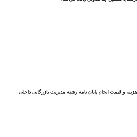
هزینه و قیمت انجام پایان نامه رشته مدیریت بازرگانی داخلی