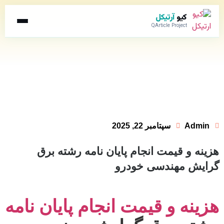
کیو
آرتیکل
QArticle Project
Admin
سپتامبر 22, 2025
هزینه و قیمت انجام پایان نامه رشته برق
گرایش مهندسی خودرو
هزینه و قیمت انجام پایان نامه