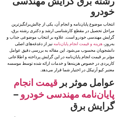
رشته برق گرایش مهندسی
خودرو
انتخاب موضوع پایان‌نامه و انجام آن، یکی از چالش‌برانگیزترین
مراحل تحصیل در مقطع کارشناسی ارشد و دکتری رشته برق،
گرایش مهندسی خودرو است. علاوه بر انتخاب موضوعی جذاب و
به‌روز،
هزینه و قیمت انجام پایان‌نامه
نیز از دغدغه‌های اصلی
دانشجویان محسوب می‌شود. این مقاله به بررسی دقیق عوامل
مؤثر بر قیمت انجام پایان‌نامه در این گرایش پرداخته و اطلاعاتی
کاربردی در خصوص هزینه‌ها و خدمات ارائه شده توسط موسسه
معتبر کیو آرتیکل در اختیار شما قرار می‌دهد.
عوامل موثر بر
قیمت انجام
پایان‌نامه مهندسی خودرو
–
گرایش برق