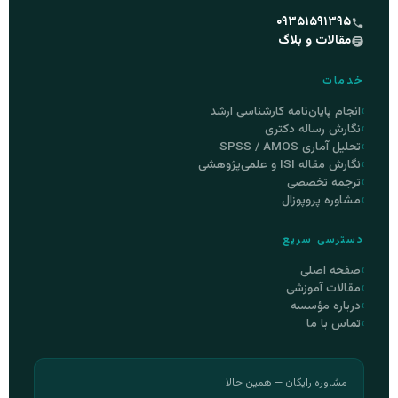
۰۹۳۵۱۵۹۱۳۹۵
مقالات و بلاگ
خدمات
انجام پایان‌نامه کارشناسی ارشد
نگارش رساله دکتری
تحلیل آماری SPSS / AMOS
نگارش مقاله ISI و علمی‌پژوهشی
ترجمه تخصصی
مشاوره پروپوزال
دسترسی سریع
صفحه اصلی
مقالات آموزشی
درباره مؤسسه
تماس با ما
مشاوره رایگان — همین حالا