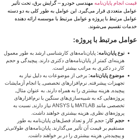
قیمت انجام پایان‌نامه
مهندسی خودرو – گرایش برق، تحت تأثیر
عوامل متعددی قرار می‌گیرد. این عوامل به طور کلی به دو دسته
عوامل مرتبط با پروژه و عوامل مرتبط با موسسه ارائه دهنده
خدمات تقسیم می‌شوند.
عوامل مرتبط با پروژه:
نوع پایان‌نامه:
پایان‌نامه‌های کارشناسی ارشد به طور معمول
هزینه‌ای کمتر از پایان‌نامه‌های دکتری دارند. پیچیدگی و حجم
کار در دکتری به مراتب بیشتر است.
موضوع پایان‌نامه:
برخی از موضوعات به دلیل نیاز به
تجهیزات پیشرفته, نرم‌افزارهای تخصصی, یا انجام آزمایشات
پیچیده, هزینه بیشتری را به همراه دارند. به عنوان مثال,
پروژه‌هایی که به شبیه‌سازی‌های سنگین با نرم‌افزارهای
تخصصی مانند MATLAB یا ANSYS نیاز دارند, نسبت به
پروژه‌های نظری, هزینه بیشتری خواهند داشت.
حجم کار:
حجم کار و تعداد فصل‌های پایان‌نامه به طور
مستقیم بر قیمت آن تأثیر می‌گذارند. پایان‌نامه‌های طولانی‌تر
و پیچیده‌تر, هزینه بیشتری را در بر خواهند داشت.