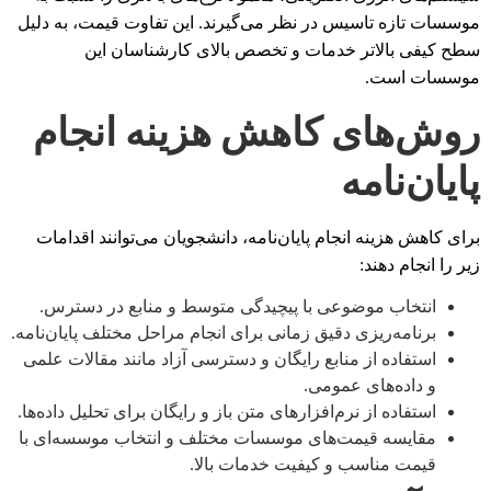
موسسات تازه تاسیس در نظر می‌گیرند. این تفاوت قیمت، به دلیل
سطح کیفی بالاتر خدمات و تخصص بالای کارشناسان این
موسسات است.
روش‌های کاهش هزینه انجام
پایان‌نامه
برای کاهش هزینه انجام پایان‌نامه، دانشجویان می‌توانند اقدامات
زیر را انجام دهند:
انتخاب موضوعی با پیچیدگی متوسط و منابع در دسترس.
برنامه‌ریزی دقیق زمانی برای انجام مراحل مختلف پایان‌نامه.
استفاده از منابع رایگان و دسترسی آزاد مانند مقالات علمی
و داده‌های عمومی.
استفاده از نرم‌افزارهای متن باز و رایگان برای تحلیل داده‌ها.
مقایسه قیمت‌های موسسات مختلف و انتخاب موسسه‌ای با
قیمت مناسب و کیفیت خدمات بالا.