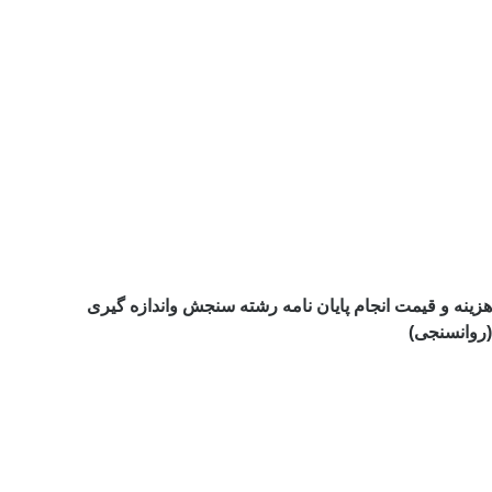
هزینه و قیمت انجام پایان نامه رشته سنجش واندازه گیری
(روانسنجی)