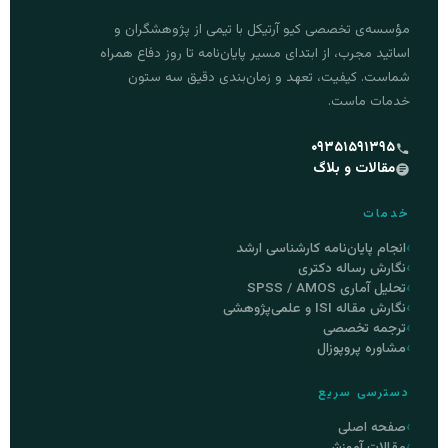
مؤسسه‌ی تخصصی کیو آرتیکل با تیمی از پژوهشگران و
اساتید مجرب، از ابتدای مسیر پایان‌نامه تا روز دفاع همراه
شماست. کیفیت، تعهد و زمان‌بندی دقیق سه ستون
خدمات ماست.
۰۹۳۵۱۵۹۱۳۹۵
مقالات و بلاگ
خدمات
انجام پایان‌نامه کارشناسی ارشد
نگارش رساله دکتری
تحلیل آماری SPSS / AMOS
نگارش مقاله ISI و علمی‌پژوهشی
ترجمه تخصصی
مشاوره پروپوزال
دسترسی سریع
صفحه اصلی
مقالات آموزشی