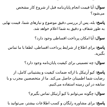
سوال:
آیا قیمت انجام پایان‌نامه قبل از شروع کار مشخص
می‌شود؟
پاسخ:
بله، پس از بررسی دقیق موضوع و نیازهای شما، قیمت نهایی
به طور شفاف و دقیق به شما اعلام خواهد شد.
سوال:
آیا امکان پرداخت اقساطی وجود دارد؟
پاسخ:
برای اطلاع از شرایط پرداخت اقساطی، لطفا با ما تماس
بگیرید.
سوال:
چه تضمینی برای کیفیت پایان‌نامه وجود دارد؟
پاسخ:
کیو آرتیکل با ارائه ضمانت کیفیت و پشتیبانی کامل، از
رضایت شما اطمینان حاصل می‌کند. ما از متخصصین مجرب و با
سابقه در این زمینه استفاده می‌کنیم.
سوال:
چگونه می‌توانم با کیو آرتیکل تماس بگیرم؟
پاسخ:
برای مشاوره رایگان و کسب اطلاعات بیشتر، می‌توانید با