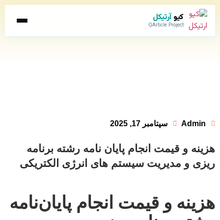
کیو
آرتیکل
QArticle Project
Admin
سپتامبر 17, 2025
هزینه و قیمت انجام پایان نامه رشته برنامه
ریزی و مدیریت سیستم های انرژی الکتریکی
هزینه و قیمت انجام پایان‌نامه