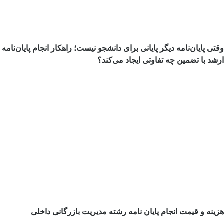
وقتی پایان‌نامه دیگر پایانی برای دانشجو نیست؛ راهکار انجام پایان‌نامه
ارشد با تضمین چه تفاوتی ایجاد می‌کند؟
هزینه و قیمت انجام پایان نامه رشته مدیریت بازرگانی داخلی