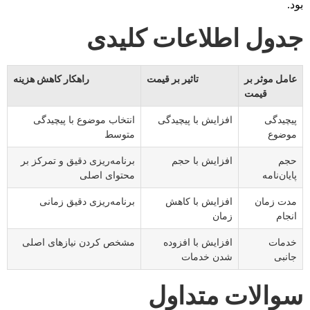
بود.
جدول اطلاعات کلیدی
عامل موثر بر
تاثیر بر قیمت
راهکار کاهش هزینه
قیمت
پیچیدگی
افزایش با پیچیدگی
انتخاب موضوع با پیچیدگی
موضوع
متوسط
حجم
افزایش با حجم
برنامه‌ریزی دقیق و تمرکز بر
پایان‌نامه
محتوای اصلی
مدت زمان
افزایش با کاهش
برنامه‌ریزی دقیق زمانی
انجام
زمان
خدمات
افزایش با افزوده
مشخص کردن نیازهای اصلی
جانبی
شدن خدمات
سوالات متداول