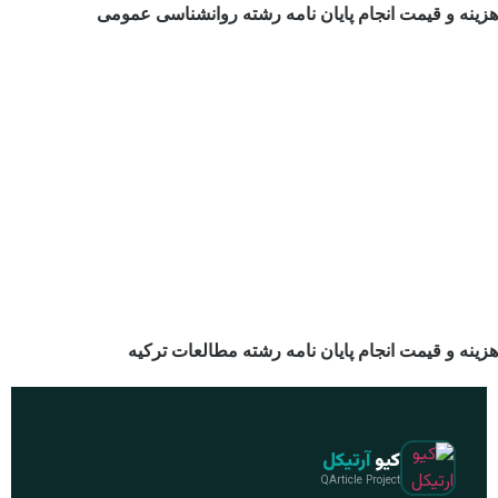
هزینه و قیمت انجام پایان نامه رشته روانشناسی عمومی
هزینه و قیمت انجام پایان نامه رشته مطالعات ترکیه
کیو
آرتیکل
QArticle Project