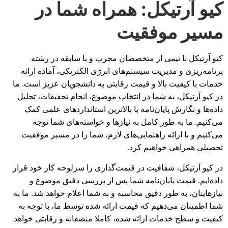
کیو آرتیکل: همراه شما در
مسیر موفقیت
کیو آرتیکل با تیمی از متخصصان مجرب و با سابقه در رشته
برنامه‌ریزی و مدیریت سیستم‌های انرژی الکتریکی، آماده ارائه
خدمات با کیفیت بالا و قیمت رقابتی به دانشجویان عزیز است. ما
در کیو آرتیکل، به شما در انتخاب موضوع، انجام تحقیقات، تحلیل
داده‌ها و نگارش پایان‌نامه با بالاترین استانداردهای علمی کمک
می‌کنیم. ما به طور کامل به نیازها و خواسته‌های شما توجه
می‌کنیم و با ارائه راهنمایی‌های لازم، شما را در مسیر موفقیت
تحصیلی همراهی خواهیم کرد.
در کیو آرتیکل، شفافیت در قیمت‌گذاری را سرلوحه کار خود قرار
داده‌ایم. قیمت پایان‌نامه شما پس از بررسی دقیق موضوع و
نیازهایتان، به طور دقیق محاسبه و به شما اعلام خواهد شد. ما به
شما اطمینان می‌دهیم که قیمت ارائه شده توسط ما، با توجه به
کیفیت و سطح خدمات ارائه شده، کاملا منصفانه و رقابتی خواهد