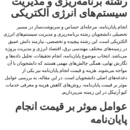
رشته برنامه‌ریزی و مدیریت
سیستم‌های انرژی الکتریکی
انجام پایان‌نامه، مرحله‌ای حساس و سرنوشت‌ساز در مسیر
تحصیلی دانشجویان رشته برنامه‌ریزی و مدیریت سیستم‌های انرژی
الکتریکی است. این رشته پیچیده و تخصصی، نیازمند دانش عمیق
در زمینه‌های مختلف مهندسی برق، اقتصاد انرژی و مدیریت پروژه
می‌باشد. انتخاب موضوع پایان‌نامه، انجام تحقیقات، تحلیل داده‌ها و
نگارش نهایی، همگی چالش‌های مهمی هستند که دانشجویان با آن
مواجه می‌شوند. هزینه و قیمت انجام پایان‌نامه نیز یکی از
دغدغه‌های اصلی دانشجویان است. در این مقاله، به بررسی عوامل
موثر بر قیمت پایان‌نامه، روش‌های کاهش هزینه و معرفی خدمات
کیو آرتیکل در این زمینه می‌پردازیم.
عوامل موثر بر قیمت انجام
پایان‌نامه