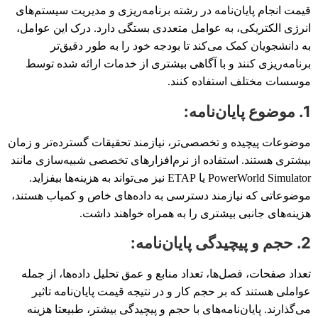
قیمت انجام پایان‌نامه در رشته برنامه‌ریزی و مدیریت سیستم‌های
انرژی الکتریکی، به عوامل متعددی بستگی دارد. درک این عوامل،
به دانشجویان کمک می‌کند تا بودجه خود را به طور دقیق‌تر
برنامه‌ریزی کنند و با آگاهی بیشتری از خدمات ارائه شده توسط
موسسات مختلف استفاده کنند.
1. موضوع پایان‌نامه:
موضوعات پیچیده و تخصصی‌تر، نیازمند تحقیقات گسترده‌تر و زمان
بیشتری هستند. استفاده از نرم‌افزارهای تخصصی شبیه‌سازی مانند
PowerWorld Simulator یا ETAP نیز می‌تواند به هزینه‌ها بیفزاید.
موضوعاتی که نیازمند دسترسی به داده‌های خاص و کمیاب هستند،
هزینه‌های جانبی بیشتری را به همراه خواهند داشت.
2. حجم و پیچیدگی پایان‌نامه:
تعداد صفحات، فصل‌ها، تعداد منابع و عمق تحلیل داده‌ها، از جمله
عواملی هستند که بر حجم کار و در نتیجه قیمت پایان‌نامه تاثیر
می‌گذارند. پایان‌نامه‌های با حجم و پیچیدگی بیشتر، طبیعتا هزینه