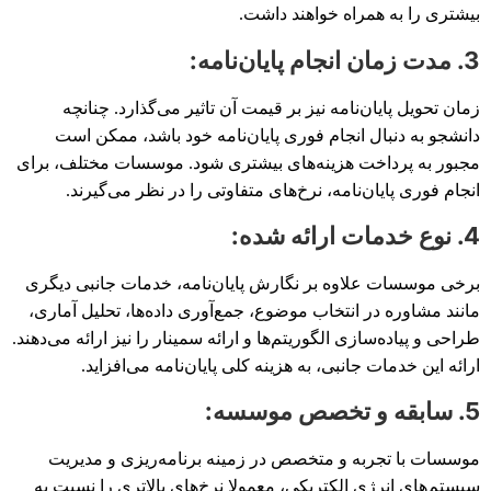
بیشتری را به همراه خواهند داشت.
3. مدت زمان انجام پایان‌نامه:
زمان تحویل پایان‌نامه نیز بر قیمت آن تاثیر می‌گذارد. چنانچه
دانشجو به دنبال انجام فوری پایان‌نامه خود باشد، ممکن است
مجبور به پرداخت هزینه‌های بیشتری شود. موسسات مختلف، برای
انجام فوری پایان‌نامه، نرخ‌های متفاوتی را در نظر می‌گیرند.
4. نوع خدمات ارائه شده:
برخی موسسات علاوه بر نگارش پایان‌نامه، خدمات جانبی دیگری
مانند مشاوره در انتخاب موضوع، جمع‌آوری داده‌ها، تحلیل آماری،
طراحی و پیاده‌سازی الگوریتم‌ها و ارائه سمینار را نیز ارائه می‌دهند.
ارائه این خدمات جانبی، به هزینه کلی پایان‌نامه می‌افزاید.
5. سابقه و تخصص موسسه:
موسسات با تجربه و متخصص در زمینه برنامه‌ریزی و مدیریت
سیستم‌های انرژی الکتریکی، معمولا نرخ‌های بالاتری را نسبت به