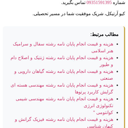
شماره
09351591395
تماس بگیرید.
کیو آرتیکل، شریک موفقیت شما در مسیر تحصیلی.
مطالب مرتبط:
هزینه و قیمت انجام پایان نامه رشته سفال و سرامیک
هنر اسلامی
هزینه و قیمت انجام پایان نامه رشته ژنتیک و اصلاح دام
و طیور
هزینه و قیمت انجام پایان نامه رشته گیاهان دارویی و
صنعتی
هزینه و قیمت انجام پایان نامه رشته مهندسی هسته ای
گرایش کاربرد پرتوها
هزینه و قیمت انجام پایان نامه رشته مهندسی شیمی
تکنولوژی انرژی
کوانتومی "
هزینه و قیمت انجام پایان نامه رشته فیزیک گرانش و
کیهان شناسی