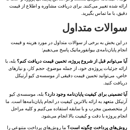
ارائه شده تغییر می‌کنند. برای دریافت مشاوره و اطلاع از قیمت
دقیق، با ما تماس بگیرید.
سوالات متداول
در این بخش به برخی از سوالات متداول در مورد هزینه و قیمت
انجام پایان‌نامه‌ی بیوانفورماتیک پاسخ می‌دهیم:
آیا می‌توانم قبل از شروع پروژه، تخمین قیمت دریافت کنم؟
بله، با
ارائه جزئیات پروژه‌ی خود، از جمله موضوع، حجم کار، و نیازهای
خاص، می‌توانید تخمین قیمت دقیقی از موسسه‌ی کیو آرتیکل
دریافت کنید.
آیا تضمینی برای کیفیت پایان‌نامه وجود دارد؟
بله، موسسه‌ی کیو
آرتیکل متعهد به ارائه بالاترین کیفیت در انجام پایان‌نامه‌ها است. ما
از متخصصین مجرب و با سابقه استفاده می‌کنیم و کلیه مراحل
انجام پروژه با دقت و کیفیت بالا انجام می‌شود.
روش‌های پرداخت چگونه است؟
ما روش‌های پرداخت متنوعی را