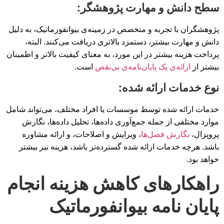
سطح دانش و مهارت پژوهشگر:
پژوهشگران با تجربه و متخصص در زمینه‌ی بیوانفورماتیک، به دلیل
دانش و مهارت بیشتر، دستمزد بالاتری دریافت می‌کنند. البته،
پرداخت هزینه بیشتر در این مورد، به معنای کیفیت بالاتر و اطمینان
بیشتر از
ارائه‌ی یک پایان‌نامه‌ی بی‌نقص
است.
نوع خدمات ارائه شده:
خدمات ارائه شده توسط موسسات یا افراد مختلف، می‌تواند شامل
موارد مختلفی از جمله جمع‌آوری داده‌ها، تحلیل داده‌ها، نگارش
پروپزال،
نگارش فصل‌ها
، ویرایش و اصلاحات، و ارائه مشاوره
باشد. هرچه خدمات ارائه شده گسترده‌تر باشد، هزینه نیز بیشتر
خواهد بود.
راهکارهای کاهش هزینه انجام
پایان نامه بیوانفورماتیک