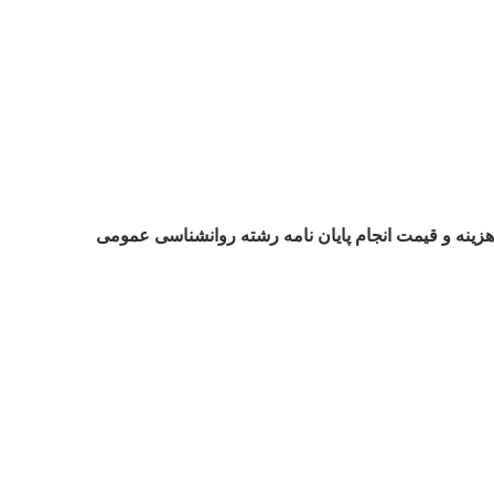
هزینه و قیمت انجام پایان نامه رشته روانشناسی عمومی