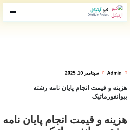
کیو
آرتیکل
QArticle Project
Admin
سپتامبر 10, 2025
هزینه و قیمت انجام پایان نامه رشته
بیوانفورماتیک
هزینه و قیمت انجام پایان نامه