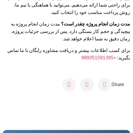
برای راحتی شما ارائه می‌دهیم. می‌توانید با هماهنگی با تیم ما،
روش پرداخت مناسب خود را انتخاب کنید.
مدت زمان انجام پروژه چقدر است؟
مدت زمان انجام پروژه به
پیچیدگی و حجم کار بستگی دارد. پس از بررسی جزئیات پروژه،
زمان دقیق به شما اعلام خواهد شد.
برای کسب اطلاعات بیشتر و دریافت مشاوره رایگان با ما تماس
بگیرید:
+989351591395
Share