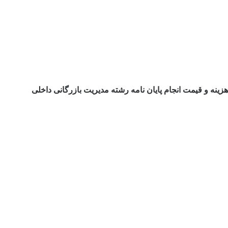
هزینه و قیمت انجام پایان نامه رشته مدیریت بازرگانی داخلی