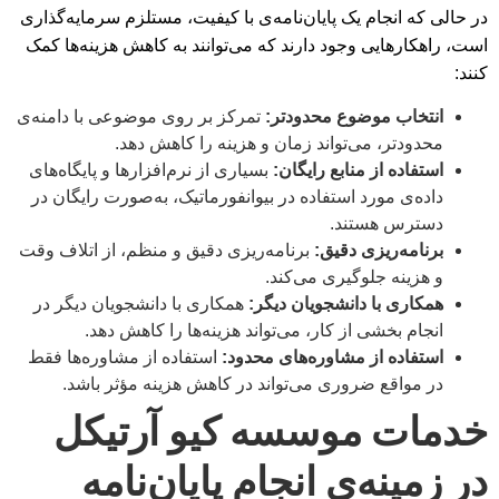
در حالی که انجام یک پایان‌نامه‌ی با کیفیت، مستلزم سرمایه‌گذاری
است، راهکارهایی وجود دارند که می‌توانند به کاهش هزینه‌ها کمک
کنند:
انتخاب موضوع محدودتر:
تمرکز بر روی موضوعی با دامنه‌ی
محدودتر، می‌تواند زمان و هزینه را کاهش دهد.
استفاده از منابع رایگان:
بسیاری از نرم‌افزارها و پایگاه‌های
داده‌ی مورد استفاده در بیوانفورماتیک، به‌صورت رایگان در
دسترس هستند.
برنامه‌ریزی دقیق:
برنامه‌ریزی دقیق و منظم، از اتلاف وقت
و هزینه جلوگیری می‌کند.
همکاری با دانشجویان دیگر:
همکاری با دانشجویان دیگر در
انجام بخشی از کار، می‌تواند هزینه‌ها را کاهش دهد.
استفاده از مشاوره‌های محدود:
استفاده از مشاوره‌ها فقط
در مواقع ضروری می‌تواند در کاهش هزینه مؤثر باشد.
خدمات موسسه کیو آرتیکل
در زمینه‌ی انجام پایان‌نامه