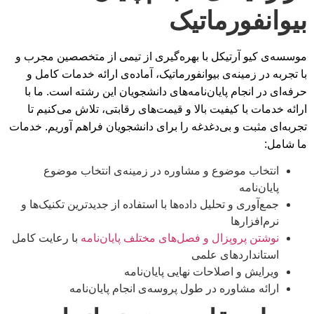
بیوانفورماتیک
موسسه‌ی کیو آرتیکل با بهره‌گیری از تیمی از متخصصین مجرب و
با تجربه در زمینه‌ی بیوانفورماتیک، آماده‌ی ارائه خدمات کامل و
حرفه‌ای در انجام پایان‌نامه‌های دانشجویان این رشته است. ما با
ارائه خدمات با کیفیت بالا و قیمت‌های رقابتی، تلاش می‌کنیم تا
تجربه‌ای مثبت و بی‌دغدغه را برای دانشجویان فراهم آوریم. خدمات
ما شامل:
انتخاب موضوع و مشاوره در زمینه‌ی انتخاب موضوع
پایان‌نامه
جمع‌آوری و تحلیل داده‌ها با استفاده از جدیدترین تکنیک‌ها و
نرم‌افزارها
نوشتن پروپزال و فصل‌های مختلف پایان‌نامه
با رعایت کامل
استانداردهای علمی
ویرایش و اصلاحات نهایی پایان‌نامه
ارائه مشاوره در طول پروسه‌ی انجام پایان‌نامه