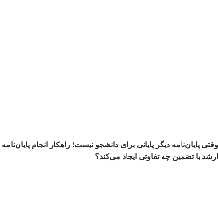
وقتی پایان‌نامه دیگر پایانی برای دانشجو نیست؛ راهکار انجام پایان‌نامه
ارشد با تضمین چه تفاوتی ایجاد می‌کند؟