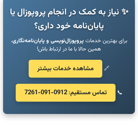
✨ نیاز به کمک در انجام پروپوزال یا
پایان‌نامه خود داری؟
برای بهترین خدمات
پروپوزال‌نویسی و پایان‌نامه‌نگاری
،
همین حالا با ما در ارتباط باش!
مشاهده خدمات بیشتر
🔗
تماس مستقیم: 0912-091-7261
📞