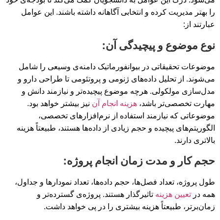
را بهتر مدیریت کرده و انتخابی آگاهانه داشته باشند. این عوامل
عبارتند از:
نوع موضوع و پیچیدگی آن:
موضوعات تحقیقاتی در بیوانفورماتیک دامنه‌ی وسیعی را شامل
می‌شوند. از تحلیل داده‌های ژنومی و پروتئومی تا طراحی دارو و
مدل‌سازی مولکولی. هرچه موضوع پیچیده‌تر و نیازمند دانش و
مهارت تخصصی‌تر باشد،
هزینه انجام آن
نیز بیشتر خواهد بود.
موضوعاتی که نیازمند استفاده از نرم‌افزارهای تخصصی،
الگوریتم‌های پیچیده و حجم زیادی از داده‌ها هستند، طبیعتاً هزینه
بالاتری دارند.
حجم کار و مدت زمان انجام پروژه:
طول پروژه، تعداد فصل‌ها، حجم داده‌ها، تعداد نمودارها و جداول،
همه در
تعیین هزینه
تاثیرگذار هستند. پروژه‌ی گسترده‌تر و
زمان‌برتر، طبیعتاً هزینه بیشتری را در پی خواهد داشت.