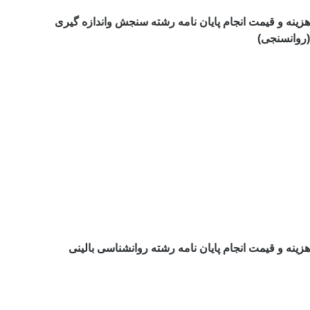
هزینه و قیمت انجام پایان نامه رشته سنجش واندازه گیری
(روانسنجی)
هزینه و قیمت انجام پایان نامه رشته روانشناسی بالینی