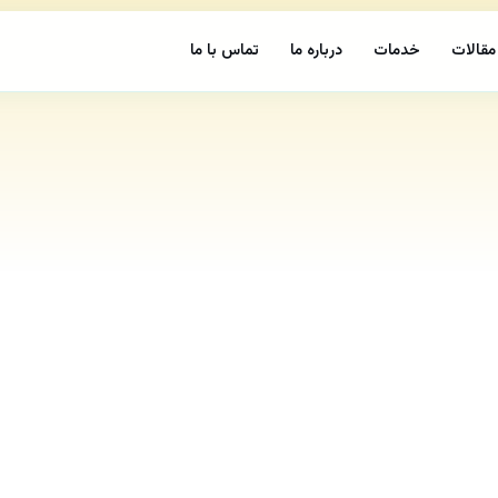
مقالات
خدمات
درباره ما
تماس با ما