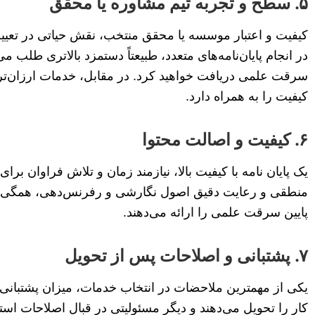
۵. سطح و تجربه تیم مشاوره یا محقق
کیفیت و اعتبار موسسه یا محقق منتخب، نقش حیاتی در تعیی
در انجام پایان‌نامه‌های متعدد، طبیعتاً دستمزد بالاتری طلب می
سرقت علمی دریافت خواهید کرد. در مقابل، خدمات ارزان‌تر
کیفیت را به همراه دارد.
۶. کیفیت و اصالت محتوا
یک پایان نامه با کیفیت بالا، نیازمند زمان و تلاش فراوان 
منطقی و رعایت دقیق اصول نگارشی و رفرنس‌دهی، همگی بر ار
پایین سرقت علمی را ارائه می‌دهند.
۷. پشتبانی و اصلاحات پس از تحویل
یکی از مهمترین ملاحضات در انتخاب خدمات، میزان پشتبانی و
کار را تحویل می‌دهند و دیگر مسئولیتی در قبال اصلاحات استا