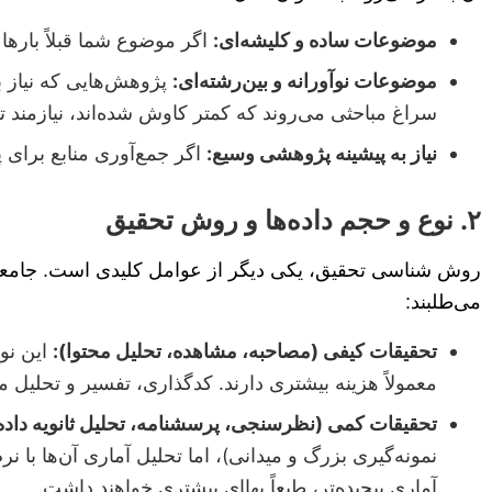
موضوعات ساده و کلیشه‌ای:
اگر موضوع شما قبلاً باره
موضوعات نوآورانه و بین‌رشته‌ای:
پژوهش‌هایی که نیاز به
سراغ مباحثی می‌روند که کمتر کاوش شده‌اند، نیازمند 
نیاز به پیشینه پژوهشی وسیع:
اگر جمع‌آوری منابع برای
۲. نوع و حجم داده‌ها و روش تحقیق
روش شناسی تحقیق، یکی دیگر از عوامل کلیدی است. جامعه‌
می‌طلبند:
تحقیقات کیفی (مصاحبه، مشاهده، تحلیل محتوا):
این نوع
معمولاً هزینه بیشتری دارند. کدگذاری، تفسیر و تحلیل 
تحقیقات کمی (نظرسنجی، پرسشنامه، تحلیل ثانویه داده‌
آماری پیچیده‌تر، طبعاً بهاای بیشتری خواهند داشت.