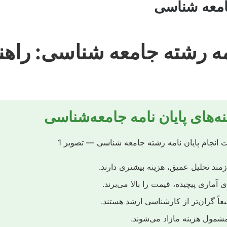
جامعه شناسی
امه رشته جامعه شناسی: راهن
نه‌های پایان نامه جامعه‌شناسی
مند تحلیل عمیق، هزینه بیشتری دارند.
 آماری پیچیده، قیمت را بالا می‌برند.
بعاً گران‌تر از کارشناسی ارشد هستند.
شمول هزینه مازاد می‌شوند.