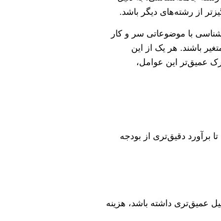
زتر از رشته‌های دیگر باشد.
‌شناسی با موضوعاتی سر و کار
غیر باشند. هر یک از این
درک عمیق‌تر این عوامل،
 برآورد دقیق‌تری از بودجه
یل عمیق‌تری داشته باشد، هزینه