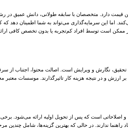
ن قیمت دارد. متخصصان با سابقه طولانی، دانش عمیق در رش
‌کنند. اما این سرمایه‌گذاری می‌تواند به شما اطمینان دهد که ک
 ممکن است توسط افراد کم‌تجربه یا بدون تخصص کافی ارائه
برای تحقیق، نگارش و ویرایش است. اصالت محتوا، اجتناب از س
زش و در نتیجه هزینه کار تاثیرگذارند. موسسات معتبر معمو
 اصلاحاتی است که پس از تحویل اولیه ارائه می‌شود. برخی از
د راهنما ندارند. در حالی که بهترین گزینه‌ها، شامل چندین مرح