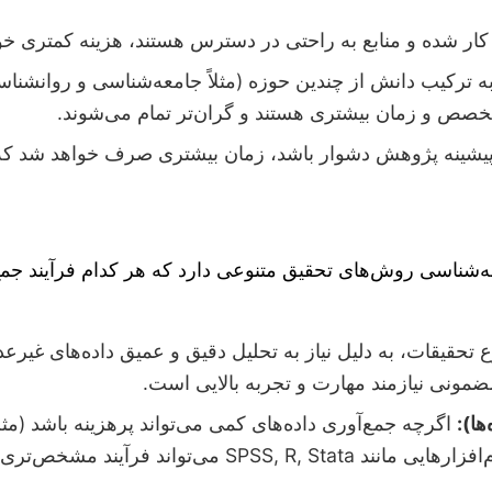
ا کار شده و منابع به راحتی در دسترس هستند، هزینه کمتری خ
 ترکیب دانش از چندین حوزه (مثلاً جامعه‌شناسی و روانشناسی ی
تخصص و زمان بیشتری هستند و گران‌تر تمام می‌شوند.
 پیشینه پژوهش دشوار باشد، زمان بیشتری صرف خواهد شد که ب
شناسی روش‌های تحقیق متنوعی دارد که هر کدام فرآیند جمع
 تحقیقات، به دلیل نیاز به تحلیل دقیق و عمیق داده‌های غیرعد
مضمونی نیازمند مهارت و تجربه بالایی است.
ها):
اگرچه جمع‌آوری داده‌های کمی می‌تواند پرهزینه باشد (مثلا
نمونه‌گیری بزرگ و میدانی)، اما تحلیل آماری آن‌ها با نرم‌افزارهایی مانند ta