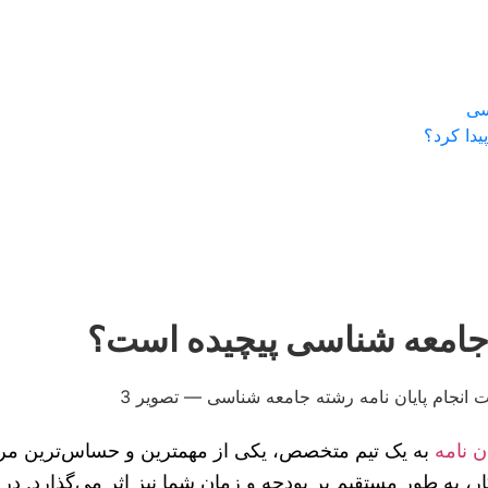
سی
یدا کرد؟
امعه شناسی پیچیده است؟
ن نامه
به یک تیم متخصص، یکی از مهمترین و حساس‌ترین مر
ار، به طور مستقیم بر بودجه و زمان شما نیز اثر می‌گذارد. در