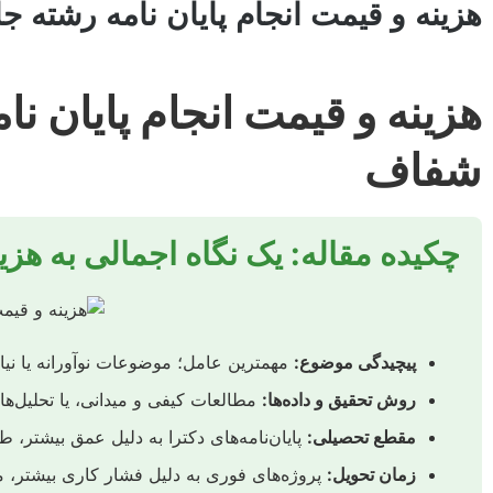
هزینه و قیمت انجام پایان نامه رشته 
هزینه و قیمت انجام پایان ن
شفاف
چکیده مقاله: یک نگاه اجمالی به هزی
پیچیدگی موضوع:
مهمترین عامل؛ موضوعات نوآورانه یا نیاز
روش تحقیق و داده‌ها:
مطالعات کیفی و میدانی، یا تحلیل‌های
مقطع تحصیلی:
پایان‌نامه‌های دکترا به دلیل عمق بیشتر، ط
زمان تحویل:
پروژه‌های فوری به دلیل فشار کاری بیشتر، م