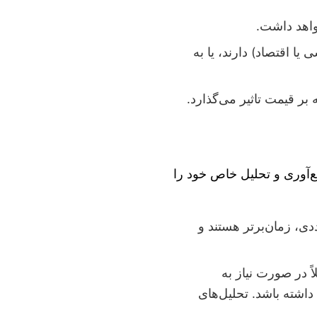
واهد داشت.
ا اقتصاد) دارند، یا به
ر قیمت تاثیر می‌گذارد.
‌آوری و تحلیل خاص خود را
دی، زمان‌برتر هستند و
ً در صورت نیاز به
SPSS, R, Sta می‌تواند فرآیند مشخص‌تری داشته باشد. تحلیل‌های