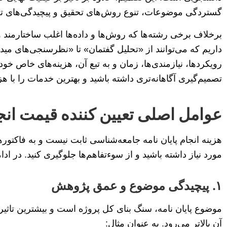
گستردگی موضوعات، تنوع روش‌های تحقیق و پیچیدگی‌های ت
برخلاف برخی رشته‌ها که روش‌ها و داده‌ها اغلب ساختارمن
داریم که می‌توانند از «تحلیل گفتمان» تا «نظرسنجی‌های مید
رویکردها، نیازمندی‌ها، زمان و به تبع آن، هزینه‌های خاص خو
تصمیم‌گیری آگاهانه‌تری داشته باشید و بهترین خدمات را با هز
عوامل اصلی تعیین کننده قیمت انج
هزینه انجام پایان نامه جامعه‌شناسی ثابت نیست و به فاکتور
مورد نیاز داشته باشید و از سوءتفاهم‌ها جلوگیری کنید. در ا
۱. پیچیدگی موضوع و عمق پژوهش
موضوع پایان نامه، سنگ بنای کل پروژه است و بیشترین تاثیر ر
آن بالاتر می‌رود. به عنوان مثال: