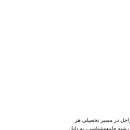
احل در مسیر تحصیلی هر
 رشته جامعه‌شناسی، به دلیل