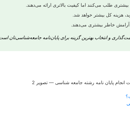
تری طلب می‌کنند اما کیفیت بالاتری ارائه می‌دهند.
ید، هزینه کل بیشتر خواهد شد.
آرامش خاطر بیشتری می‌دهند.
گذاری و انتخاب بهترین گزینه برای پایان‌نامه جامعه‌شناسی‌تان است.
ت؟
ی