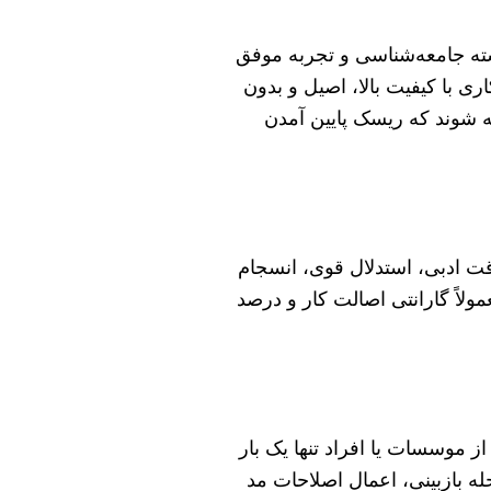
ته جامعه‌شناسی و تجربه موفق
اری با کیفیت بالا، اصیل و بدون
 شوند که ریسک پایین آمدن
رقت ادبی، استدلال قوی، انسجام
لاً گارانتی اصالت کار و درصد
 موسسات یا افراد تنها یک بار
له بازبینی، اعمال اصلاحات مد