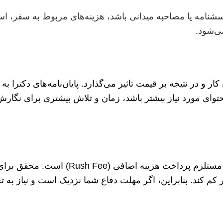
رسشنامه یا مصاحبه میدانی باشد، هزینه‌های مربوط به سفر، ا
ی‌شود.
 کار و در نتیجه بر قیمت تاثیر می‌گذارد. پایان‌نامه‌های دکترا
توای مورد نیاز بیشتر باشد، زمان و تلاش بیشتری برای نگار
زمان فشرده، کیفیت کار را تحت تاثیر قرار می‌دهد و معمو
م کند. بنابراین، اگر مهلت دفاع شما نزدیک است و نیاز به تحو