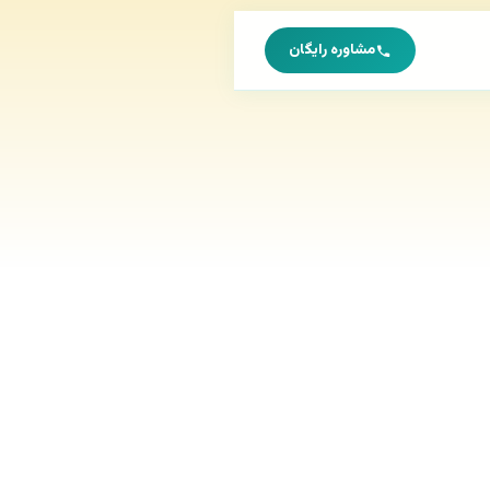
مشاوره رایگان