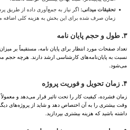
تحقیقات میدانی:
اگر نیاز به جمع‌آوری داده از طریق پ
زمان صرف شده برای این بخش به هزینه کلی اضافه م
۳. طول و حجم پایان نامه
تعداد صفحات مورد انتظار برای پایان نامه، مستقیماً بر میزان
نسبت به پایان‌نامه‌های کارشناسی ارشد دارند. هرچه حجم مح
می‌شود.
۴. زمان تحویل و فوریت پروژه
وقت بیشتری را به آن اختصاص دهد و شاید از پروژه‌های دیگر ک
داشته باشید که هزینه بیشتری بپردازید.