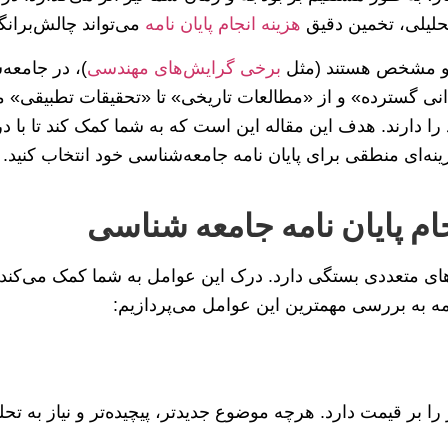
حلیلی، تخمین دقیق
هزینه انجام پایان نامه
می‌تواند چالش‌برانگی
د و مشخص هستند (مثل
برخی گرایش‌های مهندسی
)، در جامعه
انی گسترده» و از «مطالعات تاریخی» تا «تحقیقات تطبیقی» مت
د را دارند. هدف این مقاله این است که به شما کمک کند تا با 
ینه‌ای منطقی برای پایان نامه جامعه‌شناسی خود انتخاب کنید.
ام پایان نامه جامعه شناسی
های متعددی بستگی دارد. درک این عوامل به شما کمک می‌کند تا
دامه به بررسی مهمترین این عوامل می‌پردازیم:
ا بر قیمت دارد. هرچه موضوع جدیدتر، پیچیده‌تر و نیاز به تحل