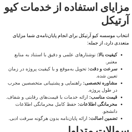
مزایای استفاده از خدمات کیو
آرتیکل
انتخاب موسسه کیو آرتیکل برای انجام پایان‌نامه‌ی شما مزایای
متعددی دارد، از جمله:
کیفیت بالا:
نوشتارهای علمی و دقیق با استناد به منابع
معتبر.
سرعت و دقت:
تحویل به‌موقع و با کیفیت پروژه در زمان
تعیین شده.
مشاوره تخصصی:
راهنمایی و پشتیبانی متخصصین مجرب
در طول پروژه.
قیمت مناسب:
ارائه خدمات با قیمت‌های رقابتی و شفاف.
محرمانگی اطلاعات:
حفظ کامل محرمانگی اطلاعات
دانشجو.
تضمین اصالت:
ارائه پایان‌نامه بدون هرگونه سرقت ادبی.
سوالات متداول