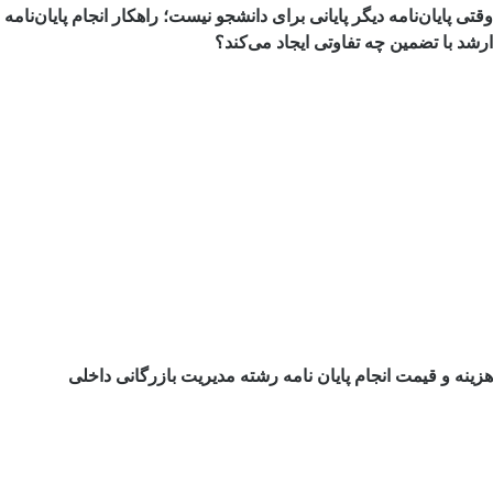
وقتی پایان‌نامه دیگر پایانی برای دانشجو نیست؛ راهکار انجام پایان‌نامه
ارشد با تضمین چه تفاوتی ایجاد می‌کند؟
هزینه و قیمت انجام پایان نامه رشته مدیریت بازرگانی داخلی