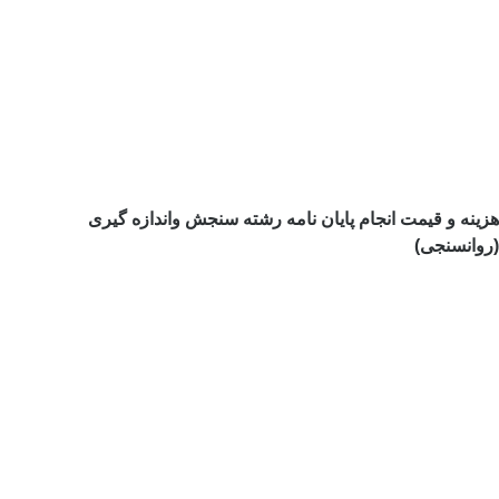
هزینه و قیمت انجام پایان نامه رشته سنجش واندازه گیری
(روانسنجی)