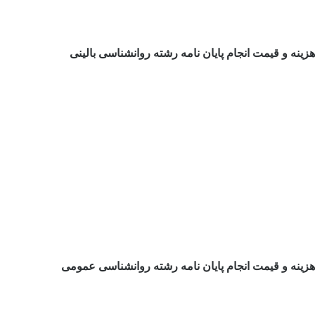
هزینه و قیمت انجام پایان نامه رشته روانشناسی بالینی
هزینه و قیمت انجام پایان نامه رشته روانشناسی عمومی