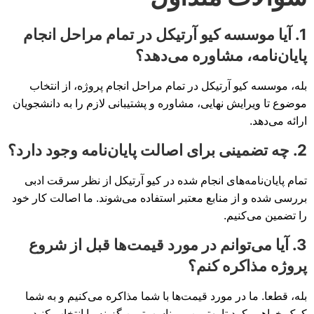
1. آیا موسسه کیو آرتیکل در تمام مراحل انجام
پایان‌نامه، مشاوره می‌دهد؟
بله، موسسه کیو آرتیکل در تمام مراحل انجام پروژه، از انتخاب
موضوع تا ویرایش نهایی، مشاوره و پشتیبانی لازم را به دانشجویان
ارائه می‌دهد.
2. چه تضمینی برای اصالت پایان‌نامه وجود دارد؟
تمام پایان‌نامه‌های انجام شده در کیو آرتیکل از نظر سرقت ادبی
بررسی شده و از منابع معتبر استفاده می‌شوند. ما اصالت کار خود
را تضمین می‌کنیم.
3. آیا می‌توانم در مورد قیمت‌ها قبل از شروع
پروژه مذاکره کنم؟
بله، قطعا. ما در مورد قیمت‌ها با شما مذاکره می‌کنیم و به شما
کمک خواهیم کرد تا بهترین و مناسب‌ترین گزینه را انتخاب کنید.