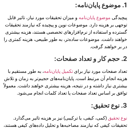
1. موضوع پایان‌نامه:
پیچیدگی
موضوع پایان‌نامه
و میزان تحقیقات مورد نیاز، تاثیر قابل
توجهی بر هزینه دارد. موضوعات نوین و پیچیده که نیازمند تحقیقات
گسترده و استفاده از نرم‌افزارهای تخصصی هستند، هزینه بیشتری
خواهند داشت. موضوعات ساده‌تر، به طور طبیعی، هزینه کمتری را
در بر خواهند گرفت.
2. حجم کار و تعداد صفحات:
تعداد صفحات مورد نیاز برای
تکمیل پایان‌نامه
، به طور مستقیم با
هزینه انجام آن مرتبط است. پایان‌نامه‌های حجیم‌تر به زمان و تلاش
بیشتری نیاز داشته و در نتیجه، هزینه بیشتری خواهند داشت. معمولاً
توافق بر اساس تعداد صفحات یا تعداد کلمات انجام می‌شود.
3. نوع تحقیق:
نوع تحقیق
(کمی، کیفی، یا ترکیبی) نیز بر هزینه تاثیر می‌گذارد.
تحقیقات کیفی که نیازمند مصاحبه‌ها و تحلیل داده‌های کیفی هستند،