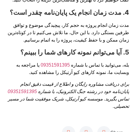
4. مدت زمان انجام یک پایان‌نامه چقدر است؟
مدت زمان انجام پروژه به حجم کار، پیچیدگی موضوع و توافق
طرفین بستگی دارد. با این حال، ما تلاش می‌کنیم تا در کوتاه‌ترین
زمان ممکن و با حفظ کیفیت، پروژه را به اتمام برسانیم.
5. آیا می‌توانم نمونه کارهای شما را ببینم؟
بله، می‌توانید با تماس با شماره
09351591395
یا مراجعه به
وبسایت ما، نمونه کارهای کیو آرتیکل را مشاهده کنید.
برای دریافت مشاوره رایگان و اطلاع از قیمت دقیق انجام
پایان‌نامه خود در رشته جنگ الکترونیک، با شماره
09351591395
تماس بگیرید. موسسه کیو آرتیکل، شریک موفقیت شما در مسیر
تحصیلی.