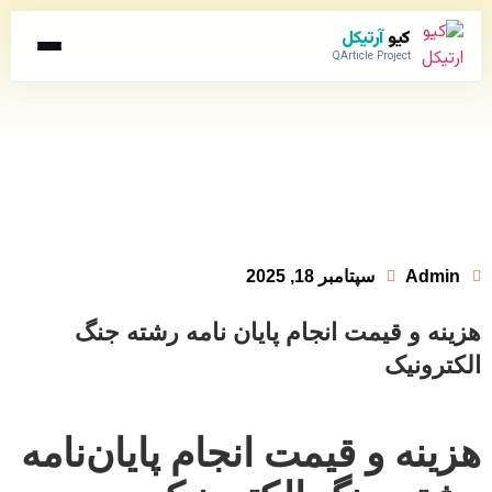
کیو
آرتیکل
QArticle Project
Admin
سپتامبر 18, 2025
هزینه و قیمت انجام پایان نامه رشته جنگ
الکترونیک
هزینه و قیمت انجام پایان‌نامه