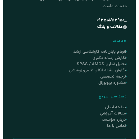
خدمات ماست.
۰۹۳۵۱۵۹۱۳۹۵
مقالات و بلاگ
خدمات
انجام پایان‌نامه کارشناسی ارشد
نگارش رساله دکتری
تحلیل آماری SPSS / AMOS
نگارش مقاله ISI و علمی‌پژوهشی
ترجمه تخصصی
مشاوره پروپوزال
دسترسی سریع
صفحه اصلی
مقالات آموزشی
درباره مؤسسه
تماس با ما