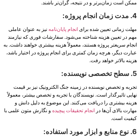
ممکن است زمان‌برتر و در نتیجه، گران‌تر باشند.
4. مدت زمان انجام پروژه:
مهلت زمانی تعیین شده برای
انجام پایان‌نامه
نیز به عنوان عاملی
مهم در تعیین هزینه شناخته می‌شود. سفارشات فوری که نیازمند
انجام سریعتر پروژه هستند، معمولاً هزینه بیشتری خواهند داشت. به
عبارت دیگر، هرچه زمان کمتری برای انجام پروژه در اختیار باشد،
هزینه بالاتر خواهد رفت.
5. سطح تخصصی نویسنده:
تجربه و تخصص نویسنده در زمینه جنگ الکترونیک نیز بر قیمت
نهایی تاثیرگذار است. نویسندگان با تجربه و تخصص بیشتر، معمولاً
هزینه بیشتری را دریافت می‌کنند. این موضوع به دلیل دانش و
مهارت بالای آن‌ها در
انجام تحقیقات پیچیده
و نگارش متون علمی با
کیفیت است.
6. نوع منابع و ابزار مورد استفاده: