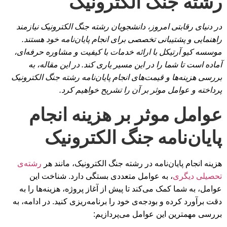
رشته جنگ الکترونیک
در دنیای رقابتی امروز، دانشجویان رشته جنگ الکترونیک نیازمند
راهنمایی و پشتیبانی تخصصی برای انجام پایان‌نامه خود هستند.
موسسه کیو آرتیکل با ارائه خدمات با کیفیت و مشاوره حرفه‌ای،
آماده است تا شما را در این مسیر یاری کند. در این مقاله، به
بررسی هزینه‌ها و قیمت‌های انجام پایان‌نامه رشته جنگ الکترونیک
پرداخته و عوامل موثر بر آن را تشریح خواهیم کرد.
عوامل موثر بر هزینه انجام
پایان‌نامه جنگ الکترونیک
هزینه انجام پایان‌نامه در رشته جنگ الکترونیک، مانند هر
رشته‌ی
تحصیلی دیگری
، به عوامل متعددی بستگی دارد. شناخت این
عوامل، به شما کمک می‌کند تا پیش از آغاز پروژه، هزینه‌ها را به
دقت برآورد کرده و بودجه‌ی خود را برنامه‌ریزی کنید. در ادامه، به
بررسی مهمترین این عوامل می‌پردازیم: