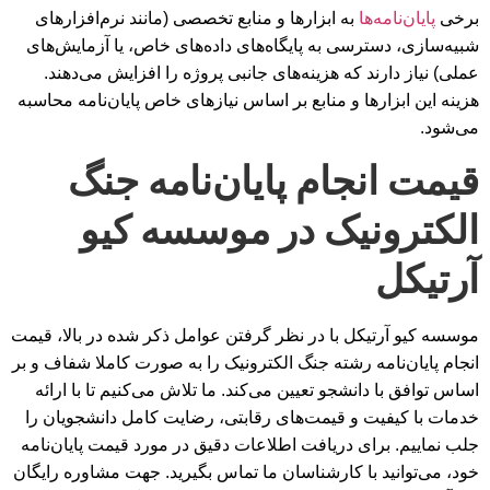
برخی
پایان‌نامه‌ها
به ابزارها و منابع تخصصی (مانند نرم‌افزارهای
شبیه‌سازی، دسترسی به پایگاه‌های داده‌های خاص، یا آزمایش‌های
عملی) نیاز دارند که هزینه‌های جانبی پروژه را افزایش می‌دهند.
هزینه این ابزارها و منابع بر اساس نیازهای خاص پایان‌نامه محاسبه
می‌شود.
قیمت انجام پایان‌نامه جنگ
الکترونیک در موسسه کیو
آرتیکل
موسسه کیو آرتیکل با در نظر گرفتن عوامل ذکر شده در بالا، قیمت
انجام پایان‌نامه رشته جنگ الکترونیک را به صورت کاملا شفاف و بر
اساس توافق با دانشجو تعیین می‌کند. ما تلاش می‌کنیم تا با ارائه
خدمات با کیفیت و قیمت‌های رقابتی، رضایت کامل دانشجویان را
جلب نماییم. برای دریافت اطلاعات دقیق در مورد قیمت پایان‌نامه
خود، می‌توانید با کارشناسان ما تماس بگیرید. جهت مشاوره رایگان