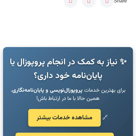
Share
✨ نیاز به کمک در انجام پروپوزال یا
پایان‌نامه خود داری؟
برای بهترین خدمات
پروپوزال‌نویسی و پایان‌نامه‌نگاری
،
همین حالا با ما در ارتباط باش!
مشاهده خدمات بیشتر
🔗