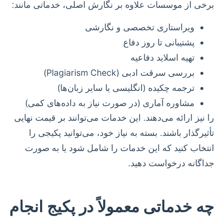
برخی از موسسات علاوه بر نگارش اصلی، خدماتی مانند:
ویراستاری تخصصی و نگارشی
پشتیبانی تا روز دفاع
تهیه اسلاید دفاعیه
بررسی سرقت ادبی (Plagiarism Check)
ترجمه چکیده (انگلیسی یا سایر زبان‌ها)
مشاوره آماری (در صورت نیاز به داده‌های کمی)
را نیز ارائه می‌دهند. این خدمات می‌توانند بر قیمت نهایی
تأثیرگذار باشند. بسته به نیاز خود، می‌توانید پکیجی را
انتخاب کنید که این خدمات را شامل شود یا به صورت
جداگانه درخواست دهید.
چه خدماتی معمولاً در پکیج انجام