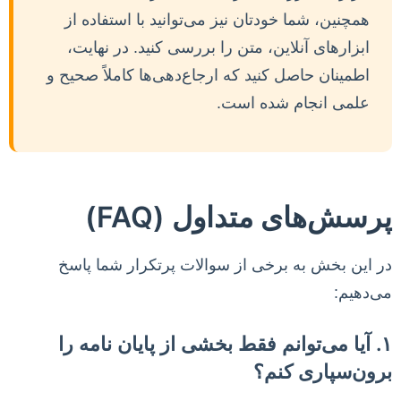
همچنین، شما خودتان نیز می‌توانید با استفاده از
ابزارهای آنلاین، متن را بررسی کنید. در نهایت،
اطمینان حاصل کنید که ارجاع‌دهی‌ها کاملاً صحیح و
علمی انجام شده است.
پرسش‌های متداول (FAQ)
در این بخش به برخی از سوالات پرتکرار شما پاسخ
می‌دهیم:
۱. آیا می‌توانم فقط بخشی از پایان نامه را
برون‌سپاری کنم؟