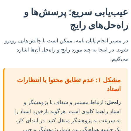
عیب‌یابی سریع: پرسش‌ها و
راه‌حل‌های رایج
در مسیر انجام پایان نامه، ممکن است با چالش‌هایی روبرو
شوید. در اینجا به چند مورد رایج و راه‌حل آن‌ها اشاره
می‌کنیم:
مشکل ۱: عدم تطابق محتوا با انتظارات
استاد
راه‌حل:
ارتباط مستمر و شفاف با پژوهشگر و
استاد راهنما کلیدی است. هرگونه بازخورد استاد را
به سرعت به پژوهشگر منتقل کنید. در ابتدای کار،
یک جلسه هماهنگی بین شما، پژوهشگر و حتی