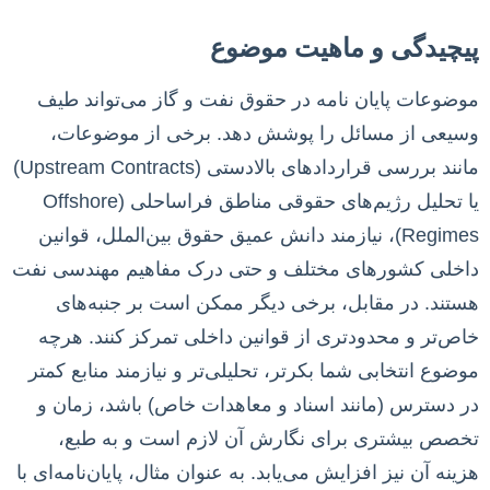
پیچیدگی و ماهیت موضوع
موضوعات پایان نامه در حقوق نفت و گاز می‌تواند طیف
وسیعی از مسائل را پوشش دهد. برخی از موضوعات،
مانند بررسی قراردادهای بالادستی (Upstream Contracts)
یا تحلیل رژیم‌های حقوقی مناطق فراساحلی (Offshore
Regimes)، نیازمند دانش عمیق حقوق بین‌الملل، قوانین
داخلی کشورهای مختلف و حتی درک مفاهیم مهندسی نفت
هستند. در مقابل، برخی دیگر ممکن است بر جنبه‌های
خاص‌تر و محدودتری از قوانین داخلی تمرکز کنند. هرچه
موضوع انتخابی شما بکرتر، تحلیلی‌تر و نیازمند منابع کمتر
در دسترس (مانند اسناد و معاهدات خاص) باشد، زمان و
تخصص بیشتری برای نگارش آن لازم است و به طبع،
هزینه آن نیز افزایش می‌یابد. به عنوان مثال، پایان‌نامه‌ای با