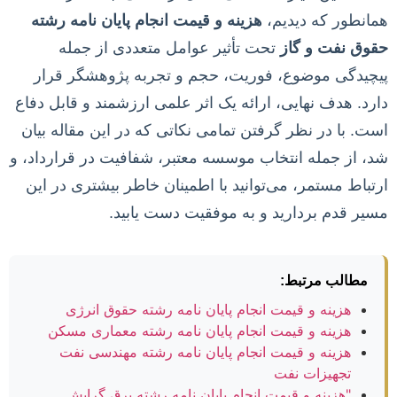
همانطور که دیدیم،
هزینه و قیمت انجام پایان نامه رشته
حقوق نفت و گاز
تحت تأثیر عوامل متعددی از جمله
پیچیدگی موضوع، فوریت، حجم و تجربه پژوهشگر قرار
دارد. هدف نهایی، ارائه یک اثر علمی ارزشمند و قابل دفاع
است. با در نظر گرفتن تمامی نکاتی که در این مقاله بیان
شد، از جمله انتخاب موسسه معتبر، شفافیت در قرارداد، و
ارتباط مستمر، می‌توانید با اطمینان خاطر بیشتری در این
مسیر قدم بردارید و به موفقیت دست یابید.
مطالب مرتبط:
هزینه و قیمت انجام پایان نامه رشته حقوق انرژی
هزینه و قیمت انجام پایان نامه رشته معماری مسکن
هزینه و قیمت انجام پایان نامه رشته مهندسی نفت
تجهیزات نفت
"هزینه و قیمت انجام پایان نامه رشته برق گرایش