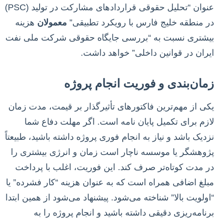
عنوان “تحلیل حقوقی قراردادهای مشارکت در تولید (PSC)
در منطقه خلیج فارس با رویکرد تطبیقی”
معمولان
هزینه
بیشتری نسبت به “بررسی جایگاه حقوقی شرکت ملی نفت
ایران در قوانین داخلی” خواهد داشت.
زمان‌بندی و فوریت انجام پروژه
یکی از مهم‌ترین فاکتورهای تأثیرگذار بر قیمت، مدت زمان
لازم برای تکمیل پایان نامه است. اگر مهلت دفاع شما
نزدیک باشد و نیاز به انجام فوری پروژه داشته باشید، طبیعتاً
پژوهشگر یا موسسه ناچار است زمان و انرژی بیشتری را
در مدت کوتاه‌تر صرف کند. این فوریت، اغلب با پرداخت
مبلغ اضافی همراه است که به عنوان هزینه “کار فشرده” یا
“اولویت بالا” شناخته می‌شود. پیشنهاد می‌شود از همین ابتدا
برنامه‌ریزی دقیقی داشته باشید و انجام پروژه را به