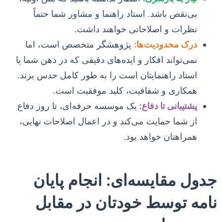
بی‌نقص باشد. استاد راهنما و مشاور شما حتماً
نظرات و اصلاحاتی خواهند داشت.
درک محدودیت‌ها:
پژوهشگر متخصص است، اما
نمی‌تواند افکار و ایده‌های دقیقی که در ذهن شما یا
استاد راهنمایتان است را به طور کامل حدس بزند.
همکاری و شفافیت، کلید موفقیت است.
پشتیبانی تا دفاع:
یک موسسه حرفه‌ای، تا روز دفاع
از شما حمایت می‌کند و در اعمال اصلاحات نهایی،
همراهتان خواهد بود.
جدول مقایسه‌ای: انجام پایان
نامه توسط خودتان در مقابل