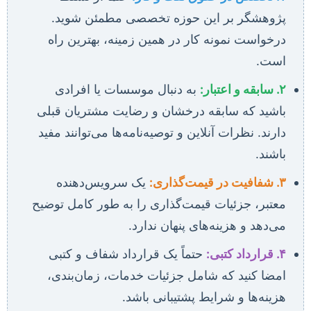
پژوهشگر بر این حوزه تخصصی مطمئن شوید.
درخواست نمونه کار در همین زمینه، بهترین راه
است.
۲. سابقه و اعتبار:
به دنبال موسسات یا افرادی
باشید که سابقه درخشان و رضایت مشتریان قبلی
دارند. نظرات آنلاین و توصیه‌نامه‌ها می‌توانند مفید
باشند.
۳. شفافیت در قیمت‌گذاری:
یک سرویس‌دهنده
معتبر، جزئیات قیمت‌گذاری را به طور کامل توضیح
می‌دهد و هزینه‌های پنهان ندارد.
۴. قرارداد کتبی:
حتماً یک قرارداد شفاف و کتبی
امضا کنید که شامل جزئیات خدمات، زمان‌بندی،
هزینه‌ها و شرایط پشتیبانی باشد.