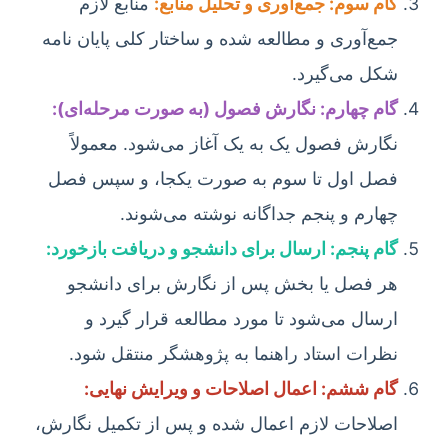
گام سوم: جمع‌آوری و تحلیل منابع:
منابع لازم
جمع‌آوری و مطالعه شده و ساختار کلی پایان نامه
شکل می‌گیرد.
گام چهارم: نگارش فصول (به صورت مرحله‌ای):
نگارش فصول یک به یک آغاز می‌شود. معمولاً
فصل اول تا سوم به صورت یکجا، و سپس فصل
چهارم و پنجم جداگانه نوشته می‌شوند.
گام پنجم: ارسال برای دانشجو و دریافت بازخورد:
هر فصل یا بخش پس از نگارش برای دانشجو
ارسال می‌شود تا مورد مطالعه قرار گیرد و
نظرات استاد راهنما به پژوهشگر منتقل شود.
گام ششم: اعمال اصلاحات و ویرایش نهایی:
اصلاحات لازم اعمال شده و پس از تکمیل نگارش،