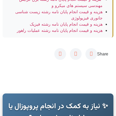
مهندسی سیستم های میکرو و
هزینه و قیمت انجام پایان نامه رشته زیست شناسی
جانوری فیزیولوژی
هزینه و قیمت انجام پایان نامه رشته فیزیک
هزینه و قیمت انجام پایان نامه رشته عملیات راهور
Share
✨ نیاز به کمک در انجام پروپوزال یا