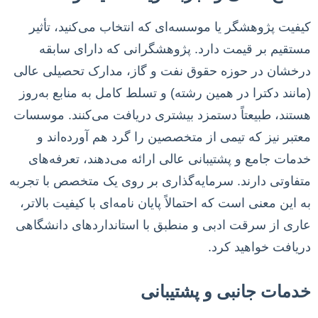
کیفیت پژوهشگر یا موسسه‌ای که انتخاب می‌کنید، تأثیر
مستقیم بر قیمت دارد. پژوهشگرانی که دارای سابقه
درخشان در حوزه حقوق نفت و گاز، مدارک تحصیلی عالی
(مانند دکترا در همین رشته) و تسلط کامل به منابع به‌روز
هستند، طبیعتاً دستمزد بیشتری دریافت می‌کنند. موسسات
معتبر نیز که تیمی از متخصصین را گرد هم آورده‌اند و
خدمات جامع و پشتیبانی عالی ارائه می‌دهند، تعرفه‌های
متفاوتی دارند. سرمایه‌گذاری بر روی یک متخصص با تجربه
به این معنی است که احتمالاً پایان نامه‌ای با کیفیت بالاتر،
عاری از سرقت ادبی و منطبق با استانداردهای دانشگاهی
دریافت خواهید کرد.
خدمات جانبی و پشتیبانی