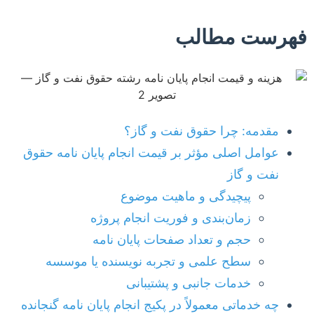
فهرست مطالب
مقدمه: چرا حقوق نفت و گاز؟
عوامل اصلی مؤثر بر قیمت انجام پایان نامه حقوق
نفت و گاز
پیچیدگی و ماهیت موضوع
زمان‌بندی و فوریت انجام پروژه
حجم و تعداد صفحات پایان نامه
سطح علمی و تجربه نویسنده یا موسسه
خدمات جانبی و پشتیبانی
چه خدماتی معمولاً در پکیج انجام پایان نامه گنجانده