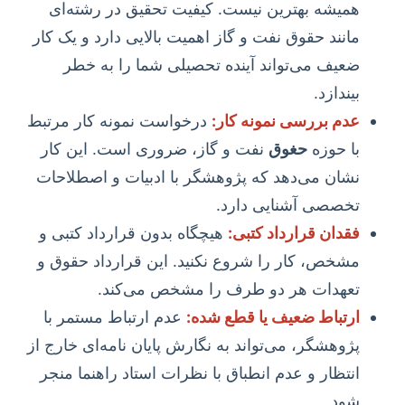
همیشه بهترین نیست. کیفیت تحقیق در رشته‌ای
مانند حقوق نفت و گاز اهمیت بالایی دارد و یک کار
ضعیف می‌تواند آینده تحصیلی شما را به خطر
بیندازد.
عدم بررسی نمونه کار:
درخواست نمونه کار مرتبط
با حوزه
حغوق
نفت و گاز، ضروری است. این کار
نشان می‌دهد که پژوهشگر با ادبیات و اصطلاحات
تخصصی آشنایی دارد.
فقدان قرارداد کتبی:
هیچگاه بدون قرارداد کتبی و
مشخص، کار را شروع نکنید. این قرارداد حقوق و
تعهدات هر دو طرف را مشخص می‌کند.
ارتباط ضعیف یا قطع شده:
عدم ارتباط مستمر با
پژوهشگر، می‌تواند به نگارش پایان نامه‌ای خارج از
انتظار و عدم انطباق با نظرات استاد راهنما منجر
شود.