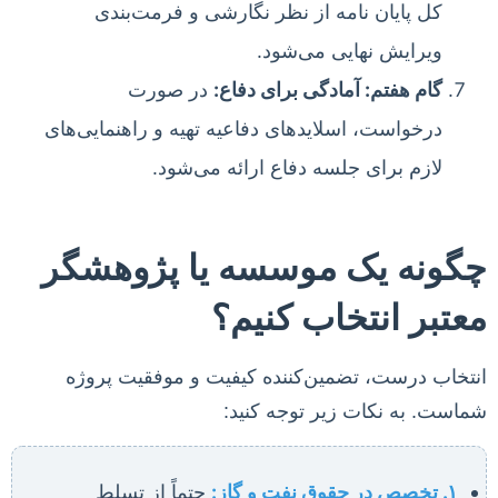
کل پایان نامه از نظر نگارشی و فرمت‌بندی
ویرایش نهایی می‌شود.
گام هفتم: آمادگی برای دفاع:
در صورت
درخواست، اسلایدهای دفاعیه تهیه و راهنمایی‌های
لازم برای جلسه دفاع ارائه می‌شود.
چگونه یک موسسه یا پژوهشگر
معتبر انتخاب کنیم؟
انتخاب درست، تضمین‌کننده کیفیت و موفقیت پروژه
شماست. به نکات زیر توجه کنید:
۱. تخصص در حقوق نفت و گاز:
حتماً از تسلط