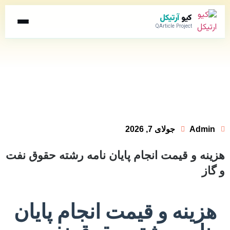
کیو
آرتیکل
QArticle Project
Admin
جولای 7, 2026
هزینه و قیمت انجام پایان نامه رشته حقوق نفت
و گاز
هزینه و قیمت انجام پایان