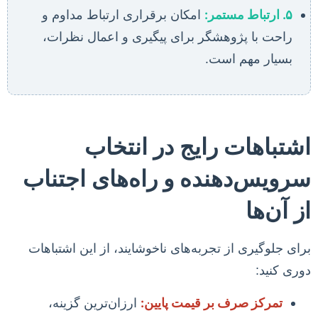
۵. ارتباط مستمر:
امکان برقراری ارتباط مداوم و
راحت با پژوهشگر برای پیگیری و اعمال نظرات،
بسیار مهم است.
اشتباهات رایج در انتخاب
سرویس‌دهنده و راه‌های اجتناب
از آن‌ها
برای جلوگیری از تجربه‌های ناخوشایند، از این اشتباهات
دوری کنید:
تمرکز صرف بر قیمت پایین:
ارزان‌ترین گزینه،