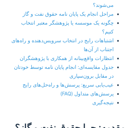
می‌شوند؟
مراحل انجام یک پایان نامه حقوق نفت و گاز
چگونه یک موسسه یا پژوهشگر معتبر انتخاب
کنیم؟
اشتباهات رایج در انتخاب سرویس‌دهنده و راه‌های
اجتناب از آن‌ها
انتظارات واقع‌بینانه از همکاری با پژوهشگران
جدول مقایسه‌ای: انجام پایان نامه توسط خودتان
در مقابل برون‌سپاری
عیب‌یابی سریع: پرسش‌ها و راه‌حل‌های رایج
پرسش‌های متداول (FAQ)
نتیجه‌گیری
مقدمه: چرا حقوق نفت و گاز؟