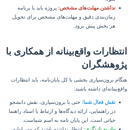
نداشتن مهلت‌های مشخص:
پروژه باید با برنامه
زمان‌بندی دقیق و مهلت‌های مشخص برای تحویل
هر بخش پیش برود.
انتظارات واقع‌بینانه از همکاری با
پژوهشگران
هنگام برون‌سپاری بخشی یا کل پایان‌نامه، باید انتظارات
واقع‌بینانه‌ای داشته باشید:
نقش فعال شما:
حتی با برون‌سپاری، نقش دانشجو
در راهنمایی، ارائه دیدگاه‌ها و ارتباط با استاد راهنما
حیاتی است. این پایان نامه به اسم شماست.
نیاز به بازنگری:
انتظار نداشته باشید که متن اولیه،