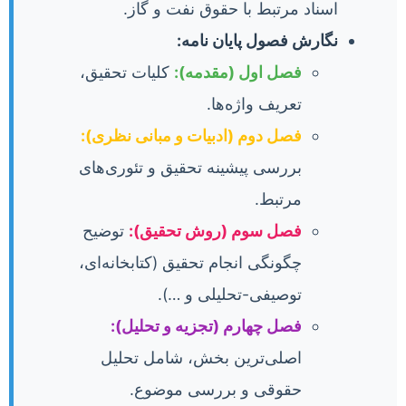
اسناد مرتبط با حقوق نفت و گاز.
نگارش فصول پایان نامه:
فصل اول (مقدمه):
کلیات تحقیق،
تعریف واژه‌ها.
فصل دوم (ادبیات و مبانی نظری):
بررسی پیشینه تحقیق و تئوری‌های
مرتبط.
فصل سوم (روش تحقیق):
توضیح
چگونگی انجام تحقیق (کتابخانه‌ای،
توصیفی-تحلیلی و …).
فصل چهارم (تجزیه و تحلیل):
اصلی‌ترین بخش، شامل تحلیل
حقوقی و بررسی موضوع.