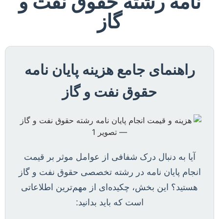
نامه رشته حقوق نفت و
گاز
راهنمای جامع هزینه پایان نامه
حقوق نفت و گاز
آیا به دنبال درک شفافی از عوامل موثر بر قیمت
انجام پایان نامه در رشته تخصصی حقوق نفت و گاز
هستید؟ این بخش، چکیده‌ای از مهم‌ترین اطلاعاتی
است که باید بدانید: