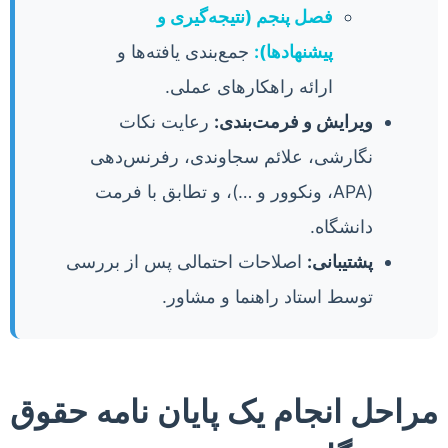
فصل پنجم (نتیجه‌گیری و
پیشنهادها):
جمع‌بندی یافته‌ها و
ارائه راهکارهای عملی.
ویرایش و فرمت‌بندی:
رعایت نکات
نگارشی، علائم سجاوندی، رفرنس‌دهی
(APA، ونکوور و …)، و تطابق با فرمت
دانشگاه.
پشتیبانی:
اصلاحات احتمالی پس از بررسی
توسط استاد راهنما و مشاور.
مراحل انجام یک پایان نامه حقوق