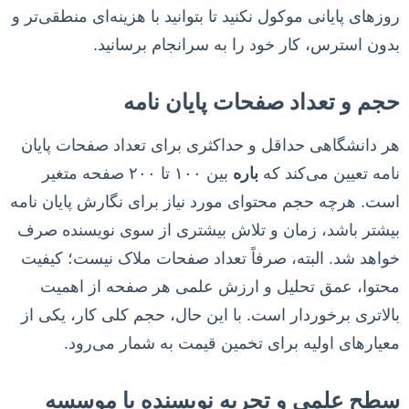
روزهای پایانی موکول نکنید تا بتوانید با هزینه‌ای منطقی‌تر و
بدون استرس، کار خود را به سرانجام برسانید.
حجم و تعداد صفحات پایان نامه
هر دانشگاهی حداقل و حداکثری برای تعداد صفحات پایان
نامه تعیین می‌کند که
باره
بین ۱۰۰ تا ۲۰۰ صفحه متغیر
است. هرچه حجم محتوای مورد نیاز برای نگارش پایان نامه
بیشتر باشد، زمان و تلاش بیشتری از سوی نویسنده صرف
خواهد شد. البته، صرفاً تعداد صفحات ملاک نیست؛ کیفیت
محتوا، عمق تحلیل و ارزش علمی هر صفحه از اهمیت
بالاتری برخوردار است. با این حال، حجم کلی کار، یکی از
معیارهای اولیه برای تخمین قیمت به شمار می‌رود.
سطح علمی و تجربه نویسنده یا موسسه