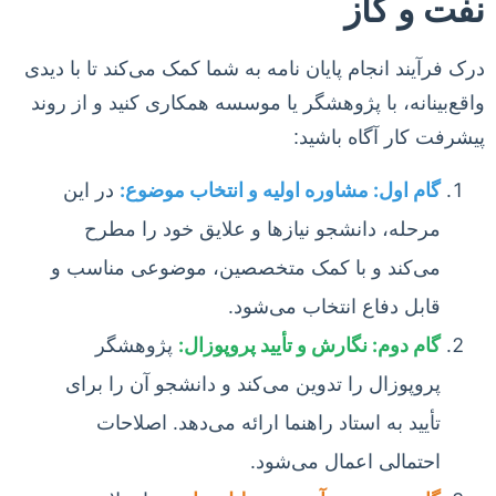
نفت و گاز
درک فرآیند انجام پایان نامه به شما کمک می‌کند تا با دیدی
واقع‌بینانه، با پژوهشگر یا موسسه همکاری کنید و از روند
پیشرفت کار آگاه باشید:
گام اول: مشاوره اولیه و انتخاب موضوع:
در این
مرحله، دانشجو نیازها و علایق خود را مطرح
می‌کند و با کمک متخصصین، موضوعی مناسب و
قابل دفاع انتخاب می‌شود.
گام دوم: نگارش و تأیید پروپوزال:
پژوهشگر
پروپوزال را تدوین می‌کند و دانشجو آن را برای
تأیید به استاد راهنما ارائه می‌دهد. اصلاحات
احتمالی اعمال می‌شود.