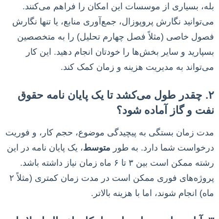
بله، بسیاری از موسسات این امکان را فراهم می‌کنند.
می‌توانید نگارش پروپوزال، جمع‌آوری منابع، یا تنها نگارش
فصول خاصی (مثلاً فصل چهارم تحلیل) را به متخصصین
بسپارید و سایر بخش‌ها را خودتان انجام دهید. این کار
می‌تواند به مدیریت هزینه و زمان کمک کند.
۲. چقدر طول می‌کشد تا یک پایان نامه حقوق
نفت و گاز آماده شود؟
مدت زمان بستگی به پیچیدگی موضوع، حجم کار، و فوریت
درخواست شما دارد. به طور
متوسط
، یک پایان نامه در این
رشته ممکن است بین ۳ تا ۶ ماه زمان نیاز داشته باشد.
پروژه‌های فوری ممکن است در مدت زمان کمتری (مثلاً ۲
ماه) انجام شوند، اما با هزینه بالاتر.