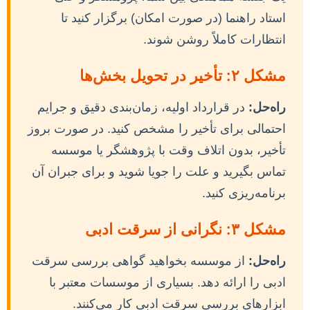
استاد راهنما (در صورت امکان) برگزار کنید تا
انتظارات کاملاً روشن شوند.
مشکل ۲: تأخیر در تحویل بخش‌ها
راه‌حل:
در قرارداد اولیه، زمان‌بندی دقیق و جرایم
احتمالی برای تأخیر را مشخص کنید. در صورت بروز
تأخیر، بدون اتلاف وقت با پژوهشگر یا موسسه
تماس بگیرید و علت را جویا شوید و برای جبران آن
برنامه‌ریزی کنید.
مشکل ۳: نگرانی از سرقت ادبی
راه‌حل:
از موسسه بخواهید گواهی بررسی سرقت
ادبی را ارائه دهد. بسیاری از موسسات معتبر با
ابزارهای بررسی سرقت ادبی کار می‌کنند.