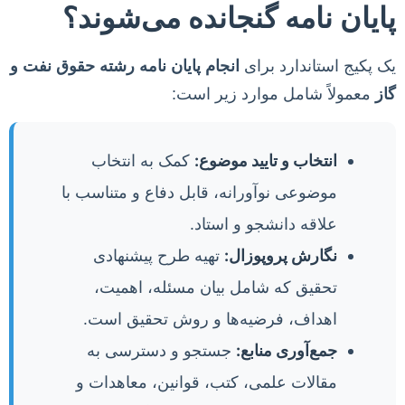
پایان نامه گنجانده می‌شوند؟
یک پکیج استاندارد برای
انجام پایان نامه رشته حقوق نفت و
گاز
معمولاً شامل موارد زیر است:
انتخاب و تایید موضوع:
کمک به انتخاب
موضوعی نوآورانه، قابل دفاع و متناسب با
علاقه دانشجو و استاد.
نگارش پروپوزال:
تهیه طرح پیشنهادی
تحقیق که شامل بیان مسئله، اهمیت،
اهداف، فرضیه‌ها و روش تحقیق است.
جمع‌آوری منابع:
جستجو و دسترسی به
مقالات علمی، کتب، قوانین، معاهدات و