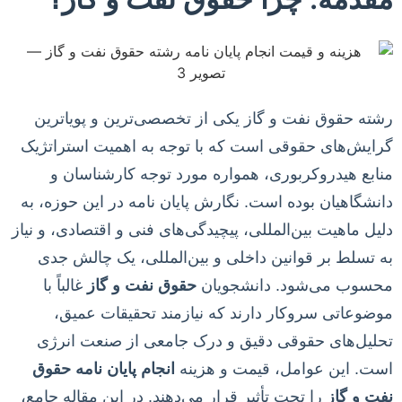
رشته حقوق نفت و گاز یکی از تخصصی‌ترین و پویاترین
گرایش‌های حقوقی است که با توجه به اهمیت استراتژیک
منابع هیدروکربوری، همواره مورد توجه کارشناسان و
دانشگاهیان بوده است. نگارش پایان نامه در این حوزه، به
دلیل ماهیت بین‌المللی، پیچیدگی‌های فنی و اقتصادی، و نیاز
به تسلط بر قوانین داخلی و بین‌المللی، یک چالش جدی
محسوب می‌شود. دانشجویان
حقوق نفت و گاز
غالباً با
موضوعاتی سروکار دارند که نیازمند تحقیقات عمیق،
تحلیل‌های حقوقی دقیق و درک جامعی از صنعت انرژی
است. این عوامل، قیمت و هزینه
انجام پایان نامه حقوق
نفت و گاز
را تحت تأثیر قرار می‌دهند. در این مقاله جامع،