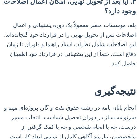
۳. آیا بعد از تحویل نهایی، امکان اعمال اصلاحات
وجود دارد؟
بله، موسسات معتبر معمولاً یک دوره پشتیبانی و اعمال
اصلاحات پس از تحویل نهایی را در قرارداد خود گنجانده‌اند.
این اصلاحات شامل نظرات استاد راهنما و داوران تا زمان
دفاع است. حتماً از این پشتیبانی در قرارداد خود اطمینان
حاصل کنید.
نتیجه‌گیری
انجام پایان نامه در رشته حقوق نفت و گاز، پروژه‌ای مهم و
سرنوشت‌ساز در دوران تحصیل شماست. انتخاب مسیر
درست، چه با انجام شخصی و چه با کمک گرفتن از
متخصصین، نیازمند آگاهی کامل از تمامی ابعاد کار است.