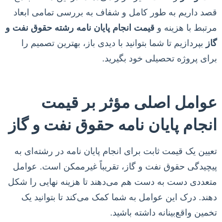
قصد داریم به طور کامل و شفاف به بررسی تمامی ابعاد
مرتبط با هزینه و
قیمت انجام پایان نامه رشته حقوق نفت و
گاز
بپردازیم تا شما بتوانید با دیدی باز، بهترین تصمیم را
برای پروژه تحصیلی خود بگیرید.
عوامل اصلی مؤثر بر قیمت
انجام پایان نامه حقوق نفت و گاز
تعیین یک قیمت ثابت برای انجام پایان نامه در رشته‌ای به
پیچیدگی حقوق نفت و گاز، تقریباً غیرممکن است. عوامل
متعددی دست به دست هم می‌دهند تا هزینه نهایی را شکل
دهند. درک این عوامل به شما کمک می‌کند تا بتوانید یک
تخمین واقع‌بینانه داشته باشید.