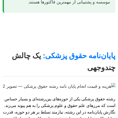
موسسه و پشتیبانی از مهمترین فاکتورها هستند.
پایان‌نامه حقوق پزشکی:
یک چالش
چندوجهی
رشته حقوق پزشکی یکی از حوزه‌های بین‌رشته‌ای و بسیار حساس
است که مرزهای علم حقوق و علوم پزشکی را به هم پیوند می‌زند.
نگارش پایان‌نامه در این رشته، نیازمند تسلط بر هر دو حوزه، قدرت