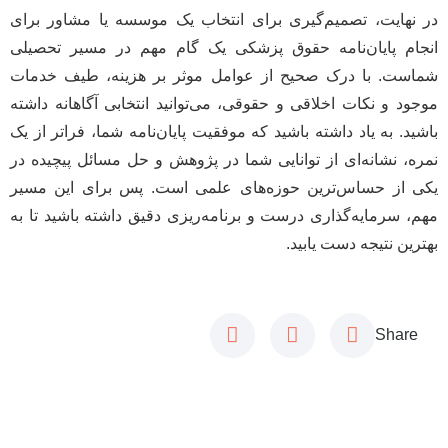
در نهایت، تصمیم‌گیری برای انتخاب یک موسسه یا مشاور برای
انجام پایان‌نامه حقوق پزشکی یک گام مهم در مسیر تحصیلی
شماست. با درک صحیح از عوامل موثر بر هزینه، طیف خدمات
موجود و نکات اخلاقی و حقوقی، می‌توانید انتخابی آگاهانه داشته
باشید. به یاد داشته باشید که موفقیت پایان‌نامه شما، فراتر از یک
نمره، نشانه‌ای از توانایی شما در پژوهش و حل مسائل پیچیده در
یکی از حساس‌ترین حوزه‌های علمی است. پس برای این مسیر
مهم، سرمایه‌گذاری درست و برنامه‌ریزی دقیق داشته باشید تا به
بهترین نتیجه دست یابید.
Share