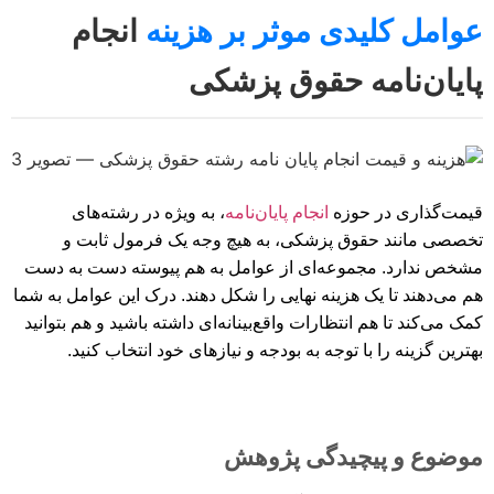
عوامل کلیدی موثر بر هزینه
انجام
پایان‌نامه حقوق پزشکی
قیمت‌گذاری در حوزه
انجام پایان‌نامه
، به ویژه در رشته‌های
تخصصی مانند حقوق پزشکی، به هیچ وجه یک فرمول ثابت و
مشخص ندارد. مجموعه‌ای از عوامل به هم پیوسته دست به دست
هم می‌دهند تا یک هزینه نهایی را شکل دهند. درک این عوامل به شما
کمک می‌کند تا هم انتظارات واقع‌بینانه‌ای داشته باشید و هم بتوانید
بهترین گزینه را با توجه به بودجه و نیازهای خود انتخاب کنید.
موضوع و پیچیدگی پژوهش