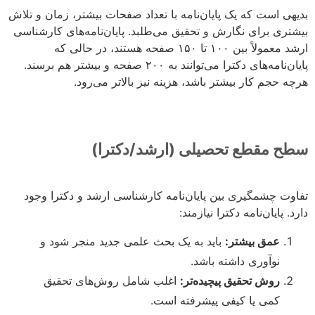
بدیهی است که یک پایان‌نامه با تعداد صفحات بیشتر، زمان و تلاش
بیشتری برای نگارش و تحقیق می‌طلبد. پایان‌نامه‌های کارشناسی
ارشد معمولاً بین ۱۰۰ تا ۱۵۰ صفحه هستند، در حالی که
پایان‌نامه‌های دکترا می‌توانند به ۲۰۰ صفحه و بیشتر هم برسند.
هرچه حجم کار بیشتر باشد، هزینه نیز بالاتر می‌رود.
سطح مقطع تحصیلی (ارشد/دکترا)
تفاوت چشمگیری بین پایان‌نامه کارشناسی ارشد و دکترا وجود
دارد. پایان‌نامه دکترا نیازمند:
عمق بیشتر:
باید به یک بحث علمی جدید منجر شود و
نوآوری داشته باشد.
روش تحقیق پیچیده‌تر:
اغلب شامل روش‌های تحقیق
کمی یا کیفی پیشرفته است.