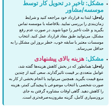
مشکل: تاخیر در تحویل کار توسط
موسسه/مشاور
راه‌حل:
ابتدا به قرارداد خود مراجعه کنید و شرایط
زمان‌بندی را بررسی نمایید. بلافاصله با موسسه تماس
بگیرید و علت تاخیر را جویا شوید. در صورت عدم رفع
مشکل، می‌توانید طبق مفاد قرارداد عمل کنید. انتخاب
موسسات معتبر با سابقه خوب، خطر بروز این مشکل را به
حداقل می‌رساند.
مشکل:
هزینه بالای پیشنهادی
راه‌حل:
همانطور که در بخش کاهش هزینه‌ها گفته شد،
عوامل متعددی بر قیمت تاثیرگذارند. سعی کنید از چندین
منبع قیمت بگیرید. همچنین می‌توانید با انجام بخشی از کار به
صورت شخصی یا انتخاب موضوعی با پیچیدگی کمتر، هزینه
را کاهش دهید. گاهی اوقات مشاوره گرفتن به جای
برون‌سپاری کامل، گزینه مقرون‌به‌صرفه‌تری است.