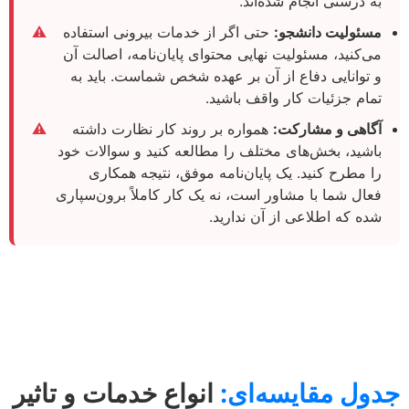
به درستی انجام شده‌اند.
مسئولیت دانشجو:
حتی اگر از خدمات بیرونی استفاده
⚠️
می‌کنید، مسئولیت نهایی محتوای پایان‌نامه، اصالت آن
و توانایی دفاع از آن بر عهده شخص شماست. باید به
تمام جزئیات کار واقف باشید.
آگاهی و مشارکت:
همواره بر روند کار نظارت داشته
⚠️
باشید، بخش‌های مختلف را مطالعه کنید و سوالات خود
را مطرح کنید. یک پایان‌نامه موفق، نتیجه همکاری
فعال شما با مشاور است، نه یک کار کاملاً برون‌سپاری
شده که اطلاعی از آن ندارید.
جدول مقایسه‌ای:
انواع خدمات و تاثیر