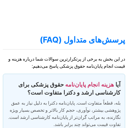
پرسش‌های متداول (FAQ)
در این بخش به برخی از پرتکرارترین سوالات شما درباره هزینه و
قیمت انجام پایان‌نامه حقوق پزشکی پاسخ می‌دهیم:
آیا
هزینه انجام پایان‌نامه
حقوق پزشکی برای
کارشناسی ارشد و دکترا متفاوت است؟
بله، قطعاً متفاوت است. پایان‌نامه دکترا به دلیل نیاز به عمق
پژوهشی بیشتر، نوآوری، حجم کار بالاتر و تخصص بسیار ویژه
نگارنده، به مراتب گران‌تر از پایان‌نامه کارشناسی ارشد است.
تفاوت قیمت می‌تواند چند برابر باشد.