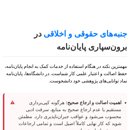
جنبه‌های حقوقی و اخلاقی
در
برون‌سپاری پایان‌نامه
مهمترین نکته در هنگام استفاده از خدمات کمک به انجام پایان‌نامه،
حفظ اصالت و اعتبار علمی کار شماست. در دانشگاه‌ها، پایان‌نامه
نماد توانایی‌های پژوهشی خود دانشجوست.
اهمیت اصالت و ارجاع صحیح:
هرگونه کپی‌برداری
⚠️
مستقیم یا عدم ارجاع صحیح به منابع، سرقت ادبی
محسوب می‌شود و عواقب جبران‌ناپذیری دارد. مطمئن
شوید که کار نهایی کاملاً اصیل است و تمامی ارجاعات