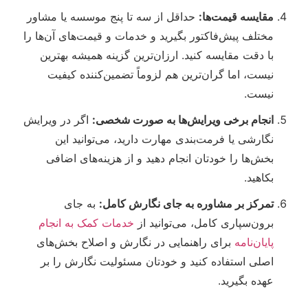
مقایسه قیمت‌ها:
حداقل از سه تا پنج موسسه یا مشاور
مختلف پیش‌فاکتور بگیرید و خدمات و قیمت‌های آن‌ها را
با دقت مقایسه کنید. ارزان‌ترین گزینه همیشه بهترین
نیست، اما گران‌ترین هم لزوماً تضمین‌کننده کیفیت
نیست.
انجام برخی ویرایش‌ها به صورت شخصی:
اگر در ویرایش
نگارشی یا فرمت‌بندی مهارت دارید، می‌توانید این
بخش‌ها را خودتان انجام دهید و از هزینه‌های اضافی
بکاهید.
تمرکز بر مشاوره به جای نگارش کامل:
به جای
برون‌سپاری کامل، می‌توانید از
خدمات کمک به انجام
پایان‌نامه
برای راهنمایی در نگارش و اصلاح بخش‌های
اصلی استفاده کنید و خودتان مسئولیت نگارش را بر
عهده بگیرید.