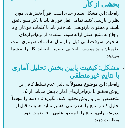
بخشی از کار
راه‌حل:
این مشکل بسیار جدی است. فوراً بخش‌های مورد
نظر را بازبینی کنید. تمامی نقل قول‌ها باید با ذکر منبع دقیق
باشند و محتوای بازنویسی شده نیز باید با کلمات خودتان و با
ارجاع به منبع اصلی ارائه شود. استفاده از نرم‌افزارهای
تشخیص سرقت ادبی قبل از ارسال به استاد، ضروری است.
اطمینان یابید موسسه انتخابی، تضمین اصالت کار را به شما
می‌دهد.
مشکل: کیفیت پایین بخش تحلیل آماری
یا نتایج غیرمنطقی
راه‌حل:
این موضوع معمولاً به دلیل عدم تسلط کافی بر
روش تحقیق یا نرم‌افزارهای آماری پیش می‌آید. از یک
متخصص آمار یا روش تحقیق کمک بگیرید تا داده‌ها را مجدداً
تحلیل کند و نتایج را به درستی تفسیر نماید. همیشه قبل از
پذیرش نهایی، نتایج را با منطق علمی و فرضیات خود
مطابقت دهید.