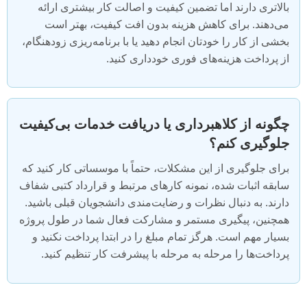
بالاتری دارند اما تضمین کیفیت و اصالت کار بیشتری ارائه
می‌دهند. برای کاهش هزینه بدون افت کیفیت، بهتر است
بخشی از کار را خودتان انجام دهید یا با برنامه‌ریزی زودهنگام،
از پرداخت هزینه‌های فوری خودداری کنید.
چگونه از کلاهبرداری یا دریافت خدمات بی‌کیفیت
جلوگیری کنم؟
برای جلوگیری از این مشکلات، حتماً با موسساتی کار کنید که
سابقه اثبات شده، نمونه کارهای مرتبط و قرارداد کتبی شفاف
دارند. به دنبال نظرات و رضایت‌مندی دانشجویان قبلی باشید.
همچنین، پیگیری مستمر و مشارکت فعال شما در طول پروژه
بسیار مهم است. هرگز تمام مبلغ را در ابتدا پرداخت نکنید و
پرداخت‌ها را مرحله به مرحله با پیشرفت کار تنظیم کنید.