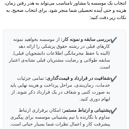
انتخاب یک موسسه یا مشاور نامناسب می‌تواند به هدر رفتن زمان،
هزینه و حتی آینده تحصیلی شما منجر شود. برای انتخاب صحیح، به
نکات زیر دقت کنید:
بررسی سابقه و نمونه کار:
از موسسه بخواهید نمونه
✔️
کارهای قبلی در رشته حقوق پزشکی را ارائه دهد
(البته با حفظ محرمانگی اطلاعات دانشجویان قبلی).
سابقه طولانی و رضایت مشتریان قبلی نشانه‌ی اعتبار
است.
شفافیت در قرارداد و قیمت‌گذاری:
تمامی جزئیات
✔️
خدمات، زمان‌بندی، مراحل پرداخت و هزینه نهایی باید
به صورت کتبی و شفاف در یک قرارداد ذکر شوند. از
ابهام دوری کنید.
پشتیبانی و ارتباط مستمر:
امکان برقراری ارتباط
✔️
مداوم با نگارنده یا تیم پشتیبانی موسسه برای پیگیری
پیشرفت کار و اعمال نظرات شما بسیار حیاتی است.