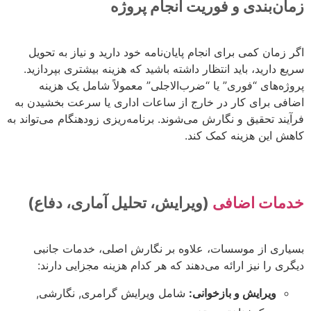
زمان‌بندی و فوریت انجام پروژه
اگر زمان کمی برای انجام پایان‌نامه خود دارید و نیاز به تحویل
سریع دارید، باید انتظار داشته باشید که هزینه بیشتری بپردازید.
پروژه‌های “فوری” یا “ضرب‌الاجلی” معمولاً شامل یک هزینه
اضافی برای کار در خارج از ساعات اداری یا سرعت بخشیدن به
فرآیند تحقیق و نگارش می‌شوند. برنامه‌ریزی زودهنگام می‌تواند به
کاهش این هزینه کمک کند.
خدمات اضافی
(ویرایش، تحلیل آماری، دفاع)
بسیاری از موسسات، علاوه بر نگارش اصلی، خدمات جانبی
دیگری را نیز ارائه می‌دهند که هر کدام هزینه مجزایی دارند:
ویرایش و بازخوانی:
شامل ویرایش گرامری, نگارشی,