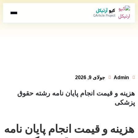
کیو
آرتیکل
QArticle Project
Admin
جولای 9, 2026
هزینه و قیمت انجام پایان نامه رشته حقوق
پزشکی
هزینه و قیمت انجام پایان نامه