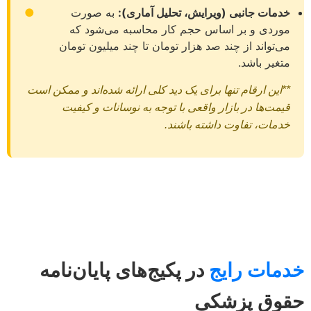
خدمات جانبی (ویرایش، تحلیل آماری):
به صورت
●
موردی و بر اساس حجم کار محاسبه می‌شود که
می‌تواند از چند صد هزار تومان تا چند میلیون تومان
متغیر باشد.
**این ارقام تنها برای یک دید کلی ارائه شده‌اند و ممکن است
قیمت‌ها در بازار واقعی با توجه به نوسانات و کیفیت
خدمات، تفاوت داشته باشند.
خدمات رایج
در پکیج‌های پایان‌نامه
حقوق پزشکی