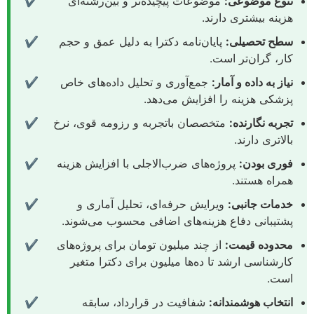
تنوع موضوعی:
موضوعات پیچیده‌تر و بین‌رشته‌ای
✔
هزینه بیشتری دارند.
سطح تحصیلی:
پایان‌نامه دکترا به دلیل عمق و حجم
✔
کار، گران‌تر است.
نیاز به داده و آمار:
جمع‌آوری و تحلیل داده‌های خاص
✔
پزشکی هزینه را افزایش می‌دهد.
تجربه نگارنده:
متخصصان باتجربه و رزومه قوی، نرخ
✔
بالاتری دارند.
فوری بودن:
پروژه‌های ضرب‌الاجلی با افزایش هزینه
✔
همراه هستند.
خدمات جانبی:
ویرایش حرفه‌ای، تحلیل آماری و
✔
پشتیبانی دفاع هزینه‌های اضافی محسوب می‌شوند.
محدوده قیمت:
از چند میلیون تومان برای پروژه‌های
✔
کارشناسی ارشد تا ده‌ها میلیون برای دکترا متغیر
است.
انتخاب هوشمندانه:
شفافیت در قرارداد، سابقه
✔