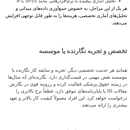
تحلیل آماری پیچیده با نرم‌افزارهایی مانند SPSS یا R.
هر یک از این مراحل، به خصوص جمع‌آوری داده‌های میدانی و
تحلیل‌های آماری تخصصی، هزینه‌ها را به طور قابل توجهی افزایش
می‌دهند.
تخصص و تجربه نگارنده یا موسسه
همانند هر خدمت تخصصی دیگر، تجربه و سابقه کار نگارنده یا
موسسه نقش مهمی در قیمت‌گذاری دارد. نگارنده‌ای که سال‌ها
در زمینه حقوق پزشکی فعالیت کرده و رزومه قوی در نگارش
مقالات ISI یا پایان‌نامه‌های موفق دارد، قطعاً نرخ بالاتری را
درخواست خواهد کرد. این افراد معمولاً کیفیت کار بالاتر و تعهد
بیشتری را ارائه می‌دهند.