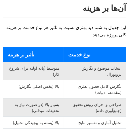
آن‌ها بر هزینه
این جدول به شما دید بهتری نسبت به تاثیر هر نوع خدمت بر هزینه
کلی پروژه می‌دهد:
نوع خدمت
تأثیر بر هزینه
انتخاب موضوع و نگارش
متوسط (پایه اولیه برای شروع
پروپوزال
کار)
نگارش کامل فصول نظری
بالا (بخش اصلی نگارش)
(مقدمه، ادبیات)
طراحی و اجرای روش تحقیق
بسیار بالا (در صورت نیاز به
(جمع‌آوری داده)
تحقیقات میدانی)
تحلیل آماری و تفسیر نتایج
بالا (بسته به پیچیدگی تحلیل)