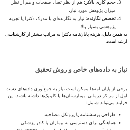
حجم کاری بالاتر:
هم از نظر تعداد صفحات و هم از نظر
میزان پژوهش مورد نیاز.
تخصص نگارنده:
نیاز به نگارنده‌ای با مدرک دکترا یا تجربه
پژوهشی بسیار بالا.
به همین دلیل، هزینه پایان‌نامه دکترا به مراتب بیشتر از کارشناسی
ارشد است.
نیاز به داده‌های خاص و روش تحقیق
برخی از پایان‌نامه‌ها ممکن است نیاز به جمع‌آوری داده‌های دست
اول از مراکز درمانی، بیمارستان‌ها یا کلینیک‌ها داشته باشند. این
فرآیند می‌تواند شامل:
طراحی پرسشنامه یا پروتکل مصاحبه.
هماهنگی برای دسترسی به بیماران یا کادر پزشکی.