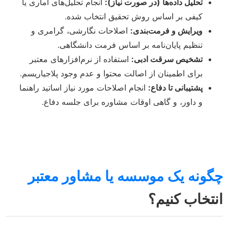
تحلیل داده‌ها (در صورت نیاز):
انجام تحلیل‌های آماری یا
کیفی بر اساس روش تحقیق انتخاب شده.
ویرایش و فرمت‌بندی:
اصلاحات نگارشی، گرامری و
تنظیم پایان‌نامه بر اساس فرمت دانشگاهی.
تشخیص سرقت ادبی:
استفاده از نرم‌افزارهای معتبر
برای اطمینان از اصالت محتوا و عدم وجود پلاجیاریسم.
پشتیبانی تا دفاع:
انجام اصلاحات مورد نیاز اساتید راهنما
و داور، و گاهی اوقات مشاوره برای جلسه دفاع.
چگونه یک موسسه یا مشاور معتبر
انتخاب کنیم؟