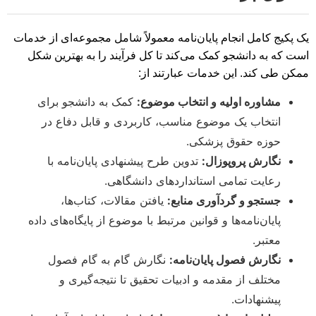
یک پکیج کامل انجام پایان‌نامه معمولاً شامل مجموعه‌ای از خدمات
است که به دانشجو کمک می‌کند تا کل فرآیند را به بهترین شکل
ممکن طی کند. این خدمات عبارتند از:
مشاوره اولیه و انتخاب موضوع:
کمک به دانشجو برای
انتخاب یک موضوع مناسب، کاربردی و قابل دفاع در
حوزه حقوق پزشکی.
نگارش پروپوزال:
تدوین طرح پیشنهادی پایان‌نامه با
رعایت تمامی استانداردهای دانشگاهی.
جستجو و گردآوری منابع:
یافتن مقالات، کتاب‌ها،
پایان‌نامه‌ها و قوانین مرتبط با موضوع از پایگاه‌های داده
معتبر.
نگارش فصول پایان‌نامه:
نگارش گام به گام فصول
مختلف از مقدمه و ادبیات تحقیق تا نتیجه‌گیری و
پیشنهادات.