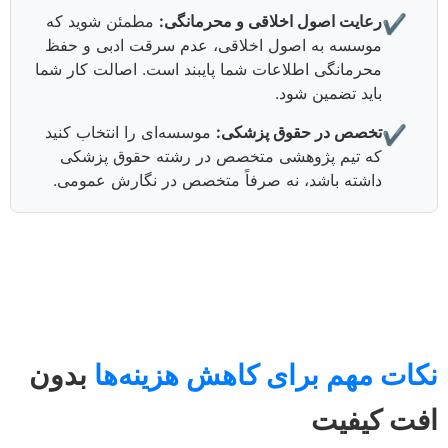
رعایت اصول اخلاقی و محرمانگی:
مطمئن شوید که
✔️
موسسه به اصول اخلاقی، عدم سرقت ادبی و حفظ
محرمانگی اطلاعات شما پایبند است. اصالت کار شما
باید تضمین شود.
تخصص در حقوق پزشکی:
موسسه‌ای را انتخاب کنید
✔️
که تیم پژوهشی متخصص در رشته حقوق پزشکی
داشته باشد، نه صرفاً متخصص در نگارش عمومی.
نکات مهم برای کاهش هزینه‌ها
بدون
افت کیفیت