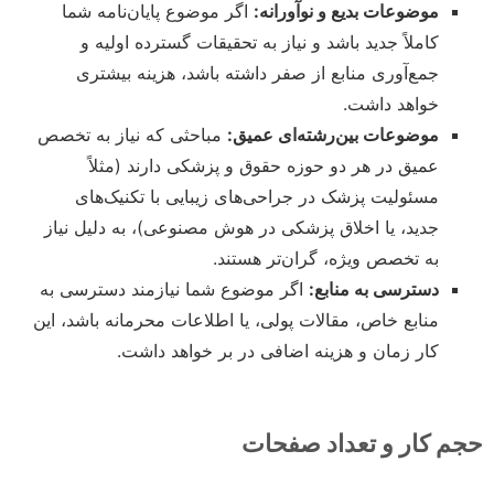
موضوعات بدیع و نوآورانه:
اگر موضوع پایان‌نامه شما
کاملاً جدید باشد و نیاز به تحقیقات گسترده اولیه و
جمع‌آوری منابع از صفر داشته باشد، هزینه بیشتری
خواهد داشت.
موضوعات بین‌رشته‌ای عمیق:
مباحثی که نیاز به تخصص
عمیق در هر دو حوزه حقوق و پزشکی دارند (مثلاً
مسئولیت پزشک در جراحی‌های زیبایی با تکنیک‌های
جدید، یا اخلاق پزشکی در هوش مصنوعی)، به دلیل نیاز
به تخصص ویژه، گران‌تر هستند.
دسترسی به منابع:
اگر موضوع شما نیازمند دسترسی به
منابع خاص، مقالات پولی، یا اطلاعات محرمانه باشد، این
کار زمان و هزینه اضافی در بر خواهد داشت.
حجم کار و تعداد صفحات