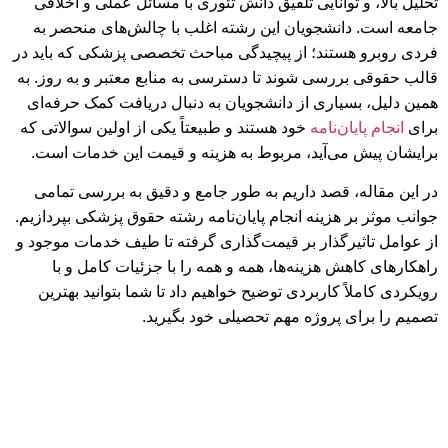
تحلیل بالا، و توانایی تلفیق دانش تئوری با مسائل عملی و اخلاقی
جامعه است. دانشجویان این رشته اغلب با چالش‌های منحصر به
فردی روبرو هستند؛ از پیچیدگی مباحث تخصصی پزشکی که باید در
قالب حقوقی بررسی شوند تا دسترسی به منابع معتبر و به روز. به
همین دلیل، بسیاری از دانشجویان به دنبال دریافت کمک حرفه‌ای
برای
انجام پایان‌نامه
خود هستند و طبیعتاً یکی از اولین سوالاتی که
برایشان پیش می‌آید، مربوط به هزینه و قیمت این خدمات است.
در این مقاله، قصد داریم به طور جامع و دقیق به بررسی تمامی
جوانب موثر بر هزینه انجام پایان‌نامه رشته حقوق پزشکی بپردازیم.
از عوامل تاثیرگذار بر قیمت‌گذاری گرفته تا طیف خدمات موجود و
راهکارهای کاهش هزینه‌ها، همه و همه را با جزئیات کامل و با
رویکردی کاملاً کاربردی توضیح خواهیم داد تا شما بتوانید بهترین
تصمیم را برای پروژه مهم تحصیلی خود بگیرید.