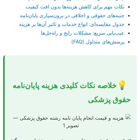
نکات مهم برای کاهش هزینه‌ها بدون افت کیفیت
جنبه‌های حقوقی و اخلاقی در برون‌سپاری پایان‌نامه
جدول مقایسه‌ای: انواع خدمات و تاثیر آن‌ها بر هزینه
عیب‌یابی سریع: مشکلات رایج و راه‌حل‌ها
پرسش‌های متداول (FAQ)
💡
خلاصه نکات کلیدی هزینه پایان‌نامه
حقوق پزشکی