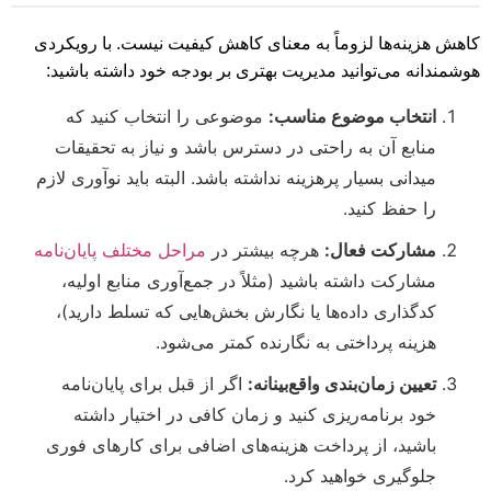
کاهش هزینه‌ها لزوماً به معنای کاهش کیفیت نیست. با رویکردی
هوشمندانه می‌توانید مدیریت بهتری بر بودجه خود داشته باشید:
انتخاب موضوع مناسب:
موضوعی را انتخاب کنید که
منابع آن به راحتی در دسترس باشد و نیاز به تحقیقات
میدانی بسیار پرهزینه نداشته باشد. البته باید نوآوری لازم
را حفظ کنید.
مشارکت فعال:
هرچه بیشتر در
مراحل مختلف پایان‌نامه
مشارکت داشته باشید (مثلاً در جمع‌آوری منابع اولیه،
کدگذاری داده‌ها یا نگارش بخش‌هایی که تسلط دارید)،
هزینه پرداختی به نگارنده کمتر می‌شود.
تعیین زمان‌بندی واقع‌بینانه:
اگر از قبل برای پایان‌نامه
خود برنامه‌ریزی کنید و زمان کافی در اختیار داشته
باشید، از پرداخت هزینه‌های اضافی برای کارهای فوری
جلوگیری خواهید کرد.