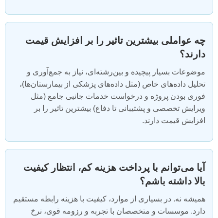
چه عواملی بیشترین تاثیر را بر افزایش قیمت
دارند؟
موضوعات بسیار پیچیده و بین‌رشته‌ای، نیاز به جمع‌آوری و
تحلیل داده‌های خاص (مثل داده‌های پزشکی از بیمارستان‌ها)،
فوری بودن پروژه و درخواست خدمات جانبی جامع (مثل
ویرایش تخصصی و پشتیبانی تا دفاع) بیشترین تاثیر را بر
افزایش قیمت دارند.
آیا می‌توانم با پرداخت هزینه کم، انتظار کیفیت
بالا داشته باشم؟
همیشه نه. در بسیاری از موارد، کیفیت با هزینه رابطه مستقیم
دارد. موسسات و متخصصان با تجربه و رزومه قوی، نرخ