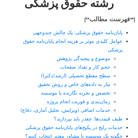
رشته حقوق پزشکی
فهرست مطالب
**]
[**
پایان‌نامه حقوق پزشکی: یک چالش چندوجهی
عوامل کلیدی موثر بر هزینه انجام پایان‌نامه حقوق
پزشکی
موضوع و پیچیدگی پژوهش
حجم کار و تعداد صفحات
سطح مقطع تحصیلی (ارشد/دکترا)
نیاز به داده‌های خاص و روش تحقیق
تخصص و تجربه نگارنده یا موسسه
زمان‌بندی و فوریت انجام پروژه
خدمات اضافی (ویرایش، تحلیل آماری، دفاع)
طیف قیمت‌ها: چقدر باید بپردازید؟
خدمات رایج در پکیج‌های پایان‌نامه حقوق پزشکی
چگونه یک موسسه یا مشاور معتبر انتخاب کنیم؟