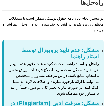
راه‌حل‌ها
در مسیر انجام پایان‌نامه حقوق پزشکی ممکن است با مشکلات
مختلفی روبرو شوید. در اینجا به چند مورد رایج و راه‌حل آن‌ها اشاره
می‌کنیم:
مشکل: عدم تایید پروپوزال توسط
استاد راهنما
راه‌حل:
با استاد راهنما صحبت کنید و علت دقیق عدم تایید را
جویا شوید. ممکن است نیاز به اصلاح فرضیات، روش تحقیق
یا انتخاب منابع باشد. در این مرحله، مشاوران متخصص
می‌توانند با ارائه بازخورد سازنده و اصلاحات لازم، به شما
کمک کنند. در صورت نیاز به تغییر کلی موضوع، حتماً از ابتدا
با مشاور خود هماهنگ شوید.
مشکل: سرقت ادبی (Plagiarism) در