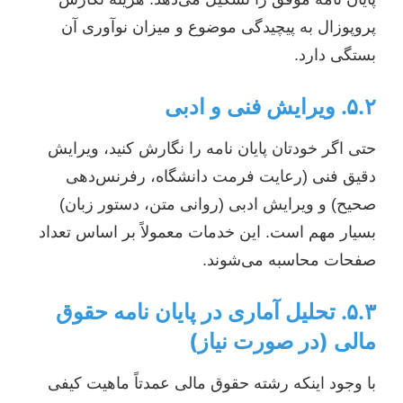
پروپوزال به پیچیدگی موضوع و میزان نوآوری آن
بستگی دارد.
۵.۲. ویرایش فنی و ادبی
حتی اگر خودتان پایان نامه را نگارش کنید، ویرایش
دقیق فنی (رعایت فرمت دانشگاه، رفرنس‌دهی
صحیح) و ویرایش ادبی (روانی متن، دستور زبان)
بسیار مهم است. این خدمات معمولاً بر اساس تعداد
صفحات محاسبه می‌شوند.
۵.۳. تحلیل آماری در پایان نامه حقوق
مالی (در صورت نیاز)
با وجود اینکه رشته حقوق مالی عمدتاً ماهیت کیفی