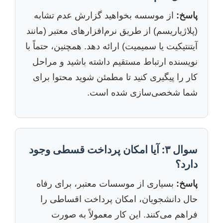
پاسخ:
از موسسه بخواهید گزارش عدم تشابه
(پلاژیاریسم) از طریق نرم‌افزارهای معتبر (مانند
آیتنتیکیت یا سمیمیت) ارائه دهد. همچنین، حتماً با
نویسنده ارتباط مستقیم داشته باشید و مراحل
کار را پیگیری کنید تا مطمئن شوید محتوا برای
شما شخصی‌سازی شده است.
سوال ۳: آیا امکان پرداخت قسطی وجود
دارد؟
پاسخ:
بسیاری از موسسات معتبر، برای رفاه
حال دانشجویان، امکان پرداخت اقساطی را
فراهم می‌کنند. این کار معمولاً به صورت