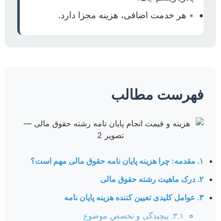
▪
هر خدمت اضافی، هزینه مجزا دارد.
فهرست مطالب
۱. مقدمه: چرا هزینه پایان نامه حقوق مالی مهم است؟
۲. درک ماهیت رشته حقوق مالی
۳. عوامل کلیدی تعیین کننده هزینه پایان نامه
۳.۱. پیچیدگی و تخصص موضوع