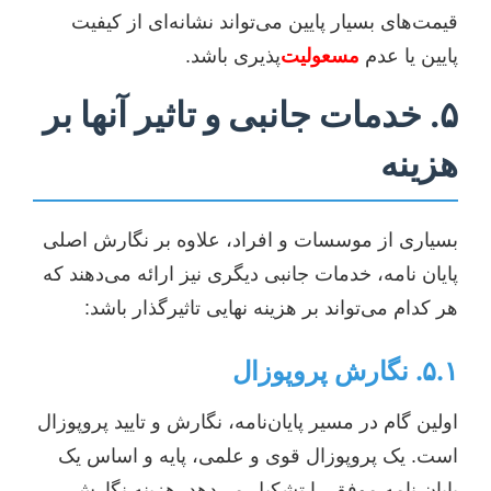
قیمت‌های بسیار پایین می‌تواند نشانه‌ای از کیفیت
پایین یا عدم
مسعولیت
‌پذیری باشد.
۵. خدمات جانبی و تاثیر آنها بر
هزینه
بسیاری از موسسات و افراد، علاوه بر نگارش اصلی
پایان نامه، خدمات جانبی دیگری نیز ارائه می‌دهند که
هر کدام می‌تواند بر هزینه نهایی تاثیرگذار باشد:
۵.۱. نگارش پروپوزال
اولین گام در مسیر پایان‌نامه، نگارش و تایید پروپوزال
است. یک پروپوزال قوی و علمی، پایه و اساس یک
پایان نامه موفق را تشکیل می‌دهد. هزینه نگارش