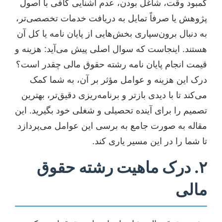
کمبود وقت، شاغل بودن، عدم آشنایی کافی با اصول
پژوهش یا صرفاً تمایل به دریافت خدمات تخصصی‌تر،
به دنبال برون‌سپاری بخش‌هایی از پایان نامه یا کل آن
هستند. اینجاست که سوال اصلی پیش می‌آید: هزینه و
قیمت انجام پایان نامه رشته حقوق مالی چقدر است؟
درک این هزینه و عوامل مؤثر بر آن، به شما کمک
می‌کند تا با دیدی بازتر و برنامه‌ریزی دقیق‌تر، بهترین
تصمیم را برای آینده تحصیلی و شغلی خود بگیرید. این
مقاله به صورت جامع به برسی این عوامل می‌پردازد
تا شما را در این مسیر یاری کند.
۲. درک ماهیت رشته حقوق
مالی