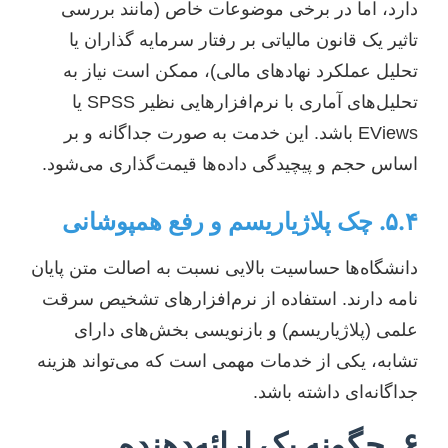
دارد، اما در برخی موضوعات خاص (مانند بررسی
تاثیر یک قانون مالیاتی بر رفتار سرمایه گذاران یا
تحلیل عملکرد نهادهای مالی)، ممکن است نیاز به
تحلیل‌های آماری با نرم‌افزارهایی نظیر SPSS یا
EViews باشد. این خدمت به صورت جداگانه و بر
اساس حجم و پیچیدگی داده‌ها قیمت‌گذاری می‌شود.
۵.۴. چک پلاژیاریسم و رفع همپوشانی
دانشگاه‌ها حساسیت بالایی نسبت به اصالت متن پایان
نامه دارند. استفاده از نرم‌افزارهای تشخیص سرقت
علمی (پلاژیاریسم) و بازنویسی بخش‌های دارای
تشابه، یکی از خدمات مهمی است که می‌تواند هزینه
جداگانه‌ای داشته باشد.
۶. چگونه یک ارائه‌دهنده