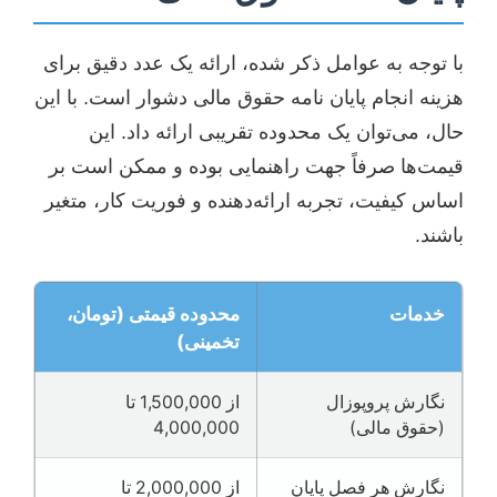
با توجه به عوامل ذکر شده، ارائه یک عدد دقیق برای
هزینه انجام پایان نامه حقوق مالی دشوار است. با این
حال، می‌توان یک محدوده تقریبی ارائه داد. این
قیمت‌ها صرفاً جهت راهنمایی بوده و ممکن است بر
اساس کیفیت، تجربه ارائه‌دهنده و فوریت کار، متغیر
باشند.
خدمات
محدوده قیمتی (تومان،
تخمینی)
نگارش پروپوزال
از 1,500,000 تا
(حقوق مالی)
4,000,000
نگارش هر فصل پایان
از 2,000,000 تا