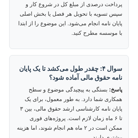
پرداخت درصدی از مبلغ کل در شروع کار و
سپس تسویه با تحویل هر فصل یا بخش اصلی
پایان نامه انجام می‌شود. این موضوع را از ابتدا
با موسسه مطرح کنید.
سوال ۴: چقدر طول می‌کشد تا یک پایان
نامه حقوق مالی آماده شود؟
پاسخ:
بستگی به پیچیدگی موضوع و سطح
همکاری شما دارد. به طور معمول، برای یک
پایان نامه کارشناسی ارشد حقوق مالی، بین ۳
تا ۶ ماه زمان لازم است. پروژه‌های فوری
ممکن است در ۲ ماه هم انجام شوند، اما هزینه
بیشتری دارند.