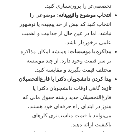
تخصصی‌تر را برون‌سپاری کنید.
انتخاب موضوع واقع‌بینانه:
موضوعی را
انتخاب کنید که بیش از حد پیچیده یا نوظهور
نباشد، اما در عین حال از جذابیت و اهمیت
علمی برخوردار باشد.
مذاکره با موسسات:
همیشه امکان مذاکره
بر سر قیمت وجود دارد. از چند موسسه
مختلف قیمت بگیرید و مقایسه کنید.
پیدا کردن دانشجویان دکترا یا فارغ‌التحصیلان
تازه:
گاهی اوقات دانشجویان دکترا یا
فارغ‌التحصیلان جدید رشته حقوق مالی که
هنوز در ابتدای راه حرفه‌ای خود هستند،
می‌توانند با قیمت مناسب‌تری کارهای
باکیفیت ارائه دهند.