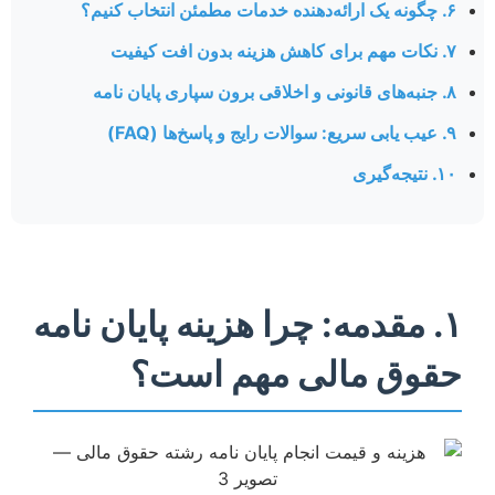
۶. چگونه یک ارائه‌دهنده خدمات مطمئن انتخاب کنیم؟
۷. نکات مهم برای کاهش هزینه بدون افت کیفیت
۸. جنبه‌های قانونی و اخلاقی برون سپاری پایان نامه
۹. عیب یابی سریع: سوالات رایج و پاسخ‌ها (FAQ)
۱۰. نتیجه‌گیری
۱. مقدمه: چرا هزینه پایان نامه
حقوق مالی مهم است؟