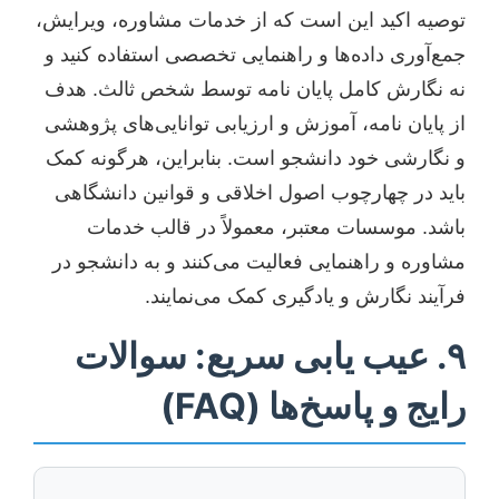
توصیه اکید این است که از خدمات مشاوره، ویرایش،
جمع‌آوری داده‌ها و راهنمایی تخصصی استفاده کنید و
نه نگارش کامل پایان نامه توسط شخص ثالث. هدف
از پایان نامه، آموزش و ارزیابی توانایی‌های پژوهشی
و نگارشی خود دانشجو است. بنابراین، هرگونه کمک
باید در چهارچوب اصول اخلاقی و قوانین دانشگاهی
باشد. موسسات معتبر، معمولاً در قالب خدمات
مشاوره و راهنمایی فعالیت می‌کنند و به دانشجو در
فرآیند نگارش و یادگیری کمک می‌نمایند.
۹. عیب یابی سریع: سوالات
رایج و پاسخ‌ها (FAQ)