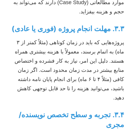
موارد مطالعاتی (Case Study) دارند که می‌تواند به
حجم و هزینه بیفزاید.
۳.۳. مهلت انجام پروژه (فوری یا عادی)
پروژه‌هایی که باید در زمان کوتاهی (مثلاً کمتر از ۳
ماه) به اتمام برسند، معمولاً با هزینه بیشتری همراه
هستند. دلیل این امر، نیاز به کار فشرده و اختصاص
منابع بیشتر در مدت زمان محدود است. اگر زمان
کافی (مثلاً ۴ تا ۶ ماه) برای انجام پایان نامه داشته
باشید، می‌توانید هزینه را تا حد قابل توجهی کاهش
دهید.
۳.۴. تجربه و سطح تخصص نویسنده/
مجری