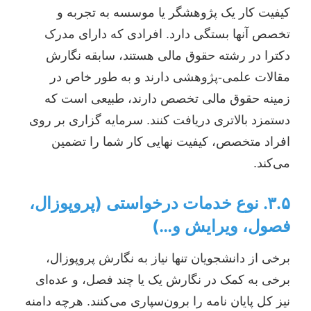
کیفیت کار یک پژوهشگر یا موسسه به تجربه و
تخصص آنها بستگی دارد. افرادی که دارای مدرک
دکترا در رشته حقوق مالی هستند، سابقه نگارش
مقالات علمی-پژوهشی دارند و به طور خاص در
زمینه حقوق مالی تخصص دارند، طبیعی است که
دستمزد بالاتری دریافت کنند. سرمایه گزاری بر روی
افراد متخصص، کیفیت نهایی کار شما را تضمین
می‌کند.
۳.۵. نوع خدمات درخواستی (پروپوزال،
فصول، ویرایش و…)
برخی از دانشجویان تنها نیاز به نگارش پروپوزال،
برخی به کمک در نگارش یک یا چند فصل، و عده‌ای
نیز کل پایان نامه را برون‌سپاری می‌کنند. هرچه دامنه