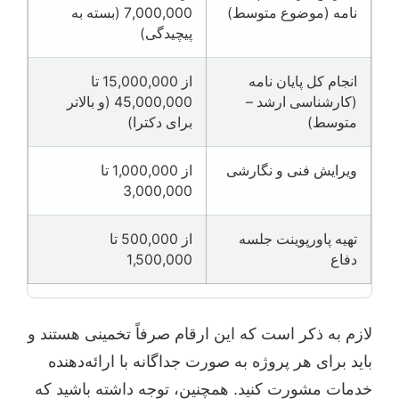
نامه (موضوع متوسط)
7,000,000 (بسته به
پیچیدگی)
انجام کل پایان نامه
از 15,000,000 تا
(کارشناسی ارشد –
45,000,000 (و بالاتر
متوسط)
برای دکترا)
ویرایش فنی و نگارشی
از 1,000,000 تا
3,000,000
تهیه پاورپوینت جلسه
از 500,000 تا
دفاع
1,500,000
لازم به ذکر است که این ارقام صرفاً تخمینی هستند و
باید برای هر پروژه به صورت جداگانه با ارائه‌دهنده
خدمات مشورت کنید. همچنین، توجه داشته باشید که