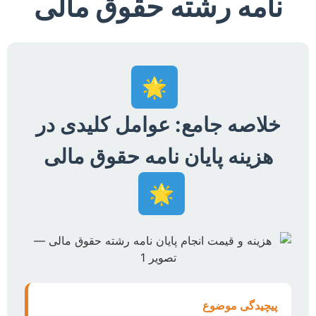
نامه رشته حقوق مالی
🌟
خلاصه جامع: عوامل کلیدی در
هزینه پایان نامه حقوق مالی
🌟
پیچیدگی موضوع