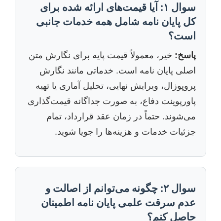
سوال ۱: آیا قیمت‌های ارائه شده برای
کل پایان نامه شامل همه خدمات جانبی
است؟
پاسخ:
خیر، معمولاً قیمت پایه برای نگارش متن
اصلی پایان نامه است. خدماتی مانند نگارش
پروپوزال، ویرایش نهایی، تحلیل آماری یا تهیه
پاورپوینت دفاع، به صورت جداگانه قیمت‌گذاری
می‌شوند. حتماً در زمان عقد قرارداد، تمام
جزئیات خدمات و هزینه‌ها را جویا شوید.
سوال ۲: چگونه می‌توانم از اصالت و
عدم سرقت علمی پایان نامه اطمینان
حاصل کنم؟