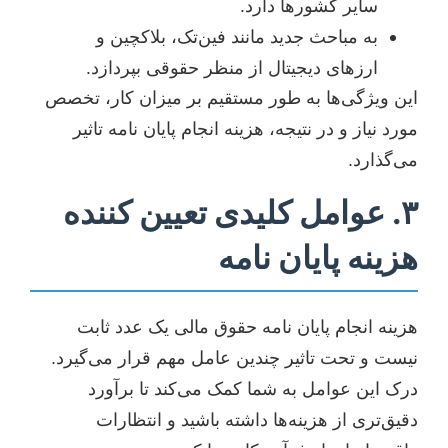
سایر کشورها دارد.
به مباحث جدید مانند فین‌تک، بلاکچین و
ارزهای دیجیتال از منظر حقوقی بپردازد.
این ویژگی‌ها به طور مستقیم بر میزان کار، تخصص
مورد نیاز و در نتیجه، هزینه انجام پایان نامه تاثیر
می‌گذارد.
۳. عوامل کلیدی تعیین کننده
هزینه پایان نامه
هزینه انجام پایان نامه حقوق مالی یک عدد ثابت
نیست و تحت تاثیر چندین عامل مهم قرار می‌گیرد.
درک این عوامل به شما کمک می‌کند تا برآورد
دقیق‌تری از هزینه‌ها داشته باشید و انتظارات