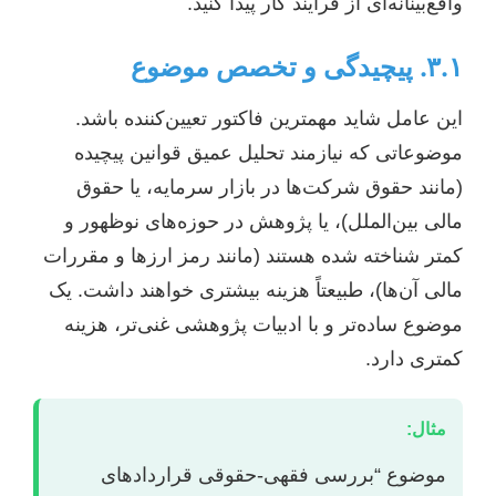
واقع‌بینانه‌ای از فرآیند کار پیدا کنید.
۳.۱. پیچیدگی و تخصص موضوع
این عامل شاید مهمترین فاکتور تعیین‌کننده باشد.
موضوعاتی که نیازمند تحلیل عمیق قوانین پیچیده
(مانند حقوق شرکت‌ها در بازار سرمایه، یا حقوق
مالی بین‌الملل)، یا پژوهش در حوزه‌های نوظهور و
کمتر شناخته شده هستند (مانند رمز ارزها و مقررات
مالی آن‌ها)، طبیعتاً هزینه بیشتری خواهند داشت. یک
موضوع ساده‌تر و با ادبیات پژوهشی غنی‌تر، هزینه
کمتری دارد.
مثال:
موضوع “بررسی فقهی-حقوقی قراردادهای