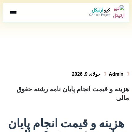
کیو
آرتیکل
QArticle Project
Admin
جولای 9, 2026
هزینه و قیمت انجام پایان نامه رشته حقوق
مالی
هزینه و قیمت انجام پایان