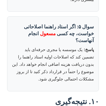
سوال ۵: اگر استاد راهنما اصلاحاتی
خواست، چه کسی
مسعول
انجام
آنهاست؟
پاسخ:
یک موسسه یا مجری حرفه‌ای باید
تضمین کند که اصلاحات اولیه استاد راهنما را
بدون دریافت هزینه اضافی انجام خواهد داد. این
موضوع را حتماً در قرارداد ذکر کنید تا از بروز
مشکلات احتمالی جلوگیری شود.
۱۰. نتیجه‌گیری