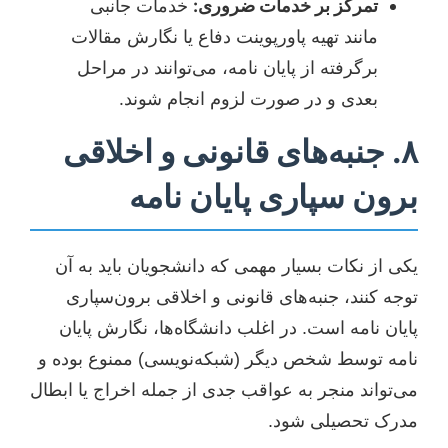
تمرکز بر خدمات ضروری:
خدمات جانبی
مانند تهیه پاورپوینت دفاع یا نگارش مقالات
برگرفته از پایان نامه، می‌توانند در مراحل
بعدی و در صورت لزوم انجام شوند.
۸. جنبه‌های قانونی و اخلاقی
برون سپاری پایان نامه
یکی از نکات بسیار مهمی که دانشجویان باید به آن
توجه کنند، جنبه‌های قانونی و اخلاقی برون‌سپاری
پایان نامه است. در اغلب دانشگاه‌ها، نگارش پایان
نامه توسط شخص دیگر (شبکه‌نویسی) ممنوع بوده و
می‌تواند منجر به عواقب جدی از جمله اخراج یا ابطال
مدرک تحصیلی شود.