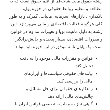
رشته حقوق مالی شاخه‌ای از علم حقوق است که به
مطالعه و تنظیم روابط حقوقی در حوزه پول،
بانکداری، بازارهای سرمایه، مالیات، گمرک و به طور
کلی هرگونه فعالیت اقتصادی و مالی می‌پردازد. این
رشته به دلیل ماهیت پویا و تغییرات مداوم در قوانین
و مقررات اقتصادی، بسیار پیچیده و چالش‌برانگیز
است. یک پایان نامه موفق در این حوزه باید بتواند:
قوانین و مقررات مالی موجود را به دقت
تحلیل کند.
پیامدهای حقوقی سیاست‌ها و ابزارهای
مالی را بررسی کند.
راهکارهای حقوقی برای حل مسائل و
چالش‌های مالی ارائه دهد.
گاهی نیاز به مقایسه تطبیقی قوانین ایران با