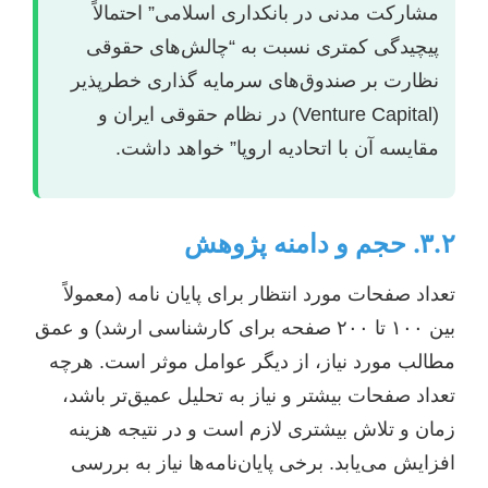
مشارکت مدنی در بانکداری اسلامی” احتمالاً
پیچیدگی کمتری نسبت به “چالش‌های حقوقی
نظارت بر صندوق‌های سرمایه گذاری خطرپذیر
(Venture Capital) در نظام حقوقی ایران و
مقایسه آن با اتحادیه اروپا” خواهد داشت.
۳.۲. حجم و دامنه پژوهش
تعداد صفحات مورد انتظار برای پایان نامه (معمولاً
بین ۱۰۰ تا ۲۰۰ صفحه برای کارشناسی ارشد) و عمق
مطالب مورد نیاز، از دیگر عوامل موثر است. هرچه
تعداد صفحات بیشتر و نیاز به تحلیل عمیق‌تر باشد،
زمان و تلاش بیشتری لازم است و در نتیجه هزینه
افزایش می‌یابد. برخی پایان‌نامه‌ها نیاز به بررسی