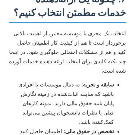
خدمات مطمئن انتخاب کنیم؟
انتخاب یک مجری یا موسسه معتبر، از اهمیت بالایی
برخوردار است تا هم از کیفیت کار اطمینان حاصل
کنید و هم از مشکلات احتمالی جلوگیری شود. در اینجا
چند نکته کلیدی برای انتخاب ارائه دهنده خدمات آورده
شده است:
سابقه و تجربه:
به دنبال موسسات یا افرادی
باشید که سابقه اثبات‌شده در زمینه نگارش
پایان نامه حقوق مالی دارند. نمونه کارهای
قبلی یا نظرات دانشجویان پیشین می‌تواند
کمک‌کننده باشد.
تخصص در حقوق مالی:
اطمینان حاصل کنید