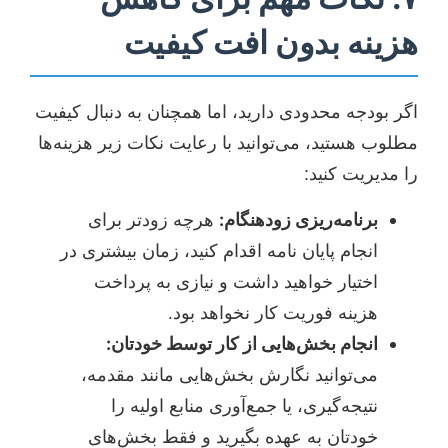
هزینه بدون افت کیفیت
اگر بودجه محدودی دارید، اما همچنان به دنبال کیفیت
مطلوب هستید، می‌توانید با رعایت نکات زیر هزینه‌ها
را مدیریت کنید:
برنامه‌ریزی زودهنگام:
هرچه زودتر برای
انجام پایان نامه اقدام کنید، زمان بیشتری در
اختیار خواهید داشت و نیازی به پرداخت
هزینه فوریت کار نخواهد بود.
انجام بخش‌هایی از کار توسط خودتان:
می‌توانید نگارش بخش‌هایی مانند مقدمه،
نتیجه‌گیری، یا جمع‌آوری منابع اولیه را
خودتان به عهده بگیرید و فقط بخش‌های