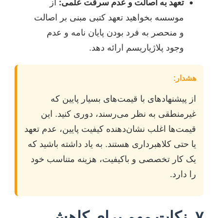
تعهد به اصالت و عدم سرقت علمی:
از
موسسه بخواهید تعهد کتبی مبنی بر اصالت
و منحصر به فرد بودن پایان نامه و عدم
وجود پلاژیاریسم ارائه دهد.
هشدار:
از پیشنهادهای با قیمت‌های بسیار پایین که
غیرمنطقی به نظر می‌رسند، دوری کنید. این
قیمت‌ها اغلب نشان‌دهنده کیفیت پایین، عدم تعهد
یا حتی کلاهبرداری هستند. به یاد داشته باشید که
یک کار تخصصی و باکیفیت، هزینه متناسب خود
را دارد.
۷. نکات مهم برای کاهش