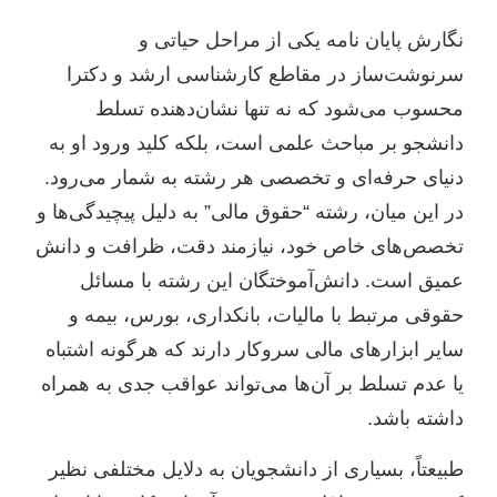
نگارش پایان نامه یکی از مراحل حیاتی و
سرنوشت‌ساز در مقاطع کارشناسی ارشد و دکترا
محسوب می‌شود که نه تنها نشان‌دهنده تسلط
دانشجو بر مباحث علمی است، بلکه کلید ورود او به
دنیای حرفه‌ای و تخصصی هر رشته به شمار می‌رود.
در این میان، رشته “حقوق مالی” به دلیل پیچیدگی‌ها و
تخصص‌های خاص خود، نیازمند دقت، ظرافت و دانش
عمیق است. دانش‌آموختگان این رشته با مسائل
حقوقی مرتبط با مالیات، بانکداری، بورس، بیمه و
سایر ابزارهای مالی سروکار دارند که هرگونه اشتباه
یا عدم تسلط بر آن‌ها می‌تواند عواقب جدی به همراه
داشته باشد.
طبیعتاً، بسیاری از دانشجویان به دلایل مختلفی نظیر