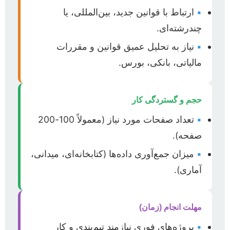
▪
ارتباط با قوانین جدید، بین‌المللی، یا
چندرشته‌ای.
▪
نیاز به تحلیل عمیق قوانین و مقررات
مالیاتی، بانکی، بورس.
حجم و گستردگی کار
▪
تعداد صفحات مورد نیاز (معمولاً 100-200
صفحه).
▪
میزان جمع‌آوری داده‌ها (کتابخانه‌ای، میدانی،
آماری).
مهلت انجام (زمان)
▪
پروژه‌های فوری نیازمند تیم‌بندی و کار