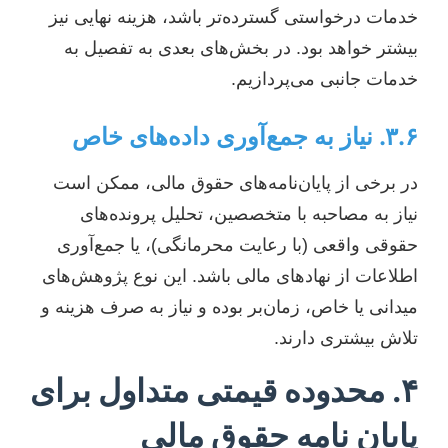
خدمات درخواستی گسترده‌تر باشد، هزینه نهایی نیز
بیشتر خواهد بود. در بخش‌های بعدی به تفصیل به
خدمات جانبی می‌پردازیم.
۳.۶. نیاز به جمع‌آوری داده‌های خاص
در برخی از پایان‌نامه‌های حقوق مالی، ممکن است
نیاز به مصاحبه با متخصصین، تحلیل پرونده‌های
حقوقی واقعی (با رعایت محرمانگی)، یا جمع‌آوری
اطلاعات از نهادهای مالی باشد. این نوع پژوهش‌های
میدانی یا خاص، زمان‌بر بوده و نیاز به صرف هزینه و
تلاش بیشتری دارند.
۴. محدوده قیمتی متداول برای
پایان نامه حقوق مالی