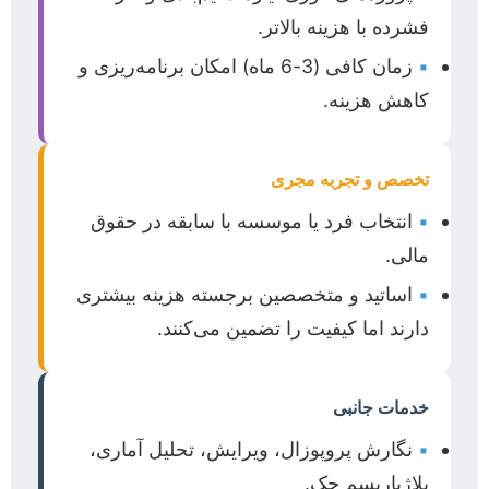
فشرده با هزینه بالاتر.
▪
زمان کافی (3-6 ماه) امکان برنامه‌ریزی و
کاهش هزینه.
تخصص و تجربه مجری
▪
انتخاب فرد یا موسسه با سابقه در حقوق
مالی.
▪
اساتید و متخصصین برجسته هزینه بیشتری
دارند اما کیفیت را تضمین می‌کنند.
خدمات جانبی
▪
نگارش پروپوزال، ویرایش، تحلیل آماری،
پلاژیاریسم چک.