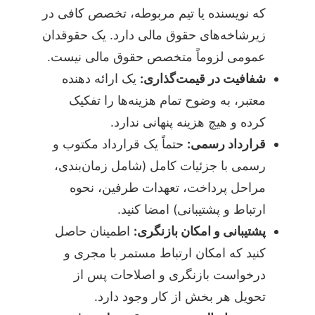
که نویسنده یا تیم مربوطه، تخصص کافی در
زیرشاخه‌های حقوق مالی دارد. یک حقوقدان
عمومی لزوماً متخصص حقوق مالی نیست.
شفافیت در قیمت‌گذاری:
یک ارائه دهنده
معتبر، به وضوح تمام هزینه‌ها را تفکیک
کرده و هیچ هزینه پنهانی ندارد.
قرارداد رسمی:
حتماً یک قرارداد مکتوب و
رسمی با جزئیات کامل (شامل زمان‌بندی،
مراحل پرداخت، تعهدات طرفین، نحوه
ارتباط و پشتیبانی) امضا کنید.
پشتیبانی و امکان بازنگری:
اطمینان حاصل
کنید که امکان ارتباط مستمر با مجری و
درخواست بازنگری و اصلاحات پس از
تحویل هر بخش از کار وجود دارد.