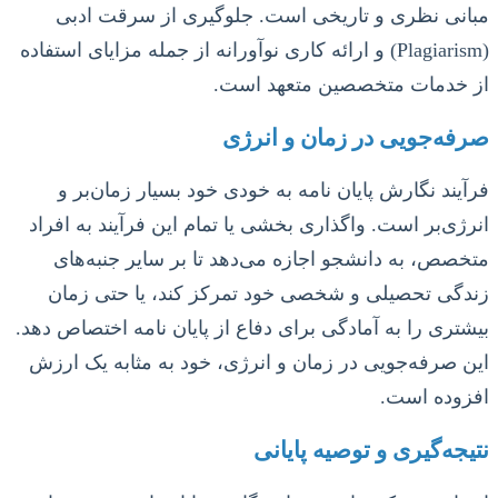
مبانی نظری و تاریخی است. جلوگیری از سرقت ادبی
(Plagiarism) و ارائه کاری نوآورانه از جمله مزایای استفاده
از خدمات متخصصین متعهد است.
صرفه‌جویی در زمان و انرژی
فرآیند نگارش پایان نامه به خودی خود بسیار زمان‌بر و
انرژی‌بر است. واگذاری بخشی یا تمام این فرآیند به افراد
متخصص، به دانشجو اجازه می‌دهد تا بر سایر جنبه‌های
زندگی تحصیلی و شخصی خود تمرکز کند، یا حتی زمان
بیشتری را به آمادگی برای دفاع از پایان نامه اختصاص دهد.
این صرفه‌جویی در زمان و انرژی، خود به مثابه یک ارزش
افزوده است.
نتیجه‌گیری و توصیه پایانی