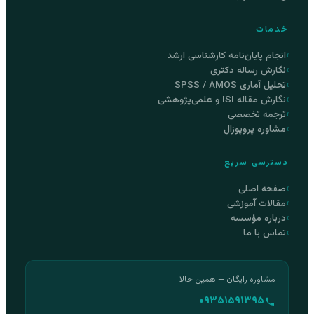
خدمات
انجام پایان‌نامه کارشناسی ارشد
نگارش رساله دکتری
تحلیل آماری SPSS / AMOS
نگارش مقاله ISI و علمی‌پژوهشی
ترجمه تخصصی
مشاوره پروپوزال
دسترسی سریع
صفحه اصلی
مقالات آموزشی
درباره مؤسسه
تماس با ما
مشاوره رایگان — همین حالا
۰۹۳۵۱۵۹۱۳۹۵