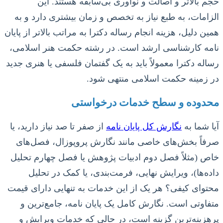
حجم بالاتر و اصالت و نوآوری بی‌سابقه هستند. این
الزامات، به طبع نیاز به تخصص و زمان بیشتری دارد و به
همین دلیل، هزینه انجام رساله دکترا به مراتب بالاتر از پایان
نامه کارشناسی ارشد است. در رشته حکمت هنر اسلامی،
رساله دکترا معمولاً باید به یک گفتمان فلسفی یا هنری جدید
در زمینه حکمت اسلامی منتهی شود.
محدوده و سطح خدمات درخواستی
آیا شما به
نگارش کل پایان نامه
از صفر تا صد نیاز دارید، یا
صرفاً بخش‌های خاصی مانند نگارش پروپوزال، فصل‌های
خاص (مثلاً فصل دوم ادبیات پژوهش یا فصل چهارم تحلیل
داده‌ها)، ویرایش نهایی، فرمت‌بندی، یا کمک در تحلیل
محتوای کیفی؟ هر یک از این خدمات به تنهایی دارای قیمت
متفاوتی است. نگارش کامل یک پایان نامه، جامع‌ترین و
پرهزینه‌ترین گزینه است، در حالی که خدمات ویرایش و