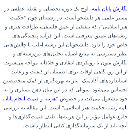
نگارش پایان نامه
، اوج یک دوره تحصیلی و نقطه عطفی در
مسیر علمی هر دانشجو است. در رشته‌ای چون “حکمت
هنر اسلامی”، که تلفیقی از عمق فلسفی، ظرافت هنری و
ریشه‌های عمیق معرفتی است، این فرآیند پیچیدگی‌های
خاص خود را دارد. دانشجویان این رشته اغلب با چالش‌هایی
نظیر دسترسی به منابع اصیل، تحلیل‌های بین‌رشته‌ای و
نگارش متون با رویکردی انتقادی و خلاقانه مواجه می‌شوند.
از این رو، گاهی اوقات برای اطمینان از کیفیت و رعایت
استانداردهای آکادمیک، نیاز به بهره‌گیری از کمک متخصصین
احساس می‌شود. سوالی که در این میان ذهن بسیاری را به
خود مشغول می‌کند، در خصوص “
هزینه و قیمت انجام پایان
نامه
رشته حکمت هنر اسلامی” است. این مقاله به بررسی
جامع عوامل مؤثر بر این هزینه‌ها، طیف قیمت‌گذاری‌ها و
آنچه باید از یک سرمایه‌گذاری کیفی انتظار داشت،