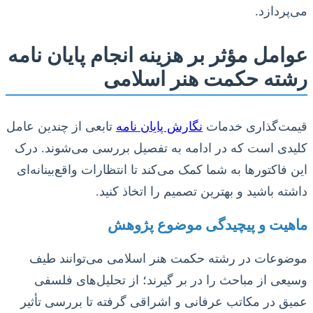
می‌پردازد.
عوامل مؤثر بر هزینه انجام پایان نامه
رشته حکمت هنر اسلامی
قیمت‌گذاری خدمات
نگارش پایان نامه
تابعی از چندین عامل
کلیدی است که در ادامه به تفصیل بررسی می‌شوند. درک
این فاکتورها به شما کمک می‌کند تا انتظارات واقع‌بینانه‌ای
داشته باشید و بهترین تصمیم را اتخاذ کنید.
ماهیت و پیچیدگی موضوع پژوهش
موضوعات در رشته حکمت هنر اسلامی می‌توانند طیف
وسیعی از مباحث را در بر گیرند؛ از تحلیل‌های فلسفی
عمیق در مکاتب عرفانی و اشراقی گرفته تا بررسی تأثیر