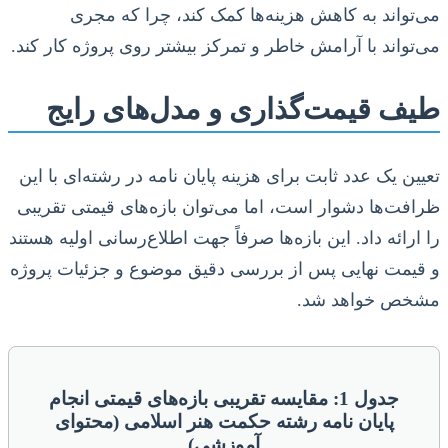
می‌تواند به کاهش هزینه‌ها کمک کند، چرا که مجری
می‌تواند با آرامش خاطر و تمرکز بیشتر روی پروژه کار کند.
طیف قیمت‌گذاری و مدل‌های رایج
تعیین یک عدد ثابت برای هزینه پایان نامه در رشته‌ای با این
ظرافت‌ها دشوار است، اما می‌توان بازه‌های قیمتی تقریبی
را ارائه داد. این بازه‌ها صرفاً جهت اطلاع‌رسانی اولیه هستند
و قیمت نهایی پس از بررسی دقیق موضوع و جزئیات پروژه
مشخص خواهد شد.
جدول 1: مقایسه تقریبی بازه‌های قیمتی انجام
پایان نامه رشته حکمت هنر اسلامی (محتوای
آموزشی)