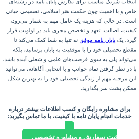
انتخاب شریک مناسب برای نگارش پایان نامه در رشته‌ای
خاص و با اهمیت چون حکمت هنر اسلامی، تصمیمی حیاتی
است. در حالی که هزینه یک عامل مهم به شمار می‌رود،
کیفیت، اصالت، تعهد و تخصص مجری باید در اولویت قرار
گیرد. یک
پایان نامه موفق
نه تنها به شما کمک می‌کند تا
مقطع تحصیلی خود را با موفقیت به پایان برسانید، بلکه
می‌تواند پلی به سوی فرصت‌های علمی و شغلی آینده باشد.
با در نظر گرفتن تمام جوانب و با انتخابی آگاهانه، می‌توانید
این مرحله مهم از زندگی تحصیلی خود را به بهترین شکل
ممکن پشت سر بگذارید.
برای مشاوره رایگان و کسب اطلاعات بیشتر درباره
خدمات انجام پایان نامه با کیفیت، با ما تماس بگیرید:
ثبت سفارش و مشاوره تخصصی