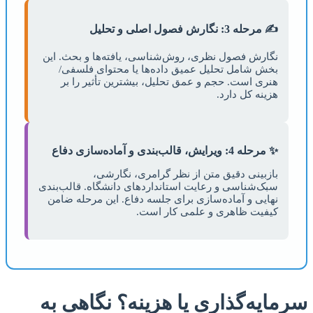
✍️ مرحله 3: نگارش فصول اصلی و تحلیل
نگارش فصول نظری، روش‌شناسی، یافته‌ها و بحث. این
بخش شامل تحلیل عمیق داده‌ها یا محتوای فلسفی/
هنری است. حجم و عمق تحلیل، بیشترین تأثیر را بر
هزینه کل دارد.
✨ مرحله 4: ویرایش، قالب‌بندی و آماده‌سازی دفاع
بازبینی دقیق متن از نظر گرامری، نگارشی،
سبک‌شناسی و رعایت استاندارد‌های دانشگاه. قالب‌بندی
نهایی و آماده‌سازی برای جلسه دفاع. این مرحله ضامن
کیفیت ظاهری و علمی کار است.
سرمایه‌گذاری یا هزینه؟ نگاهی به