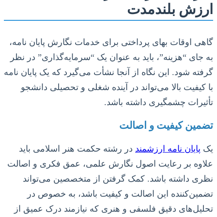
ارزش بلندمدت
گاهی اوقات بهای پرداختی برای خدمات نگارش پایان نامه،
به جای “هزینه”، باید به عنوان یک “سرمایه‌گذاری” در نظر
گرفته شود. این نگاه از آنجا نشأت می‌گیرد که یک پایان نامه
با کیفیت بالا می‌تواند در آینده شغلی و تحصیلی دانشجو
تأثیرات چشمگیری داشته باشد.
تضمین کیفیت و اصالت
یک
پایان نامه ارزشمند
در رشته حکمت هنر اسلامی باید
علاوه بر رعایت اصول نگارش علمی، عمق فکری و اصالت
نظری داشته باشد. کمک گرفتن از متخصصین می‌تواند
تضمین‌کننده این اصالت و کیفیت باشد، به خصوص در
تحلیل‌های دقیق فلسفی و هنری که نیازمند درک عمیق از