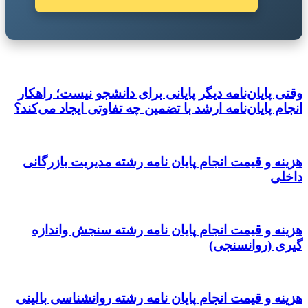
وقتی پایان‌نامه دیگر پایانی برای دانشجو نیست؛ راهکار
انجام پایان‌نامه ارشد با تضمین چه تفاوتی ایجاد می‌کند؟
هزینه و قیمت انجام پایان نامه رشته مدیریت بازرگانی
داخلی
هزینه و قیمت انجام پایان نامه رشته سنجش واندازه
گیری (روانسنجی)
هزینه و قیمت انجام پایان نامه رشته روانشناسی بالینی