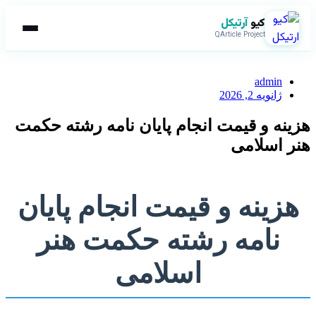
کیو
آرتیکل
QArticle Project
admin
ژانویه 2, 2026
هزینه و قیمت انجام پایان نامه رشته حکمت
هنر اسلامی
هزینه و قیمت انجام پایان
نامه رشته حکمت هنر
اسلامی