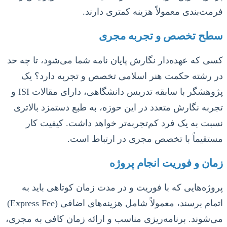
فرمت‌بندی معمولاً هزینه کمتری دارند.
سطح تخصص و تجربه مجری
کسی که عهده‌دار نگارش پایان نامه شما می‌شود، تا چه حد
در رشته حکمت هنر اسلامی تخصص و تجربه دارد؟ یک
پژوهشگر با سابقه تدریس دانشگاهی، دارای مقالات ISI و
تجربه نگارش متعدد در این حوزه، به طبع دستمزد بالاتری
نسبت به یک فرد کم‌تجربه‌تر خواهد داشت. کیفیت کار
مستقیماً با تخصص مجری در ارتباط است.
زمان و فوریت انجام پروژه
پروژه‌هایی که با فوریت و در مدت زمان کوتاهی باید به
اتمام برسند، معمولاً شامل هزینه‌های اضافی (Express Fee)
می‌شوند. برنامه‌ریزی مناسب و ارائه زمان کافی به مجری،