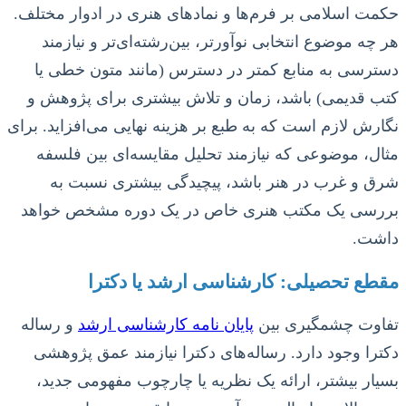
حکمت اسلامی بر فرم‌ها و نمادهای هنری در ادوار مختلف.
هر چه موضوع انتخابی نوآورتر، بین‌رشته‌ای‌تر و نیازمند
دسترسی به منابع کمتر در دسترس (مانند متون خطی یا
کتب قدیمی) باشد، زمان و تلاش بیشتری برای پژوهش و
نگارش لازم است که به طبع بر هزینه نهایی می‌افزاید. برای
مثال، موضوعی که نیازمند تحلیل مقایسه‌ای بین فلسفه
شرق و غرب در هنر باشد، پیچیدگی بیشتری نسبت به
بررسی یک مکتب هنری خاص در یک دوره مشخص خواهد
داشت.
مقطع تحصیلی: کارشناسی ارشد یا دکترا
تفاوت چشمگیری بین
پایان نامه کارشناسی ارشد
و رساله
دکترا وجود دارد. رساله‌های دکترا نیازمند عمق پژوهشی
بسیار بیشتر، ارائه یک نظریه یا چارچوب مفهومی جدید،