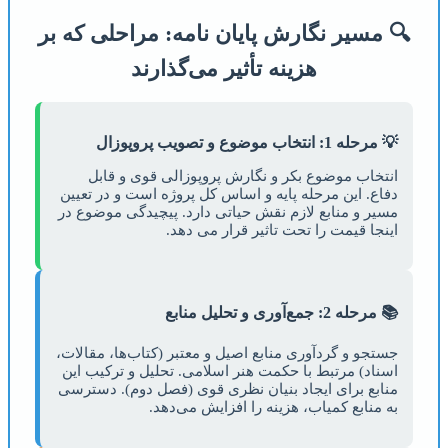
🔍 مسیر نگارش پایان نامه: مراحلی که بر
هزینه تأثیر می‌گذارند
💡 مرحله 1: انتخاب موضوع و تصویب پروپوزال
انتخاب موضوع بکر و نگارش پروپوزالی قوی و قابل
دفاع. این مرحله پایه و اساس کل پروژه است و در تعیین
مسیر و منابع لازم نقش حیاتی دارد. پیچیدگی موضوع در
اینجا قیمت را تحت تاثیر قرار می دهد.
📚 مرحله 2: جمع‌آوری و تحلیل منابع
جستجو و گردآوری منابع اصیل و معتبر (کتاب‌ها، مقالات،
اسناد) مرتبط با حکمت هنر اسلامی. تحلیل و ترکیب این
منابع برای ایجاد بنیان نظری قوی (فصل دوم). دسترسی
به منابع کمیاب، هزینه را افزایش می‌دهد.