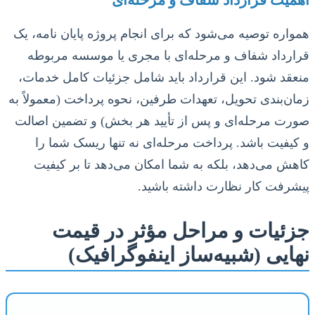
همواره توصیه می‌شود که برای انجام پروژه پایان نامه، یک
قرارداد شفاف و مرحله‌ای با مجری یا موسسه مربوطه
منعقد شود. این قرارداد باید شامل جزئیات کامل خدمات،
زمان‌بندی تحویل، تعهدات طرفین، نحوه پرداخت (معمولاً به
صورت مرحله‌ای و پس از تأیید هر بخش) و تضمین اصالت
و کیفیت باشد. پرداخت مرحله‌ای نه تنها ریسک شما را
کاهش می‌دهد، بلکه به شما امکان می‌دهد تا بر کیفیت
پیشرفت کار نظارت داشته باشید.
جزئیات و مراحل مؤثر در قیمت
نهایی (شبیه‌ساز اینفوگرافیک)