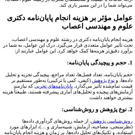
می‌تواند شما را در این مسیر یاری کند.
عوامل مؤثر بر هزینه انجام پایان‌نامه دکتری
علوم و مهندسی اعصاب
هزینه انجام پایان‌نامه دکتری در رشته علوم و مهندسی اعصاب،
تحت تأثیر عوامل متعددی قرار می‌گیرد. درک این عوامل، به شما در
برآورد دقیق‌تر هزینه‌ها کمک خواهد کرد. این عوامل عبارتند از:
1. حجم و پیچیدگی پایان‌نامه:
حجم پایان‌نامه، تعداد فصل‌ها، تعداد مراجع، پیچیدگی تجزیه و تحلیل
داده‌ها، و
نوع پژوهش
(کیفی، کمی یا ترکیبی) به‌طور مستقیم بر
قیمت تمام‌شده تأثیر می‌گذارد.
پایان‌نامه‌های تجربی
که نیازمند
آزمایش‌های پیچیده و تحلیل‌های آماری پیشرفته هستند، طبیعتاً هزینه
بیشتری خواهند داشت.
2. نوع پژوهش و روش‌شناسی:
روش‌شناسی پژوهش
، از جمله روش‌های گردآوری داده‌ها
(نظرسنجی، مصاحبه، آزمایش، شبیه‌سازی و …)، ابزارهای مورد
استفاده، و تکنیک‌های تحلیل داده‌ها، بر زمان و هزینه انجام پایان‌نامه