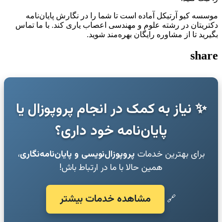
موسسه کیو آرتیکل آماده است تا شما را در نگارش پایان‌نامه
دکتریتان در رشته علوم و مهندسی اعصاب یاری کند. با ما تماس
بگیرید تا از مشاوره رایگان بهره‌مند شوید.
share
✨ نیاز به کمک در انجام پروپوزال یا
پایان‌نامه خود داری؟
برای بهترین خدمات
پروپوزال‌نویسی و پایان‌نامه‌نگاری
،
همین حالا با ما در ارتباط باش!
مشاهده خدمات بیشتر
🔗