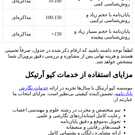
70-100
مذاکره‌ای
روش‌شناسی کمی
پایان‌نامه با حجم زیاد و
100-150
مذاکره‌ای
روش‌شناسی ترکیبی
پایان‌نامه با حجم بسیار زیاد و
150+
مذاکره‌ای
روش‌شناسی پیچیده
لطفاً توجه داشته باشید که ارقام ذکر شده در جدول، صرفاً تخمینی
هستند و هزینه نهایی پس از مشاوره و بررسی دقیق پروپزال شما
مشخص خواهد شد.
مزایای استفاده از خدمات کیو آرتیکل
موسسه کیو آرتیکل با سال‌ها تجربه در ارائه
خدمات نگارش
پایان‌نامه
، تضمین‌کننده کیفیتی بی‌نظیر است. مزایای انتخاب ما
عبارتند از:
تیم متخصص و مجرب در رشته علوم و مهندسی اعصاب
رعایت کامل استانداردهای نگارشی و علمی
تحویل به‌موقع و دقیق پایان‌نامه
قیمت‌های رقابتی و منصفانه
ارائه مشاوره رایگان و پشتیبانی کامل