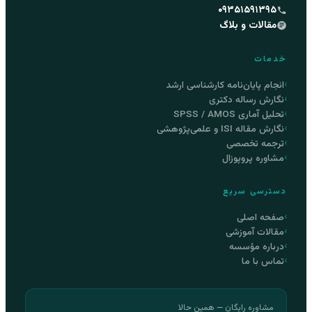
۰۹۳۵۱۵۹۱۳۹۵
مقالات و بلاگ
خدمات
انجام پایان‌نامه کارشناسی ارشد
نگارش رساله دکتری
تحلیل آماری SPSS / AMOS
نگارش مقاله ISI و علمی‌پژوهشی
ترجمه تخصصی
مشاوره پروپوزال
دسترسی سریع
صفحه اصلی
مقالات آموزشی
درباره مؤسسه
تماس با ما
مشاوره رایگان — همین حالا