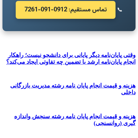
تماس مستقیم: 0912-091-7261
📞
وقتی پایان‌نامه دیگر پایانی برای دانشجو نیست؛ راهکار
انجام پایان‌نامه ارشد با تضمین چه تفاوتی ایجاد می‌کند؟
هزینه و قیمت انجام پایان نامه رشته مدیریت بازرگانی
داخلی
هزینه و قیمت انجام پایان نامه رشته سنجش واندازه
گیری (روانسنجی)