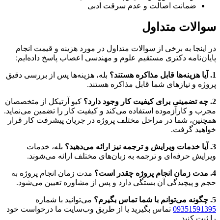
ضمانت اصالت و عدم سرقت ادبی
سوالات متداول
در اینجا به برخی از سوالات متداول در مورد هزینه و قیمت انجام
پایان‌نامه دکتری مستقیم علوم و مهندسی اعصاب پاسخ داده‌ایم:
1. آیا هزینه‌ها قابل مذاکره هستند؟
بله، هزینه‌ها پس از بررسی دقیق
پروژه و نیازهای شما قابل مذاکره هستند.
2. چه تضمینی برای کیفیت کار وجود دارد؟
کیو آرتیکل از متخصصان
مجرب و کارآزموده استفاده می‌کند و کیفیت کار را تضمین می‌نماید.
همچنین، شما در مراحل مختلف پروژه در جریان پیشرفت کار قرار
خواهید گرفت.
3. آیا خدمات ویرایش و ترجمه نیز ارائه می‌دهید؟
بله، خدمات
ویرایش حرفه‌ای و ترجمه به زبان‌های مختلف ارائه می‌شوند.
4. مدت زمان انجام پروژه چقدر است؟
مدت زمان انجام پروژه به
حجم و پیچیدگی آن بستگی دارد و پس از مشاوره تعیین می‌شود.
5. چگونه می‌توانم با شما تماس بگیرم؟
می‌توانید با شماره
09351591395
تماس بگیرید یا از طریق وب‌سایت ما درخواست خود
را ثبت کنید.