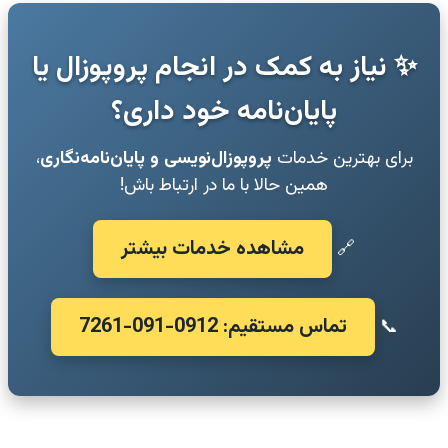
✨ نیاز به کمک در انجام پروپوزال یا
پایان‌نامه خود داری؟
برای بهترین خدمات
پروپوزال‌نویسی و پایان‌نامه‌نگاری
،
همین حالا با ما در ارتباط باش!
مشاهده خدمات بیشتر
🔗
تماس مستقیم: 0912-091-7261
📞