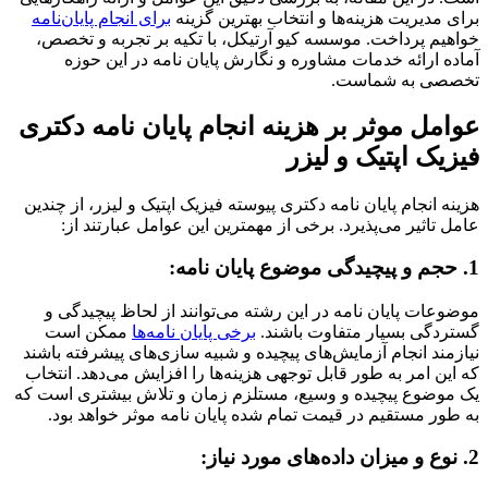
برای مدیریت هزینه‌ها و انتخاب بهترین گزینه
برای انجام پایان‌نامه
خواهیم پرداخت. موسسه کیو آرتیکل، با تکیه بر تجربه و تخصص،
آماده ارائه خدمات مشاوره و نگارش پایان نامه در این حوزه
تخصصی به شماست.
عوامل موثر بر هزینه انجام پایان نامه دکتری
فیزیک اپتیک و لیزر
هزینه انجام پایان نامه دکتری پیوسته فیزیک اپتیک و لیزر، از چندین
عامل تاثیر می‌پذیرد. برخی از مهمترین این عوامل عبارتند از:
1. حجم و پیچیدگی موضوع پایان نامه:
موضوعات پایان نامه در این رشته می‌توانند از لحاظ پیچیدگی و
گستردگی بسیار متفاوت باشند.
برخی پایان نامه‌ها
ممکن است
نیازمند انجام آزمایش‌های پیچیده و شبیه سازی‌های پیشرفته باشند
که این امر به طور قابل توجهی هزینه‌ها را افزایش می‌دهد. انتخاب
یک موضوع پیچیده و وسیع، مستلزم زمان و تلاش بیشتری است که
به طور مستقیم در قیمت تمام شده پایان نامه موثر خواهد بود.
2. نوع و میزان داده‌های مورد نیاز: