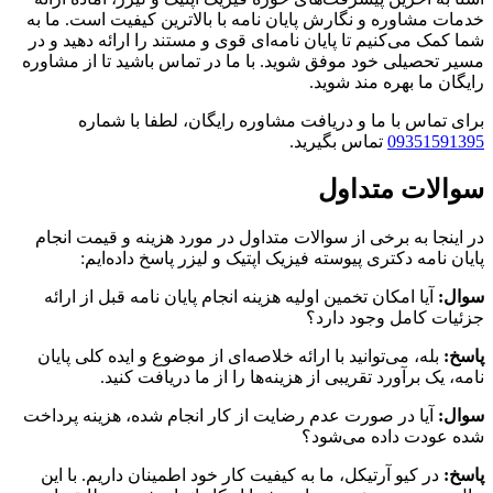
خدمات مشاوره و نگارش پایان نامه با بالاترین کیفیت است. ما به
شما کمک می‌کنیم تا پایان نامه‌ای قوی و مستند را ارائه دهید و در
مسیر تحصیلی خود موفق شوید. با ما در تماس باشید تا از مشاوره
رایگان ما بهره مند شوید.
برای تماس با ما و دریافت مشاوره رایگان، لطفا با شماره
09351591395
تماس بگیرید.
سوالات متداول
در اینجا به برخی از سوالات متداول در مورد هزینه و قیمت انجام
پایان نامه دکتری پیوسته فیزیک اپتیک و لیزر پاسخ داده‌ایم:
سوال:
آیا امکان تخمین اولیه هزینه انجام پایان نامه قبل از ارائه
جزئیات کامل وجود دارد؟
پاسخ:
بله، می‌توانید با ارائه خلاصه‌ای از موضوع و ایده کلی پایان
نامه، یک برآورد تقریبی از هزینه‌ها را از ما دریافت کنید.
سوال:
آیا در صورت عدم رضایت از کار انجام شده، هزینه پرداخت
شده عودت داده می‌شود؟
پاسخ:
در کیو آرتیکل، ما به کیفیت کار خود اطمینان داریم. با این