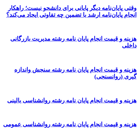
وقتی پایان‌نامه دیگر پایانی برای دانشجو نیست؛ راهکار
انجام پایان‌نامه ارشد با تضمین چه تفاوتی ایجاد می‌کند؟
هزینه و قیمت انجام پایان نامه رشته مدیریت بازرگانی
داخلی
هزینه و قیمت انجام پایان نامه رشته سنجش واندازه
گیری (روانسنجی)
هزینه و قیمت انجام پایان نامه رشته روانشناسی بالینی
هزینه و قیمت انجام پایان نامه رشته روانشناسی عمومی