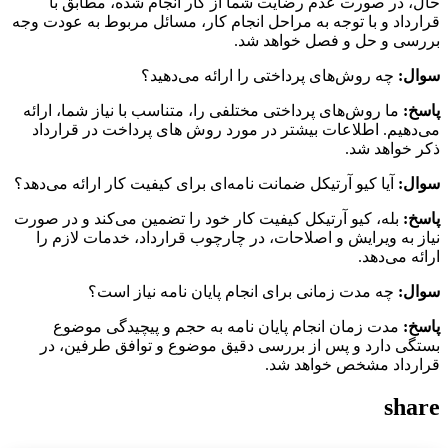
حال، در صورت عدم رضایت شما از کار انجام شده، مطابق با
قرارداد و با توجه به مراحل انجام کار، مسائل مربوط به عودت وجه
بررسی و حل و فصل خواهد شد.
سوال:
چه روش‌های پرداختی را ارائه می‌دهید؟
پاسخ:
ما روش‌های پرداختی مختلفی را، متناسب با نیاز شما، ارائه
می‌دهیم. اطلاعات بیشتر در مورد روش های پرداخت در قرارداد
ذکر خواهد شد.
سوال:
آیا کیو آرتیکل ضمانت نامه‌ای برای کیفیت کار ارائه می‌دهد؟
پاسخ:
بله، کیو آرتیکل کیفیت کار خود را تضمین می‌کند و در صورت
نیاز به ویرایش و اصلاحات، در چارچوب قرارداد، خدمات لازم را
ارائه می‌دهد.
سوال:
چه مدت زمانی برای انجام پایان نامه نیاز است؟
پاسخ:
مدت زمان انجام پایان نامه به حجم و پیچیدگی موضوع
بستگی دارد و پس از بررسی دقیق موضوع و توافق طرفین، در
قرارداد مشخص خواهد شد.
share