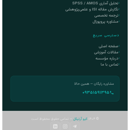
تحلیل آماری SPSS / AMOS
نگارش مقاله ISI و علمی‌پژوهشی
ترجمه تخصصی
مشاوره پروپوزال
دسترسی سریع
صفحه اصلی
مقالات آموزشی
درباره مؤسسه
تماس با ما
مشاوره رایگان — همین حالا
۰۹۳۵۱۵۹۱۳۹۵
© ۱۴۰۴
کیو آرتیکل
— تمامی حقوق محفوظ است