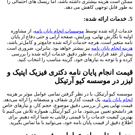
ممکن است هزینه بیشتری داشته باشد، اما ریسک های احتمالی را
به طور قابل توجهی کاهش می دهد.
5. خدمات ارائه شده:
خدمات ارائه شده توسط
موسسات انجام پایان نامه
، از مشاوره
اولیه تا نگارش نهایی، ویرایش، صفحه آرایی و حتی دفاع از پایان
نامه متغیر است. هرچه خدمات ارائه شده جامع‌تر و کامل‌تر باشد،
هزینه انجام پایان نامه
نیز بیشتر خواهد بود. بنابراین، ضروری است
پیش از عقد قرارداد، به طور دقیق خدمات ارائه شده را بررسی
کرده و با توجه به نیازهای خود، گزینه مناسب را انتخاب کنید.
قیمت انجام پایان نامه دکتری فیزیک اپتیک و
لیزر در موسسه کیو آرتیکل
موسسه کیو آرتیکل، با در نظر گرفتن تمامی عوامل موثر بر هزینه
انجام پایان نامه
، یک قیمت گذاری شفاف و منصفانه را ارائه می‌دهد.
قیمت نهایی پس از بررسی دقیق موضوع، حجم کار، و نیازهای خاص
هر دانشجو تعیین می‌شود. ما در کیو آرتیکل، همواره تلاش می‌کنیم تا
بهترین کیفیت خدمات را با قیمتی رقابتی به شما ارائه دهیم. برای
اطلاع دقیق از قیمت پایان نامه خود، می‌توانید با ما تماس بگیرید.