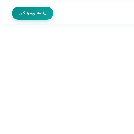
مشاوره رایگان