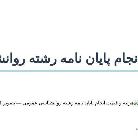
نجام پایان نامه رشته رو