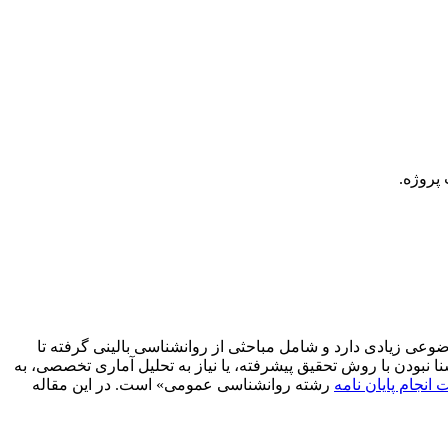
پروژه.
ی زیادی دارد و شامل مباحثی از روانشناسی بالینی گرفته تا
نا نبودن با روش تحقیق پیشرفته، یا نیاز به تحلیل آماری تخصصی، به
 انجام پایان نامه
رشته روانشناسی عمومی» است. در این مقاله