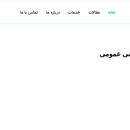
خانه
مقالات
خدمات
درباره ما
تماس با ما
اسی عمومی