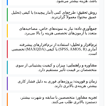
باشد، هزینه بیشتر می‌شود.
روش تحقیق:
طرح‌های کمی (آمار پیچیده) یا کیفی (تحلیل
عمیق محتوا) معمولاً گران‌ترند.
جمع‌آوری داده:
نیاز به نمونه‌های خاص، مصاحبه‌های
متعدد یا آزمون‌های تخصصی هزینه را بالا می‌برد.
نرم‌افزار و تحلیل:
استفاده از نرم‌افزارهای پیشرفته
آماری (SPSS, AMOS, R) یا کیفی (MAXQDA) تخصصی
است.
مشاوره و راهنمایی:
میزان و کیفیت پشتیبانی از سوی
متخصصان بر قیمت تأثیر مستقیم دارد.
زمان و فوریت:
پروژه‌های فوری به دلیل فشار کاری
بیشتر، هزینه‌ی بالاتری دارند.
تجربه مشاور:
متخصصین با سابقه و شهرت بیشتر،
دستمزد بالاتری طلب می‌کنند.