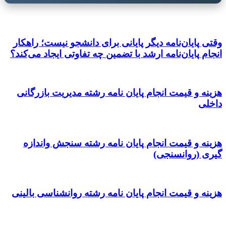
وقتی پایان‌نامه دیگر پایانی برای دانشجو نیست؛ راهکار
انجام پایان‌نامه ارشد با تضمین چه تفاوتی ایجاد می‌کند؟
هزینه و قیمت انجام پایان نامه رشته مدیریت بازرگانی
داخلی
هزینه و قیمت انجام پایان نامه رشته سنجش واندازه
گیری (روانسنجی)
هزینه و قیمت انجام پایان نامه رشته روانشناسی بالینی