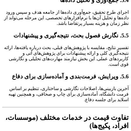
5.4. جمع‌آوری و تحلیل داده‌ها
اجرای طرح تحقیق، جمع‌آوری داده‌ها از جامعه هدف و سپس ورود
داده‌ها و تحلیل آن‌ها با نرم‌افزارهای تخصصی. این مرحله می‌تواند از
نظر زمان و هزینه بسیار پرتقاضا باشد.
5.5. نگارش فصول بحث، نتیجه‌گیری و پیشنهادات
تفسیر نتایج، مقایسه با پژوهش‌های قبلی، بحث درباره یافته‌ها، ارائه
نتیجه‌گیری کلی و ارائه پیشنهادات برای پژوهش‌های آتی و
کاربردهای عملی. این بخش نیازمند مهارت‌های تحلیلی و نگارشی
قوی است.
5.6. ویرایش، فرمت‌بندی و آماده‌سازی برای دفاع
آخرین بازبینی‌ها، اصلاحات نگارشی و ساختاری، تنظیم بر اساس
فرمت دانشگاه، آماده‌سازی برای چاپ و صحافی، و همچنین تهیه
اسلاید برای جلسه دفاع.
تفاوت قیمت در خدمات مختلف (موسسات،
افراد، پکیج‌ها)