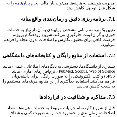
مدیریت هوشمندانه هزینه‌ها می‌تواند بار مالی
انجام پایان‌نامه
را به
شکل قابل توجهی کاهش دهد:
7.1. برنامه‌ریزی دقیق و زمان‌بندی واقع‌بینانه
تعیین یک برنامه زمانی مشخص و پایبندی به آن، از نیاز به خدمات
فوری و گران‌قیمت جلوگیری می‌کند. شروع زودهنگام پروژه،
فرصت کافی برای تحقیق، نگارش و اصلاحات بدون عجله را فراهم
می‌آورد.
7.2. استفاده از منابع رایگان و کتابخانه‌های دانشگاهی
بسیاری از دانشگاه‌ها، دسترسی به پایگاه‌های اطلاعاتی علمی (مانند
PubMed, Scopus, Web of Science)، نرم‌افزارهای آماری (مانند
SPSS) و کتب الکترونیکی را به صورت رایگان برای دانشجویان
فراهم می‌کنند. استفاده حداکثری از این منابع، هزینه‌های مستقیم را
به شدت کاهش می‌دهد.
7.3. مذاکره و شفافیت در قراردادها
قبل از شروع کار، تمام جزئیات مربوط به خدمات، هزینه‌ها، تعداد
اصلاحات، زمان‌بندی و نحوه پرداخت را به صورت کتبی و شفاف