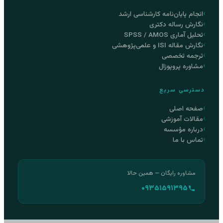
انجام پایان‌نامه کارشناسی ارشد
نگارش رساله دکتری
تحلیل آماری SPSS / AMOS
نگارش مقاله ISI و علمی‌پژوهشی
ترجمه تخصصی
مشاوره پروپوزال
دسترسی سریع
صفحه اصلی
مقالات آموزشی
درباره مؤسسه
تماس با ما
مشاوره رایگان — همین حالا
۰۹۳۵۱۵۹۱۳۹۵