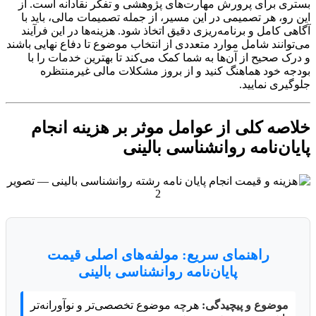
بستری برای پرورش مهارت‌های پژوهشی و تفکر نقادانه است. از
این رو، هر تصمیمی در این مسیر، از جمله تصمیمات مالی، باید با
آگاهی کامل و برنامه‌ریزی دقیق اتخاذ شود. هزینه‌ها در این فرآیند
می‌توانند شامل موارد متعددی از انتخاب موضوع تا دفاع نهایی باشند
و درک صحیح از آن‌ها به شما کمک می‌کند تا بهترین خدمات را با
بودجه خود هماهنگ کنید و از بروز مشکلات مالی غیرمنتظره
جلوگیری نمایید.
خلاصه کلی از عوامل موثر بر هزینه انجام
پایان‌نامه روانشناسی بالینی
راهنمای سریع: مولفه‌های اصلی قیمت
پایان‌نامه روانشناسی بالینی
موضوع و پیچیدگی:
هرچه موضوع تخصصی‌تر و نوآورانه‌تر