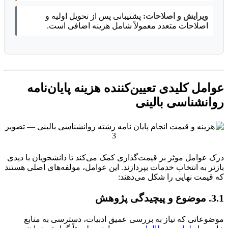
ویرایش و اصلاحات:
پشتیبانی پس از تحویل اولیه و
اصلاحات متعدد معمولاً شامل هزینه اضافی است.
عوامل کلیدی تعیین‌کننده هزینه پایان‌نامه
روانشناسی بالینی
درک عوامل موثر بر قیمت‌گذاری کمک می‌کند تا دانشجویان با دیدی
بازتر به انتخاب خدمات بپردازند. این عوامل، مولفه‌های اصلی هستند
که قیمت نهایی را شکل می‌دهند:
3.1. موضوع و پیچیدگی پژوهش
موضوعاتی که نیاز به بررسی عمیق ادبیات، دسترسی به منابع