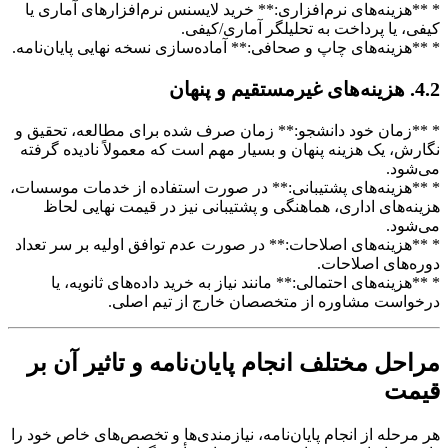
* **هزینه‌های نرم‌افزاری:** خرید لایسنس نرم‌افزارهای آماری یا
کیفی، یا پرداخت به تحلیلگر آماری/کیفی.
* **هزینه‌های چاپ و صحافی:** آماده‌سازی نسخه نهایی پایان‌نامه.
4.2. هزینه‌های غیرمستقیم و پنهان
* **زمان خود دانشجو:** زمان صرف شده برای مطالعه، تحقیق و
نگارش، یک هزینه پنهان و بسیار مهم است که معمولاً نادیده گرفته
می‌شود.
* **هزینه‌های پشتیبانی:** در صورت استفاده از خدمات موسسات،
هزینه‌های اداری، هماهنگی و پشتیبانی نیز در قیمت نهایی لحاظ
می‌شود.
* **هزینه‌های اصلاحات:** در صورت عدم توافق اولیه بر سر تعداد
دوره‌های اصلاحات.
* **هزینه‌های احتمالی:** مانند نیاز به خرید داده‌های ثانویه، یا
درخواست مشاوره از متخصصان خارج از تیم اصلی.
مراحل مختلف انجام پایان‌نامه و تاثیر آن بر
قیمت
هر مرحله از انجام پایان‌نامه، نیازمندی‌ها و تخصص‌های خاص خود را