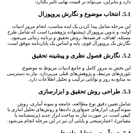
دارد و بنابراین، می‌تواند بر قیمت نهایی تأثیر بگذارد:
5.1. انتخاب موضوع و نگارش پروپوزال
این مرحله شامل پیدا کردن یک ایده مناسب، انجام مرور ادبیات
اولیه، و تدوین پروپوزال (پیشنهاده پژوهشی) است که شامل طرح
مسئله، اهداف، فرضیه‌ها، روش تحقیق و برنامه زمانی می‌شود.
نگارش یک پروپوزال قوی، پایه و اساس یک پایان‌نامه موفق است.
5.2. نگارش فصول نظری و پیشینه تحقیق
این بخش به مرور کامل و جامع ادبیات مربوط به موضوع،
تئوری‌های مرتبط، و پژوهش‌های قبلی می‌پردازد. نیاز به دسترسی
به منابع به روز و توانایی ترکیب و تحلیل اطلاعات دارد.
5.3. طراحی روش تحقیق و ابزارسازی
شامل تعیین دقیق نوع مطالعه، جامعه و نمونه آماری، روش
نمونه‌گیری، ابزارهای جمع‌آوری داده‌ها و روش‌های تحلیل آماری یا
کیفی است. در صورت نیاز به ساخت ابزار جدید (پرسشنامه یا
مقیاس)، اعتبارسنجی و پایایی آن نیز در این مرحله انجام می‌شود.