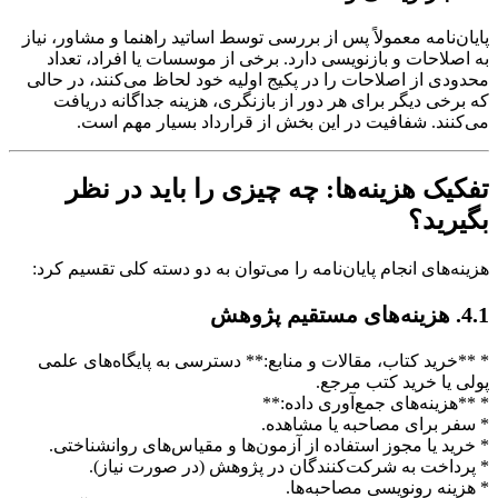
پایان‌نامه معمولاً پس از بررسی توسط اساتید راهنما و مشاور، نیاز
به اصلاحات و بازنویسی دارد. برخی از موسسات یا افراد، تعداد
محدودی از اصلاحات را در پکیج اولیه خود لحاظ می‌کنند، در حالی
که برخی دیگر برای هر دور از بازنگری، هزینه جداگانه دریافت
می‌کنند. شفافیت در این بخش از قرارداد بسیار مهم است.
تفکیک هزینه‌ها: چه چیزی را باید در نظر
بگیرید؟
هزینه‌های انجام پایان‌نامه را می‌توان به دو دسته کلی تقسیم کرد:
4.1. هزینه‌های مستقیم پژوهش
* **خرید کتاب، مقالات و منابع:** دسترسی به پایگاه‌های علمی
پولی یا خرید کتب مرجع.
* **هزینه‌های جمع‌آوری داده:**
* سفر برای مصاحبه یا مشاهده.
* خرید یا مجوز استفاده از آزمون‌ها و مقیاس‌های روانشناختی.
* پرداخت به شرکت‌کنندگان در پژوهش (در صورت نیاز).
* هزینه رونویسی مصاحبه‌ها.