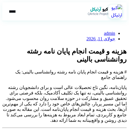
کیو
آرتیکل
QArticle Project
admin
جولای 11, 2026
هزینه و قیمت انجام پایان نامه رشته
روانشناسی بالینی
# هزینه و قیمت انجام پایان نامه رشته روانشناسی بالینی: یک
راهنمای جامع
پایان‌نامه، نگین تاج تحصیلات عالی است و برای دانشجویان رشته
روانشناسی بالینی، نه تنها یک تکلیف آکادمیک، بلکه فرصتی برای
تحقیق عمیق و مشارکت در حوزه سلامت روان محسوب می‌شود.
اما این مسیر پربار، چالش‌های خاص خود را دارد که یکی از مهم‌ترین
آن‌ها، بحث هزینه و قیمت انجام پایان‌نامه است. این مقاله به صورت
جامع و کاربردی، تمام ابعاد مربوط به هزینه‌ها را بررسی می‌کند تا
دیدی روشن و واقع‌بینانه به شما ارائه دهد.