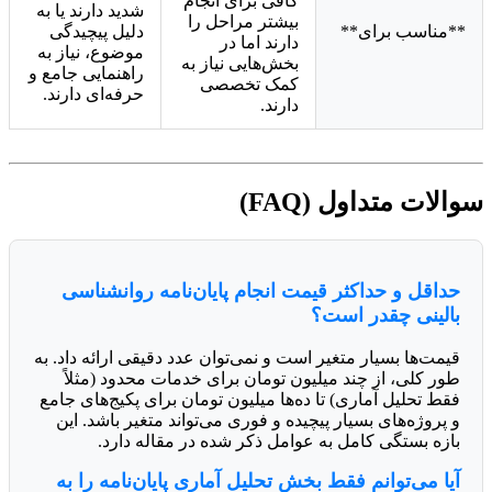
کافی برای انجام
شدید دارند یا به
بیشتر مراحل را
**مناسب برای**
دلیل پیچیدگی
دارند اما در
موضوع، نیاز به
بخش‌هایی نیاز به
راهنمایی جامع و
کمک تخصصی
حرفه‌ای دارند.
دارند.
سوالات متداول (FAQ)
حداقل و حداکثر قیمت انجام پایان‌نامه روانشناسی
بالینی چقدر است؟
قیمت‌ها بسیار متغیر است و نمی‌توان عدد دقیقی ارائه داد. به
طور کلی، از چند میلیون تومان برای خدمات محدود (مثلاً
فقط تحلیل آماری) تا ده‌ها میلیون تومان برای پکیج‌های جامع
و پروژه‌های بسیار پیچیده و فوری می‌تواند متغیر باشد. این
بازه بستگی کامل به عوامل ذکر شده در مقاله دارد.
آیا می‌توانم فقط بخش تحلیل آماری پایان‌نامه را به