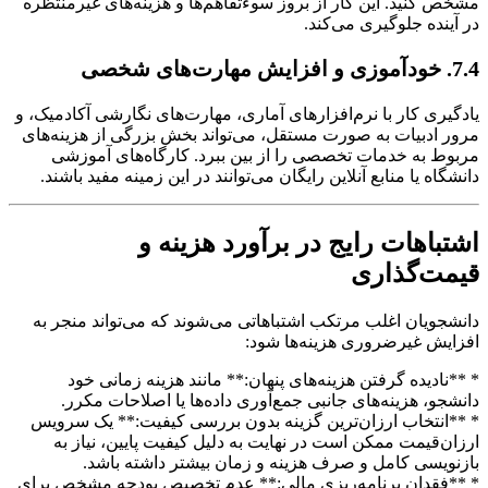
مشخص کنید. این کار از بروز سوءتفاهم‌ها و هزینه‌های غیرمنتظره
در آینده جلوگیری می‌کند.
7.4. خودآموزی و افزایش مهارت‌های شخصی
یادگیری کار با نرم‌افزارهای آماری، مهارت‌های نگارشی آکادمیک، و
مرور ادبیات به صورت مستقل، می‌تواند بخش بزرگی از هزینه‌های
مربوط به خدمات تخصصی را از بین ببرد. کارگاه‌های آموزشی
دانشگاه یا منابع آنلاین رایگان می‌توانند در این زمینه مفید باشند.
اشتباهات رایج در برآورد هزینه و
قیمت‌گذاری
دانشجویان اغلب مرتکب اشتباهاتی می‌شوند که می‌تواند منجر به
افزایش غیرضروری هزینه‌ها شود:
* **نادیده گرفتن هزینه‌های پنهان:** مانند هزینه زمانی خود
دانشجو، هزینه‌های جانبی جمع‌آوری داده‌ها یا اصلاحات مکرر.
* **انتخاب ارزان‌ترین گزینه بدون بررسی کیفیت:** یک سرویس
ارزان‌قیمت ممکن است در نهایت به دلیل کیفیت پایین، نیاز به
بازنویسی کامل و صرف هزینه و زمان بیشتر داشته باشد.
* **فقدان برنامه‌ریزی مالی:** عدم تخصیص بودجه مشخص برای