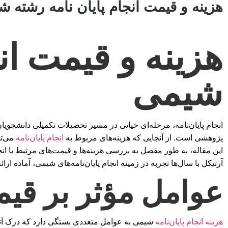
هزینه و قیمت انجام پایان نامه رشته ش
هزینه و قیمت ان
شیمی
انجام پایان‌نامه، مرحله‌ای حیاتی در مسیر تحصیلات تکمیلی دانشجو
پژوهشی است. از آنجایی که هزینه‌های مربوط به
انجام پایان‌نامه
می‌تو
این مقاله، به طور مفصل به بررسی هزینه‌ها و قیمت‌های مرتبط با انجا
آرتیکل با سال‌ها تجربه در زمینه انجام پایان‌نامه‌های شیمی، آماده
عوامل مؤثر بر قیم
هزینه انجام پایان‌نامه
شیمی به عوامل متعددی بستگی دارد که درک آنها