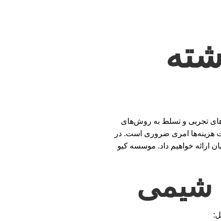
شته
‌های تجربی و تسلط به روش‌های
ریت هزینه‌ها امری ضروری است. در
ان ارائه خواهیم داد. موسسه کیو
ه شیمی
ل: