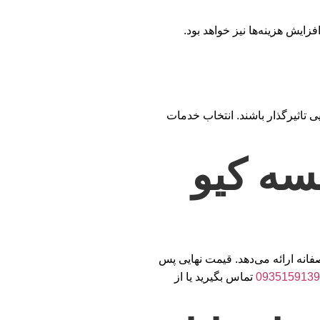
فزایش هزینه‌ها نیز خواهد بود.
ی تاثیرگذار باشند. انتخاب خدمات
سه کیو
فانه ارائه می‌دهد. قیمت نهایی پس
0935159139
تماس بگیرید یا از