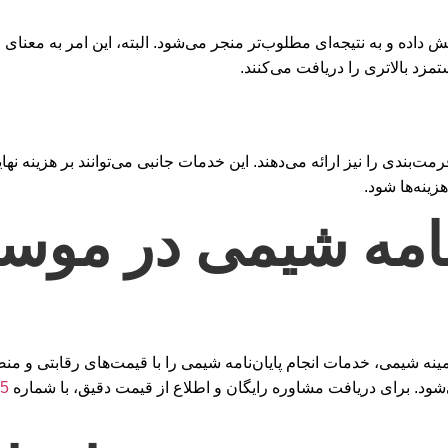
یش داده و به نتیجه‌ای مطلوب‌تر منجر می‌شود. البته، این امر به معنای ا
زد بالاتری را دریافت می‌کنند.
ندی را نیز ارائه می‌دهند. این خدمات جانبی می‌توانند بر هزینه نهای
زینه‌ها شود.
نامه شیمی در موس
ه شیمی، خدمات انجام پایان‌نامه شیمی را با قیمت‌های رقابتی و منص
ود. برای دریافت مشاوره رایگان و اطلاع از قیمت دقیق، با شماره
5