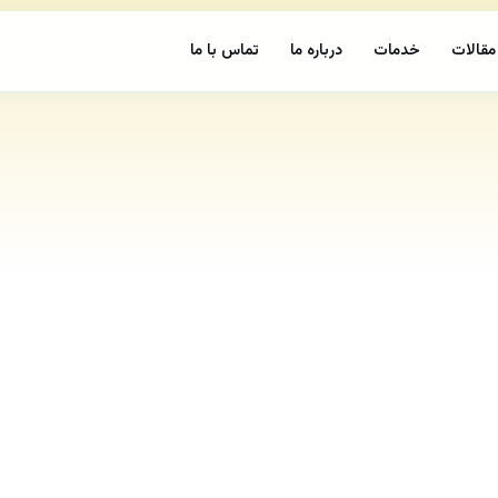
مقالات
خدمات
درباره ما
تماس با ما