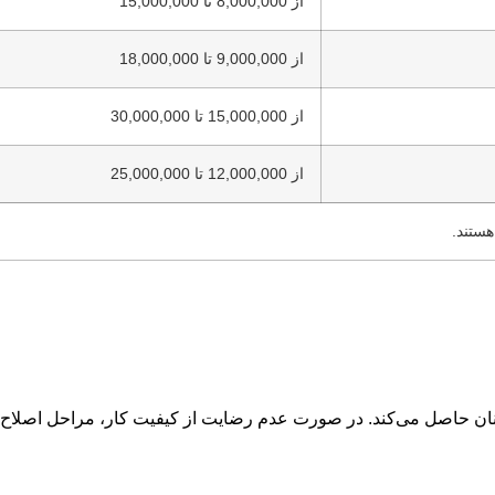
از 8,000,000 تا 15,000,000
از 9,000,000 تا 18,000,000
از 15,000,000 تا 30,000,000
از 12,000,000 تا 25,000,000
هستند.
طمینان حاصل می‌کند. در صورت عدم رضایت از کیفیت کار، مراحل اصلاح