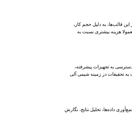
ز این قالب‌ها، به دلیل حجم کار،
مولا هزینه بیشتری نسبت به
ا دسترسی به تجهیزات پیشرفته،
ت به تحقیقات در زمینه شیمی آلی
‌آوری داده‌ها، تحلیل نتایج، نگارش