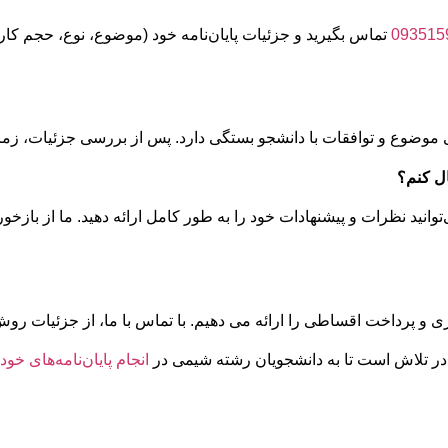
093515
تماس بگیرید و جزئیات پایان‌نامه خود (موضوع، نوع، حجم کار 
ی موضوع و توافقات با دانشجو بستگی دارد. پس از بررسی جزئیات، زمان
‌توانید نظرات و پیشنهادات خود را به طور کامل ارائه دهید. ما از بازخ
و پرداخت اقساطی را ارائه می دهیم. با تماس با ما، از جزئیات روش
 در تلاش است تا به دانشجویان رشته شیمی در
انجام پایان‌نامه‌های خود