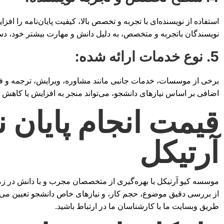
استفاده از نویسنده‌ای با تجربه و تخصص بالا، کیفیت پایان‌نامه را افزا
نویسندگان باتجربه و متخصص، به دلیل دانش و مهارت بیشتر خود، دستم
5. نوع خدمات ارائه شده:
برخی از موسسات، خدمات جانبی مانند مشاوره، ویرایش، ترجمه و فرمت‌ب
اضافی بر اساس نیازهای دانشجو، می‌تواند منجر به افزایش یا کاهش ه
قیمت انجام پایان 
آرتیکل
موسسه کیو آرتیکل با بهره‌گیری از متخصصان مجرب و با دانش در زمین
از بررسی دقیق موضوع، حجم کار، و نیازهای خاص دانشجو تعیین می‌ش
طریق وبسایت ما با کارشناسان ما در ارتباط باشید.