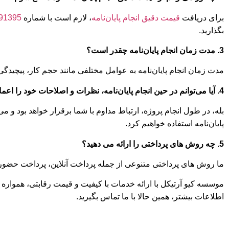
برای دریافت
قیمت دقیق انجام پایان‌نامه
، لازم است با شماره
91395
بگذارید.
3. مدت زمان انجام پایان‌نامه چقدر است؟
مدت زمان انجام پایان‌نامه به عوامل مختلفی مانند حجم کار، پیچیدگ
4. آیا می‌توانم در حین انجام پایان‌نامه، نظرات و اصلاحات خود را اعمال کنم؟
بله، در طول انجام پروژه، ارتباط مداوم با شما برقرار خواهد بود و می
پایان‌نامه استفاده خواهیم کرد.
5. چه روش های پرداختی را ارائه می دهید؟
ما روش های پرداختی متنوعی از جمله پرداخت آنلاین، پرداخت حضوری 
موسسه کیو آرتیکل با ارائه خدمات با کیفیت و قیمت رقابتی، همواره
اطلاعات بیشتر، همین حالا با ما تماس بگیرید.