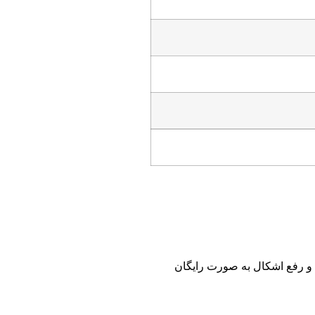
 و رفع اشکال به صورت رایگان