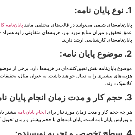
1. نوع پایان نامه:
پایان‌نامه‌های شیمی می‌توانند در قالب‌های مختلفی مانند
پایان‌نامه 
عمق تحقیق و میزان منابع مورد نیاز، هزینه‌های متفاوتی را به همراه
پایان‌نامه‌های کارشناسی ارشد دارند.
2. موضوع پایان نامه:
موضوع پایان‌نامه نقش تعیین‌کننده‌ای در هزینه‌ها دارد. برخی از موض
هزینه‌های بیشتری را به دنبال خواهند داشت. به عنوان مثال، تحقیقات
کلاسیک دارند.
3. حجم کار و مدت زمان انجام پایان نامه:
هر چه حجم کار و مدت زمان مورد نیاز برای
انجام پایان‌نامه
بیشتر باش
و ویرایش پایان‌نامه است. پایان‌نامه‌های با حجم بیشتر و زمان تحویل ک
4. سطح تخصص و تجربه نویسنده: