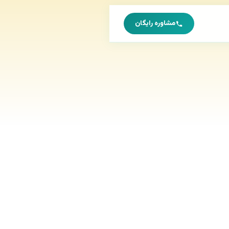
مشاوره رایگان