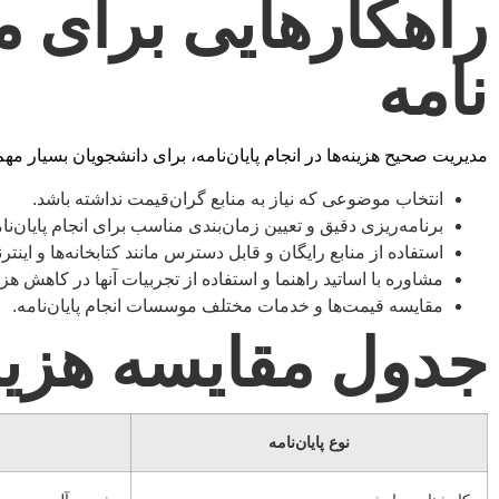
راهکارهایی برای مد
نامه
مدیریت صحیح هزینه‌ها در انجام پایان‌نامه، برای دانشجویان بسیار مه
انتخاب موضوعی که نیاز به منابع گران‌قیمت نداشته باشد.
برنامه‌ریزی دقیق و تعیین زمان‌بندی مناسب برای انجام پایان‌نام
استفاده از منابع رایگان و قابل دسترس مانند کتابخانه‌ها و اینتر
مشاوره با اساتید راهنما و استفاده از تجربیات آنها در کاهش هزین
مقایسه قیمت‌ها و خدمات مختلف موسسات انجام پایان‌نامه.
جدول مقایسه هزینه
نوع پایان‌نامه
م