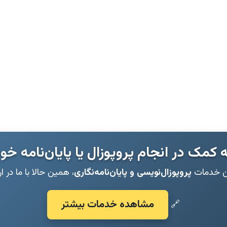
ه کمک در انجام پروپوزال یا پایان‌نامه خو
ین خدمات
پروپوزال‌نویسی و پایان‌نامه‌نگاری
، همین حالا با ما در ا
مشاهده خدمات بیشتر
🔗