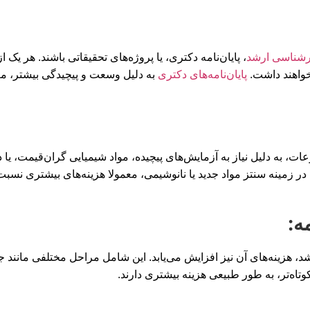
کارشناسی ارشد
، پایان‌نامه دکتری، یا پروژه‌های تحقیقاتی باشند. هر یک ا
 خواهند داشت.
پایان‌نامه‌های دکتری
به دلیل وسعت و پیچیدگی بیشتر، مع
وعات، به دلیل نیاز به آزمایش‌های پیچیده، مواد شیمیایی گران‌قیمت، ی
 در زمینه سنتز مواد جدید یا نانوشیمی، معمولا هزینه‌های بیشتری نسب
د، هزینه‌های آن نیز افزایش می‌یابد. این شامل مراحل مختلفی مانند جمع
وتاه‌تر، به طور طبیعی هزینه بیشتری دارند.