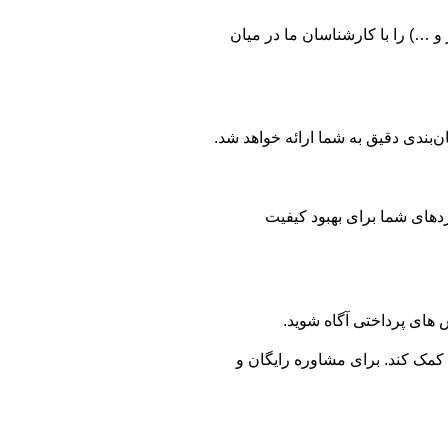
و …) را با کارشناسان ما در میان
‌بندی دقیق به شما ارائه خواهد شد.
وردهای شما برای بهبود کیفیت
 های پرداختی آگاه شوید.
کمک کند. برای مشاوره رایگان و