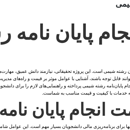
یمی
جام پایان نامه ر
یان رشته شیمی است. این پروژه تحقیقاتی، نیازمند دانش عمیق، مهارت
انند قابل توجه باشند، آشنایی با عوامل موثر بر قیمت و راه‌های مدی
م پایان‌نامه رشته شیمی پرداخته و راهنمایی‌های لازم را برای دانشجوی
 ارائه خدمات با کیفیت و قیمت مناسب به شماست.
ت انجام پایان نام
 برای برنامه‌ریزی مالی دانشجویان بسیار مهم است. این عوامل شام