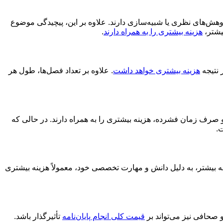
وهش‌های نظری یا شبیه‌سازی دارند. علاوه بر این، پیچیدگی موضوع
یشتر،
هزینه بیشتری را به همراه دارند
.
 نتیجه
هزینه بیشتری خواهد داشت
. علاوه بر تعداد فصل‌ها، طول هر
 و صرف زمان فشرده، هزینه بیشتری را به همراه دارند. در حالی که
ت.
به بیشتر، به دلیل دانش و مهارت تخصصی خود، معمولاً هزینه بیشتری
 صحافی نیز می‌تواند بر
قیمت کلی انجام پایان‌نامه
تأثیرگذار باشد.