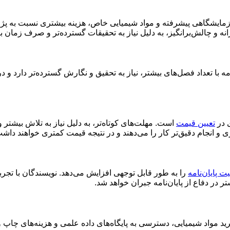
 آزمایشگاهی پیشرفته و مواد شیمیایی خاص، هزینه بیشتری نسبت به پژ
انه و چالش‌برانگیز، به دلیل نیاز به تحقیقات گسترده‌تر و صرف زمان ب
مه با تعداد فصل‌های بیشتر، نیاز به تحقیق و نگارش گسترده‌تر دارد و در
ی در
تعیین قیمت
است. مهلت‌های کوتاه‌تر، به دلیل نیاز به تلاش بیشتر
 و انجام دقیق‌تر کار را می‌دهند و در نتیجه قیمت کمتری خواهند داش
ت پایان‌نامه
را به طور قابل توجهی افزایش می‌دهد. نویسندگان با تجر
تر در دفاع از پایان‌نامه جبران خواهد شد.
رید مواد شیمیایی، دسترسی به پایگاه‌های داده علمی و هزینه‌های چاپ و