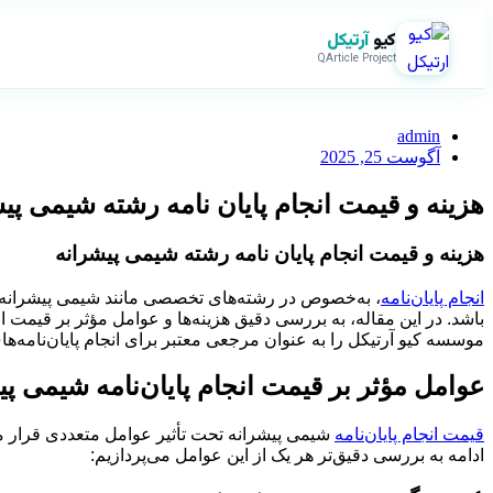
کیو
آرتیکل
QArticle Project
admin
آگوست 25, 2025
هزینه و قیمت انجام پایان نامه رشته شیمی پی
هزینه و قیمت انجام پایان نامه رشته شیمی پیشرانه
انجام پایان‌نامه
، به‌خصوص در رشته‌های تخصصی مانند شیمی پیشرانه، نی
باشد. در این مقاله، به بررسی دقیق هزینه‌ها و عوامل مؤثر بر قیمت انج
موسسه کیو آرتیکل را به عنوان مرجعی معتبر برای انجام پایان‌نامه‌
عوامل مؤثر بر قیمت انجام پایان‌نامه شیمی پی
قیمت انجام پایان‌نامه
شیمی پیشرانه تحت تأثیر عوامل متعددی قرار م
ادامه به بررسی دقیق‌تر هر یک از این عوامل می‌پردازیم: