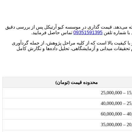
ارائه می‌دهد. قیمت گذاری در موسسه کیو آرتیکل پس از بررسی دقیق
 با شماره تلفن
09351591395
تماس حاصل فرمایید.
 و با کیفیت بالا است که از کلیه مراحل پژوهش، از جمله گردآوری
تحقیقات میدانی و آزمایشگاهی، تحلیل داده‌ها و نگارش کامل
محدوده قیمت (تومان)
15,00
25,00
40,00
20,00