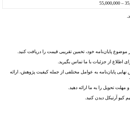
35,00
.
ز موضوع پایان‌نامه خود، تخمین تقریبی قیمت را دریافت کنید.
اطلاع از جزئیات با ما تماس بگیرید.
رش نهایی پایان‌نامه به عوامل مختلفی از جمله کیفیت پژوهش، ارائه
مهلت تحویل را به ما ارائه دهید.
م کیو آرتیکل دیدن کنید.