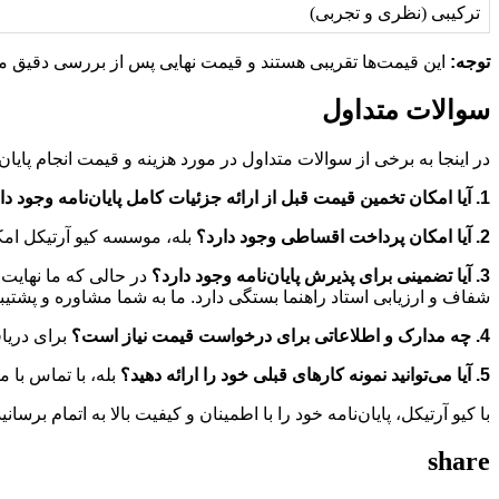
ترکیبی (نظری و تجربی)
توجه:
این قیمت‌ها تقریبی هستند و قیمت نهایی پس از بررسی دقیق مو
سوالات متداول
در اینجا به برخی از سوالات متداول در مورد هزینه و قیمت انجام پایان
1. آیا امکان تخمین قیمت قبل از ارائه جزئیات کامل پایان‌نامه وجود دارد؟
2. آیا امکان پرداخت اقساطی وجود دارد؟
بله، موسسه کیو آرتیکل امک
3. آیا تضمینی برای پذیرش پایان‌نامه وجود دارد؟
در حالی که ما نهایت ت
شفاف و ارزیابی استاد راهنما بستگی دارد. ما به شما مشاوره و پشتیب
4. چه مدارک و اطلاعاتی برای درخواست قیمت نیاز است؟
برای دریاف
5. آیا می‌توانید نمونه کارهای قبلی خود را ارائه دهید؟
بله، با تماس با م
با کیو آرتیکل، پایان‌نامه خود را با اطمینان و کیفیت بالا به اتمام برسانی
share