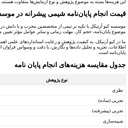
این هزینه‌ها بسته به موضوع پژوهش و نوع آزمایش‌ها متفاوت هستند.
قیمت انجام پایان‌نامه شیمی پیشرانه در موسس
موسسه کیو آرتیکل با تکیه بر تیمی از متخصصین مجرب و با دانش در ز
موضوع پایان‌نامه، حجم کار، مهلت زمانی و سایر عوامل مؤثر تعیین می
ما در کیو آرتیکل، به کیفیت پژوهش و رعایت استانداردهای علمی اهمیت و
اطلاعات، تجزیه و تحلیل داده‌ها و نگارش، با دقت و وسواس فراوان ا
پایان‌نامه است.
جدول مقایسه هزینه‌های انجام پایان نامه
نوع پژوهش
نظری
تجربی (ساده)
تجربی (پیشرفته)
شبیه‌سازی