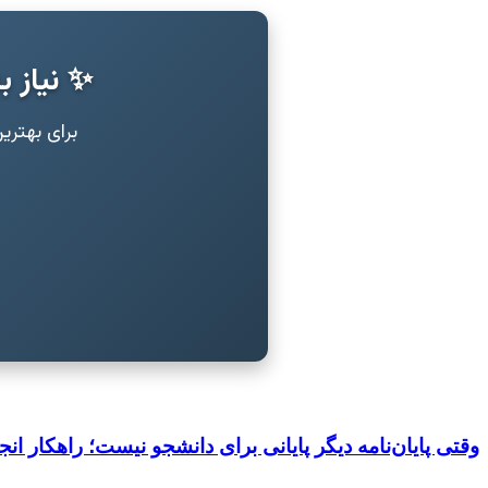
✨ نیاز ب
برای بهتر
وقتی پایان‌نامه دیگر پایانی برای دانشجو نیست؛ راهکار انجا