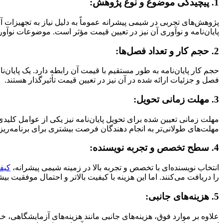
1. پیچیدگی موضوع و نوع پژوهش:
پژوهش‌های تجربی در شیمی پیشرانه عموماً به دلیل نیاز به تجهیزات
پایان‌نامه و نوآوری آن نیز در تعیین قیمت مؤثر است. موضوعات نوآور
2. حجم کار و تعداد فصل‌ها:
حجم کار پایان‌نامه به طور مستقیم با قیمت آن رابطه دارد. یک پایان‌نا
فصل و جزئیات ارائه شده در آن نیز در تعیین قیمت تأثیرگذار هستند.
3. مهلت زمانی تحویل:
مهلت زمانی تعیین شده برای تحویل پایان‌نامه نیز یکی از عوامل کلید
مهلت‌های طولانی‌تر به انجام دهندگان فرصت بیشتری برای برنامه‌ریزی
4. سطح تخصص و تجربه نویسنده:
انتخاب نویسنده‌ای با تخصص و تجربه بالا در زمینه شیمی پیشرانه،
کیفی
را دریافت می‌کنند. اما این هزینه با کیفیت بالاتر و احتمال موفقیت بیش
5. هزینه‌های جانبی:
علاوه بر موارد فوق، هزینه‌های جانبی مانند هزینه‌های آزمایشگاهی، خ