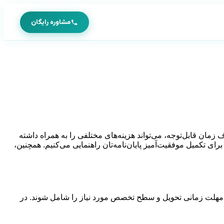
مشاوره رایگان
مان قابل‌توجه، می‌تواند هزینه‌های مختلفی را به همراه داشته
برای تکمیل موفقیت‌آمیز پایان‌نامه‌تان راهنمایی می‌کنیم. همچنین،
 مهلت زمانی تحویل و سطح تخصص مورد نیاز را شامل شوند. در