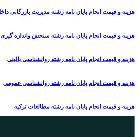
هزینه و قیمت انجام پایان نامه رشته مدیریت بازرگانی داخ
هزینه و قیمت انجام پایان نامه رشته سنجش واندازه گیری
هزینه و قیمت انجام پایان نامه رشته روانشناسی بالینی
هزینه و قیمت انجام پایان نامه رشته روانشناسی عمومی
هزینه و قیمت انجام پایان نامه رشته مطالعات ترکیه