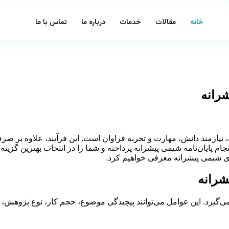
خانه
مقالات
خدمات
درباره ما
تماس با ما
شرانه
ازمند دانش، مهارت و تجربه فراوان است. این فرآیند، علاوه بر صرف ز
ام پایان‌نامه شیمی پیشرانه پرداخته و شما را در انتخاب بهترین گزینه 
های شیمی پیشرانه معرفی خواهیم کرد.
شرانه
ی‌گیرد. این عوامل می‌توانند پیچیدگی موضوع، حجم کار، نوع پژوهش،