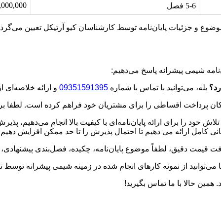
0,000 – 55,000,000
5-6 فصل
ضوع و جزئیات پایان‌نامه توسط کارشناسان کیو آرتیکل تعیین می‌گردد
‌نامه شیمی پیشرانه پاسخ می‌دهیم:
بله، می‌توانید با تماس با شماره
09351591395
و ارائه خلاصه‌ای ا
ان پرداخت اقساطی را برای مشتریان خود فراهم کرده است. لطفا برای 
لاش خود را برای ارائه پایان‌نامه‌ای با کیفیت بالا انجام می‌دهیم، پذی
انی کامل ارائه می دهیم تا احتمال پذیرش را تا حد ممکن افزایش دهیم.
ت قیمت دقیق، لطفاً موضوع پایان‌نامه، چکیده، فصل‌بندی پیشنهادی، و 
ا می‌توانید از نمونه کارهای انجام شده در زمینه شیمی پیشرانه توسط تی
د. همین حالا با ما تماس بگیرید!