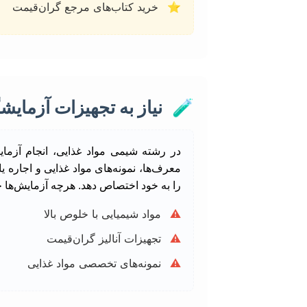
⭐
خرید کتاب‌های مرجع گران‌قیمت
🧪
نیاز به تجهیزات آزمایشگ
در رشته شیمی مواد غذایی، انجام آزما
معرف‌ها، نمونه‌های مواد غذایی و اجاره 
را به خود اختصاص دهد. هرچه آزمایش‌ها 
⚠️
مواد شیمیایی با خلوص بالا
⚠️
تجهیزات آنالیز گران‌قیمت
⚠️
نمونه‌های تخصصی مواد غذایی