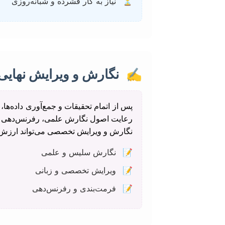
⏳
نیاز به کار فشرده و شبانه‌روزی
✍️
نگارش و ویرایش نهایی
پس از اتمام تحقیقات و جمع‌آوری داده‌ها
رعایت اصول نگارش علمی، رفرنس‌دهی صحی
نگارش و ویرایش تخصصی می‌تواند ارزش زیا
📝
نگارش سلیس و علمی
📝
ویرایش تخصصی و زبانی
📝
فرمت‌بندی و رفرنس‌دهی