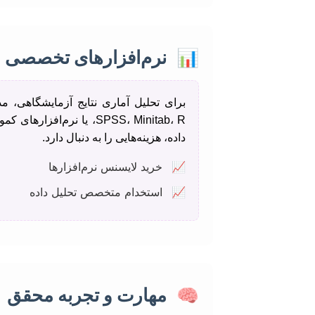
📊
نرم‌افزارهای تخصصی و 
برای تحلیل آماری نتایج آزمایشگاهی، م
SPSS، Minitab، R، یا نرم
داده، هزینه‌هایی را به دنبال دارد.
📈
خرید لایسنس نرم‌افزارها
📈
استخدام متخصص تحلیل داده
🧠
مهارت و تجربه محقق