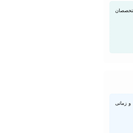
 متخصصان
 و زمانی