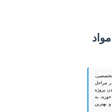
مواد
ش تخصصی،
ر مراحل
دن پروژه
حوزه، به
و بهترین