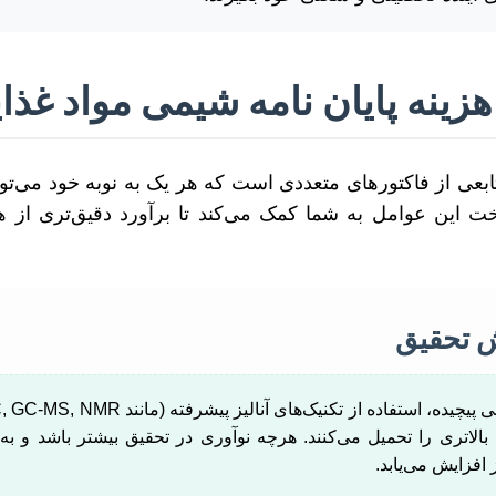
هزینه پایان نامه شیمی مواد غذا
عی از فاکتورهای متعددی است که هر یک به نوبه خود می‌توانن
ت این عوامل به شما کمک می‌کند تا برآورد دقیق‌تری از هزی
 تحقیق
 بالاتری را تحمیل می‌کنند. هرچه نوآوری در تحقیق بیشتر باشد و به
 افزایش می‌یابد.