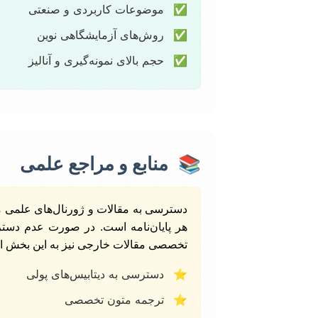
✅
موضوعات کاربردی و صنعتی
✅
روش‌های آزمایشگاهی نوین
✅
حجم بالای نمونه‌گیری و آنالیز
📚
منابع و مراجع علمی
هر پایان‌نامه است. در صورت عدم دسترسی
تخصصی مقالات خارجی نیز به این بخش ا
⭐
دسترسی به دیتابیس‌های پولی
⭐
ترجمه متون تخصصی