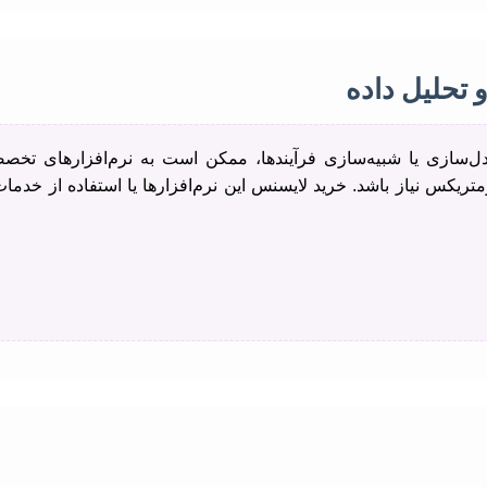
تحلیل داده
دل‌سازی یا شبیه‌سازی فرآیندها، ممکن است به نرم‌افزارهای تخص
‌افزارهای کمومتریکس نیاز باشد. خرید لایسنس این نرم‌افزارها یا استفاده از خدم