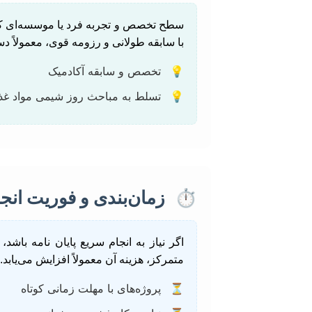
سطح تخصص و تجربه فرد یا موسسه‌ای که 
با سابقه طولانی و رزومه قوی، معمولاً دست
💡
تخصص و سابقه آکادمیک
💡
تسلط به مباحث روز شیمی مواد غذ
⏱️
زمان‌بندی و فوریت انجا
اگر نیاز به انجام سریع پایان نامه باشد
متمرکز، هزینه آن معمولاً افزایش می‌یابد.
⏳
پروژه‌های با مهلت زمانی کوتاه