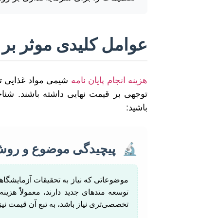
عوامل کلیدی موثر بر 
هزینه انجام پایان نامه
شیمی مواد غذایی تاب
توجهی بر قیمت نهایی داشته باشند. شناخ
باشید:
🔬
پیچیدگی موضوع و روش
توسعه متدهای جدید دارند، معمولاً هزینه
تخصصی‌تری نیاز باشد، به تبع آن قیمت نیز