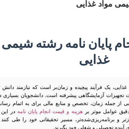
یمی مواد غذایی
ام پایان نامه رشته شیمی 
غذایی
 غذایی، یک فرآیند پیچیده و زمان‌بر است که نیازمند دان
ت تجهیزات آزمایشگاهی پیشرفته است. دانشجویان بسیاری د
فی از جمله زمان، تخصص و منابع مالی برای به اتمام رسان
دقیق عوامل موثر بر
هزینه و قیمت انجام پایان نامه
در این 
زتر و برنامه‌ریزی‌شده‌تر، مسیر تحقیقاتی خود را طی کنند 
 آینده تحصیلی و شغلی خود بگیرند.