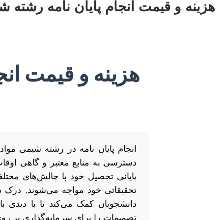
هزینه و قیمت انجام پایان نامه رشته ش
هزینه و قیمت انج
انجام پایان نامه در رشته شیمی مواد
دسترسی به منابع معتبر و گاهی اوقا
پایانی تحصیل خود با چالش‌های مختل
تحقیقاتی خود مواجه می‌شوند. درک 
دانشجویان کمک می‌کند تا با دیدی با
تصمیمات را برای سرمایه‌گذاری بر روی