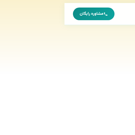
مشاوره رایگان