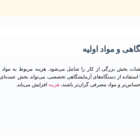
اهی و مواد اولیه
یشات بخش بزرگی از کار را شامل می‌شود. هزینه مربوط به مواد ش
یا استفاده از دستگاه‌های آزمایشگاهی تخصصی، می‌تواند بخش عمده‌ای 
حساس‌تر و مواد مصرفی گران‌تر باشند،
هزینه
افزایش می‌یابد.