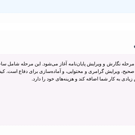
، مرحله نگارش و ویرایش پایان‌نامه آغاز می‌شود. این مرحله شامل ساخ
ح، ویرایش گرامری و محتوایی، و آماده‌سازی برای دفاع است. کیف
دی به کار شما اضافه کند و هزینه‌های خود را دارد.