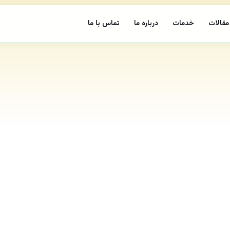
مقالات
خدمات
درباره ما
تماس با ما