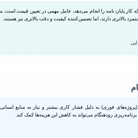
کار پایان نامه را انجام می‌دهد، عامل مهمی در تعیین قیمت است.
مزد بالاتری دارند، اما تضمین‌کننده کیفیت و دقت بالاتری نیز هستند.
ایی
م
، (پروژه‌های فوری) به دلیل فشار کاری بیشتر و نیاز به منابع انسانی
 برنامه‌ریزی زودهنگام می‌تواند به کاهش این هزینه‌ها کمک کند.