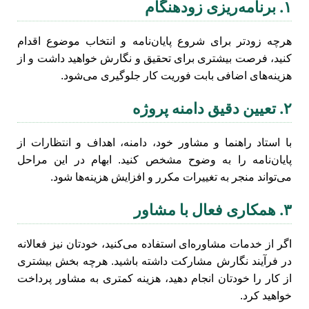
۱. برنامه‌ریزی زودهنگام
هرچه زودتر برای شروع پایان‌نامه و انتخاب موضوع اقدام
کنید، فرصت بیشتری برای تحقیق و نگارش خواهید داشت و از
هزینه‌های اضافی بابت فوریت کار جلوگیری می‌شود.
۲. تعیین دقیق دامنه پروژه
با استاد راهنما و مشاور خود، دامنه، اهداف و انتظارات از
پایان‌نامه را به وضوح مشخص کنید. ابهام در این مراحل
می‌تواند منجر به تغییرات مکرر و افزایش هزینه‌ها شود.
۳. همکاری فعال با مشاور
اگر از خدمات مشاوره‌ای استفاده می‌کنید، خودتان نیز فعالانه
در فرآیند نگارش مشارکت داشته باشید. هرچه بخش بیشتری
از کار را خودتان انجام دهید، هزینه کمتری به مشاور پرداخت
خواهید کرد.