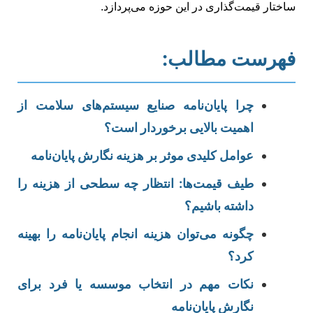
ساختار قیمت‌گذاری در این حوزه می‌پردازد.
فهرست مطالب:
چرا پایان‌نامه صنایع سیستم‌های سلامت از
اهمیت بالایی برخوردار است؟
عوامل کلیدی موثر بر هزینه نگارش پایان‌نامه
طیف قیمت‌ها: انتظار چه سطحی از هزینه را
داشته باشیم؟
چگونه می‌توان هزینه انجام پایان‌نامه را بهینه
کرد؟
نکات مهم در انتخاب موسسه یا فرد برای
نگارش پایان‌نامه