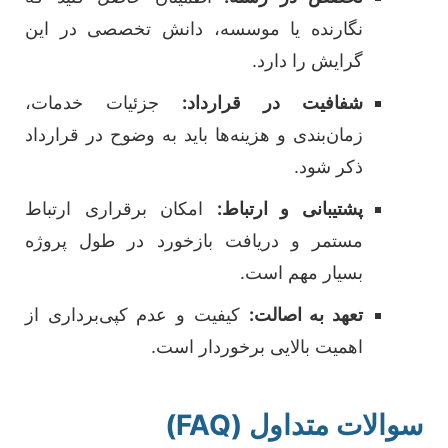
نگارنده یا موسسه، دانش تخصصی در این
گرایش را دارد.
شفافیت در قرارداد:
جزئیات خدمات،
زمان‌بندی و هزینه‌ها باید به وضوح در قرارداد
ذکر شود.
پشتیبانی و ارتباط:
امکان برقراری ارتباط
مستمر و دریافت بازخورد در طول پروژه
بسیار مهم است.
تعهد به اصالت:
کیفیت و عدم کپی‌برداری از
اهمیت بالایی برخوردار است.
سوالات متداول (FAQ)