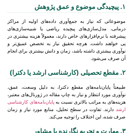
۱. پیچیدگی موضوع و عمق پژوهش
موضوعاتی که نیاز به جمع‌آوری داده‌های اولیه از مراکز
درمانی، مدل‌سازی‌های پیچیده ریاضی یا شبیه‌سازی‌های
پیشرفته با نرم‌افزارهای خاص دارند، معمولاً هزینه بیشتری در
پی خواهند داشت. هرچه تحقیق نیاز به تخصص عمیق‌تر و
نوآوری بیشتری داشته باشد، زمان و دانش بیشتری برای انجام
آن صرف می‌شود.
۲. مقطع تحصیلی (کارشناسی ارشد یا دکترا)
طبیعتاً پایان‌نامه‌های مقطع دکترا، به دلیل وسعت، عمق،
نوآوری مورد انتظار و نیاز به چاپ مقاله در ژورنال‌های معتبر،
هزینه‌های به مراتب بالاتری نسبت به
پایان‌نامه‌های کارشناسی
ارشد
دارند. تفاوت در سطح تحلیل، منابع مورد نیاز و زمان
صرف شده، این اختلاف را توجیه می‌کند.
۳. مهارت و تجربه نگارنده یا مشاور