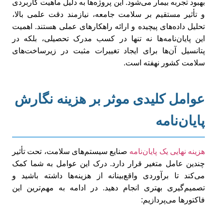
بهبود تجربه بیمار می‌شود. این پروژه‌ها به دلیل ماهیت کاربردی
و تأثیر مستقیم بر سلامت جامعه، نیازمند دقت علمی بالا،
تحلیل داده‌های پیچیده و ارائه راهکارهای عملی هستند. اهمیت
این پایان‌نامه‌ها نه تنها در کسب مدرک تحصیلی، بلکه در
پتانسیل آن‌ها برای ایجاد تغییرات مثبت در زیرساخت‌های
سلامت کشور نهفته است.
عوامل کلیدی موثر بر هزینه نگارش
پایان‌نامه
هزینه نهایی یک پایان‌نامه
صنایع سیستم‌های سلامت، تحت تأثیر
چندین عامل متغیر قرار دارد. درک این عوامل به شما کمک
می‌کند تا برآوردی واقع‌بینانه از هزینه‌ها داشته باشید و
تصمیم‌گیری بهتری انجام دهید. در ادامه به مهم‌ترین این
فاکتورها می‌پردازیم: