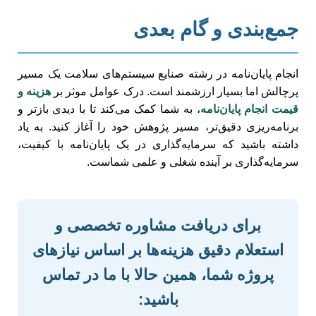
جمع‌بندی و گام بعدی
انجام پایان‌نامه در رشته صنایع سیستم‌های سلامت یک مسیر
پرچالش اما بسیار ارزشمند است. درک عوامل موثر بر
هزینه و
قیمت انجام پایان‌نامه
، به شما کمک می‌کند تا با دیدی بازتر و
برنامه‌ریزی دقیق‌تر، مسیر پژوهش خود را آغاز کنید. به یاد
داشته باشید که سرمایه‌گذاری در یک پایان‌نامه با کیفیت،
سرمایه‌گذاری بر آینده شغلی و علمی شماست.
برای دریافت مشاوره تخصصی و
استعلام دقیق هزینه‌ها بر اساس نیازهای
پروژه شما، همین حالا با ما در تماس
باشید: