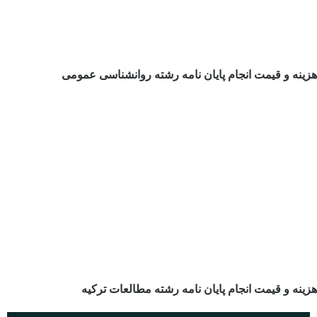
هزینه و قیمت انجام پایان نامه رشته روانشناسی عمومی
هزینه و قیمت انجام پایان نامه رشته مطالعات ترکیه