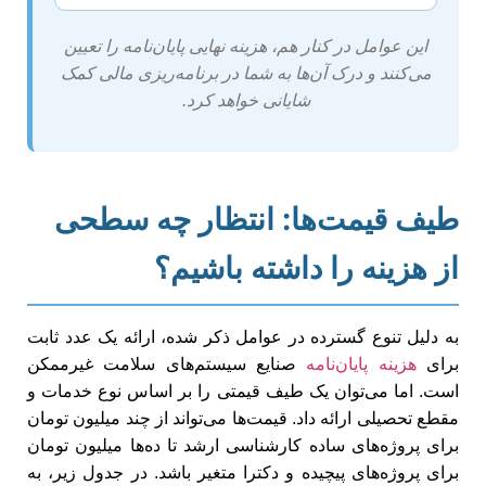
این عوامل در کنار هم، هزینه نهایی پایان‌نامه را تعیین
می‌کنند و درک آن‌ها به شما در برنامه‌ریزی مالی کمک
شایانی خواهد کرد.
طیف قیمت‌ها: انتظار چه سطحی
از هزینه را داشته باشیم؟
به دلیل تنوع گسترده در عوامل ذکر شده، ارائه یک عدد ثابت
برای
هزینه پایان‌نامه
صنایع سیستم‌های سلامت غیرممکن
است. اما می‌توان یک طیف قیمتی را بر اساس نوع خدمات و
مقطع تحصیلی ارائه داد. قیمت‌ها می‌تواند از چند میلیون تومان
برای پروژه‌های ساده کارشناسی ارشد تا ده‌ها میلیون تومان
برای پروژه‌های پیچیده و دکترا متغیر باشد. در جدول زیر، به