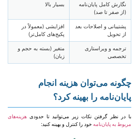
نگارش کامل پایان‌نامه
بسیار بالا
(از صفر تا صد)
پشتیبانی و اصلاحات بعد
افزایشی (معمولاً در
از تحویل
پکیج‌های کامل‌تر)
ترجمه و ویراستاری
متغیر (بسته به حجم و
تخصصی
زبان)
چگونه می‌توان هزینه انجام
پایان‌نامه را بهینه کرد؟
با در نظر گرفتن نکات زیر می‌توانید تا حدودی
هزینه‌های
مربوط به پایان‌نامه
خود را کنترل و بهینه کنید: