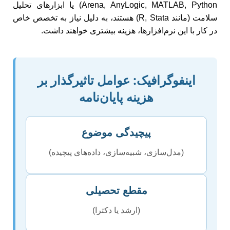
Arena, AnyLogic, MATLAB, Python) یا ابزارهای تحلیل
سلامت (مانند R, Stata) هستند، به دلیل نیاز به تخصص خاص
در کار با این نرم‌افزارها، هزینه بیشتری خواهند داشت.
اینفوگرافیک: عوامل تاثیرگذار بر
هزینه پایان‌نامه
پیچیدگی موضوع
(مدل‌سازی، شبیه‌سازی، داده‌های پیچیده)
مقطع تحصیلی
(ارشد یا دکترا)