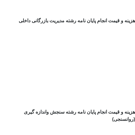
هزینه و قیمت انجام پایان نامه رشته مدیریت بازرگانی داخلی
هزینه و قیمت انجام پایان نامه رشته سنجش واندازه گیری
(روانسنجی)