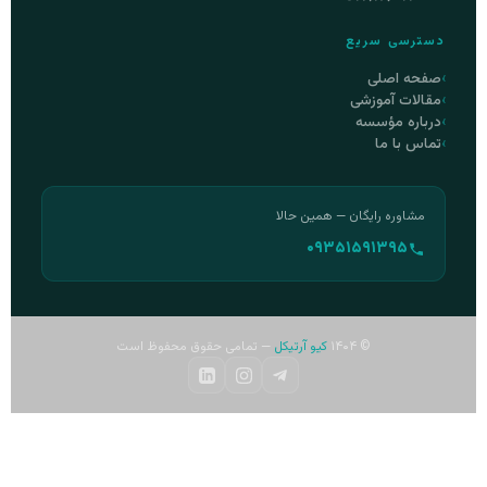
دسترسی سریع
صفحه اصلی
مقالات آموزشی
درباره مؤسسه
تماس با ما
مشاوره رایگان — همین حالا
۰۹۳۵۱۵۹۱۳۹۵
© ۱۴۰۴
کیو آرتیکل
— تمامی حقوق محفوظ است