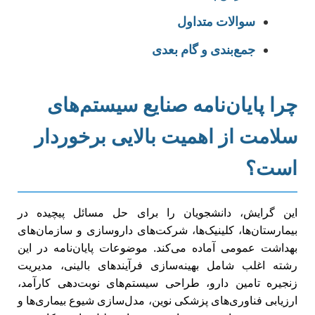
سوالات متداول
جمع‌بندی و گام بعدی
چرا پایان‌نامه صنایع سیستم‌های
سلامت از اهمیت بالایی برخوردار
است؟
این گرایش، دانشجویان را برای حل مسائل پیچیده در
بیمارستان‌ها، کلینیک‌ها، شرکت‌های داروسازی و سازمان‌های
بهداشت عمومی آماده می‌کند. موضوعات پایان‌نامه در این
رشته اغلب شامل بهینه‌سازی فرآیندهای بالینی، مدیریت
زنجیره تامین دارو، طراحی سیستم‌های نوبت‌دهی کارآمد،
ارزیابی فناوری‌های پزشکی نوین، مدل‌سازی شیوع بیماری‌ها و