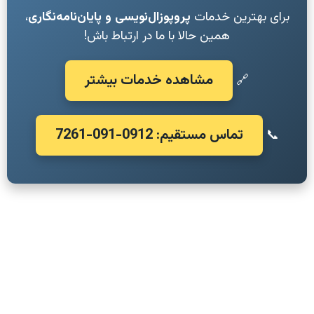
برای بهترین خدمات
پروپوزال‌نویسی و پایان‌نامه‌نگاری
،
همین حالا با ما در ارتباط باش!
مشاهده خدمات بیشتر
🔗
تماس مستقیم: 0912-091-7261
📞