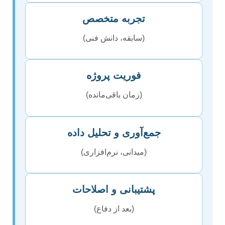
تجربه متخصص
(سابقه، دانش فنی)
فوریت پروژه
(زمان باقی‌مانده)
جمع‌آوری و تحلیل داده
(میدانی، نرم‌افزاری)
پشتیبانی و اصلاحات
(بعد از دفاع)