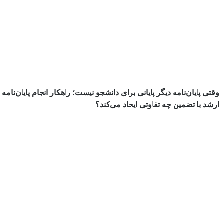
وقتی پایان‌نامه دیگر پایانی برای دانشجو نیست؛ راهکار انجام پایان‌نامه
ارشد با تضمین چه تفاوتی ایجاد می‌کند؟