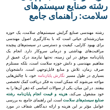
رشته صنایع سیستم‌های
سلامت: راهنمای جامع
رشته مهندسی صنایع گرایش سیستم‌های سلامت، یک حوزه
میان‌رشته‌ای حیاتی است که با به‌کارگیری اصول مهندسی
برای بهبود کارایی، کیفیت و دسترسی در سیستم‌های پیچیده
مراقبت‌های بهداشتی و درمانی سروکار دارد. انجام یک
پایان‌نامه موفق در این زمینه، نه‌تنها نیازمند درک عمیق از
مفاهیم مهندسی و دانش حوزه سلامت است، بلکه مستلزم
صرف زمان، تلاش و منابع قابل‌توجهی است. دانشجویان
بسیاری در طول مسیر
نگارش پایان‌نامه
خود، با چالش‌هایی
مواجه می‌شوند که ممکن است به فکر دریافت کمک تخصصی
بیفتند. در این میان، یکی از سوالات اساسی که ذهن آن‌ها را به
خود مشغول می‌کند،
هزینه و قیمت انجام پایان‌نامه رشته
صنایع سیستم‌های سلامت
است. این راهنمای جامع، به بررسی
عوامل مؤثر بر این هزینه و ارائه دیدگاهی شفاف در مورد