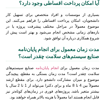
آیا امکان پرداخت اقساطی وجود دارد؟
بسیاری از موسسات و افراد متخصص برای تسهیل کار
دانشجویان، امکان پرداخت اقساطی را فراهم می‌کنند. این
موضوع معمولاً در مراحل مختلف پیشرفت پروژه یا در
بازه‌های زمانی مشخص انجام می‌شود و بهتر است پیش از
شروع همکاری درباره آن توافق شود.
مدت زمان معمول برای انجام پایان‌نامه
صنایع سیستم‌های سلامت چقدر است؟
مدت زمان معمول برای
انجام پایان‌نامه
صنایع سیستم‌های
سلامت چقدر است؟ مدت زمان بستگی به مقطع، پیچیدگی
موضوع و میزان مشارکت دانشجو دارد. برای مقطع ارشد
معمولاً بین 4 تا 8 ماه و برای دکترا می‌تواند از 1 تا 2 سال یا
بیشتر متغیر باشد. پروژه‌های فوری در زمان‌های کوتاه‌تر نیز
قابل انجام هستند اما معمولاً با هزینه بالاتر همراه خواهند بود.