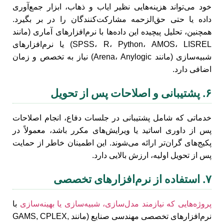
خود می‌تواند هزینه‌هایی نظیر ایاب و ذهاب، ابزار جمع‌آوری
داده یا حتی حق‌الزحمه مشارکت‌کنندگان را در بر بگیرد.
همچنین، تحلیل پیچیده این داده‌ها با نرم‌افزارهای آماری (مانند
SPSS، R، Python، AMOS، LISREL) یا نرم‌افزارهای
شبیه‌سازی (مانند Arena، Anylogic) نیاز به تخصص و زمان
اضافی دارد.
۶. پشتیبانی و اصلاحات پس از تحویل
خدماتی که شامل پشتیبانی در جلسات دفاع، انجام اصلاحات
پس از داوری اساتید یا ویرایش‌های مکرر باشد، معمولاً در
پکیج‌های گران‌تر ارائه می‌شوند. این اطمینان خاطر از حمایت
پس از تحویل اولیه، ارزش بالایی دارد.
۷. استفاده از نرم‌افزارهای تخصصی
پروژه‌هایی که نیازمند مدل‌سازی، شبیه‌سازی یا بهینه‌سازی
با
نرم‌افزارهای تخصصی مهندسی صنایع (مانند GAMS, CPLEX,