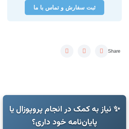
ثبت سفارش و تماس با ما
Share
✨ نیاز به کمک در انجام پروپوزال یا
پایان‌نامه خود داری؟