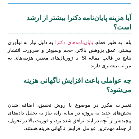
آیا هزینه پایان‌نامه دکترا بیشتر از ارشد
است؟
بله، به طور قطع.
پایان‌نامه‌های دکترا
به دلیل نیاز به نوآوری
بیشتر، عمق پژوهش بالاتر، حجم وسیع‌تر و ضرورت انتشار
نتایج در قالب مقاله ISI یا ژورنال‌های معتبر، هزینه‌های به
مراتب بیشتری دارند.
چه عواملی باعث افزایش ناگهانی هزینه
می‌شود؟
تغییرات مکرر در موضوع یا روش تحقیق، اضافه شدن
بخش‌های جدید به پروژه در میانه راه، نیاز به تحلیل داده‌های
پیچیده‌تر از آنچه در ابتدا توافق شده بود، و فوریت بالا در تحویل،
از جمله مهم‌ترین عوامل افزایش ناگهانی هزینه هستند.