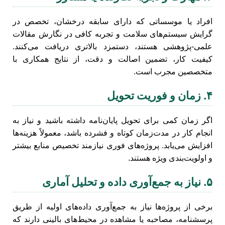
افراد یا موسساتی که دارای سابقه درخشان، تخصص در
گرایش سیستم‌های سلامت و تجربه کافی در نگارش مقالات
علمی-پژوهشی هستند، دستمزد بالاتری دریافت می‌کنند.
کیفیت کار، تضمین اصالت و دقت، از نتایج همکاری با
متخصصین مجرب است.
۴. زمان و فوریت تحویل
اگر زمان کمی برای تحویل پایان‌نامه داشته باشید و نیاز به
انجام کار در مدت‌زمان کوتاه و فشرده باشد، معمولاً هزینه‌ها
افزایش می‌یابد. پروژه‌های فوری نیازمند تخصیص منابع بیشتر
و اولویت‌بندی ویژه هستند.
۵. نیاز به جمع‌آوری داده و تحلیل آماری
برخی از پروژه‌ها نیاز به جمع‌آوری داده‌های اولیه از طریق
پرسشنامه، مصاحبه یا مشاهده در محیط‌های بالینی دارند که