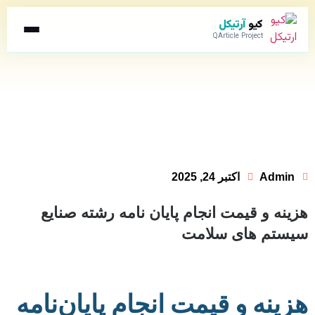
کیو
آرتیکل
QArticle Project
Admin
اکتبر 24, 2025
هزینه و قیمت انجام پایان نامه رشته صنایع
سیستم های سلامت
هزینه و قیمت انجام پایان‌نامه