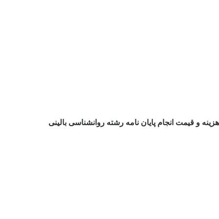
هزینه و قیمت انجام پایان نامه رشته روانشناسی بالینی