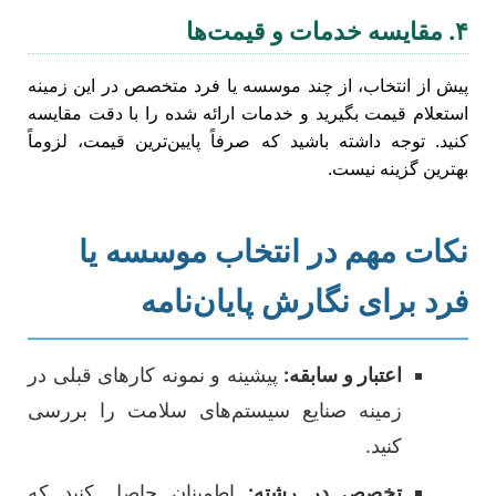
۴. مقایسه خدمات و قیمت‌ها
پیش از انتخاب، از چند موسسه یا فرد متخصص در این زمینه
استعلام قیمت بگیرید و خدمات ارائه شده را با دقت مقایسه
کنید. توجه داشته باشید که صرفاً پایین‌ترین قیمت، لزوماً
بهترین گزینه نیست.
نکات مهم در انتخاب موسسه یا
فرد برای نگارش پایان‌نامه
اعتبار و سابقه:
پیشینه و نمونه کارهای قبلی در
زمینه صنایع سیستم‌های سلامت را بررسی
کنید.
تخصص در رشته:
اطمینان حاصل کنید که