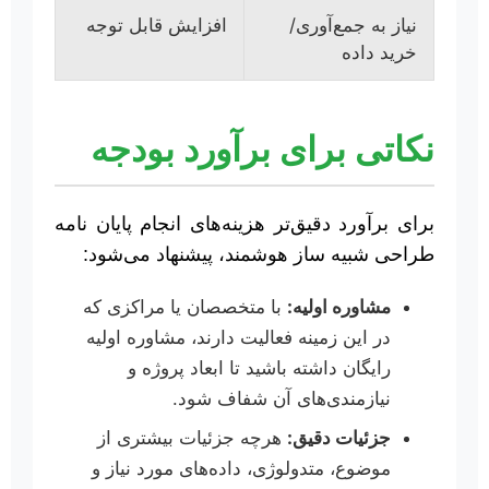
نیاز به جمع‌آوری/
افزایش قابل توجه
خرید داده
نکاتی برای برآورد بودجه
برای برآورد دقیق‌تر هزینه‌های انجام پایان نامه
طراحی شبیه ساز هوشمند، پیشنهاد می‌شود:
مشاوره اولیه:
با متخصصان یا مراکزی که
در این زمینه فعالیت دارند، مشاوره اولیه
رایگان داشته باشید تا ابعاد پروژه و
نیازمندی‌های آن شفاف شود.
جزئیات دقیق:
هرچه جزئیات بیشتری از
موضوع، متدولوژی، داده‌های مورد نیاز و