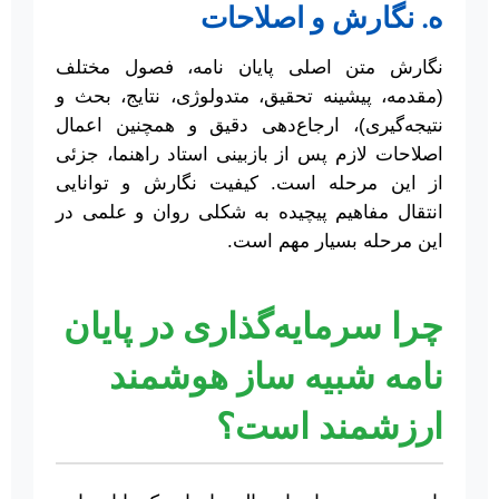
ه. نگارش و اصلاحات
نگارش متن اصلی پایان نامه، فصول مختلف
(مقدمه، پیشینه تحقیق، متدولوژی، نتایج، بحث و
نتیجه‌گیری)، ارجاع‌دهی دقیق و همچنین اعمال
اصلاحات لازم پس از بازبینی استاد راهنما، جزئی
از این مرحله است. کیفیت نگارش و توانایی
انتقال مفاهیم پیچیده به شکلی روان و علمی در
این مرحله بسیار مهم است.
چرا سرمایه‌گذاری در پایان
نامه شبیه ساز هوشمند
ارزشمند است؟