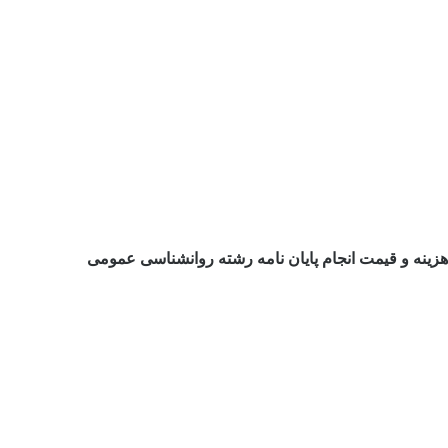
هزینه و قیمت انجام پایان نامه رشته روانشناسی عمومی