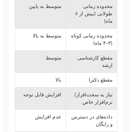
محدوده زمانی
متوسط به پایین
طولانی (بیش از ۶
ماه)
محدوده زمانی کوتاه
متوسط به بالا
(۳-۴ ماه)
مقطع کارشناسی
متوسط
ارشد
مقطع دکترا
بالا
نیاز به سخت‌افزار/
افزایش قابل توجه
نرم‌افزار خاص
داده‌های در دسترس
عدم افزایش
و رایگان