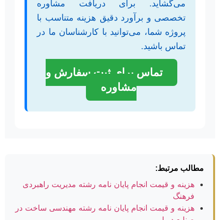
می‌گشاید. برای دریافت مشاوره
تخصصی و برآورد دقیق هزینه متناسب با
پروژه شما، می‌توانید با کارشناسان ما در
تماس باشید.
تماس برای ثبت سفارش و
مشاوره
مطالب مرتبط:
هزینه و قیمت انجام پایان نامه رشته مدیریت راهبردی
فرهنگ
هزینه و قیمت انجام پایان نامه رشته مهندسی ساخت در
صنایع دریایی