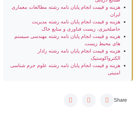
هزینه و قیمت انجام پایان نامه رشته مطالعات معماری
ایران
هزینه و قیمت انجام پایان نامه رشته مدیریت
حاصلخیزی، زیست فناوری و منابع خاک
هزینه و قیمت انجام پایان نامه رشته مهندسی سیستم
های محیط زیست
هزینه و قیمت انجام پایان نامه رشته رادار
الکترواکوستیک
هزینه و قیمت انجام پایان نامه رشته علوم جرم شناسی
امنیتی
Share