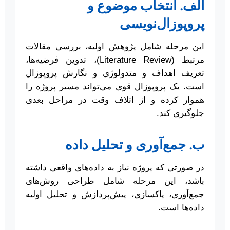
الف. انتخاب موضوع و
پروپوزال‌نویسی
این مرحله شامل پژوهش اولیه، بررسی مقالات
مرتبط (Literature Review)، تدوین فرضیه‌ها،
تعریف اهداف و متدولوژی و نگارش پروپوزال
است. یک پروپوزال قوی می‌تواند مسیر پروژه را
هموار کرده و از اتلاف وقت در مراحل بعدی
جلوگیری کند.
ب. جمع‌آوری و تحلیل داده
در صورتی که پروژه نیاز به داده‌های واقعی داشته
باشد، این مرحله شامل طراحی روش‌های
جمع‌آوری، پاکسازی، پیش‌پردازش و تحلیل اولیه
داده‌ها است.