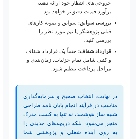
خروجی‌های انتظار خود ارائه دهید،
برآورد قیمت دقیق‌تر خواهد بود.
بررسی سوابق:
سوابق و نمونه کارهای
قبلی پژوهشگر یا تیم مورد نظر را
بررسی کنید.
قرارداد شفاف:
حتماً یک قرارداد شفاف
و کتبی شامل تمام جزئیات، زمان‌بندی و
مراحل پرداخت تنظیم شود.
در نهایت، انتخاب صحیح و سرمایه‌گذاری
مناسب در فرآیند انجام پایان نامه طراحی
شبیه ساز هوشمند، نه تنها به کسب مدرک
منجر می‌شود، بلکه دریچه‌های جدیدی را
به روی آینده شغلی و پژوهشی شما