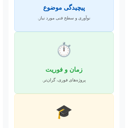
پیچیدگی موضوع
نوآوری و سطح فنی مورد نیاز.
⏱️
زمان و فوریت
پروژه‌های فوری، گران‌تر.
🎓