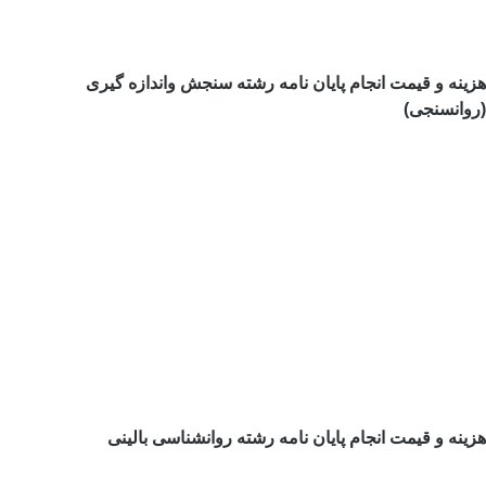
هزینه و قیمت انجام پایان نامه رشته سنجش واندازه گیری
(روانسنجی)
هزینه و قیمت انجام پایان نامه رشته روانشناسی بالینی