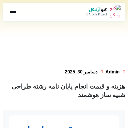
کیو
آرتیکل
QArticle Project
Admin
دسامبر 30, 2025
هزینه و قیمت انجام پایان نامه رشته طراحی
شبیه ساز هوشمند