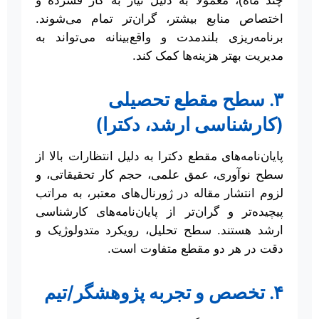
چند ماه)، معمولاً به دلیل نیاز به کار فشرده و
اختصاص منابع بیشتر، گران‌تر تمام می‌شوند.
برنامه‌ریزی بلندمدت و واقع‌بینانه می‌تواند به
مدیریت بهتر هزینه‌ها کمک کند.
۳. سطح مقطع تحصیلی
(کارشناسی ارشد، دکترا)
پایان‌نامه‌های مقطع دکترا به دلیل انتظارات بالا از
سطح نوآوری، عمق علمی، حجم کار تحقیقاتی، و
لزوم انتشار مقاله در ژورنال‌های معتبر، به مراتب
پیچیده‌تر و گران‌تر از پایان‌نامه‌های کارشناسی
ارشد هستند. سطح تحلیل، رویکرد متدولوژیک و
دقت در هر دو مقطع متفاوت است.
۴. تخصص و تجربه پژوهشگر/تیم