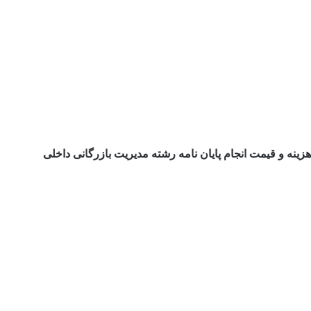
هزینه و قیمت انجام پایان نامه رشته مدیریت بازرگانی داخلی