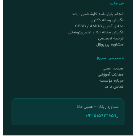
خدمات
انجام پایان‌نامه کارشناسی ارشد
نگارش رساله دکتری
تحلیل آماری SPSS / AMOS
نگارش مقاله ISI و علمی‌پژوهشی
ترجمه تخصصی
مشاوره پروپوزال
دسترسی سریع
صفحه اصلی
مقالات آموزشی
درباره مؤسسه
تماس با ما
مشاوره رایگان — همین حالا
۰۹۳۵۱۵۹۱۳۹۵