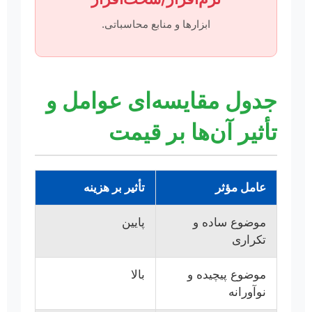
ابزارها و منابع محاسباتی.
جدول مقایسه‌ای عوامل و
تأثیر آن‌ها بر قیمت
عامل مؤثر
تأثیر بر هزینه
موضوع ساده و
پایین
تکراری
موضوع پیچیده و
بالا
نوآورانه