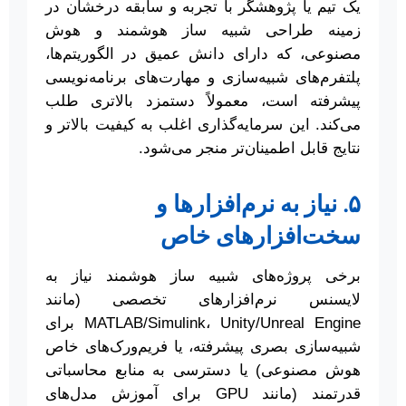
یک تیم یا پژوهشگر با تجربه و سابقه درخشان در
زمینه طراحی شبیه ساز هوشمند و هوش
مصنوعی، که دارای دانش عمیق در الگوریتم‌ها،
پلتفرم‌های شبیه‌سازی و مهارت‌های برنامه‌نویسی
پیشرفته است، معمولاً دستمزد بالاتری طلب
می‌کند. این سرمایه‌گذاری اغلب به کیفیت بالاتر و
نتایج قابل اطمینان‌تر منجر می‌شود.
۵. نیاز به نرم‌افزارها و
سخت‌افزارهای خاص
برخی پروژه‌های شبیه ساز هوشمند نیاز به
لایسنس نرم‌افزارهای تخصصی (مانند
MATLAB/Simulink، Unity/Unreal Engine برای
شبیه‌سازی بصری پیشرفته، یا فریم‌ورک‌های خاص
هوش مصنوعی) یا دسترسی به منابع محاسباتی
قدرتمند (مانند GPU برای آموزش مدل‌های