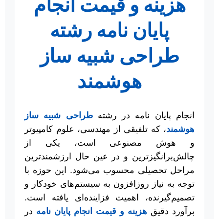
هزینه و قیمت انجام
پایان نامه رشته
طراحی شبیه ساز
هوشمند
انجام پایان نامه در رشته
طراحی شبیه ساز
هوشمند
، که تلفیقی از مهندسی، علوم کامپیوتر
و هوش مصنوعی است، یکی از
چالش‌برانگیزترین و در عین حال ارزشمندترین
مراحل تحصیلی محسوب می‌شود. این حوزه با
توجه به نیاز روزافزون به سیستم‌های خودکار و
تصمیم‌گیرنده، اهمیت فزاینده‌ای یافته است.
برآورد دقیق
هزینه و قیمت انجام پایان نامه
در