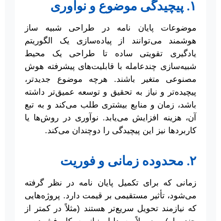
۱. پیچیدگی موضوع و نوآوری
موضوعات پایان نامه در طراحی شبیه ساز
هوشمند می‌توانند از پیاده‌سازی یک الگوریتم
یادگیری تقویتی ساده تا طراحی یک محیط
شبیه‌سازی چندعامله با قابلیت‌های پیشرفته هوش
مصنوعی متغیر باشند. هرچه موضوع جدیدتر،
پیچیده‌تر و نیاز به تحقیق و توسعه عمیق‌تر داشته
باشد، زمان و منابع بیشتری طلب می‌کند و به تبع
آن، هزینه افزایش می‌یابد. نوآوری در روش‌ها یا
کاربردها نیز این پیچیدگی را دوچندان می‌کند.
۲. محدوده زمانی و فوریت
زمانی که برای تکمیل پایان نامه در نظر گرفته
می‌شود، تأثیر مستقیمی بر قیمت دارد. پروژه‌هایی
که نیازمند تحویل سریع‌تر هستند (مثلاً در کمتر از