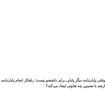
وقتی پایان‌نامه دیگر پایانی برای دانشجو نیست؛ راهکار انجام پایان‌نامه
ارشد با تضمین چه تفاوتی ایجاد می‌کند؟