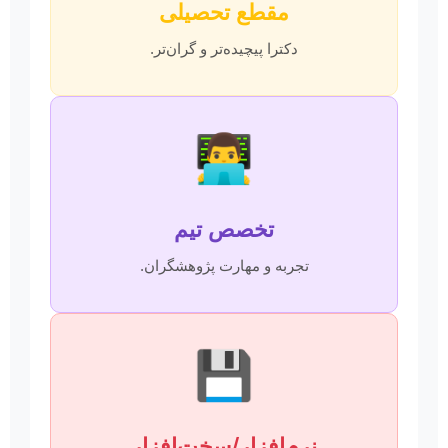
مقطع تحصیلی
دکترا پیچیده‌تر و گران‌تر.
👨‍💻
تخصص تیم
تجربه و مهارت پژوهشگران.
💾
نرم‌افزار/سخت‌افزار