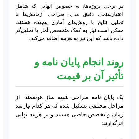
در برخی پروژه‌ها، به خصوص آنهایی که شامل
اعتبارسنجی دقیق مدل، طراحی آزمایش‌ها یا
تحلیل نتایج با روش‌های آماری پیچیده هستند،
ممکن است نیاز به کمک متخصص آمار یا تحلیل‌گر
داده باشد که این نیز به هزینه اضافه می‌کند.
روند انجام پایان نامه و
تأثیر آن بر قیمت
یک پایان نامه طراحی شبیه ساز هوشمند، از
مراحل مختلفی تشکیل شده که هر کدام نیازمند
زمان و تخصص خاصی هستند و بر هزینه نهایی
اثرگذارند: