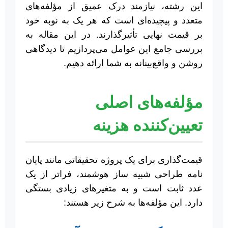
این رشته، نیازمند درک عمیق از مؤلفه‌های
متعدد و پیچیده‌ای است که هر یک به نوبه خود
بر قیمت نهایی تأثیرگذارند. در این مقاله به
بررسی جامع این عوامل می‌پردازیم تا دیدگاهی
روشن و واقع‌بینانه به شما ارائه دهیم.
مؤلفه‌های اصلی
تعیین‌کننده هزینه
قیمت‌گذاری برای یک پروژه تحقیقاتی مانند پایان
نامه طراحی شبیه ساز هوشمند، فراتر از یک
عدد ثابت است و به متغیرهای زیادی بستگی
دارد. این مؤلفه‌ها به شرح زیر هستند: