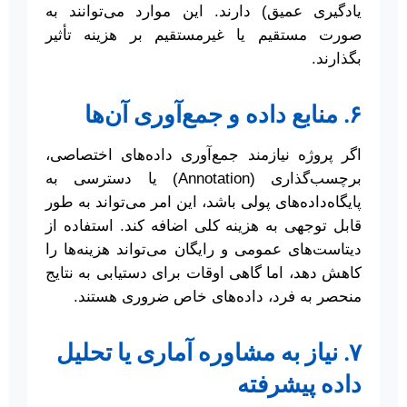
یادگیری عمیق) دارند. این موارد می‌توانند به
صورت مستقیم یا غیرمستقیم بر هزینه تأثیر
بگذارند.
۶. منابع داده و جمع‌آوری آن‌ها
اگر پروژه نیازمند جمع‌آوری داده‌های اختصاصی،
برچسب‌گذاری (Annotation) یا دسترسی به
پایگاه‌داده‌های پولی باشد، این امر می‌تواند به طور
قابل توجهی به هزینه کلی اضافه کند. استفاده از
دیتاست‌های عمومی و رایگان می‌تواند هزینه‌ها را
کاهش دهد، اما گاهی اوقات برای دستیابی به نتایج
منحصر به فرد، داده‌های خاص ضروری هستند.
۷. نیاز به مشاوره آماری یا تحلیل
داده پیشرفته