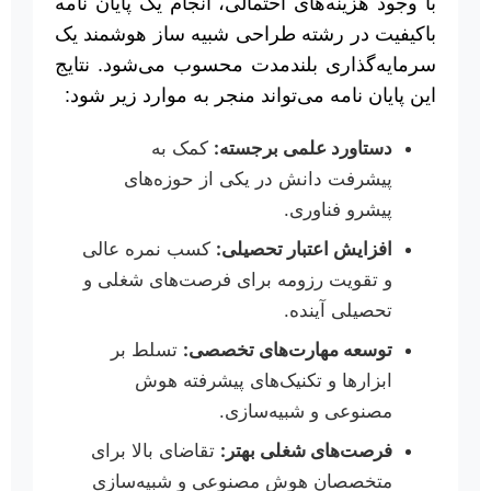
با وجود هزینه‌های احتمالی، انجام یک پایان نامه
باکیفیت در رشته طراحی شبیه ساز هوشمند یک
سرمایه‌گذاری بلندمدت محسوب می‌شود. نتایج
این پایان نامه می‌تواند منجر به موارد زیر شود:
دستاورد علمی برجسته:
کمک به
پیشرفت دانش در یکی از حوزه‌های
پیشرو فناوری.
افزایش اعتبار تحصیلی:
کسب نمره عالی
و تقویت رزومه برای فرصت‌های شغلی و
تحصیلی آینده.
توسعه مهارت‌های تخصصی:
تسلط بر
ابزارها و تکنیک‌های پیشرفته هوش
مصنوعی و شبیه‌سازی.
فرصت‌های شغلی بهتر:
تقاضای بالا برای
متخصصان هوش مصنوعی و شبیه‌سازی