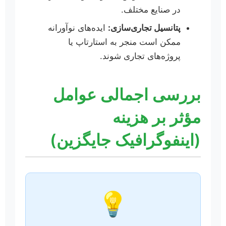
در صنایع مختلف.
پتانسیل تجاری‌سازی:
ایده‌های نوآورانه
ممکن است منجر به استارتاپ یا
پروژه‌های تجاری شوند.
بررسی اجمالی عوامل
مؤثر بر هزینه
(اینفوگرافیک جایگزین)
💡