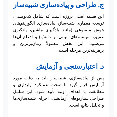
ج. طراحی و پیاده‌سازی شبیه‌ساز
این هسته اصلی پروژه است که شامل کدنویسی،
توسعه معماری شبیه‌ساز، پیاده‌سازی الگوریتم‌های
هوش مصنوعی (مانند یادگیری ماشین، یادگیری
عمیق، سیستم‌های مبتنی بر دانش) و ادغام آن‌ها
می‌شود. این بخش معمولاً زمان‌برترین و
پرهزینه‌ترین مرحله است.
د. اعتبارسنجی و آزمایش
پس از پیاده‌سازی، شبیه‌ساز باید به دقت مورد
آزمایش قرار گیرد تا صحت عملکرد، پایداری و
مطابقت با اهداف اولیه تأیید شود. این شامل
طراحی سناریوهای آزمایشی، اجرای شبیه‌سازی‌ها
و تحلیل نتایج است.