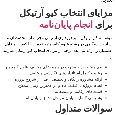
بگیرید.
مزایای انتخاب کیو آرتیکل
برای
انجام پایان‌نامه
موسسه کیو آرتیکل با برخورداری از تیمی مجرب از متخصصان و
اساتید دانشگاهی در رشته علوم کامپیوتر، خدمات با کیفیت و قابل
اطمینان را ارائه می‌دهد. برخی از مزایای انتخاب کیو آرتیکل عبارتند
از:
تیم متخصص و مجرب در زمینه‌های مختلف علوم کامپیوتر
رعایت کامل استانداردهای نگارشی و علمی
ارائه مشاوره رایگان و تخصصی قبل از شروع پروژه
انجام پروژه با کیفیت بالا و در کمترین زمان ممکن
قیمت‌های رقابتی و منصفانه
پشتیبانی کامل تا پایان مراحل دفاع از پایان‌نامه
سوالات متداول