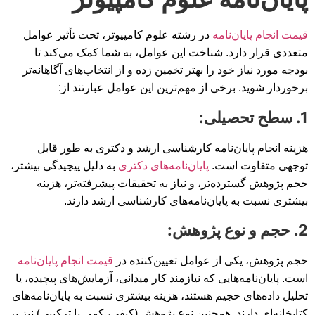
قیمت انجام پایان‌نامه
در رشته علوم کامپیوتر، تحت تأثیر عوامل
متعددی قرار دارد. شناخت این عوامل، به شما کمک می‌کند تا
بودجه مورد نیاز خود را بهتر تخمین زده و از انتخاب‌های آگاهانه‌تر
برخوردار شوید. برخی از مهم‌ترین این عوامل عبارتند از:
1. سطح تحصیلی:
هزینه انجام پایان‌نامه کارشناسی ارشد و دکتری به طور قابل
توجهی متفاوت است.
پایان‌نامه‌های دکتری
به دلیل پیچیدگی بیشتر،
حجم پژوهش گسترده‌تر، و نیاز به تحقیقات پیشرفته‌تر، هزینه
بیشتری نسبت به پایان‌نامه‌های کارشناسی ارشد دارند.
2. حجم و نوع پژوهش:
حجم پژوهش، یکی از عوامل تعیین‌کننده در
قیمت انجام پایان‌نامه
است. پایان‌نامه‌هایی که نیازمند کار میدانی، آزمایش‌های پیچیده، یا
تحلیل داده‌های حجیم هستند، هزینه بیشتری نسبت به پایان‌نامه‌های
کتابخانه‌ای دارند. همچنین نوع پژوهش (کیفی، کمی یا ترکیبی) نیز بر