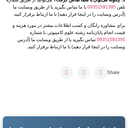
تلفن
09351591395
با ما تماس بگیرید یا از طریق وبسایت ما
(آدرس وبسایت را در اینجا قرار دهید) با ما ارتباط برقرار کنید.
برای مشاوره رایگان و کسب اطلاعات بیشتر در مورد هزینه و
قیمت انجام پایان‌نامه رشته علوم کامپیوتر، با شماره
09351591395
تماس بگیرید یا از طریق وبسایت ما (آدرس
وبسایت را در اینجا قرار دهید) با ما ارتباط برقرار کنید.
Share