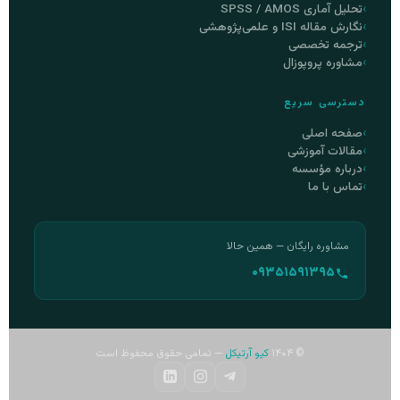
تحلیل آماری SPSS / AMOS
نگارش مقاله ISI و علمی‌پژوهشی
ترجمه تخصصی
مشاوره پروپوزال
دسترسی سریع
صفحه اصلی
مقالات آموزشی
درباره مؤسسه
تماس با ما
مشاوره رایگان — همین حالا
۰۹۳۵۱۵۹۱۳۹۵
© ۱۴۰۴
کیو آرتیکل
— تمامی حقوق محفوظ است