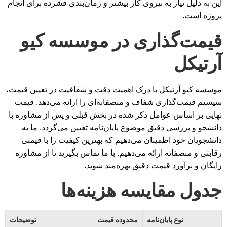
این به دلیل نیاز به نیروی کار بیشتر و زمان‌بندی فشرده برای انجام
پروژه است.
قیمت‌گذاری در موسسه کیو
آرتیکل
موسسه کیو آرتیکل با درک اهمیت دقت و شفافیت در تعیین قیمت،
سیستم قیمت‌گذاری شفاف و منصفانه‌ای را ارائه می‌دهد. قیمت
نهایی بر اساس عوامل ذکر شده در بخش قبلی و پس از مشاوره با
دانشجو و بررسی دقیق موضوع پایان‌نامه تعیین می‌گردد. ما به
دانشجویان خود اطمینان می‌دهیم که بهترین کیفیت را با قیمتی
رقابتی و منصفانه ارائه می‌دهیم. با ما تماس بگیرید تا از مشاوره
رایگان و برآورد قیمت دقیق بهره‌مند شوید.
جدول مقایسه هزینه‌ها
نوع پایان‌نامه
محدوده قیمت
توضیحات