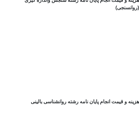
هزینه و قیمت انجام پایان نامه رشته سنجش واندازه گیری
(روانسنجی)
هزینه و قیمت انجام پایان نامه رشته روانشناسی بالینی