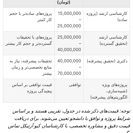
(تومان)
کارشناسی ارشد (پروژه
15,000,000
پروژه‌های ساده‌تر با حجم
ساده)
–
کار کمتر
25,000,000
کارشناسی ارشد
25,000,000
پروژه‌های با تحقیقات
(تحقیق گسترده)
–
گسترده‌تر و حجم کار بیشتر
40,000,000
دکتری (تحقیق پیشرفته)
40,000,000
تحقیقات پیشرفته، نیاز به
–
منابع تخصصی‌تر و زمان
70,000,000
بیشتر
پروژه‌های ویژه
توافقی
قیمت توافقی بر اساس
(شبیه‌سازی،
پیچیدگی پروژه
الگوریتم‌های پیشرفته)
توجه: قیمت‌های ذکر شده در جدول، تقریبی هستند و بر اساس
شرایط پروژه و توافق با دانشجو تعیین می‌شوند. برای دریافت
قیمت دقیق و مشاوره تخصصی، با کارشناسان کیو آرتیکل تماس