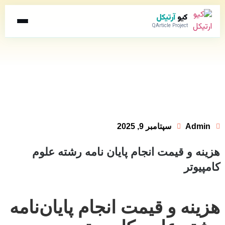
کیو
آرتیکل
QArticle Project
Admin
سپتامبر 9, 2025
هزینه و قیمت انجام پایان نامه رشته علوم
کامپیوتر
هزینه و قیمت انجام پایان‌نامه