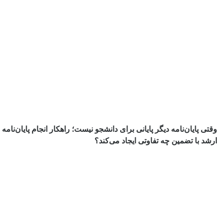
وقتی پایان‌نامه دیگر پایانی برای دانشجو نیست؛ راهکار انجام پایان‌نامه
ارشد با تضمین چه تفاوتی ایجاد می‌کند؟