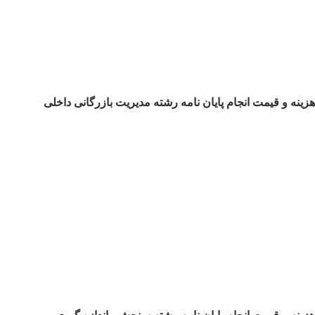
هزینه و قیمت انجام پایان نامه رشته مدیریت بازرگانی داخلی