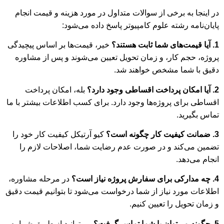
در اینجا به برخی از سوالات متداول در مورد هزینه و قیمت انجام
پایان‌نامه رشته علوم کامپیوتر پاسخ داده می‌شود:
1. آیا قیمت‌های شما ثابت هستند؟
خیر، قیمت‌ها بر اساس پیچیدگی
پروژه، حجم کار، و زمان تحویل تعیین می‌شوند و پس از مشاوره
دقیق با شما مشخص خواهند شد.
2. آیا امکان پرداخت اقساطی وجود دارد؟
بله، امکان پرداخت
اقساطی برای پروژه‌ها وجود دارد. برای کسب اطلاعات بیشتر با ما
تماس بگیرید.
3. ضمانت کیفیت کار چگونه است؟
کیو آرتیکل کیفیت کار خود را
تضمین می‌کند و در صورت عدم رضایت شما، اصلاحات لازم را
انجام می‌دهد.
4. چه مدارکی برای سفارش پروژه نیاز است؟
در مرحله مشاوره،
اطلاعات مورد نیاز از شما درخواست می‌شود تا بتوانیم قیمت دقیق
و زمان تحویل را تعیین کنیم.
5. چگونه می‌توان با شما تماس گرفت؟
می‌توانید از طریق شماره