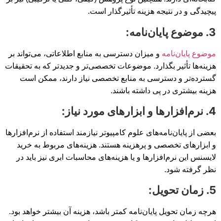
پیچیدگی و در نتیجه هزینه تأثیرگذار است.
3. موضوع پایان‌نامه:
موضوع پایان‌نامه
و میزان دسترسی به منابع اطلاعاتی، می‌تواند بر
هزینه‌ها تأثیر بگذارد. موضوعات تخصصی‌تر و جدیدتر که به تحقیقات
گسترده‌تر و دسترسی به منابع تخصصی نیاز دارند، ممکن است
هزینه بیشتری در پی داشته باشند.
4. نرم‌افزارها و ابزارهای مورد نیاز:
بعضی از پایان‌نامه‌های علوم کامپیوتر نیازمند استفاده از نرم‌افزارها
و ابزارهای تخصصی و پرهزینه هستند. هزینه‌های مربوط به خرید
لایسنس این نرم‌افزارها و یا هزینه‌های محاسبات ابری نیز باید در
نظر گرفته شود.
5. زمان تحویل:
هرچه زمان تحویل پایان‌نامه کمتر باشد، هزینه آن بیشتر خواهد بود.