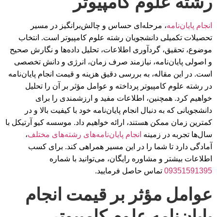
رشته علوم کامپیوتر
انجام پایان‌نامه
، مرحله‌ای حساس و چالش‌برانگیز در مسیر
تحصیلات تکمیلی دانشجویان رشته علوم کامپیوتر است. انتخاب
موضوع، تحقیق، گردآوری اطلاعات، تحلیل داده‌ها و نگارش صحیح
و اصولی پایان‌نامه، نیازمند صرف زمان، انرژی و دانش تخصصی
است. در این مقاله، به بررسی دقیق هزینه و قیمت انجام پایان‌نامه
در رشته علوم کامپیوتر پرداخته و عوامل مؤثر بر آن را تحلیل
خواهیم کرد. همچنین، اطلاعات مفید و ارزشمندی را برای
دانشجویانی که به دنبال انجام پایان‌نامه خود با کیفیت بالا و در
کمترین زمان ممکن هستند، ارائه خواهیم داد. موسسه کیو آرتیکل با
سال‌ها تجربه در زمینه
انجام پایان‌نامه‌های رشته‌های مختلف
،
آمادگی دارد تا شما را در این مسیر همراهی کند. برای کسب
اطلاعات بیشتر و مشاوره رایگان، می‌توانید با شماره
09351591395
تماس حاصل فرمایید.
عوامل مؤثر بر قیمت انجام
پایان‌نامه علوم کامپیوتر