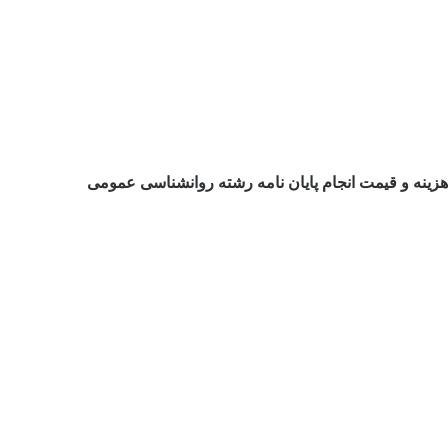
هزینه و قیمت انجام پایان نامه رشته روانشناسی عمومی