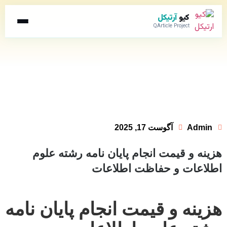
کیو
آرتیکل
QArticle Project
Admin
آگوست 17, 2025
هزینه و قیمت انجام پایان نامه رشته علوم
اطلاعات و حفاظت اطلاعات
هزینه و قیمت انجام پایان نامه