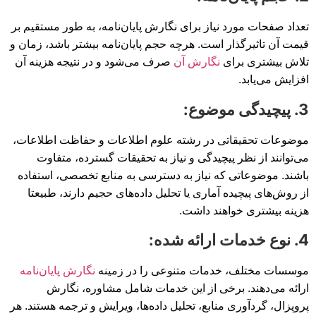
تعداد صفحات مورد نیاز برای نگارش پایان‌نامه، به طور مستقیم بر
قیمت آن تاثیرگذار است. هرچه حجم پایان‌نامه بیشتر باشد، زمان و
تلاش بیشتری برای
نگارش آن
صرف می‌شود و در نتیجه هزینه آن
افزایش می‌یابد.
3. پیچیدگی موضوع:
موضوعات تحقیقاتی در رشته علوم اطلاعات و حفاظت اطلاعات،
می‌توانند از نظر پیچیدگی و نیاز به تحقیقات گسترده، متفاوت
باشند. موضوعاتی که نیاز به دسترسی به منابع تخصصی، استفاده
از روش‌های پیچیده آماری یا تحلیل داده‌های حجیم دارند، طبیعتا
هزینه بیشتری خواهند داشت.
4. نوع خدمات ارائه شده:
موسسات مختلف، خدمات متنوعی را در زمینه
نگارش پایان‌نامه
ارائه می‌دهند. برخی از این خدمات شامل مشاوره، نگارش
پروپزال، گردآوری منابع، تحلیل داده‌ها، ویرایش و ترجمه هستند. هر