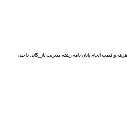
هزینه و قیمت انجام پایان نامه رشته مدیریت بازرگانی داخلی