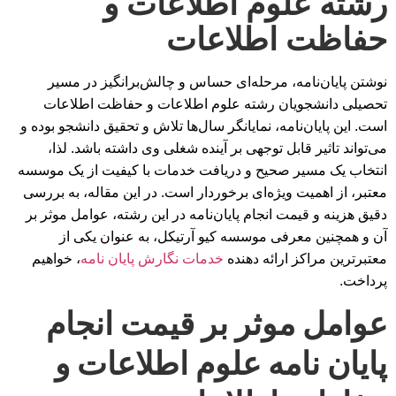
رشته علوم اطلاعات و
حفاظت اطلاعات
نوشتن پایان‌نامه، مرحله‌ای حساس و چالش‌برانگیز در مسیر
تحصیلی دانشجویان رشته علوم اطلاعات و حفاظت اطلاعات
است. این پایان‌نامه، نمایانگر سال‌ها تلاش و تحقیق دانشجو بوده و
می‌تواند تاثیر قابل توجهی بر آینده شغلی وی داشته باشد. لذا،
انتخاب یک مسیر صحیح و دریافت خدمات با کیفیت از یک موسسه
معتبر، از اهمیت ویژه‌ای برخوردار است. در این مقاله، به بررسی
دقیق هزینه و قیمت انجام پایان‌نامه در این رشته، عوامل موثر بر
آن و همچنین معرفی موسسه کیو آرتیکل، به عنوان یکی از
معتبرترین مراکز ارائه دهنده
خدمات نگارش پایان نامه
، خواهیم
پرداخت.
عوامل موثر بر قیمت انجام
پایان نامه علوم اطلاعات و