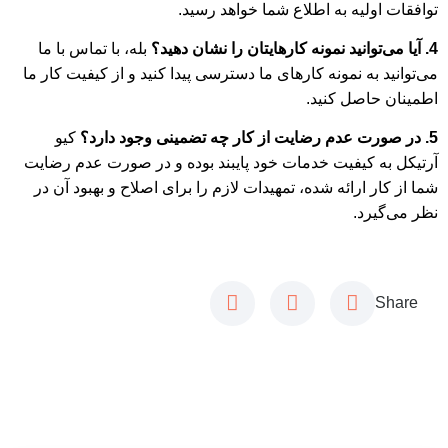
توافقات اولیه به اطلاع شما خواهد رسید.
4. آیا می‌توانید نمونه کارهایتان را نشان دهید؟
بله، با تماس با ما
می‌توانید به نمونه کارهای ما دسترسی پیدا کنید و از کیفیت کار ما
اطمینان حاصل کنید.
5. در صورت عدم رضایت از کار چه تضمینی وجود دارد؟
کیو
آرتیکل به کیفیت خدمات خود پایبند بوده و در صورت عدم رضایت
شما از کار ارائه شده، تمهیدات لازم را برای اصلاح و بهبود آن در
نظر می‌گیرد.
Share