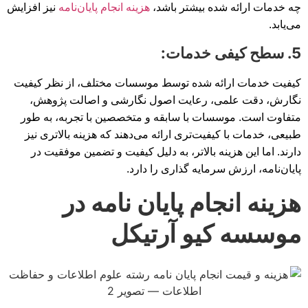
چه خدمات ارائه شده بیشتر باشد،
هزینه انجام پایان‌نامه
نیز افزایش
می‌یابد.
5. سطح کیفی خدمات:
کیفیت خدمات ارائه شده توسط موسسات مختلف، از نظر کیفیت
نگارش، دقت علمی، رعایت اصول نگارشی و اصالت پژوهش،
متفاوت است. موسسات با سابقه و متخصصین با تجربه، به طور
طبیعی، خدمات با کیفیت‌تری ارائه می‌دهند که هزینه بالاتری نیز
دارند. اما این هزینه بالاتر، به دلیل کیفیت و تضمین موفقیت در
پایان‌نامه، ارزش سرمایه گذاری را دارد.
هزینه انجام پایان نامه در
موسسه کیو آرتیکل