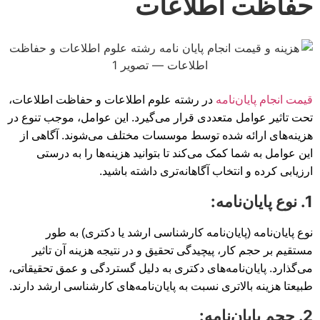
حفاظت اطلاعات
قیمت انجام پایان‌نامه
در رشته علوم اطلاعات و حفاظت اطلاعات،
تحت تاثیر عوامل متعددی قرار می‌گیرد. این عوامل، موجب تنوع در
هزینه‌های ارائه شده توسط موسسات مختلف می‌شوند. آگاهی از
این عوامل به شما کمک می‌کند تا بتوانید هزینه‌ها را به درستی
ارزیابی کرده و انتخاب آگاهانه‌تری داشته باشید.
1. نوع پایان‌نامه:
نوع پایان‌نامه (پایان‌نامه کارشناسی ارشد یا دکتری) به طور
مستقیم بر حجم کار، پیچیدگی تحقیق و در نتیجه هزینه آن تاثیر
می‌گذارد. پایان‌نامه‌های دکتری به دلیل گستردگی و عمق تحقیقاتی،
طبیعتا هزینه بالاتری نسبت به پایان‌نامه‌های کارشناسی ارشد دارند.
2. حجم پایان‌نامه: