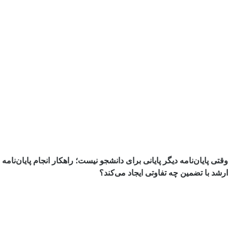
وقتی پایان‌نامه دیگر پایانی برای دانشجو نیست؛ راهکار انجام پایان‌نامه
ارشد با تضمین چه تفاوتی ایجاد می‌کند؟