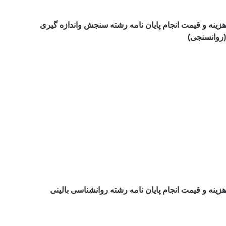
هزینه و قیمت انجام پایان نامه رشته سنجش واندازه گیری
(روانسنجی)
هزینه و قیمت انجام پایان نامه رشته روانشناسی بالینی