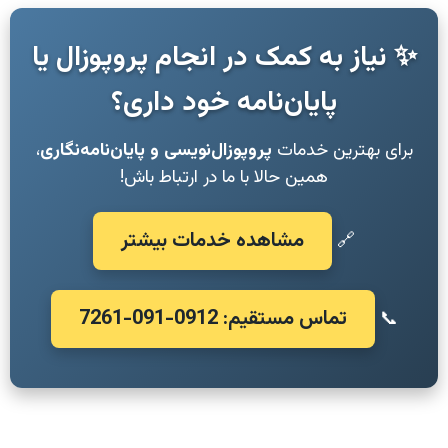
✨ نیاز به کمک در انجام پروپوزال یا
پایان‌نامه خود داری؟
برای بهترین خدمات
پروپوزال‌نویسی و پایان‌نامه‌نگاری
،
همین حالا با ما در ارتباط باش!
مشاهده خدمات بیشتر
🔗
تماس مستقیم: 0912-091-7261
📞