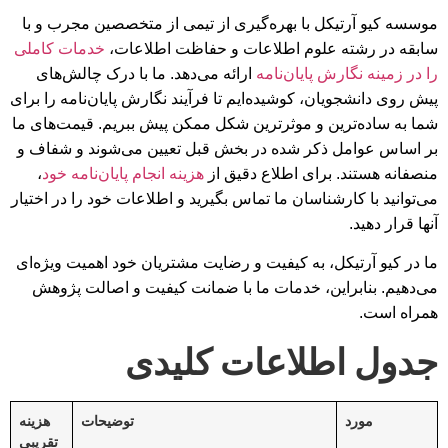
موسسه کیو آرتیکل با بهره‌گیری از تیمی از متخصصین مجرب و با
سابقه در رشته علوم اطلاعات و حفاظت اطلاعات،
خدمات کاملی
را در زمینه نگارش پایان‌نامه
ارائه می‌دهد. ما با درک چالش‌های
پیش روی دانشجویان، کوشیده‌ایم تا فرآیند نگارش پایان‌نامه را برای
شما به ساده‌ترین و موثرترین شکل ممکن پیش ببریم. قیمت‌های ما
بر اساس عوامل ذکر شده در بخش قبل تعیین می‌شوند و شفاف و
منصفانه هستند. برای اطلاع دقیق از
هزینه انجام پایان‌نامه خود
،
می‌توانید با کارشناسان ما تماس بگیرید و اطلاعات خود را در اختیار
آنها قرار دهید.
ما در کیو آرتیکل، به کیفیت و رضایت مشتریان خود اهمیت ویژه‌ای
می‌دهیم. بنابراین، خدمات ما با ضمانت کیفیت و اصالت پژوهش
همراه است.
جدول اطلاعات کلیدی
مورد
توضیحات
هزینه
تقریبی