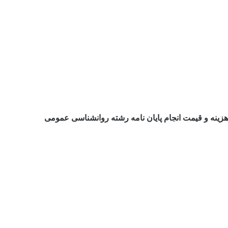
هزینه و قیمت انجام پایان نامه رشته روانشناسی عمومی