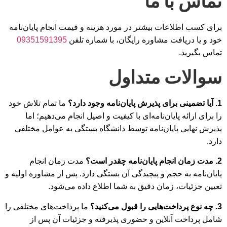
تماس با ما
برای کسب اطلاعات بیشتر در مورد هزینه و قیمت انجام پایان‌نامه
خود و یا دریافت مشاوره رایگان، با شماره تلفن
09351591395
تماس بگیرید.
سوالات متداول
1. آیا تضمینی برای پذیرش پایان‌نامه وجود دارد؟
ما تمام تلاش خود
را برای ارائه پایان‌نامه‌ای با کیفیت و اصیل انجام می‌دهیم؛ اما
پذیرش نهایی پایان‌نامه توسط دانشگاه بستگی به عوامل مختلفی
دارد.
2. مدت زمان انجام پایان‌نامه چقدر است؟
مدت زمان انجام
پایان‌نامه به حجم و پیچیدگی آن بستگی دارد. پس از مشاوره اولیه و
تعیین جزئیات، زمان دقیق به شما اطلاع داده می‌شود.
3. چه نوع پرداخت‌هایی را قبول می‌کنید؟
ما پرداخت‌های مختلفی را
شامل پرداخت آنلاین و حضوری پذیرفته و جزئیات آن پس از