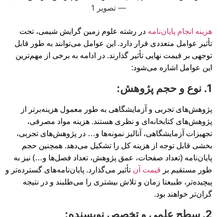
هزینه انجام پایان‌نامه
در رشته علوم زمین گرایش شیمی، تحت
تأثیر عوامل متعددی قرار دارد. این عوامل می‌توانند به طور قابل
توجهی بر قیمت نهایی تأثیر گذارند. در ادامه به برخی از مهم‌ترین
این عوامل اشاره می‌شود:
1. نوع و حجم پژوهش:
پژوهش‌های تجربی و آزمایشگاهی به طور معمول هزینه‌برتر از
پژوهش‌های کتابخانه‌ای و نظری هستند. هزینه مواد مصرفی،
تجهیزات آزمایشگاهی، آنالیز نمونه‌ها و… در پژوهش‌های تجربی،
بخشی قابل توجه از هزینه کل را تشکیل می‌دهد. همچنین حجم
پایان‌نامه (تعداد صفحات، عمق پژوهش، تعداد فصل‌ها و…) نیز به
طور مستقیم بر
قیمت آن
تأثیر می‌گذارد. پایان‌نامه‌های گسترده‌تر و
پیچیده‌تر، طبیعتا زمان و تلاش بیشتری را می‌طلبند و در نتیجه
گران‌تر خواهند بود.
2. سطح علمی و تخصص نویسنده: