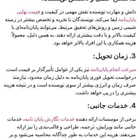
دانش و مهارت نویسنده نقش مهمی در کیفیت و
قیمت نهایی
پایان‌نامه
ایفا می‌کند. نویسندگان با تجربه و تخصص بیشتر در زمینه
شیمی زمین و روش‌های تحقیق مرتبط، می‌توانند پایان‌نامه‌ای با
کیفیت بالاتر و با دقت بیشتری ارائه دهند. به همین دلیل، معمولاً
هزینه همکاری با این افراد بالاتر خواهد بود.
3. زمان تحویل:
سرعت انجام پایان‌نامه
نیز یکی از عوامل تأثیرگذار بر قیمت است.
درخواست تحویل فوری پایان‌نامه به دلیل زمان محدود، نیازمند
صرف زمان و انرژی بیشتر از سوی نویسنده است و در نتیجه هزینه
بیشتری را در پی خواهد داشت.
4. خدمات جانبی:
برخی از موسسات ارائه دهنده
خدمات نگارش پایان نامه
، خدمات
جانبی مانند ویرایش، ترجمه، طراحی و قالب‌بندی را نیز ارائه
می‌دهند. هزینه این خدمات به طور جداگانه محاسبه می‌شود و بر