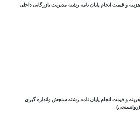
هزینه و قیمت انجام پایان نامه رشته مدیریت بازرگانی داخلی
هزینه و قیمت انجام پایان نامه رشته سنجش واندازه گیری
(روانسنجی)