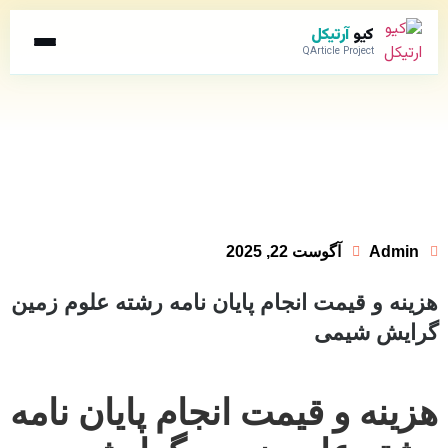
کیو
آرتیکل
QArticle Project
Admin
آگوست 22, 2025
هزینه و قیمت انجام پایان نامه رشته علوم زمین
گرایش شیمی
هزینه و قیمت انجام پایان نامه