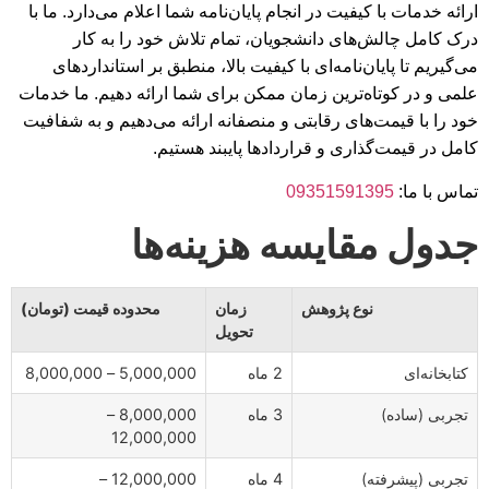
ارائه خدمات با کیفیت در انجام پایان‌نامه شما اعلام می‌دارد. ما با
درک کامل چالش‌های دانشجویان، تمام تلاش خود را به کار
می‌گیریم تا پایان‌نامه‌ای با کیفیت بالا، منطبق بر استانداردهای
علمی و در کوتاه‌ترین زمان ممکن برای شما ارائه دهیم. ما خدمات
خود را با قیمت‌های رقابتی و منصفانه ارائه می‌دهیم و به شفافیت
کامل در قیمت‌گذاری و قراردادها پایبند هستیم.
تماس با ما:
09351591395
جدول مقایسه هزینه‌ها
نوع پژوهش
زمان
محدوده قیمت (تومان)
تحویل
کتابخانه‌ای
2 ماه
5,000,000 – 8,000,000
تجربی (ساده)
3 ماه
8,000,000 –
12,000,000
تجربی (پیشرفته)
4 ماه
12,000,000 –