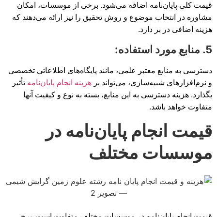
قیمت کلی پایان‌نامه اضافه می‌شود. برخی از موسسات، امکان
مشاوره در انتخاب موضوع و روش تحقیق را نیز ارائه می‌دهند که
هزینه اضافی در بر دارد.
5. منابع مورد استفاده:
دسترسی به منابع معتبر علمی، مانند پایگاه‌های اطلاعاتی تخصصی
و نرم‌افزارهای شبیه‌سازی، می‌تواند بر
هزینه انجام پایان‌نامه
تأثیر
بگذارد. هزینه دسترسی به این منابع، بسته به نوع و کیفیت آنها
متفاوت خواهد باشد.
قیمت انجام پایان‌نامه در
موسسات مختلف
قیمت انجام پایان‌نامه در موسسات مختلف متفاوت است. برخی