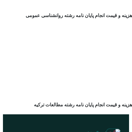
هزینه و قیمت انجام پایان نامه رشته روانشناسی عمومی
هزینه و قیمت انجام پایان نامه رشته مطالعات ترکیه