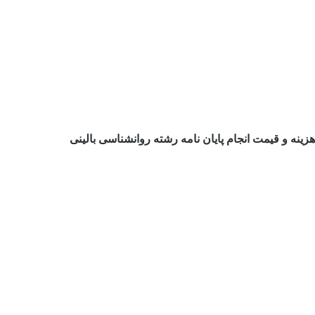
هزینه و قیمت انجام پایان نامه رشته روانشناسی بالینی