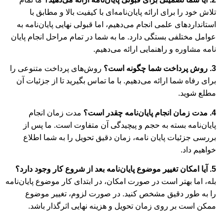
تلاش خود را برای ارائه پایان‌نامه‌ای با کیفیت بالا و مطابق با
استانداردهای علمی انجام می‌دهیم، اما قبولی نهایی پایان‌نامه به
عوامل مختلفی بستگی دارد. ما به شما در تمام مراحل انجام پایان
نامه مشاوره و راهنمایی ارائه می‌دهیم.
3. روش پرداخت شما چگونه است؟
روش‌های پرداخت متنوعی را
برای رفاه شما ارائه می‌دهیم. با ما تماس بگیرید تا از جزئیات آن
مطلع شوید.
4. مدت زمان انجام پایان‌نامه چقدر است؟
مدت زمان انجام
پایان‌نامه بسته به حجم و پیچیدگی آن متفاوت است. ما پس از
بررسی جزئیات پایان نامه، زمان دقیق تحویل را به شما اطلاع
خواهیم داد.
5. آیا امکان تغییر موضوع پایان‌نامه بعد از شروع کار وجود دارد؟
بله، اما بهتر است در صورت امکان، در ابتدای کار موضوع پایان‌نامه
را به طور دقیق مشخص کنید. در صورت لزوم، تغییر موضوع
ممکن است بر روی زمان تحویل و هزینه نهایی اثرگذار باشد.