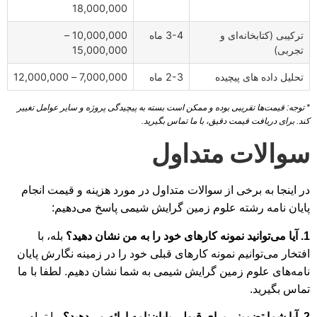
18,000,000
ترکیبی (کتابخانه‌ای و
3-4 ماه
10,000,000 –
تجربی)
15,000,000
تحلیل داده های پیچیده
2-3 ماه
7,000,000 – 12,000,000
* توجه: قیمت‌ها تقریبی بوده و ممکن است بسته به پیچیدگی پروژه و سایر عوامل تغییر
کند. برای دریافت قیمت دقیق، با ما تماس بگیرید.
سوالات متداول
در اینجا به برخی از سوالات متداول در مورد هزینه و قیمت انجام
پایان نامه رشته علوم زمین گرایش شیمی پاسخ می‌دهیم:
1. آیا می‌توانید نمونه کارهای خود را به من نشان دهید؟
بله، با
افتخار می‌توانیم نمونه کارهای قبلی خود را در زمینه نگارش پایان
نامه‌های علوم زمین گرایش شیمی به شما نشان دهیم. لطفا با ما
تماس بگیرید.
2. آیا شما تضمینی برای قبولی پایان‌نامه ارائه می‌دهید؟
ما تمام