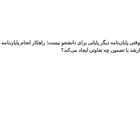
وقتی پایان‌نامه دیگر پایانی برای دانشجو نیست؛ راهکار انجام پایان‌نامه
ارشد با تضمین چه تفاوتی ایجاد می‌کند؟