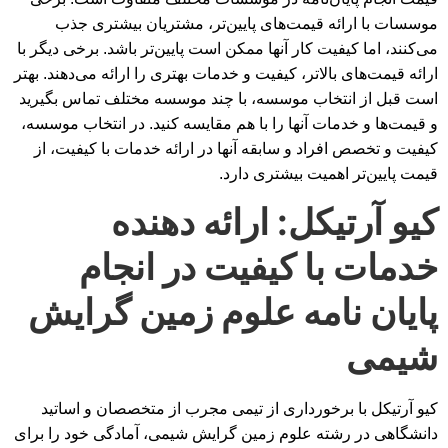
موسسات با ارائه قیمت‌های پایین‌تر، مشتریان بیشتری جذب
می‌کنند، اما کیفیت کار آنها ممکن است پایین‌تر باشد. برخی دیگر با
ارائه قیمت‌های بالاتر، کیفیت و خدمات بهتری را ارائه می‌دهند. بهتر
است قبل از انتخاب موسسه، با چند موسسه مختلف تماس بگیرید
و قیمت‌ها و خدمات آنها را با هم مقایسه کنید. در انتخاب موسسه،
کیفیت و تخصص افراد و سابقه آنها در ارائه خدمات با کیفیت، از
قیمت پایین‌تر اهمیت بیشتری دارد.
کیو آرتیکل: ارائه دهنده
خدمات با کیفیت در انجام
پایان نامه علوم زمین گرایش
شیمی
کیو آرتیکل با برخورداری از تیمی مجرب از متخصصان و اساتید
دانشگاهی در رشته علوم زمین گرایش شیمی، آمادگی خود را برای