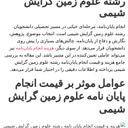
رشته علوم زمین گرایش
شیمی
انجام پایان‌نامه، مرحله‌ای حیاتی در مسیر تحصیلی دانشجویان
رشته علوم زمین گرایش شیمی است. انتخاب موضوع، پژوهش،
نگارش و دفاع از پایان‌نامه، چالش‌های بسیاری را پیش روی
دانشجویان قرار می‌دهد. از سوی دیگر،
هزینه انجام پایان‌نامه
نیز
می‌تواند عاملی تعیین‌کننده در این مسیر باشد. این مقاله به بررسی
جامع هزینه و قیمت انجام پایان‌نامه رشته علوم زمین گرایش
شیمی پرداخته و اطلاعات دقیقی را در اختیار شما قرار می‌دهد.
عوامل موثر بر قیمت انجام
پایان نامه علوم زمین گرایش
شیمی