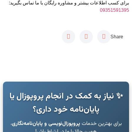
برای کسب اطلاعات بیشتر و مشاوره رایگان با ما تماس بگیرید:
09351591395
Share
✨ نیاز به کمک در انجام پروپوزال یا
پایان‌نامه خود داری؟
برای بهترین خدمات
پروپوزال‌نویسی و پایان‌نامه‌نگاری
،
همین حالا با ما در ارتباط باش!