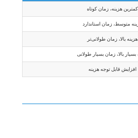
کمترین هزینه، زمان کوتاه
ینه متوسط، زمان استاندارد
هزینه بالا، زمان طولانی‌تر
 بسیار بالا، زمان بسیار طولانی
افزایش قابل توجه هزینه