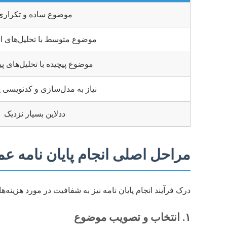
موضوع ساده و تکراری
موضوع متوسط با تحلیل‌های اس
موضوع پیچیده با تحلیل‌های پ
نیاز به مدل‌سازی و کدنویسی 
ددلاین بسیار نزدیک
مراحل اصلی انجام پایان نامه عم
درک فرآیند انجام پایان نامه نیز به شفافیت در مورد هزین
۱. انتخاب و تصویب موضوع