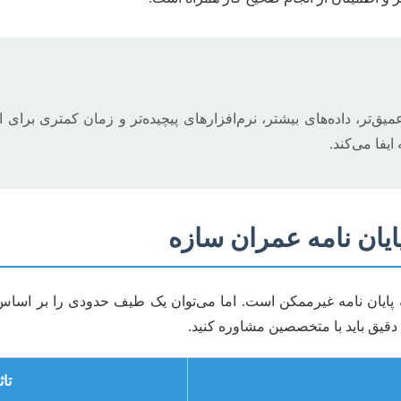
میق‌تر، داده‌های بیشتر، نرم‌افزارهای پیچیده‌تر و زمان کمتری برای
یفا می‌کند.
یان نامه عمران سازه
نه پایان نامه غیرممکن است. اما می‌توان یک طیف حدودی را بر اسا
دقیق باید با متخصصین مشاوره کنید.
تا