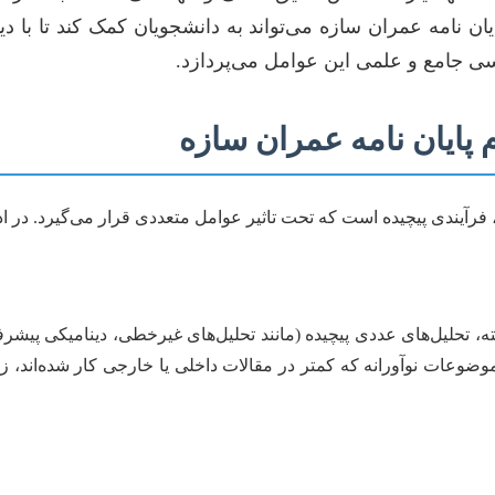
ان نامه عمران سازه می‌تواند به دانشجویان کمک کند تا با دید
رسی جامع و علمی این عوامل می‌پردازد.
 پایان نامه عمران سازه
، فرآیندی پیچیده است که تحت تاثیر عوامل متعددی قرار می‌گیرد. در ا
 تحلیل‌های عددی پیچیده (مانند تحلیل‌های غیرخطی، دینامیکی پیشرفته،
ضوعات نوآورانه که کمتر در مقالات داخلی یا خارجی کار شده‌اند، ز