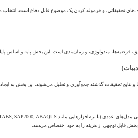
ای تحقیقاتی، و فرموله کردن یک موضوع قابل دفاع است. انتخاب موض
 فرضیه‌ها، متدولوژی، و زمان‌بندی است. این بخش پایه و اساس پایان
ها و نتایج تحقیقات گذشته جمع‌آوری و تحلیل می‌شوند. این بخش به ایج
ب بخش قابل توجهی از هزینه را به خود اختصاص می‌دهد.