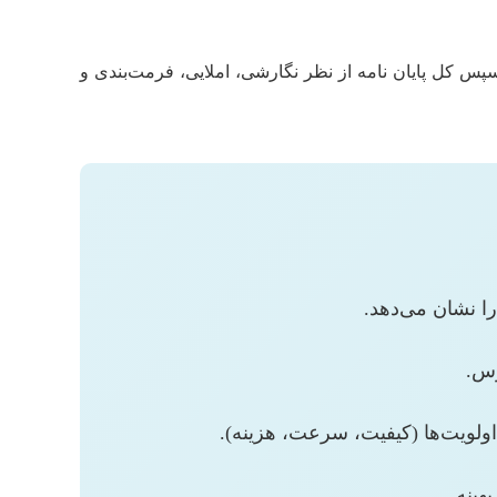
سپس کل پایان نامه از نظر نگارشی، املایی، فرمت‌بندی و
را نشان می‌دهد.
رس.
ولویت‌ها (کیفیت، سرعت، هزینه).
هینه.