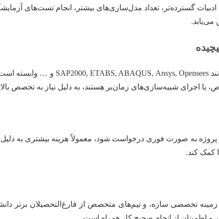
 ادبیات گسترده‌تر، تعداد مدل‌سازی‌های بیشتر، انجام تست‌های آزمایش
می‌یابد.
رشته عمران سازه به شدت به نرم‌افزارهای 
اص، یا اجرای شبیه‌سازی‌های زمان‌بر هستند، به دلیل نیاز به تخصص بال
 و پروژه به صورت فوری درخواست شود، معمولاً هزینه بیشتری به دلیل ک
 کمک کند.
ر زمینه تخصصی سازه، و تیم‌های متخصص از فارغ‌التحصیلان برتر دانشگ
ر و اطمینان از انجام صحیح کار همراه است.