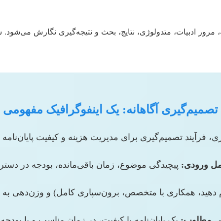
 مرور ادبیات، متدولوژی، نتایج، بحث و نتیجه‌گیری نگارش می‌شود. 
تصمیم‌گیری آگاهانه: یک اینفوگرافیک مفهومی
ی، فرآیند تصمیم‌گیری برای مدیریت هزینه و کیفیت پایان‌نامه 
ل ورودی:
پیچیدگی موضوع، زمان باقی‌مانده، بودجه در دست
 دهید، همکاری با متخصص، برون‌سپاری کامل) و وزن‌دهی به ا
 مطلوب:
یک پایان‌نامه با کیفیت، در زمان مناسب و با بودجه ب