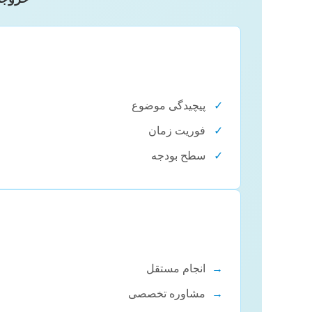
✓
پیچیدگی موضوع
✓
فوریت زمان
✓
سطح بودجه
→
انجام مستقل
→
مشاوره تخصصی