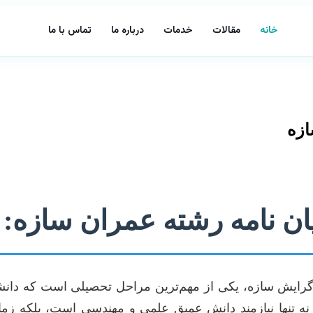
خانه
مقالات
خدمات
درباره ما
تماس با ما
ازه
یان نامه رشته عمران سازه:
رایش سازه، یکی از مهم‌ترین مراحل تحصیلی است که دانش
د نه تنها نیازمند دانش عمیق علمی و مهندسی است، بلکه زم