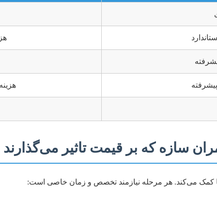
تاندارد
هز
یشرفته
پیشرفته
هزینه
ران سازه که بر قیمت تاثیر می‌گذارند
ه‌ها کمک می‌کند. هر مرحله نیازمند تخصص و زمان خاصی است: