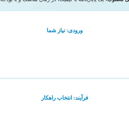
ورودی: نیاز شما
فرآیند: انتخاب راهکار