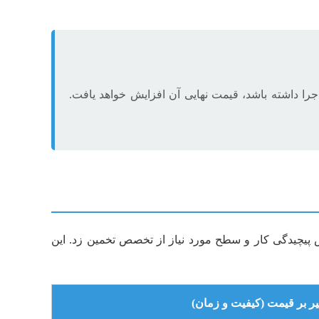
 اجرا داشته باشد، قیمت نهایی آن افزایش خواهد یافت.
س پیچیدگی کار و سطح مورد نیاز از تخصص تخمین زد. این
ثیر بر قیمت (کیفیت و زمان)