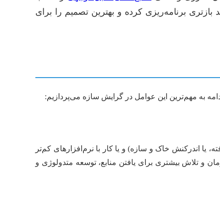
 بازتری برنامه‌ریزی کرده و بهترین تصمیم را برای
دامه به مهم‌ترین این عوامل در گرایش سازه می‌پردازیم:
 یا اندرکنش خاک و سازه) و یا کار با نرم‌افزارهای کم‌تر
مان و تلاش بیشتری برای یافتن منابع، توسعه متدولوژی و