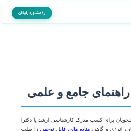
مشاوره رایگان
 راهنمای جامع و علمی
جویان برای کسب مدرک کارشناسی ارشد یا دکترا
ان، انرژی و گاهی
منابع مالی قابل توجهی
را طلب