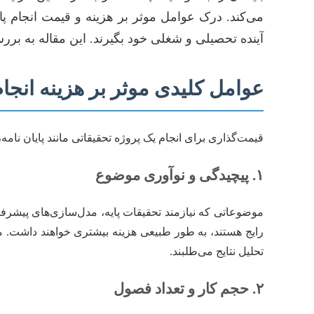
می‌کند. درک عوامل موثر بر هزینه و قیمت انجام پای
آینده تحصیلی و شغلی خود بگیرند. این مقاله به بر
عوامل کلیدی موثر بر هزینه انجام
قیمت‌گذاری برای انجام یک پروژه تحقیقاتی مانند پایان نامه
۱. پیچیدگی و نوآوری موضوع
موضوعاتی که نیازمند تحقیقات پایه، مدل‌سازی‌های پیشرفته،
رایج هستند، به طور طبیعی هزینه بیشتری خواهند داشت. مو
تحلیل نتایج می‌طلبند.
۲. حجم کار و تعداد فصول