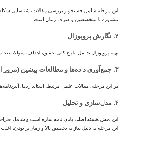
این مرحله شامل جستجو و بررسی مقالات، شناسایی شکاف‌ه
مشاوره با متخصصین و صرف زمان است.
۲. نگارش پروپوزال
تهیه پروپوزال شامل طرح کلی تحقیق، اهداف، سوالات تحقیق،
۳. جمع‌آوری داده‌ها و مطالعات پیشین (مرور ادبیات)
در این مرحله، مقالات علمی مرتبط، استانداردها، آیین‌نامه‌
۴. مدل‌سازی و تحلیل
این مرحله به دلیل نیاز به تخصص بالا و زمان‌بر بودن، اغل