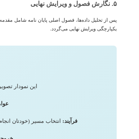
۵. نگارش فصول و ویرایش نهایی
پس از تحلیل داده‌ها، فصول اصلی پایان نامه شامل مقدمه،
یکپارچگی ویرایش نهایی می‌گردد.
این نمودار تصویر
عوام
فرآیند:
انتخاب مسیر (خودتان انجام
خروجی