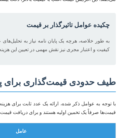
چکیده عوامل تاثیرگذار بر قیمت
به طور خلاصه، هرچه یک پایان نامه نیاز به تحلیل‌های ع
کیفیت و اعتبار مجری نیز نقش مهمی در تعیین این هزینه ا
طیف حدودی قیمت‌گذاری برای پا
با توجه به عوامل ذکر شده، ارائه یک عدد ثابت برای هزی
قیمت‌ها صرفاً یک تخمین اولیه هستند و برای دریافت قیمت 
عامل