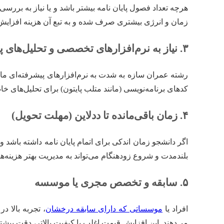
هرچه تعداد فصول پایان نامه بیشتر باشد و یا نیاز به بررسی
زمان و انرژی بیشتری صرف شده و به تبع آن هزینه افزایش 
۳. نیاز به نرم‌افزارهای تخصصی و تحلیل‌های پیچیده
کدهای برنامه‌نویسی (مانند متلب پایتون) برای تحلیل‌های خ
۴. زمان باقی‌مانده تا ددلاین (مهلت تحویل)
اگر دانشجو زمان اندکی برای اتمام پایان نامه داشته باشد
بلندمدت و شروع زودهنگام می‌تواند به مدیریت بهتر هزینه‌ها
۵. سابقه و تخصص مجری یا موسسه
افراد یا
موسساتی که دارای سابقه درخشان
، تجربه بالا د
می‌دهند. این افزایش قیمت اغلب با کیفیت بالاتر، دقت بیشت