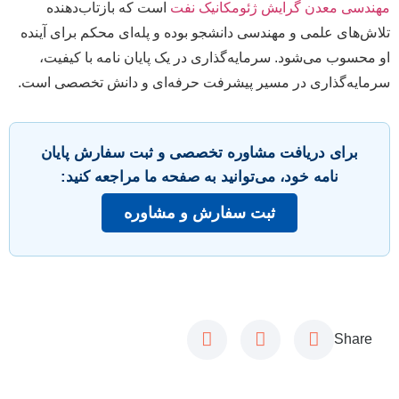
مهندسی معدن گرایش ژئومکانیک نفت
است که بازتاب‌دهنده
تلاش‌های علمی و مهندسی دانشجو بوده و پله‌ای محکم برای آینده
او محسوب می‌شود. سرمایه‌گذاری در یک پایان نامه با کیفیت،
سرمایه‌گذاری در مسیر پیشرفت حرفه‌ای و دانش تخصصی است.
برای دریافت مشاوره تخصصی و ثبت سفارش پایان
نامه خود، می‌توانید به صفحه ما مراجعه کنید:
ثبت سفارش و مشاوره
Share