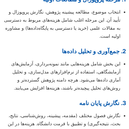
انتخاب موضوع، مطالعه پیشینه پژوهش، نگارش پروپوزال و
تأیید آن. این مرحله اغلب شامل هزینه‌های مربوط به دسترسی
به مقالات علمی (خرید یا دسترسی به پایگاه‌داده‌ها) و مشاوره
اولیه است.
2. جمع‌آوری و تحلیل داده‌ها
این بخش شامل هزینه‌هایی مانند نمونه‌برداری، آزمایش‌های
آزمایشگاهی، استفاده از نرم‌افزارهای مدل‌سازی، و تحلیل
آماری داده‌ها می‌شود. هرچه دامنه پژوهش گسترده‌تر و
روش‌های تحلیل پیچیده‌تر باشند، هزینه‌ها افزایش می‌یابند.
3. نگارش پایان نامه
نگارش فصول مختلف (مقدمه، پیشینه، روش‌شناسی، نتایج،
بحث، نتیجه‌گیری) و تطبیق با فرمت دانشگاه. هزینه‌ها در این