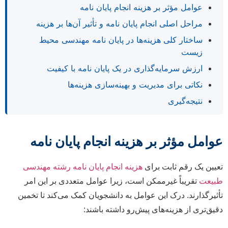
عوامل مؤثر بر هزینه انجام پایان نامه
مراحل اصلی انجام پایان نامه و تأثیر آن‌ها بر هزینه
ساختار کلی هزینه‌ها در پایان نامه مهندسی محیط
زیست
ارزش سرمایه‌گذاری در یک پایان نامه با کیفیت
نکاتی برای مدیریت و بهینه‌سازی هزینه‌ها
نتیجه‌گیری
عوامل مؤثر بر هزینه انجام پایان نامه
تعیین یک رقم ثابت برای
هزینه انجام پایان نامه رشته مهندسی
طبیعت
تقریباً غیرممکن است، زیرا عوامل متعددی بر این امر
تأثیرگذارند. درک این عوامل به دانشجویان کمک می‌کند تا تخمین
دقیق‌تری از هزینه‌های پیش‌رو داشته باشند: