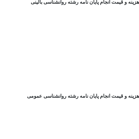
هزینه و قیمت انجام پایان نامه رشته روانشناسی بالینی
هزینه و قیمت انجام پایان نامه رشته روانشناسی عمومی