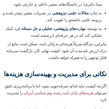
پسا دکتری) در دانشگاه‌های معتبر داخلی و خارجی شود.
به چاپ
مقالات علمی-پژوهشی
در نشریات معتبر منجر شده و
رزومه علمی دانشجو را تقویت کند.
به توسعه
مهارت‌های پژوهشی، تحلیلی و حل مسئله
فرد کمک
شایانی کند که در هر حرفه‌ای ارزشمند است.
بنابراین، دیدگاه صرفاً هزینه‌ای به پایان نامه، ممکن است مانع از
درک ارزش بلندمدت آن شود. کیفیت نهایی کار، بازگشت سرمایه
قابل توجهی را به همراه خواهد داشت.
نکاتی برای مدیریت و بهینه‌سازی هزینه‌ها
اگرچه کیفیت نباید فدای صرفه‌جویی شود، اما با برنامه‌ریزی دقیق
می‌توان
هزینه‌های پایان نامه رشته بوم شناسی آبزیان
را مدیریت
کرد: