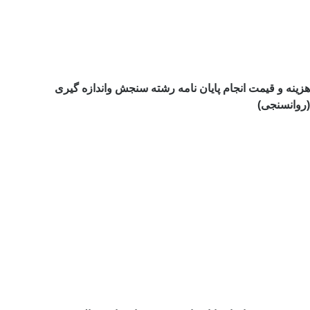
هزینه و قیمت انجام پایان نامه رشته سنجش واندازه گیری
(روانسنجی)