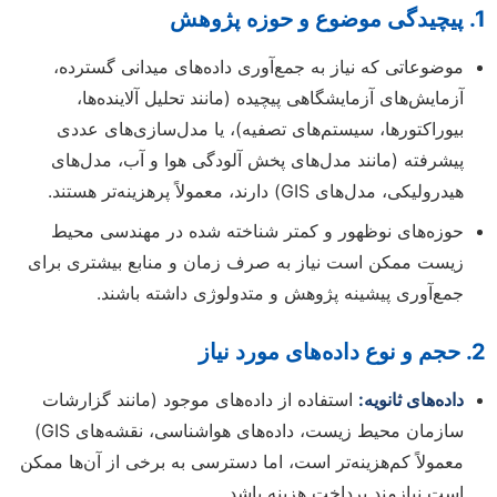
1. پیچیدگی موضوع و حوزه پژوهش
موضوعاتی که نیاز به جمع‌آوری داده‌های میدانی گسترده،
آزمایش‌های آزمایشگاهی پیچیده (مانند تحلیل آلاینده‌ها،
بیوراکتورها، سیستم‌های تصفیه)، یا مدل‌سازی‌های عددی
پیشرفته (مانند مدل‌های پخش آلودگی هوا و آب، مدل‌های
هیدرولیکی، مدل‌های GIS) دارند، معمولاً پرهزینه‌تر هستند.
حوزه‌های نوظهور و کمتر شناخته شده در مهندسی محیط
زیست ممکن است نیاز به صرف زمان و منابع بیشتری برای
جمع‌آوری پیشینه پژوهش و متدولوژی داشته باشند.
2. حجم و نوع داده‌های مورد نیاز
داده‌های ثانویه:
استفاده از داده‌های موجود (مانند گزارشات
سازمان محیط زیست، داده‌های هواشناسی، نقشه‌های GIS)
معمولاً کم‌هزینه‌تر است، اما دسترسی به برخی از آن‌ها ممکن
است نیازمند پرداخت هزینه باشد.