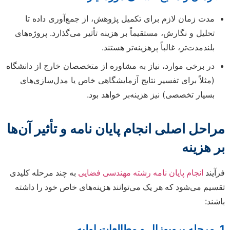
مدت زمان لازم برای تکمیل پژوهش، از جمع‌آوری داده تا
تحلیل و نگارش، مستقیماً بر هزینه تأثیر می‌گذارد. پروژه‌های
بلندمدت‌تر، غالباً پرهزینه‌تر هستند.
در برخی موارد، نیاز به مشاوره از متخصصان خارج از دانشگاه
(مثلاً برای تفسیر نتایج آزمایشگاهی خاص یا مدل‌سازی‌های
بسیار تخصصی) نیز هزینه‌بر خواهد بود.
مراحل اصلی انجام پایان نامه و تأثیر آن‌ها
بر هزینه
فرآیند
انجام پایان نامه رشته مهندسی فضایی
به چند مرحله کلیدی
تقسیم می‌شود که هر یک می‌توانند هزینه‌های خاص خود را داشته
باشند:
1. مرحله پروپوزال و مطالعات اولیه