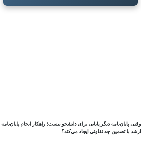
وقتی پایان‌نامه دیگر پایانی برای دانشجو نیست؛ راهکار انجام پایان‌نامه
ارشد با تضمین چه تفاوتی ایجاد می‌کند؟