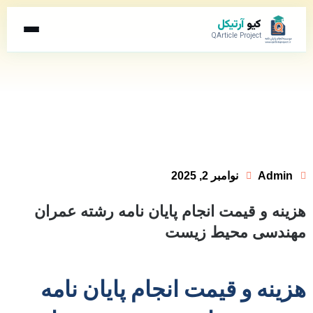
کیو
آرتیکل
QArticle Project
Admin
نوامبر 2, 2025
هزینه و قیمت انجام پایان نامه رشته عمران
مهندسی محیط زیست
هزینه و قیمت انجام پایان نامه