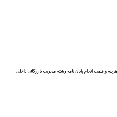
هزینه و قیمت انجام پایان نامه رشته مدیریت بازرگانی داخلی