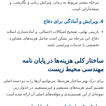
مرحله بیشتر مربوط به زمان، ویرایش زبانی و نگارشی، و
صفحه‌آرایی است.
4. ویرایش و آمادگی برای دفاع
بازبینی نهایی، تصحیح اشکالات احتمالی، و آماده‌سازی اسلاید
دفاع. این مرحله نیز ممکن است شامل هزینه‌های مشاوره
تخصصی یا خدمات ویرایشی باشد.
ساختار کلی هزینه‌ها در پایان نامه
مهندسی محیط زیست
برای درک بهتر ساختار هزینه‌ها، می‌توانیم آن‌ها را به دو دسته اصلی
تقسیم کنیم: هزینه‌های مستقیم و غیرمستقیم. در جدول زیر،
نمونه‌ای از این تقسیم‌بندی و مؤلفه‌های اصلی آن ارائه شده است: