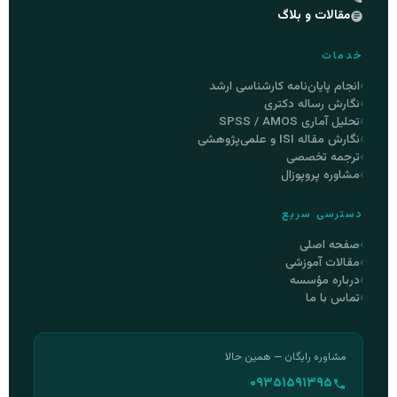
مقالات و بلاگ
خدمات
انجام پایان‌نامه کارشناسی ارشد
نگارش رساله دکتری
تحلیل آماری SPSS / AMOS
نگارش مقاله ISI و علمی‌پژوهشی
ترجمه تخصصی
مشاوره پروپوزال
دسترسی سریع
صفحه اصلی
مقالات آموزشی
درباره مؤسسه
تماس با ما
مشاوره رایگان — همین حالا
۰۹۳۵۱۵۹۱۳۹۵