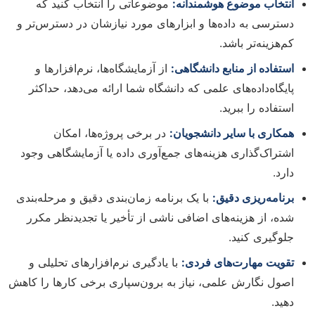
انتخاب موضوع هوشمندانه:
موضوعاتی را انتخاب کنید که
دسترسی به داده‌ها و ابزارهای مورد نیازشان در دسترس‌تر و
کم‌هزینه‌تر باشد.
استفاده از منابع دانشگاهی:
از آزمایشگاه‌ها، نرم‌افزارها و
پایگاه‌داده‌های علمی که دانشگاه شما ارائه می‌دهد، حداکثر
استفاده را ببرید.
همکاری با سایر دانشجویان:
در برخی پروژه‌ها، امکان
اشتراک‌گذاری هزینه‌های جمع‌آوری داده یا آزمایشگاهی وجود
دارد.
برنامه‌ریزی دقیق:
با یک برنامه زمان‌بندی دقیق و مرحله‌بندی
شده، از هزینه‌های اضافی ناشی از تأخیر یا تجدیدنظر مکرر
جلوگیری کنید.
تقویت مهارت‌های فردی:
با یادگیری نرم‌افزارهای تحلیلی و
اصول نگارش علمی، نیاز به برون‌سپاری برخی کارها را کاهش
دهید.