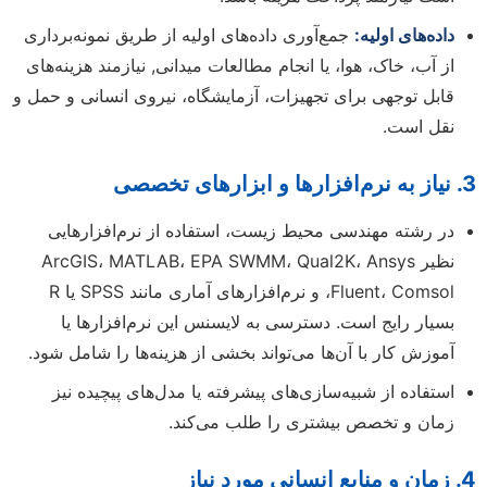
داده‌های اولیه:
جمع‌آوری داده‌های اولیه از طریق نمونه‌برداری
از آب، خاک، هوا، یا انجام مطالعات میدانی, نیازمند هزینه‌های
قابل توجهی برای تجهیزات، آزمایشگاه، نیروی انسانی و حمل و
نقل است.
3. نیاز به نرم‌افزارها و ابزارهای تخصصی
در رشته مهندسی محیط زیست، استفاده از نرم‌افزارهایی
نظیر ArcGIS، MATLAB، EPA SWMM، Qual2K، Ansys
Fluent، Comsol، و نرم‌افزارهای آماری مانند SPSS یا R
بسیار رایج است. دسترسی به لایسنس این نرم‌افزارها یا
آموزش کار با آن‌ها می‌تواند بخشی از هزینه‌ها را شامل شود.
استفاده از شبیه‌سازی‌های پیشرفته یا مدل‌های پیچیده نیز
زمان و تخصص بیشتری را طلب می‌کند.
4. زمان و منابع انسانی مورد نیاز