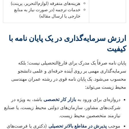
هزینه‌های متفرقه (لوازم‌التحریر، پرینت)
خدمات ترجمه (در صورت نیاز به منابع
خارجی یا ارسال مقاله)
ارزش سرمایه‌گذاری در یک پایان نامه با
کیفیت
پایان نامه صرفاً یک مدرک برای فارغ‌التحصیلی نیست؛ بلکه
سرمایه‌گذاری مهمی بر روی آینده حرفه‌ای و علمی دانشجو
محسوب می‌شود. یک پایان نامه قوی در رشته عمران مهندسی
محیط زیست می‌تواند:
دروازه‌ای برای ورود به
بازار کار تخصصی
باشد، به ویژه در
شرکت‌های مشاور، سازمان‌های دولتی محیط زیست، یا صنایع
نیازمند متخصصین محیط زیست.
موجب
پذیرش در مقاطع بالاتر تحصیلی
(دکتری یا فرصت‌های