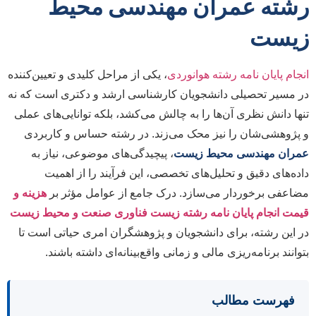
رشته عمران مهندسی محیط
زیست
انجام پایان نامه رشته هوانوردی
، یکی از مراحل کلیدی و تعیین‌کننده
در مسیر تحصیلی دانشجویان کارشناسی ارشد و دکتری است که نه
تنها دانش نظری آن‌ها را به چالش می‌کشد، بلکه توانایی‌های عملی
و پژوهشی‌شان را نیز محک می‌زند. در رشته حساس و کاربردی
عمران مهندسی محیط زیست
، پیچیدگی‌های موضوعی، نیاز به
داده‌های دقیق و تحلیل‌های تخصصی، این فرآیند را از اهمیت
مضاعفی برخوردار می‌سازد. درک جامع از عوامل مؤثر بر
هزینه و
قیمت انجام پایان نامه رشته زیست فناوری صنعت و محیط زیست
در این رشته، برای دانشجویان و پژوهشگران امری حیاتی است تا
بتوانند برنامه‌ریزی مالی و زمانی واقع‌بینانه‌ای داشته باشند.
فهرست مطالب