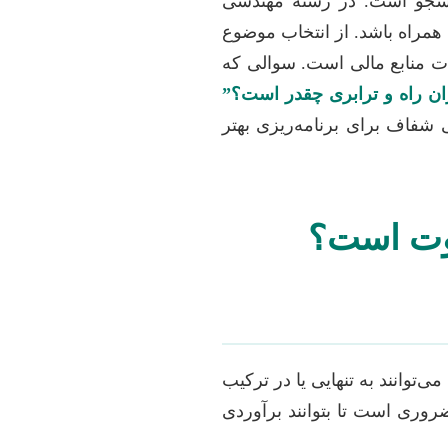
انشجو است. در رشته مهندسی
 همراه باشد. از انتخاب موضوع
ات منابع مالی است. سوالی که
ران راه و ترابری چقدر است؟”
 شفاف برای برنامه‌ریزی بهتر
فاوت است؟
توانند به تنهایی یا در ترکیب
روری است تا بتوانند برآوردی