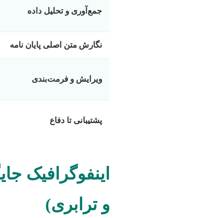
جمع‌آوری و تحلیل داده
نگارش متن اصلی پایان نامه
ویرایش و فرمت‌بندی
پشتیبانی تا دفاع
اینفوگرافیک جایگ
و ترابری)