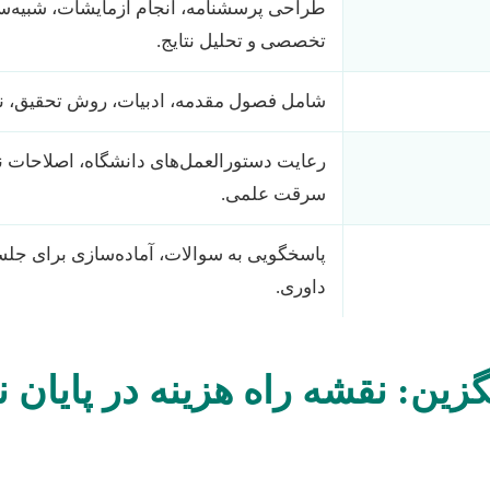
طراحی پرسشنامه، انجام آزمایشات، شبیه‌ساز
تخصصی و تحلیل نتایج.
شامل فصول مقدمه، ادبیات، روش تحقیق، نتا
رعایت دستورالعمل‌های دانشگاه، اصلاحات ن
سرقت علمی.
پاسخگویی به سوالات، آماده‌سازی برای جلس
داوری.
زین: نقشه راه هزینه در پایان ن