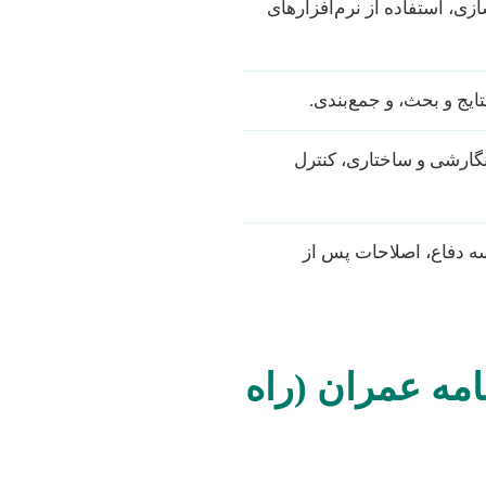
ی، استفاده از نرم‌افزارهای
یج و بحث، و جمع‌بندی.
گارشی و ساختاری، کنترل
ه دفاع، اصلاحات پس از
امه عمران (راه