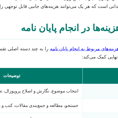
دانی است که هر یک می‌توانند هزینه‌های جانبی قابل توجهی را 
ینه‌ها در انجام پایان نامه
زینه‌های مربوط به انجام پایان نامه
را به چند دسته اصلی تقسی
هایی کمک می‌کند:
توضیحات
انتخاب موضوع، نگارش و اصلاح پروپوزال، ت
جستجو، مطالعه و جمع‌بندی مقالات، کتب و 