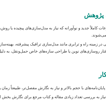
 کاملاً جدید و نوآورانه که نیاز به مدل‌سازی‌های پیچیده یا روش‌ه
می‌شوند.
 در زمینه راه و ترابری مانند مدل‌سازی ترافیک پیشرفته، بهینه‌س
)، تحلیل رفتار روسازی‌های نوین یا طراحی سازه‌های خاص حمل‌ونقل، به 
ایان‌نامه‌های با حجم بالاتر و نیاز به نگارش مفصل‌تر، طبیعتاً زمان
یاز به بررسی تعداد زیادی مقاله و کتاب مرجع برای نگارش بخش 