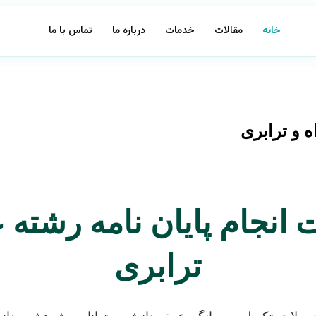
خانه
مقالات
خدمات
درباره ما
تماس با ما
ه و ترابری
 انجام پایان نامه رشته 
ترابری