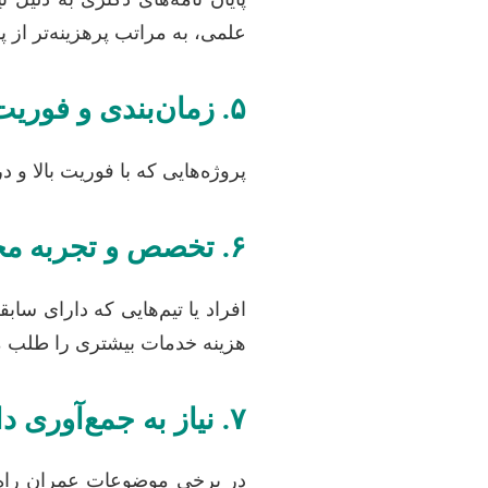
علمی، به مراتب پرهزینه‌تر از پ
۵. زمان‌بندی و فوریت پروژه
پروژه‌هایی که با فوریت بالا و 
۶. تخصص و تجربه مجری
هزینه خدمات بیشتری را طلب می‌ک
۷. نیاز به جمع‌آوری داده‌های میدانی یا آزمایشگاهی
در برخی موضوعات عمران راه و 