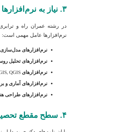
۳. نیاز به نرم‌افزارها و ابزارهای تخصصی
در رشته عمران راه و ترابر
نرم‌افزارها عامل مهمی است:
نرم‌افزارهای مدل‌سازی 
نرم‌افزارهای تحلیل روس
نرم‌افزارهای GIS:
ArcGIS, QGIS (برای تحلیل‌های
نرم‌افزارهای آماری و بر
نرم‌افزارهای طراحی ه
۴. سطح مقطع تحصیلی (کارشناسی ارشد/دکتری)
پایان نامه‌های دکتری به دلیل ن