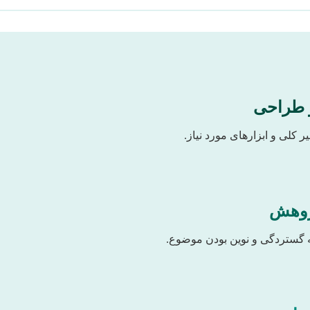
 کلی و ابزارهای مورد نیاز.
 گستردگی و نوین بودن موضوع.