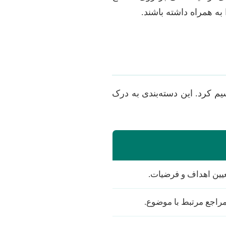
به همراه داشته باشند.
م کرد. این دسته‌بندی به درک
عیین اهداف و فرضیات.
مراجع مرتبط با موضوع.