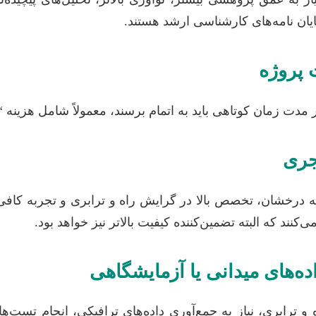
ایان نامه‌های کارشناسی ارشد هستند.
در مدت زمان کوتاهی باید به اتمام برسند، معمولاً شامل هزینه
نند که البته تضمین‌کننده کیفیت بالاتر نیز خواهد بود.
ترابری، نیاز به جمع‌آوری داده‌های ترافیکی، انجام تست‌