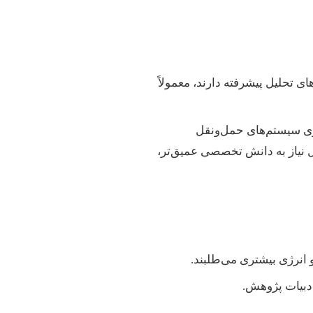
ای تحلیل پیشرفته دارند، معمولاً
ازی سیستم‌های حمل‌ونقل
دلیل نیاز به دانش تخصصی عمیق‌تر،
 و انرژی بیشتری می‌طلبند.
ادبیات پژوهش.