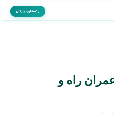
مشاوره رایگان
عمران راه و