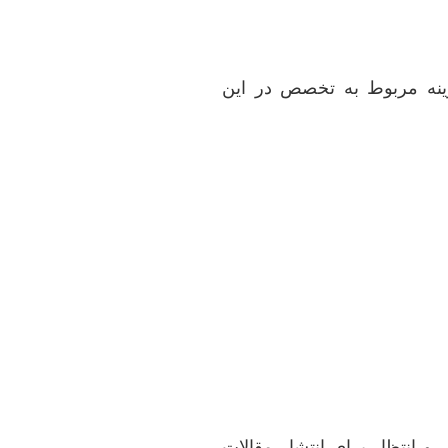
ینه مربوط به تخصص در این
ر و انتظار برای انتشار مقالات