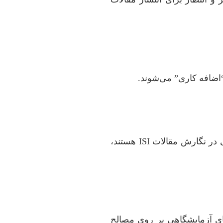
 “اضافه کاری” می‌شوند.
افراد یا تیم‌هایی که دارای سابقه درخشان، تخصص بالا در گرایش راه و ترابری و تجربه کافی در نگارش مقالات ISI هستند،
های آزمایشگاهی بر روی مصالح