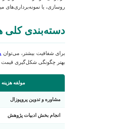
روسازی، یا نمونه‌برداری‌های می
دسته‌بندی کلی هز
برای شفافیت بیشتر، می‌توان
ه
بهتر چگونگی شکل‌گیری قیمت ن
مولفه هزینه
مشاوره و تدوین پروپوزال
انجام بخش ادبیات پژوهش