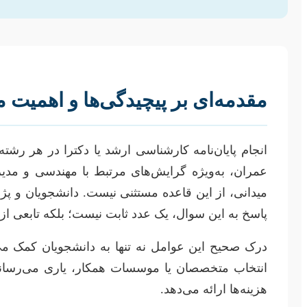
مقدمه‌ای بر پیچیدگی‌ها و اهمیت
انجام پایان‌نامه کارشناسی ارشد یا دکترا در هر 
عمران، به‌ویژه گرایش‌های مرتبط با مهندسی و مدیری
میدانی، از این قاعده مستثنی نیست. دانشجویان و پژو
پاسخ به این سوال، یک عدد ثابت نیست؛ بلکه تابعی از
درک صحیح این عوامل نه تنها به دانشجویان کمک می‌کن
انتخاب متخصصان یا موسسات همکار، یاری می‌رساند. 
هزینه‌ها ارائه می‌دهد.