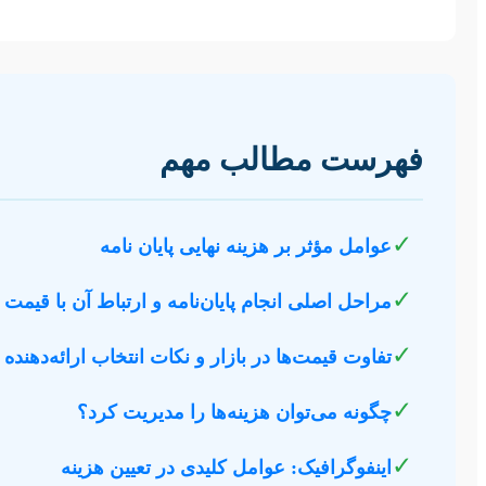
فهرست مطالب مهم
✓
عوامل مؤثر بر هزینه نهایی پایان نامه
✓
مراحل اصلی انجام پایان‌نامه و ارتباط آن با قیمت
✓
تفاوت قیمت‌ها در بازار و نکات انتخاب ارائه‌دهنده
✓
چگونه می‌توان هزینه‌ها را مدیریت کرد؟
✓
اینفوگرافیک: عوامل کلیدی در تعیین هزینه