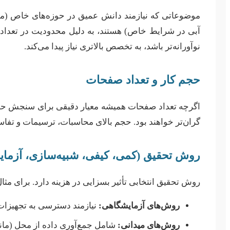
موضوعاتی که نیازمند دانش عمیق در حوزه‌های خاص (مانند
آبی در شرایط خاص) هستند، به دلیل محدودیت در تعداد
نوآورانه‌تر باشد، به تخصص بالاتری نیاز پیدا می‌کند.
حجم کار و تعداد صفحات
اگرچه تعداد صفحات همیشه معیار دقیقی برای سنجش حجم کار
گران‌تر خواهند بود. حجم بالای محاسبات، ترسیمات و تفاس
روش تحقیق (کمی، کیفی، شبیه‌سازی، آزما
روش تحقیق انتخابی تأثیر بسزایی در هزینه دارد. برای مثال
روش‌های آزمایشگاهی:
نیازمند دسترسی به تجهیزات 
روش‌های میدانی:
شامل جمع‌آوری داده از محل (مانن