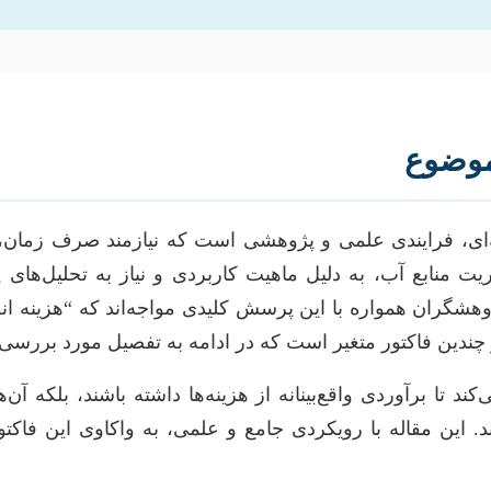
 موضوع
رشته‌ای، فرایندی علمی و پژوهشی است که نیازمند صرف زم
ت منابع آب، به دلیل ماهیت کاربردی و نیاز به تحلیل‌های 
هشگران همواره با این پرسش کلیدی مواجه‌اند که “هزینه انج
 چندین فاکتور متغیر است که در ادامه به تفصیل مورد بررسی 
د تا برآوردی واقع‌بینانه از هزینه‌ها داشته باشند، بلکه 
این مقاله با رویکردی جامع و علمی، به واکاوی این فاکتور