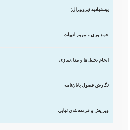
پیشنهادیه (پروپوزال)
جمع‌آوری و مرور ادبیات
انجام تحلیل‌ها و مدل‌سازی
نگارش فصول پایان‌نامه
ویرایش و فرمت‌بندی نهایی