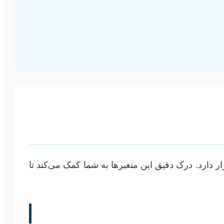
ر دارد. درک دقیق این متغیرها به شما کمک می‌کند تا