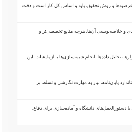
رضیه‌ها و روش تحقیق. پایه و اساس کل کار است و دقت
ی و خلاصه‌نویسی آن‌ها. هرچه منابع تخصصی‌تر و
، تحلیل داده‌ها، انجام شبیه‌سازی‌ها یا آزمایشات. این
ندارد پایان‌نامه. نیاز به مهارت نگارشی و تسلط بر
با دستورالعمل‌های دانشگاه و آماده‌سازی برای دفاع.