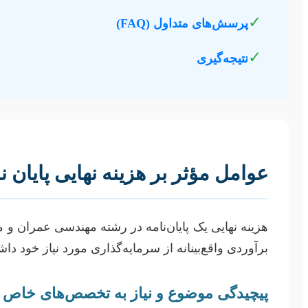
✓
پرسش‌های متداول (FAQ)
✓
نتیجه‌گیری
عوامل مؤثر بر هزینه نهایی پایان ن
هزینه نهایی یک پایان‌نامه در رشته مهندسی عمران و م
برآوردی واقع‌بینانه از سرمایه‌گذاری مورد نیاز خود داش
پیچیدگی موضوع و نیاز به تخصص‌های خاص