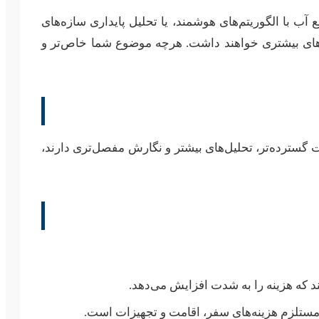
ب با الگوریتم‌های هوشمند، یا تحلیل پایداری سازه‌های
‌های بیشتری خواهند داشت. هرچه موضوع شما خاص‌تر و
ت گسترده‌تر، تحلیل‌های بیشتر و نگارش مفصل‌تری دارند،
د که هزینه را به شدت افزایش می‌دهد.
 مستلزم هزینه‌های سفر، اقامت و تجهیزات است.