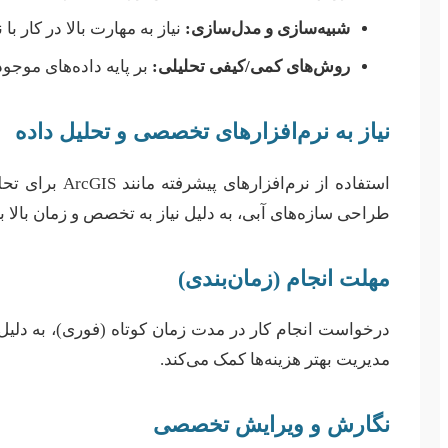
شبیه‌سازی و مدل‌سازی:
نیاز به مهارت بالا در کار با نرم‌افزارهای تخصصی (مانند ent
روش‌های کمی/کیفی تحلیلی:
بر پایه داده‌های موجود 
نیاز به نرم‌افزارهای تخصصی و تحلیل داده
طراحی سازه‌های آبی، به دلیل نیاز به تخصص و زمان بالا برا
مهلت انجام (زمان‌بندی)
درخواست انجام کار در مدت زمان کوتاه (فوری)، به دلیل نی
مدیریت بهتر هزینه‌ها کمک می‌کند.
نگارش و ویرایش تخصصی