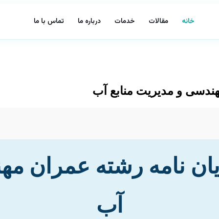
خانه
مقالات
خدمات
درباره ما
تماس با ما
مهندسی و مدیریت منابع آب
ایان نامه رشته عمران مه
آب