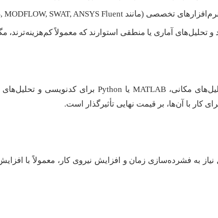
HEC-RAS, MODFLOW, SWAT, ANSYS Flu) و قدرت محاسباتی بالا دارد.
و تحلیل‌های آماری یا منطقی استوارند که معمولاً کم‌هزینه‌ترند، مگر
ی کار با آن‌ها، بر قیمت نهایی تأثیرگذار است.
از به فشرده‌سازی زمان و افزایش نیروی کار، معمولاً با افزایش ه