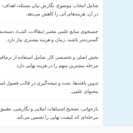
شامل انتخاب موضوع، نگارش بیان مسئله، اهداف، ف
در آن، هزینه‌های آتی را کاهش می‌دهد.
جستجوی منابع علمی معتبر (مقالات، کتب)، دسته‌بند
گسترده‌تر باشند، زمان و هزینه بیشتری نیاز دارد.
بخش اصلی و تخصصی کار. شامل استفاده از نرم‌افزارها
مرحله بیشترین سهم را در هزینه نهایی دارد.
تدوین یافته‌ها، بحث و نتیجه‌گیری در قالب فصول استا
محتوای علمی.
بازخوانی، تصحیح اشتباهات املایی و نگارشی، تطبیق 
مرحله‌ای که کیفیت نهایی را تضمین می‌کند.