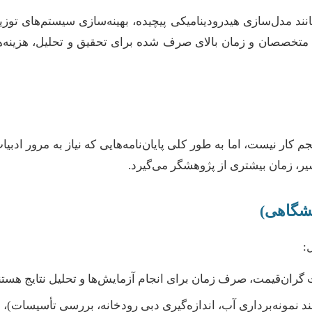
 مدل‌سازی هیدرودینامیکی پیچیده، بهینه‌سازی سیستم‌های توزیع آ
 متخصصان و زمان بالای صرف شده برای تحقیق و تحلیل، هزینه
 نیست، اما به طور کلی پایان‌نامه‌هایی که نیاز به مرور ادبیا
یر، زمان بیشتری از پژوهشگر می‌گیرد.
یشگاهی)
:
گران‌قیمت، صرف زمان برای انجام آزمایش‌ها و تحلیل نتایج هستن
د نمونه‌برداری آب، اندازه‌گیری دبی رودخانه، بررسی تأسیسات)،