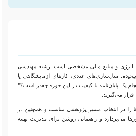
ان، انرژی و منابع مالی مشخصی است. رشته مهندسی
پیچیده، مدل‌سازی‌های عددی، کارهای آزمایشگاهی یا
ام یک پایان‌نامه با کیفیت در این حوزه چقدر است؟”
قرار می‌گیرند.
آن‌ها را در انتخاب مسیر پژوهشی مناسب و همچنین در
ها می‌پردازد و راهنمایی روشن برای مدیریت بهینه