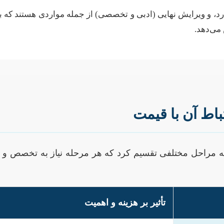
 و ویرایش نهایی (ادبی و تخصصی) از جمله مواردی هستند که به ارز
می‌دهد.
باط آن با قیمت
ا به مراحل مختلفی تقسیم کرد که هر مرحله نیاز به تخصص و 
تأثیر بر هزینه و اهمیت