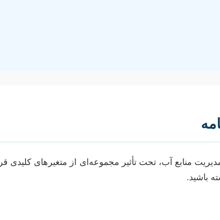
امه
دیریت منابع آب، تحت تأثیر مجموعه‌ای از متغیرهای کلیدی قرا
ته باشید.