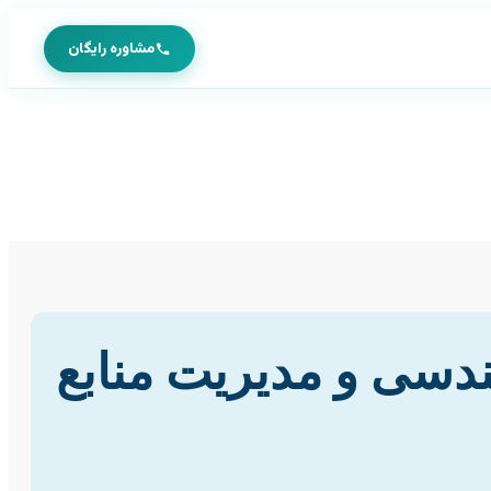
مشاوره رایگان
ندسی و مدیریت منابع