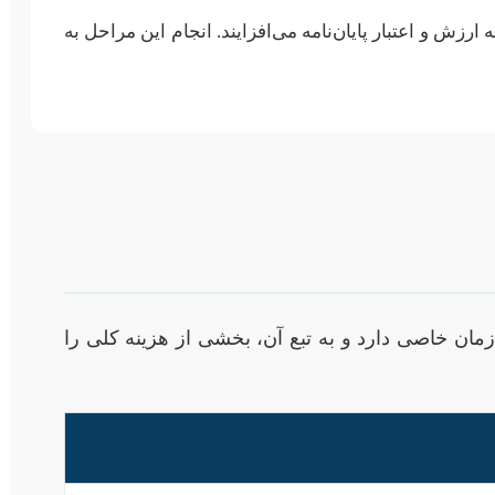
ش و اعتبار پایان‌نامه می‌افزایند. انجام این مراحل به
زمان خاصی دارد و به تبع آن، بخشی از هزینه کلی را