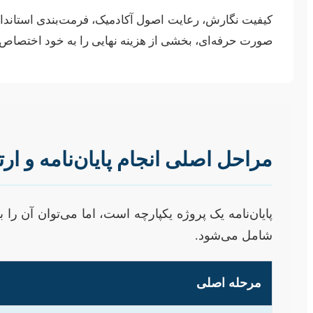
کیفیت نگارش، رعایت اصول آکادمیک، فرمت‌بندی استاندارد،
صورت حرفه‌ای، بخشی از هزینه نهایی را به خود اختصاص 
مراحل اصلی انجام پایان‌نامه و ارت
پایان‌نامه یک پروژه یکپارچه است، اما می‌توان آن ر
شامل می‌شود.
مرحله اصلی