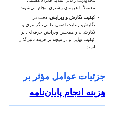
محدودیت زمانی شدید همراه هستند،
معمولاً با هزینه‌ی بیشتری انجام می‌شوند.
کیفیت نگارش و ویرایش:
دقت در
نگارش، رعایت اصول علمی، گرامری و
نگارشی، و همچنین ویرایش حرفه‌ای، بر
کیفیت نهایی و در نتیجه بر هزینه تأثیرگذار
است.
جزئیات عوامل مؤثر بر
هزینه انجام پایان‌نامه