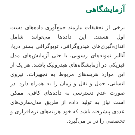
آزمایشگاهی
برخی از تحقیقات نیازمند جمع‌آوری داده‌های دست
اول هستند. این داده‌ها می‌توانند شامل
اندازه‌گیری‌های هیدروگرافی، توپوگرافی بستر دریا،
آنالیز نمونه‌های رسوبی، یا حتی آزمایش‌های مدل
فیزیکی در آزمایشگاه‌های هیدرولیک باشند. هر یک از
این موارد هزینه‌های مربوط به تجهیزات، نیروی
انسانی، حمل و نقل و زمان را به همراه دارد. در
صورت عدم دسترسی به داده‌های کافی، ممکن
است نیاز به تولید داده از طریق مدل‌سازی‌های
عددی پیشرفته باشد که خود هزینه‌های نرم‌افزاری و
تخصصی را در بر می‌گیرد.