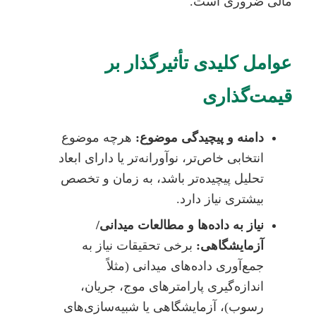
مالی ضروری است.
عوامل کلیدی تأثیرگذار بر
قیمت‌گذاری
دامنه و پیچیدگی موضوع:
هرچه موضوع
انتخابی خاص‌تر، نوآورانه‌تر یا دارای ابعاد
تحلیل پیچیده‌تر باشد، به زمان و تخصص
بیشتری نیاز دارد.
نیاز به داده‌ها و مطالعات میدانی/
آزمایشگاهی:
برخی تحقیقات نیاز به
جمع‌آوری داده‌های میدانی (مثلاً
اندازه‌گیری پارامترهای موج، جریان،
رسوب)، آزمایشگاهی یا شبیه‌سازی‌های