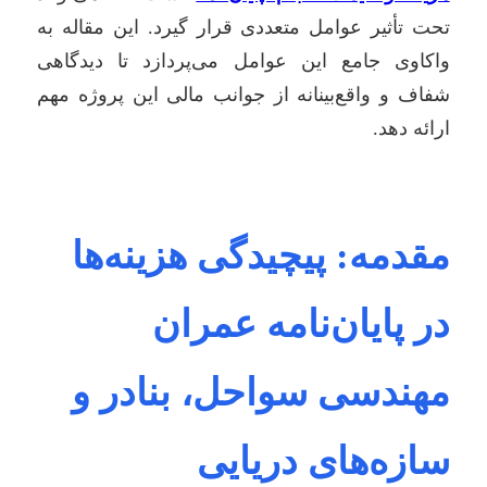
تحت تأثیر عوامل متعددی قرار گیرد. این مقاله به
واکاوی جامع این عوامل می‌پردازد تا دیدگاهی
شفاف و واقع‌بینانه از جوانب مالی این پروژه مهم
ارائه دهد.
مقدمه: پیچیدگی هزینه‌ها
در پایان‌نامه عمران
مهندسی سواحل، بنادر و
سازه‌های دریایی