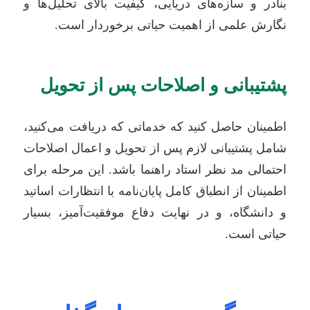
بنادر و سازه‌های دریایی، کیفیت بالای تحلیل‌ها و
نگارش علمی از اهمیت حیاتی برخوردار است.
پشتیبانی و اصلاحات پس از تحویل
اطمینان حاصل کنید که خدماتی که دریافت می‌کنید،
شامل پشتیبانی لازم پس از تحویل و اعمال اصلاحات
احتمالی مد نظر استاد راهنما باشد. این مرحله برای
اطمینان از انطباق کامل پایان‌نامه با انتظارات اساتید
و دانشگاه، و در نهایت دفاع موفقیت‌آمیز، بسیار
حیاتی است.