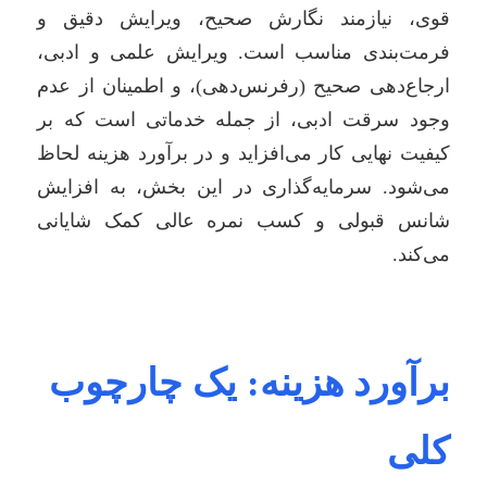
قوی، نیازمند نگارش صحیح، ویرایش دقیق و
فرمت‌بندی مناسب است. ویرایش علمی و ادبی،
ارجاع‌دهی صحیح (رفرنس‌دهی)، و اطمینان از عدم
وجود سرقت ادبی، از جمله خدماتی است که بر
کیفیت نهایی کار می‌افزاید و در برآورد هزینه لحاظ
می‌شود. سرمایه‌گذاری در این بخش، به افزایش
شانس قبولی و کسب نمره عالی کمک شایانی
می‌کند.
برآورد هزینه: یک چارچوب
کلی