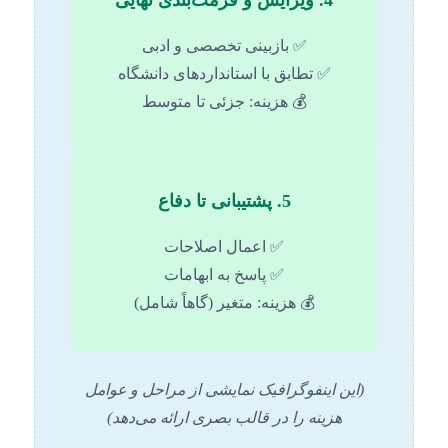
✅ بازبینی تخصصی و ادبی
✅ تطابق با استانداردهای دانشگاه
💰 هزینه: جزئی تا متوسط
5. پشتیبانی تا دفاع
✅ اعمال اصلاحات
✅ پاسخ به ابهامات
💰 هزینه: متغیر (گاهاً شامل)
(این اینفوگرافیک نمایشی از مراحل و عوامل
هزینه را در قالب بصری ارائه می‌دهد)