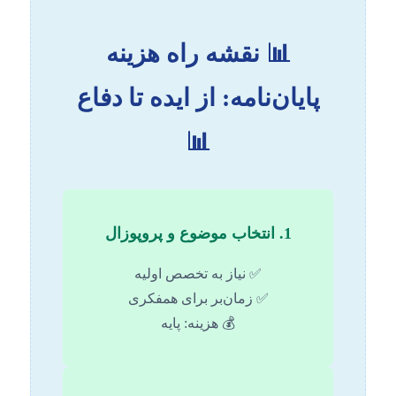
📊 نقشه راه هزینه
پایان‌نامه: از ایده تا دفاع
📊
1. انتخاب موضوع و پروپوزال
✅ نیاز به تخصص اولیه
✅ زمان‌بر برای همفکری
💰 هزینه: پایه