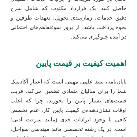
حاصل کنید. یک قرارداد مکتوب که شامل شرح
دقیق خدمات، زمان‌بندی تحویل، تعهدات طرفین و
نحوه پرداخت باشد، از بروز سوءتفاهم‌های احتمالی
در آینده جلوگیری می‌کند.
اهمیت کیفیت بر قیمت پایین
پایان‌نامه، سند علمی مهمی است که اعتبار آکادمیک
شما را برای سالیان متمادی تضمین می‌کند. فریب
قیمت‌های بسیار پایین را نخورید، چرا که اغلب
اوقات نشان‌دهنده‌ی کیفیت پایین کار، عدم تخصص
کافی یا وجود ایرادات جدی (مانند سرقت ادبی)
است. در یک رشته تخصصی مانند مهندسی سواحل،