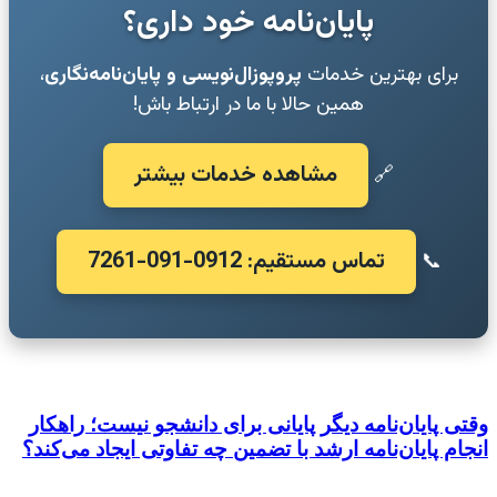
پایان‌نامه خود داری؟
برای بهترین خدمات
پروپوزال‌نویسی و پایان‌نامه‌نگاری
،
همین حالا با ما در ارتباط باش!
مشاهده خدمات بیشتر
🔗
تماس مستقیم: 0912-091-7261
📞
وقتی پایان‌نامه دیگر پایانی برای دانشجو نیست؛ راهکار
انجام پایان‌نامه ارشد با تضمین چه تفاوتی ایجاد می‌کند؟