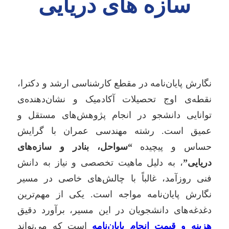
سازه های دریایی
نگارش پایان‌نامه در مقطع کارشناسی ارشد و دکترا،
نقطه‌ی اوج تحصیلات آکادمیک و نشان‌دهنده‌ی
توانایی دانشجو در انجام پژوهش‌های مستقل و
عمیق است. رشته مهندسی عمران با گرایش
حساس و پیچیده
“سواحل، بنادر و سازه‌های
دریایی”
، به دلیل ماهیت تخصصی و نیاز به دانش
فنی روزآمد، غالباً با چالش‌های خاصی در مسیر
نگارش پایان‌نامه مواجه است. یکی از مهم‌ترین
دغدغه‌های دانشجویان در این مسیر، برآورد دقیق
هزینه و قیمت انجام پایان‌نامه
است که می‌تواند