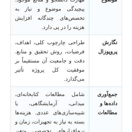
پیچیدگی موضوع و نیاز به
تخصص‌های چندگانه افزایش
هزینه را در پی دارد.
نگارش
طراحی چارچوب کلی، اهداف،
پروپوزال
فرضیات، روش تحقیق و منابع.
دقت و جامعیت آن مستقیماً بر
موفقیت کل پروژه تأثیر
می‌گذارد.
جمع‌آوری
شامل مطالعات کتابخانه‌ای،
داده‌ها و
میدانی، آزمایشگاهی، یا
مطالعات
شبیه‌سازی‌های عددی. هزینه‌ها
بسته به نیاز به تجهیزات، زمان و
نرم‌افزارهای تخصصی متغیر