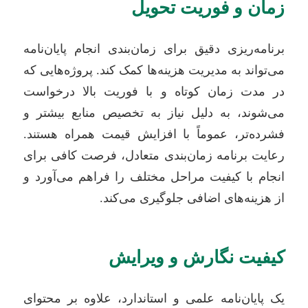
زمان و فوریت تحویل
برنامه‌ریزی دقیق برای زمان‌بندی انجام پایان‌نامه
می‌تواند به مدیریت هزینه‌ها کمک کند. پروژه‌هایی که
در مدت زمان کوتاه و با فوریت بالا درخواست
می‌شوند، به دلیل نیاز به تخصیص منابع بیشتر و
فشرده‌تر، عموماً با افزایش قیمت همراه هستند.
رعایت برنامه زمان‌بندی متعادل، فرصت کافی برای
انجام با کیفیت مراحل مختلف را فراهم می‌آورد و
از هزینه‌های اضافی جلوگیری می‌کند.
کیفیت نگارش و ویرایش
یک پایان‌نامه علمی و استاندارد، علاوه بر محتوای