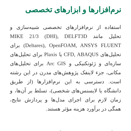
نرم‌افزارها و ابزارهای تخصصی
استفاده از نرم‌افزارهای تخصصی شبیه‌سازی و
تحلیل مانند MIKE 21/3 (DHI), DELFT3D
(Deltares), OpenFOAM, ANSYS FLUENT برای
تحلیل‌های CFD, ABAQUS یا Plaxis برای تحلیل‌های
سازه‌ای و ژئوتکنیکی و Arc GIS برای تحلیل‌های
مکانی، جزء لاینفک پژوهش‌های مدرن در این رشته
است. دسترسی به این نرم‌افزارها (از طریق
دانشگاه یا لایسنس‌های شخصی)، تسلط بر آن‌ها، و
زمان لازم برای اجرای مدل‌ها و پردازش نتایج،
همگی در برآورد هزینه مؤثر هستند.