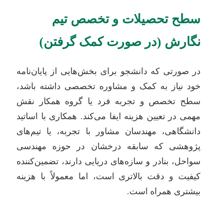
سطح تحصیلات و تخصص تیم
نگارش (در صورت کمک گرفتن)
در صورتی که دانشجو برای بخش‌هایی از پایان‌نامه
خود نیاز به کمک و مشاوره تخصصی داشته باشد،
سطح تخصص و تجربه فرد یا گروه همکار نقش
مهمی در تعیین هزینه ایفا می‌کند. همکاری با اساتید
دانشگاهی، مهندسان مشاور با تجربه، یا تیم‌های
پژوهشی که سابقه درخشان در حوزه مهندسی
سواحل، بنادر و سازه‌های دریایی دارند، تضمین‌کننده
کیفیت و دقت بالاتری است، اما معمولاً با هزینه
بیشتری همراه است.