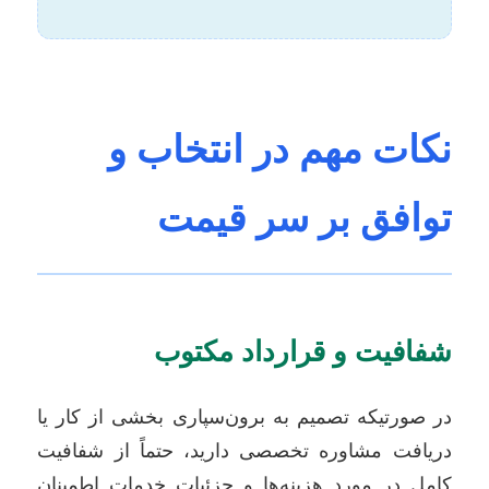
نکات مهم در انتخاب و
توافق بر سر قیمت
شفافیت و قرارداد مکتوب
در صورتیکه تصمیم به برون‌سپاری بخشی از کار یا
دریافت مشاوره تخصصی دارید، حتماً از شفافیت
کامل در مورد هزینه‌ها و جزئیات خدمات اطمینان