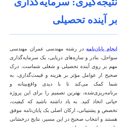
نتیجه‌گیری: سرمایه‌گذاری
بر آینده تحصیلی
انجام پایان‌نامه
در رشته مهندسی عمران مهندسی
سواحل، بنادر و سازه‌های دریایی، یک سرمایه‌گذاری
مهم بر روی آینده تحصیلی و شغلی شماست. درک
صحیح از عوامل مؤثر بر هزینه و قیمت‌گذاری، به
شما کمک می‌کند تا با دیدی واقع‌بینانه و
برنامه‌ریزی‌شده، بهترین تصمیم را برای این پروژه
حیاتی اتخاذ کنید. به یاد داشته باشید که کیفیت،
تخصص و پشتیبانی، ارکان اصلی یک پایان‌نامه موفق
هستند و انتخاب صحیح در این مسیر، نتایج درخشانی