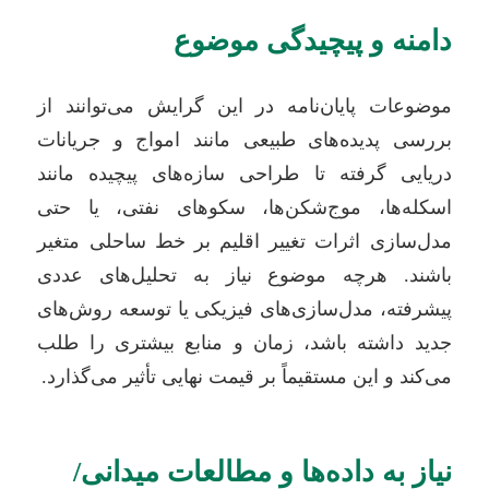
دامنه و پیچیدگی موضوع
موضوعات پایان‌نامه در این گرایش می‌توانند از
بررسی پدیده‌های طبیعی مانند امواج و جریانات
دریایی گرفته تا طراحی سازه‌های پیچیده مانند
اسکله‌ها، موج‌شکن‌ها، سکوهای نفتی، یا حتی
مدل‌سازی اثرات تغییر اقلیم بر خط ساحلی متغیر
باشند. هرچه موضوع نیاز به تحلیل‌های عددی
پیشرفته، مدل‌سازی‌های فیزیکی یا توسعه روش‌های
جدید داشته باشد، زمان و منابع بیشتری را طلب
می‌کند و این مستقیماً بر قیمت نهایی تأثیر می‌گذارد.
نیاز به داده‌ها و مطالعات میدانی/