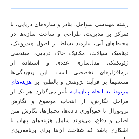
رشته مهندسی سواحل، بنادر و سازه‌های دریایی، با
تمرکز بر مدیریت، طراحی و ساخت سازه‌ها در
محیط‌های آبی، نیازمند تسلط بر اصول هیدرولیک،
دینامیک سیالات، مکانیک خاک دریایی، مهندسی
ژئوتکنیک، مدل‌سازی عددی و استفاده از
نرم‌افزارهای تخصصی است. این پیچیدگی‌ها
مستقیماً بر فرآیند پژوهش و بالطبع، بر
هزینه‌های
مربوط به انجام پایان‌نامه
تأثیر می‌گذارد. هر یک از
مراحل نگارش، از انتخاب موضوع و نگارش
پروپوزال تا جمع‌آوری داده‌ها، تحلیل‌ها، نگارش متن
اصلی و دفاع، می‌تواند شامل هزینه‌های پنهان یا
آشکاری باشد که شناخت آن‌ها برای برنامه‌ریزی