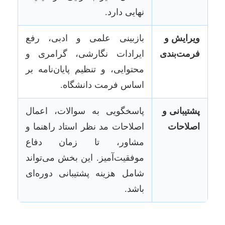
نهایی دارد.
ویرایش و
بازبینی علمی و ادبی، رفع
فرمت‌بندی
ایرادات نگارشی، گرامری و
محتوایی، و تنظیم پایان‌نامه بر
اساس فرمت دانشگاه.
پشتیبانی و
پاسخگویی به سوالات، اعمال
اصلاحات
اصلاحات مد نظر استاد راهنما و
مشاور، تا زمان دفاع
موفقیت‌آمیز. این بخش می‌تواند
شامل هزینه پشتیبانی دوره‌ای
باشد.