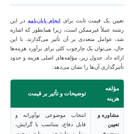
تعیین یک قیمت ثابت برای
انجام پایان‌نامه
در این
رشته عملاً غیرممکن است، زیرا همانطور که اشاره
شد، عوامل متعددی بر آن تأثیر می‌گذارند. با این
حال، می‌توان یک چارچوب کلی برای برآورد هزینه‌ها
ارائه داد. جدول زیر، مؤلفه‌های اصلی هزینه و حدود
تأثیرگذاری آن‌ها را نشان می‌دهد:
مؤلفه
توضیحات و تأثیر بر قیمت
هزینه
مشاوره و
انتخاب موضوعی نوآورانه و
تعیین
قابل دفاع، متناسب با گرایش،
موضوع
مهارت دانشجو و منابع موجود.