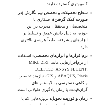
کامپیوتری گسترده دارند.
سطح تحصیلات و تخصص تیم نگارش (در
صورت کمک گرفتن):
همکاری با
متخصصان و محققان مجرب در این
حوزه، به دلیل دانش عمیق و تسلط بر
ابزارهای پیشرفته، طبعاً هزینه‌ی بالاتری
دارد.
نرم‌افزارها و ابزارهای تخصصی:
استفاده
از نرم‌افزارهایی مانند MIKE 21/3،
DELFT3D, ANSYS FLUENT,
ABAQUS, Plaxis و GIS، نیازمند تخصص
و گاهی دسترسی به لایسنس‌های
گران‌قیمت یا زمان یادگیری طولانی است.
زمان و فوریت تحویل:
پروژه‌هایی که با