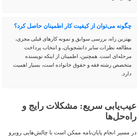
چگونه می‌توان از کیفیت کار اطمینان حاصل کرد؟
بهترین راه، بررسی سوابق و نمونه کارهای قبلی مجری،
مطالعه نظرات سایر دانشجویان، و انتخاب پرداخت
مرحله‌ای است. همچنین، اطمینان از اینکه نویسنده
متخصص رشته فقه و حقوق خانواده است، بسیار اهمیت
دارد.
عیب‌یابی سریع: مشکلات رایج و
راه‌حل‌ها
در مسیر انجام پایان‌نامه ممکن است با چالش‌هایی روبرو