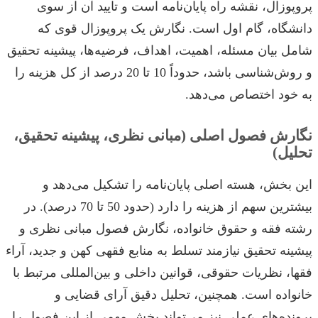
پروپوزال، نقشه راه پایان‌نامه است و تایید آن از سوی
دانشگاه، گام اول است. نگارش یک پروپوزال قوی که
شامل بیان مسئله، اهمیت، اهداف، فرضیه‌ها، پیشینه تحقیق
و روش‌شناسی باشد، حدوداً 10 تا 20 درصد از کل هزینه را
به خود اختصاص می‌دهد.
نگارش فصول اصلی (مبانی نظری، پیشینه تحقیق،
تحلیل)
این بخش، هسته اصلی پایان‌نامه را تشکیل می‌دهد و
بیشترین سهم از هزینه را دارد (حدود 50 تا 70 درصد). در
رشته فقه و حقوق خانواده، نگارش فصول مبانی نظری و
پیشینه تحقیق نیازمند تسلط به منابع فقهی کهن و جدید، آراء
فقها، نظریات حقوقی، قوانین داخلی و بین‌المللی مرتبط با
خانواده است. همچنین، تحلیل دقیق آرای قضایی و
پرونده‌های عملی نیز می‌تواند بخش مهمی از این فصول را