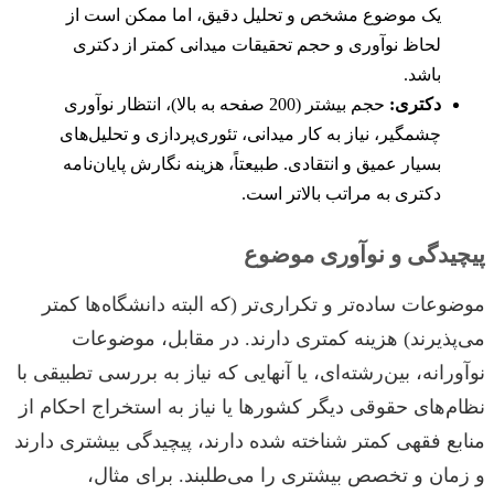
یک موضوع مشخص و تحلیل دقیق، اما ممکن است از
لحاظ نوآوری و حجم تحقیقات میدانی کمتر از دکتری
باشد.
دکتری:
حجم بیشتر (200 صفحه به بالا)، انتظار نوآوری
چشمگیر، نیاز به کار میدانی، تئوری‌پردازی و تحلیل‌های
بسیار عمیق و انتقادی. طبیعتاً، هزینه نگارش پایان‌نامه
دکتری به مراتب بالاتر است.
پیچیدگی و نوآوری موضوع
موضوعات ساده‌تر و تکراری‌تر (که البته دانشگاه‌ها کمتر
می‌پذیرند) هزینه کمتری دارند. در مقابل، موضوعات
نوآورانه، بین‌رشته‌ای، یا آنهایی که نیاز به بررسی تطبیقی با
نظام‌های حقوقی دیگر کشورها یا نیاز به استخراج احکام از
منابع فقهی کمتر شناخته شده دارند، پیچیدگی بیشتری دارند
و زمان و تخصص بیشتری را می‌طلبند. برای مثال،