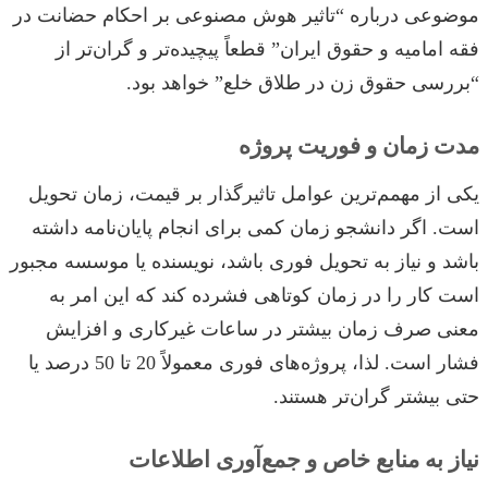
موضوعی درباره “تاثیر هوش مصنوعی بر احکام حضانت در
فقه امامیه و حقوق ایران” قطعاً پیچیده‌تر و گران‌تر از
“بررسی حقوق زن در طلاق خلع” خواهد بود.
مدت زمان و فوریت پروژه
یکی از مهمم‌ترین عوامل تاثیرگذار بر قیمت، زمان تحویل
است. اگر دانشجو زمان کمی برای انجام پایان‌نامه داشته
باشد و نیاز به تحویل فوری باشد، نویسنده یا موسسه مجبور
است کار را در زمان کوتاهی فشرده کند که این امر به
معنی صرف زمان بیشتر در ساعات غیرکاری و افزایش
فشار است. لذا، پروژه‌های فوری معمولاً 20 تا 50 درصد یا
حتی بیشتر گران‌تر هستند.
نیاز به منابع خاص و جمع‌آوری اطلاعات