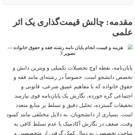
مقدمه: چالش قیمت‌گذاری یک اثر
علمی
پایان‌نامه، نقطه اوج تحصیلات تکمیلی و ویترین دانش و
تخصص دانشجو است. خصوصاً در رشته‌ای مانند فقه و
حقوق خانواده که با مفاهیم عمیق شرعی، قانونی و
اجتماعی گره خورده، نگارش یک پایان‌نامه قوی نیازمند
تحقیقات گسترده، تحلیل دقیق و تسلط بر منابع متعدد
است. بسیاری از دانشجویان، به دلایل مختلفی مانند کمبود
وقت، ضعف در نگارش آکادمیک یا عدم تسلط کافی به
مباحث تخصصی، به دنبال کمک گرفتن از متخصصین و