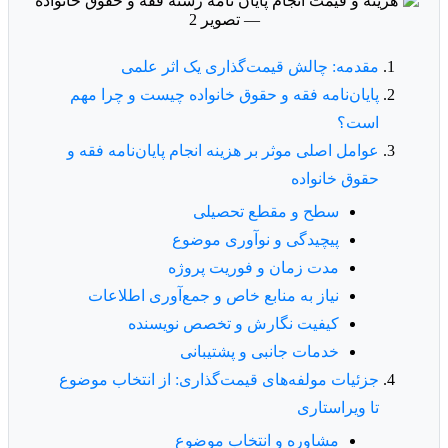
مقدمه: چالش قیمت‌گذاری یک اثر علمی
پایان‌نامه فقه و حقوق خانواده چیست و چرا مهم
است؟
عوامل اصلی موثر بر هزینه انجام پایان‌نامه فقه و
حقوق خانواده
سطح و مقطع تحصیلی
پیچیدگی و نوآوری موضوع
مدت زمان و فوریت پروژه
نیاز به منابع خاص و جمع‌آوری اطلاعات
کیفیت نگارش و تخصص نویسنده
خدمات جانبی و پشتیبانی
جزئیات مولفه‌های قیمت‌گذاری: از انتخاب موضوع
تا ویراستاری
مشاوره و انتخاب موضوع