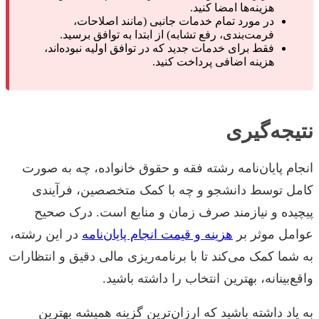
هزینه‌ها امضا کنید.
در مورد تمام خدمات جانبی (مانند اصلاحات،
فرمت‌بندی، رفع تشابه) از ابتدا به توافق برسید.
فقط برای خدمات جدید که در توافق اولیه نبوده‌اند،
هزینه اضافی پرداخت کنید.
نتیجه‌گیری
انجام پایان‌نامه رشته فقه و حقوق خانواده، چه به صورت
کامل توسط دانشجو و چه با کمک متخصصین، فرآیندی
پیچیده و نیازمند صرف زمان و منابع است. درک صحیح
عوامل موثر بر
هزینه و قیمت انجام پایان‌نامه
در این رشته،
به شما کمک می‌کند تا با برنامه‌ریزی مالی دقیق و انتظارات
واقع‌بینانه، بهترین انتخاب را داشته باشید.
به یاد داشته باشید که ارزان‌ترین گزینه همیشه بهترین