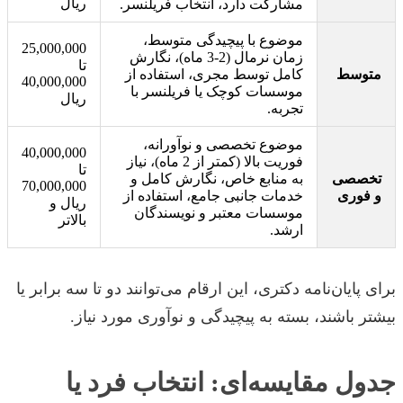
ریال
مشارکت دارد، انتخاب فریلنسر.
موضوع با پیچیدگی متوسط،
25,000,000
زمان نرمال (2-3 ماه)، نگارش
تا
متوسط
کامل توسط مجری، استفاده از
40,000,000
موسسات کوچک یا فریلنسر با
ریال
تجربه.
موضوع تخصصی و نوآورانه،
40,000,000
فوریت بالا (کمتر از 2 ماه)، نیاز
تا
تخصصی
به منابع خاص، نگارش کامل و
70,000,000
و فوری
خدمات جانبی جامع، استفاده از
ریال و
موسسات معتبر و نویسندگان
بالاتر
ارشد.
برای پایان‌نامه دکتری، این ارقام می‌توانند دو تا سه برابر یا
بیشتر باشند، بسته به پیچیدگی و نوآوری مورد نیاز.
جدول مقایسه‌ای: انتخاب فرد یا