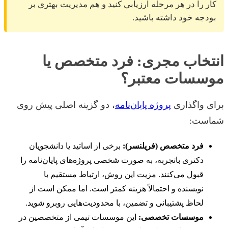
کار را در هر مرحله ارزیابی کنید و هم مدیریت بهتری بر
بودجه خود داشته باشید.
انتخاب مجری: فرد متخصص یا
موسسات معتبر؟
برای واگذاری
پروژه پایان‌نامه
، دو گزینه اصلی پیش روی
شماست:
فرد متخصص (فریلنسر):
برخی از اساتید یا دانشجویان
دکتری باتجربه، به صورت شخصی پروژه‌های پایان‌نامه را
قبول می‌کنند. مزیت این روش، ارتباط مستقیم با
نویسنده و احتمالاً هزینه کمتر است. اما ممکن است از
لحاظ پشتیبانی و تضمین، با محدودیت‌هایی روبرو شوید.
موسسات تخصصی:
این موسسات تیمی از متخصصین در