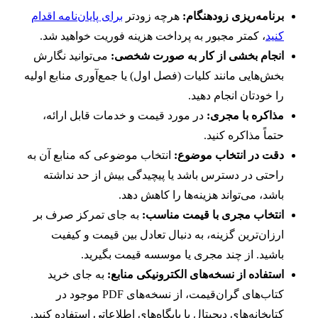
برنامه‌ریزی زودهنگام:
هرچه زودتر
برای پایان‌نامه اقدام
کنید
، کمتر مجبور به پرداخت هزینه فوریت خواهید شد.
انجام بخشی از کار به صورت شخصی:
می‌توانید نگارش
بخش‌هایی مانند کلیات (فصل اول) یا جمع‌آوری منابع اولیه
را خودتان انجام دهید.
مذاکره با مجری:
در مورد قیمت و خدمات قابل ارائه،
حتماً مذاکره کنید.
دقت در انتخاب موضوع:
انتخاب موضوعی که منابع آن به
راحتی در دسترس باشد یا پیچیدگی بیش از حد نداشته
باشد، می‌تواند هزینه‌ها را کاهش دهد.
انتخاب مجری با قیمت مناسب:
به جای تمرکز صرف بر
ارزان‌ترین گزینه، به دنبال تعادل بین قیمت و کیفیت
باشید. از چند مجری یا موسسه قیمت بگیرید.
استفاده از نسخه‌های الکترونیکی منابع:
به جای خرید
کتاب‌های گران‌قیمت، از نسخه‌های PDF موجود در
کتابخانه‌های دیجیتال یا پایگاه‌های اطلاعاتی استفاده کنید.