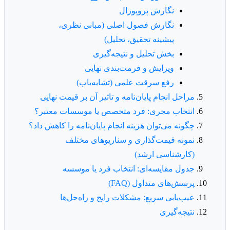
نگارش پروپوزال
نگارش فصول اصلی (مبانی نظری،
پیشینه تحقیق، تحلیل)
بخش تحلیل و نتیجه‌گیری
ویرایش و فرمت‌بندی نهایی
رفع سرقت علمی (تشابه‌یاب)
مراحل انجام پایان‌نامه و تاثیر آن بر قیمت نهایی
انتخاب مجری: فرد متخصص یا موسسات معتبر؟
چگونه می‌توان هزینه انجام پایان‌نامه را کاهش داد؟
نمونه قیمت‌گذاری و سناریوهای مختلف
(کارشناسی ارشد)
جدول مقایسه‌ای: انتخاب فرد یا موسسه
پرسش‌های متداول (FAQ)
عیب‌یابی سریع: مشکلات رایج و راه‌حل‌ها
نتیجه‌گیری