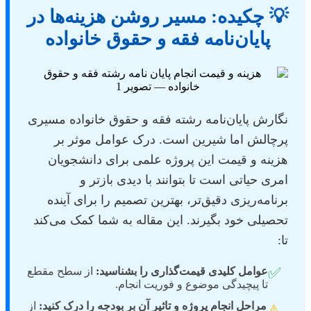
💡 چکیده: مسیر روشن هزینه‌ها در
پایان‌نامه فقه و حقوق خانواده
نگارش پایان‌نامه رشته فقه و حقوق خانواده مسیری
پرچالش اما شیرین است. درک عوامل موثر بر
هزینه و قیمت این پروژه علمی برای دانشجویان
امری حیاتی است تا بتوانند با دیدی بازتر و
برنامه‌ریزی دقیق‌تر، بهترین تصمیم را برای آینده
تحصیلی خود بگیرند. این مقاله به شما کمک می‌کند
تا:
✅
عوامل کلیدی قیمت‌گذاری را بشناسید:
از سطح مقطع
تا پیچیدگی موضوع و فوریت انجام.
مراحل انجام پروژه و تاثیر آن بر بودجه را درک کنید:
از
⚠️