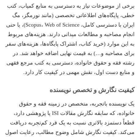
برخی از موضوعات نیاز به دسترسی به منابع کمیاب، کتب
خطی، پایگاه‌های اطلاعاتی تخصصی (مانند نورمگز، مگ
ایران با دسترسی کامل، Scopus، Web of Science)، یا حتی
انجام مصاحبه و مطالعات میدانی دارند. هزینه‌های مربوط
به این موارد (خرید کتاب، اشتراک پایگاه‌ها، هزینه‌های سفر
برای مصاحبه و…) به قیمت نهایی اضافه خواهد شد. در
رشته فقه و حقوق خانواده، دسترسی به کتب مرجع فقهی
و منابع دست اول، نقش مهمی در کیفیت کار دارد.
کیفیت نگارش و تخصص نویسنده
یک نویسنده باتجربه، متخصص در زمینه فقه و حقوق
خانواده، که سابقه نگارش مقالات ISI یا پژوهشی دارد،
قطعاً دستمزد بالاتری نسبت به یک فرد کم‌تجربه دریافت
می‌کند. کیفیت نگارش شامل وضوح مطالب، رعایت اصول