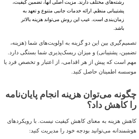
رشته‌های مختلف دارند. مزیت اصلی آنها، تضمین کیفیت،
پشتیبانی منظم, ارائه خدمات جانبی متنوع و تعهد به
زمان‌بندی است. عیب این روش می‌تواند هزینه بالاتر
باشد.
تصمیم‌گیری بین این دو گزینه به اولویت‌های شما (هزینه،
تضمین، پشتیبانی) و میزان ریسک‌پذیری شما بستگی دارد.
مهم است که پیش از هر اقدامی، از اعتبار و تخصص فرد یا
موسسه اطمینان حاصل کنید.
چگونه می‌توان هزینه انجام پایان‌نامه
را کاهش داد؟
کاهش هزینه به معنای کاهش کیفیت نیست. با رویکردهای
هوشمندانه می‌توانید بودجه خود را مدیریت کنید: