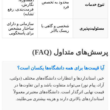
محدود به تخصص
تنوع خدمات
نگارش،
فرد
فرمت‌بندی، رفع
تشابه)
سازمانی و دارای
شخصی و گاهی با
مسئولیت‌پذیری
ساختار مشخص
ریسک بالاتر
برای پاسخگویی
پرسش‌های متداول (FAQ)
آیا قیمت‌ها برای همه دانشگاه‌ها یکسان است؟
خیر، استانداردها و انتظارات دانشگاه‌های مختلف (دولتی،
آزاد، پیام نور) می‌تواند متفاوت باشد و این تفاوت‌ها در
قیمت نهایی اثرگذار است. دانشگاه‌های معتبرتر معمولاً
استانداردهای بالاتری دارند و هزینه بیشتری می‌طلبند.