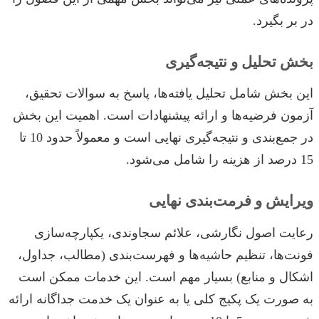
در بر بگیرد.
بخش تحلیل و نتیجه‌گیری
این بخش شامل تحلیل یافته‌ها، پاسخ به سوالات تحقیق،
آزمون فرضیه‌ها و ارائه پیشنهادات است. اهمیت این بخش
در جمع‌بندی و نتیجه‌گیری نهایی است و معمولاً حدود 10 تا
15 درصد از هزینه را شامل می‌شود.
ویرایش و فرمت‌بندی نهایی
رعایت اصول نگارشی، علائم سجاوندی، یکپارچه‌سازی
فونت‌ها، تنظیم حاشیه‌ها و فهرست‌بندی (مطالب، جداول،
اشکال و منابع) بسیار مهم است. این خدمات ممکن است
به صورت یک پکیج کلی یا به عنوان یک خدمت جداگانه ارائه