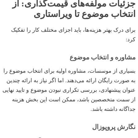
جزئیات مولفه‌های قیمت‌گذاری: از
انتخاب موضوع تا ویراستاری
برای درک بهتر هزینه‌ها، باید اجزای مختلف کار را تفکیک
کرد:
مشاوره و انتخاب موضوع
بسیاری از موسسات، مشاوره اولیه برای انتخاب موضوع را
به صورت رایگان ارائه می‌دهند. اما اگر نیاز به ارائه چندین
عنوان پیشنهادی، بررسی تکراری نبودن موضوع و تایید نهایی
از سمت متخصصین باشد، ممکن است این بخش هزینه
جداگانه داشته باشد.
نگارش پروپوزال