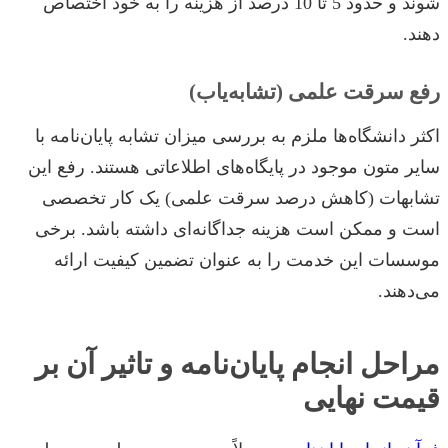
شوند و حدود 5 تا 10 درصد از هزینه را به خود اختصاص
دهند.
رفع سرقت علمی (تشابه‌یاب)
اکثر دانشگاه‌ها ملزم به بررسی میزان تشابه پایان‌نامه با
سایر متون موجود در پایگاه‌های اطلاعاتی هستند. رفع این
تشابهات (کاهش درصد سرقت علمی) یک کار تخصصی
است و ممکن است هزینه جداگانه‌ای داشته باشد. برخی
موسسات این خدمت را به عنوان تضمین کیفیت ارائه
می‌دهند.
مراحل انجام پایان‌نامه و تاثیر آن بر
قیمت نهایی