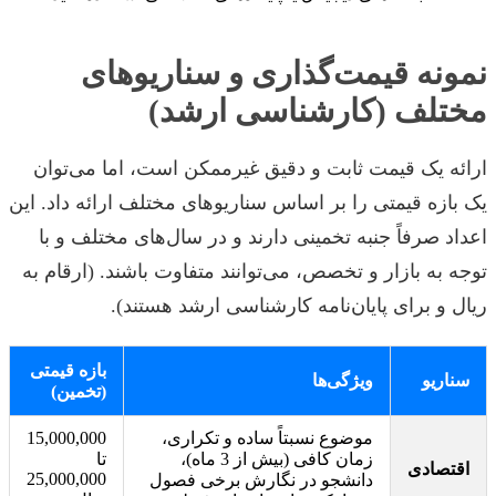
نمونه قیمت‌گذاری و سناریوهای
مختلف (کارشناسی ارشد)
ارائه یک قیمت ثابت و دقیق غیرممکن است، اما می‌توان
یک بازه قیمتی را بر اساس سناریوهای مختلف ارائه داد. این
اعداد صرفاً جنبه تخمینی دارند و در سال‌های مختلف و با
توجه به بازار و تخصص، می‌توانند متفاوت باشند. (ارقام به
ریال و برای پایان‌نامه کارشناسی ارشد هستند).
بازه قیمتی
سناریو
ویژگی‌ها
(تخمین)
موضوع نسبتاً ساده و تکراری،
15,000,000
زمان کافی (بیش از 3 ماه)،
تا
اقتصادی
25,000,000
دانشجو در نگارش برخی فصول