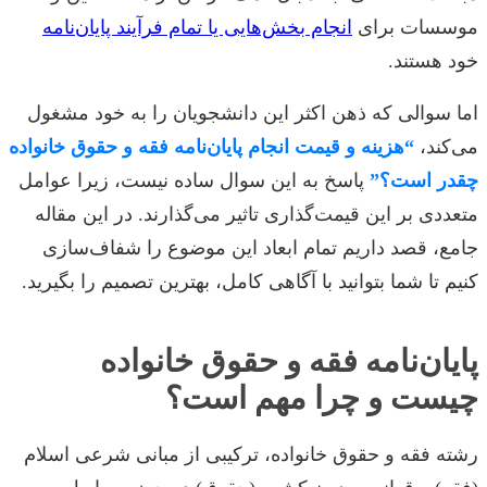
موسسات برای
انجام بخش‌هایی یا تمام فرآیند پایان‌نامه
خود هستند.
اما سوالی که ذهن اکثر این دانشجویان را به خود مشغول
می‌کند،
“هزینه و قیمت انجام پایان‌نامه فقه و حقوق خانواده
چقدر است؟”
پاسخ به این سوال ساده نیست، زیرا عوامل
متعددی بر این قیمت‌گذاری تاثیر می‌گذارند. در این مقاله
جامع، قصد داریم تمام ابعاد این موضوع را شفاف‌سازی
کنیم تا شما بتوانید با آگاهی کامل، بهترین تصمیم را بگیرید.
پایان‌نامه فقه و حقوق خانواده
چیست و چرا مهم است؟
رشته فقه و حقوق خانواده، ترکیبی از مبانی شرعی اسلام