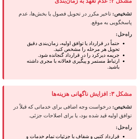
مشکل ۲: عدم تعهد به زمان‌بندی
تشخیص:
تاخیر مکرر در تحویل فصول یا بخش‌ها، عدم
پاسخگویی به موقع.
راه‌حل:
حتماً در قرارداد یا توافق اولیه، زمان‌بندی دقیق
تحویل هر مرحله را مشخص کنید.
جریمه دیرکرد را در قرارداد گنجانده شود.
ارتباط مستمر و پیگیری فعالانه با مجری داشته
باشید.
مشکل ۳: افزایش ناگهانی هزینه‌ها
تشخیص:
درخواست وجه اضافی برای خدماتی که قبلاً در
توافق اولیه قید شده بود، یا برای اصلاحات جزئی.
راه‌حل:
قرارداد کتبی و شفاف با جزئیات تمام خدمات و