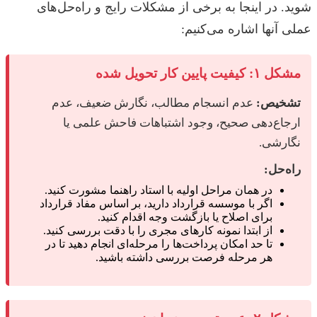
شوید. در اینجا به برخی از مشکلات رایج و راه‌حل‌های
عملی آنها اشاره می‌کنیم:
مشکل ۱: کیفیت پایین کار تحویل شده
تشخیص:
عدم انسجام مطالب، نگارش ضعیف، عدم
ارجاع‌دهی صحیح، وجود اشتباهات فاحش علمی یا
نگارشی.
راه‌حل:
در همان مراحل اولیه با استاد راهنما مشورت کنید.
اگر با موسسه قرارداد دارید، بر اساس مفاد قرارداد
برای اصلاح یا بازگشت وجه اقدام کنید.
از ابتدا نمونه کارهای مجری را با دقت بررسی کنید.
تا حد امکان پرداخت‌ها را مرحله‌ای انجام دهید تا در
هر مرحله فرصت بررسی داشته باشید.