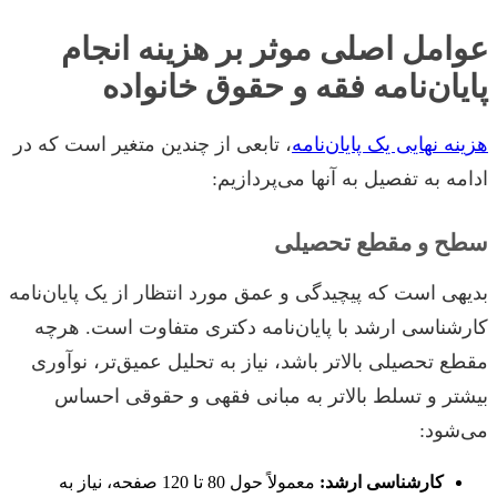
عوامل اصلی موثر بر هزینه انجام
پایان‌نامه فقه و حقوق خانواده
هزینه نهایی یک پایان‌نامه
، تابعی از چندین متغیر است که در
ادامه به تفصیل به آنها می‌پردازیم:
سطح و مقطع تحصیلی
بدیهی است که پیچیدگی و عمق مورد انتظار از یک پایان‌نامه
کارشناسی ارشد با پایان‌نامه دکتری متفاوت است. هرچه
مقطع تحصیلی بالاتر باشد، نیاز به تحلیل عمیق‌تر، نوآوری
بیشتر و تسلط بالاتر به مبانی فقهی و حقوقی احساس
می‌شود:
کارشناسی ارشد:
معمولاً حول 80 تا 120 صفحه، نیاز به