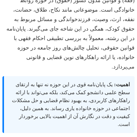
(فقه) و قوانین مدون کشور (حقوق) در حوزه روابط
خانوادگی است. موضوعاتی مانند نکاح، طلاق، حضانت،
نفقه، ارث، وصیت، فرزندخواندگی و مسائل مربوط به
حقوق کودک، همگی در این شاخه جای می‌گیرند. پایان‌نامه
در این رشته، معمولاً به بررسی تطبیقی احکام فقهی با
قوانین حقوقی، تحلیل چالش‌های روز جامعه در حوزه
خانواده، یا ارائه راهکارهای نوین قضایی و قانونی
می‌پردازد.
اهمیت:
یک پایان‌نامه قوی در این حوزه نه تنها به ارتقای
سطح علمی دانشجو کمک می‌کند، بلکه می‌تواند با ارائه
راهکارهای کاربردی، به بهبود نظام قضایی و حل مشکلات
اجتماعی در حوزه خانواده یاری رساند. به همین دلیل،
کیفیت و دقت در نگارش آن از اهمیت بالایی برخوردار
است.