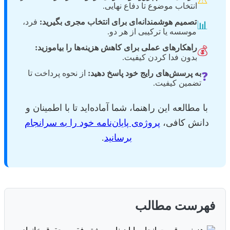
انتخاب موضوع تا دفاع نهایی.
تصمیم هوشمندانه‌ای برای انتخاب مجری بگیرید:
فرد،
📊
موسسه یا ترکیبی از هر دو.
راهکارهای عملی برای کاهش هزینه‌ها را بیاموزید:
💰
بدون فدا کردن کیفیت.
به پرسش‌های رایج خود پاسخ دهید:
از نحوه پرداخت تا
❓
تضمین کیفیت.
با مطالعه این راهنما، شما آماده‌اید تا با اطمینان و
دانش کافی،
پروژه‌ی پایان‌نامه خود را به سرانجام
برسانید
.
فهرست مطالب