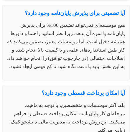
آیا تضمینی برای پذیرش پایان‌نامه وجود دارد؟
هیچ موسسه‌ای نمی‌تواند تضمین 100% برای پذیرش
پایان‌نامه یا نمره آن بدهد، زیرا نظر اساتید راهنما و داورها
همیشه دخیل است. اما موسسات معتبر، تضمین می‌کنند که
کار طبق استانداردهای علمی و با کیفیت بالا انجام شده و
اصلاحات احتمالی (در چارچوب توافق) را انجام خواهند داد.
به این بخش باید با دقت نگاه شود تا کج فهمی ایجاد نشود.
آیا امکان پرداخت قسطی وجود دارد؟
بله، اکثر موسسات و متخصصین، با توجه به ماهیت
مرحله‌ای کار پایان‌نامه، امکان پرداخت قسطی را فراهم
می‌کنند. این روش پرداخت به مدیریت مالی دانشجو کمک
زیادی می‌کند.