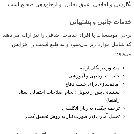
نگارشی و اخلاقی، عمق تحلیل، و ارجاع‌دهی صحیح است.
خدمات جانبی و پشتیبانی
برخی موسسات یا افراد خدمات اضافی را نیز ارائه می‌دهند
که شامل موارد زیر می‌شود و به طبع قیمت را افزایش
می‌دهد:
مشاوره رایگان اولیه
جلسات توجیهی و آموزشی
آماده‌سازی برای جلسه دفاع
پشتیبانی پس از تحویل (انجام اصلاحات احتمالی استاد
راهنما)
ترجمه چکیده به زبان انگلیسی
تحلیل آماری (در صورت نیاز به روش تحقیق کمی)