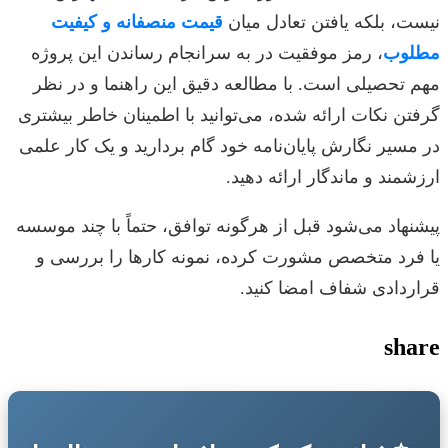
نیست، بلکه یافتن تعادل میان
قیمت منصفانه و کیفیت
مطلوب
، رمز موفقیت در به سرانجام رساندن این پروژه
مهم تحصیلی است. با مطالعه دقیق این راهنما و در نظر
گرفتن نکات ارائه شده، می‌توانید با اطمینان خاطر بیشتری
در مسیر نگارش پایان‌نامه خود گام بردارید و یک کار علمی
ارزشمند و ماندگار ارائه دهید.
پیشنهاد می‌شود قبل از هرگونه توافق، حتماً با چند موسسه
یا فرد متخصص مشورت کرده، نمونه کارها را بررسی و
قراردادی شفاف امضا کنید.
share