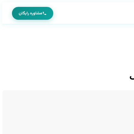
مشاوره رایگان
ی