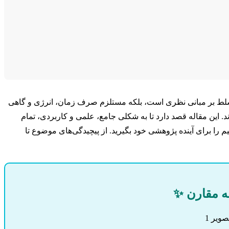
 تسلط بر مبانی نظری است، بلکه مستلزم صرف زمان، انرژی و گاهی
 این مقاله قصد دارد تا به شکلی جامع، علمی و کاربردی، تمام
م را برای آینده پژوهشی خود بگیرید. از پیچیدگی‌های موضوع تا
قه مقارن ✨