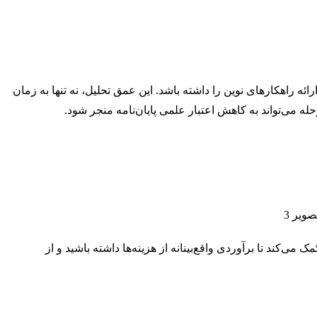
رائه راهکارهای نوین را داشته باشد. این عمق تحلیل، نه تنها به زمان
ه می‌تواند به کاهش اعتبار علمی پایان‌نامه منجر شود.
کند تا برآوردی واقع‌بینانه از هزینه‌ها داشته باشید و از