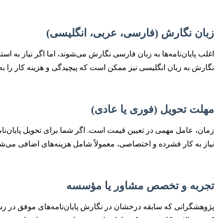
زبان نگارش (فارسی، عربی، انگلیسی)
اغلب پایان‌نامه‌ها به زبان فارسی نگارش می‌شوند، اما اگر نیاز به اس
نگارش به زبان انگلیسی نیز ممکن است که پیچیدگی و هزینه کار را به
مهلت تحویل (فوری یا عادی)
نیاز به کار فشرده و اختصاصی، معمولاً شامل هزینه‌های اضافی می‌ش
تجربه و تخصص مشاور یا مؤسسه
پژوهشگرانی که سابقه درخشان در نگارش پایان‌نامه‌های موفق در ر