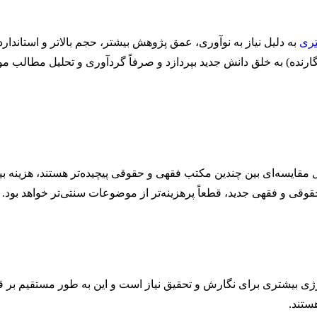
تری
به دلیل نیاز به نوآوری، عمق پژوهش بیشتر، حجم بالاتر و استاندارد‌
نگارنده) به خلق دانش جدید بپردازد و صرفاً گردآوری و تحلیل مطالب
حلیل مقایسه‌ای بین چندین مکتب فقهی و حقوقی پیچیده‌تر هستند، هزینه
قی و فقهی جدید، قطعاً پرهزینه‌تر از موضوعات سنتی‌تر خواهد بود.