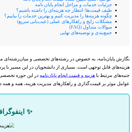
جزئیات خدمات و مراحل انجام پایان نامه
طیف قیمت‌ها: انتظار چه هزینه‌ای را داشته باشیم؟
چگونه هزینه‌ها را مدیریت کنیم و بهترین خدمات را بیابیم؟
مشکلات رایج و راهکارهای عملی (عیب‌یابی سریع)
سوالات متداول (FAQ)
جمع‌بندی و توصیه‌های نهایی
نگارش پایان‌نامه، به خصوص در رشته‌های تخصصی و میان‌رشته‌ای ما
هزینه‌های قابل توجهی است. بسیاری از دانشجویان در این مسیر با پر
جنبه‌های مرتبط با
هزینه و قیمت انجام پایان‌نامه
در این حوزه تخصصی را
عوامل موثر بر قیمت‌گذاری و راهکارهای مدیریت هزینه، همه و همه در
✨ اینفوگراف