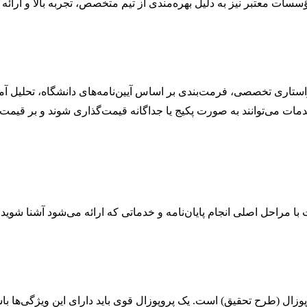
سات معتبر نیز به دلیل بهره‌مندی از تیم متخصص، تجربه بالا و ارائه
اری تخصصی، فرمت‌بندی بر اساس آیین‌نامه‌های دانشگاه، تحلیل آماری
مات می‌توانند به صورت پکیج یا جداگانه قیمت‌گذاری شوند و بر قیمت نه
ا مراحل اصلی انجام پایان‌نامه و خدماتی که ارائه می‌شود آشنا شوید:
زال (طرح تحقیق) است. یک پروپوزال قوی باید دارای این ویژگی‌ها باش