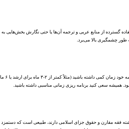
تفاده گسترده از منابع عربی و ترجمه آن‌ها یا حتی نگارش بخش‌هایی به ز
 طور چشمگیری بالا می‌برد.
زمان، عا
ود. همیشه سعی کنید برنامه ریزی زمانی مناسبی داشته باشید.
شته فقه مقارن و حقوق جزای اسلامی دارند، طبیعی است که دستمزد ب