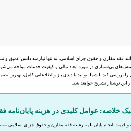
نند فقه مقارن و حقوق جزای اسلامی، نه تنها نیازمند دانش عمیق و
سش‌های بی‌شماری در مورد ابعاد مالی و کیفیت خدمات مواجه می‌شوند.
 بررسی کند تا شما بتوانید با دیدی باز و اطلاعاتی کامل، بهترین تصمی
 این نوشتار تشریح خواهند شد.
یک خلاصه: عوامل کلیدی در هزینه پایان‌نامه ف