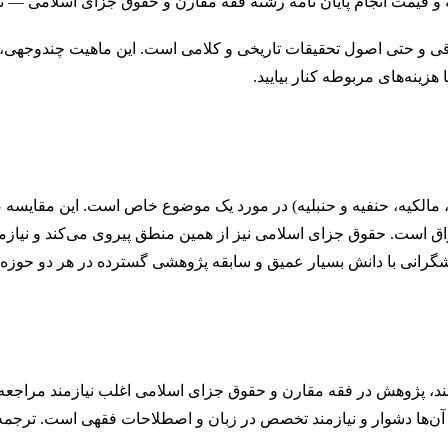
و حتی اصول تحقیقات تاریخی و کلامی است. این ماهیت چندوجهی، آن را
هزینه‌های مربوطه کنار بیایید.
، مالکیه، حنفیه و حنبلیه) در مورد یک موضوع خاص است. این مقایسه ص
اق است. حقوق جزای اسلامی نیز از همین منطق پیروی می‌کند و نیازم
رانی با دانش بسیار عمیق و سابقه پژوهشی گسترده در هر دو حوزه ف
تند، پژوهش در فقه مقارن و حقوق جزای اسلامی اغلب نیازمند مراجع
‌ها دشوار و نیازمند تخصص در زبان و اصطلاحات فقهی است. ترجمه، تح