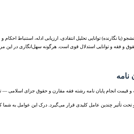
و (یا نگارنده) توانایی تحلیل انتقادی، ارزیابی ادله، استنباط احکام و ا
ق و فقه و توانایی استدلال قوی است. هرگونه سهل‌انگاری در این مرحل
 نامه
تأثیر چندین عامل کلیدی قرار می‌گیرد. درک این عوامل به شما کمک می‌