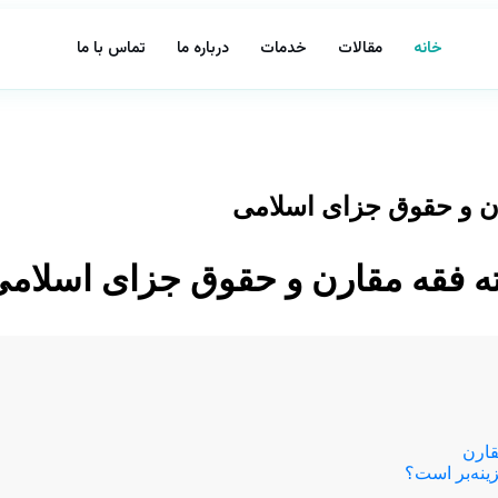
خانه
مقالات
خدمات
درباره ما
تماس با ما
ارن و حقوق جزای اسلامی
شته فقه مقارن و حقوق جزای اسلام
قارن
ینه‌بر است؟