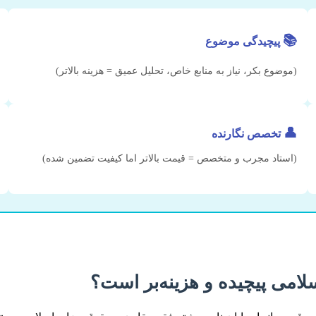
📚
پیچیدگی موضوع
(موضوع بکر، نیاز به منابع خاص، تحلیل عمیق = هزینه بالاتر)
👤
تخصص نگارنده
(استاد مجرب و متخصص = قیمت بالاتر اما کیفیت تضمین شده)
لامی پیچیده و هزینه‌بر است؟