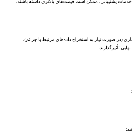
 خدمات پشتیبانی، ممکن است قیمت‌های بالاتری داشته باشند.
 (در صورت نیاز به استخراج داده‌های مرتبط با جرائم)،
ایی تأثیرگذارند.
د: