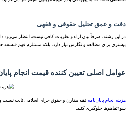
دقت و عمق تحلیل حقوقی و فقهی
در این رشته، صرفاً بیان آراء و نظریات کافی نیست. انتظار می‌رود دانشج
بیشتری برای مطالعه و نگارش نیاز دارد، بلکه مستلزم فهم فلسفه حقو
عوامل اصلی تعیین کننده قیمت انجام پایان
هزینه انجام پایان‌نامه
فقه مقارن و حقوق جزای اسلامی ثابت نیست و تحت 
سوءتفاهم‌ها جلوگیری کنید.