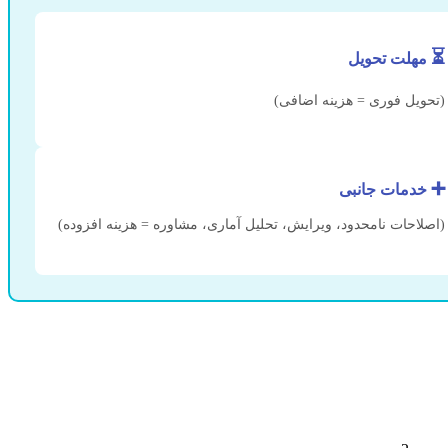
⏳
مهلت تحویل
(تحویل فوری = هزینه اضافی)
➕
خدمات جانبی
(اصلاحات نامحدود، ویرایش، تحلیل آماری، مشاوره = هزینه افزوده)