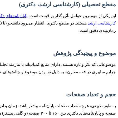
مقطع تحصیلی (کارشناسی ارشد، دکتری)
این یکی از مهم‌ترین عوامل تأثیرگذار بر قیمت است.
پایان‌نامه‌های دک
کارشناسی ارشد
هستند. در مقطع دکتری، انتظار می‌رود دانشجو (یا 
زمان‌بندی دقیق است.
موضوع و پیچیدگی پژوهش
موضوعاتی که بکر و تازه هستند، دارای منابع کمیاب‌اند یا نیازمند ت
جرایم سایبری در فقه مقارن» به دلیل نو بودن موضوع و چالش‌های حقو
حجم و تعداد صفحات
صفحه و پایان‌نامه‌های دکتری بین ۱۵۰ تا ۳۰۰ صفحه (و گاهی بیشتر) هستند.