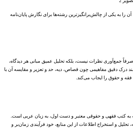
 به یکی از چالش‌برانگیزترین رشته‌ها برای نگارش پایان‌نامه
رفاً جمع‌آوری نظرات نیست، بلکه تحلیل عمیق مبانی هر دیدگاه،
ند درک دقیق مفاهیمی چون قصاص، دیه، حد و تعزیر و مقایسه آن با
قه و حقوق را ایجاب می‌کند.
ه به کتب فقهی و حقوقی معتبر و دست اول، به زبان عربی است.
لیل و استخراج اطلاعات از این منابع، خود فرآیندی زمان‌بر و