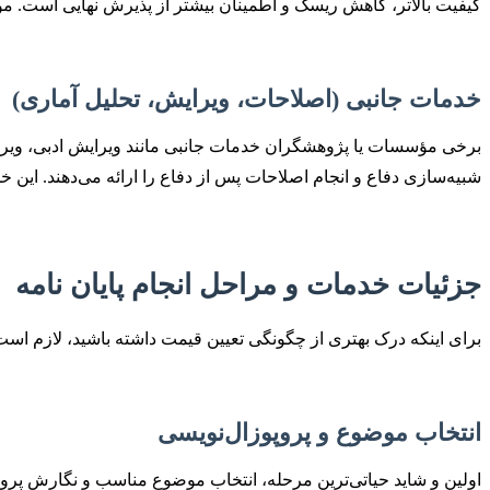
کیفیت بالاتر، کاهش ریسک و اطمینان بیشتر از پذیرش نهایی است. مؤس
خدمات جانبی (اصلاحات، ویرایش، تحلیل آماری)
برخی مؤسسات یا پژوهشگران خدمات جانبی مانند ویرایش ادبی، ویراست
شبیه‌سازی دفاع و انجام اصلاحات پس از دفاع را ارائه می‌دهند. این خد
جزئیات خدمات و مراحل انجام پایان نامه
برای اینکه درک بهتری از چگونگی تعیین قیمت داشته باشید، لازم است ب
انتخاب موضوع و پروپوزال‌نویسی
اولین و شاید حیاتی‌ترین مرحله، انتخاب موضوع مناسب و نگارش پروپو