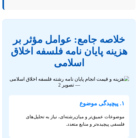
خلاصه جامع: عوامل مؤثر بر
هزینه پایان نامه فلسفه اخلاق
اسلامی
۱. پیچیدگی موضوع
موضوعات عمیق‌تر و میان‌رشته‌ای، نیاز به تحلیل‌های
فلسفی پیچیده‌تر و منابع متعدد.