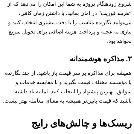
شروع زودهنگام پروژه به شما این امکان را می‌دهد که از
“هزینه فوریت” در امان بمانید. با داشتن زمان کافی،
می‌توانید نگارنده مناسب را با دقت بیشتری انتخاب کنید و
نیازی به عجله و پرداخت هزینه اضافی برای تحویل سریع
نخواهد بود.
۳. مذاکره هوشمندانه
همیشه برای مذاکره بر سر قیمت باز باشید. از چند نگارنده
یا مؤسسه مختلف قیمت بگیرید و با مقایسه خدمات و
سوابق، بهترین پیشنهاد را انتخاب کنید. اما به یاد داشته
باشید که قیمت پایین‌تر همیشه به معنای معامله بهتر نیست.
ریسک‌ها و چالش‌های رایج