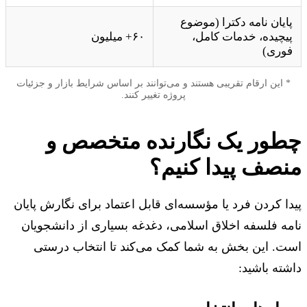
پایان نامه دکترا (موضوع
پیچیده، خدمات کامل،
۶۰+ میلیون
فوری)
* این ارقام تقریبی هستند و می‌توانند بر اساس شرایط بازار و جزئیات
پروژه تغییر کنند.
چطور یک نگارنده متخصص و
منصف پیدا کنیم؟
پیدا کردن فرد یا مؤسسه‌ای قابل اعتماد برای نگارش پایان
نامه فلسفه اخلاق اسلامی، دغدغه بسیاری از دانشجویان
است. این بخش به شما کمک می‌کند تا انتخاب درستی
داشته باشید: