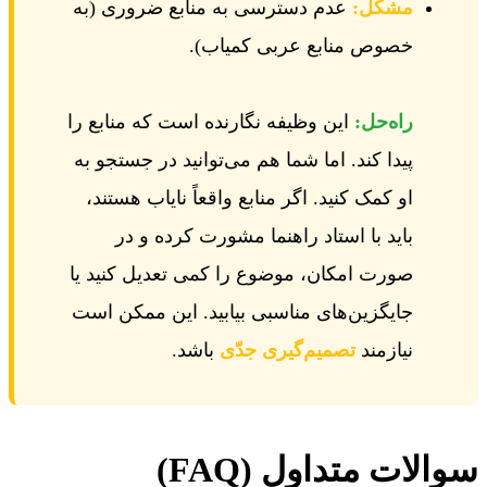
مشکل:
عدم دسترسی به منابع ضروری (به
خصوص منابع عربی کمیاب).
راه‌حل:
این وظیفه نگارنده است که منابع را
پیدا کند. اما شما هم می‌توانید در جستجو به
او کمک کنید. اگر منابع واقعاً نایاب هستند،
باید با استاد راهنما مشورت کرده و در
صورت امکان، موضوع را کمی تعدیل کنید یا
جایگزین‌های مناسبی بیابید. این ممکن است
نیازمند
تصمیم‌گیری جدّی
باشد.
سوالات متداول (FAQ)