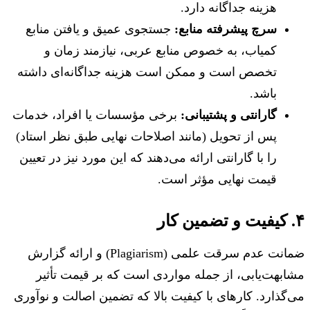
هزینه جداگانه دارد.
سرچ پیشرفته منابع:
جستجوی عمیق و یافتن منابع
کمیاب، به خصوص منابع عربی، نیازمند زمان و
تخصص است و ممکن است هزینه جداگانه‌ای داشته
باشد.
گارانتی و پشتیبانی:
برخی مؤسسات یا افراد، خدمات
پس از تحویل (مانند اصلاحات نهایی طبق نظر استاد)
را با گارانتی ارائه می‌دهند که این مورد نیز در تعیین
قیمت نهایی مؤثر است.
۴. کیفیت و تضمین کار
ضمانت عدم سرقت علمی (Plagiarism) و ارائه گزارش
مشابهت‌یابی، از جمله مواردی است که بر قیمت تأثیر
می‌گذارد. کارهای با کیفیت بالا که تضمین اصالت و نوآوری