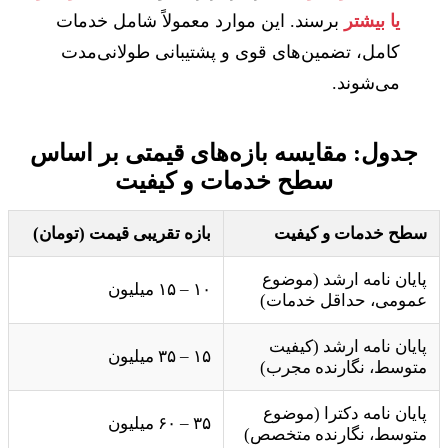
یا بیشتر
برسند. این موارد معمولاً شامل خدمات
کامل، تضمین‌های قوی و پشتیبانی طولانی‌مدت
می‌شوند.
جدول: مقایسه بازه‌های قیمتی بر اساس
سطح خدمات و کیفیت
سطح خدمات و کیفیت
بازه تقریبی قیمت (تومان)
پایان نامه ارشد (موضوع
۱۰ – ۱۵ میلیون
عمومی، حداقل خدمات)
پایان نامه ارشد (کیفیت
۱۵ – ۳۵ میلیون
متوسط، نگارنده مجرب)
پایان نامه دکترا (موضوع
۳۵ – ۶۰ میلیون
متوسط، نگارنده متخصص)