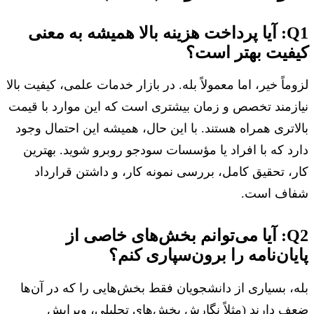
Q1: آیا پرداخت هزینه بالا همیشه به معنی
کیفیت بهتر است؟
لزوماً خیر، اما معمولاً بله. در بازار خدمات علمی، کیفیت بالا
نیازمند تخصص و زمان بیشتری است که این موارد با قیمت
بالاتری همراه هستند. با این حال، همیشه این احتمال وجود
دارد که با افراد یا مؤسسات سودجو روبرو شوید. بهترین
کار، تحقیق کامل، بررسی نمونه کار، و داشتن قرارداد
شفاف است.
Q2: آیا می‌توانم بخش‌های خاصی از
پایان‌نامه را برون‌سپاری کنم؟
بله، بسیاری از دانشجویان فقط بخش‌هایی را که در آن‌ها
ضعف دارند (مثلاً نگارش بخش‌های تحلیلی، ویرایش