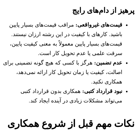
پرهیز از دام‌های رایج
قیمت‌های غیرواقعی:
مراقب قیمت‌های بسیار پایین
باشید. کارهای با کیفیت در این رشته ارزان نیستند.
قیمت‌های بسیار پایین معمولاً به معنی کیفیت پایین،
سرقت علمی یا عدم تحویل کار است.
عدم تضمین:
هرگز با کسی که هیچ گونه تضمینی برای
اصالت، کیفیت یا زمان تحویل کار ارائه نمی‌دهد،
همکاری نکنید.
نبود قرارداد کتبی:
همکاری بدون قرارداد کتبی
می‌تواند مشکلات زیادی در آینده ایجاد کند.
نکات مهم قبل از شروع همکاری