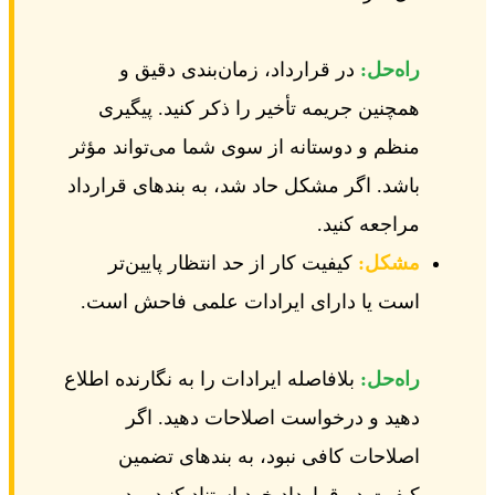
راه‌حل:
در قرارداد، زمان‌بندی دقیق و
همچنین جریمه تأخیر را ذکر کنید. پیگیری
منظم و دوستانه از سوی شما می‌تواند مؤثر
باشد. اگر مشکل حاد شد، به بندهای قرارداد
مراجعه کنید.
مشکل:
کیفیت کار از حد انتظار پایین‌تر
است یا دارای ایرادات علمی فاحش است.
راه‌حل:
بلافاصله ایرادات را به نگارنده اطلاع
دهید و درخواست اصلاحات دهید. اگر
اصلاحات کافی نبود، به بندهای تضمین