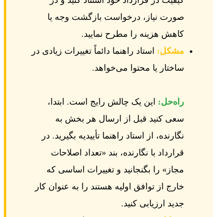
کیفیت در قرارداد خود استناد کنید و در
صورت نیاز، درخواست بازگشت وجه یا
کاهش هزینه را مطرح نمایید.
مشکل:
استاد راهنما دائماً تغییرات زیادی در
ساختار یا محتوا می‌خواهد.
راه‌حل:
این یک چالش رایج است. ابتدا،
سعی کنید قبل از ارسال هر بخش به
نگارنده، از استاد راهنما تأییدیه بگیرید. در
قرارداد با نگارنده، بند «تعداد اصلاحات
مجاز» را بگنجانید و تغییرات اساسی که
خارج از توافق اولیه هستند را به عنوان کار
جدید ارزیابی کنید.