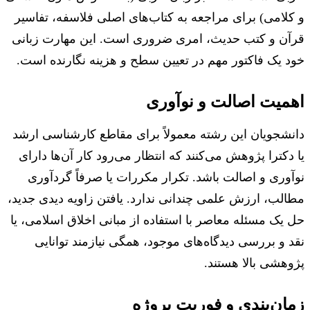
و کلامی) برای مراجعه به کتاب‌های اصلی فلاسفه، تفاسیر
قرآن و کتب حدیث، امری ضروری است. این مهارت زبانی
خود یک فاکتور مهم در تعیین سطح و هزینه نگارنده است.
اهمیت اصالت و نوآوری
دانشجویان این رشته معمولاً برای مقاطع کارشناسی ارشد
یا دکترا پژوهش می‌کنند که انتظار می‌رود کار آن‌ها دارای
نوآوری و اصالت باشد. تکرار مکررات یا صرفاً گردآوری
مطالب، ارزش علمی چندانی ندارد. یافتن زاویه دیدی جدید،
حل یک مسئله معاصر با استفاده از مبانی اخلاق اسلامی، یا
نقد و بررسی دیدگاه‌های موجود، همگی نیازمند توانایی
پژوهشی بالا هستند.
زمان‌بندی و فوریت پروژه