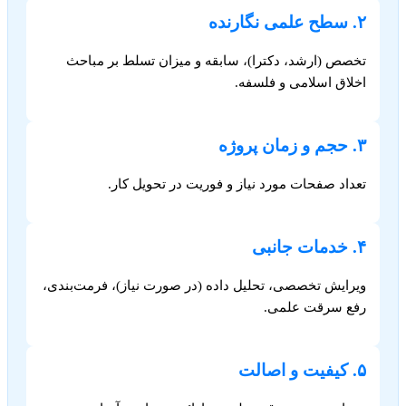
۲. سطح علمی نگارنده
تخصص (ارشد، دکترا)، سابقه و میزان تسلط بر مباحث
اخلاق اسلامی و فلسفه.
۳. حجم و زمان پروژه
تعداد صفحات مورد نیاز و فوریت در تحویل کار.
۴. خدمات جانبی
ویرایش تخصصی، تحلیل داده (در صورت نیاز)، فرمت‌بندی،
رفع سرقت علمی.
۵. کیفیت و اصالت