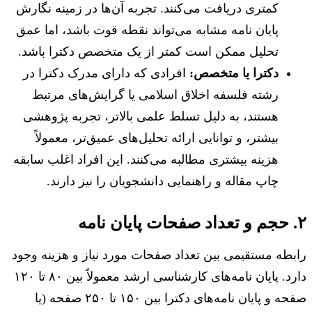
کمتری دریافت می‌کنند. تجربه آن‌ها در زمینه نگارش
پایان نامه مشابه می‌تواند نقطه قوت باشد، اما عمق
تحلیل ممکن است کمتر از یک متخصص دکترا باشد.
دکترا یا متخصص:
افرادی که دارای مدرک دکترا در
رشته فلسفه اخلاق اسلامی یا گرایش‌های مرتبط
هستند، به دلیل تسلط علمی بالاتر، تجربه پژوهشی
بیشتر، و توانایی ارائه تحلیل‌های عمیق‌تر، معمولاً
هزینه بیشتری مطالبه می‌کنند. این افراد اغلب سابقه
چاپ مقاله و راهنمایی دانشجویان را نیز دارند.
۲. حجم و تعداد صفحات پایان نامه
رابطه مستقیمی بین تعداد صفحات مورد نیاز و هزینه وجود
دارد. پایان نامه‌های کارشناسی ارشد معمولاً بین ۸۰ تا ۱۲۰
صفحه و پایان نامه‌های دکترا بین ۱۵۰ تا ۲۵۰ صفحه (یا