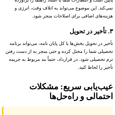
پایین است و انتظارات شما یا استاد راهنما را برآورده
نمی‌کند. این موضوع می‌تواند به اتلاف وقت، انرژی و
هزینه‌های اضافی برای اصلاحات منجر شود.
۳. تأخیر در تحویل
تأخیر در تحویل بخش‌ها یا کل پایان نامه، می‌تواند برنامه
تحصیلی شما را مختل کرده و حتی منجر به از دست رفتن
ترم تحصیلی شود. در قرارداد، حتماً بند مربوط به جریمه
تأخیر را لحاظ کنید.
عیب‌یابی سریع: مشکلات
احتمالی و راه‌حل‌ها