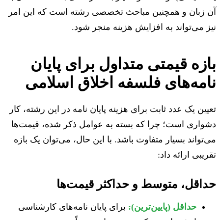
آن زبان و همچنین مباحث تخصصی رشته است که این امر
نیز می‌تواند به افزایش هزینه منجر شود.
بازه قیمتی متداول برای پایان
نامه‌های فلسفه اخلاق اسلامی
تعیین یک عدد ثابت برای هزینه پایان نامه در این رشته، کار
دشواری است؛ چرا که بسته به عوامل ذکر شده، قیمت‌ها
می‌تواند بسیار متفاوت باشد. با این حال، می‌توان یک بازه
تقریبی ارائه داد:
حداقل، متوسط و حداکثر قیمت‌ها
حداقل (پایین‌ترین):
برای پایان نامه‌های کارشناسی