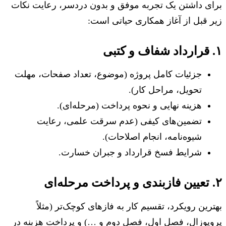
برای داشتن یک تجربه موفق و بدون دردسر، رعایت نکات
زیر قبل از آغاز همکاری حیاتی است:
۱. قرارداد شفاف و کتبی
جزئیات کامل پروژه (موضوع، تعداد صفحات، مهلت
تحویل، مراحل کار).
هزینه نهایی و نحوه پرداخت (مرحله‌ای).
تضمین‌های کیفی (عدم سرقت علمی، رعایت
شیوه‌نامه، انجام اصلاحات).
شرایط فسخ قرارداد و جبران خسارت.
۲. تعیین فازبندی و پرداخت مرحله‌ای
بهترین رویکرد، تقسیم کار به فازهای کوچک‌تر (مثلاً
پروپوزال، فصل اول، فصل دوم و …) و پرداخت هزینه در