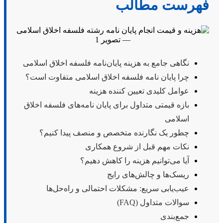
فهرست مطالب
نگاهی جامع به هزینه پایان‌نامه فلسفه اخلاق اسلامی
چرا پایان نامه فلسفه اخلاق اسلامی متفاوت است؟
عوامل کلیدی تعیین کننده هزینه
بازه قیمتی متداول برای پایان نامه‌های فلسفه اخلاق
اسلامی
چطور یک نگارنده متخصص و منصف پیدا کنیم؟
نکات مهم قبل از شروع همکاری
آیا می‌توانیم هزینه را کاهش دهیم؟
ریسک‌ها و چالش‌های رایج
عیب‌یابی سریع: مشکلات احتمالی و راه‌حل‌ها
سوالات متداول (FAQ)
جمع‌بندی