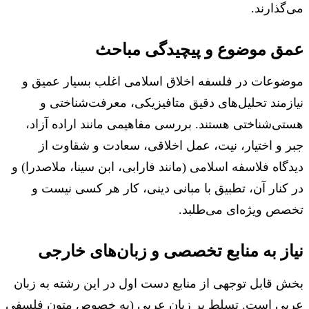
می‌گذارند.
عمق موضوع و پیچیدگی مباحث
موضوعات در فلسفه اخلاق اسلامی اغلب بسیار عمیق و
نیازمند تحلیل‌های دقیق متافیزیکی، معرفت‌شناختی و
هستی‌شناختی هستند. بررسی مفاهیمی مانند اراده آزاد،
جبر و اختیار، نیت، عمل اخلاقی، سعادت و شقاوت از
دیدگاه فلاسفه اسلامی (مانند فارابی، ابن سینا، ملاصدرا) و
در کنار آن، تطبیق با مبانی دینی، کار هر کسی نیست و
تخصص ویژه‌ای می‌طلبد.
نیاز به منابع تخصصی و زبان‌های خارجی
بخش قابل توجهی از منابع دست اول در این رشته به زبان
عربی است. تسلط بر زبان عربی (به خصوص متون فلسفی