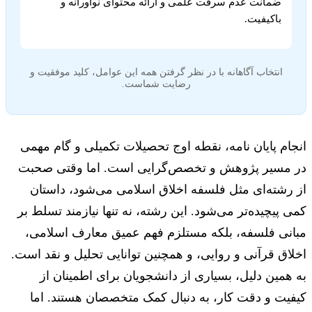
ضمانت عدم سرقت علمی و ارائه محتوای نوآورانه و
باکیفیت.
انتخاب آگاهانه با در نظر گرفتن همه این عوامل، کلید موفقیت و
رضایت شماست.
انجام پایان نامه، نقطه اوج تحصیلات تکمیلی و گام مهمی
در مسیر پژوهش و تخصص‌گرایی است. اما وقتی صحبت
از رشته‌ای مثل فلسفه اخلاق اسلامی می‌شود، داستان
کمی پیچیده‌تر می‌شود. این رشته، نه تنها نیازمند تسلط بر
مبانی فلسفه، بلکه مستلزم فهم عمیق معارف اسلامی،
اخلاق قرآنی و روایی، و همچنین توانایی تحلیل و نقد است.
به همین دلیل، بسیاری از دانشجویان برای اطمینان از
کیفیت و دقت کار، به دنبال کمک متخصصان هستند. اما