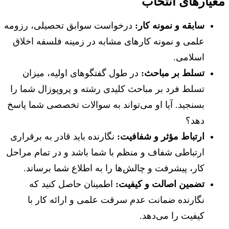
معیارهای انتخاب
سابقه و نمونه کار:
درخواست سوابق تحصیلی، رزومه
علمی و نمونه کارهای مشابه در زمینه فلسفه اخلاق
اسلامی.
تسلط بر مباحث:
در طول گفتگوهای اولیه، میزان
تسلط فرد بر مباحث کلیدی رشته و پروپوزال شما را
بسنجید. آیا او می‌تواند به سوالات تخصصی شما پاسخ
دهد؟
ارتباط مؤثر و شفافیت:
نگارنده باید قادر به برقراری
ارتباطی شفاف و منظم با شما باشد و در تمام مراحل
کار، پیشرفت و چالش‌ها را به اطلاع شما برساند.
تضمین اصالت و کیفیت:
اطمینان حاصل کنید که
نگارنده ضمانت عدم سرقت علمی و ارائه کار با
کیفیت را می‌دهد.