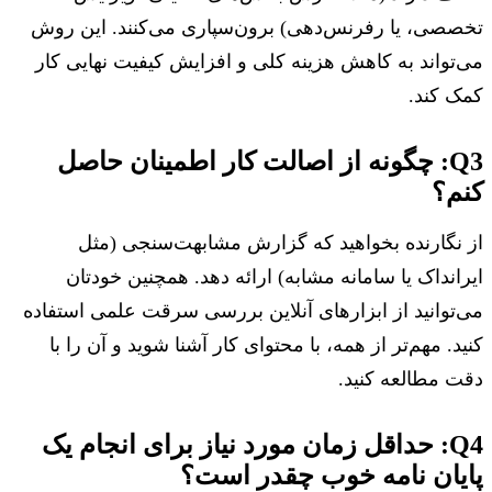
تخصصی، یا رفرنس‌دهی) برون‌سپاری می‌کنند. این روش
می‌تواند به کاهش هزینه کلی و افزایش کیفیت نهایی کار
کمک کند.
Q3: چگونه از اصالت کار اطمینان حاصل
کنم؟
از نگارنده بخواهید که گزارش مشابهت‌سنجی (مثل
ایرانداک یا سامانه مشابه) ارائه دهد. همچنین خودتان
می‌توانید از ابزارهای آنلاین بررسی سرقت علمی استفاده
کنید. مهم‌تر از همه، با محتوای کار آشنا شوید و آن را با
دقت مطالعه کنید.
Q4: حداقل زمان مورد نیاز برای انجام یک
پایان نامه خوب چقدر است؟