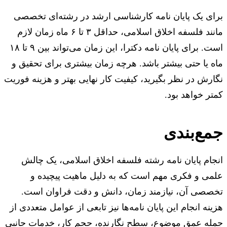
برای یک پایان نامه کارشناسی ارشد در رشته‌ای تخصصی
مانند فلسفه اخلاق اسلامی، حداقل ۳ تا ۶ ماه زمان لازم
است. برای پایان نامه دکترا، این زمان می‌تواند بین ۹ تا ۱۸
ماه یا حتی بیشتر باشد. هرچه زمان بیشتری برای تحقیق و
نگارش در نظر بگیرید، کیفیت کار نهایی بهتر و هزینه فوریت
کمتر خواهد بود.
جمع‌بندی
انجام پایان نامه رشته فلسفه اخلاق اسلامی، یک چالش
علمی و فکری مهم است که به دلیل ماهیت پیچیده و
تخصصی آن، نیازمند زمان، دانش و دقت فراوان است.
هزینه انجام این پایان نامه‌ها نیز تابعی از عوامل متعددی از
جمله عمق موضوع، سطح نگارنده، حجم کار، خدمات جانبی