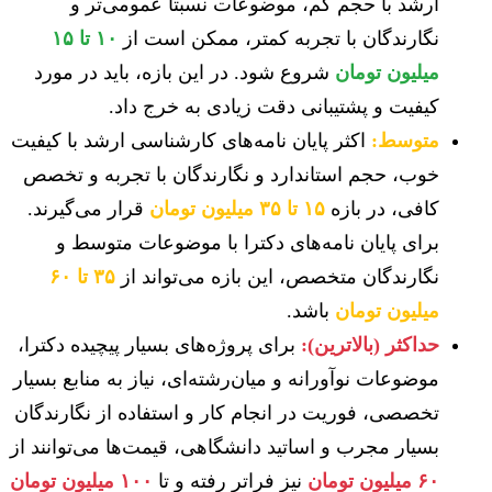
ارشد با حجم کم، موضوعات نسبتاً عمومی‌تر و
نگارندگان با تجربه کمتر، ممکن است از
۱۰ تا ۱۵
میلیون تومان
شروع شود. در این بازه، باید در مورد
کیفیت و پشتیبانی دقت زیادی به خرج داد.
متوسط:
اکثر پایان نامه‌های کارشناسی ارشد با کیفیت
خوب، حجم استاندارد و نگارندگان با تجربه و تخصص
کافی، در بازه
۱۵ تا ۳۵ میلیون تومان
قرار می‌گیرند.
برای پایان نامه‌های دکترا با موضوعات متوسط و
نگارندگان متخصص، این بازه می‌تواند از
۳۵ تا ۶۰
میلیون تومان
باشد.
حداکثر (بالاترین):
برای پروژه‌های بسیار پیچیده دکترا،
موضوعات نوآورانه و میان‌رشته‌ای، نیاز به منابع بسیار
تخصصی، فوریت در انجام کار و استفاده از نگارندگان
بسیار مجرب و اساتید دانشگاهی، قیمت‌ها می‌توانند از
۶۰ میلیون تومان
نیز فراتر رفته و تا
۱۰۰ میلیون تومان