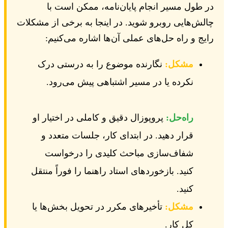
در طول مسیر انجام پایان‌نامه، ممکن است با
چالش‌هایی روبرو شوید. در اینجا به برخی از مشکلات
رایج و راه حل‌های عملی آن‌ها اشاره می‌کنیم:
مشکل:
نگارنده موضوع را به درستی درک
نکرده یا در مسیر اشتباهی پیش می‌رود.
راه‌حل:
پروپوزال دقیق و کاملی در اختیار او
قرار دهید. در ابتدای کار، جلسات متعدد و
شفاف‌سازی مباحث کلیدی را درخواست
کنید. بازخوردهای استاد راهنما را فوراً منتقل
کنید.
مشکل:
تأخیرهای مکرر در تحویل بخش‌ها یا
کل کار.