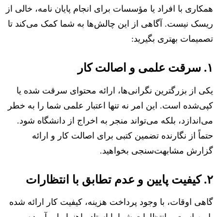
همکاری با افراد یا مؤسسات برای انجام پایان نامه، خالی از
ریسک نیست. آگاهی از این چالش‌ها به شما کمک می‌کند تا
تصمیمات بهتری بگیرید:
۱. سرقت علمی و اصالت کار
یکی از بزرگترین نگرانی‌ها، ارائه محتوای سرقت شده یا
کپی‌شده است. این امر نه تنها اعتبار علمی شما را به خطر
می‌اندازد، بلکه می‌تواند منجر به اخراج از دانشگاه شود.
حتماً از نگارنده تضمین کتبی برای اصالت کار و ارائه
گزارش مشابهت‌سنجی بخواهید.
۲. کیفیت پایین و عدم تطابق با انتظارات
گاهی اوقات، با وجود پرداخت هزینه، کیفیت کار ارائه شده