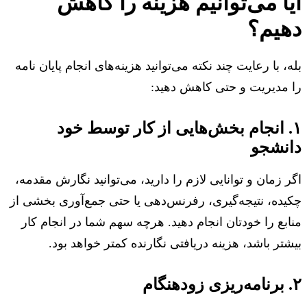
آیا می‌توانیم هزینه را کاهش
دهیم؟
بله، با رعایت چند نکته می‌توانید هزینه‌های انجام پایان نامه
را مدیریت و حتی کاهش دهید:
۱. انجام بخش‌هایی از کار توسط خود
دانشجو
اگر زمان و توانایی لازم را دارید، می‌توانید نگارش مقدمه،
چکیده، نتیجه‌گیری، رفرنس‌دهی یا حتی جمع‌آوری بخشی از
منابع را خودتان انجام دهید. هرچه سهم شما در انجام کار
بیشتر باشد، هزینه دریافتی نگارنده کمتر خواهد بود.
۲. برنامه‌ریزی زودهنگام