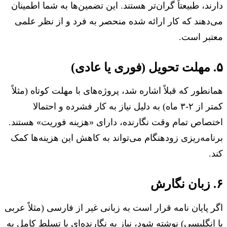
دارند، طبیعتاً گران‌تر هستند. این تضمین‌ها به شما اطمینان
می‌دهند که کار ارائه شده منحصر به فرد و از نظر علمی
معتبر است.
۵. مهلت تحویل (فوری یا عادی)
همانطور که قبلاً اشاره شد، پروژه‌های با مهلت کوتاه (مثلاً
کمتر از ۲-۳ ماه) به دلیل نیاز به کار فشرده و احتمالا
اختصاص تمام وقت نگارنده، دارای «هزینه فوریت» هستند.
برنامه‌ریزی زودهنگام می‌تواند به کاهش این هزینه‌ها کمک
کند.
۶. زبان نگارش
اگر پایان نامه قرار است به زبانی غیر از فارسی (مثلاً عربی
یا انگلیسی) نوشته شود، نیاز به نگارنده‌ای با تسلط کامل به