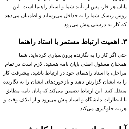
پایان هر فاز، پس از تأیید شما و استاد راهنما است. این
روش ریسک شما را به حداقل می‌رساند و اطمینان می‌دهد
که کار به درستی پیش می‌رود.
۳. اهمیت ارتباط مستمر با استاد راهنما
حتی اگر کار را به نگارنده برون‌سپاری کرده‌اید، شما
همچنان مسئول اصلی پایان نامه هستید. لازم است در تمام
مراحل، با استاد راهنمای خود در ارتباط باشید، پیشرفت کار
را به ایشان گزارش دهید و بازخوردهای ایشان را به نگارنده
منتقل کنید. این ارتباط تضمین می‌کند که پایان نامه مطابق
با انتظارات دانشگاه و استاد پیش می‌رود و از اتلاف وقت و
هزینه جلوگیری می‌کند.