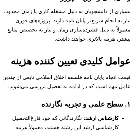
بسیاری از دانشجویان به دلیل مشغله کاری یا زمان محدود،
نیاز به انجام سریع‌تر پایان نامه دارند. پروژه‌های فوری
معمولاً به دلیل فشرده‌سازی زمان و نیاز به تخصیص منابع
بیشتر، هزینه بالاتری خواهند داشت.
عوامل کلیدی تعیین کننده هزینه
قیمت انجام پایان نامه فلسفه اخلاق اسلامی تابعی از چندین
عامل مهم است که در ادامه به تفصیل بررسی می‌شوند:
۱. سطح علمی و تجربه نگارنده
کارشناس ارشد:
نگارندگانی که خود فارغ‌التحصیل
کارشناسی ارشد این رشته هستند، معمولاً هزینه