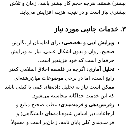
بیشتر) هستند. هرچه حجم کار بیشتر باشد، زمان و تلاش
بیشتری نیاز است و در نتیجه هزینه افزایش می‌یابد.
۳. خدمات جانبی مورد نیاز
ویرایش ادبی و تخصصی:
برای اطمینان از نگارش
صحیح، روان و بدون اشکال علمی، نیاز به ویرایش
حرفه‌ای است که خود هزینه‌بر است.
تحلیل آماری:
اگرچه در فلسفه اخلاق اسلامی کمتر
رایج است، اما در برخی موضوعات میان‌رشته‌ای
ممکن است نیاز به تحلیل داده‌های کمی یا کیفی باشد
که این خدمت جداگانه محاسبه می‌شود.
رفرنس‌دهی و فرمت‌بندی:
تنظیم صحیح منابع و
ارجاعات (بر اساس شیوه‌نامه‌های دانشگاهی) و
فرمت‌بندی کلی پایان نامه، زمان‌بر است و معمولاً