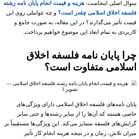
سوال اصلی اینجاست:
هزینه و قیمت انجام پایان نامه رشته
فلسفه اخلاق اسلامی چقدر است؟
و چه عواملی روی این
قیمت تأثیر می‌گذارند؟ در این مقاله، به صورت جامع و
کاربردی به تمام ابعاد این موضوع خواهیم پرداخت.
چرا پایان نامه فلسفه اخلاق
اسلامی متفاوت است؟
پایان نامه‌های فلسفه اخلاق اسلامی دارای ویژگی‌های
خاصی هستند که آن‌ها را از سایر رشته‌ها و حتی سایر
گرایش‌های فلسفه متمایز می‌کند. این ویژگی‌ها مستقیماً بر
میزان تلاش، زمان و در نتیجه هزینه انجام کار تأثیر