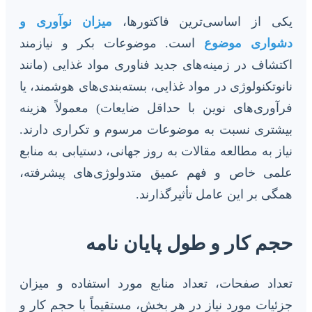
یکی از اساسی‌ترین فاکتورها،
میزان نوآوری و
دشواری موضوع
است. موضوعات بکر و نیازمند
اکتشاف در زمینه‌های جدید فناوری مواد غذایی (مانند
نانوتکنولوژی در مواد غذایی، بسته‌بندی‌های هوشمند، یا
فرآوری‌های نوین با حداقل ضایعات) معمولاً هزینه
بیشتری نسبت به موضوعات مرسوم و تکراری دارند.
نیاز به مطالعه مقالات به روز جهانی، دستیابی به منابع
علمی خاص و فهم عمیق متدولوژی‌های پیشرفته،
همگی بر این عامل تأثیرگذارند.
حجم کار و طول پایان نامه
تعداد صفحات، تعداد منابع مورد استفاده و میزان
جزئیات مورد نیاز در هر بخش، مستقیماً با حجم کار و