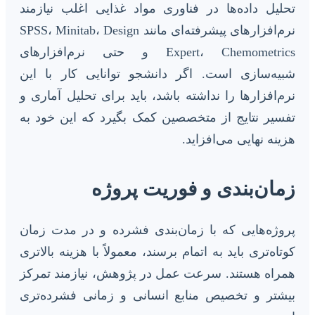
تحلیل داده‌ها در فناوری مواد غذایی اغلب نیازمند
نرم‌افزارهای پیشرفته‌ای مانند SPSS، Minitab، Design
Expert، Chemometrics و حتی نرم‌افزارهای
شبیه‌سازی است. اگر دانشجو توانایی کار با این
نرم‌افزارها را نداشته باشد، باید برای تحلیل آماری و
تفسیر نتایج از متخصصین کمک بگیرد که این خود به
هزینه نهایی می‌افزاید.
زمان‌بندی و فوریت پروژه
پروژه‌هایی که با زمان‌بندی فشرده و در مدت زمان
کوتاه‌تری باید به اتمام برسند، معمولاً با هزینه بالاتری
همراه هستند. سرعت عمل در پژوهش، نیازمند تمرکز
بیشتر و تخصیص منابع انسانی و زمانی فشرده‌تری