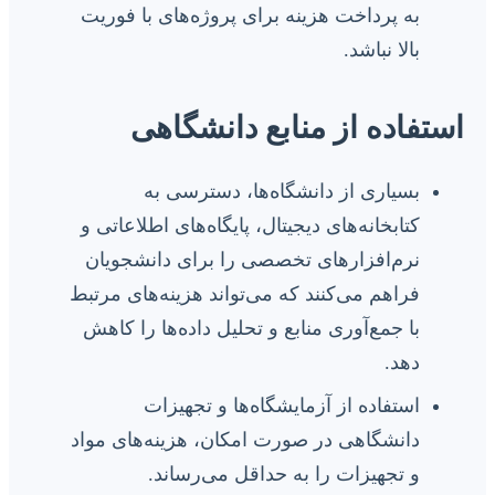
به پرداخت هزینه برای پروژه‌های با فوریت
بالا نباشد.
استفاده از منابع دانشگاهی
بسیاری از دانشگاه‌ها، دسترسی به
کتابخانه‌های دیجیتال، پایگاه‌های اطلاعاتی و
نرم‌افزارهای تخصصی را برای دانشجویان
فراهم می‌کنند که می‌تواند هزینه‌های مرتبط
با جمع‌آوری منابع و تحلیل داده‌ها را کاهش
دهد.
استفاده از آزمایشگاه‌ها و تجهیزات
دانشگاهی در صورت امکان، هزینه‌های مواد
و تجهیزات را به حداقل می‌رساند.