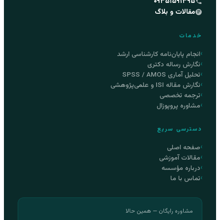
۰۹۳۵۱۵۹۱۳۹۵
مقالات و بلاگ
خدمات
انجام پایان‌نامه کارشناسی ارشد
نگارش رساله دکتری
تحلیل آماری SPSS / AMOS
نگارش مقاله ISI و علمی‌پژوهشی
ترجمه تخصصی
مشاوره پروپوزال
دسترسی سریع
صفحه اصلی
مقالات آموزشی
درباره مؤسسه
تماس با ما
مشاوره رایگان — همین حالا