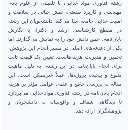
رشته فناوری مواد غذایی، با تلفیقی از علوم پایه،
مهندسی و کاربرد صنعتی، نقش حیاتی در سلامت و
امنیت غذایی جامعه ایفا می‌کند. دانشجویان این رشته
در مقطع کارشناسی ارشد و دکترا، با نگارش
پایان‌نامه، عمق دانش خود را به نمایش می‌گذارند. اما
یکی از دغدغه‌های اصلی در مسیر انجام این پژوهش،
تخمین و مدیریت هزینه‌هاست. تعیین یک قیمت ثابت
برای انجام پایان‌نامه در این رشته، به دلیل ماهیت
متنوع و پیچیده پروژه‌ها، عملاً غیرممکن است. این
مقاله به بررسی جامع و علمی عوامل مؤثر بر هزینه
انجام پایان‌نامه در رشته فناوری مواد غذایی می‌پردازد
تا دیدگاهی شفاف و واقع‌بینانه به دانشجویان و
پژوهشگران ارائه دهد.