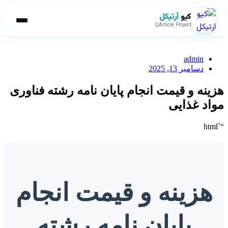
کیو
آرتیکل
QArticle Project
admin
دسامبر 13, 2025
هزینه و قیمت انجام پایان نامه رشته فناوری
مواد غذایی
“`html
هزینه و قیمت انجام
پایان نامه رشته