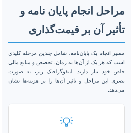
مراحل انجام پایان نامه و
تأثیر آن بر قیمت‌گذاری
مسیر انجام یک پایان‌نامه، شامل چندین مرحله کلیدی
است که هر یک از آن‌ها به زمان، تخصص و منابع مالی
خاص خود نیاز دارند. اینفوگرافیک زیر، به صورت
بصری این مراحل و تاثیر آن‌ها را بر هزینه‌ها نشان
می‌دهد.
💡