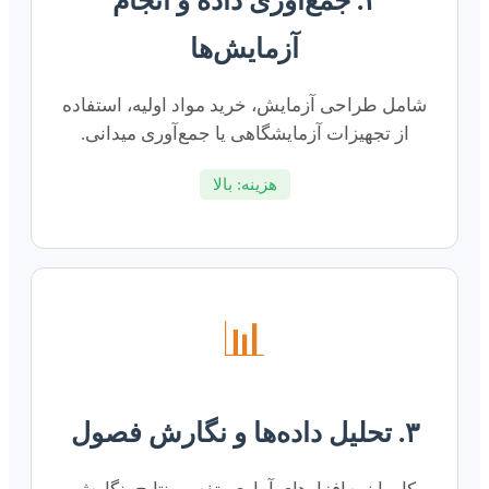
۲. جمع‌آوری داده و انجام
آزمایش‌ها
شامل طراحی آزمایش، خرید مواد اولیه، استفاده
از تجهیزات آزمایشگاهی یا جمع‌آوری میدانی.
هزینه: بالا
📊
۳. تحلیل داده‌ها و نگارش فصول