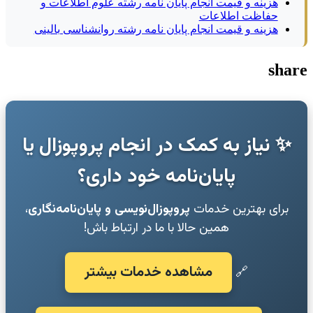
هزینه و قیمت انجام پایان نامه رشته علوم اطلاعات و
حفاظت اطلاعات
هزینه و قیمت انجام پایان نامه رشته روانشناسی بالینی
share
✨ نیاز به کمک در انجام پروپوزال یا
پایان‌نامه خود داری؟
برای بهترین خدمات
پروپوزال‌نویسی و پایان‌نامه‌نگاری
،
همین حالا با ما در ارتباط باش!
مشاهده خدمات بیشتر
🔗