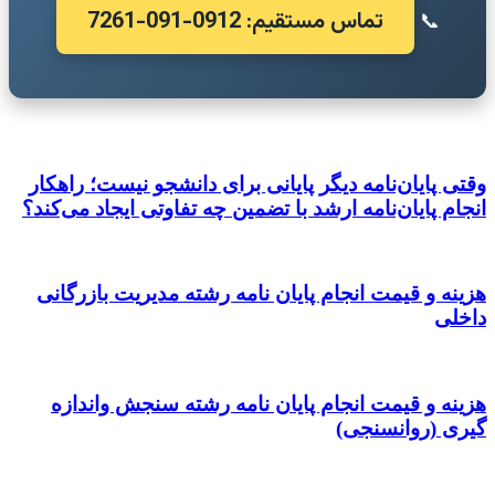
تماس مستقیم: 0912-091-7261
📞
وقتی پایان‌نامه دیگر پایانی برای دانشجو نیست؛ راهکار
انجام پایان‌نامه ارشد با تضمین چه تفاوتی ایجاد می‌کند؟
هزینه و قیمت انجام پایان نامه رشته مدیریت بازرگانی
داخلی
هزینه و قیمت انجام پایان نامه رشته سنجش واندازه
گیری (روانسنجی)