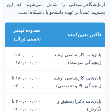
آزمایشگاهی/میدانی را شامل نمی‌شوند که این
بخش‌ها عمدتاً بر عهده دانشجو یا دانشگاه است.
محدوده قیمتی
فاکتور تعیین‌کننده
تخمینی (ریال)
پایان‌نامه کارشناسی ارشد
۸۰,۰۰۰,۰۰۰ تا
(پیچیدگی متوسط)
۱۸۰,۰۰۰,۰۰۰
پایان‌نامه کارشناسی ارشد
۱۸۰,۰۰۰,۰۰۰ تا
(پیچیدگی بالا و تخصصی)
۳۰۰,۰۰۰,۰۰۰+
پایان‌نامه دکترا (تحقیق و
۳۰۰,۰۰۰,۰۰۰ تا
نگارش)
۶۰۰,۰۰۰,۰۰۰+