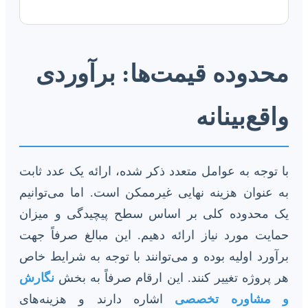
محدوده قیمت‌ها: برآوردی
واقع‌بینانه
با توجه به عوامل متعدد ذکر شده، ارائه یک عدد ثابت
به عنوان هزینه نهایی غیرممکن است. اما می‌توانیم
یک محدوده کلی بر اساس سطح پیچیدگی و میزان
حمایت مورد نیاز ارائه دهیم. این مبالغ صرفاً جهت
برآورد اولیه بوده و می‌توانند با توجه به شرایط خاص
هر پروژه تغییر کنند. این ارقام صرفاً به بخش
نگارش
و مشاوره تخصصی
اشاره دارند و هزینه‌های