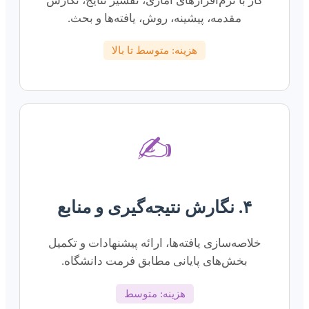
کار با نرم‌افزارهای آماری، تفسیر نتایج، نگارش
مقدمه، پیشینه، روش، یافته‌ها و بحث.
هزینه: متوسط تا بالا
✍️
۴. نگارش نتیجه‌گیری و منابع
خلاصه‌سازی یافته‌ها، ارائه پیشنهادات و تکمیل
بخش‌های پایانی مطابق فرمت دانشگاه.
هزینه: متوسط