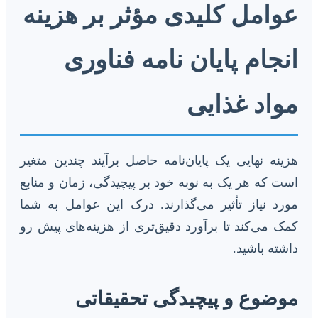
عوامل کلیدی مؤثر بر هزینه
انجام پایان نامه فناوری
مواد غذایی
هزینه نهایی یک پایان‌نامه حاصل برآیند چندین متغیر
است که هر یک به نوبه خود بر پیچیدگی، زمان و منابع
مورد نیاز تأثیر می‌گذارند. درک این عوامل به شما
کمک می‌کند تا برآورد دقیق‌تری از هزینه‌های پیش رو
داشته باشید.
موضوع و پیچیدگی تحقیقاتی