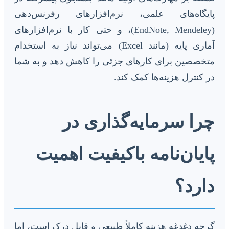
پایگاه‌های علمی، نرم‌افزارهای رفرنس‌دهی
(EndNote, Mendeley)، و حتی کار با نرم‌افزارهای
آماری پایه (مانند Excel) می‌تواند نیاز به استخدام
متخصصین برای کارهای جزئی را کاهش دهد و به شما
در کنترل هزینه‌ها کمک کند.
چرا سرمایه‌گذاری در
پایان‌نامه باکیفیت اهمیت
دارد؟
گرچه دغدغه هزینه کاملاً طبیعی و قابل درک است، اما