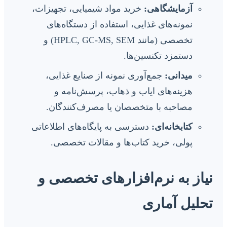
آزمایشگاهی:
خرید مواد شیمیایی، تجهیزات،
نمونه‌های غذایی، استفاده از دستگاه‌های
تخصصی (مانند HPLC, GC-MS, SEM) و
دستمزد تکنسین‌ها.
میدانی:
جمع‌آوری نمونه از صنایع غذایی،
هزینه‌های ایاب و ذهاب، پرسش‌نامه و
مصاحبه با متخصصان یا مصرف‌کنندگان.
کتابخانه‌ای:
دسترسی به پایگاه‌های اطلاعاتی
پولی، خرید کتاب‌ها و مقالات تخصصی.
نیاز به نرم‌افزارهای تخصصی و
تحلیل آماری