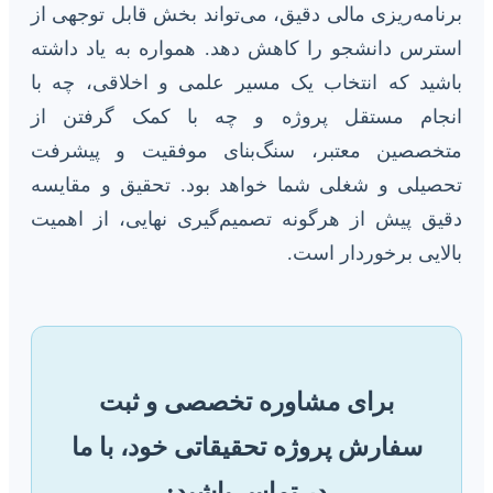
برنامه‌ریزی مالی دقیق، می‌تواند بخش قابل توجهی از
استرس دانشجو را کاهش دهد. همواره به یاد داشته
باشید که انتخاب یک مسیر علمی و اخلاقی، چه با
انجام مستقل پروژه و چه با کمک گرفتن از
متخصصین معتبر، سنگ‌بنای موفقیت و پیشرفت
تحصیلی و شغلی شما خواهد بود. تحقیق و مقایسه
دقیق پیش از هرگونه تصمیم‌گیری نهایی، از اهمیت
بالایی برخوردار است.
برای مشاوره تخصصی و ثبت
سفارش پروژه تحقیقاتی خود، با ما
در تماس باشید: