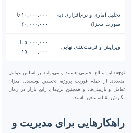
تحلیل آماری و نرم‌افزاری (به
۱۰,۰۰۰,۰۰۰ تا
صورت مجزا)
۶۰,۰۰۰,۰۰۰
۵,۰۰۰,۰۰۰ تا
ویرایش و فرمت‌بندی نهایی
۱۵,۰۰۰,۰۰۰
توجه:
این مبالغ تخمینی هستند و می‌توانند بر اساس عوامل
متعددی از جمله فوریت پروژه، تخصص نویسنده، میزان
تعامل و بازبینی‌ها، و همچنین نرخ‌های رایج بازار در زمان
نگارش مقاله، متغیر باشند.
راهکارهایی برای مدیریت و