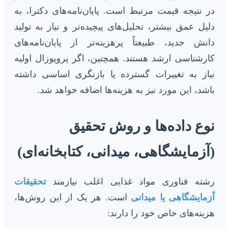
در نتیجه قیمت مرتبط است. پایان‌نامه‌های دکترا، به
دلیل عمق بیشتر، تحلیل‌های پیچیده‌تر و نیاز به تولید
دانش جدید، طبیعتاً پرهزینه‌تر از پایان‌نامه‌های
کارشناسی ارشد هستند. همچنین، اگر پروپوزال اولیه
نیاز به تغییرات گسترده یا بازنگری اساسی داشته
باشد، این مورد نیز به هزینه‌ها اضافه خواهد شد.
نوع داده‌ها و روش تحقیق
(آزمایشگاهی، میدانی، کتابخانه‌ای)
رشته فناوری مواد غذایی اغلب نیازمند
تحقیقات
آزمایشگاهی یا میدانی
است. هر یک از این روش‌ها،
هزینه‌های خاص خود را دارند: