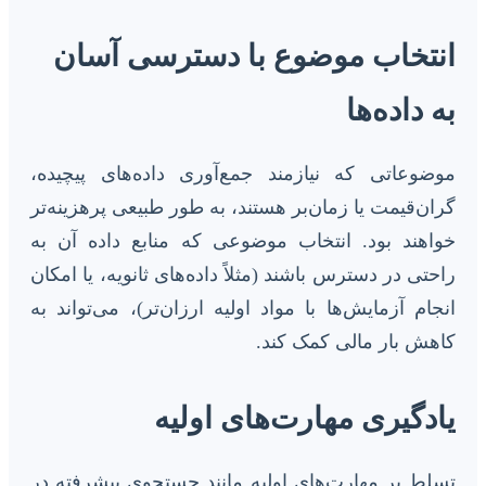
انتخاب موضوع با دسترسی آسان
به داده‌ها
موضوعاتی که نیازمند جمع‌آوری داده‌های پیچیده،
گران‌قیمت یا زمان‌بر هستند، به طور طبیعی پرهزینه‌تر
خواهند بود. انتخاب موضوعی که منابع داده آن به
راحتی در دسترس باشند (مثلاً داده‌های ثانویه، یا امکان
انجام آزمایش‌ها با مواد اولیه ارزان‌تر)، می‌تواند به
کاهش بار مالی کمک کند.
یادگیری مهارت‌های اولیه
تسلط بر مهارت‌های اولیه مانند جستجوی پیشرفته در