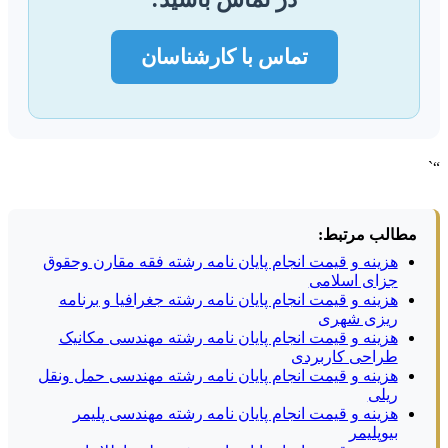
تماس با کارشناسان
“`
مطالب مرتبط:
هزینه و قیمت انجام پایان نامه رشته فقه مقارن وحقوق
جزای اسلامی
هزینه و قیمت انجام پایان نامه رشته جغرافیا و برنامه
ریزی شهری
هزینه و قیمت انجام پایان نامه رشته مهندسی مکانیک
طراحی کاربردی
هزینه و قیمت انجام پایان نامه رشته مهندسی حمل ونقل
ریلی
هزینه و قیمت انجام پایان نامه رشته مهندسی پلیمر
بیوپلیمر