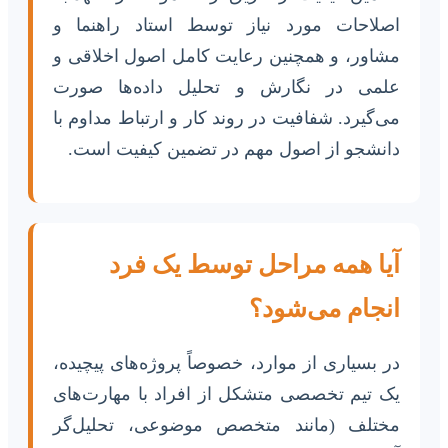
اصلاحات مورد نیاز توسط استاد راهنما و
مشاور، و همچنین رعایت کامل اصول اخلاقی و
علمی در نگارش و تحلیل داده‌ها صورت
می‌گیرد. شفافیت در روند کار و ارتباط مداوم با
دانشجو از اصول مهم در تضمین کیفیت است.
آیا همه مراحل توسط یک فرد
انجام می‌شود؟
در بسیاری از موارد، خصوصاً پروژه‌های پیچیده،
یک تیم تخصصی متشکل از افراد با مهارت‌های
مختلف (مانند متخصص موضوعی، تحلیل‌گر