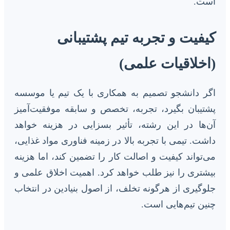
است.
کیفیت و تجربه تیم پشتیبانی
(اخلاقیات علمی)
اگر دانشجو تصمیم به همکاری با یک تیم یا موسسه
پشتیبان بگیرد، تجربه، تخصص و سابقه موفقیت‌آمیز
آن‌ها در این رشته، تأثیر بسزایی در هزینه خواهد
داشت. تیمی با تجربه بالا در زمینه فناوری مواد غذایی،
می‌تواند کیفیت و اصالت کار را تضمین کند، اما هزینه
بیشتری را نیز طلب خواهد کرد. اهمیت اخلاق علمی و
جلوگیری از هرگونه تخلف، از اصول بنیادین در انتخاب
چنین تیم‌هایی است.