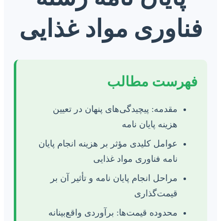
فناوری مواد غذایی
فهرست مطالب
مقدمه: پیچیدگی‌های پنهان در تعیین
هزینه پایان نامه
عوامل کلیدی مؤثر بر هزینه انجام پایان
نامه فناوری مواد غذایی
مراحل انجام پایان نامه و تأثیر آن بر
قیمت‌گذاری
محدوده قیمت‌ها: برآوردی واقع‌بینانه