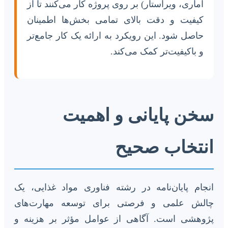
آماری، ویراستار) بر روی پروژه کار می‌کنند تا از
کیفیت و دقت بالای تمامی بخش‌ها اطمینان
حاصل شود. این رویکرد به ارائه یک کار جامع‌تر
و باکیفیت‌تر کمک می‌کند.
سخن پایانی و اهمیت
انتخاب صحیح
انجام پایان‌نامه در رشته فناوری مواد غذایی، یک
چالش علمی و فرصتی برای توسعه مهارت‌های
پژوهشی است. آگاهی از عوامل مؤثر بر هزینه و