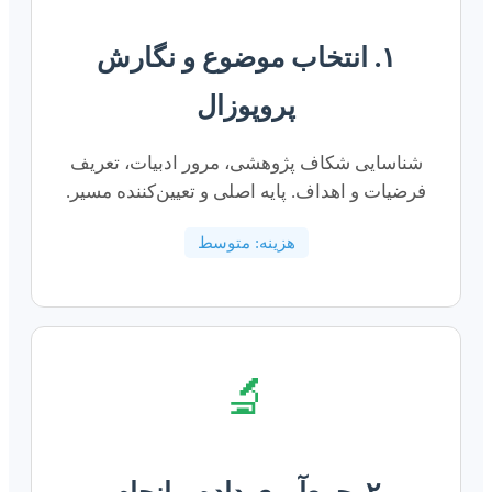
۱. انتخاب موضوع و نگارش
پروپوزال
شناسایی شکاف پژوهشی، مرور ادبیات، تعریف
فرضیات و اهداف. پایه اصلی و تعیین‌کننده مسیر.
هزینه: متوسط
🔬