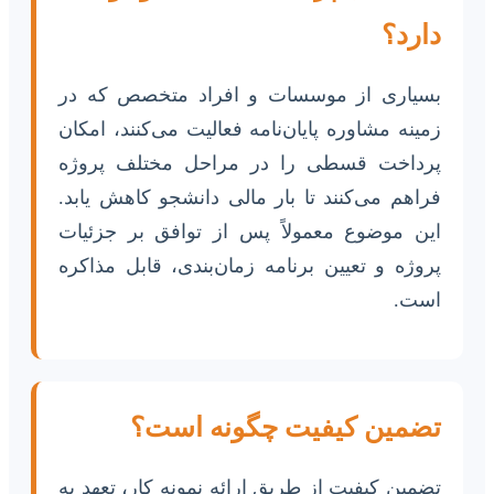
دارد؟
بسیاری از موسسات و افراد متخصص که در
زمینه مشاوره پایان‌نامه فعالیت می‌کنند، امکان
پرداخت قسطی را در مراحل مختلف پروژه
فراهم می‌کنند تا بار مالی دانشجو کاهش یابد.
این موضوع معمولاً پس از توافق بر جزئیات
پروژه و تعیین برنامه زمان‌بندی، قابل مذاکره
است.
تضمین کیفیت چگونه است؟
تضمین کیفیت از طریق ارائه نمونه کار، تعهد به