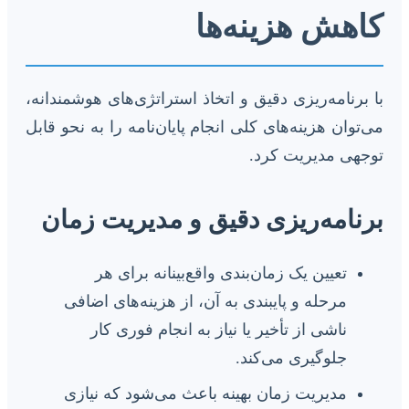
کاهش هزینه‌ها
با برنامه‌ریزی دقیق و اتخاذ استراتژی‌های هوشمندانه،
می‌توان هزینه‌های کلی انجام پایان‌نامه را به نحو قابل
توجهی مدیریت کرد.
برنامه‌ریزی دقیق و مدیریت زمان
تعیین یک زمان‌بندی واقع‌بینانه برای هر
مرحله و پایبندی به آن، از هزینه‌های اضافی
ناشی از تأخیر یا نیاز به انجام فوری کار
جلوگیری می‌کند.
مدیریت زمان بهینه باعث می‌شود که نیازی