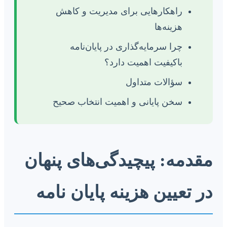
راهکارهایی برای مدیریت و کاهش
هزینه‌ها
چرا سرمایه‌گذاری در پایان‌نامه
باکیفیت اهمیت دارد؟
سؤالات متداول
سخن پایانی و اهمیت انتخاب صحیح
مقدمه: پیچیدگی‌های پنهان
در تعیین هزینه پایان نامه