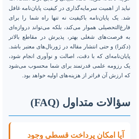
نباید از اهمیت سرمایه‌گذاری در کیفیت پایان‌نامه غافل
شد. یک پایان‌نامه باکیفیت نه تنها راه شما را برای
فارغ‌التحصیلی هموار می‌کند، بلکه می‌تواند دروازه‌ای
به فرصت‌های شغلی بهتر، پذیرش در مقاطع بالاتر
(دکترا) و حتی انتشار مقاله در ژورنال‌های معتبر باشد.
پایان‌نامه‌ای که با دقت، اصالت و نوآوری انجام شود،
یک رزومه علمی قدرتمند برای شما محسوب می‌شود
که ارزش آن فراتر از هزینه‌های اولیه خواهد بود.
سؤالات متداول (FAQ)
آیا امکان پرداخت قسطی وجود