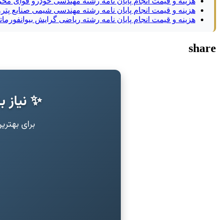
هزینه و قیمت انجام پایان نامه رشته مهندسی خودرو قوای مح
هزینه و قیمت انجام پایان نامه رشته مهندسی شیمی صنایع پت
هزینه و قیمت انجام پایان نامه رشته ریاضی گرایش بیوانفورمات
share
✨ نیاز ب
برای بهتر