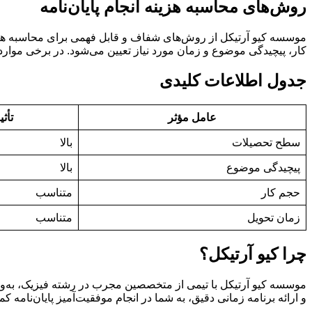
روش‌های محاسبه هزینه انجام پایان‌نامه
موسسه کیو آرتیکل از روش‌های شفاف و قابل فهمی برای محاسبه هزین
کار، پیچیدگی موضوع و زمان مورد نیاز تعیین می‌شود. در برخی موا
جدول اطلاعات کلیدی
عامل مؤثر
تأث
سطح تحصیلات
بالا
پیچیدگی موضوع
بالا
حجم کار
متناسب
زمان تحویل
متناسب
چرا کیو آرتیکل؟
موسسه کیو آرتیکل با تیمی از متخصصین مجرب در رشته فیزیک، به‌ویژه
و ارائه برنامه زمانی دقیق، به شما در انجام موفقیت‌آمیز پایان‌نامه 