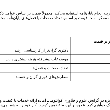
ه انجام پایان‌نامه استفاده می‌کند. معمولاً قیمت بر اساس عوامل 
رد، ممکن است قیمت بر اساس تعداد صفحات یا فصل‌های پایان‌نامه م
یر بر قیمت
دکتری گران‌تر از کارشناسی ارشد
موضوعات پیشرفته هزینه بیشتری دارند
تعداد صفحات و فصل‌ها
سفارش‌های فوری گران‌تر هستند
 در گرایش علوم و فنّاوری کوانتومی، آماده ارائه خدمات با کیفیت و
کمک خواهیم کرد. علاوه بر این، ما تضمین کیفیت کار خود را به شما می‌ده