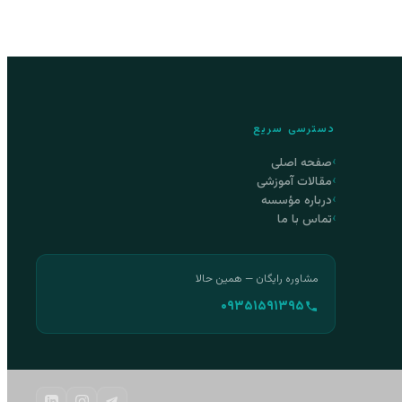
دسترسی سریع
صفحه اصلی
مقالات آموزشی
درباره مؤسسه
تماس با ما
مشاوره رایگان — همین حالا
۰۹۳۵۱۵۹۱۳۹۵