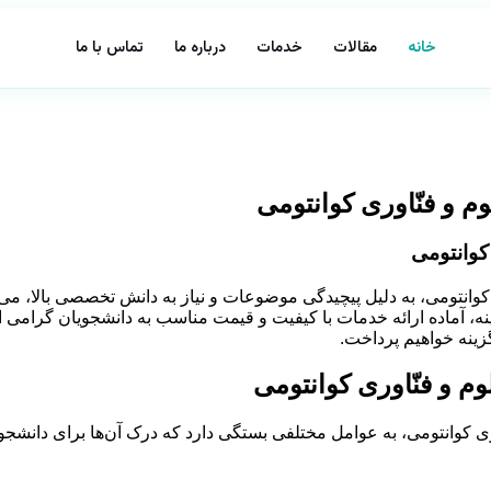
خانه
مقالات
خدمات
درباره ما
تماس با ما
م و فنّاوری کوانتومی
 کوانتومی
کوانتومی، به دلیل پیچیدگی موضوعات و نیاز به دانش تخصصی بالا، می‌ت
 زمینه، آماده ارائه خدمات با کیفیت و قیمت مناسب به دانشجویان گرا
گزینه خواهیم پرداخت.
وم و فنّاوری کوانتومی
اوری کوانتومی، به عوامل مختلفی بستگی دارد که درک آن‌ها برای دانشجو