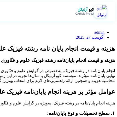
کیو
آرتیکل
QArticle Project
admin
آگوست 27, 2025
هزینه و قیمت انجام پایان نامه رشته فیزیک علو
هزینه و قیمت انجام پایان‌نامه رشته فیزیک علوم و فنّاوری
انجام پایان‌نامه در رشته فیزیک، به‌خصوص در گرایش علوم و فنّاوری 
نهایی پایان‌نامه مؤثرند. موسسه کیو آرتیکل با سال‌ها تجربه در این
محاسبه هزینه و همچنین ارائه راهنمایی‌های لازم برای انتخاب بهترین 
عوامل مؤثر بر هزینه انجام پایان‌نامه فیزیک عل
هزینه انجام پایان‌نامه در رشته فیزیک، به‌ویژه در گرایش علوم و فنّ
1. سطح تحصیلات و نوع پایان‌نامه: