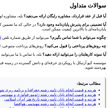
سوالات متداول
آیا قبل از عقد قرارداد، مشاوره رایگان ارائه می‌دهید؟
بله، مشاوره او
آیا تضمینی برای پذیرش پایان‌نامه وجود دارد؟
در حالی که ما تضمین کیف
پایان‌نامه‌ای با بالاترین کیفیت ممکن است.
چگونه می‌توانم با شما تماس بگیرم؟
می‌توانید از طریق شماره تلفن
5
چه روش‌های پرداختی را قبول می‌کنید؟
روش‌های پرداخت متنوعی، از 
آیا نمونه کارهایتان را می‌توانید ارائه دهید؟
بله، با تماس با ما می‌توانید
موسسه کیو آرتیکل با رویکردی حرفه‌ای و دانش گسترده در زمینه فیزیک
بهره‌مند شوید.
مطالب مرتبط:
هزینه و قیمت انجام پایان نامه رشته جغرافیا و برنامه ریزی ش
هزینه و قیمت انجام پایان نامه رشته ژئومورفولوژی و مهندس
هزینه و قیمت انجام پایان نامه رشته تاریخ هنر ایران اسلامی
هزینه و قیمت انجام پایان نامه رشته مهندسی هوافضا