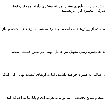
یق و نیاز به نوآوری بیشتر، هزینه بیشتری دارند. همچنین، نوع
مصرفی، معمولا گران‌تر هستند.
ستفاده از روش‌های محاسباتی پیشرفته، شبیه‌سازی‌های پیچیده و نیاز
د شد. همچنین، زمان تحویل نیز عامل مهمی در تعیین قیمت است.
اضافی به همراه خواهند داشت، اما به ارتقای کیفیت نهایی کار کمک
ا و منابع تخصصی، می‌تواند به هزینه انجام پایان‌نامه اضافه کند.