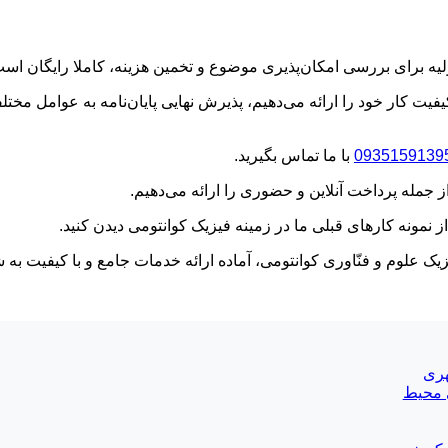
لیه برای بررسی امکان‌پذیری موضوع و تخمین هزینه، کاملا رایگان است
یت کار خود را ارائه می‌دهیم، پذیرش نهایی پایان‌نامه به عوامل مختلف
0935159139
با ما تماس بگیرید.
جمله پرداخت آنلاین و حضوری را ارائه می‌دهیم.
 از نمونه کارهای قبلی ما در زمینه فیزیک کوانتومی دیدن کنید.
 علوم و فنّاوری کوانتومی، آماده ارائه خدمات جامع و با کیفیت به ش
هری
ی محیط