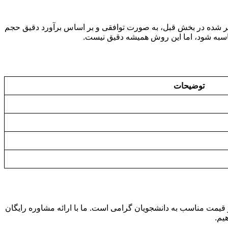
ذکر شده در بخش قبل، به صورت توافقی و بر اساس برآورد دقیق حجم
حاسبه شود، اما این روش همیشه دقیق نیست.
توضیحات
 قیمت مناسب به دانشجویان گرامی است. ما با ارائه مشاوره رایگان
یم.