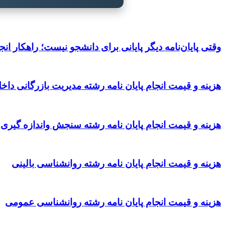
وقتی پایان‌نامه دیگر پایانی برای دانشجو نیست؛ راهکار انجا
هزینه و قیمت انجام پایان نامه رشته مدیریت بازرگانی داخ
هزینه و قیمت انجام پایان نامه رشته سنجش واندازه گیری
هزینه و قیمت انجام پایان نامه رشته روانشناسی بالینی
هزینه و قیمت انجام پایان نامه رشته روانشناسی عمومی