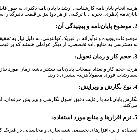
هزینه انجام پایان‌نامه کارشناسی ارشد با پایان‌نامه دکتری به طور قا
پایان‌نامه (نظری، تجربی، یا ترکیبی از هر دو) نیز بر قیمت تاثیرگذار 
2. موضوع پایان‌نامه و پیچیدگی آن:
موضوعات پیچیده و نوآورانه در فیزیک کوانتومی، به دلیل نیاز به تحق
به دسترسی به منابع داده تخصصی، از دیگر عواملی هستند که بر قیمت ت
3. حجم کار و زمان تحویل:
هرچه حجم کار و تعداد صفحات پایان‌نامه بیشتر باشد، زمان مورد نیاز
سفارشات فوری معمولاً هزینه بیشتری دارند.
4. نوع نگارش و ویرایش:
نگارش پایان‌نامه با رعایت دقیق اصول نگارشی و ویرایش حرفه‌ای، ا
می‌کنند.
5. نرم افزارها و منابع مورد استفاده:
استفاده از نرم‌افزارهای تخصصی شبیه‌سازی و محاسباتی در فیزیک کوانت