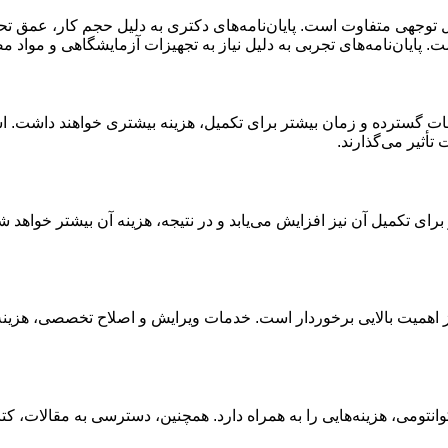
بل توجهی متفاوت است. پایان‌نامه‌های دکتری به دلیل حجم کار، عمق تحق
است. پایان‌نامه‌های تجربی به دلیل نیاز به تجهیزات آزمایشگاهی و مواد 
یقات گسترده و زمان بیشتر برای تکمیل، هزینه بیشتری خواهند داشت. ا
أثیر می‌گذارند.
 برای تکمیل آن نیز افزایش می‌یابد و در نتیجه، هزینه آن بیشتر خواه
ز اهمیت بالایی برخوردار است. خدمات ویرایش و اصلاح تخصصی، هزینه 
ومی، هزینه‌هایی را به همراه دارد. همچنین، دسترسی به مقالات، کتاب‌ه