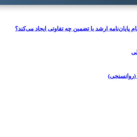
م پایان‌نامه ارشد با تضمین چه تفاوتی ایجاد می‌کند؟
لی
 (روانسنجی)