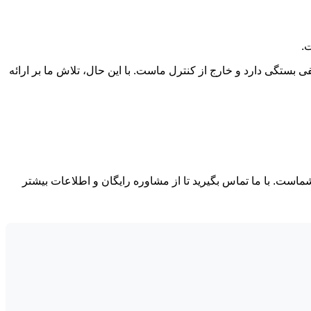
.
ی بستگی دارد و خارج از کنترل ماست. با این حال، تلاش ما بر ارائه
ماست. با ما تماس بگیرید تا از مشاوره رایگان و اطلاعات بیشتر