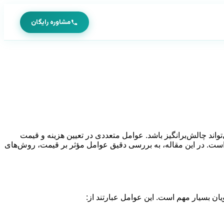
مشاوره رایگان
واند چالش‌برانگیز باشد. عوامل متعددی در تعیین هزینه و قیمت
می است. در این مقاله، به بررسی دقیق عوامل مؤثر بر قیمت، روش‌های
یان بسیار مهم است. این عوامل عبارتند از: