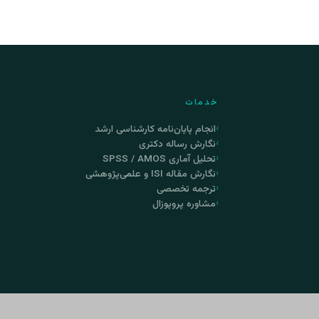
خدمات
انجام پایان‌نامه کارشناسی ارشد
نگارش رساله دکتری
تحلیل آماری SPSS / AMOS
نگارش مقاله ISI و علمی‌پژوهشی
ترجمه تخصصی
مشاوره پروپوزال