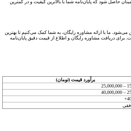
ان حاصل شود که پایان‌نامه شما با بالاترین کیفیت و در کمترین
ی‌شود. ما با ارائه مشاوره رایگان، به شما کمک می‌کنیم تا بهترین
برای دریافت مشاوره رایگان و اطلاع از قیمت دقیق پایان‌نامه
برآورد قیمت (تومان)
15,0
25,0
40
فقی