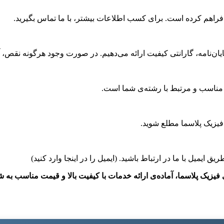
راهم کرده است. برای کسب اطلاعات بیشتر، با ما تماس بگیرید.
پایان‌نامه، گارانتی کیفیت ارائه می‌دهیم. در صورت وجود هرگونه نقص، 
ع مناسب و مرتبط با رشته‌ی شما است.
 فیزیک پلاسما مطلع شوید.
ریق ایمیل با ما در ارتباط باشید. (ایمیل را در اینجا وارد کنید)
زیک پلاسما، آماده‌ی ارائه خدمات با کیفیت بالا و قیمت مناسب به شم