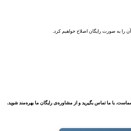
آن را به صورت رایگان اصلاح خواهیم کرد.
است. با ما تماس بگیرید و از مشاوره‌ی رایگان ما بهره‌مند شوید.