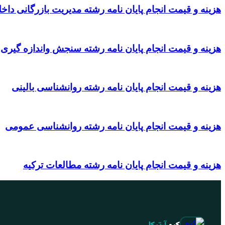
هزینه و قیمت انجام پایان نامه رشته مدیریت بازرگانی داخ
هزینه و قیمت انجام پایان نامه رشته سنجش واندازه گیری
هزینه و قیمت انجام پایان نامه رشته روانشناسی بالینی
هزینه و قیمت انجام پایان نامه رشته روانشناسی عمومی
هزینه و قیمت انجام پایان نامه رشته مطالعات ترکیه