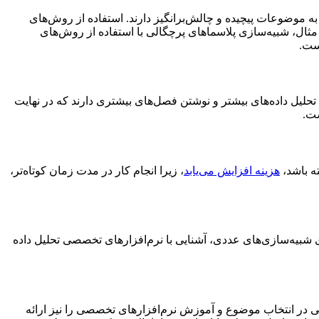
ه موضوعات پیچیده و چالش‌برانگیز دارند. استفاده از روش‌های
ن مثال، شبیه‌سازی پلاسماهای پرچگالی با استفاده از روش‌های
تر، تحلیل داده‌های بیشتر و نوشتن فصل‌های بیشتری دارند که در نهایت
ست.
ته باشد،
هزینه افزایش می‌یابد
، زیرا انجام کار در مدت زمان کوتاه‌تر،
یاز به تخصص‌های مختلفی داشته باشند، مانند تسلط بر زبان برنامه‌نویسی MATLAB یا Python برای شبیه‌سازی‌های عددی، آشنایی با نرم‌افزارهای تخصصی تحلیل داده
یی در انتخاب موضوع و آموزش نرم‌افزارهای تخصصی را نیز ارائه