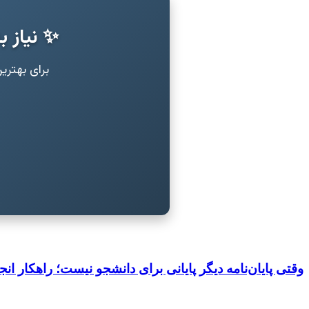
✨ نیاز ب
برای بهتر
وقتی پایان‌نامه دیگر پایانی برای دانشجو نیست؛ راهکار انجا