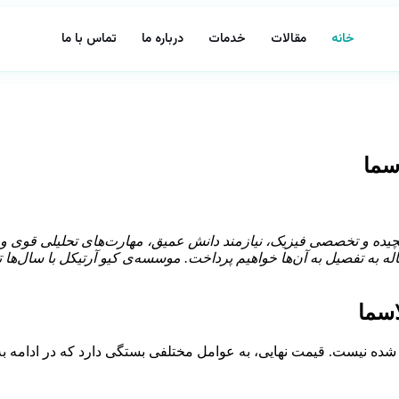
خانه
مقالات
خدمات
درباره ما
تماس با ما
سما
ی پیچیده و تخصصی فیزیک، نیازمند دانش عمیق، مهارت‌های تحلیلی قوی 
له به تفصیل به آن‌ها خواهیم پرداخت. موسسه‌ی کیو آرتیکل با سال‌ها ت
اسما
ن شده نیست. قیمت نهایی، به عوامل مختلفی بستگی دارد که در ادامه ب