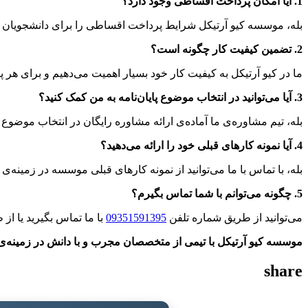
1. آیا امکان پرداخت اقساطی وجود دارد؟
بله، موسسه کیو آرتیکل شرایط پرداخت اقساطی را برای دانشجویان ف
2. تضمین کیفیت کار چگونه است؟
ما در کیو آرتیکل به کیفیت کار خود بسیار اهمیت می‌دهیم و برای هر 
3. آیا می‌توانید در انتخاب موضوع پایان‌نامه به من کمک کنید؟
بله، تیم مشاوره‌ی ما آماده‌ی ارائه مشاوره رایگان در انتخاب موضو
4. آیا نمونه کارهای قبلی خود را ارائه می‌دهید؟
بله، با تماس با ما می‌توانید از نمونه کارهای قبلی موسسه در زمینه‌ی
5. چگونه می‌توانم با شما تماس بگیرم؟
می‌توانید از طریق شماره تلفن
09351591395
با ما تماس بگیرید یا از ط
موسسه کیو آرتیکل با تیمی از متخصصان مجرب و با دانش در زمینه‌ی فی
share