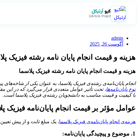
کیو
آرتیکل
QArticle Project
admin
آگوست 26, 2025
هزینه و قیمت انجام پایان نامه رشته فیزیک پلا
هزینه و قیمت انجام پایان نامه رشته فیزیک پلاسما
انجام پایان‌نامه‌ی رشته‌ی فیزیک پلاسما، به عنوان یکی از شاخه‌ها
نوع پایان‌نامه‌ها
، تحت تأثیر عوامل متعددی قرار می‌گیرد که در این مقا
با کیفیت و قیمت مناسب به دانشجویان رشته‌ی فیزیک پلاسما است.
عوامل مؤثر بر قیمت انجام پایان‌نامه فیزیک پل
هزینه‌ی انجام پایان‌نامه‌ی فیزیک پلاسما
، یک مبلغ ثابت و از پیش تعیی
1. موضوع و پیچیدگی پایان‌نامه: