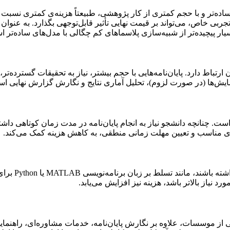
ده‌تر و با حجم کمتری از کار پژوهشی، طبیعتاً هزینه‌ی کمتری نسبت ب
جربی خاص، می‌تواند بر قیمت نهایی تأثیر قابل‌توجهی بگذارد. به عنوا
ن ارتباط دارد. پایان‌نامه‌هایی با حجم بیشتر، نیاز به تحقیقات گسترده‌
زمایش‌ها (در صورت لزوم)، تحلیل آماری نتایج و نگارش گزارش نهایی ا
است. چنانچه دانشجو نیاز به انجام پایان‌نامه در مدت زمان کوتاهی داش
ه‌ریزی مناسب و تعیین مهلت زمانی منطقی، به کاهش هزینه کمک می‌کند.
ممکن است ن
نیاز بالاتر باشد، هزینه نیز افزایش می‌یابد.
ی از موسسات، علاوه بر نگارش پایان‌نامه، خدمات مشاوره‌ای، راهنما