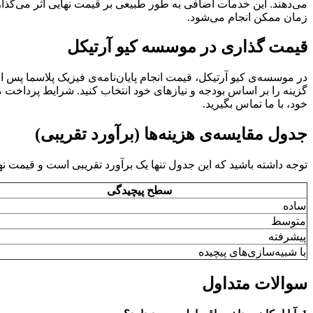
می‌دهند. این خدمات اضافی به طور طبیعی بر قیمت نهایی اثر می‌گذارن
زمان ممکن انجام می‌شود.
قیمت گذاری در موسسه کیو آرتیکل
در موسسه‌ی کیو آرتیکل، قیمت انجام پایان‌نامه‌ی فیزیک پلاسما پس ا
گزینه را بر اساس بودجه و نیازهای خود انتخاب کنید. شرایط پرداخت
خود، با ما تماس بگیرید.
جدول مقایسه‌ی هزینه‌ها (برآورد تقریبی)
توجه داشته باشید که این جدول تنها یک برآورد تقریبی است و قیمت 
سطح پیچیدگی
ساده
متوسط
پیشرفته
با شبیه‌سازی‌های پیچیده
سوالات متداول