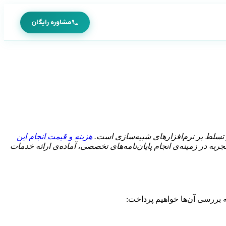
مشاوره رایگان
و تسلط بر نرم‌افزارهای شبیه‌سازی است.
هزینه و قیمت انجام این
جربه در زمینه‌ی انجام پایان‌نامه‌های تخصصی، آماده‌ی ارائه خدمات
ه بررسی آن‌ها خواهیم پرداخت: