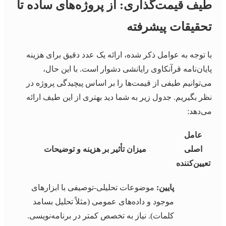
طیف قیمت‌گذاری: از پروژه‌های ساده تا
تحقیقات پیشرفته
با توجه به عوامل ذکر شده، ارائه یک عدد دقیق برای هزینه
پایان‌نامه قرآنکاوی رایانشی دشوار است. با این حال،
می‌توانیم طیفی از قیمت‌ها را بر اساس پیچیدگی پروژه در
نظر بگیریم. جدول زیر به شما دید بهتری از این طیف ارائه
می‌دهد:
عامل
اصلی
میزان تأثیر بر هزینه و توضیحات
تعیین‌کننده
پایین:
موضوعات تحلیلی-توصیفی با ابزارهای
موجود و داده‌های عمومی (مثلاً تحلیل بسامد
کلمات). نیاز به تخصص کمتر در برنامه‌نویسی.