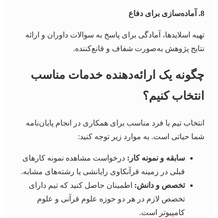
8. آماده‌سازی برای دفاع
تهیه اسلایدها، آمادگی برای پاسخ به سوالات داوران و ارائه
نتایج پژوهش به‌صورت شفاف و قانع‌کننده.
چگونه یک ارائه‌دهنده خدمات مناسب
انتخاب کنیم؟
انتخاب تیم یا فرد مناسب برای همکاری در انجام پایان‌نامه
شما حیاتی است. به موارد زیر توجه کنید:
سابقه و نمونه کار:
درخواست مشاهده نمونه کارهای
قبلی در زمینه قرآنکاوی رایانشی یا رشته‌های مشابه.
تخصص و دانش:
اطمینان حاصل کنید که تیم دارای
تخصص لازم در هر دو حوزه علوم قرآنی و علوم
کامپیوتر است.