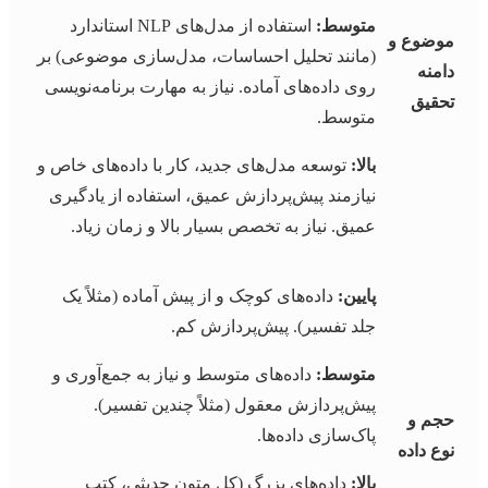
متوسط:
استفاده از مدل‌های NLP استاندارد
موضوع و
(مانند تحلیل احساسات، مدل‌سازی موضوعی) بر
دامنه
روی داده‌های آماده. نیاز به مهارت برنامه‌نویسی
تحقیق
متوسط.
بالا:
توسعه مدل‌های جدید، کار با داده‌های خاص و
نیازمند پیش‌پردازش عمیق، استفاده از یادگیری
عمیق. نیاز به تخصص بسیار بالا و زمان زیاد.
پایین:
داده‌های کوچک و از پیش آماده (مثلاً یک
جلد تفسیر). پیش‌پردازش کم.
متوسط:
داده‌های متوسط و نیاز به جمع‌آوری و
پیش‌پردازش معقول (مثلاً چندین تفسیر).
حجم و
پاک‌سازی داده‌ها.
نوع داده
بالا:
داده‌های بزرگ (کل متون حدیثی، کتب