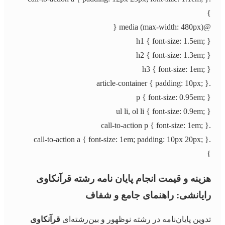
}
@media (max-width: 480px) {
h1 { font-size: 1.5em; }
h2 { font-size: 1.3em; }
h3 { font-size: 1em; }
.article-container { padding: 10px; }
p { font-size: 0.95em; }
ul li, ol li { font-size: 0.9em; }
.call-to-action p { font-size: 1em; }
.call-to-action a { font-size: 1em; padding: 10px 20px; }
}
هزینه و قیمت انجام پایان نامه رشته قرآنکاوی
رایانشی: راهنمای جامع و شفاف
تدوین پایان‌نامه در رشته نوظهور و بین‌رشته‌ای
قرآنکاوی