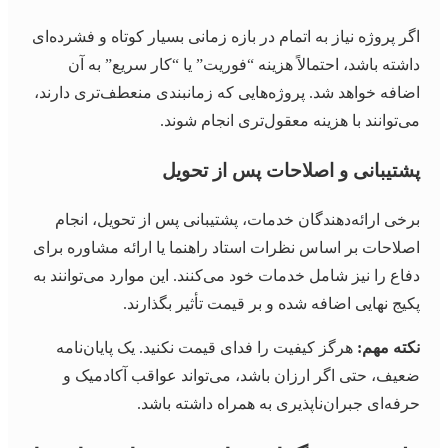
اگر پروژه نیاز به اتمام در بازه زمانی بسیار کوتاه و فشرده‌ای
داشته باشد، احتمالاً هزینه “فوریت” یا “کار سریع” به آن
اضافه خواهد شد. پروژه‌هایی که زمانبندی منعطف‌تری دارند،
می‌توانند با هزینه معقول‌تری انجام شوند.
پشتیبانی و اصلاحات پس از تحویل
برخی ارائه‌دهندگان خدمات، پشتیبانی پس از تحویل، انجام
اصلاحات بر اساس نظرات استاد راهنما یا ارائه مشاوره برای
دفاع را نیز شامل خدمات خود می‌کنند. این موارد می‌توانند به
پکیج نهایی اضافه شده و بر قیمت تأثیر بگذارند.
نکته مهم:
هرگز کیفیت را فدای قیمت نکنید. یک پایان‌نامه
ضعیف، حتی اگر ارزان باشد، می‌تواند عواقب آکادمیک و
حرفه‌ای جبران‌ناپذیری به همراه داشته باشد.