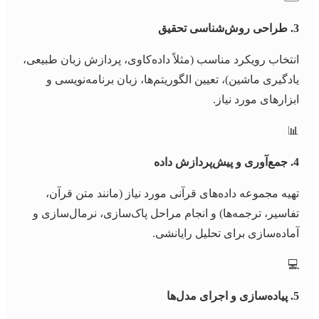
3. طراحی روش‌شناسی تحقیق
انتخاب رویکرد مناسب (مثلاً داده‌کاوی، پردازش زبان طبیعی،
یادگیری ماشین)، تعیین الگوریتم‌ها، زبان برنامه‌نویسی و
ابزارهای مورد نیاز.
📊
4. جمع‌آوری و پیش‌پردازش داده
تهیه مجموعه داده‌های قرآنی مورد نیاز (مانند متن قرآن،
تفاسیر، ترجمه‌ها) و انجام مراحل پاک‌سازی، نرمال‌سازی و
آماده‌سازی برای تحلیل رایانشی.
💻
5. پیاده‌سازی و اجرای مدل‌ها