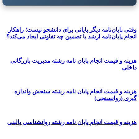
وقتی پایان‌نامه دیگر پایانی برای دانشجو نیست؛ راهکار
انجام پایان‌نامه ارشد با تضمین چه تفاوتی ایجاد می‌کند؟
هزینه و قیمت انجام پایان نامه رشته مدیریت بازرگانی
داخلی
هزینه و قیمت انجام پایان نامه رشته سنجش واندازه
گیری (روانسنجی)
هزینه و قیمت انجام پایان نامه رشته روانشناسی بالینی