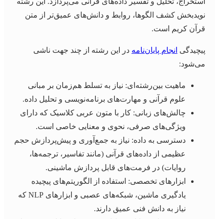
استخراج، تحلیل و تفسیر داده‌های قرآنی می‌پردازد. این رشته
نویدبخش کشف الگوها، روابط و دانش‌های عمیق‌تر از متن
قرآن کریم است.
پیچیدگی
انجام پایان‌نامه
در این رشته از چند جهت ناشی
می‌شود:
ماهیت بین‌رشته‌ای: نیاز به تسلط هم‌زمان بر مبانی
علوم قرآنی و مهارت‌های برنامه‌نویسی و تحلیل داده.
چالش‌های زبانی: کار با متون عربی کلاسیک که دارای
ویژگی‌های صرفی، نحوی و معنایی خاصی است.
دسترسی به داده: نیاز به جمع‌آوری و پیش‌پردازش حجم
عظیمی از داده‌های قرآنی (مانند تفاسیر، ترجمه‌ها،
روایات) در فرمت‌های قابل پردازش ماشینی.
ابزارهای تخصصی: استفاده از الگوریتم‌های پیچیده
یادگیری ماشین، شبکه‌های عصبی و ابزارهای NLP که
نیاز به دانش فنی عمیق دارند.