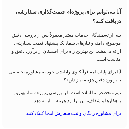
آیا می‌توانم برای پروژه‌ام قیمت‌گذاری سفارشی
دریافت کنم؟
بله، ارائه‌دهندگان خدمات معتبر معمولاً پس از بررسی دقیق
موضوع، دامنه و نیازهای شما، یک پیشنهاد قیمت سفارشی
ارائه می‌دهند. این بهترین راه برای اطمینان از برآورد دقیق و
مناسب است.
آیا برای پایان‌نامه قرآنکاوی رایانشی خود به مشاوره تخصصی
یا برآورد دقیق هزینه نیاز دارید؟
تیم متخصص ما آماده است تا با بررسی پروژه شما، بهترین
راهکارها و شفاف‌ترین برآورد هزینه را ارائه دهد.
برای مشاوره رایگان و ثبت سفارش اینجا کلیک کنید