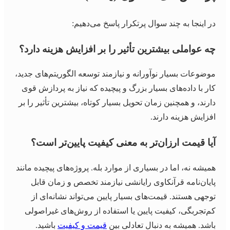
در اینجا به چند سوال پرتکرار پاسخ می‌دهیم:
چه عواملی بیشترین تأثیر را بر افزایش هزینه دارد؟
موضوعات بسیار نوآورانه و نیازمند توسعه الگوریتم‌های جدید،
کار با داده‌های بسیار بزرگ و پیچیده که نیاز به پردازش قوی
دارند، و همچنین زمان تحویل بسیار کوتاه، بیشترین تأثیر را بر
افزایش هزینه دارند.
آیا قیمت ارزان‌تر به معنی کیفیت پایین‌تر است؟
همیشه نه، اما در بسیاری از موارد بله. پروژه‌های پیچیده مانند
پایان‌نامه قرآنکاوی رایانشی نیازمند تخصص و زمان قابل
توجهی هستند. قیمت‌های بسیار پایین می‌تواند نشانه‌ای از
کم‌تجربگی، کیفیت پایین یا استفاده از روش‌های غیراصولی
باشد. همیشه به دنبال تعادلی بین
قیمت و کیفیت
باشید.