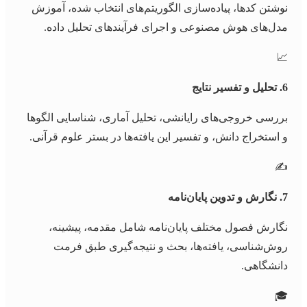
نوشتن کدها، پیاده‌سازی الگوریتم‌های انتخاب شده، آموزش
مدل‌های هوش مصنوعی و اجرای فرآیندهای تحلیل داده.
📈
6. تحلیل و تفسیر نتایج
بررسی خروجی‌های رایانشی، تحلیل آماری، شناسایی الگوها
و استخراج دانش، و تفسیر این یافته‌ها در بستر علوم قرآنی.
✍️
7. نگارش و تدوین پایان‌نامه
نگارش فصول مختلف پایان‌نامه شامل مقدمه، پیشینه،
روش‌شناسی، یافته‌ها، بحث و نتیجه‌گیری طبق فرمت
دانشگاهی.
🎓