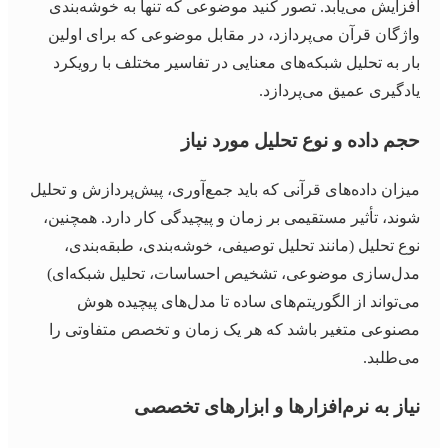
افزایش می‌یابد. تصور کنید موضوعی که تنها به خوشه‌بندی
واژگان قرآن می‌پردازد، در مقابل موضوعی که برای اولین
بار به تحلیل شبکه‌های معنایی در تفاسیر مختلف با رویکرد
یادگیری عمیق می‌پردازد.
حجم داده و نوع تحلیل مورد نیاز
میزان داده‌های قرآنی که باید جمع‌آوری، پیش‌پردازش و تحلیل
شوند، تأثیر مستقیمی بر زمان و پیچیدگی کار دارد. همچنین،
نوع تحلیل (مانند تحلیل توصیفی، خوشه‌بندی، طبقه‌بندی،
مدل‌سازی موضوعی، تشخیص احساسات، تحلیل شبکه‌ای)
می‌تواند از الگوریتم‌های ساده تا مدل‌های پیچیده هوش
مصنوعی متغیر باشد که هر یک زمان و تخصص متفاوتی را
می‌طلبد.
نیاز به نرم‌افزارها و ابزارهای تخصصی