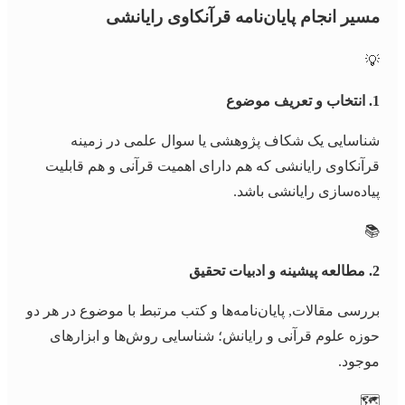
مسیر انجام پایان‌نامه قرآنکاوی رایانشی
💡
1. انتخاب و تعریف موضوع
شناسایی یک شکاف پژوهشی یا سوال علمی در زمینه
قرآنکاوی رایانشی که هم دارای اهمیت قرآنی و هم قابلیت
پیاده‌سازی رایانشی باشد.
📚
2. مطالعه پیشینه و ادبیات تحقیق
بررسی مقالات, پایان‌نامه‌ها و کتب مرتبط با موضوع در هر دو
حوزه علوم قرآنی و رایانش؛ شناسایی روش‌ها و ابزارهای
موجود.
🗺️