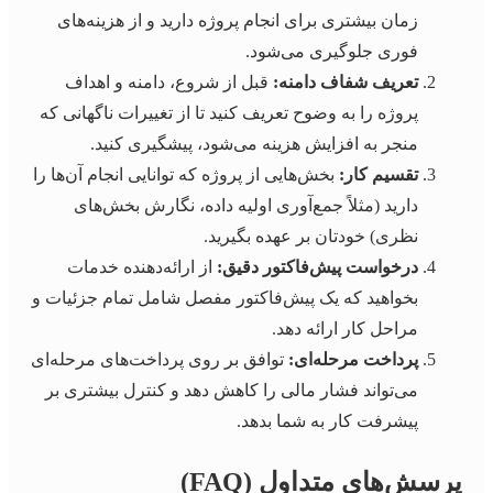
زمان بیشتری برای انجام پروژه دارید و از هزینه‌های
فوری جلوگیری می‌شود.
تعریف شفاف دامنه:
قبل از شروع، دامنه و اهداف
پروژه را به وضوح تعریف کنید تا از تغییرات ناگهانی که
منجر به افزایش هزینه می‌شود، پیشگیری کنید.
تقسیم کار:
بخش‌هایی از پروژه که توانایی انجام آن‌ها را
دارید (مثلاً جمع‌آوری اولیه داده، نگارش بخش‌های
نظری) خودتان بر عهده بگیرید.
درخواست پیش‌فاکتور دقیق:
از ارائه‌دهنده خدمات
بخواهید که یک پیش‌فاکتور مفصل شامل تمام جزئیات و
مراحل کار ارائه دهد.
پرداخت مرحله‌ای:
توافق بر روی پرداخت‌های مرحله‌ای
می‌تواند فشار مالی را کاهش دهد و کنترل بیشتری بر
پیشرفت کار به شما بدهد.
پرسش‌های متداول (FAQ)