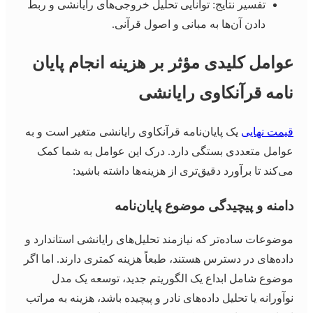
تفسیر نتایج: توانایی تحلیل خروجی‌های رایانشی و ربط
دادن آن‌ها به مبانی و اصول قرآنی.
عوامل کلیدی مؤثر بر هزینه انجام پایان
نامه قرآنکاوی رایانشی
قیمت نهایی
یک پایان‌نامه قرآنکاوی رایانشی متغیر است و به
عوامل متعددی بستگی دارد. درک این عوامل به شما کمک
می‌کند تا برآورد دقیق‌تری از هزینه‌ها داشته باشید:
دامنه و پیچیدگی موضوع پایان‌نامه
موضوعات ساده‌تر که نیازمند تحلیل‌های رایانشی استاندارد و
داده‌های در دسترس هستند، طبعاً هزینه کمتری دارند. اما اگر
موضوع شامل ابداع یک الگوریتم جدید، توسعه یک مدل
نوآورانه یا تحلیل داده‌های نادر و پیچیده باشد، هزینه به مراتب