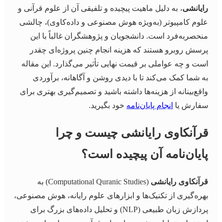
رایانشی
، به دلیل ماهیت پیچیده و تلفیقی آن از علوم قرآنی و
علوم کامپیوتر (به‌ویژه هوش مصنوعی و داده‌کاوی)، چالشی
منحصربه‌فرد است. دانشجویان و پژوهشگران غالباً با این
پرسش روبرو هستند که هزینه انجام چنین پروژه‌ای چقدر
است و چه عواملی بر قیمت نهایی تأثیر می‌گذارد. این مقاله
به شما کمک می‌کند تا با دیدی روشن و آگاهانه، برآوردی
واقع‌بینانه از هزینه‌ها داشته باشید و تصمیم‌گیری بهتری برای
سفارش یا
انجام پایان‌نامه
خود بگیرید.
قرآنکاوی رایانشی چیست و چرا
پایان‌نامه آن پیچیده است؟
قرآنکاوی رایانشی
(Computational Quranic Studies) به
بهره‌گیری از تکنیک‌ها و ابزارهای علوم رایانه، هوش مصنوعی،
پردازش زبان طبیعی (NLP) و تحلیل داده‌های بزرگ برای