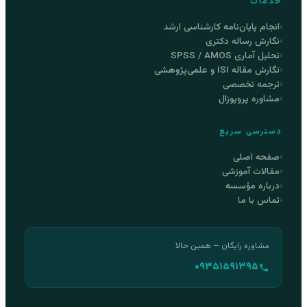
خدمات
انجام پایان‌نامه کارشناسی ارشد
نگارش رساله دکتری
تحلیل آماری SPSS / AMOS
نگارش مقاله ISI و علمی‌پژوهشی
ترجمه تخصصی
مشاوره پروپوزال
دسترسی سریع
صفحه اصلی
مقالات آموزشی
درباره مؤسسه
تماس با ما
مشاوره رایگان — همین حالا
۰۹۳۵۱۵۹۱۳۹۵