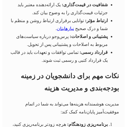
شفافیت در قیمت‌گذاری:
یک ارائه‌دهنده معتبر باید
جزئیات قیمت‌گذاری را به وضوح بیان کند.
ارتباط مؤثر:
توانایی برقراری ارتباط روشن و منظم با
شما و درک صحیح
نیازهایتان
.
پشتیبانی و اصلاحات:
پرس‌وجو درباره سیاست‌های
مربوط به اصلاحات و پشتیبانی پس از تحویل.
قرارداد رسمی:
تمامی توافقات و تعهدات باید در قالب
یک قرارداد کتبی و رسمی ثبت شوند.
نکات مهم برای دانشجویان در زمینه
بودجه‌بندی و مدیریت هزینه
مدیریت هوشمندانه هزینه‌ها می‌تواند به شما در اتمام
موفقیت‌آمیز پایان‌نامه کمک کند:
برنامه‌ریزی زودهنگام:
هرچه زودتر برنامه‌ریزی کنید،