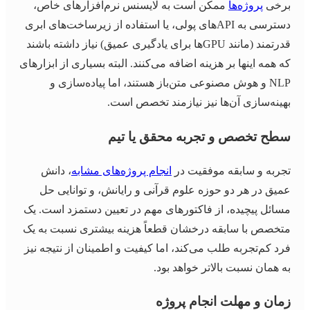
برخی
پروژه‌ها
ممکن است به لایسنس نرم‌افزارهای خاص،
دسترسی به APIهای پولی، یا استفاده از زیرساخت‌های ابری
قدرتمند (مانند GPUها برای یادگیری عمیق) نیاز داشته باشند
که همه اینها بر هزینه اضافه می‌کنند. البته بسیاری از ابزارهای
NLP و هوش مصنوعی متن‌باز هستند، اما پیاده‌سازی و
بهینه‌سازی آن‌ها نیز نیازمند تخصص است.
سطح تخصص و تجربه محقق یا تیم
تجربه و سابقه موفقیت در
انجام پروژه‌های مشابه
، دانش
عمیق در هر دو حوزه علوم قرآنی و رایانش، و توانایی حل
مسائل پیچیده، از فاکتورهای مهم در تعیین دستمزد است. یک
متخصص با سابقه درخشان قطعاً هزینه بیشتری نسبت به یک
فرد کم‌تجربه طلب می‌کند، اما کیفیت و اطمینان از نتیجه نیز
به همان نسبت بالاتر خواهد بود.
زمان و مهلت انجام پروژه