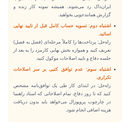
ایران‌داک رد می‌شوند. همیشه نمونه کار زنده و
گزارش همانندجویی بخواهید.
اشتباه دوم: تسویه حساب کامل قبل از تایید نهایی
اساتید.
راه‌حل: پرداخت‌ها را کاملاً مرحله‌ای (فصل به فصل)
تعریف کنید و همواره بخش نهایی کارمزد را به بعد از
جلسه دفاع و تایید اصلاحات موکول کنید.
اشتباه سوم: عدم توافق کتبی بر سر اصلاحات
تکراری.
راه‌حل: در ابتدای کار طی یک توافق‌نامه مشخص
کنید که تا روز دفاع، تمام اصلاحاتی که استاد راهنما
در چارچوب پروپوزال می‌خواهد باید بدون دریافت
هزینه اضافی انجام شود.