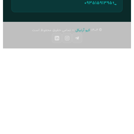
۰۹۳۵۱۵۹۱۳۹۵
© ۱۴۰۴
کیو آرتیکل
— تمامی حقوق محفوظ است