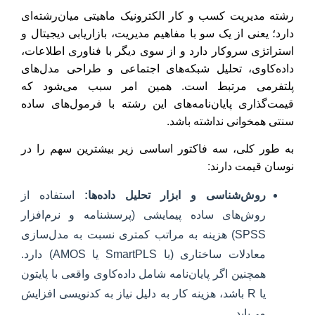
رشته مدیریت کسب و کار الکترونیک ماهیتی میان‌رشته‌ای
دارد؛ یعنی از یک سو با مفاهیم مدیریت، بازاریابی دیجیتال و
استراتژی سروکار دارد و از سوی دیگر با فناوری اطلاعات،
داده‌کاوی، تحلیل شبکه‌های اجتماعی و طراحی مدل‌های
پلتفرمی مرتبط است. همین امر سبب می‌شود که
قیمت‌گذاری پایان‌نامه‌های این رشته با فرمول‌های ساده
سنتی همخوانی نداشته باشد.
به طور کلی، سه فاکتور اساسی زیر بیشترین سهم را در
نوسان قیمت دارند:
روش‌شناسی و ابزار تحلیل داده‌ها:
استفاده از
روش‌های ساده پیمایشی (پرسشنامه و نرم‌افزار
SPSS) هزینه به مراتب کمتری نسبت به مدل‌سازی
معادلات ساختاری (با SmartPLS یا AMOS) دارد.
همچنین اگر پایان‌نامه شامل داده‌کاوی واقعی با پایتون
یا R باشد، هزینه کار به دلیل نیاز به کدنویسی افزایش
می‌یابد.