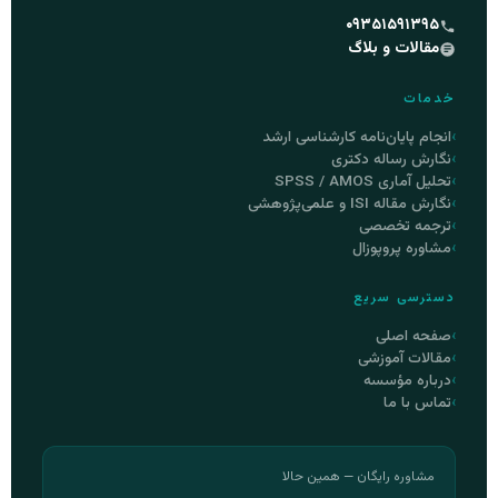
۰۹۳۵۱۵۹۱۳۹۵
مقالات و بلاگ
خدمات
انجام پایان‌نامه کارشناسی ارشد
نگارش رساله دکتری
تحلیل آماری SPSS / AMOS
نگارش مقاله ISI و علمی‌پژوهشی
ترجمه تخصصی
مشاوره پروپوزال
دسترسی سریع
صفحه اصلی
مقالات آموزشی
درباره مؤسسه
تماس با ما
مشاوره رایگان — همین حالا