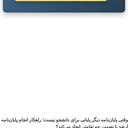
وقتی پایان‌نامه دیگر پایانی برای دانشجو نیست؛ راهکار انجام پایان‌نامه
ارشد با تضمین چه تفاوتی ایجاد می‌کند؟