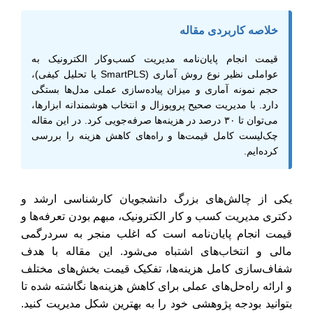
خلاصه کاربردی مقاله
قیمت انجام پایان‌نامه مدیریت کسب‌وکار الکترونیک به
عواملی نظیر نوع روش آماری (SmartPLS یا تحلیل کیفی)،
حجم نمونه آماری و میزان پیاده‌سازی عملی مدل‌ها بستگی
دارد. با مدیریت صحیح پروپوزال و انتخاب هوشمندانه ابزارها،
می‌توان تا ۳۰ درصد در هزینه‌ها صرفه‌جویی کرد. در این مقاله
چک‌لیست کامل قیمت‌ها و راه‌های کاهش هزینه را بررسی
کرده‌ایم.
یکی از چالش‌های بزرگ دانشجویان کارشناسی ارشد و
دکتری مدیریت کسب و کار الکترونیک، مبهم بودن تعرفه‌ها و
قیمت انجام پایان‌نامه است که اغلب منجر به سردرگمی
مالی و انتخاب‌های اشتباه می‌شود. این مقاله با هدف
شفاف‌سازی کامل هزینه‌ها، تفکیک قیمت بخش‌های مختلف
و ارائه راه‌حل‌های عملی برای کاهش هزینه‌ها نگاشته شده تا
بتوانید بودجه پژوهشی خود را به بهترین شکل مدیریت کنید.