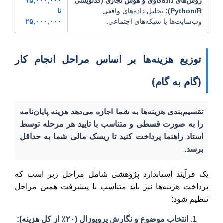
روش‌های داده‌کاوی و هوش تجاری (کدنویسی
۱۵,۰۰۰,۰۰۰
Python/R):
تحلیل داده‌های واقعی
تا
وب‌سایت‌ها یا شبکه‌های اجتماعی.
۲۵,۰۰۰,۰۰۰
توزیع هزینه‌ها بر اساس مراحل انجام کار
(گام به گام)
تقسیم‌بندی هزینه‌ها به شما اجازه می‌دهد هزینه پایان‌نامه
را به صورت قسطی و متناسب با تایید هر مرحله توسط
استاد راهنما پرداخت کنید تا ریسک مالی شما به حداقل
برسد.
یک فرآیند استاندارد پژوهشی شامل مراحل زیر است که
پرداخت هزینه‌ها نیز باید متناسب با پیشرفت همین مراحل
تنظیم شود:
انتخاب موضوع و نگارش پروپوزال (۲۰٪ از کل هزینه):