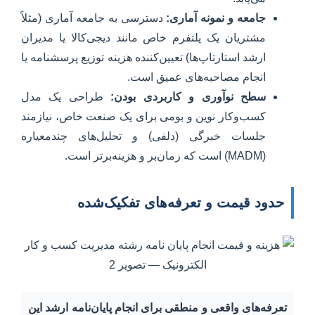
جامعه و نمونه آماری:
دسترسی به جامعه آماری (مثلاً
مشتریان یک پلتفرم خاص مانند دیجی‌کالا یا مدیران
ارشد استارتاپ‌ها) تعیین‌کننده هزینه توزیع پرسشنامه یا
انجام مصاحبه‌های عمیق است.
سطح نوآوری و کاربردی بودن:
طراحی یک مدل
کسب‌وکار نوین و بومی برای یک صنعت خاص، نیازمند
جلسات خبرگی (دلفی) و تحلیل‌های چندمعیاره
(MADM) است که زمان‌بر و هزینه‌برتر است.
حدود قیمت و تعرفه‌های تفکیک‌شده
تعرفه‌های واقعی و منطقی برای انجام پایان‌نامه ارشد این