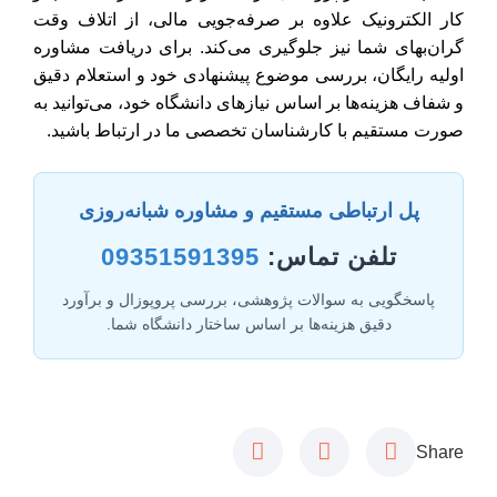
کار الکترونیک علاوه بر صرفه‌جویی مالی، از اتلاف وقت
گران‌بهای شما نیز جلوگیری می‌کند. برای دریافت مشاوره
اولیه رایگان، بررسی موضوع پیشنهادی خود و استعلام دقیق
و شفاف هزینه‌ها بر اساس نیازهای دانشگاه خود، می‌توانید به
صورت مستقیم با کارشناسان تخصصی ما در ارتباط باشید.
پل ارتباطی مستقیم و مشاوره شبانه‌روزی
تلفن تماس:
09351591395
پاسخگویی به سوالات پژوهشی، بررسی پروپوزال و برآورد
دقیق هزینه‌ها بر اساس ساختار دانشگاه شما.
Share