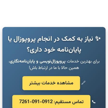
✨ نیاز به کمک در انجام پروپوزال یا
پایان‌نامه خود داری؟
برای بهترین خدمات
پروپوزال‌نویسی و پایان‌نامه‌نگاری
،
همین حالا با ما در ارتباط باش!
مشاهده خدمات بیشتر
🔗
تماس مستقیم: 0912-091-7261
📞