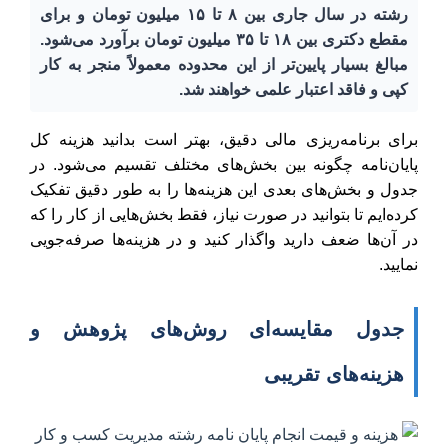
رشته در سال جاری بین ۸ تا ۱۵ میلیون تومان و برای
مقطع دکتری بین ۱۸ تا ۳۵ میلیون تومان برآورد می‌شود.
مبالغ بسیار پایین‌تر از این محدوده معمولاً منجر به کار
کپی و فاقد اعتبار علمی خواهند شد.
برای برنامه‌ریزی مالی دقیق، بهتر است بدانید هزینه کل
پایان‌نامه چگونه بین بخش‌های مختلف تقسیم می‌شود. در
جدول و بخش‌های بعدی این هزینه‌ها را به طور دقیق تفکیک
کرده‌ایم تا بتوانید در صورت نیاز، فقط بخش‌هایی از کار را که
در آن‌ها ضعف دارید واگذار کنید و در هزینه‌ها صرفه‌جویی
نمایید.
جدول مقایسه‌ای روش‌های پژوهش و
هزینه‌های تقریبی