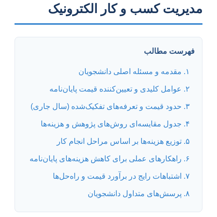
مدیریت کسب و کار الکترونیک
فهرست مطالب
۱. مقدمه و مسئله اصلی دانشجویان
۲. عوامل کلیدی و تعیین‌کننده قیمت پایان‌نامه
۳. حدود قیمت و تعرفه‌های تفکیک‌شده (سال جاری)
۴. جدول مقایسه‌ای روش‌های پژوهش و هزینه‌ها
۵. توزیع هزینه‌ها بر اساس مراحل انجام کار
۶. راهکارهای عملی برای کاهش هزینه‌های پایان‌نامه
۷. اشتباهات رایج در برآورد قیمت و راه‌حل‌ها
۸. پرسش‌های متداول دانشجویان