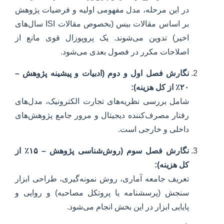
در این مرحله، مدل مفهومی اولیه و فرضیات پژوهش
بر اساس مقالات بیس (بخصوص مقالات ISI سال‌های
اخیر) تدوین می‌شوند. یک پروپوزال قوی مانع از
اصلاحات مکرر در فصول بعدی می‌شود.
نگارش فصل اول و دوم (ادبیات و پیشینه پژوهش –
۲۰٪ از کل هزینه):
شامل بررسی نظریه‌های تجارت الکترونیک، مدل‌های
رفتار مصرف‌کننده دیجیتال و مرور جامع پژوهش‌های
داخلی و خارجی است.
نگارش فصل سوم (روش‌شناسی پژوهش – ۱۵٪ از
کل هزینه):
تعریف جامعه آماری، روش نمونه‌گیری، طراحی ابزار
سنجش (پرسشنامه یا پروتکل مصاحبه) و روایی و
پایایی ابزار در این بخش انجام می‌شود.