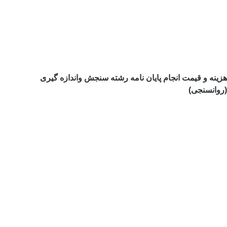
هزینه و قیمت انجام پایان نامه رشته سنجش واندازه گیری
(روانسنجی)