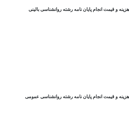
هزینه و قیمت انجام پایان نامه رشته روانشناسی بالینی
هزینه و قیمت انجام پایان نامه رشته روانشناسی عمومی