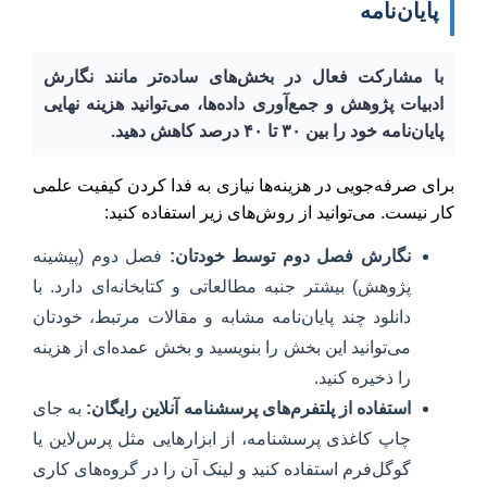
پایان‌نامه
با مشارکت فعال در بخش‌های ساده‌تر مانند نگارش
ادبیات پژوهش و جمع‌آوری داده‌ها، می‌توانید هزینه نهایی
پایان‌نامه خود را بین ۳۰ تا ۴۰ درصد کاهش دهید.
برای صرفه‌جویی در هزینه‌ها نیازی به فدا کردن کیفیت علمی
کار نیست. می‌توانید از روش‌های زیر استفاده کنید:
نگارش فصل دوم توسط خودتان:
فصل دوم (پیشینه
پژوهش) بیشتر جنبه مطالعاتی و کتابخانه‌ای دارد. با
دانلود چند پایان‌نامه مشابه و مقالات مرتبط، خودتان
می‌توانید این بخش را بنویسید و بخش عمده‌ای از هزینه
را ذخیره کنید.
استفاده از پلتفرم‌های پرسشنامه آنلاین رایگان:
به جای
چاپ کاغذی پرسشنامه، از ابزارهایی مثل پرس‌لاین یا
گوگل‌فرم استفاده کنید و لینک آن را در گروه‌های کاری