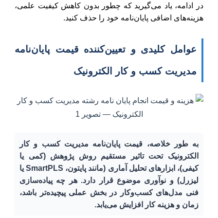
در ادامه، یاد می‌گیرید که چطور بدون کاهش کیفیت علمی،
هزینه‌های اضافی پایان‌نامه خود را حذف کنید.
عوامل کلیدی و تعیین‌کننده قیمت پایان‌نامه
مدیریت کسب و کار الکترونیک
به طور خلاصه، قیمت پایان‌نامه مدیریت کسب و کار
الکترونیک تحت تاثیر مستقیم روش پژوهش (کمی یا
کیفی)، ابزارهای تحلیل آماری (مانند پایتون، SmartPLS یا
لیزرل) و نوآوری موضوع قرار دارد. هر چه پیاده‌سازی
فنی مدل‌های کسب‌وکار در بخش عملی پیچیده‌تر باشد،
زمان و هزینه کار افزایش می‌یابد.