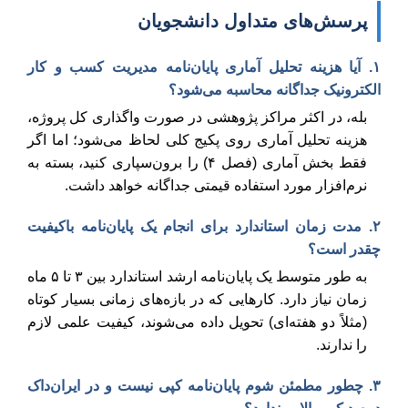
پرسش‌های متداول دانشجویان
۱. آیا هزینه تحلیل آماری پایان‌نامه مدیریت کسب و کار
الکترونیک جداگانه محاسبه می‌شود؟
بله، در اکثر مراکز پژوهشی در صورت واگذاری کل پروژه،
هزینه تحلیل آماری روی پکیج کلی لحاظ می‌شود؛ اما اگر
فقط بخش آماری (فصل ۴) را برون‌سپاری کنید، بسته به
نرم‌افزار مورد استفاده قیمتی جداگانه خواهد داشت.
۲. مدت زمان استاندارد برای انجام یک پایان‌نامه باکیفیت
چقدر است؟
به طور متوسط یک پایان‌نامه ارشد استاندارد بین ۳ تا ۵ ماه
زمان نیاز دارد. کارهایی که در بازه‌های زمانی بسیار کوتاه
(مثلاً دو هفته‌ای) تحویل داده می‌شوند، کیفیت علمی لازم
را ندارند.
۳. چطور مطمئن شوم پایان‌نامه کپی نیست و در ایران‌داک