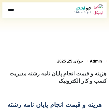
کیو
آرتیکل
QArticle Project
Admin
جولای 25, 2025
هزینه و قیمت انجام پایان نامه رشته مدیریت
کسب و کار الکترونیک
هزینه و قیمت انجام پایان نامه رشته