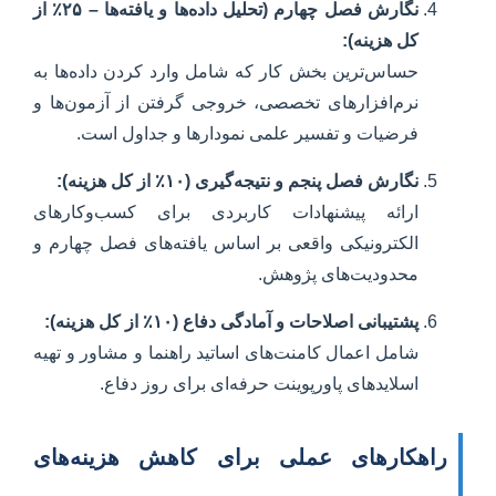
نگارش فصل چهارم (تحلیل داده‌ها و یافته‌ها – ۲۵٪ از
کل هزینه):
حساس‌ترین بخش کار که شامل وارد کردن داده‌ها به
نرم‌افزارهای تخصصی، خروجی گرفتن از آزمون‌ها و
فرضیات و تفسیر علمی نمودارها و جداول است.
نگارش فصل پنجم و نتیجه‌گیری (۱۰٪ از کل هزینه):
ارائه پیشنهادات کاربردی برای کسب‌وکارهای
الکترونیکی واقعی بر اساس یافته‌های فصل چهارم و
محدودیت‌های پژوهش.
پشتیبانی اصلاحات و آمادگی دفاع (۱۰٪ از کل هزینه):
شامل اعمال کامنت‌های اساتید راهنما و مشاور و تهیه
اسلایدهای پاورپوینت حرفه‌ای برای روز دفاع.
راهکارهای عملی برای کاهش هزینه‌های