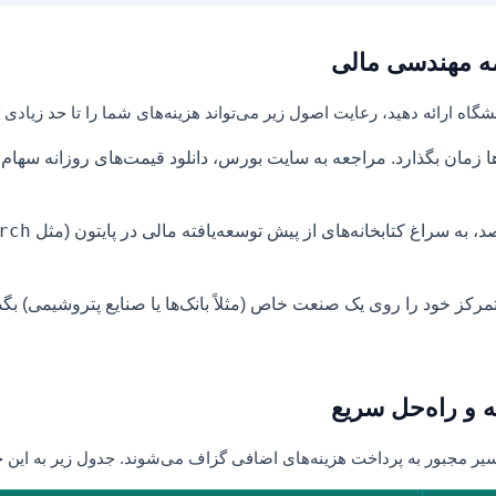
مه مهندسی مالی
شگاه ارائه دهید، رعایت اصول زیر می‌تواند هزینه‌های شما را تا حد زیادی
ا زمان بگذارد. مراجعه به سایت بورس، دانلود قیمت‌های روزانه سهام 
rch
، به سراغ کتابخانه‌های از پیش‌ توسعه‌یافته مالی در پایتون (مثل
ی ۵۰ شرکت، تمرکز خود را روی یک صنعت خاص (مثلاً بانک‌ها یا صنایع پتروشیمی)
ه و راه‌حل سریع
مسیر مجبور به پرداخت هزینه‌های اضافی گزاف می‌شوند. جدول زیر به این خط