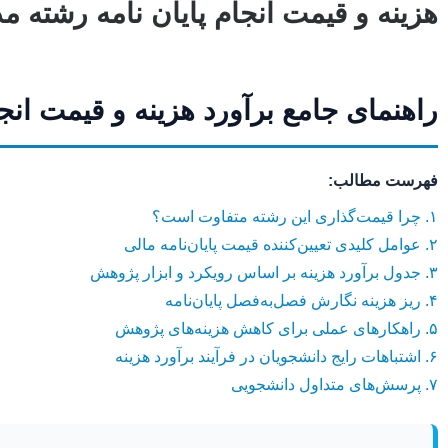
هزینه و قیمت انجام پایان نامه رشته
راهنمای جامع برآورد هزینه و قیمت ان
فهرست مطالب:
۱. چرا قیمت‌گذاری این رشته متفاوت است؟
۲. عوامل کلیدی تعیین‌کننده قیمت پایان‌نامه مالی
۳. جدول برآورد هزینه بر اساس رویکرد و ابزار پژوهش
۴. ریز هزینه نگارش فصل‌به‌فصل پایان‌نامه
۵. راهکارهای عملی برای کاهش هزینه‌های پژوهش
۶. اشتباهات رایج دانشجویان در فرآیند برآورد هزینه
۷. پرسش‌های متداول دانشجویی