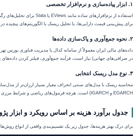
۱. ابزار پیاده‌سازی و نرم‌افزار تخصصی
استفاده از نرم‌افزارهای س
برای پیش‌بینی قیمت دارایی‌ها، یا تحلیل ریسک با الگوریتم‌های پیچیده در 
۲. نحوه جمع‌آوری و پاک‌سازی داده‌ها
در صرافی‌های جهانی) نیاز است، فرآیند جمع‌آوری، فیلتر کردن داده‌های 
۳. نوع مدل ریسک انتخابی
EGARCH و IGARCH) است. هرچه فرمول‌های ریاضی و شرایط مرزی مدل پیچیده‌تر باشد، زمان پیاده‌سازی و قیمت نهایی افزایش می‌یابد.
جدول برآورد هزینه بر اساس رویکرد و ابزار پ
برای درک بهتر هزینه‌ها، جدول زیر یک تقسیم‌بندی واقعی از انواع روش‌ه