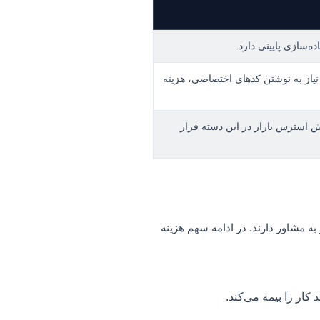
ه‌سازی پایینی دارد.
زار. به دلیل نیاز به نوشتن کدهای اختصاصی، هزینه
جش استرس بازار در این دسته قرار
ه مشاور دارند. در ادامه سهم هزینه
ار را بیمه می‌کند.