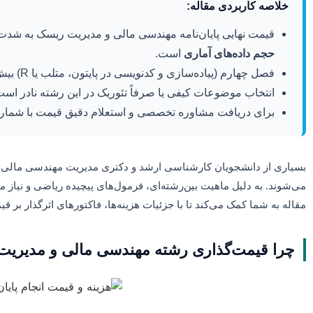
خلاصه کاربردی مقاله:
قیمت نهایی پایان‌نامه مهندسی مالی و مدیریت ریسک به شدت 
حجم داده‌های آماری
است.
فصل چهارم (پیاده‌سازی و کدنویسی در پایتون، متلب یا R) بیش از ۵۰ درصد هزینه کل پروژه را به خود اختصاص می‌دهد.
انتخاب موضوعات کیفی یا صرفاً تئوریک در این رشته نادر است
برای دریافت مشاوره تخصصی و استعلام دقیق قیمت با شمار
بسیاری از دانشجویان کارشناسی ارشد و دکتری مدیریت مهندسی مالی و مد
می‌شوند. به دلیل ماهیت بین‌رشته‌ای، فرمول‌های پیچیده ریاضی و نیاز
مقاله به شما کمک می‌کند تا با جزئیات هزینه‌ها، فاکتورهای اثرگذار بر 
چرا قیمت‌گذاری رشته مهندسی مالی و مدیریت