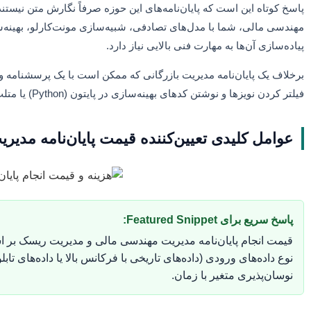
پاسخ کوتاه این است که پایان‌نامه‌های این حوزه صرفاً نگارش متن نیستن
مهندسی مالی، شما با مدل‌های تصادفی، شبیه‌سازی مونت‌کارلو، بهینه‌سا
پیاده‌سازی آن‌ها به مهارت فنی بالایی نیاز دارد.
فیلتر کردن نویزها و نوشتن کدهای بهینه‌سازی در پایتون (Python) یا متلب (MATLAB) وجود دارد. همین جنبه فنی، عامل اصلی نوسان قیمت در این رشته است.
عوامل کلیدی تعیین‌کننده قیمت پایان‌نامه مدی
پاسخ سریع برای Featured Snippet:
نوسان‌پذیری متغیر با زمان.