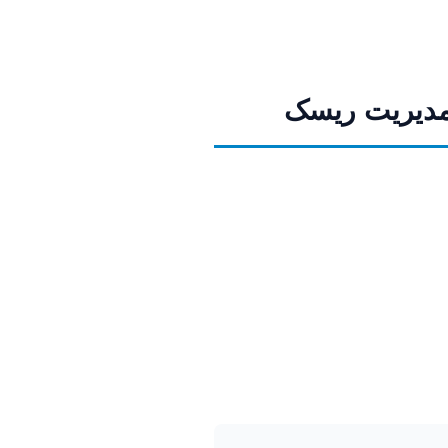
 مدیریت ریسک