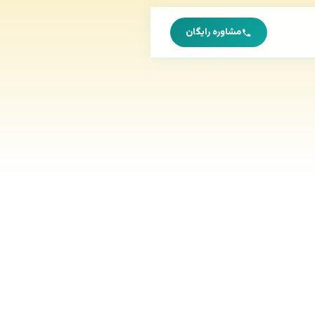
مشاوره رایگان