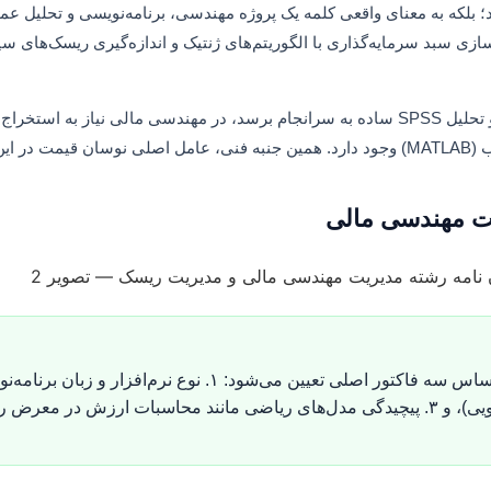
د؛ بلکه به معنای واقعی کلمه یک پروژه مهندسی، برنامه‌نویسی و تحلیل عم
زی سبد سرمایه‌گذاری با الگوریتم‌های ژنتیک و اندازه‌گیری ریسک‌های سی
برخلاف یک پایان‌نامه مدیریت بازرگانی که ممکن است با یک پرسشنامه و تحلیل SPSS ساده به سرانجام برسد، در مه
ریت مهندسی مالی