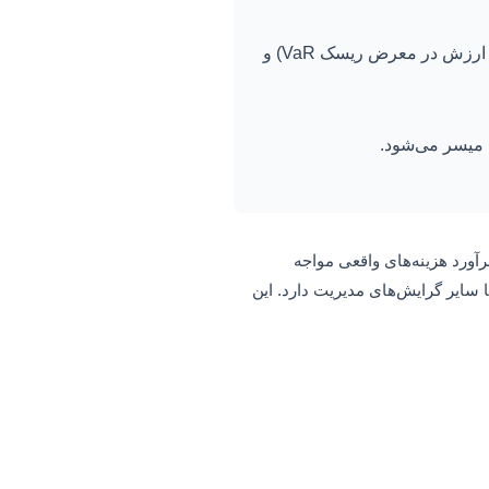
ل میسر می‌شود.
آورد هزینه‌های واقعی مواجه
 سایر گرایش‌های مدیریت دارد. این