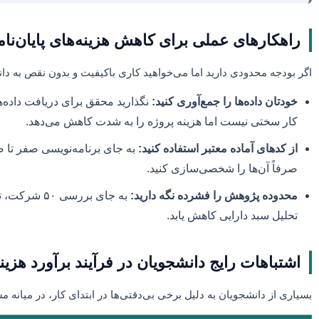
راهکارهای عملی برای کاهش هزینه‌های پایان‌نا
اگر بودجه محدودی دارید اما می‌خواهید کاری باکیفیت و بدون نقص به دان
خودتان داده‌ها را جمع‌آوری کنید:
نگذارید محقق برای دریافت داده‌ه
کار سختی نیست اما هزینه پروژه را به شدت کاهش می‌دهد.
از کدهای آماده معتبر استفاده کنید:
به جای برنامه‌نویسی صفر تا صد
صرفاً آن‌ها را شخصی‌سازی کنید.
محدوده پژوهش را فشرده نگه دارید:
به جای بررس
تحلیل سبد دارایی کاهش یابد.
اشتباهات رایج دانشجویان در فرآیند برآورد هزین
بسیاری از دانشجویان به دلیل برخی بی‌دقتی‌ها در ابتدای کار، در میانه 