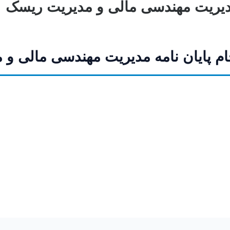
 مدیریت مهندسی مالی و مدیریت ریسک
جام پایان نامه مدیریت مهندسی مالی و