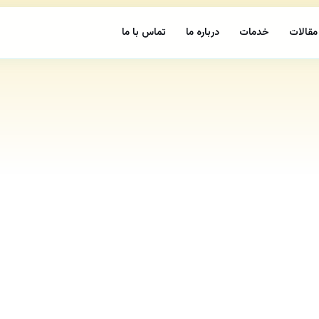
مقالات
خدمات
درباره ما
تماس با ما