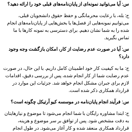
س: آیا می‌توانید نمونه‌ای از پایان‌نامه‌های قبلی خود را ارائه دهید؟
ج: بله، با رعایت محرمانگی و حفظ حقوق دانشجویان قبلی،
می‌توانیم نمونه‌هایی از فصل‌ها یا بخش‌هایی از پایان‌نامه‌های انجام
شده را به شما نشان دهیم. برای دسترسی به نمونه کارها با ما
تماس بگیرید.
س: آیا در صورت عدم رضایت از کار، امکان بازگشت وجه وجود
دارد؟
ج: ما به کیفیت کار خود اطمینان کامل داریم. با این حال، در صورت
عدم رضایت شما از کار انجام شده، پس از بررسی دقیق، اقدامات
لازم برای جبران مشکل انجام خواهد شد. جزئیات این موارد در
قرارداد همکاری ذکر شده است.
س: فرآیند انجام پایان‌نامه در موسسه کیو آرتیکل چگونه است؟
ج: ابتدا مشاوره رایگان با شما انجام می‌شود تا موضوع و نیازهایتان
به دقت مشخص شود. پس از توافق بر سر موضوع و هزینه،
قرارداد همکاری منعقد شده و کار آغاز می‌شود. در طول انجام