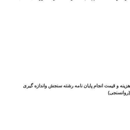
هزینه و قیمت انجام پایان نامه رشته سنجش واندازه گیری
(روانسنجی)