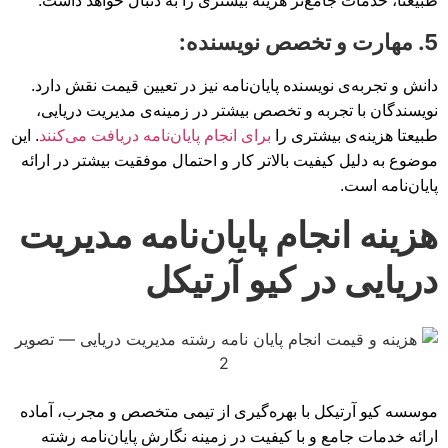
طبیعتا، خدمات جامع‌تر هزینه بیشتری را به دنبال خواهد داشت.
5. مهارت و تخصص نویسنده:
دانش و تجربه‌ی نویسنده پایان‌نامه نیز در تعیین قیمت نقش دارد.
نویسندگان با تجربه و تخصص بیشتر در زمینه‌ی مدیریت دریایی،
طبیعتا هزینه‌ی بیشتری را
برای انجام پایان‌نامه دریافت می‌کنند
. این
موضوع به دلیل کیفیت بالاتر کار و احتمال موفقیت بیشتر در ارائه
پایان‌نامه است.
هزینه انجام پایان‌نامه مدیریت
دریایی در کیو آرتیکل
موسسه کیو آرتیکل با بهره‌گیری از تیمی متخصص و مجرب، آماده
ارائه خدمات جامع و با کیفیت در زمینه نگارش پایان‌نامه رشته