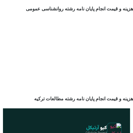
هزینه و قیمت انجام پایان نامه رشته روانشناسی عمومی
هزینه و قیمت انجام پایان نامه رشته مطالعات ترکیه
کیو
آرتیکل