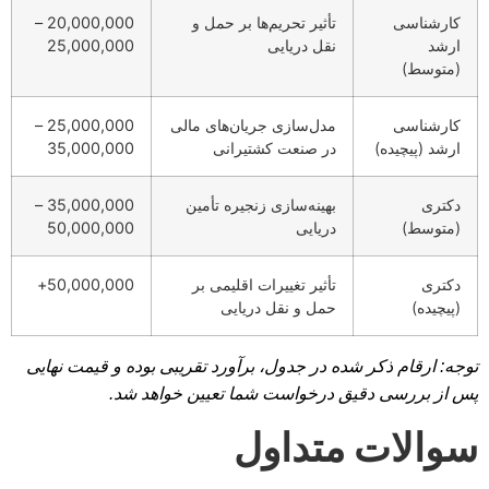
کارشناسی
تأثیر تحریم‌ها بر حمل و
20,000,000 –
ارشد
نقل دریایی
25,000,000
(متوسط)
کارشناسی
مدل‌سازی جریان‌های مالی
25,000,000 –
ارشد (پیچیده)
در صنعت کشتیرانی
35,000,000
دکتری
بهینه‌سازی زنجیره تأمین
35,000,000 –
(متوسط)
دریایی
50,000,000
دکتری
تأثیر تغییرات اقلیمی بر
50,000,000+
(پیچیده)
حمل و نقل دریایی
توجه: ارقام ذکر شده در جدول، برآورد تقریبی بوده و قیمت نهایی
پس از بررسی دقیق درخواست شما تعیین خواهد شد.
سوالات متداول