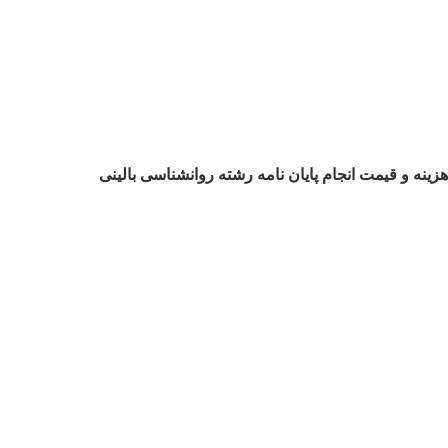
هزینه و قیمت انجام پایان نامه رشته روانشناسی بالینی