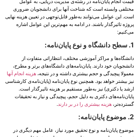
قیمت انجام پایان‌نامه در رشته‌ی مدیریت دریایی، به عوامل
مختلفی وابسته است که شناخت آنها برای دانشجویان ضروری
است. این عوامل می‌توانند به‌طور قابل‌توجهی در تعیین هزینه نهایی
پروژه تاثیرگذار باشند. در ادامه به مهم‌ترین این عوامل اشاره
می‌کنیم:
1. سطح دانشگاه و نوع پایان‌نامه:
دانشگاه‌ها و مراکز آموزشی مختلف، انتظاراتی متفاوت از
دانشجویان خود دارند. پایان‌نامه‌های دانشگاه‌های برتر و مطرح،
معمولا پیچیدگی و حجم بیشتری داشته و در نتیجه،
هزینه انجام آنها
نیز بیشتر خواهد بود. همچنین نوع پایان‌نامه (پایان‌نامه‌ی کارشناسی
ارشد یا دکتری) نیز به‌طور مستقیم بر هزینه تاثیرگذار است.
پایان‌نامه‌های دکتری به دلیل حجم، پیچیدگی و نیاز به تحقیقات
گسترده‌تر،
هزینه بیشتری را در بر دارند
.
2. موضوع پایان‌نامه:
موضوع پایان‌نامه و نوع تحقیق مورد نیاز، عامل مهم دیگری در