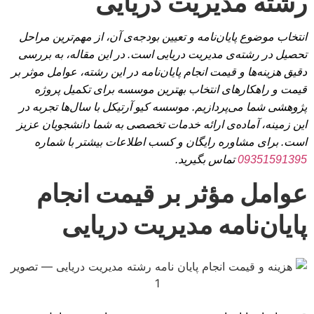
رشته مدیریت دریایی
انتخاب موضوع پایان‌نامه و تعیین بودجه‌ی آن، از مهم‌ترین مراحل
تحصیل در رشته‌ی مدیریت دریایی است. در این مقاله، به بررسی
دقیق هزینه‌ها و قیمت انجام پایان‌نامه در این رشته، عوامل موثر بر
قیمت و راهکارهای انتخاب بهترین موسسه برای تکمیل پروژه
پژوهشی شما می‌پردازیم. موسسه کیو آرتیکل با سال‌ها تجربه در
این زمینه، آماده‌ی ارائه خدمات تخصصی به شما دانشجویان عزیز
است. برای مشاوره رایگان و کسب اطلاعات بیشتر با شماره
09351591395
تماس بگیرید.
عوامل مؤثر بر قیمت انجام
پایان‌نامه مدیریت دریایی