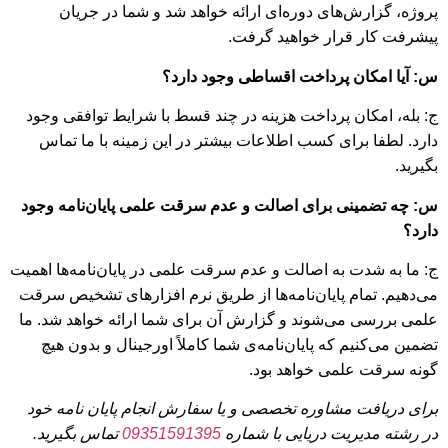
پروژه، گزارش‌های دوره‌ای ارائه خواهد شد و شما در جریان
پیشرفت کار قرار خواهید گرفت.
س: آیا امکان پرداخت اقساطی وجود دارد؟
ج: بله، امکان پرداخت هزینه در چند قسط با شرایط توافقی وجود
دارد. لطفا برای کسب اطلاعات بیشتر در این زمینه با ما تماس
بگیرید.
س: چه تضمینی برای اصالت و عدم سرقت علمی پایان‌نامه وجود
دارد؟
ج: ما به شدت به اصالت و عدم سرقت علمی در پایان‌نامه‌ها اهمیت
می‌دهیم. تمام پایان‌نامه‌ها از طریق نرم افزارهای تشخیص سرقت
علمی بررسی می‌شوند و گزارش آن برای شما ارائه خواهد شد. ما
تضمین می‌کنیم که پایان‌نامه‌ی شما کاملاً اورجینال و بدون هیچ
گونه سرقت علمی خواهد بود.
برای دریافت مشاوره تخصصی و یا سفارش انجام پایان نامه خود
در رشته مدیریت دریایی با شماره
09351591395
تماس بگیرید.