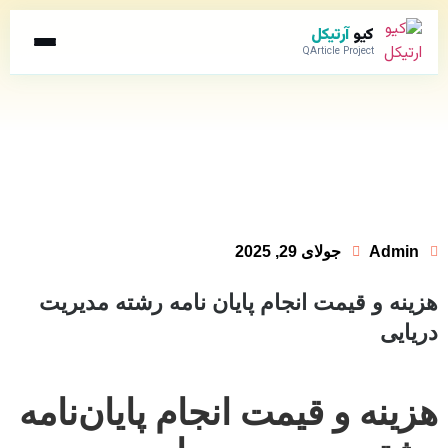
کیو
آرتیکل
QArticle Project
Admin
جولای 29, 2025
هزینه و قیمت انجام پایان نامه رشته مدیریت
دریایی
هزینه و قیمت انجام پایان‌نامه