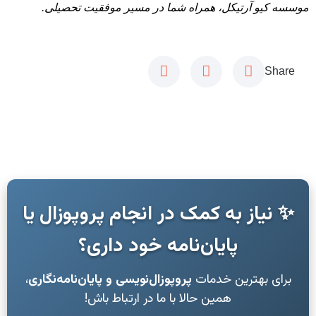
موسسه کیو آرتیکل، همراه شما در مسیر موفقیت تحصیلی.
Share
✨ نیاز به کمک در انجام پروپوزال یا
پایان‌نامه خود داری؟
برای بهترین خدمات
پروپوزال‌نویسی و پایان‌نامه‌نگاری
،
همین حالا با ما در ارتباط باش!