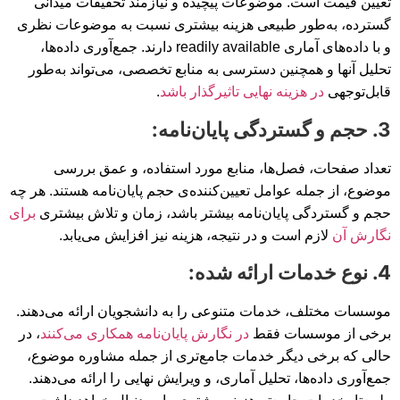
تعیین قیمت است. موضوعات پیچیده و نیازمند تحقیقات میدانی
گسترده، به‌طور طبیعی هزینه بیشتری نسبت به موضوعات نظری
و با داده‌های آماری readily available دارند. جمع‌آوری داده‌ها،
تحلیل آنها و همچنین دسترسی به منابع تخصصی، می‌تواند به‌طور
قابل‌توجهی
در هزینه نهایی تاثیرگذار باشد
.
3. حجم و گستردگی پایان‌نامه:
تعداد صفحات، فصل‌ها، منابع مورد استفاده، و عمق بررسی
موضوع، از جمله عوامل تعیین‌کننده‌ی حجم پایان‌نامه هستند. هر چه
حجم و گستردگی پایان‌نامه بیشتر باشد، زمان و تلاش بیشتری
برای
نگارش آن
لازم است و در نتیجه، هزینه نیز افزایش می‌یابد.
4. نوع خدمات ارائه شده:
موسسات مختلف، خدمات متنوعی را به دانشجویان ارائه می‌دهند.
برخی از موسسات فقط
در نگارش پایان‌نامه همکاری می‌کنند
، در
حالی که برخی دیگر خدمات جامع‌تری از جمله مشاوره موضوع،
جمع‌آوری داده‌ها، تحلیل آماری، و ویرایش نهایی را ارائه می‌دهند.