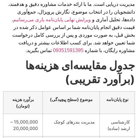
مدیریت دریایی است. ما با ارائه خدمات مشاوره دقیق و هدفمند،
دانشجویان را در انتخاب موضوع، نگارش پروپزال، جمع‌آوری
داده‌ها، تحلیل آماری و
ویرایش نهایی پایان‌نامه یاری می‌رسانیم
.
قیمت دقیق انجام پایان‌نامه شما بر اساس عوامل ذکر شده در
بخش قبل، به صورت موردی و پس از بررسی کامل درخواست
شما تعیین خواهد شد. برای کسب اطلاعات بیشتر و دریافت
مشاوره رایگان، با شماره
09351591395
تماس بگیرید.
جدول مقایسه‌ای هزینه‌ها
(برآورد تقریبی)
نوع پایان‌نامه
موضوع (سطح پیچیدگی)
برآورد هزینه
(تومان)
کارشناسی
مدیریت بندرهای کوچک
15,000,000 –
ارشد (ساده)
20,000,000