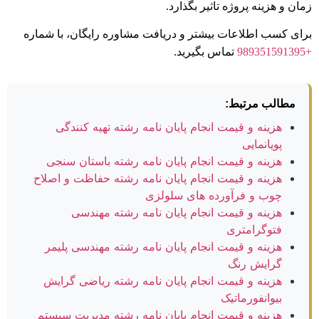
زمان و هزینه پروژه تاثیر بگذارد.
برای کسب اطلاعات بیشتر و دریافت مشاوره رایگان، با شماره
+989351591395
تماس بگیرید.
مطالب مرتبط:
هزینه و قیمت انجام پایان نامه رشته تهیه کنندگی
پویانمایی
هزینه و قیمت انجام پایان نامه رشته باستان سنجی
هزینه و قیمت انجام پایان نامه رشته حفاظت و اصلاح
چوب و فرآورده های سلولزی
هزینه و قیمت انجام پایان نامه رشته مهندسی
فتوگرامتری
هزینه و قیمت انجام پایان نامه رشته مهندسی پلیمر
گرایش رنگ
هزینه و قیمت انجام پایان نامه رشته ریاضی گرایش
بیوانفورماتیک
هزینه و قیمت انجام پایان نامه رشته مدیریت سیستم