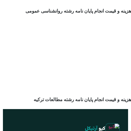
هزینه و قیمت انجام پایان نامه رشته روانشناسی عمومی
هزینه و قیمت انجام پایان نامه رشته مطالعات ترکیه
کیو
آرتیکل