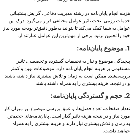
هزینه انجام پایان‌نامه در رشته مدیریت دفاعی، گرایش پشتیبانی
خدمات رزمی، تحت تاثیر عوامل مختلفی قرار می‌گیرد. درک این
عوامل به شما کمک می‌کند تا بتوانید به‌طور دقیق‌تر بودجه مورد نیاز
خود را تخمین بزنید. برخی از مهم‌ترین این عوامل عبارتند از:
1. موضوع پایان‌نامه:
پیچیدگی موضوع و نیاز به تحقیقات گسترده و تخصصی، تاثیر
مستقیمی بر هزینه انجام پایان‌نامه دارد. موضوعات نوین و کمتر
بررسی‌شده ممکن است به زمان و تلاش بیشتری نیاز داشته باشند
و در نتیجه، هزینه بیشتری را به همراه داشته باشند.
2. حجم و گستردگی پایان‌نامه:
تعداد صفحات، تعداد فصل‌ها، و عمق بررسی موضوع، بر میزان کار
مورد نیاز و در نتیجه هزینه تاثیر گذار است. پایان‌نامه‌های حجیم‌تر،
به زمان و تلاش بیشتری نیاز دارند و هزینه بیشتری را به همراه
خواهند داشت.