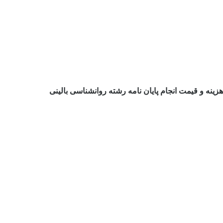
هزینه و قیمت انجام پایان نامه رشته روانشناسی بالینی