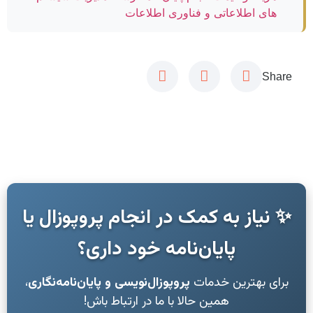
های اطلاعاتی و فناوری اطلاعات
Share
✨ نیاز به کمک در انجام پروپوزال یا
پایان‌نامه خود داری؟
برای بهترین خدمات
پروپوزال‌نویسی و پایان‌نامه‌نگاری
،
همین حالا با ما در ارتباط باش!