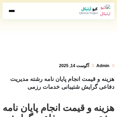
کیو
آرتیکل
QArticle Project
Admin
آگوست 14, 2025
هزینه و قیمت انجام پایان نامه رشته مدیریت
دفاعی گرایش شتیبانی خدمات رزمی
هزینه و قیمت انجام پایان نامه