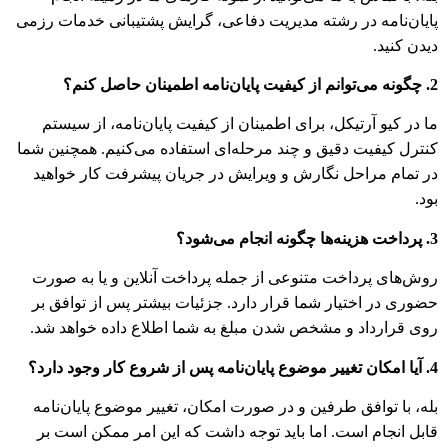
پایان‌نامه در رشته مدیریت دفاعی، گرایش پشتیبانی خدمات رزمی
دیدن کنید.
2. چگونه می‌توانم از کیفیت پایان‌نامه اطمینان حاصل کنم؟
ما در کیو آرتیکل، برای اطمینان از کیفیت پایان‌نامه، از سیستم
کنترل کیفیت دقیق و چند مرحله‌ای استفاده می‌کنیم. همچنین شما
در تمام مراحل نگارش و ویرایش در جریان پیشرفت کار خواهید
بود.
3. پرداخت هزینه‌ها چگونه انجام می‌شود؟
روش‌های پرداخت متنوعی از جمله پرداخت آنلاین و یا به صورت
حضوری در اختیار شما قرار دارد. جزئیات بیشتر پس از توافق بر
روی قرارداد و مشخص شدن مبلغ به شما اطلاع داده خواهد شد.
4. آیا امکان تغییر موضوع پایان‌نامه پس از شروع کار وجود دارد؟
بله، با توافق طرفین و در صورت امکان، تغییر موضوع پایان‌نامه
قابل انجام است. اما باید توجه داشت که این امر ممکن است بر