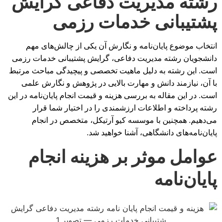
رشته مدیریت دفاعی گرایش
پشتیبانی خدمات رزمی
انتخاب موضوع پایان‌نامه و نگارش آن یکی از چالش‌های مهم
دانشجویان رشته مدیریت دفاعی، گرایش پشتیبانی خدمات رزمی
است. این رشته به دلیل ماهیت تخصصی و پیچیدگی مباحث مرتبط
با آن، نیازمند دانش و مهارت بالایی در پژوهش و نگارش علمی
است. در این مقاله به بررسی هزینه و قیمت انجام پایان‌نامه در این
رشته پرداخته و اطلاعات ارزشمندی را در اختیار شما قرار
می‌دهیم. همچنین با موسسه کیو آرتیکل، متخصص در انجام
پایان‌نامه‌های دانشگاهی، آشنا خواهید شد.
عوامل موثر بر هزینه انجام
پایان‌نامه