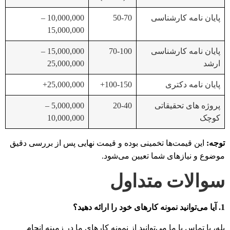
پایان نامه کارشناسی
50-70
10,000,000 –
15,000,000
پایان نامه کارشناسی
70-100
15,000,000 –
ارشد
25,000,000
پایان نامه دکتری
100-150+
25,000,000+
پروژه های تحقیقاتی
20-40
5,000,000 –
کوچک
10,000,000
توجه:
این قیمت‌ها تخمینی بوده و قیمت نهایی پس از بررسی دقیق
موضوع و نیازهای شما تعیین می‌شود.
سوالات متداول
1. آیا می‌توانید نمونه کارهای خود را ارائه دهید؟
بله، با تماس با ما می‌توانید از نمونه کارهای ما در زمینه انجام