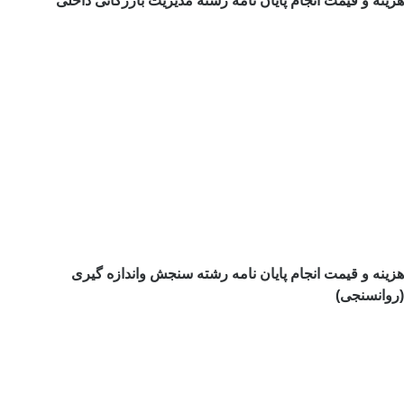
هزینه و قیمت انجام پایان نامه رشته مدیریت بازرگانی داخلی
هزینه و قیمت انجام پایان نامه رشته سنجش واندازه گیری
(روانسنجی)