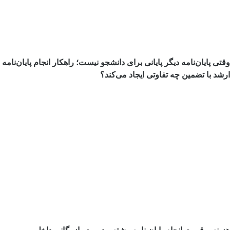
وقتی پایان‌نامه دیگر پایانی برای دانشجو نیست؛ راهکار انجام پایان‌نامه
ارشد با تضمین چه تفاوتی ایجاد می‌کند؟