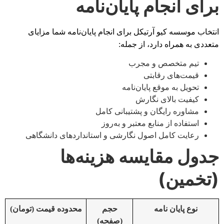
برای انجام پایان‌نامه
انتخاب موسسه کیو آرتیکل برای انجام پایان‌نامه شما مزایای
متعددی به همراه دارد، از جمله:
تیم متخصص و مجرب
قیمت‌های رقابتی
تحویل به موقع پایان‌نامه
کیفیت بالای نگارش
مشاوره رایگان و پشتیبانی کامل
استفاده از منابع معتبر و به‌روز
رعایت کامل اصول نگارشی و استانداردهای دانشگاهی
جدول مقایسه هزینه‌ها
(تخمین)
نوع پایان نامه
حجم
محدوده قیمت (تومان)
(صفحه)