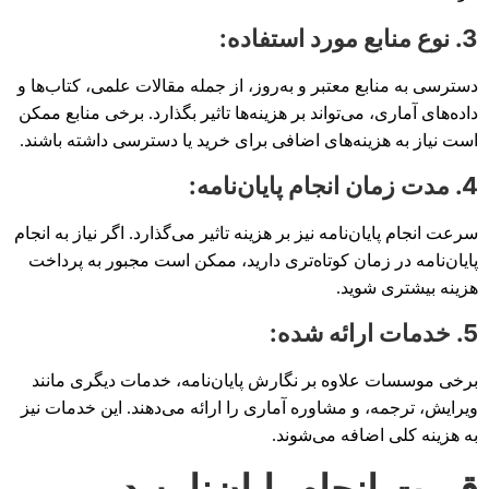
3. نوع منابع مورد استفاده:
دسترسی به منابع معتبر و به‌روز، از جمله مقالات علمی، کتاب‌ها و
داده‌های آماری، می‌تواند بر هزینه‌ها تاثیر بگذارد. برخی منابع ممکن
است نیاز به هزینه‌های اضافی برای خرید یا دسترسی داشته باشند.
4. مدت زمان انجام پایان‌نامه:
سرعت انجام پایان‌نامه نیز بر هزینه تاثیر می‌گذارد. اگر نیاز به انجام
پایان‌نامه در زمان کوتاه‌تری دارید، ممکن است مجبور به پرداخت
هزینه بیشتری شوید.
5. خدمات ارائه شده:
برخی موسسات علاوه بر نگارش پایان‌نامه، خدمات دیگری مانند
ویرایش، ترجمه، و مشاوره آماری را ارائه می‌دهند. این خدمات نیز
به هزینه کلی اضافه می‌شوند.
قیمت انجام پایان‌نامه در