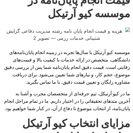
موسسه کیو آرتیکل
موسسه کیو آرتیکل با سال‌ها تجربه در زمینه انجام پایان‌نامه‌های
دانشگاهی، متخصص در ارائه خدمات با کیفیت بالا و قیمت‌های
رقابتی است. قیمت دقیق انجام پایان‌نامه شما پس از بررسی دقیق
موضوع، حجم کار، و نیازهای شما تعیین می‌شود. برای دریافت
مشاوره رایگان و تعیین قیمت دقیق، با ما تماس بگیرید.
ما در کیو آرتیکل، تیم حرفه‌ای از متخصصان مجرب و آشنا به
آخرین متدهای تحقیقاتی را در اختیار داریم. ما در تمام مراحل انجام
پایان‌نامه، از انتخاب موضوع تا دفاع از آن، در کنار شما خواهیم بود.
مزایای انتخاب کیو آرتیکل