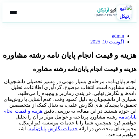
کیو
آرتیکل
QArticle Project
admin
آگوست 10, 2025
هزینه و قیمت انجام پایان نامه رشته مشاوره
هزینه و قیمت انجام پایان‌نامه رشته مشاوره
انجام پایان‌نامه، مرحله‌ی بسیار مهمی در مسیر تحصیلی دانشجویان
رشته مشاوره است. انتخاب موضوع، گردآوری اطلاعات، تحلیل
داده‌ها و نگارش نهایی، فرایندی زمان‌بر و پیچیده را می‌طلبد.
بسیاری از دانشجویان به دلیل کمبود وقت، عدم آشنایی با روش‌های
تحقیق یا پیچیدگی‌های نگارش علمی، به دنبال کمک از متخصصین
این حوزه هستند. در این مقاله، به بررسی دقیق
هزینه و قیمت انجام
پایان‌نامه
رشته مشاوره پرداخته و عوامل موثر بر آن را تحلیل
خواهیم کرد. همچنین، شما را با خدمات موسسه کیو آرتیکل،
مجموعه‌ای متخصص در ارائه
خدمات نگارش پایان‌نامه
، آشنا
خواهیم ساخت.