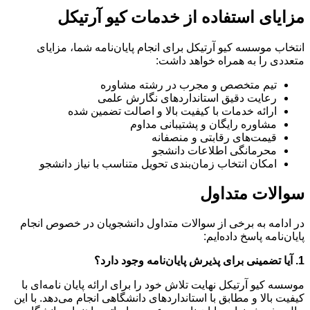
مزایای استفاده از خدمات کیو آرتیکل
انتخاب موسسه کیو آرتیکل برای انجام پایان‌نامه شما، مزایای
متعددی را به همراه خواهد داشت:
تیم متخصص و مجرب در رشته مشاوره
رعایت دقیق استانداردهای نگارش علمی
ارائه خدمات با کیفیت بالا و اصالت تضمین شده
مشاوره رایگان و پشتیبانی مداوم
قیمت‌های رقابتی و منصفانه
محرمانگی اطلاعات دانشجو
امکان انتخاب زمان‌بندی تحویل متناسب با نیاز دانشجو
سوالات متداول
در ادامه به برخی از سوالات متداول دانشجویان در خصوص انجام
پایان‌نامه پاسخ داده‌ایم:
1. آیا تضمینی برای پذیرش پایان‌نامه وجود دارد؟
موسسه کیو آرتیکل نهایت تلاش خود را برای ارائه پایان نامه‌ای با
کیفیت بالا و مطابق با استانداردهای دانشگاهی انجام می‌دهد. با این