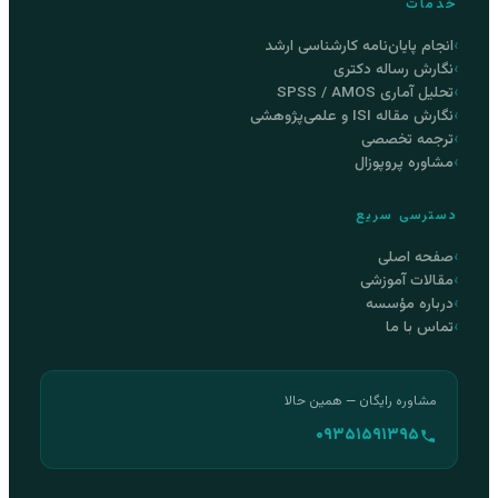
خدمات
انجام پایان‌نامه کارشناسی ارشد
نگارش رساله دکتری
تحلیل آماری SPSS / AMOS
نگارش مقاله ISI و علمی‌پژوهشی
ترجمه تخصصی
مشاوره پروپوزال
دسترسی سریع
صفحه اصلی
مقالات آموزشی
درباره مؤسسه
تماس با ما
مشاوره رایگان — همین حالا
۰۹۳۵۱۵۹۱۳۹۵