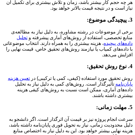
هر چه حجم کار بیشتر باشد، زمان و تلاش بیشتری برای تکمیل آن
نیاز است و در نتیجه قیمت بالاتر خواهد بود.
3. پیچیدگی موضوع:
برخی از موضوعات در رشته مشاوره، به دلیل نیاز به مطالعه‌ی
منابع تخصصی، استفاده از روش‌های آماری پیشرفته و
تحلیل
داده‌های پیچیده
، هزینه بیشتری را به همراه دارند. انتخاب موضوعاتی
با داده‌های کمیاب یا نیازمند روش‌های تحقیق خاص، قیمت نهایی را
افزایش می‌دهد.
4. نوع روش تحقیق:
روش تحقیق مورد استفاده (کیفی، کمی یا ترکیبی) در
تعیین هزینه
پایان‌نامه
تأثیرگذار است. روش‌های کمی به دلیل نیاز به تحلیل
داده‌های آماری، ممکن است نسبت به روش‌های کیفی هزینه
بیشتری داشته باشند.
5. مهلت زمانی:
سرعت انجام پروژه نیز بر قیمت آن اثرگذار است. اگر دانشجو به
دلیل محدودیت زمانی، نیاز به تحویل فوری پایان‌نامه داشته باشد،
هزینه نهایی بیشتر خواهد بود. این به دلیل نیاز به اختصاص منابع