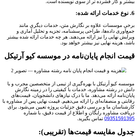
بیشتر و کار فشرده تر از سوی نویسنده است.
6. نوع خدمات ارائه شده:
برخی موسسات علاوه بر نگارش متن، خدمات دیگری مانند
جمع‌آوری داده‌ها، طراحی پرسشنامه، تجزیه و تحلیل آماری و
ویرایش نهایی را نیز ارائه می‌دهند. هر چه خدمات ارائه شده بیشتر
باشد، هزینه نهایی نیز بیشتر خواهد بود.
قیمت انجام پایان‌نامه در موسسه کیو آرتیکل
موسسه کیو آرتیکل با بهره‌گیری از تیمی از متخصصین مجرب و با
دانش در رشته مشاوره، خدمات با کیفیتی را در زمینه نگارش
پایان‌نامه ارائه می‌دهد. ما با درک نیازهای دانشجویان، قیمت‌های
رقابتی و منصفانه‌ای را ارائه می‌دهیم. قیمت نهایی پس از مشاوره با
کارشناسان ما و بررسی دقیق جزئیات پروژه تعیین می‌شود. برای
دریافت مشاوره رایگان و اطلاع از قیمت دقیق، با شماره
09351591395
تماس بگیرید.
جدول مقایسه قیمت‌ها (تقریبی):