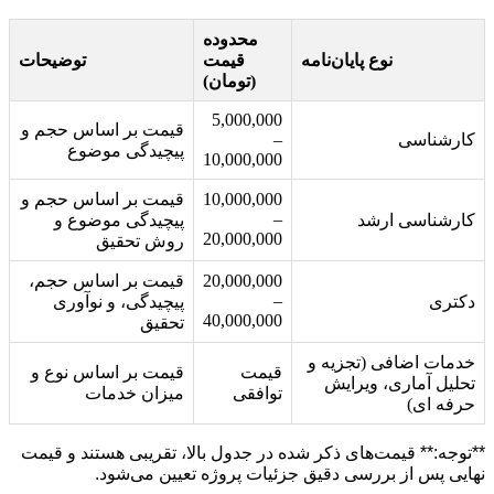
محدوده
نوع پایان‌نامه
قیمت
توضیحات
(تومان)
5,000,000
قیمت بر اساس حجم و
کارشناسی
–
پیچیدگی موضوع
10,000,000
10,000,000
قیمت بر اساس حجم و
–
کارشناسی ارشد
پیچیدگی موضوع و
20,000,000
روش تحقیق
20,000,000
قیمت بر اساس حجم،
–
دکتری
پیچیدگی، و نوآوری
40,000,000
تحقیق
خدمات اضافی (تجزیه و
قیمت
قیمت بر اساس نوع و
تحلیل آماری، ویرایش
توافقی
میزان خدمات
حرفه ای)
**توجه:** قیمت‌های ذکر شده در جدول بالا، تقریبی هستند و قیمت
نهایی پس از بررسی دقیق جزئیات پروژه تعیین می‌شود.