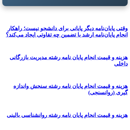
وقتی پایان‌نامه دیگر پایانی برای دانشجو نیست؛ راهکار
انجام پایان‌نامه ارشد با تضمین چه تفاوتی ایجاد می‌کند؟
هزینه و قیمت انجام پایان نامه رشته مدیریت بازرگانی
داخلی
هزینه و قیمت انجام پایان نامه رشته سنجش واندازه
گیری (روانسنجی)
هزینه و قیمت انجام پایان نامه رشته روانشناسی بالینی