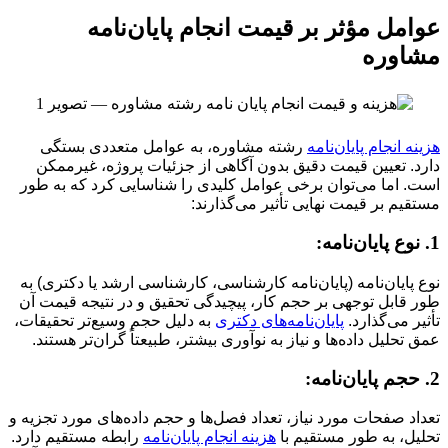
عوامل مؤثر بر قیمت انجام پایان‌نامه
مشاوره
هزینه انجام پایان‌نامه
رشته مشاوره، به عوامل متعددی بستگی
دارد. تعیین قیمت دقیق بدون آگاهی از جزئیات پروژه، غیرممکن
است. اما می‌توان برخی عوامل کلیدی را شناسایی کرد که به طور
مستقیم بر قیمت نهایی تأثیر می‌گذارند:
1. نوع پایان‌نامه:
نوع پایان‌نامه (پایان‌نامه کارشناسی، کارشناسی ارشد یا دکتری) به
طور قابل توجهی بر حجم کار، پیچیدگی تحقیق و در نتیجه قیمت آن
تأثیر می‌گذارد.
پایان‌نامه‌های دکتری
به دلیل حجم وسیع‌تر تحقیقات،
عمق تحلیل داده‌ها و نیاز به نوآوری بیشتر، طبیعتاً گران‌تر هستند.
2. حجم پایان‌نامه:
تعداد صفحات مورد نیاز، تعداد فصل‌ها و حجم داده‌های مورد تجزیه و
تحلیل، به طور مستقیم با
هزینه انجام پایان‌نامه
رابطه مستقیم دارد.