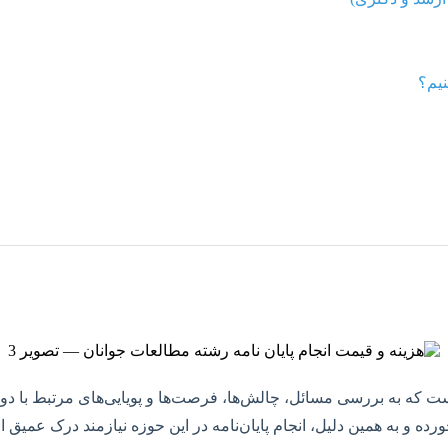
نیم؟
ت که به بررسی مسائل، چالش‌ها، فرصت‌ها و پویایی‌های مرتبط با دوره
ده و به همین دلیل، انجام پایان‌نامه در این حوزه نیازمند درک عمیق