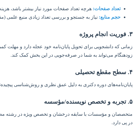
تعداد صفحات:
هرچه تعداد صفحات مورد نیاز بیشتر باشد، هزینه 
حجم منابع:
نیاز به جستجو و بررسی تعداد زیادی منبع علمی (مقال
۳. فوریت انجام پروژه
زمانی که دانشجویی برای تحویل پایان‌نامه خود عجله دارد و مهلت کمی 
زودهنگام می‌تواند به شما در صرفه‌جویی در این بخش کمک کند.
۴. سطح مقطع تحصیلی
پایان‌نامه‌های دوره دکتری به دلیل عمق نظری و روش‌شناسی پیچیده‌تر،
۵. تجربه و تخصص نویسنده/مؤسسه
متخصصان و مؤسسات با سابقه درخشان و تخصص ویژه در رشته مطالعات ج
در پی دارد.