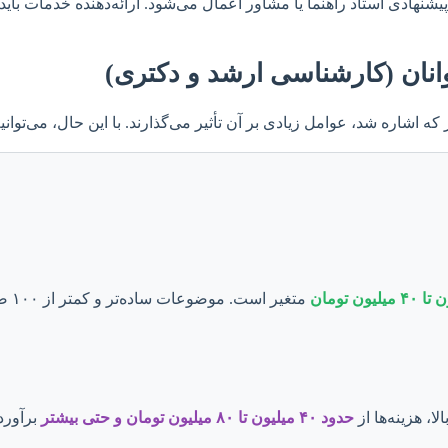
شنهادی استاد راهنما یا مشاور اعمال می‌شود. ارائه‌دهنده خدمات باید 
وانان (کارشناسی ارشد و دکتری)
ه اشاره شد، عوامل زیادی بر آن تأثیر می‌گذارند. با این حال، می‌توانیم
متغ
ا، هزینه‌ها از
حدود ۴۰ میلیون تا ۸۰ میلیون تومان و حتی بیشتر
برآورد