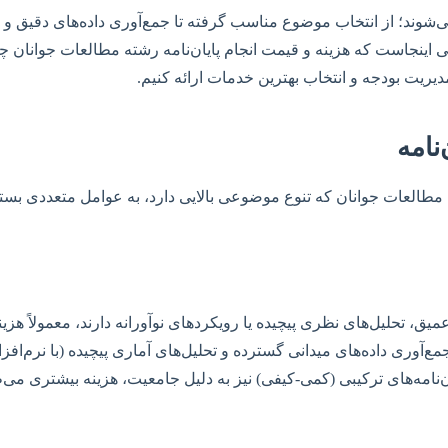
ی‌شوند؛ از انتخاب موضوع مناسب گرفته تا جمع‌آوری داده‌های دقیق و 
 اینجاست که هزینه و قیمت انجام پایان‌نامه رشته مطالعات جوانان چق
دیریت بودجه و انتخاب بهترین خدمات ارائه کنیم.
نامه
ل مطالعات جوانان که تنوع موضوعی بالایی دارد، به عوامل متعددی بست
ق، تحلیل‌های نظری پیچیده یا رویکردهای نوآورانه دارند، معمولاً هزین
ن‌نامه‌های ترکیبی (کمی-کیفی) نیز به دلیل جامعیت، هزینه بیشتری می‌ط