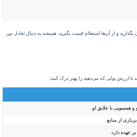
گذارید و از آن‌ها استعلام قیمت بگیرید. همیشه به دنبال تعادل بین
 تا ارزش پولی که می‌دهید را بهتر درک کنید:
 همسویی با علایق او.
داری از منابع.
ر عهده دارد.