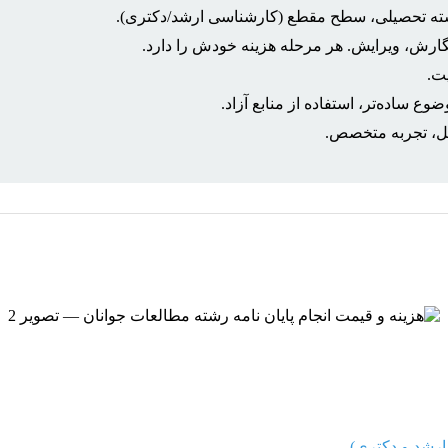
رشته تحصیلی، سطح مقطع (کارشناسی ارشد/دکتری).
گارش، ویرایش. هر مرحله هزینه خودش را دارد.
ع ساده‌تر، استفاده از منابع آزاد.
یل، تجربه متخصص.
ارشد و دکتری)