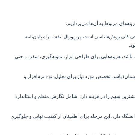
ینه‌های مربوط به آن‌ها می‌پردازیم:
 کلی روش‌شناسی است. پروپوزال، نقشه راه پایان‌نامه
 باشد، هزینه‌هایی برای طراحی ابزار، نمونه‌گیری، سفر، و حتی
گفتمان) باشد. تخصص مورد نیاز برای تحلیل، نوع نرم‌افزار و
رین سهم را در هزینه دارد. شامل نگارش منظم و استاندارد
نشگاه دارد. این مرحله برای اطمینان از کیفیت نهایی و جلوگیری