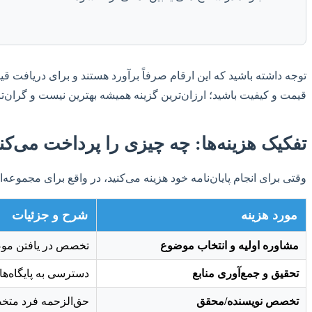
توجه داشته باشید که این ارقام صرفاً برآورد هستند و برای دریافت قیم
قیمت و کیفیت باشید؛ ارزان‌ترین گزینه همیشه بهترین نیست و گران‌تری
تفکیک هزینه‌ها: چه چیزی را پرداخت می‌کن
وقتی برای انجام پایان‌نامه خود هزینه می‌کنید، در واقع برای مجموعه
مورد هزینه
شرح و جزئیات
مشاوره اولیه و انتخاب موضوع
تخصص در یافتن موضو
تحقیق و جمع‌آوری منابع
دسترسی به پایگاه‌ه
تخصص نویسنده/محقق
حق‌الزحمه فرد متخص