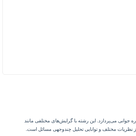
 جوانی می‌پردازد. این رشته با گرایش‌های مختلفی مانند
 از نظریات مختلف و توانایی تحلیل چندوجهی مسائل است.