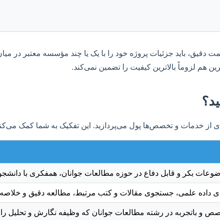
ت دقیق، باید جزئیات پروژه خود را با یک یا چند مؤسسه معتبر در میان ب
ن هم لزوماً بالاترین کیفیت را تضمین نمی‌کند.
ید؟
‌ای از خدمات و تخصص‌ها پول می‌پردازید. این تفکیک به شما کمک می‌کند
عات بکر و قابل دفاع در حوزه مطالعات جوانان، همفکری با دانشجو و
ای داده علمی، جستجوی مقالات و کتب مرتبط، مطالعه دقیق و خلاصه‌بر
ص و باتجربه در رشته مطالعات جوانان که وظیفه نگارش و تحلیل را ب