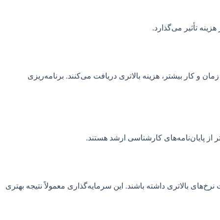
زینه تأثیر می‌گذارد.
ان و کار بیشتر، هزینه بالاتری دریافت می‌کنند. برنامه‌ریزی
ر از پایان‌نامه‌های کارشناسی ارشد هستند.
ای بالاتری داشته باشند. این سرمایه‌گذاری معمولاً نتیجه بهتری