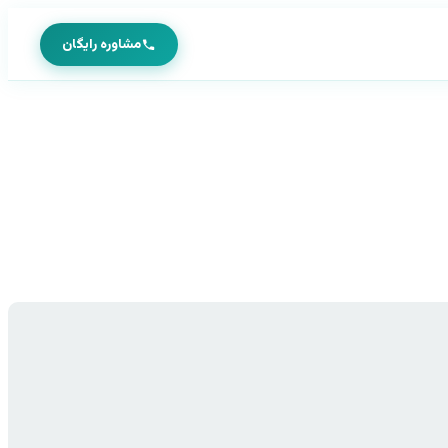
مشاوره رایگان