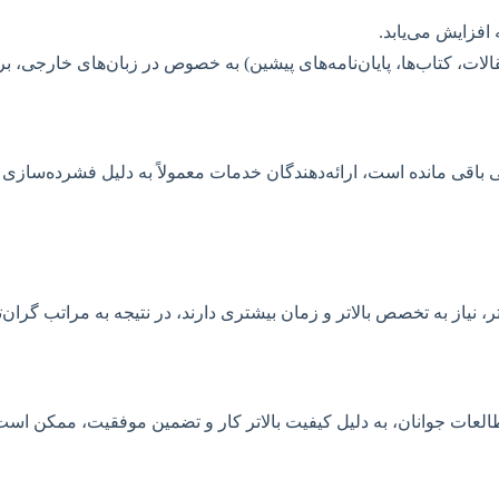
افزایش می‌یابد.
ات، کتاب‌ها، پایان‌نامه‌های پیشین) به خصوص در زبان‌های خارجی، بر ه
باقی مانده است، ارائه‌دهندگان خدمات معمولاً به دلیل فشرده‌سازی زم
 نیاز به تخصص بالاتر و زمان بیشتری دارند، در نتیجه به مراتب گران‌ت
وانان، به دلیل کیفیت بالاتر کار و تضمین موفقیت، ممکن است نرخ‌ه