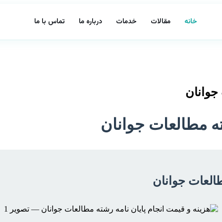
خانه
مقالات
خدمات
درباره ما
تماس با ما
 جوانان
ته مطالعات جوانان
طالعات جوانان