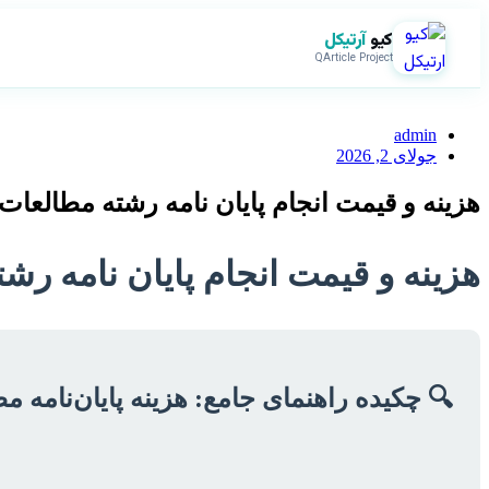
کیو
آرتیکل
QArticle Project
admin
جولای 2, 2026
هزینه و قیمت انجام پایان نامه رشته مطالعات
هزینه و قیمت انجام پایان نامه رش
🔍 چکیده راهنمای جامع: هزینه پایان‌نامه م