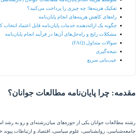
تفکیک هزینه‌ها: چه چیزی را پرداخت می‌کنید؟
راه‌های کاهش هزینه‌های انجام پایان‌نامه
چگونه یک ارائه‌دهنده خدمات پایان‌نامه قابل اعتماد انتخاب ک
مشکلات رایج و راه‌حل‌های آن‌ها در فرآیند انجام پایان‌نامه
سوالات متداول (FAQ)
نتیجه‌گیری
عیب‌یابی سریع
مقدمه: چرا پایان‌نامه مطالعات جوانان؟
رشته مطالعات جوانان یکی از حوزه‌های میان‌رشته‌ای و رو به رشد اس
جامعه‌شناسی، روانشناسی، علوم سیاسی، اقتصاد و ارتباطات پیوند خور