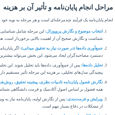
مراحل انجام پایان‌نامه و تأثیر آن بر هزینه
انجام پایان‌نامه یک فرآیند چندمرحله‌ای است و هر مرحله به نوبه خود م
انتخاب موضوع و نگارش پروپوزال:
این مرحله شامل شناسایی ی
شماست و نگارش صحیح آن از اهمیت بالایی برخوردار است. هزینه این مرحله معمولاً ۲۰-۳۰ درصد کل 
جمع‌آوری داده‌ها (در صورت نیاز به تحقیق میدانی):
اگر پایان‌نا
دستمزد مصاحبه‌گران ایجاد می‌شود. این بخش می‌تواند بیشترین تن
تحلیل داده‌ها:
پس از جمع‌آوری، داده‌ها باید تحلیل شوند. این تحل
پیچیدگی مدل‌های تحلیلی، بر هزینه این مرحله تأثیر مستقیم دارد
نگارش فصول پایان‌نامه (ادبیات نظری، پیشینه تحقیق، روش‌شناس
همه فصول بر اساس اصول آکادمیک و فرمت دانشگاهی شماس
ویرایش و فرمت‌بندی:
پس از نگارش اولیه، پایان‌نامه نیاز به 
از مشکلات در دفاع بسیار مهم است.