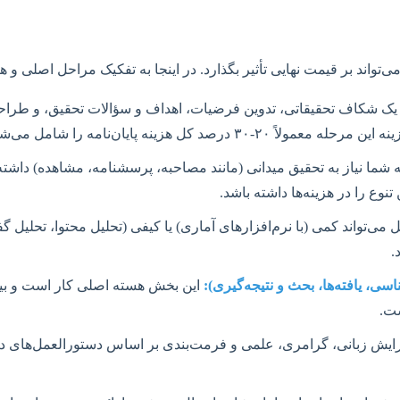
ی‌تواند بر قیمت نهایی تأثیر بگذارد. در اینجا به تفکیک مراحل اصلی و هز
ک شکاف تحقیقاتی، تدوین فرضیات، اهداف و سؤالات تحقیق، و طراحی
هزینه پایان‌نامه را شامل می‌شود.
مه شما نیاز به تحقیق میدانی (مانند مصاحبه، پرسشنامه، مشاهده) داشته
وع را در هزینه‌ها داشته باشد.
یل می‌تواند کمی (با نرم‌افزارهای آماری) یا کیفی (تحلیل محتوا، تحلیل 
.
ی، یافته‌ها، بحث و نتیجه‌گیری):
این بخش هسته اصلی کار است و بیشت
ت.
ویرایش زبانی، گرامری، علمی و فرمت‌بندی بر اساس دستورالعمل‌های دا