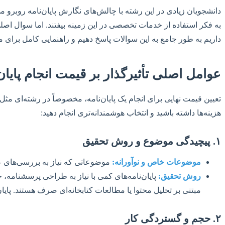
دانشجویان زیادی در این رشته با چالش‌های نگارش پایان‌نامه روبرو م
به فکر استفاده از خدمات تخصصی در این زمینه بیفتند. اما سوال اصلی
داریم به طور جامع به این سوالات پاسخ دهیم و راهنمایی کامل برای م
عوامل اصلی تأثیرگذار بر قیمت انجام پایان‌
تعیین قیمت نهایی برای انجام یک پایان‌نامه، مخصوصاً در رشته‌ای مث
هزینه‌ها داشته باشید و انتخاب هوشمندانه‌تری انجام دهید:
۱. پیچیدگی موضوع و روش تحقیق
موضوعات خاص و نوآورانه:
موضوعاتی که نیاز به بررسی‌های عمی
روش تحقیق:
مبتنی بر تحلیل محتوا یا مطالعات کتابخانه‌ای صرف هستند. پایا
۲. حجم و گستردگی کار