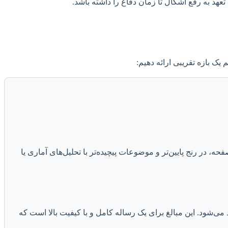
تعهد به رفع اشکال تا زمان دفاع را داشته باشد.
 یک بازه تقریبی ارائه دهیم:
یر است. موضوعات ساده‌تر و کمتر از ۱۰۰ صفحه، در رنج پایین‌تر و موضوعات پیچیده‌تر با تحلیل‌های آماری یا
 می‌شود. این مبالغ برای یک رساله کامل و با کیفیت بالا است که