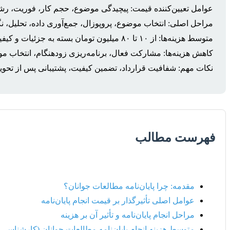
عوامل تعیین‌کننده قیمت: پیچیدگی موضوع، حجم کار، فوریت، 
مراحل اصلی: انتخاب موضوع، پروپوزال، جمع‌آوری داده، تحلیل، ن
متوسط هزینه‌ها: از ۱۰ تا ۸۰ میلیون تومان بسته به جزئیات و کیفیت.
کاهش هزینه‌ها: مشارکت فعال، برنامه‌ریزی زودهنگام، انتخاب موضو
نکات مهم: شفافیت قرارداد، تضمین کیفیت، پشتیبانی پس از تحو
فهرست مطالب
مقدمه: چرا پایان‌نامه مطالعات جوانان؟
عوامل اصلی تأثیرگذار بر قیمت انجام پایان‌نامه
مراحل انجام پایان‌نامه و تأثیر آن بر هزینه
متوسط هزینه انجام پایان‌نامه مطالعات جوانان (کارشناسی 