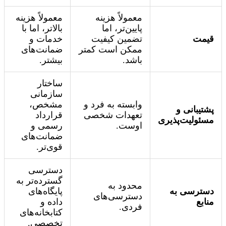
معمولاً هزینه
معمولاً هزینه
پایین‌تر، اما
بالاتر، اما با
قیمت
تضمین کیفیت
خدمات و
ممکن است کمتر
ضمانت‌های
باشد.
بیشتر.
ساختار
سازمانی
وابسته به فرد و
مشخص،
پشتیبانی و
تعهدات شخصی
قرارداد
مسئولیت‌پذیری
اوست.
رسمی و
ضمانت‌های
قوی‌تر.
دسترسی
گسترده‌تر به
محدود به
دسترسی به
پایگاه‌های
دسترسی‌های
منابع
داده و
فردی.
کتابخانه‌های
تخصصی.