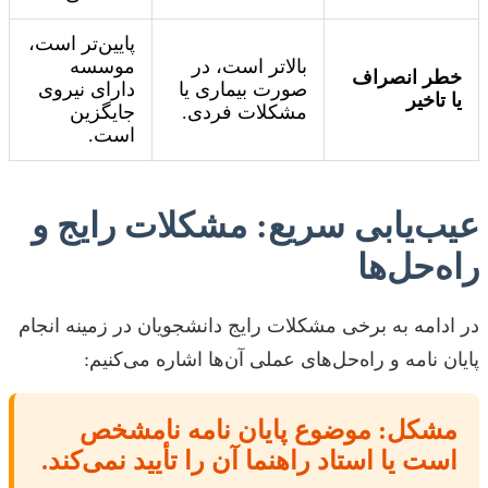
پایین‌تر است،
بالاتر است، در
موسسه
خطر انصراف
صورت بیماری یا
دارای نیروی
یا تاخیر
مشکلات فردی.
جایگزین
است.
عیب‌یابی سریع: مشکلات رایج و
راه‌حل‌ها
در ادامه به برخی مشکلات رایج دانشجویان در زمینه انجام
پایان نامه و راه‌حل‌های عملی آن‌ها اشاره می‌کنیم:
مشکل: موضوع پایان نامه نامشخص
است یا استاد راهنما آن را تأیید نمی‌کند.