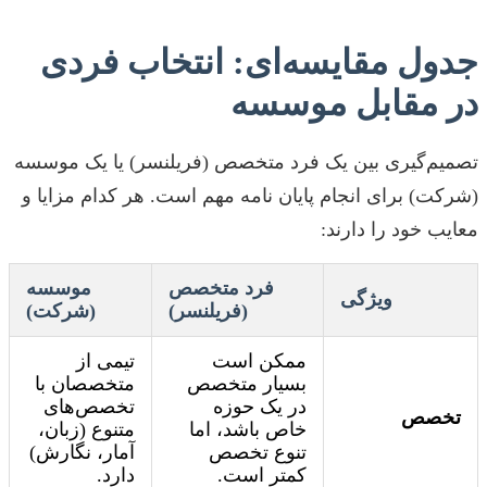
جدول مقایسه‌ای: انتخاب فردی
در مقابل موسسه
تصمیم‌گیری بین یک فرد متخصص (فریلنسر) یا یک موسسه
(شرکت) برای انجام پایان نامه مهم است. هر کدام مزایا و
معایب خود را دارند:
فرد متخصص
موسسه
ویژگی
(فریلنسر)
(شرکت)
ممکن است
تیمی از
بسیار متخصص
متخصصان با
در یک حوزه
تخصص‌های
تخصص
خاص باشد، اما
متنوع (زبان،
تنوع تخصص
آمار، نگارش)
کمتر است.
دارد.