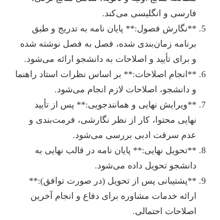
فارسی و انگلیسی می‌کند.
**نگارش فصول:** پایان نامه به تدریج و طبق
برنامه زمان‌بندی شده، فصل به فصل نوشته شده
و برای تأیید و اصلاحات به دانشجو ارائه می‌شود.
**انجام اصلاحات:** بر اساس نظرات استاد راهنما
و دانشجو، اصلاحات لازم انجام می‌شود.
**ویرایش نهایی و همانندجویی:** پس از تأیید
نهایی محتوا، کار از نظر نگارشی، فرمت‌بندی و
عدم سرقت ادبی بررسی می‌شود.
**تحویل نهایی:** پایان نامه در قالب نهایی به
دانشجو تحویل داده می‌شود.
**پشتیبانی پس از تحویل (در صورت توافق):**
ارائه خدمات مشاوره برای دفاع و انجام آخرین
اصلاحات احتمالی.