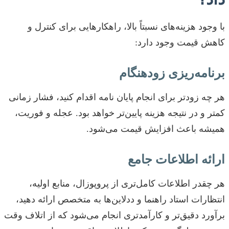
با وجود هزینه‌های نسبتاً بالا، راهکارهایی برای کنترل و
کاهش قیمت وجود دارد:
برنامه‌ریزی زودهنگام
هر چه زودتر برای انجام پایان نامه اقدام کنید، فشار زمانی
کمتر و در نتیجه هزینه پایین‌تر خواهد بود. عجله و فوریت،
همیشه باعث افزایش قیمت می‌شود.
ارائه اطلاعات جامع
هر چقدر اطلاعات کامل‌تری از پروپوزال، منابع اولیه،
انتظارات استاد راهنما و ددلاین‌ها به متخصص ارائه دهید،
برآورد دقیق‌تر و کارآمدتری انجام می‌شود که از اتلاف وقت