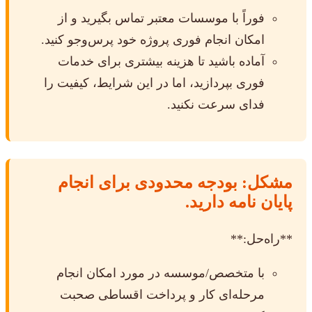
فوراً با موسسات معتبر تماس بگیرید و از
امکان انجام فوری پروژه خود پرس‌وجو کنید.
آماده باشید تا هزینه بیشتری برای خدمات
فوری بپردازید، اما در این شرایط، کیفیت را
فدای سرعت نکنید.
مشکل: بودجه محدودی برای انجام
پایان نامه دارید.
**راه‌حل:**
با متخصص/موسسه در مورد امکان انجام
مرحله‌ای کار و پرداخت اقساطی صحبت