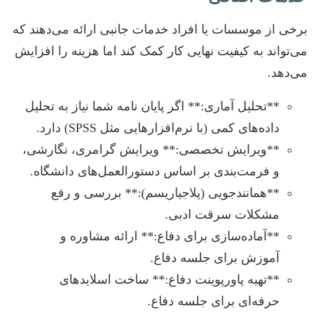
برخی از موسسات یا افراد خدمات جانبی ارائه می‌دهند که
می‌تواند به کیفیت نهایی کار کمک کند اما هزینه را افزایش
می‌دهد.
**تحلیل آماری:** اگر پایان نامه شما نیاز به تحلیل
داده‌های کمی (با نرم‌افزارهایی مثل SPSS) دارد.
**ویرایش تخصصی:** ویرایش گرامری، نگارشی،
و فرمت‌بندی بر اساس دستورالعمل‌های دانشگاه.
**همانندجویی (پلاجیاریسم):** بررسی و رفع
مشکلات سرقت ادبی.
**آماده‌سازی برای دفاع:** ارائه مشاوره و
آموزش برای جلسه دفاع.
**تهیه پاورپوینت دفاع:** ساخت اسلایدهای
حرفه‌ای برای جلسه دفاع.