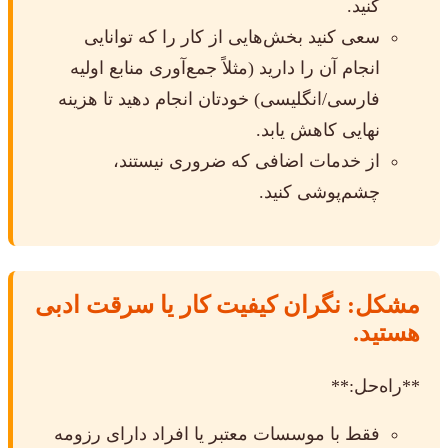
کنید.
سعی کنید بخش‌هایی از کار را که توانایی
انجام آن را دارید (مثلاً جمع‌آوری منابع اولیه
فارسی/انگلیسی) خودتان انجام دهید تا هزینه
نهایی کاهش یابد.
از خدمات اضافی که ضروری نیستند،
چشم‌پوشی کنید.
مشکل: نگران کیفیت کار یا سرقت ادبی
هستید.
**راه‌حل:**
فقط با موسسات معتبر یا افراد دارای رزومه