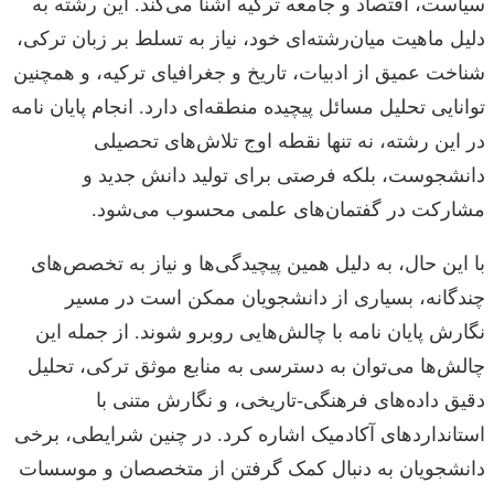
سیاست، اقتصاد و جامعه ترکیه آشنا می‌کند. این رشته به
دلیل ماهیت میان‌رشته‌ای خود، نیاز به تسلط بر زبان ترکی،
شناخت عمیق از ادبیات، تاریخ و جغرافیای ترکیه، و همچنین
توانایی تحلیل مسائل پیچیده منطقه‌ای دارد. انجام پایان نامه
در این رشته، نه تنها نقطه اوج تلاش‌های تحصیلی
دانشجوست، بلکه فرصتی برای تولید دانش جدید و
مشارکت در گفتمان‌های علمی محسوب می‌شود.
با این حال، به دلیل همین پیچیدگی‌ها و نیاز به تخصص‌های
چندگانه، بسیاری از دانشجویان ممکن است در مسیر
نگارش پایان نامه با چالش‌هایی روبرو شوند. از جمله این
چالش‌ها می‌توان به دسترسی به منابع موثق ترکی، تحلیل
دقیق داده‌های فرهنگی-تاریخی، و نگارش متنی با
استانداردهای آکادمیک اشاره کرد. در چنین شرایطی، برخی
دانشجویان به دنبال کمک گرفتن از متخصصان و موسسات