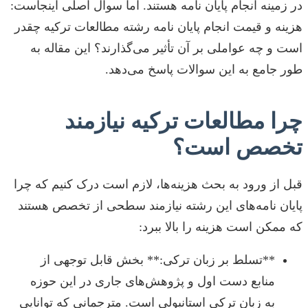
در زمینه انجام پایان نامه هستند. اما سوال اصلی اینجاست:
هزینه و قیمت انجام پایان نامه رشته مطالعات ترکیه چقدر
است و چه عواملی بر آن تأثیر می‌گذارند؟ این مقاله به
طور جامع به این سوالات پاسخ می‌دهد.
چرا مطالعات ترکیه نیازمند
تخصص است؟
قبل از ورود به بحث هزینه‌ها، لازم است درک کنیم که چرا
پایان نامه‌های این رشته نیازمند سطحی از تخصص هستند
که ممکن است هزینه را بالا ببرد:
**تسلط بر زبان ترکی:** بخش قابل توجهی از
منابع دست اول و پژوهش‌های جاری در این حوزه
به زبان ترکی استانبولی است. مترجمانی که توانایی