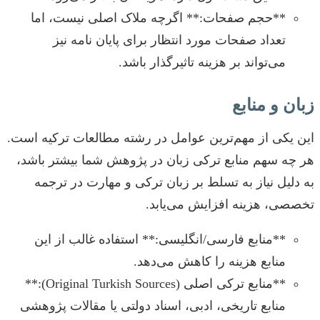
**حجم صفحات:** اگرچه ملاک اصلی نیست، اما
تعداد صفحات مورد انتظار برای پایان نامه نیز
می‌تواند بر هزینه تاثیرگذار باشد.
زبان و منابع
این یکی از مهم‌ترین عوامل در رشته مطالعات ترکیه است.
هر چه سهم منابع ترکی زبان در پژوهش شما بیشتر باشد،
به دلیل نیاز به تسلط بر زبان ترکی و مهارت در ترجمه
تخصصی، هزینه افزایش می‌یابد.
**منابع فارسی/انگلیسی:** استفاده غالب از این
منابع هزینه را کاهش می‌دهد.
**منابع ترکی اصلی (Original Turkish Sources):**
منابع تاریخی، ادبی، اسناد دولتی یا مقالات پژوهشی