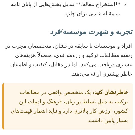
**استخراج مقاله:** تبدیل بخش‌هایی از پایان نامه
به مقاله علمی برای چاپ.
تجربه و شهرت موسسه/فرد
افراد و موسسات با سابقه درخشان، متخصصان مجرب در
رشته مطالعات ترکیه و رزومه قوی، معمولاً هزینه‌های
بیشتری دریافت می‌کنند، اما در مقابل، کیفیت و اطمینان
خاطر بیشتری ارائه می‌دهند.
خاطرنشان کنید:
یک متخصص واقعی در مطالعات
ترکیه، به دلیل تسلط بر زبان، فرهنگ و ادبیات این
کشور، ارزش کار بالاتری دارد و نباید انتظار قیمت‌های
بسیار پایین داشت.