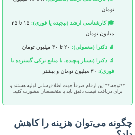
تومان
🎓 کارشناسی ارشد (پیچیده یا فوری):
۱۵ تا ۲۵
میلیون تومان
🔬 دکترا (معمولی):
۲۰ تا ۳۰ میلیون تومان
🔬 دکترا (بسیار پیچیده، با منابع ترکی گسترده یا
فوری):
۳۰ میلیون تومان و بیشتر
**توجه:** این ارقام صرفاً جهت اطلاع‌رسانی اولیه هستند و
برای دریافت قیمت دقیق باید با متخصصان مشورت کنید.
چگونه می‌توان هزینه را کاهش
داد؟