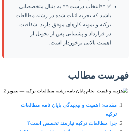
✅ **انتخاب درست:** به دنبال متخصصانی
باشید که تجربه اثبات شده در رشته مطالعات
ترکیه و نمونه کارهای موفق دارند. شفافیت
در قرارداد و پشتیبانی پس از تحویل از
اهمیت بالایی برخوردار است.
فهرست مطالب
مقدمه: اهمیت و پیچیدگی پایان نامه مطالعات
ترکیه
چرا مطالعات ترکیه نیازمند تخصص است؟