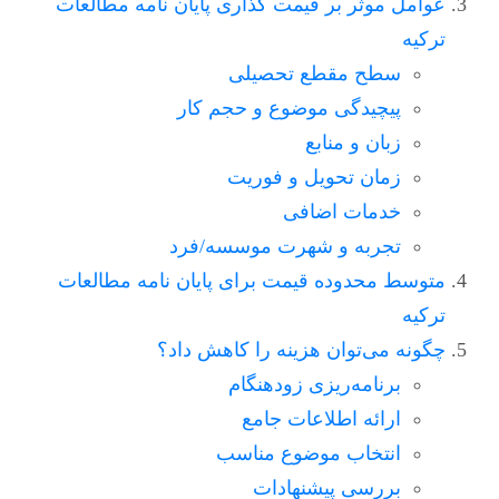
عوامل موثر بر قیمت گذاری پایان نامه مطالعات
ترکیه
سطح مقطع تحصیلی
پیچیدگی موضوع و حجم کار
زبان و منابع
زمان تحویل و فوریت
خدمات اضافی
تجربه و شهرت موسسه/فرد
متوسط محدوده قیمت برای پایان نامه مطالعات
ترکیه
چگونه می‌توان هزینه را کاهش داد؟
برنامه‌ریزی زودهنگام
ارائه اطلاعات جامع
انتخاب موضوع مناسب
بررسی پیشنهادات