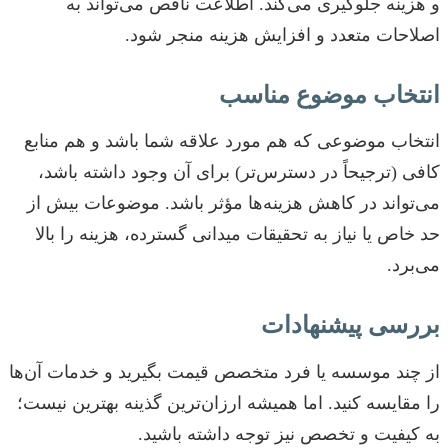
و هزینه جلوگیری می‌کند. اطلاعت ناقص می‌تواند به
اصلاحات متعدد و افزایش هزینه منجر شود.
انتخاب موضوع مناسب
انتخاب موضوعی که هم مورد علاقه شما باشد و هم منابع
کافی (ترجیحاً در دسترس‌تر) برای آن وجود داشته باشد،
می‌تواند در کاهش هزینه‌ها مؤثر باشد. موضوعات بیش از
حد خاص یا نیاز به تحقیقات میدانی گسترده، هزینه را بالا
می‌برد.
بررسی پیشنهادات
از چند موسسه یا فرد متخصص قیمت بگیرید و خدمات آن‌ها
را مقایسه کنید. اما همیشه ارزان‌ترین گذینه بهترین نیست؛
به کیفیت و تخصص نیز توجه داشته باشید.