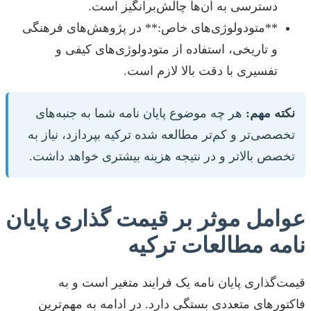
دسترسی به آن‌ها چالش‌برانگیز است.
**متودولوژی‌های خاص:** در پژوهش‌های فرهنگی
و تاریخی، استفاده از متودولوژی‌های کیفی و
تفسیری با دقت بالا لازم است.
نکته مهم:
هر چه موضوع پایان نامه شما به جنبه‌های
تخصصی‌تر و کم‌تر مطالعه شده ترکیه بپردازد، نیاز به
تخصص بالاتر و در نتیجه هزینه بیشتری خواهد داشت.
عوامل موثر بر قیمت گذاری پایان
نامه مطالعات ترکیه
قیمت‌گذاری پایان نامه یک فرایند متغیر است و به
فاکتورهای متعددی بستگی دارد. در ادامه به مهم‌ترین