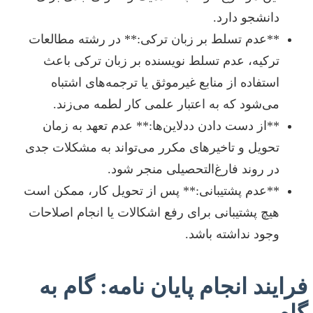
دانشجو دارد.
**عدم تسلط بر زبان ترکی:** در رشته مطالعات
ترکیه، عدم تسلط نویسنده بر زبان ترکی باعث
استفاده از منابع غیرموثق یا ترجمه‌های اشتباه
می‌شود که به اعتبار علمی کار لطمه می‌زند.
**از دست دادن ددلاین‌ها:** عدم تعهد به زمان
تحویل و تاخیرهای مکرر می‌تواند به مشکلات جدی
در روند فارغ‌التحصیلی منجر شود.
**عدم پشتیبانی:** پس از تحویل کار، ممکن است
هیچ پشتیبانی برای رفع اشکالات یا انجام اصلاحات
وجود نداشته باشد.
فرایند انجام پایان نامه: گام به