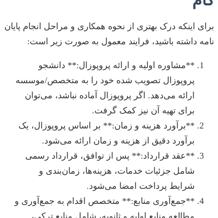
گام
برای اینکه درک بهتری از نحوه همکاری و مراحل انجام پایان
نامه داشته باشید، فرایند معمول به صورت زیر است:
**مشاوره اولیه و ارائه پروپوزال:** دانشجو
پروپوزال تصویب شده خود را به متخصص/موسسه
ارائه می‌دهد. اگر پروپوزال آماده نباشد، می‌توان
برای تهیه آن نیز کمک گرفت.
**برآورد هزینه و زمان:** بر اساس پروپوزال، یک
برآورد دقیق از هزینه و زمان ارائه می‌شود.
**عقد قرارداد:** پس از توافق، قرارداد رسمی
شامل جزئیات خدمات، هزینه‌ها، زمان‌بندی و
شرایط پرداخت امضا می‌شود.
**جمع‌آوری منابع:** متخصص اقدام به جمع‌آوری و
مطالعه منابع اولیه و ثانویه، شامل منابع ترکی،