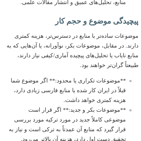
منابع، تحلیل‌های عمیق و انتشار مقالات علمی.
پیچیدگی موضوع و حجم کار
موضوعات ساده‌تر با منابع در دسترس‌تر، هزینه کمتری
دارند. در مقابل، موضوعات بکر، نوآورانه، یا آن‌هایی که به
منابع نایاب یا تحلیل‌های پیچیده آماری/کیفی نیاز دارند،
طبیعتاً گران‌تر خواهند بود.
**موضوعات تکراری یا محدود:** اگر موضوع شما
قبلاً در ایران کار شده یا منابع فارسی زیادی دارد،
هزینه کمتری خواهد داشت.
**موضوعات بکر و جدید:** اگر قرار است
موضوعی کاملاً جدید در مورد ترکیه مورد بررسی
قرار گیرد که منابع آن عمدتاً به ترکی است و نیاز به
تحقیق دست اول دارد، هزینه آن بالاتر می‌رود.