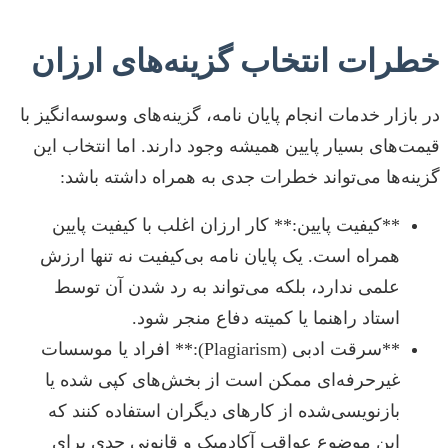
خطرات انتخاب گزینه‌های ارزان
در بازار خدمات انجام پایان نامه، گزینه‌های وسوسه‌انگیز با
قیمت‌های بسیار پایین همیشه وجود دارند. اما انتخاب این
گزینه‌ها می‌تواند خطرات جدی به همراه داشته باشد:
**کیفیت پایین:** کار ارزان اغلب با کیفیت پایین
همراه است. یک پایان نامه بی‌کیفیت نه تنها ارزش
علمی ندارد، بلکه می‌تواند به رد شدن آن توسط
استاد راهنما یا کمیته دفاع منجر شود.
**سرقت ادبی (Plagiarism):** افراد یا موسسات
غیرحرفه‌ای ممکن است از بخش‌های کپی شده یا
بازنویسی‌شده از کارهای دیگران استفاده کنند که
این موضوع عواقب آکادمیک و قانونی جدی برای