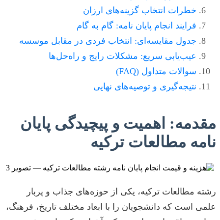
خطرات انتخاب گزینه‌های ارزان
فرایند انجام پایان نامه: گام به گام
جدول مقایسه‌ای: انتخاب فردی در مقابل موسسه
عیب‌یابی سریع: مشکلات رایج و راه‌حل‌ها
سوالات متداول (FAQ)
نتیجه‌گیری و توصیه‌های نهایی
مقدمه: اهمیت و پیچیدگی پایان
نامه مطالعات ترکیه
رشته مطالعات ترکیه، یکی از حوزه‌های جذاب و پربار
علمی است که دانشجویان را با ابعاد مختلف تاریخ، فرهنگ،