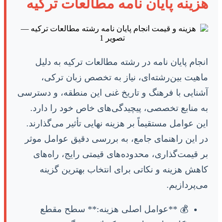
هزینه پایان نامه مطالعات ترکیه
انجام پایان نامه در رشته مطالعات ترکیه به دلیل
ماهیت بین‌رشته‌ای، نیاز به تخصص زبان ترکی،
آشنایی با فرهنگ و تاریخ غنی این منطقه، و دسترسی
به منابع تخصصی، پیچیدگی‌های خاص خود را دارد.
این عوامل مستقیماً بر هزینه نهایی تأثیر می‌گذارند.
در این راهنمای جامع، به بررسی دقیق عوامل موثر
بر قیمت‌گذاری، محدوده‌های قیمتی رایج، راه‌های
کاهش هزینه و نکاتی برای انتخاب بهترین گزینه
می‌پردازیم.
💰 **عوامل اصلی هزینه:** سطح مقطع