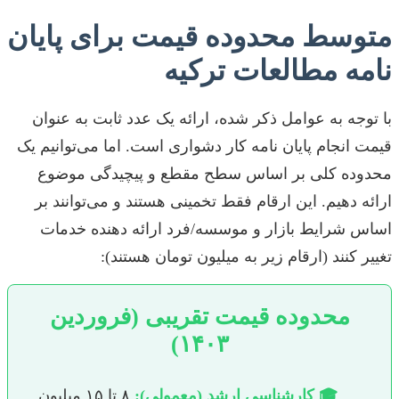
متوسط محدوده قیمت برای پایان
نامه مطالعات ترکیه
با توجه به عوامل ذکر شده، ارائه یک عدد ثابت به عنوان
قیمت انجام پایان نامه کار دشواری است. اما می‌توانیم یک
محدوده کلی بر اساس سطح مقطع و پیچیدگی موضوع
ارائه دهیم. این ارقام فقط تخمینی هستند و می‌توانند بر
اساس شرایط بازار و موسسه/فرد ارائه دهنده خدمات
تغییر کنند (ارقام زیر به میلیون تومان هستند):
محدوده قیمت تقریبی (فروردین
۱۴۰۳)
🎓 کارشناسی ارشد (معمولی):
٨ تا ۱۵ میلیون