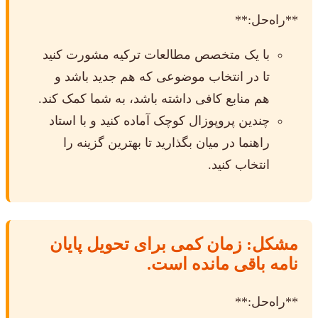
**راه‌حل:**
با یک متخصص مطالعات ترکیه مشورت کنید
تا در انتخاب موضوعی که هم جدید باشد و
هم منابع کافی داشته باشد، به شما کمک کند.
چندین پروپوزال کوچک آماده کنید و با استاد
راهنما در میان بگذارید تا بهترین گزینه را
انتخاب کنید.
مشکل: زمان کمی برای تحویل پایان
نامه باقی مانده است.
**راه‌حل:**