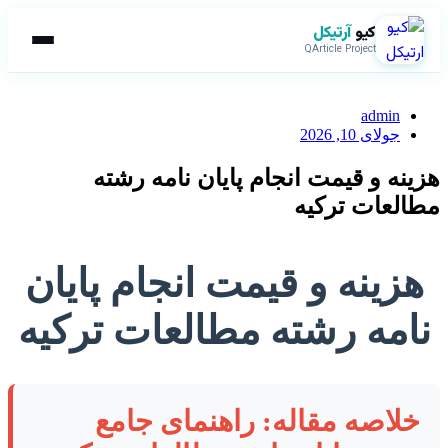
کیو
آرتیکل
QArticle Project
admin
جولای 10, 2026
هزینه و قیمت انجام پایان نامه رشته
مطالعات ترکیه
هزینه و قیمت انجام پایان
نامه رشته مطالعات ترکیه
خلاصه مقاله: راهنمای جامع