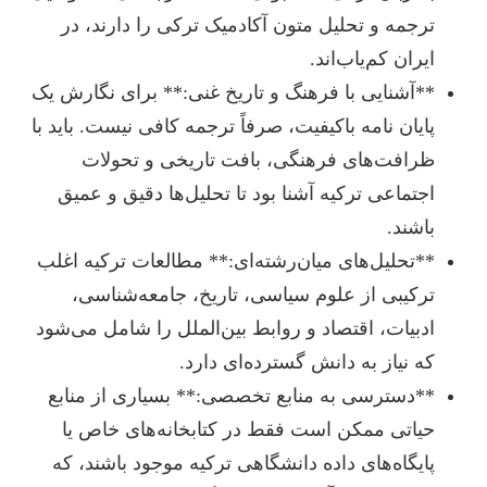
ترجمه و تحلیل متون آکادمیک ترکی را دارند، در
ایران کم‌یاب‌اند.
**آشنایی با فرهنگ و تاریخ غنی:** برای نگارش یک
پایان نامه باکیفیت، صرفاً ترجمه کافی نیست. باید با
ظرافت‌های فرهنگی، بافت تاریخی و تحولات
اجتماعی ترکیه آشنا بود تا تحلیل‌ها دقیق و عمیق
باشند.
**تحلیل‌های میان‌رشته‌ای:** مطالعات ترکیه اغلب
ترکیبی از علوم سیاسی، تاریخ، جامعه‌شناسی،
ادبیات، اقتصاد و روابط بین‌الملل را شامل می‌شود
که نیاز به دانش گسترده‌ای دارد.
**دسترسی به منابع تخصصی:** بسیاری از منابع
حیاتی ممکن است فقط در کتابخانه‌های خاص یا
پایگاه‌های داده دانشگاهی ترکیه موجود باشند، که