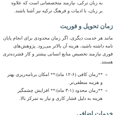
به زبان ترکی، نیازمند متخصصانی است که علاوه
بر زبان، با ادبیات و فرهنگ ترکیه نیز آشنا باشند.
زمان تحویل و فوریت
مانند هر خدمت دیگری، اگر زمان محدودی برای انجام پایان
نامه داشته باشید، هزینه آن بالاتر می‌رود. پژوهش‌های
فوری نیازمند تخصیص منابع انسانی بیشتر و کار فشرده‌تری
هستند.
**زمان کافی (۶-۱۲ ماه):** امکان برنامه‌ریزی بهتر
و هزینه منطقی‌تر.
**زمان محدود (۱-۳ ماه):** افزایش چشمگیر
هزینه به دلیل فشار کاری و نیاز به تمرکز بالا.
خدمات اضافی