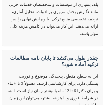
بله، بسیاری از موسسات و متخصصان خدمات جزئی
مانند نگارش بخش مروری بر ادبیات، تحلیل آماری،
ترجمه تخصصی منابع ترکی، یا ویرایش نهایی را نیز
ارائه می‌دهند. این کار می‌تواند در کاهش هزینه کلی
موثر باشد.
چقدر طول می‌کشد تا پایان نامه مطالعات
ترکیه آماده شود؟
این به سطح مقطع، پیچیدگی موضوع و فوریت
بستگی دارد. برای کارشناسی ارشد، معمولاً 3 تا 6 ماه
و برای دکترا 6 تا 12 ماه یا بیشتر زمان نیاز است. البته
در شرایط فوری و با هزینه بیشتر، می‌توان این زمان