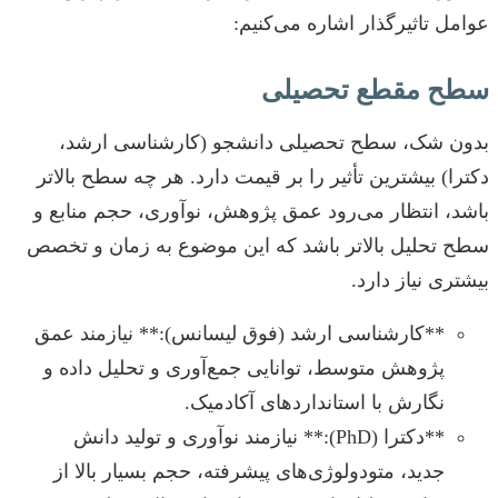
عوامل تاثیرگذار اشاره می‌کنیم:
سطح مقطع تحصیلی
بدون شک، سطح تحصیلی دانشجو (کارشناسی ارشد،
دکترا) بیشترین تأثیر را بر قیمت دارد. هر چه سطح بالاتر
باشد، انتظار می‌رود عمق پژوهش، نوآوری، حجم منابع و
سطح تحلیل بالاتر باشد که این موضوع به زمان و تخصص
بیشتری نیاز دارد.
**کارشناسی ارشد (فوق لیسانس):** نیازمند عمق
پژوهش متوسط، توانایی جمع‌آوری و تحلیل داده و
نگارش با استانداردهای آکادمیک.
**دکترا (PhD):** نیازمند نوآوری و تولید دانش
جدید، متودولوژی‌های پیشرفته، حجم بسیار بالا از