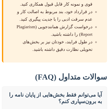
قوی و نمونه کار قابل قبول همکاری کنید.
در قرارداد خود، بند مربوط به اصالت کار و
عدم سرقت ادبی را با جدیت پیگیری کنید.
درخواست گزارش همانندجویی (Plagiarism
Report) را داشته باشید.
در طول فرایند، خودتان نیز بر بخش‌های
تحویلی نظارت دقیق داشته باشید.
سوالات متداول (FAQ)
آیا می‌توانم فقط بخش‌هایی از پایان نامه را
به برون‌سپاری کنم؟