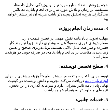
حجم پژوهش، تعداد منابع مورد نیاز، و پیچیدگی تحلیل داده‌ها،
مستقیماً بر زمان و تلاش مورد نیاز برای انجام پایان‌نامه تاثیر
می‌گذارند. هرچه تحقیق پیچیده‌تر باشد، هزینه آن نیز بیشتر خواهد
بود.
3. مدت زمان انجام پروژه:
مهلت تحویل پایان‌نامه نقش مهمی در تعیین قیمت دارد.
سفارش‌های فوری معمولاً هزینه بیشتری دارند، زیرا نیازمند کار
فشرده و سرعت عمل بالایی هستند. برنامه‌ریزی صحیح و تعیین
زمان‌بندی مناسب برای انجام پایان‌نامه، در صرفه‌جویی در هزینه‌ها
موثر است.
4. سطح تخصص نویسنده:
نویسنده‌ای با تجربه و تخصص بیشتر، طبیعتاً هزینه بیشتری را برای
انجام پایان‌نامه
دریافت می‌کند. تجربه و دانش نویسنده در کیفیت
نهایی پایان‌نامه تاثیر بسزایی دارد و سرمایه گذاری در این بخش،
نتیجه‌ای مطلوب‌تر به همراه خواهد داشت.
5. خدمات جانبی:
برخی از موسسات ارائه دهنده خدمات پایان‌نامه، خدمات جانبی