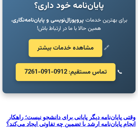
پایان‌نامه خود داری؟
برای بهترین خدمات
پروپوزال‌نویسی و پایان‌نامه‌نگاری
،
همین حالا با ما در ارتباط باش!
مشاهده خدمات بیشتر
🔗
تماس مستقیم: 0912-091-7261
📞
وقتی پایان‌نامه دیگر پایانی برای دانشجو نیست؛ راهکار
انجام پایان‌نامه ارشد با تضمین چه تفاوتی ایجاد می‌کند؟