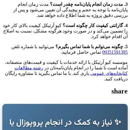
3. مدت زمان انجام پایان‌نامه چقدر است؟
مدت زمان انجام
پایان‌نامه با توجه به حجم و پیچیدگی آن تعیین می‌شود و پس از
بررسی دقیق پروژه به شما اطلاع داده خواهد شد.
4. گارانتی کیفیت کار چگونه است؟
کیو آرتیکل کیفیت بالای کار خود
را تضمین می‌کند و در صورت وجود هرگونه مشکل، نسبت به اصلاح
آن اقدام خواهد کرد.
5. چگونه می‌توانم با شما تماس بگیرم؟
می‌توانید با شماره تلفن
09351591395
تماس حاصل فرمایید.
موسسه کیو آرتیکل با ارائه خدمات با کیفیت و قیمت‌های منصفانه،
آماده است تا شما را در انجام پایان‌نامه‌تان در
رشته مطالعات
کتابخانه‌های عمومی
یاری کند. با ما تماس بگیرید تا مشاوره رایگان
دریافت کنید.
share
✨ نیاز به کمک در انجام پروپوزال یا