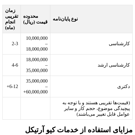
زمان
محدوده
تقریبی
نوع پایان‌نامه
قیمت (ریال)
انجام
(ماه)
10,000,000
کارشناسی
–
2-3
18,000,000
18,000,000
کارشناسی ارشد
–
4-6
35,000,000
35,000,000
دکتری
–
6-12+
60,000,000+
(قیمت‌ها تقریبی هستند و با توجه به
پیچیدگی موضوع، حجم کار و سایر
عوامل قابل تغییر می‌باشند)
مزایای استفاده از خدمات کیو آرتیکل