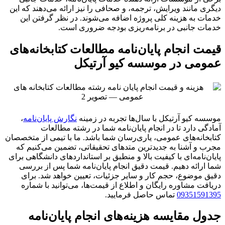
دیگری مانند ویرایش، ترجمه، و صحافی را نیز ارائه می‌دهند که این
خدمات به هزینه کلی پروژه اضافه می‌شوند. در نظر گرفتن این
خدمات جانبی در برنامه‌ریزی بودجه ضروری است.
قیمت انجام پایان‌نامه مطالعات کتابخانه‌های
عمومی در موسسه کیو آرتیکل
موسسه کیو آرتیکل با سال‌ها تجربه در زمینه
نگارش پایان‌نامه
،
آمادگی دارد تا در انجام پایان‌نامه شما در رشته مطالعات
کتابخانه‌های عمومی، یاری‌رسان شما باشد. ما با تیمی از متخصصان
مجرب و آشنا به جدیدترین متدهای تحقیقاتی، تضمین می‌کنیم که
پایان‌نامه‌ای با کیفیت بالا و منطبق بر استانداردهای دانشگاهی برای
شما ارائه دهیم. قیمت دقیق انجام پایان‌نامه شما پس از بررسی
دقیق موضوع، حجم کار و سایر جزئیات، تعیین خواهد شد. برای
دریافت مشاوره رایگان و اطلاع از قیمت‌ها، می‌توانید با شماره
09351591395
تماس حاصل فرمایید.
جدول مقایسه هزینه‌های انجام پایان‌نامه