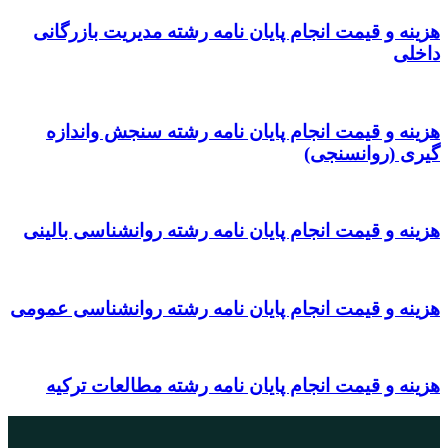
هزینه و قیمت انجام پایان نامه رشته مدیریت بازرگانی
داخلی
هزینه و قیمت انجام پایان نامه رشته سنجش واندازه
گیری (روانسنجی)
هزینه و قیمت انجام پایان نامه رشته روانشناسی بالینی
هزینه و قیمت انجام پایان نامه رشته روانشناسی عمومی
هزینه و قیمت انجام پایان نامه رشته مطالعات ترکیه