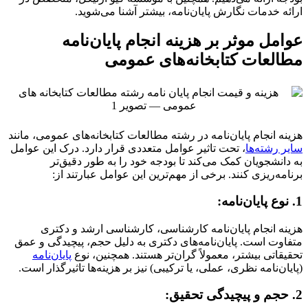
ارائه خدمات نگارش پایان‌نامه، بیشتر آشنا می‌شوید.
عوامل موثر بر هزینه انجام پایان‌نامه
مطالعات کتابخانه‌های عمومی
هزینه انجام پایان‌نامه در رشته مطالعات کتابخانه‌های عمومی، مانند
سایر رشته‌ها
، تحت تاثیر عوامل متعددی قرار دارد. درک این عوامل
به دانشجویان کمک می‌کند تا بودجه خود را به طور دقیق‌تر
برنامه‌ریزی کنند. برخی از مهم‌ترین این عوامل عبارتند از:
1. نوع پایان‌نامه:
هزینه انجام پایان‌نامه کارشناسی، کارشناسی ارشد و دکتری
متفاوت است. پایان‌نامه‌های دکتری به دلیل حجم، پیچیدگی و عمق
تحقیقاتی بیشتر، معمولاً گران‌تر هستند. همچنین، نوع
پایان‌نامه
(پایان‌نامه نظری، عملی، یا ترکیبی) نیز بر هزینه‌ها تاثیرگذار است.
2. حجم و پیچیدگی تحقیق: