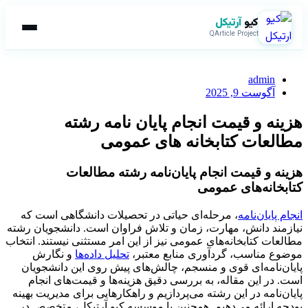
کیو
آرتیکل
QArticle Project
admin
آگوست 9, 2025
هزینه و قیمت انجام پایان نامه رشته
مطالعات کتابخانه های عمومی
هزینه و قیمت انجام پایان‌نامه رشته مطالعات
کتابخانه‌های عمومی
انجام پایان‌نامه
، مرحله‌ای حیاتی در تحصیلات دانشگاهی است که
نیازمند دانش، مهارت، زمان و تلاش فراوان است. دانشجویان رشته
مطالعات کتابخانه‌های عمومی نیز از این امر مستثنی نیستند. انتخاب
موضوع مناسب، گردآوری منابع معتبر،
تحلیل داده‌ها
و نگارش
پایان‌نامه‌ای قوی و منسجم، چالش‌های پیش روی این دانشجویان
است. در این مقاله، به بررسی دقیق هزینه‌ها و قیمت‌های انجام
پایان‌نامه در این رشته می‌پردازیم و راهکارهایی برای مدیریت بهینه
بودجه ارائه می‌دهیم. همچنین با موسسه کیو آرتیکل، متخصص در