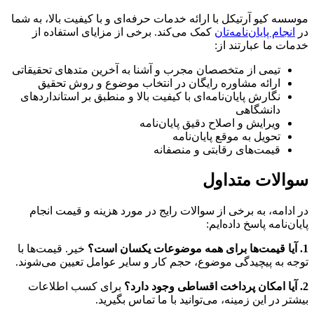
موسسه کیو آرتیکل با ارائه خدمات حرفه‌ای و با کیفیت بالا، به شما
در
انجام پایان‌نامه‌تان
کمک می‌کند. برخی از مزایای استفاده از
خدمات ما عبارتند از:
تیمی از متخصصان مجرب و آشنا به آخرین متدهای تحقیقاتی
ارائه مشاوره رایگان در انتخاب موضوع و روش تحقیق
نگارش پایان‌نامه‌ای با کیفیت بالا و منطبق بر استانداردهای
دانشگاهی
ویرایش و اصلاح دقیق پایان‌نامه
تحویل به موقع پایان‌نامه
قیمت‌های رقابتی و منصفانه
سوالات متداول
در ادامه، به برخی از سوالات رایج در مورد هزینه و قیمت انجام
پایان‌نامه پاسخ داده‌ایم:
1. آیا قیمت‌ها برای همه موضوعات یکسان است؟
خیر. قیمت‌ها با
توجه به پیچیدگی موضوع، حجم کار و سایر عوامل تعیین می‌شوند.
2. آیا امکان پرداخت اقساطی وجود دارد؟
برای کسب اطلاعات
بیشتر در این زمینه، می‌توانید با ما تماس بگیرید.