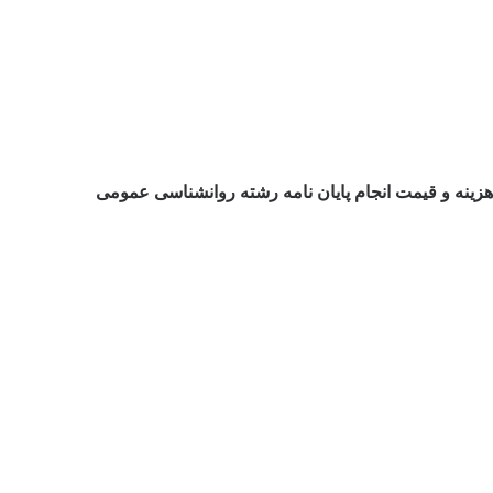
هزینه و قیمت انجام پایان نامه رشته روانشناسی عمومی