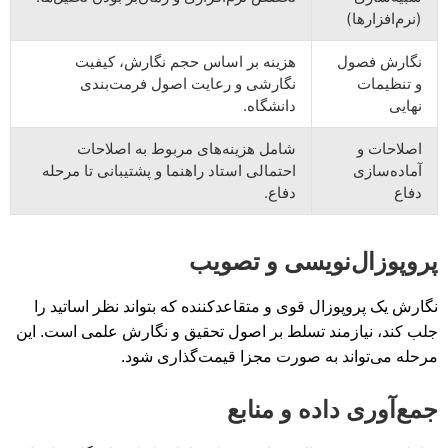
(نرم‌افزارها)
نگارش فصول
هزینه بر اساس حجم نگارش، کیفیت
و تنظیمات
نگارشی و رعایت اصول فرمت‌بندی
نهایی
دانشگاه.
اصلاحات و
شامل هزینه‌های مربوط به اصلاحات
آماده‌سازی
احتمالی استاد راهنما و پشتیبانی تا مرحله
دفاع
دفاع.
پروپوزال‌نویسی و تصویب
نگارش یک پروپوزال قوی و متقاعدکننده که بتواند نظر اساتید را
جلب کند، نیازمند تسلط بر اصول تحقیق و نگارش علمی است. این
مرحله می‌تواند به صورت مجزا قیمت‌گذاری شود.
جمع‌آوری داده و منابع