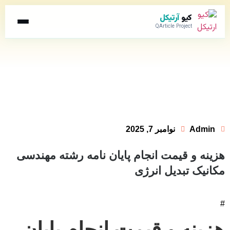
کیو
آرتیکل
QArticle Project
Admin
نوامبر 7, 2025
هزینه و قیمت انجام پایان نامه رشته مهندسی
مکانیک تبدیل انرژی
#
هزینه و قیمت انجام پایان