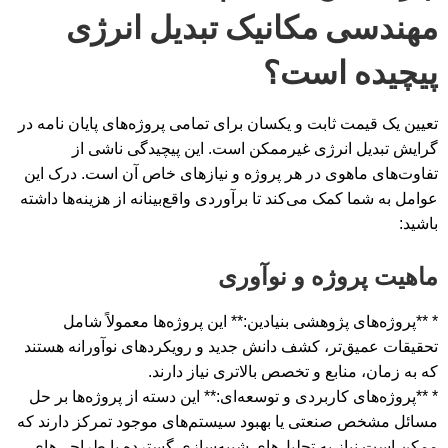
مهندسی مکانیک تبدیل انرژی
پیچیده است؟
تعیین یک قیمت ثابت و یکسان برای تمامی پروژه‌های پایان نامه در
گرایش تبدیل انرژی غیرممکن است. این پیچیدگی ناشی از
تفاوت‌های ماهوی در هر پروژه و نیازهای خاص آن است. درک این
عوامل به شما کمک می‌کند تا برآوردی واقع‌بینانه از هزینه‌ها داشته
باشید:
ماهیت پروژه و نوآوری
* **پروژه‌های پژوهشی بنیادین:** این پروژه‌ها معمولاً شامل
تحقیقات عمیق‌تر، کشف دانش جدید و رویکردهای نوآورانه هستند
که به زمان، منابع و تخصص بالاتری نیاز دارند.
* **پروژه‌های کاربردی و توسعه‌ای:** این دسته از پروژه‌ها بر حل
مسائل مشخص صنعتی یا بهبود سیستم‌های موجود تمرکز دارند که
ممکن است نیاز به تحلیل‌های شبیه‌سازی گسترده یا طراحی‌های