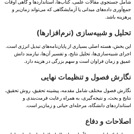
شامل جستجوی مقالات علمی، کتاب‌ها، استانداردها و گاهی اوقات
جمع‌آوری داده‌های میدانی یا آزمایشگاهی که می‌تواند زمان‌بر و
پرهزینه باشد.
تحلیل و شبیه‌سازی (نرم‌افزارها)
این بخش، هسته اصلی بسیاری از پایان‌نامه‌های تبدیل انرژی است.
اجرای شبیه‌سازی‌ها، تحلیل نتایج، و تفسیر آن‌ها، نیازمند دانش
عمیق و زمان فراوان است و سهم بزرگی در هزینه دارد.
نگارش فصول و تنظیمات نهایی
نگارش فصول مختلف شامل مقدمه، پیشینه تحقیق، روش تحقیق،
نتایج و بحث، و نتیجه‌گیری، به همراه رعایت فرمت‌بندی و
استانداردهای دانشگاه، مرحله‌ای حیاتی و زمان‌بر است.
اصلاحات و دفاع