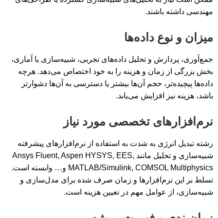
مهندسی داشته باشند.
میزان و نوع داده‌ها
جمع‌آوری، پردازش و تحلیل داده‌های تجربی، شبیه‌سازی یا آماری،
بخش بزرگی از زمان و هزینه را به خود اختصاص می‌دهد. هرچه
داده‌ها پیچیده‌تر، حجم آن‌ها بیشتر یا دسترسی به آن‌ها دشوارتر
باشد، هزینه نیز افزایش می‌یابد.
نرم‌افزارهای تخصصی مورد نیاز
رشته تبدیل انرژی به شدت به استفاده از نرم‌افزارهای پیشرفته
شبیه‌سازی و تحلیل مانند Ansys Fluent, Aspen HYSYS, EES,
MATLAB/Simulink, COMSOL Multiphysics و… وابسته است.
تسلط بر این نرم‌افزارها و زمان صرف شده برای مدل‌سازی و
شبیه‌سازی، از عوامل مهم در تعیین هزینه است.
زمان‌بندی و فوریت پروژه