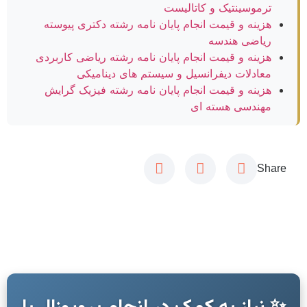
ترموسینتیک و کاتالیست
هزینه و قیمت انجام پایان نامه رشته دکتری پیوسته
ریاضی هندسه
هزینه و قیمت انجام پایان نامه رشته ریاضی کاربردی
معادلات دیفرانسیل و سیستم های دینامیکی
هزینه و قیمت انجام پایان نامه رشته فیزیک گرایش
مهندسی هسته ای
Share