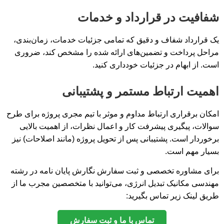
شفافیت در قرارداد و خدمات
یک قرارداد شفاف و دقیق که تمامی جزئیات خدمات، زمان‌بندی،
مراحل پرداخت و تضمین‌های ارائه شده را مشخص کند، ضروری
است. از ابهام در جزئیات خودداری کنید.
اهمیت ارتباط مستمر و پشتیبانی
امکان برقراری ارتباط مداوم و موثر با تیم مجری پروژه برای طرح
سوالات، پیگیری پیشرفت کار و اعمال نظرات، از اهمیت بالایی
برخوردار است. پشتیبانی پس از تحویل پروژه (مانند اصلاحات) نیز
بسیار مهم است.
برای مشاوره تخصصی و ثبت سفارش نگارش پایان نامه در رشته
مهندسی مکانیک تبدیل انرژی، می‌توانید با متخصصین مجرب ما از
طریق لینک زیر تماس بگیرید:
تماس با ما و ثبت سفارش