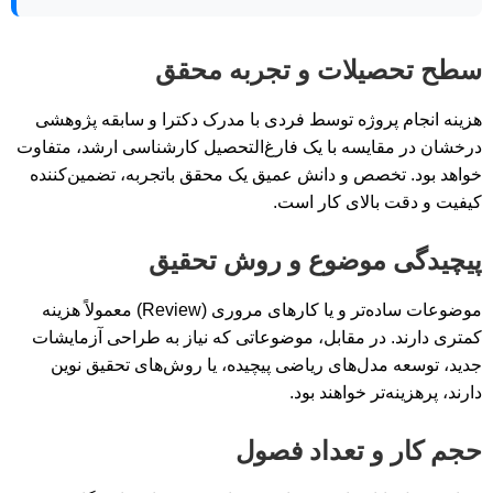
سطح تحصیلات و تجربه محقق
هزینه انجام پروژه توسط فردی با مدرک دکترا و سابقه پژوهشی
درخشان در مقایسه با یک فارغ‌التحصیل کارشناسی ارشد، متفاوت
خواهد بود. تخصص و دانش عمیق یک محقق باتجربه، تضمین‌کننده
کیفیت و دقت بالای کار است.
پیچیدگی موضوع و روش تحقیق
موضوعات ساده‌تر و یا کارهای مروری (Review) معمولاً هزینه
کمتری دارند. در مقابل، موضوعاتی که نیاز به طراحی آزمایشات
جدید، توسعه مدل‌های ریاضی پیچیده، یا روش‌های تحقیق نوین
دارند، پرهزینه‌تر خواهند بود.
حجم کار و تعداد فصول