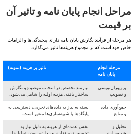
مراحل انجام پایان نامه و تاثیر آن
بر قیمت
هر مرحله از فرآیند نگارش پایان نامه دارای پیچیدگی‌ها و الزامات
خاص خود است که بر مجموع هزینه‌ها تاثیر می‌گذارد.
مرحله انجام
تاثیر بر هزینه (نمونه)
پایان نامه
پروپوزال‌نویسی
نیازمند تخصص در انتخاب موضوع و نگارش
و تصویب
ساختار یافته، هزینه اولیه را شامل می‌شود.
جمع‌آوری داده
بسته به نیاز به داده‌های تجربی، دسترسی به
و منابع
پایگاه‌ها یا شبیه‌سازی‌ها متغیر است.
تحلیل و
بخش عمده‌ای از هزینه به دلیل نیاز به
شبیه‌سازی
تخصص نرم‌افزاری و زمان‌بر بودن تحلیل‌ها.