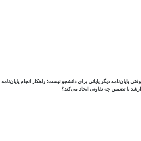
وقتی پایان‌نامه دیگر پایانی برای دانشجو نیست؛ راهکار انجام پایان‌نامه
ارشد با تضمین چه تفاوتی ایجاد می‌کند؟