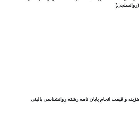
(روانسنجی)
هزینه و قیمت انجام پایان نامه رشته روانشناسی بالینی