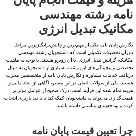
نامه رشته مهندسی
مکانیک تبدیل انرژی
نگارش پایان نامه یکی از مهم‌ترین و چالش‌برانگیزترین مراحل
دوران تحصیلات تکمیلی است که دانشجویان رشته مهندسی
مکانیک، گرایش تبدیل انرژی، با آن روبرو هستند. با توجه به ماهیت
تخصصی و پیچیدگی‌های این رشته، بسیاری از دانشجویان به دنبال
دریافت خدمات مشاوره و نگارش پایان نامه از متخصصین مجرب
هستند. یکی از سوالات اصلی در این مسیر، آگاهی از ابعاد مالی و
هزینه تمام شده این فرآیند است. درک صحیح از عوامل موثر بر
قیمت‌گذاری می‌تواند به دانشجویان کمک کند تا با دید بازتری انتخاب
کرده و بودجه‌بندی مناسبی داشته باشند.
چرا تعیین قیمت پایان نامه