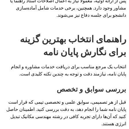
پس از ارائه اولیه، معمولاً نیاز به اعمال اصلاحات استاد راهنما یا
مشاور وجود دارد. همچنین، برخی خدمات شامل آماده‌سازی
دانشجو برای جلسه دفاع نیز می‌شوند.
راهنمای انتخاب بهترین گزینه
برای نگارش پایان نامه
انتخاب یک مرجع مناسب برای دریافت خدمات مشاوره و انجام
پایان نامه، نیازمند دقت و توجه به چندین نکته کلیدی است.
بررسی سوابق و تخصص
قبل از هر تصمیمی، سوابق علمی و تخصصی تیمی که قرار است
پایان نامه شما را انجام دهد، به دقت بررسی کنید. اطمینان حاصل
کنید که آن‌ها دارای تجربه کافی در رشته مهندسی مکانیک تبدیل
انرژی هستند.