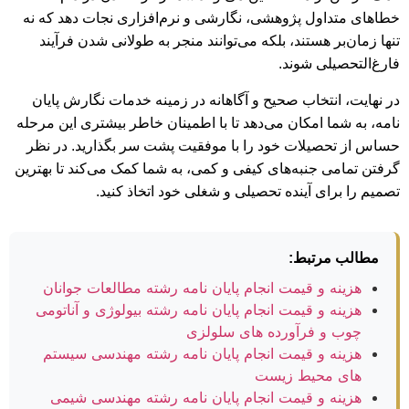
خطاهای متداول پژوهشی، نگارشی و نرم‌افزاری نجات دهد که نه
تنها زمان‌بر هستند، بلکه می‌توانند منجر به طولانی شدن فرآیند
فارغ‌التحصیلی شوند.
در نهایت، انتخاب صحیح و آگاهانه در زمینه خدمات نگارش پایان
نامه، به شما امکان می‌دهد تا با اطمینان خاطر بیشتری این مرحله
حساس از تحصیلات خود را با موفقیت پشت سر بگذارید. در نظر
گرفتن تمامی جنبه‌های کیفی و کمی، به شما کمک می‌کند تا بهترین
تصمیم را برای آینده تحصیلی و شغلی خود اتخاذ کنید.
مطالب مرتبط:
هزینه و قیمت انجام پایان نامه رشته مطالعات جوانان
هزینه و قیمت انجام پایان نامه رشته بیولوژی و آناتومی
چوب و فرآورده های سلولزی
هزینه و قیمت انجام پایان نامه رشته مهندسی سیستم
های محیط زیست
هزینه و قیمت انجام پایان نامه رشته مهندسی شیمی