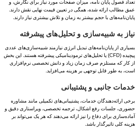
تعداد فصول پایان نامه، میزان صفحات مورد نیاز برای نگارش، و
عمق مطالب ارائه شده، همگی در تعیین قیمت نهایی نقش دارند.
پایان‌نامه‌های با حجم بیشتر به زمان و تلاش بیشتری نیاز دارند.
نیاز به شبیه‌سازی و تحلیل‌های پیشرفته
بسیاری از پایان‌نامه‌های تبدیل انرژی نیازمند شبیه‌سازی‌های عددی
پیچیده (CFD) یا تحلیل‌های ترمودینامیکی پیشرفته هستند. این بخش
از کار که مستلزم صرف زمان زیاد و دانش تخصصی نرم‌افزاری
است، به طور قابل توجهی بر هزینه می‌افزاید.
خدمات جانبی و پشتیبانی
برخی ارائه‌دهندگان خدمات، پشتیبانی‌های تکمیلی مانند مشاوره
حضوری، جلسات رفع اشکال، ترجمه تخصصی، ویراستاری دقیق و
آماده‌سازی برای دفاع را نیز ارائه می‌دهند که هر یک می‌تواند بر
هزینه کلی تاثیرگذار باشد.