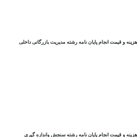
هزینه و قیمت انجام پایان نامه رشته مدیریت بازرگانی داخلی
هزینه و قیمت انجام پایان نامه رشته سنجش واندازه گیری