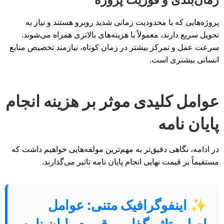
پروژه‌هایی که با محدودیت زمانی شدید روبرو هستند و نیاز به
تحویل سریع دارند، معمولاً با هزینه‌های بالاتری همراه می‌شوند.
سرعت عمل و تمرکز بیشتر در زمان کوتاه، نیازمند تخصیص منابع
انسانی بیشتری است.
عوامل کلیدی موثر بر هزینه انجام
پایان نامه
در ادامه، نگاهی دقیق‌تر به مهم‌ترین مولفه‌هایی خواهیم داشت که
مستقیماً بر قیمت نهایی انجام پایان نامه تاثیر می‌گذارند.
✨
اینفوگرافیک متنی: عوامل