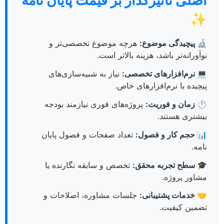
اصلی تاثیرگذار بر قیمت پایان نامه
✨
🔬 پیچیدگی موضوع:
هرچه موضوع تخصصی‌تر و
نوآورانه‌تر باشد، هزینه بالاتر است.
💻 نرم‌افزارهای تخصصی:
نیاز به شبیه‌سازی‌های
پیچیده با نرم‌افزارهای خاص.
⏱️ زمان و فوریت:
پروژه‌های فوری نیازمند بودجه
بیشتری هستند.
📊 حجم کار و فصول:
تعداد صفحات و فصول پایان
نامه.
🎓 سطح تجربه محقق:
تخصص و سابقه نگارنده یا
مشاور پروژه.
🤝 خدمات پشتیبانی:
جلسات مشاوره، اصلاحات و
تضمین کیفیت.