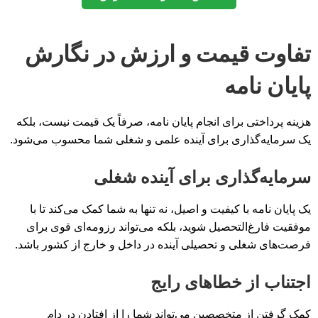
تفاوت قیمت و ارزش در نگارش
پایان نامه
هزینه پرداختی برای انجام پایان نامه، صرفاً یک قیمت نیست، بلکه
یک سرمایه‌گذاری برای آینده علمی و شغلی شما محسوب می‌شود.
سرمایه‌گذاری برای آینده شغلی
یک پایان نامه با کیفیت و اصیل، نه تنها به شما کمک می‌کند تا با
موفقیت فارغ‌التحصیل شوید، بلکه می‌تواند رزومه‌ای قوی برای
فرصت‌های شغلی و تحصیلی آینده در داخل و خارج از کشور باشد.
اجتناب از خطاهای رایج
کمک گرفتن از متخصصین می‌تواند شما را از افتادن در دام