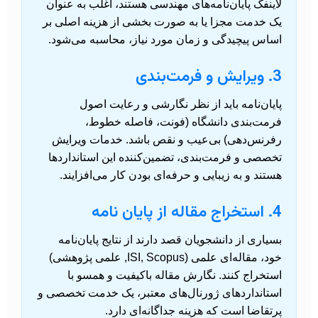
لاینفک پایان‌نامه‌های مهندسی هستند، اغلب به عنوان
یک خدمت مجزا یا به صورت بخشی از هزینه‌ اصلی بر
اساس پیچیدگی و زمان مورد نیاز، محاسبه می‌شود.
3. ویرایش و فرمت‌بندی
پایان‌نامه باید از نظر نگارشی و رعایت اصول
فرمت‌بندی دانشگاه (فونت، فاصله خطوط،
رفرنس‌دهی) بی‌عیب و نقص باشد. خدمات ویرایش
تخصصی و فرمت‌بندی، تضمین‌کننده این استانداردها
هستند و به زیبایی و حرفه‌ای بودن کار می‌افزایند.
4. استخراج مقاله از پایان نامه
بسیاری از دانشجویان قصد دارند از نتایج پایان‌نامه
خود، مقاله‌ای علمی (ISI, Scopus, علمی پژوهشی)
استخراج کنند. نگارش مقاله باکیفیت و همسو با
استانداردهای ژورنال‌های معتبر، یک خدمت تخصصی و
پرتقاضا است که هزینه جداگانه‌ای دارد.