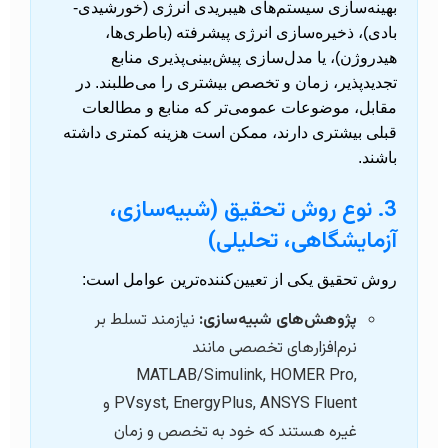
بهینه‌سازی سیستم‌های هیبریدی انرژی (خورشیدی-
بادی)، ذخیره‌سازی انرژی پیشرفته (باطری‌ها،
هیدروژن)، یا مدل‌سازی پیش‌بینی‌پذیری منابع
تجدیدپذیر، زمان و تخصص بیشتری را می‌طلبند. در
مقابل، موضوعات عمومی‌تر که منابع و مطالعات
قبلی بیشتری دارند، ممکن است هزینه کمتری داشته
باشند.
3. نوع روش تحقیق (شبیه‌سازی،
آزمایشگاهی، تحلیلی)
روش تحقیق یکی از تعیین‌کننده‌ترین عوامل است:
پژوهش‌های شبیه‌سازی:
نیازمند تسلط بر
نرم‌افزارهای تخصصی مانند
MATLAB/Simulink, HOMER Pro,
PVsyst, EnergyPlus, ANSYS Fluent و
غیره هستند که خود به تخصص و زمان