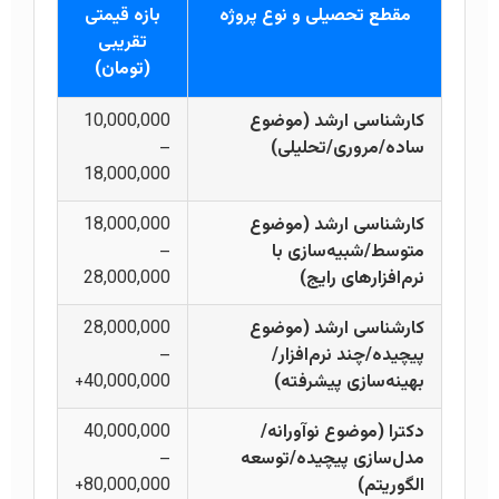
مقطع تحصیلی و نوع پروژه
بازه قیمتی
تقریبی
(تومان)
کارشناسی ارشد (موضوع
10,000,000
ساده/مروری/تحلیلی)
–
18,000,000
کارشناسی ارشد (موضوع
18,000,000
متوسط/شبیه‌سازی با
–
نرم‌افزارهای رایج)
28,000,000
کارشناسی ارشد (موضوع
28,000,000
پیچیده/چند نرم‌افزار/
–
بهینه‌سازی پیشرفته)
40,000,000+
دکترا (موضوع نوآورانه/
40,000,000
مدل‌سازی پیچیده/توسعه
–
الگوریتم)
80,000,000+