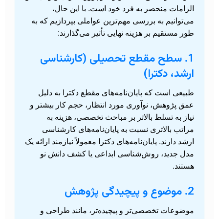
الزامات منحصر به فرد خود است. با این حال،
می‌توانیم به بررسی مهم‌ترین عواملی بپردازیم که به
طور مستقیم بر هزینه نهایی تأثیر می‌گذارند:
1. سطح مقطع تحصیلی (کارشناسی
ارشد، دکترا)
طبیعی است که پایان‌نامه‌های مقطع دکترا به دلیل
عمق پژوهش، نوآوری مورد انتظار، حجم کار بیشتر و
نیاز به تسلط بالاتر بر مباحث تخصصی، هزینه به
مراتب بالاتری نسبت به پایان‌نامه‌های کارشناسی
ارشد دارند. پایان‌نامه‌های دکترا معمولاً نیازمند ارائه یک
مدل جدید، روش‌شناسی ابداعی یا کشف دانش نو
هستند.
2. موضوع و پیچیدگی پژوهش
موضوعات تخصصی‌تر و پیچیده‌تر، مانند طراحی و