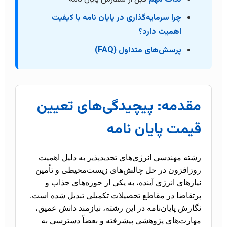
چرا سرمایه‌گذاری در پایان نامه با کیفیت
اهمیت دارد؟
پرسش‌های متداول (FAQ)
مقدمه: پیچیدگی‌های تعیین
قیمت پایان نامه
رشته مهندسی انرژی‌های تجدیدپذیر به دلیل اهمیت
روزافزون در حل چالش‌های زیست‌محیطی و تأمین
نیازهای انرژی آینده، به یکی از حوزه‌های جذاب و
پرتقاضا در مقاطع تحصیلات تکمیلی تبدیل شده است.
نگارش پایان‌نامه در این رشته، نیازمند دانش عمیق،
مهارت‌های پژوهشی پیشرفته و بعضاً دسترسی به