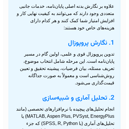
علاوه بر نگارش بدنه اصلی پایان‌نامه، خدمات جانبی
متعددی وجود دارند که می‌توانند به کیفیت نهایی کار و
افزایش امتیاز شما کمک کنند و هر کدام دارای
هزینه‌های خاص خود هستند:
1. نگارش پروپوزال
تدوین پروپوزال قوی و علمی، اولین گام در مسیر
پایان‌نامه است. این مرحله شامل انتخاب موضوع،
تعریف مسئله، بیان فرضیات، پیشینه تحقیق و تعیین
روش‌شناسی است و معمولاً به صورت جداگانه
قیمت‌گذاری می‌شود.
2. تحلیل آماری و شبیه‌سازی
انجام تحلیل‌های پیچیده با نرم‌افزارهای تخصصی (مانند
MATLAB, Aspen Plus, PVSyst, EnergyPlus) یا
تحلیل‌های آماری (با SPSS, R, Python) که جزء