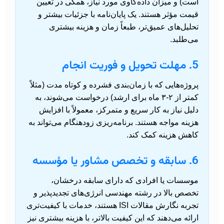
است) و میزان داده‌کاوی مورد نیاز، همگی در تعیین
قیمت مؤثر هستند. یک پایان‌نامه با جزئیات بیشتر و
تحلیل‌های عمیق‌تر، طبعاً زمان و هزینه بیشتری
می‌طلبد.
5. مهلت تحویل و فوریت انجام
پروژه‌هایی که با زمان‌بندی فشرده و کوتاه مدت (مثلاً
کمتر از ۲-۳ ماه برای ارشد) درخواست می‌شوند، به
دلیل نیاز به کار سریع و متمرکز، معمولاً با افزایش
هزینه مواجه هستند. برنامه‌ریزی زودهنگام می‌تواند به
کاهش هزینه کمک کند.
6. سابقه و تخصص مشاور یا مؤسسه
موسسات یا افرادی که دارای سابقه درخشان،
تخصص بالا در رشته مهندسی انرژی‌های تجدیدپذیر و
تجربه نگارش مقالات ISI هستند، خدمات با کیفیت‌تری
ارائه می‌دهند که این کیفیت بالاتر، با هزینه بیشتری نیز