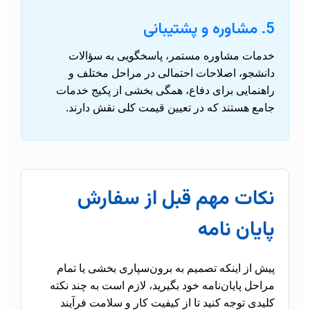
5. مشاوره و پشتیبانی
خدمات مشاوره مستمر، پاسخگویی به سؤالات
دانشجو، اصلاحات احتمالی در مراحل مختلف و
راهنمایی برای دفاع، همگی بخشی از پکیج خدمات
جامع هستند که در تعیین قیمت کلی نقش دارند.
نکات مهم قبل از سفارش
پایان نامه
پیش از اینکه تصمیم به برون‌سپاری بخشی یا تمام
مراحل پایان‌نامه خود بگیرید، لازم است به چند نکته
کلیدی توجه کنید تا از کیفیت کار و سلامت فرآیند