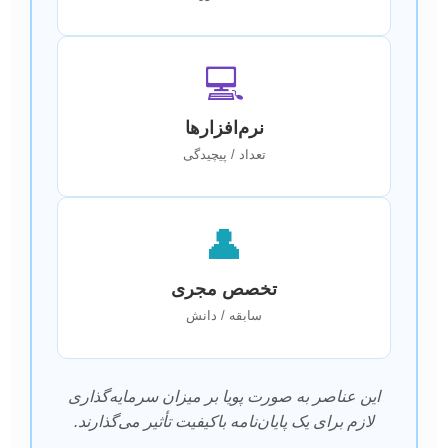
💻
نرم‌افزارها
تعداد / پیچیدگی
👤
تخصص مجری
سابقه / دانش
این عناصر به صورت پویا بر میزان سرمایه‌گذاری
لازم برای یک پایان‌نامه باکیفیت تأثیر می‌گذارند.