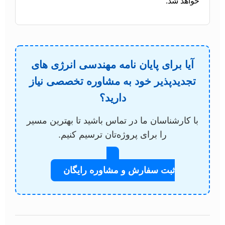
خواهد شد.
آیا برای پایان نامه مهندسی انرژی های
تجدیدپذیر خود به مشاوره تخصصی نیاز
دارید؟
با کارشناسان ما در تماس باشید تا بهترین مسیر
را برای پروژه‌تان ترسیم کنیم.
ثبت سفارش و مشاوره رایگان