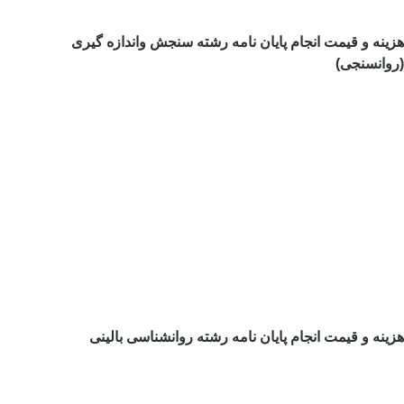
هزینه و قیمت انجام پایان نامه رشته سنجش واندازه گیری
(روانسنجی)
هزینه و قیمت انجام پایان نامه رشته روانشناسی بالینی