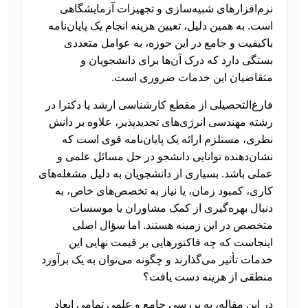
نرم‌افزارهای شبیه‌سازی و تجهیزات آزمایشگاهی
است. به همین دلیل، تعیین هزینه انجام یک پایان‌نامه
باکیفیت و جامع در این حوزه، به عوامل متعددی
بستگی دارد که درک آن‌ها برای دانشجویان و
متقاضیان این خدمات ضروری است.
فارغ‌التحصیلی از مقطع کارشناسی ارشد یا دکترا در
رشته مهندسی انرژی‌های تجدیدپذیر، علاوه بر دانش
نظری، مستلزم ارائه یک پایان‌نامه قوی است که
نشان‌دهنده توانایی دانشجو در حل مسائل علمی و
عملی باشد. بسیاری از دانشجویان به دلیل مشغله‌های
کاری، کمبود زمان، یا نیاز به تخصص‌های خاص، به
دنبال بهره‌گیری از کمک مشاوران یا موسسات
متخصص در این زمینه هستند. اما سؤال اصلی
اینجاست که چه فاکتورهایی بر قیمت نهایی این
خدمات تأثیر می‌گذارند و چگونه می‌توان به یک برآورد
منطقی از هزینه دست یافت؟
در این مقاله، به بررسی جامع و علمی تمامی ابعاد