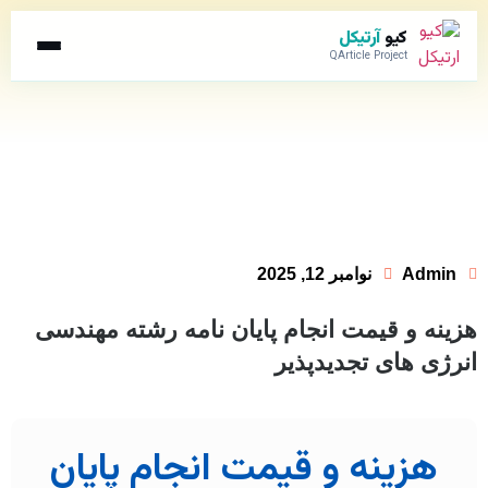
کیو
آرتیکل
QArticle Project
Admin
نوامبر 12, 2025
هزینه و قیمت انجام پایان نامه رشته مهندسی
انرژی های تجدیدپذیر
هزینه و قیمت انجام پایان