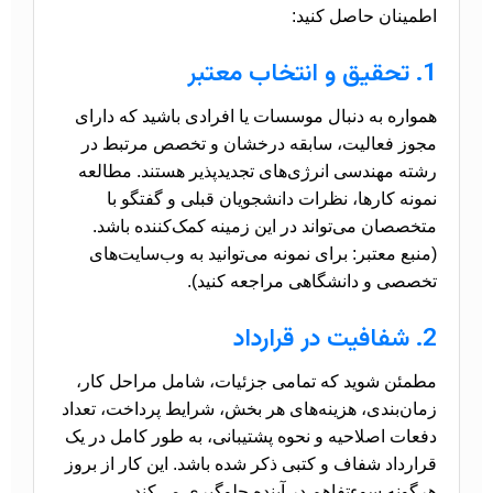
اطمینان حاصل کنید:
1. تحقیق و انتخاب معتبر
همواره به دنبال موسسات یا افرادی باشید که دارای
مجوز فعالیت، سابقه درخشان و تخصص مرتبط در
رشته مهندسی انرژی‌های تجدیدپذیر هستند. مطالعه
نمونه کارها، نظرات دانشجویان قبلی و گفتگو با
متخصصان می‌تواند در این زمینه کمک‌کننده باشد.
(منبع معتبر: برای نمونه می‌توانید به وب‌سایت‌های
تخصصی و دانشگاهی مراجعه کنید).
2. شفافیت در قرارداد
مطمئن شوید که تمامی جزئیات، شامل مراحل کار،
زمان‌بندی، هزینه‌های هر بخش، شرایط پرداخت، تعداد
دفعات اصلاحیه و نحوه پشتیبانی، به طور کامل در یک
قرارداد شفاف و کتبی ذکر شده باشد. این کار از بروز
هرگونه سوءتفاهم در آینده جلوگیری می‌کند.