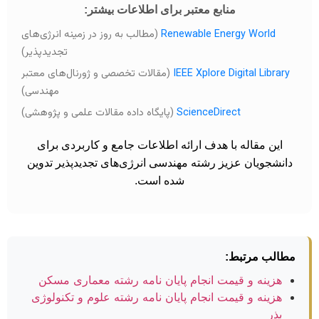
منابع معتبر برای اطلاعات بیشتر:
Renewable Energy World
(مطالب به روز در زمینه انرژی‌های
تجدیدپذیر)
IEEE Xplore Digital Library
(مقالات تخصصی و ژورنال‌های معتبر
مهندسی)
ScienceDirect
(پایگاه داده مقالات علمی و پژوهشی)
این مقاله با هدف ارائه اطلاعات جامع و کاربردی برای
دانشجویان عزیز رشته مهندسی انرژی‌های تجدیدپذیر تدوین
شده است.
مطالب مرتبط:
هزینه و قیمت انجام پایان نامه رشته معماری مسکن
هزینه و قیمت انجام پایان نامه رشته علوم و تکنولوژی
بذر