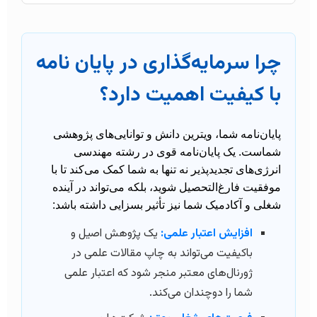
چرا سرمایه‌گذاری در پایان نامه
با کیفیت اهمیت دارد؟
پایان‌نامه شما، ویترین دانش و توانایی‌های پژوهشی
شماست. یک پایان‌نامه قوی در رشته مهندسی
انرژی‌های تجدیدپذیر نه تنها به شما کمک می‌کند تا با
موفقیت فارغ‌التحصیل شوید، بلکه می‌تواند در آینده
شغلی و آکادمیک شما نیز تأثیر بسزایی داشته باشد:
افزایش اعتبار علمی:
یک پژوهش اصیل و
باکیفیت می‌تواند به چاپ مقالات علمی در
ژورنال‌های معتبر منجر شود که اعتبار علمی
شما را دوچندان می‌کند.