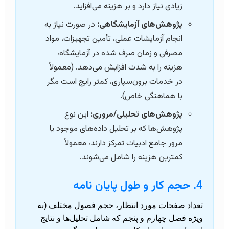
زیادی نیاز دارد و بر هزینه می‌افزاید.
پژوهش‌های آزمایشگاهی:
در صورت نیاز به
انجام آزمایشات عملی، تأمین تجهیزات، مواد
مصرفی و زمان صرف شده در آزمایشگاه،
هزینه را به شدت افزایش می‌دهد. (معمولاً
در خدمات برون‌سپاری، کمتر رایج است مگر
با هماهنگی خاص).
پژوهش‌های تحلیلی/مروری:
این نوع
پژوهش‌ها که بر تحلیل داده‌های موجود یا
مرور جامع ادبیات تمرکز دارند، معمولاً
کمترین هزینه را شامل می‌شوند.
4. حجم کار و طول پایان نامه
تعداد صفحات مورد انتظار، حجم فصول مختلف (به
ویژه فصل چهارم و پنجم که شامل تحلیل‌ها و نتایج