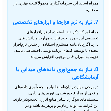
همراه است. این سرمایه‌گذاری معمولاً نتیجه بهتری در
پی دارد.
7. نیاز به نرم‌افزارها و ابزارهای تخصصی
همانطور که ذکر شد، استفاده از نرم‌افزارهای
تخصصی این حوزه، خود نیاز به مهارت و دانش فنی
دارد. اگر پایان‌نامه مستلزم استفاده از چندین نرم‌افزار
پیچیده یا توسعه کدهای برنامه‌نویسی اختصاصی باشد،
هزینه به میزان قابل توجهی افزایش می‌یابد.
8. نیاز به جمع‌آوری داده‌های میدانی یا
آزمایشگاهی
در برخی موارد، پایان‌نامه‌ها نیاز به جمع‌آوری داده‌های
واقعی از مزارع خورشیدی، توربین‌های بادی،
سیستم‌های بیوگاز یا سایر منابع انرژی تجدیدپذیر دارند.
این فرآیند می‌تواند زمان‌بر و پرهزینه باشد و در