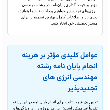
مؤثر بر قیمت‌گذاری پایان‌نامه در رشته مهندسی
انرژی‌های تجدیدپذیر خواهیم پرداخت تا شما بتوانید با
دیدی باز و اطلاعات کامل، بهترین تصمیم را برای
مسیر تحصیلی خود اتخاذ کنید.
عوامل کلیدی مؤثر بر هزینه
انجام پایان نامه رشته
مهندسی انرژی های
تجدیدپذیر
تعیین یک قیمت ثابت برای انجام پایان‌نامه در این رشته
تقریباً غیرممکن است؛ زیرا هر پروژه دارای ویژگی‌ها و