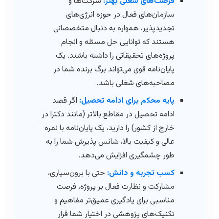
فرصت‌های شغلی بهتر:
شرکت‌ها و
سازمان‌های فعال در حوزه انرژی‌های
تجدیدپذیر، همواره به دنبال متخصصانی
هستند که توانایی حل مسئله و انجام
پروژه‌های تحقیقاتی را داشته باشند. یک
پایان‌نامه قوی می‌تواند برگ برنده شما در
مصاحبه‌های شغلی باشد.
پایه محکم برای ادامه تحصیل:
اگر قصد
ادامه تحصیل در مقاطع بالاتر (مانند دکترا در
خارج از کشور) را دارید، یک پایان‌نامه با نمره
عالی و کیفیت بالا، شانس پذیرش شما را به
طور چشمگیری افزایش می‌دهد.
کسب تجربه و دانش:
حتی با برون‌سپاری،
مشارکت و نظارت فعال بر پروژه، فرصت
مناسبی برای یادگیری عمیق‌تر مفاهیم و
تکنیک‌های پژوهشی در اختیار شما قرار