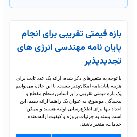
بازه قیمتی تقریبی برای انجام
پایان نامه مهندسی انرژی های
تجدیدپذیر
با توجه به متغیرهای ذکر شده، ارائه یک عدد ثابت برای
هزینه پایان‌نامه امکان‌پذیر نیست. با این حال، می‌توانیم
یک بازه قیمتی تقریبی را بر اساس سطح مقطع و
پیچیدگی موضوع، به عنوان یک راهنما ارائه دهیم. این
اعداد تنها برای اطلاع‌رسانی اولیه هستند و ممکن
است بسته به جزئیات پروژه و کیفیت ارائه‌دهنده
خدمات، متغیر باشند.