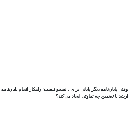
وقتی پایان‌نامه دیگر پایانی برای دانشجو نیست؛ راهکار انجام پایان‌نامه
ارشد با تضمین چه تفاوتی ایجاد می‌کند؟