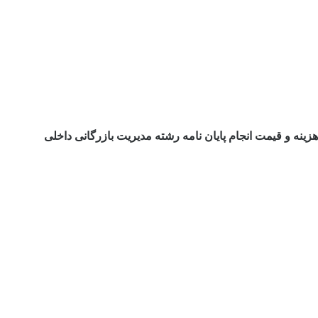
هزینه و قیمت انجام پایان نامه رشته مدیریت بازرگانی داخلی