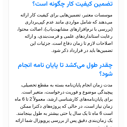
تضمین کیفیت کار چگونه است؟
موسسات معتبر، تضمین‌هایی برای کیفیت کار ارائه
می‌دهند که شامل مواردی مانند عدم کپی‌برداری
(بررسی با نرم‌افزارهای مشابهت‌یاب)، اصالت محتوا،
رعایت استانداردهای علمی و فرمت‌بندی، و ارائه
اصلاحات لازم تا زمان دفاع است. جزئیات این
تضمین‌ها باید در قرارداد ذکر شود.
چقدر طول می‌کشد تا پایان نامه انجام
شود؟
مدت زمان انجام پایان‌نامه بسته به مقطع تحصیلی،
پیچیدگی موضوع و فوریت درخواست، متغیر است.
برای پایان‌نامه‌های کارشناسی ارشد، معمولاً 2 تا 6 ماه
زمان نیاز است، در حالی که پروژه‌های دکترا ممکن
است 6 ماه تا یک سال یا حتی بیشتر به طول بینجامند.
یک زمان‌بندی دقیق پس از بررسی پروپوزال شما ارائه