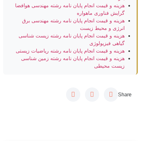
هزینه و قیمت انجام پایان نامه رشته مهندسی هوافضا
گرایش فناوری ماهواره
هزینه و قیمت انجام پایان نامه رشته مهندسی برق
انرژی و محیط زیست
هزینه و قیمت انجام پایان نامه رشته زیست شناسی
گیاهی فیزیولوژی
هزینه و قیمت انجام پایان نامه رشته ریاضیات زیستی
هزینه و قیمت انجام پایان نامه رشته زمین شناسی
زیست محیطی
Share