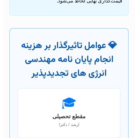
قیمت‌گذاری نهایی لحاظ می‌شود.
💎 عوامل تاثیرگذار بر هزینه
انجام پایان نامه مهندسی
انرژی های تجدیدپذیر
🎓
مقطع تحصیلی
ارشد / دکترا