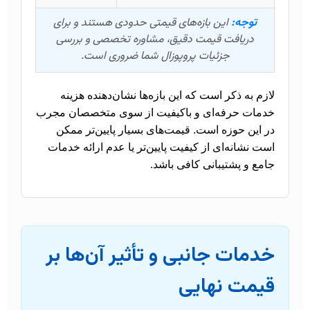
توجه:
این بازه‌های قیمتی حدودی هستند و برای
دریافت قیمت دقیق، مشاوره تخصصی و بررسی
جزئیات پروپوزال شما ضروری است.
لازم به ذکر است که این بازه‌ها نشان‌دهنده هزینه
خدمات حرفه‌ای و باکیفیت از سوی متخصصان مجرب
در این حوزه است. قیمت‌های بسیار پایین‌تر ممکن
است نشانه‌ای از کیفیت پایین‌تر یا عدم ارائه خدمات
جامع و پشتیبانی کافی باشد.
خدمات جانبی و تأثیر آن‌ها بر
قیمت نهایی