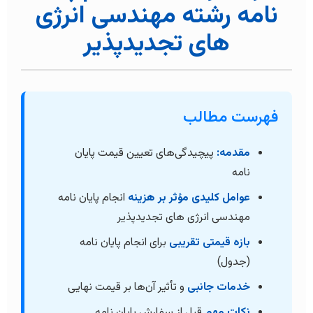
نامه رشته مهندسی انرژی
های تجدیدپذیر
فهرست مطالب
مقدمه:
پیچیدگی‌های تعیین قیمت پایان
نامه
عوامل کلیدی مؤثر بر هزینه
انجام پایان نامه
مهندسی انرژی های تجدیدپذیر
بازه قیمتی تقریبی
برای انجام پایان نامه
(جدول)
خدمات جانبی
و تأثیر آن‌ها بر قیمت نهایی
نکات مهم
قبل از سفارش پایان نامه