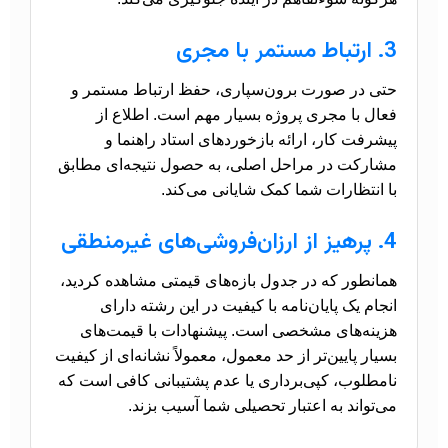
3. ارتباط مستمر با مجری
حتی در صورت برون‌سپاری، حفظ ارتباط مستمر و
فعال با مجری پروژه بسیار مهم است. اطلاع از
پیشرفت کار، ارائه بازخوردهای استاد راهنما و
مشارکت در مراحل اصلی، به حصول نتیجه‌ای مطابق
با انتظارات شما کمک شایانی می‌کند.
4. پرهیز از ارزان‌فروشی‌های غیرمنطقی
همانطور که در جدول بازه‌های قیمتی مشاهده کردید،
انجام یک پایان‌نامه با کیفیت در این رشته دارای
هزینه‌های مشخصی است. پیشنهادات با قیمت‌های
بسیار پایین‌تر از حد معمول، معمولاً نشانه‌ای از کیفیت
نامطلوب، کپی‌برداری یا عدم پشتیبانی کافی است که
می‌تواند به اعتبار تحصیلی شما آسیب بزند.