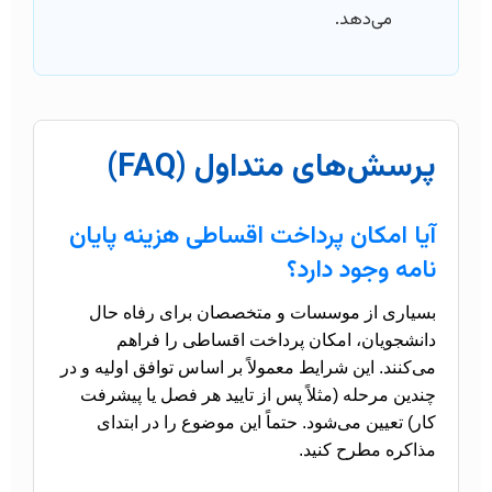
می‌دهد.
پرسش‌های متداول (FAQ)
آیا امکان پرداخت اقساطی هزینه پایان
نامه وجود دارد؟
بسیاری از موسسات و متخصصان برای رفاه حال
دانشجویان، امکان پرداخت اقساطی را فراهم
می‌کنند. این شرایط معمولاً بر اساس توافق اولیه و در
چندین مرحله (مثلاً پس از تایید هر فصل یا پیشرفت
کار) تعیین می‌شود. حتماً این موضوع را در ابتدای
مذاکره مطرح کنید.