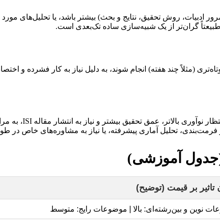
ادبیات، روش تحقیق، نتایج و بحث) بیشتر باشد، یا تحلیل‌های مورد نیاز 
طبیعتاً گران‌تر از یک شبیه‌سازی ساده تک‌بعدی است.
‌تری (مثلاً چند هفته) انجام شوند، به دلیل نیاز به کار فشرده و اختصاص
یاز به انتشار مقاله ISI، به مراتب پیچیده‌تر و گران‌تر از پایان‌نامه‌های کارشناسی ارشد هستند.
‌بندی، تحلیل آماری پیشرفته، یا نیاز به مشاوره‌های خاص در طول پر
 (جدول آموزشی)
 تاثیر بر قیمت (توضیح)
ت نوین و بین‌رشته‌ای: بالا | موضوعات رایج: متوسط