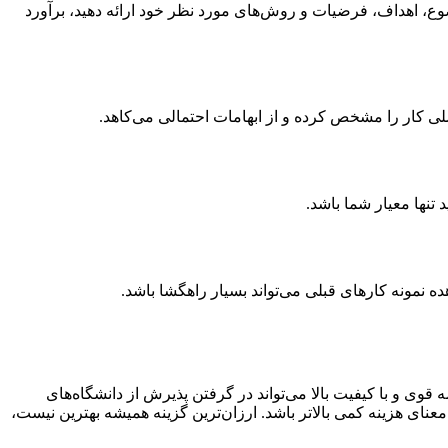
ع، اهداف، فرضیات و روش‌های مورد نظر خود ارائه دهید، برآورد
لی کار را مشخص کرده و از ابهامات احتمالی می‌کاهد.
تنها معیار شما باشد.
مونه کارهای قبلی می‌تواند بسیار راهگشا باشد.
مه قوی و با کیفیت بالا می‌تواند در گرفتن پذیرش از دانشگاه‌های
عنای هزینه کمی بالاتر باشد. ارزان‌ترین گزینه همیشه بهترین نیست،