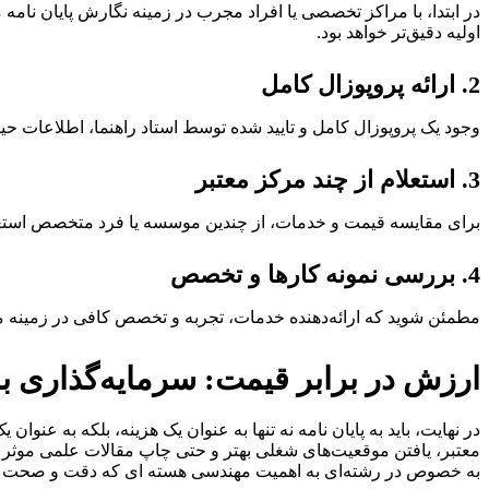
در ابتدا، با مراکز تخصصی یا افراد مجرب در زمینه نگارش پایان نا
اولیه دقیق‌تر خواهد بود.
2. ارائه پروپوزال کامل
وجود یک پروپوزال کامل و تایید شده توسط استاد راهنما، اطلاعات حی
3. استعلام از چند مرکز معتبر
برای مقایسه قیمت و خدمات، از چندین موسسه یا فرد متخصص استعلام قی
4. بررسی نمونه کارها و تخصص
مطمئن شوید که ارائه‌دهنده خدمات، تجربه و تخصص کافی در زمینه م
ارزش در برابر قیمت: سرمایه‌گذاری بر
در نهایت، باید به پایان نامه نه تنها به عنوان یک هزینه، بلکه به عنوا
معتبر، یافتن موقعیت‌های شغلی بهتر و حتی چاپ مقالات علمی موثر باش
به خصوص در رشته‌ای به اهمیت مهندسی هسته ای که دقت و صحت ع