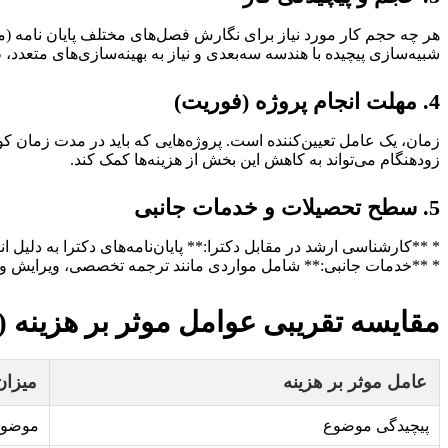
هر چه حجم کار مورد نیاز برای نگارش فصل‌های مختلف پایان نامه (مرور 
شبیه‌سازی پیچیده با هندسه سه‌بعدی و نیاز به بهینه‌سازی‌های متعدد، 
4. مهلت انجام پروژه (فوریت)
زمان، یک عامل تعیین‌کننده است. پروژه‌هایی که باید در مدت زمان کوتاه
زودهنگام می‌تواند به کاهش این بخش از هزینه‌ها کمک کند.
5. سطح تحصیلات و خدمات جانبی
* **کارشناسی ارشد در مقابل دکترا:** پایان‌نامه‌های دکترا به دلیل انتظار نوآوری بالاتر، عمق تحقیق بیشتر و ن
* **خدمات جانبی:** شامل مواردی مانند ترجمه تخصصی، ویرایش و فرمت
مقایسه تقریبی عوامل موثر بر هزینه
عامل موثر بر هزینه
میزان
پیچیدگی موضوع
موضوعا