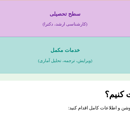
سطح تحصیلی
(کارشناسی ارشد، دکترا)
خدمات مکمل
(ویرایش، ترجمه، تحلیل آماری)
 کنیم؟
وشن و اطلاعات کامل اقدام کنید: