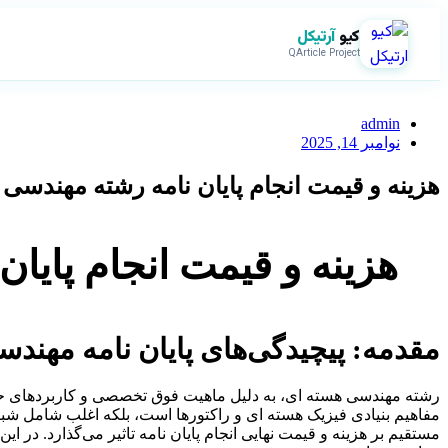
کیو
آرتیکل
QArticle Project
admin
نوامبر 14, 2025
هزینه و قیمت انجام پایان نامه رشته مهندسی
هزینه و قیمت انجام پایا
مقدمه: پیچیدگی‌های پایان نامه مهندسی
رشته مهندسی هسته ای، به دلیل ماهیت فوق تخصصی و کاربردهای حساس
مفاهیم بنیادی فیزیک هسته ای و راکتورها است، بلکه اغلب شامل شب
مستقیم بر هزینه و قیمت نهایی انجام پایان نامه تاثیر می‌گذارد. در 