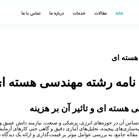
خانه
مقالات
خدمات
درباره ما
تماس با ما
 هسته ای
ن نامه رشته مهندسی هسته ا
 هسته ای و تاثیر آن بر هزینه
 آن در حوزه‌های انرژی، پزشکی و صنعت، نیازمند دانش عمیق و به‌رو
یه‌سازی‌های پیچیده، تحلیل‌های آماری دقیق و گاهی حتی کارهای آزم
این مقاله جامع، به بررسی عوامل موثر بر قیمت‌گذاری و ارائه یک دیدگا