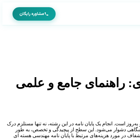
مشاوره رایگان
ی: راهنمای جامع و علمی
ز است. انجام یک پایان نامه در این رشته، نه تنها مستلزم درک
ایشگاهی دشوار می‌شود. این سطح از پیچیدگی و تخصص، به طور
ه شفاف در مورد هزینه‌های مرتبط با پایان نامه مهندسی هسته ای