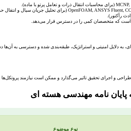
صی است که متخصصان کمی را در دسترس قرار می‌دهد.
ی، به دلایل امنیتی و استراتژیک، طبقه‌بندی شده و دسترسی به آن‌ها دشو
راحی و اجرای تحقیق تاثیر می‌گذارد و ممکن است نیازمند پروتکل‌ها و ت
ه پایان نامه مهندسی هسته ای
نوع موضوع