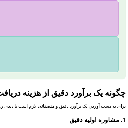
چگونه یک برآورد دقیق از هزینه دریافت
برای به دست آوردن یک برآورد دقیق و منصفانه، لازم است با دیدی ر
1. مشاوره اولیه دقیق