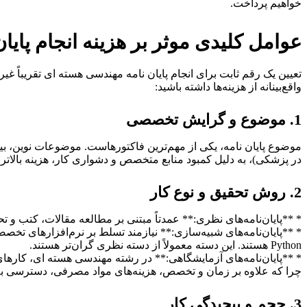
خواهیم پرداخت.
عوامل کلیدی موثر بر هزینه انجام پای
تعیین یک رقم ثابت برای انجام پایان نامه مهندسی هسته ای تقریباً غ
واقع‌بینانه از هزینه‌ها داشته باشید:
1. موضوع و گرایش تخصصی
موضوع پایان نامه، یکی از مهم‌ترین فاکتورهاست. موضوعات نوین، بین
در پزشکی)، به دلیل کمبود منابع متخصص و دشواری کار، هزینه بالاتری
2. روش تحقیق و نوع کار
* **پایان‌نامه‌های نظری:** عمدتاً مبتنی بر مطالعه مقالات، کتب و تح
Python هستند. این دسته معمولاً از دسته نظری گران‌تر هستند.
* **پایان‌نامه‌های آزمایشگاهی:** در رشته مهندسی هسته ای، کارهای آ
چرا که علاوه بر زمان و تخصص، هزینه‌های مواد مصرفی، دسترسی به آ
3. حجم و پیچیدگی کار