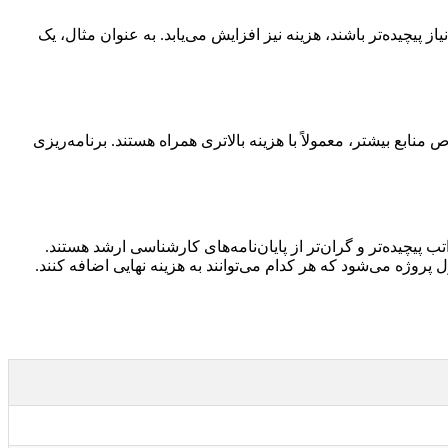
پیچیده‌تر باشند، هزینه نیز افزایش می‌یابد. به عنوان مثال، یک
 منابع بیشتر، معمولاً با هزینه بالاتری همراه هستند. برنامه‌ریزی
وژه می‌شود که هر کدام می‌توانند به هزینه نهایی اضافه کنند.