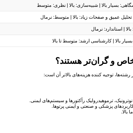
گاهی: بسیار بالا | شبیه‌سازی: بالا | نظری: متوسط
ه تحلیل عمیق و صفحات زیاد: بالا | متوسط: نرمال
الا | استاندارد: نرمال
بسیار بالا | کارشناسی ارشد: متوسط تا بالا
خاص و گران‌تر هستند؟
ته‌ها، توجیه کننده هزینه‌های بالاتر آن است:
ترونیک، ترموهیدرولیک رآکتورها و سیستم‌های ایمنی.
اربردهای پزشکی و صنعتی و ایمنی پرتوها.
بالا.