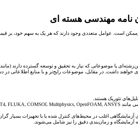
ان نامه مهندسی هسته ای
یرممکن است. عوامل متعددی وجود دارند که هر یک به سهم خود، بر قیمت
‌رشته‌ای یا موضوعاتی که نیاز به تحقیق و توسعه گسترده دارند (مان
 خواهند داشت. در مقابل، موضوعات رایج‌تر و با منابع اطلاعاتی در د
لیل‌های تئوریک هستند.
زمایشگاهی اغلب در محیط‌های کنترل شده یا با تجهیزات بسیار گران‌قیمت 
زمایشگاه و زمان‌بندی دقیق را نیز شامل می‌شوند.