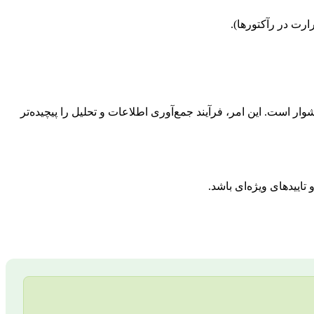
ار است. این امر، فرآیند جمع‌آوری اطلاعات و تحلیل را پیچیده‌تر
اییدهای ویژه‌ای باشد.